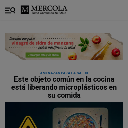
AMENAZAS PARA LA SALUD
Este objeto común en la cocina
está liberando microplásticos en
su comida