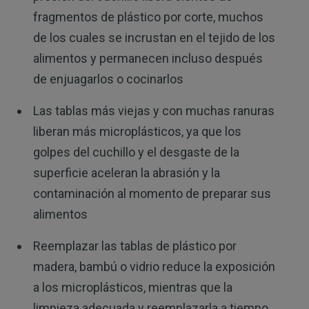
fragmentos de plástico por corte, muchos
de los cuales se incrustan en el tejido de los
alimentos y permanecen incluso después
de enjuagarlos o cocinarlos
Las tablas más viejas y con muchas ranuras
liberan más microplásticos, ya que los
golpes del cuchillo y el desgaste de la
superficie aceleran la abrasión y la
contaminación al momento de preparar sus
alimentos
Reemplazar las tablas de plástico por
madera, bambú o vidrio reduce la exposición
a los microplásticos, mientras que la
limpieza adecuada y reemplazarla a tiempo