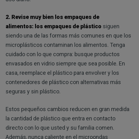
2. Revise muy bien los empaques de
alimentos:
los empaques de plástico
siguen
siendo una de las formas más comunes en que los
microplásticos contaminan los alimentos. Tenga
cuidado con lo que compra: busque productos
envasados ​​en vidrio siempre que sea posible. En
casa, reemplace el plástico para envolver y los
contenedores de plástico con alternativas más
seguras y sin plástico.
Estos pequeños cambios reducen en gran medida
la cantidad de plástico que entra en contacto
directo con lo que usted y su familia comen.
Además, nunca caliente en el microondas