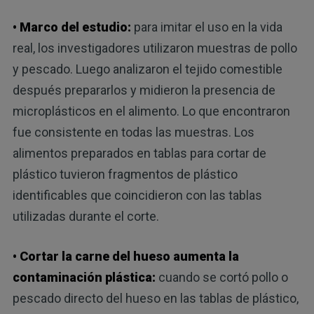
• Marco del estudio:
para imitar el uso en la vida
real, los investigadores utilizaron muestras de pollo
y pescado. Luego analizaron el tejido comestible
después prepararlos y midieron la presencia de
microplásticos en el alimento. Lo que encontraron
fue consistente en todas las muestras. Los
alimentos preparados en tablas para cortar de
plástico tuvieron fragmentos de plástico
identificables que coincidieron con las tablas
utilizadas durante el corte.
• Cortar la carne del hueso aumenta la
contaminación plástica:
cuando se cortó pollo o
pescado directo del hueso en las tablas de plástico,