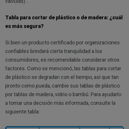
válvulas)".
Tabla para cortar de plástico o de madera: ¿cuál
es más segura?
Si bien un producto certificado por organizaciones
confiables brindará cierta tranquilidad a los
consumidores, es recomendable considerar otros
factores. Como se mencionó, las tablas para cortar
de plástico se degradan con el tiempo, así que tan
pronto como pueda, cambie sus tablas de plástico
por tablas de madera, vidrio o bambú. Para ayudarlo
a tomar una decisión más informada, consulte la
siguiente tabla: