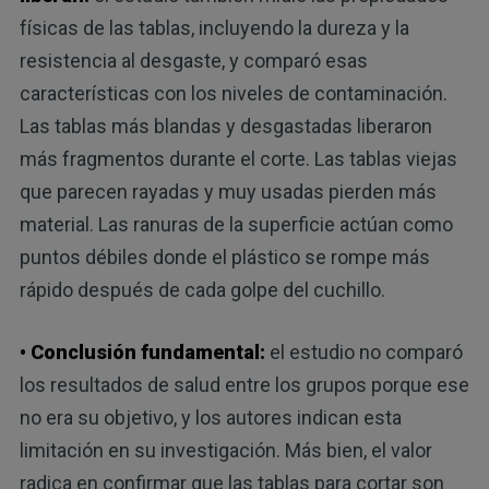
físicas de las tablas, incluyendo la dureza y la
resistencia al desgaste, y comparó esas
características con los niveles de contaminación.
Las tablas más blandas y desgastadas liberaron
más fragmentos durante el corte. Las tablas viejas
que parecen rayadas y muy usadas pierden más
material. Las ranuras de la superficie actúan como
puntos débiles donde el plástico se rompe más
rápido después de cada golpe del cuchillo.
• Conclusión fundamental:
el estudio no comparó
los resultados de salud entre los grupos porque ese
no era su objetivo, y los autores indican esta
limitación en su investigación. Más bien, el valor
radica en confirmar que las tablas para cortar son