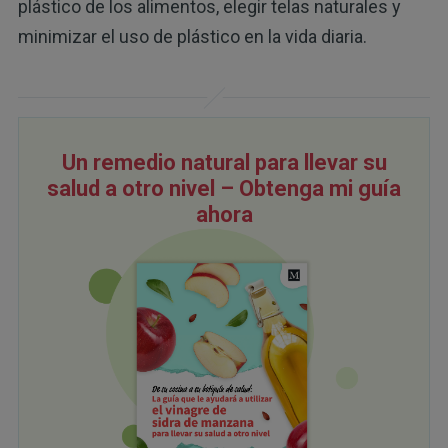
plástico de los alimentos, elegir telas naturales y
minimizar el uso de plástico en la vida diaria.
Un remedio natural para llevar su
salud a otro nivel – Obtenga mi guía
ahora