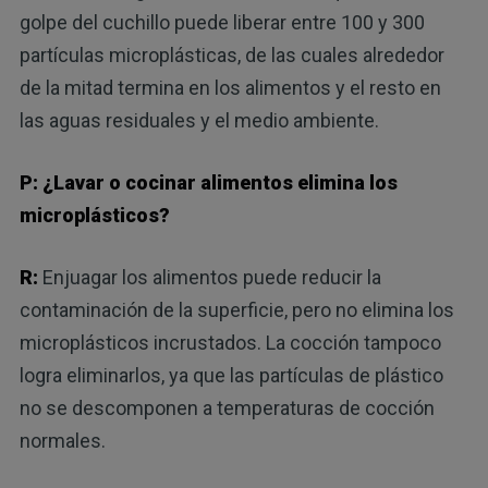
golpe del cuchillo puede liberar entre 100 y 300
partículas microplásticas, de las cuales alrededor
de la mitad termina en los alimentos y el resto en
las aguas residuales y el medio ambiente.
P: ¿Lavar o cocinar alimentos elimina los
microplásticos?
R:
Enjuagar los alimentos puede reducir la
contaminación de la superficie, pero no elimina los
microplásticos incrustados. La cocción tampoco
logra eliminarlos, ya que las partículas de plástico
no se descomponen a temperaturas de cocción
normales.