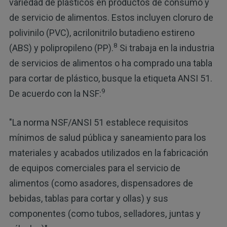
variedad de plásticos en productos de consumo y
de servicio de alimentos. Estos incluyen cloruro de
polivinilo (PVC), acrilonitrilo butadieno estireno
8
(ABS) y polipropileno (PP).
Si trabaja en la industria
de servicios de alimentos o ha comprado una tabla
para cortar de plástico, busque la etiqueta ANSI 51.
9
De acuerdo con la NSF:
"La norma NSF/ANSI 51 establece requisitos
mínimos de salud pública y saneamiento para los
materiales y acabados utilizados en la fabricación
de equipos comerciales para el servicio de
alimentos (como asadores, dispensadores de
bebidas, tablas para cortar y ollas) y sus
componentes (como tubos, selladores, juntas y