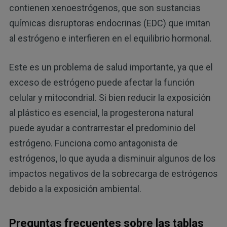
contienen xenoestrógenos, que son sustancias
químicas disruptoras endocrinas (EDC) que imitan
al estrógeno e interfieren en el equilibrio hormonal.
Este es un problema de salud importante, ya que el
exceso de estrógeno puede afectar la función
celular y mitocondrial. Si bien reducir la exposición
al plástico es esencial, la progesterona natural
puede ayudar a contrarrestar el predominio del
estrógeno. Funciona como antagonista de
estrógenos, lo que ayuda a disminuir algunos de los
impactos negativos de la sobrecarga de estrógenos
debido a la exposición ambiental.
Preguntas frecuentes sobre las tablas