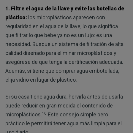
1. Filtre el agua de la llave y evite las botellas de
plástico:
los microplásticos aparecen con
regularidad en el agua de la llave, lo que significa
que filtrar lo que bebe ya no es un lujo: es una
necesidad. Busque un sistema de filtración de alta
calidad diseñado para eliminar microplásticos y
asegúrese de que tenga la certificación adecuada.
Además, si tiene que comprar agua embotellada,
elija vidrio en lugar de plástico.
Si su casa tiene agua dura, hervirla antes de usarla
puede reducir en gran medida el contenido de
10
microplásticos.
Este consejo simple pero
práctico le permitirá tener agua más limpia para el
uso diario.