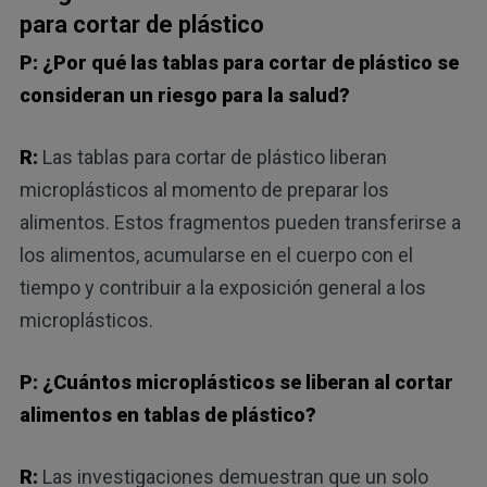
para cortar de plástico
P: ¿Por qué las tablas para cortar de plástico se
consideran un riesgo para la salud?
R:
Las tablas para cortar de plástico liberan
microplásticos al momento de preparar los
alimentos. Estos fragmentos pueden transferirse a
los alimentos, acumularse en el cuerpo con el
tiempo y contribuir a la exposición general a los
microplásticos.
P: ¿Cuántos microplásticos se liberan al cortar
alimentos en tablas de plástico?
R:
Las investigaciones demuestran que un solo