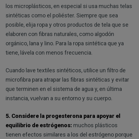
los microplásticos, en especial si usa muchas telas
sintéticas como el poliéster. Siempre que sea
posible, elija ropa y otros productos de tela que se
elaboren con fibras naturales, como algodón
orgánico, lana y lino. Para la ropa sintética que ya
tiene, lávela con menos frecuencia.
Cuando lave textiles sintéticos, utilice un filtro de
microfibra para atrapar las fibras sintéticas y evitar
que terminen en el sistema de agua y, en última
instancia, vuelvan a su entorno y su cuerpo.
5. Considere la progesterona para apoyar el
equilibrio de estrógenos:
muchos plásticos
tienen efectos similares a los del estrógeno porque