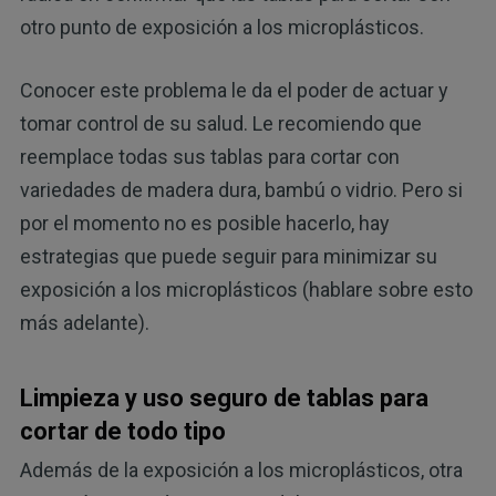
otro punto de exposición a los microplásticos.
Conocer este problema le da el poder de actuar y
tomar control de su salud. Le recomiendo que
reemplace todas sus tablas para cortar con
variedades de madera dura, bambú o vidrio. Pero si
por el momento no es posible hacerlo, hay
estrategias que puede seguir para minimizar su
exposición a los microplásticos (hablare sobre esto
más adelante).
Limpieza y uso seguro de tablas para
cortar de todo tipo
Además de la exposición a los microplásticos, otra