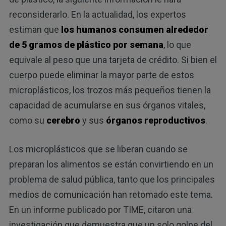
reconsiderarlo. En la actualidad, los expertos
estiman que
los humanos consumen alrededor
de 5 gramos de plástico por semana
, lo que
equivale al peso que una tarjeta de crédito. Si bien el
cuerpo puede eliminar la mayor parte de estos
microplásticos, los trozos más pequeños tienen la
capacidad de acumularse en sus órganos vitales,
como su
cerebro
y sus
órganos reproductivos
.
Los microplásticos que se liberan cuando se
preparan los alimentos se están convirtiendo en un
problema de salud pública, tanto que los principales
medios de comunicación han retomado este tema.
En un informe publicado por TIME, citaron una
investigación que demuestra que un solo golpe del