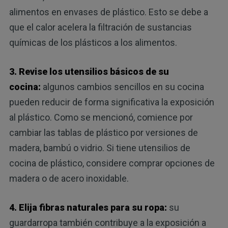
alimentos en envases de plástico. Esto se debe a
que el calor acelera la filtración de sustancias
químicas de los plásticos a los alimentos.
3. Revise los utensilios básicos de su
cocina:
algunos cambios sencillos en su cocina
pueden reducir de forma significativa la exposición
al plástico. Como se mencionó, comience por
cambiar las tablas de plástico por versiones de
madera, bambú o vidrio. Si tiene utensilios de
cocina de plástico, considere comprar opciones de
madera o de acero inoxidable.
4. Elija fibras naturales para su ropa:
su
guardarropa también contribuye a la exposición a