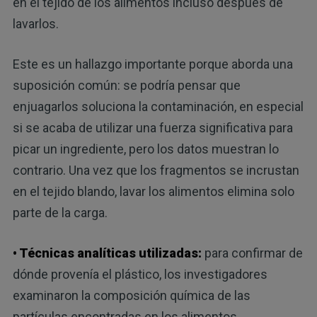
en el tejido de los alimentos incluso después de
lavarlos.
Este es un hallazgo importante porque aborda una
suposición común: se podría pensar que
enjuagarlos soluciona la contaminación, en especial
si se acaba de utilizar una fuerza significativa para
picar un ingrediente, pero los datos muestran lo
contrario. Una vez que los fragmentos se incrustan
en el tejido blando, lavar los alimentos elimina solo
parte de la carga.
• Técnicas analíticas utilizadas:
para confirmar de
dónde provenía el plástico, los investigadores
examinaron la composición química de las
partículas encontradas en los alimentos.