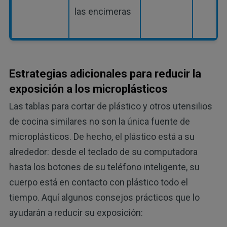
las encimeras
Estrategias adicionales para reducir la
exposición a los microplásticos
Las tablas para cortar de plástico y otros utensilios
de cocina similares no son la única fuente de
microplásticos. De hecho, el plástico está a su
alrededor: desde el teclado de su computadora
hasta los botones de su teléfono inteligente, su
cuerpo está en contacto con plástico todo el
tiempo. Aquí algunos consejos prácticos que lo
ayudarán a reducir su exposición: