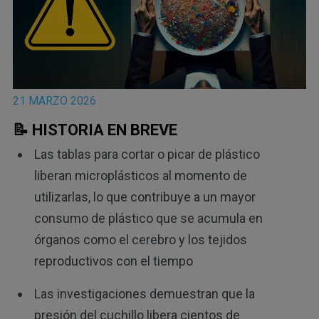
21 MARZO 2026
📝 HISTORIA EN BREVE
Las tablas para cortar o picar de plástico
liberan microplásticos al momento de
utilizarlas, lo que contribuye a un mayor
consumo de plástico que se acumula en
órganos como el cerebro y los tejidos
reproductivos con el tiempo
Las investigaciones demuestran que la
presión del cuchillo libera cientos de