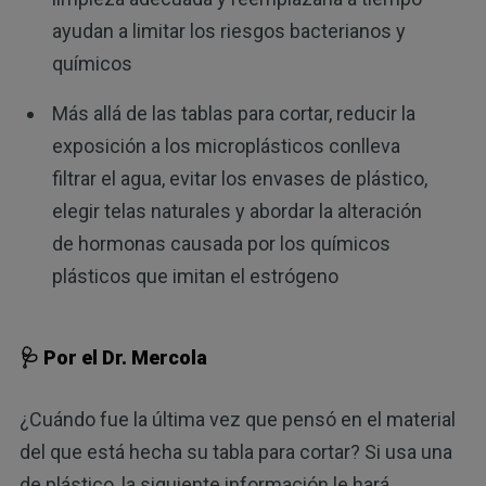
ayudan a limitar los riesgos bacterianos y
químicos
Más allá de las tablas para cortar, reducir la
exposición a los microplásticos conlleva
filtrar el agua, evitar los envases de plástico,
elegir telas naturales y abordar la alteración
de hormonas causada por los químicos
plásticos que imitan el estrógeno
🩺 Por el Dr. Mercola
¿Cuándo fue la última vez que pensó en el material
del que está hecha su tabla para cortar? Si usa una
de plástico, la siguiente información le hará