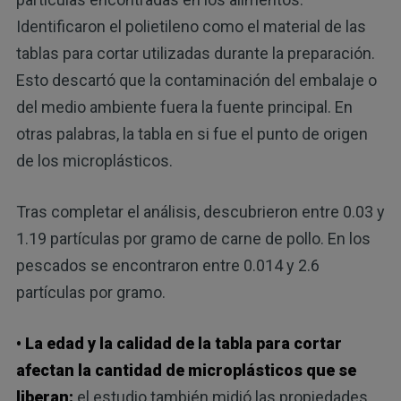
Identificaron el polietileno como el material de las
tablas para cortar utilizadas durante la preparación.
Esto descartó que la contaminación del embalaje o
del medio ambiente fuera la fuente principal. En
otras palabras, la tabla en si fue el punto de origen
de los microplásticos.
Tras completar el análisis, descubrieron entre 0.03 y
1.19 partículas por gramo de carne de pollo. En los
pescados se encontraron entre 0.014 y 2.6
partículas por gramo.
• La edad y la calidad de la tabla para cortar
afectan la cantidad de microplásticos que se
liberan:
el estudio también midió las propiedades