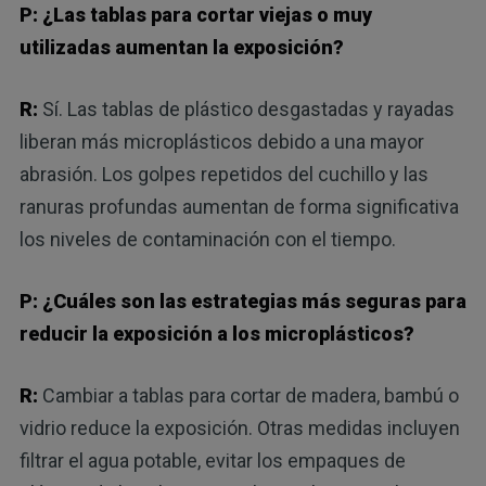
P: ¿Las tablas para cortar viejas o muy
utilizadas aumentan la exposición?
R:
Sí. Las tablas de plástico desgastadas y rayadas
liberan más microplásticos debido a una mayor
abrasión. Los golpes repetidos del cuchillo y las
ranuras profundas aumentan de forma significativa
los niveles de contaminación con el tiempo.
P: ¿Cuáles son las estrategias más seguras para
reducir la exposición a los microplásticos?
R:
Cambiar a tablas para cortar de madera, bambú o
vidrio reduce la exposición. Otras medidas incluyen
filtrar el agua potable, evitar los empaques de