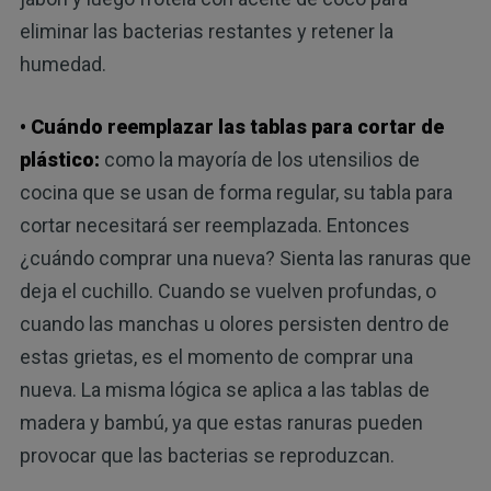
eliminar las bacterias restantes y retener la
humedad.
• Cuándo reemplazar las tablas para cortar de
plástico:
como la mayoría de los utensilios de
cocina que se usan de forma regular, su tabla para
cortar necesitará ser reemplazada. Entonces
¿cuándo comprar una nueva? Sienta las ranuras que
deja el cuchillo. Cuando se vuelven profundas, o
cuando las manchas u olores persisten dentro de
estas grietas, es el momento de comprar una
nueva. La misma lógica se aplica a las tablas de
madera y bambú, ya que estas ranuras pueden
provocar que las bacterias se reproduzcan.