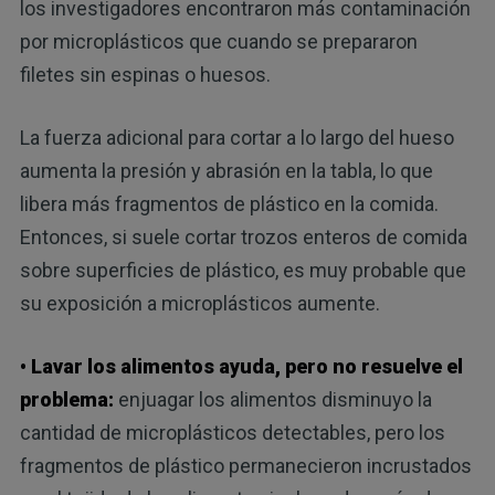
los investigadores encontraron más contaminación
por microplásticos que cuando se prepararon
filetes sin espinas o huesos.
La fuerza adicional para cortar a lo largo del hueso
aumenta la presión y abrasión en la tabla, lo que
libera más fragmentos de plástico en la comida.
Entonces, si suele cortar trozos enteros de comida
sobre superficies de plástico, es muy probable que
su exposición a microplásticos aumente.
• Lavar los alimentos ayuda, pero no resuelve el
problema:
enjuagar los alimentos disminuyo la
cantidad de microplásticos detectables, pero los
fragmentos de plástico permanecieron incrustados