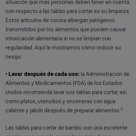
situación que más personas deben tener en cuenta
con respecto a las tablas para cortar es su limpieza.
Estos artículos de cocina albergan patógenos
transmitidos por los alimentos que pueden causar
intoxicación alimentaria si no se limpian con
regularidad. Aquí le mostramos cómo reducir su
riesgo:
• Lavar después de cada uso:
la Administración de
Alimentos y Medicamentos (FDA) de los Estados
Unidos recomienda lavar sus tablas para cortar, así
como platos, utensilios y encimeras con agua
3
caliente y jabón después de preparar alimentos.
Las tablas para cortar de bambú son una excelente