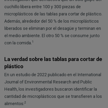
cuchillo libera entre 100 y 300 piezas de
microplásticos de las tablas para cortar de plástico.
Además, alrededor del 50 % de los microplásticos
liberados se eliminan por el desagüe y terminan en
el medio ambiente. El otro 50 % se consume junto
1
con la comida.
La verdad sobre las tablas para cortar de
plástico
En un estudio de 2022 publicado en el International
Journal of Environmental Research and Public
Health, los investigadores buscaron identificar la
cantidad de microplásticos que se transfieren a los
2
alimentos: