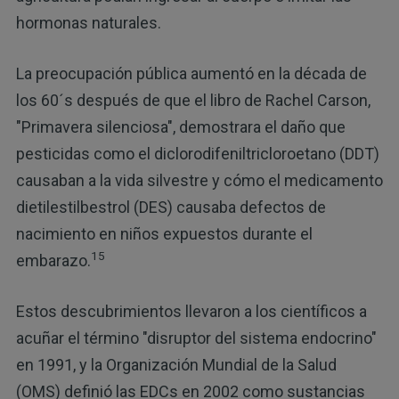
hormonas naturales.
La preocupación pública aumentó en la década de
los 60´s después de que el libro de Rachel Carson,
"Primavera silenciosa", demostrara el daño que
pesticidas como el diclorodifeniltricloroetano (DDT)
causaban a la vida silvestre y cómo el medicamento
dietilestilbestrol (DES) causaba defectos de
nacimiento en niños expuestos durante el
15
embarazo.
Estos descubrimientos llevaron a los científicos a
acuñar el término "disruptor del sistema endocrino"
en 1991, y la Organización Mundial de la Salud
(OMS) definió las EDCs en 2002 como sustancias