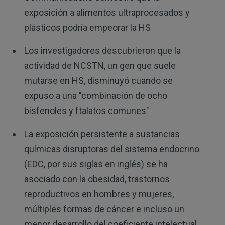
exposición a alimentos ultraprocesados ​​y
plásticos podría empeorar la HS
Los investigadores descubrieron que la
actividad de NCSTN, un gen que suele
mutarse en HS, disminuyó cuando se
expuso a una "combinación de ocho
bisfenoles y ftalatos comunes"
La exposición persistente a sustancias
químicas disruptoras del sistema endocrino
(EDC, por sus siglas en inglés) se ha
asociado con la obesidad, trastornos
reproductivos en hombres y mujeres,
múltiples formas de cáncer e incluso un
menor desarrollo del coeficiente intelectual