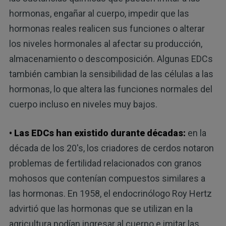
hormonas, engañar al cuerpo, impedir que las
hormonas reales realicen sus funciones o alterar
los niveles hormonales al afectar su producción,
almacenamiento o descomposición. Algunas EDCs
también cambian la sensibilidad de las células a las
hormonas, lo que altera las funciones normales del
cuerpo incluso en niveles muy bajos.
• Las EDCs han existido durante décadas:
en la
década de los 20's, los criadores de cerdos notaron
problemas de fertilidad relacionados con granos
mohosos que contenían compuestos similares a
las hormonas. En 1958, el endocrinólogo Roy Hertz
advirtió que las hormonas que se utilizan en la
agricultura podían ingresar al cuerpo e imitar las