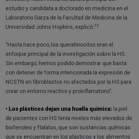
estudio y candidata a doctorado en medicina en el
Laboratorio Garza de la Facultad de Medicina de la
13
Universidad Johns Hopkins, explicó:
"Hasta hace poco, los queratinocitos eran el
enfoque principal de la investigación sobre la HS.
Sin embargo, hemos podido demostrar que basta
con detener de forma intencionada la expresión de
NCSTN en fibroblastos no afectados por la HS para
crear un entorno reactivo y proinflamatorio".
• Los plásticos dejan una huella química:
la piel
de pacientes con HS tenía niveles más elevados de
bisfenoles y ftalatos, que son sustancias químicas
que se encuentran en los plásticos y los alimentos