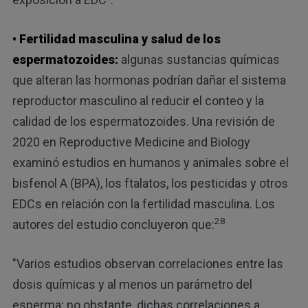
• Fertilidad masculina y salud de los
espermatozoides:
algunas sustancias químicas
que alteran las hormonas podrían dañar el sistema
reproductor masculino al reducir el conteo y la
calidad de los espermatozoides. Una revisión de
2020 en Reproductive Medicine and Biology
examinó estudios en humanos y animales sobre el
bisfenol A (BPA), los ftalatos, los pesticidas y otros
EDCs en relación con la fertilidad masculina. Los
28
autores del estudio concluyeron que:
"Varios estudios observan correlaciones entre las
dosis químicas y al menos un parámetro del
esperma; no obstante, dichas correlaciones a