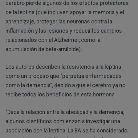
cerebro pierde algunos de los efectos protectores
de la leptina (que incluyen apoyar la memoria y el
aprendizaje, proteger las neuronas contra la
inflamación y las lesiones y reducir los cambios
relacionados con el Alzheimer, como la
acumulación de beta-amiloide).
Los autores describen la resistencia a la leptina
como un proceso que "perpetúa enfermedades
como la demencia", debido a que el cerebro ya no
recibe todos los beneficios de esta hormona.
"Dada la relación entre la obesidad y la demencia,
algunos científicos comienzan a investigar una
asociación con la leptina. La EA se ha considerado