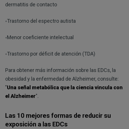
dermatitis de contacto
◦Trastorno del espectro autista
◦Menor coeficiente intelectual
◦Trastorno por déficit de atención (TDA)
Para obtener más información sobre las EDCs, la
obesidad y la enfermedad de Alzheimer, consulte:
"
Una señal metabólica que la ciencia vincula con
el Alzheimer
".
Las 10 mejores formas de reducir su
exposición a las EDCs