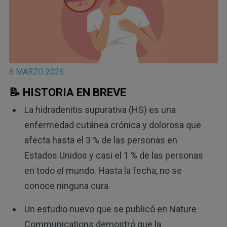
6 MARZO 2026
📝 HISTORIA EN BREVE
La hidradenitis supurativa (HS) es una
enfermedad cutánea crónica y dolorosa que
afecta hasta el 3 % de las personas en
Estados Unidos y casi el 1 % de las personas
en todo el mundo. Hasta la fecha, no se
conoce ninguna cura
Un estudio nuevo que se publicó en Nature
Communications demostró que la