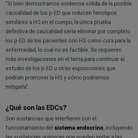
"Si bien demostramos evidencia sólida de la posible
causalidad de los p-ED que inducen fenotipos
similares a HS en el cuerpo, la única prueba
definitiva de causalidad sería eliminar por completo
los p-ED de los pacientes con HS como cura para la
enfermedad, lo cual no es factible. Se requieren
más investigaciones en el tema para continuar el
estudio de los p-ED u otras exposiciones que
podrían promover la HS y cómo podríamos
mitigarla".
¿Qué son las EDCs?
Son sustancias que interfieren con el
funcionamiento del
sistema endocrino
, incluyendo
las sustancias químicas que pueden imitar a las