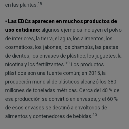
18
en las plantas.
• Las EDCs aparecen en muchos productos de
uso cotidiano:
algunos ejemplos incluyen el polvo
de interiores, la tierra, el agua, los alimentos, los
cosméticos, los jabones, los champús, las pastas
de dientes, los envases de plástico, los juguetes, la
19
nicotina y los fertilizantes.
Los productos
plásticos son una fuente común; en 2015, la
producción mundial de plásticos alcanzó los 380
millones de toneladas métricas. Cerca del 40 % de
esa producción se convirtió en envases, y el 60 %
de esos envases se destinó a envoltorios de
20
alimentos y contenedores de bebidas.