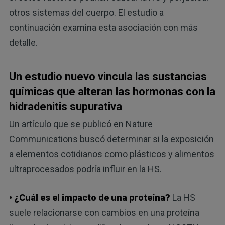
otros sistemas del cuerpo. El estudio a
continuación examina esta asociación con más
detalle.
Un estudio nuevo vincula las sustancias
químicas que alteran las hormonas con la
hidradenitis supurativa
Un artículo que se publicó en Nature
Communications buscó determinar si la exposición
a elementos cotidianos como plásticos y alimentos
ultraprocesados ​​podría influir en la HS.
• ¿Cuál es el impacto de una proteína?
La HS
suele relacionarse con cambios en una proteína