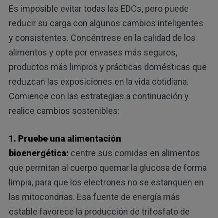
Es imposible evitar todas las EDCs, pero puede
reducir su carga con algunos cambios inteligentes
y consistentes. Concéntrese en la calidad de los
alimentos y opte por envases más seguros,
productos más limpios y prácticas domésticas que
reduzcan las exposiciones en la vida cotidiana.
Comience con las estrategias a continuación y
realice cambios sostenibles:
1. Pruebe una alimentación
bioenergética:
centre sus comidas en alimentos
que permitan al cuerpo quemar la glucosa de forma
limpia, para que los electrones no se estanquen en
las mitocondrias. Esa fuente de energía más
estable favorece la producción de trifosfato de