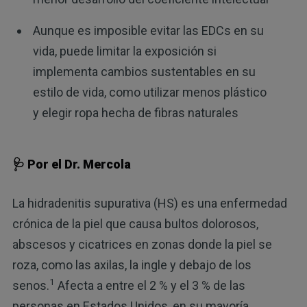
Aunque es imposible evitar las EDCs en su
vida, puede limitar la exposición si
implementa cambios sustentables en su
estilo de vida, como utilizar menos plástico
y elegir ropa hecha de fibras naturales
🩺 Por el Dr. Mercola
La hidradenitis supurativa (HS) es una enfermedad
crónica de la piel que causa bultos dolorosos,
abscesos y cicatrices en zonas donde la piel se
roza, como las axilas, la ingle y debajo de los
1
senos.
Afecta a entre el 2 % y el 3 % de las
personas en Estados Unidos, en su mayoría