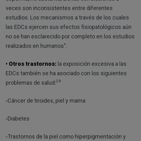
veces son inconsistentes entre diferentes
estudios. Los mecanismos a través de los cuales
las EDCs ejercen sus efectos fisiopatológicos aún
no se han esclarecido por completo en los estudios
realizados en humanos".
• Otros trastornos:
la exposición excesiva a las
EDCs también se ha asociado con los siguientes
29
problemas de salud:
◦Cáncer de tiroides, piel y mama
◦Diabetes
◦Trastornos de la piel como hiperpigmentación y