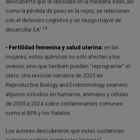
descubierto que la obesidad en la mediana edad, así
como la pérdida de peso en la vejez, se relacionan
con el deterioro cognitivo y un riesgo mayor de
26
desarrollar EA".
• Fertilidad femenina y salud uterina:
en las
mujeres, estos químicos no solo afectan a los
ovarios, sino que también pueden "reprogramar" el
útero. Una revisión narrativa de 2025 en
Reproductive Biology and Endocrinology examinó
algunos estudios en humanos, animales y células
de 2005 a 2024 sobre contaminantes comunes
como el BPA y los ftalatos.
Los autores descubrieron que estas sustancias