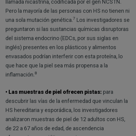
llamada nicastrina, codificada por el gen NCSTN.
Pero la mayoría de las personas con HS no tienen ni
7
una sola mutación genética.
Los investigadores se
preguntaron si las sustancias químicas disruptoras
del sistema endocrino (EDCs, por sus siglas en
inglés) presentes en los plásticos y alimentos
envasados ​​podrían interferir con esta proteína, lo
que hace que la piel sea más propensa a la
8
inflamación.
• Las muestras de piel ofrecen pistas:
para
descubrir las vías de la enfermedad que vinculan la
HS hereditaria y esporádica, los investigadores
analizaron muestras de piel de 12 adultos con HS,
de 22 a 67 años de edad, de ascendencia