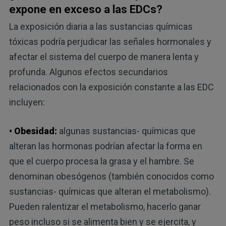
expone en exceso a las EDCs?
La exposición diaria a las sustancias químicas
tóxicas podría perjudicar las señales hormonales y
afectar el sistema del cuerpo de manera lenta y
profunda. Algunos efectos secundarios
relacionados con la exposición constante a las EDC
incluyen:
• Obesidad:
algunas sustancias- químicas que
alteran las hormonas podrían afectar la forma en
que el cuerpo procesa la grasa y el hambre. Se
denominan obesógenos (también conocidos como
sustancias- químicas que alteran el metabolismo).
Pueden ralentizar el metabolismo, hacerlo ganar
peso incluso si se alimenta bien y se ejercita, y