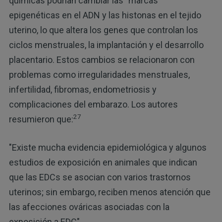
químicas podrían cambiar las "marcas"
epigenéticas en el ADN y las histonas en el tejido
uterino, lo que altera los genes que controlan los
ciclos menstruales, la implantación y el desarrollo
placentario. Estos cambios se relacionaron con
problemas como irregularidades menstruales,
infertilidad, fibromas, endometriosis y
complicaciones del embarazo. Los autores
27
resumieron que:
"Existe mucha evidencia epidemiológica y algunos
estudios de exposición en animales que indican
que las EDCs se asocian con varios trastornos
uterinos; sin embargo, reciben menos atención que
las afecciones ováricas asociadas con la
exposición a EDC".