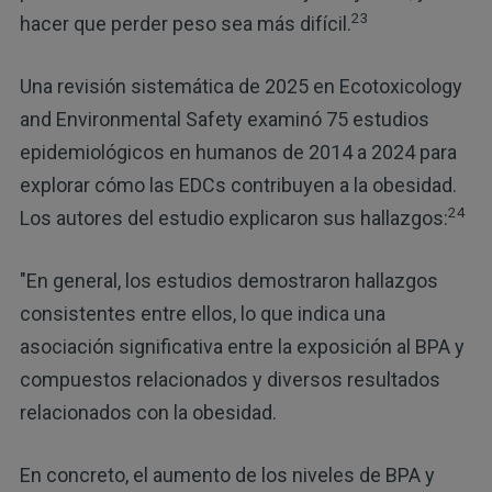
23
hacer que perder peso sea más difícil.
Una revisión sistemática de 2025 en Ecotoxicology
and Environmental Safety examinó 75 estudios
epidemiológicos en humanos de 2014 a 2024 para
explorar cómo las EDCs contribuyen a la obesidad.
24
Los autores del estudio explicaron sus hallazgos:
"En general, los estudios demostraron hallazgos
consistentes entre ellos, lo que indica una
asociación significativa entre la exposición al BPA y
compuestos relacionados y diversos resultados
relacionados con la obesidad.
En concreto, el aumento de los niveles de BPA y