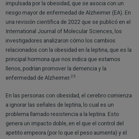
impulsada por la obesidad, que se asocia con un
riesgo mayor de enfermedad de Alzheimer (EA). En
una revisión científica de 2022 que se publicó en el
International Journal of Molecular Sciences, los
investigadores analizaron cómo los cambios
relacionados con la obesidad en la leptina, que es la
principal hormona que nos indica que estamos
llenos, podrían promover la demencia y la
25
enfermedad de Alzheimer.
En las personas con obesidad, el cerebro comienza
a ignorar las señales de leptina, lo cual es un
problema llamado resistencia a la leptina. Esto
genera un impacto doble, en el que el control del
apetito empeora (por lo que el peso aumenta) y el