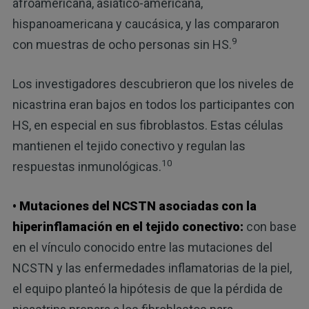
afroamericana, asiático-americana,
hispanoamericana y caucásica, y las compararon
9
con muestras de ocho personas sin HS.
Los investigadores descubrieron que los niveles de
nicastrina eran bajos en todos los participantes con
HS, en especial en sus fibroblastos. Estas células
mantienen el tejido conectivo y regulan las
10
respuestas inmunológicas.
• Mutaciones del NCSTN asociadas con la
hiperinflamación en el tejido conectivo:
con base
en el vínculo conocido entre las mutaciones del
NCSTN y las enfermedades inflamatorias de la piel,
el equipo planteó la hipótesis de que la pérdida de