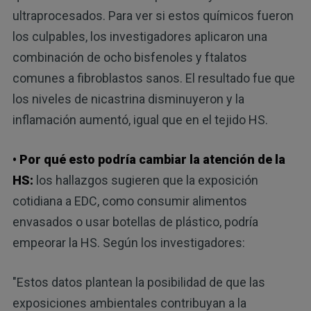
ultraprocesados. Para ver si estos químicos fueron
los culpables, los investigadores aplicaron una
combinación de ocho bisfenoles y ftalatos
comunes a fibroblastos sanos. El resultado fue que
los niveles de nicastrina disminuyeron y la
inflamación aumentó, igual que en el tejido HS.
• Por qué esto podría cambiar la atención de la
HS:
los hallazgos sugieren que la exposición
cotidiana a EDC, como consumir alimentos
envasados ​​o usar botellas de plástico, podría
empeorar la HS. Según los investigadores:
"Estos datos plantean la posibilidad de que las
exposiciones ambientales contribuyan a la