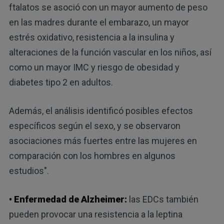
ftalatos se asoció con un mayor aumento de peso
en las madres durante el embarazo, un mayor
estrés oxidativo, resistencia a la insulina y
alteraciones de la función vascular en los niños, así
como un mayor IMC y riesgo de obesidad y
diabetes tipo 2 en adultos.
Además, el análisis identificó posibles efectos
específicos según el sexo, y se observaron
asociaciones más fuertes entre las mujeres en
comparación con los hombres en algunos
estudios".
•
Enfermedad de Alzheimer
:
las EDCs también
pueden provocar una resistencia a la leptina