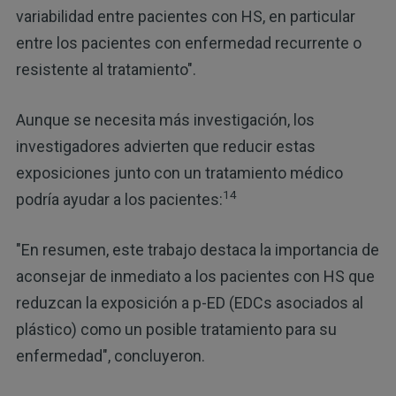
variabilidad entre pacientes con HS, en particular
entre los pacientes con enfermedad recurrente o
resistente al tratamiento".
Aunque se necesita más investigación, los
investigadores advierten que reducir estas
exposiciones junto con un tratamiento médico
14
podría ayudar a los pacientes:
"En resumen, este trabajo destaca la importancia de
aconsejar de inmediato a los pacientes con HS que
reduzcan la exposición a p-ED (EDCs asociados al
plástico) como un posible tratamiento para su
enfermedad", concluyeron.