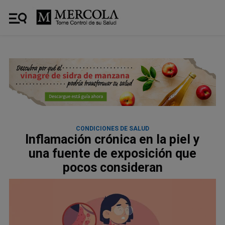
CONDICIONES DE SALUD
Inflamación crónica en la piel y
una fuente de exposición que
pocos consideran