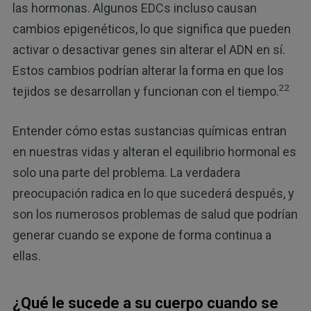
las hormonas. Algunos EDCs incluso causan
cambios epigenéticos, lo que significa que pueden
activar o desactivar genes sin alterar el ADN en sí.
Estos cambios podrían alterar la forma en que los
22
tejidos se desarrollan y funcionan con el tiempo.
Entender cómo estas sustancias químicas entran
en nuestras vidas y alteran el equilibrio hormonal es
solo una parte del problema. La verdadera
preocupación radica en lo que sucederá después, y
son los numerosos problemas de salud que podrían
generar cuando se expone de forma continua a
ellas.
¿Qué le sucede a su cuerpo cuando se