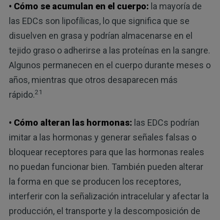
• Cómo se acumulan en el cuerpo:
la mayoría de
las EDCs son lipofílicas, lo que significa que se
disuelven en grasa y podrían almacenarse en el
tejido graso o adherirse a las proteínas en la sangre.
Algunos permanecen en el cuerpo durante meses o
años, mientras que otros desaparecen más
21
rápido.
• Cómo alteran las hormonas:
las EDCs podrían
imitar a las hormonas y generar señales falsas o
bloquear receptores para que las hormonas reales
no puedan funcionar bien. También pueden alterar
la forma en que se producen los receptores,
interferir con la señalización intracelular y afectar la
producción, el transporte y la descomposición de