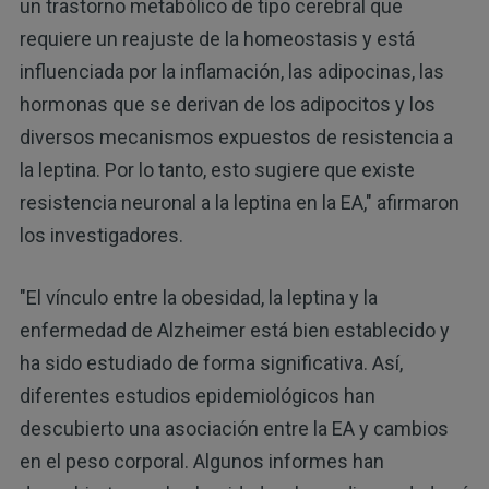
un trastorno metabólico de tipo cerebral que
requiere un reajuste de la homeostasis y está
influenciada por la inflamación, las adipocinas, las
hormonas que se derivan de los adipocitos y los
diversos mecanismos expuestos de resistencia a
la leptina. Por lo tanto, esto sugiere que existe
resistencia neuronal a la leptina en la EA," afirmaron
los investigadores.
"El vínculo entre la obesidad, la leptina y la
enfermedad de Alzheimer está bien establecido y
ha sido estudiado de forma significativa. Así,
diferentes estudios epidemiológicos han
descubierto una asociación entre la EA y cambios
en el peso corporal. Algunos informes han