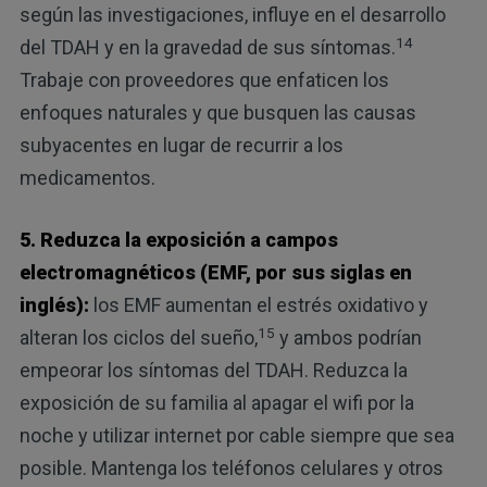
según las investigaciones, influye en el desarrollo
14
del TDAH y en la gravedad de sus síntomas.
Trabaje con proveedores que enfaticen los
enfoques naturales y que busquen las causas
subyacentes en lugar de recurrir a los
medicamentos.
5. Reduzca la exposición a campos
electromagnéticos (EMF, por sus siglas en
inglés):
los EMF aumentan el estrés oxidativo y
15
alteran los ciclos del sueño,
y ambos podrían
empeorar los síntomas del TDAH. Reduzca la
exposición de su familia al apagar el wifi por la
noche y utilizar internet por cable siempre que sea
posible. Mantenga los teléfonos celulares y otros