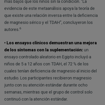
más bajos que los niños sin la condición. "La
evidencia de este metaanálisis apoya la teoría de
que existe una relación inversa entre la deficiencia
de magnesio sérico y el TDAH", concluyeron los
6
autores.
• Los ensayos clínicos demuestran una mejora
de los síntomas con la suplementación:
un
ensayo controlado aleatorio en Egipto incluyó a
niños de 5 a 12 años con TDAH, el 72 % de los
cuales tenían deficiencia de magnesio al inicio del
estudio. Los participantes recibieron magnesio
junto con su atención estándar durante ocho
semanas, mientras que el grupo de control solo
continuó con la atención estándar.