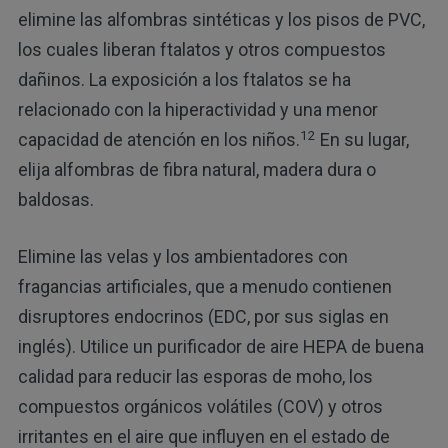
elimine las alfombras sintéticas y los pisos de PVC,
los cuales liberan ftalatos y otros compuestos
dañinos. La exposición a los ftalatos se ha
relacionado con la hiperactividad y una menor
12
capacidad de atención en los niños.
En su lugar,
elija alfombras de fibra natural, madera dura o
baldosas.
Elimine las velas y los ambientadores con
fragancias artificiales, que a menudo contienen
disruptores endocrinos (EDC, por sus siglas en
inglés). Utilice un purificador de aire HEPA de buena
calidad para reducir las esporas de moho, los
compuestos orgánicos volátiles (COV) y otros
irritantes en el aire que influyen en el estado de