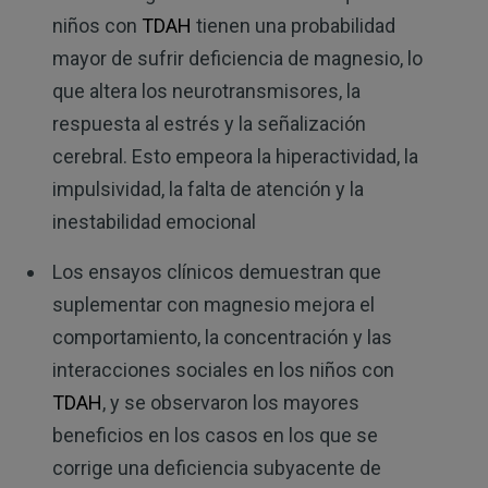
niños con
TDAH
tienen una probabilidad
mayor de sufrir deficiencia de magnesio, lo
que altera los neurotransmisores, la
respuesta al estrés y la señalización
cerebral. Esto empeora la hiperactividad, la
impulsividad, la falta de atención y la
inestabilidad emocional
Los ensayos clínicos demuestran que
suplementar con magnesio mejora el
comportamiento, la concentración y las
interacciones sociales en los niños con
TDAH
, y se observaron los mayores
beneficios en los casos en los que se
corrige una deficiencia subyacente de