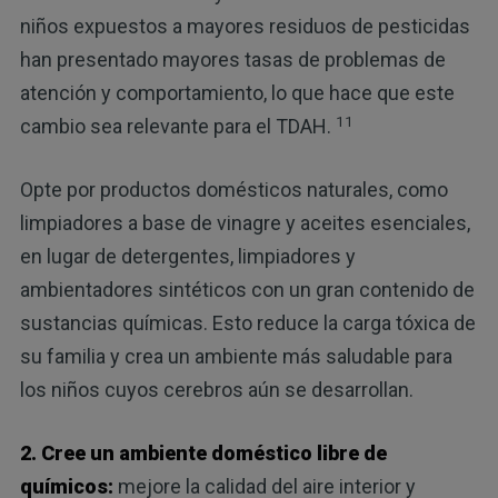
niños expuestos a mayores residuos de pesticidas
han presentado mayores tasas de problemas de
atención y comportamiento, lo que hace que este
11
cambio sea relevante para el TDAH.
Opte por productos domésticos naturales, como
limpiadores a base de vinagre y aceites esenciales,
en lugar de detergentes, limpiadores y
ambientadores sintéticos con un gran contenido de
sustancias químicas. Esto reduce la carga tóxica de
su familia y crea un ambiente más saludable para
los niños cuyos cerebros aún se desarrollan.
2. Cree un ambiente doméstico libre de
químicos:
mejore la calidad del aire interior y