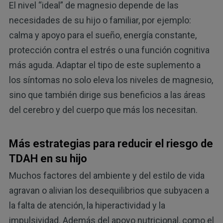
El nivel “ideal” de magnesio depende de las
necesidades de su hijo o familiar, por ejemplo:
calma y apoyo para el sueño, energía constante,
protección contra el estrés o una función cognitiva
más aguda. Adaptar el tipo de este suplemento a
los síntomas no solo eleva los niveles de magnesio,
sino que también dirige sus beneficios a las áreas
del cerebro y del cuerpo que más los necesitan.
Más estrategias para reducir el riesgo de
TDAH en su hijo
Muchos factores del ambiente y del estilo de vida
agravan o alivian los desequilibrios que subyacen a
la falta de atención, la hiperactividad y la
impulsividad. Además del apoyo nutricional, como el