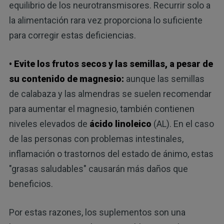
equilibrio de los neurotransmisores. Recurrir solo a
la alimentación rara vez proporciona lo suficiente
para corregir estas deficiencias.
• Evite los frutos secos y las semillas, a pesar de
su contenido de magnesio:
aunque las semillas
de calabaza y las almendras se suelen recomendar
para aumentar el magnesio, también contienen
niveles elevados de
ácido linoleico
(AL). En el caso
de las personas con problemas intestinales,
inflamación o trastornos del estado de ánimo, estas
"grasas saludables" causarán más daños que
beneficios.
Por estas razones, los suplementos son una