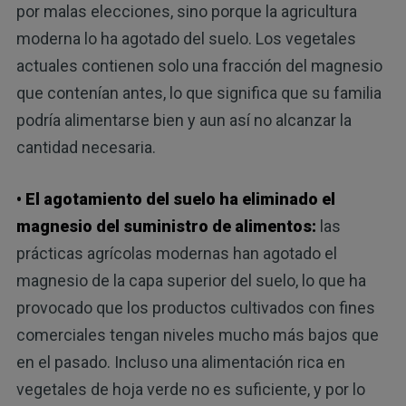
por malas elecciones, sino porque la agricultura
moderna lo ha agotado del suelo. Los vegetales
actuales contienen solo una fracción del magnesio
que contenían antes, lo que significa que su familia
podría alimentarse bien y aun así no alcanzar la
cantidad necesaria.
• El agotamiento del suelo ha eliminado el
magnesio del suministro de alimentos:
las
prácticas agrícolas modernas han agotado el
magnesio de la capa superior del suelo, lo que ha
provocado que los productos cultivados con fines
comerciales tengan niveles mucho más bajos que
en el pasado. Incluso una alimentación rica en
vegetales de hoja verde no es suficiente, y por lo