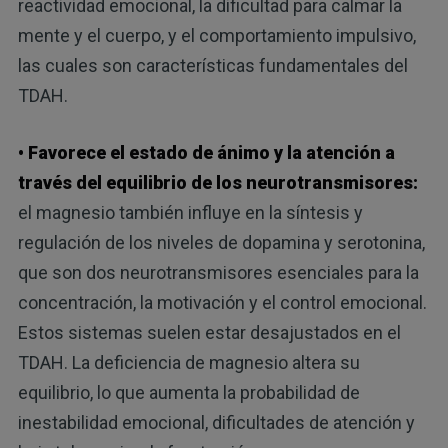
reactividad emocional, la dificultad para calmar la
mente y el cuerpo, y el comportamiento impulsivo,
las cuales son características fundamentales del
TDAH.
• Favorece el estado de ánimo y la atención a
través del equilibrio de los neurotransmisores:
el magnesio también influye en la síntesis y
regulación de los niveles de dopamina y serotonina,
que son dos neurotransmisores esenciales para la
concentración, la motivación y el control emocional.
Estos sistemas suelen estar desajustados en el
TDAH. La deficiencia de magnesio altera su
equilibrio, lo que aumenta la probabilidad de
inestabilidad emocional, dificultades de atención y