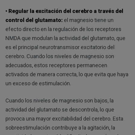
• Regular la excitación del cerebro a través del
control del glutamato:
el magnesio tiene un
efecto directo en la regulación de los receptores
NMDA que modulan la actividad del glutamato, que
es el principal neurotransmisor excitatorio del
cerebro. Cuando los niveles de magnesio son
adecuados, estos receptores permanecen
activados de manera correcta, lo que evita que haya
un exceso de estimulación.
Cuando los niveles de magnesio son bajos, la
actividad del glutamato se descontrola, lo que
provoca una mayor excitabilidad del cerebro. Esta
sobreestimulación contribuye a la agitación, la