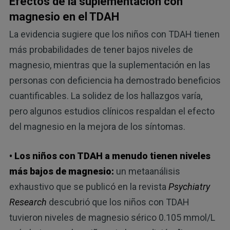
Efectos de la suplementación con
magnesio en el TDAH
La evidencia sugiere que los niños con TDAH tienen
más probabilidades de tener bajos niveles de
magnesio, mientras que la suplementación en las
personas con deficiencia ha demostrado beneficios
cuantificables. La solidez de los hallazgos varía,
pero algunos estudios clínicos respaldan el efecto
del magnesio en la mejora de los síntomas.
• Los niños con TDAH a menudo tienen niveles
más bajos de magnesio:
un metaanálisis
exhaustivo que se publicó en la revista
Psychiatry
Research
descubrió que los niños con TDAH
tuvieron niveles de magnesio sérico 0.105 mmol/L