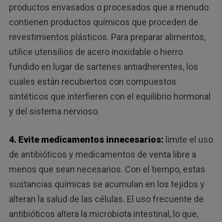
productos envasados o procesados que a menudo
contienen productos químicos que proceden de
revestimientos plásticos. Para preparar alimentos,
utilice utensilios de acero inoxidable o hierro
fundido en lugar de sartenes antiadherentes, los
cuales están recubiertos con compuestos
sintéticos que interfieren con el equilibrio hormonal
y del sistema nervioso.
4. Evite medicamentos innecesarios:
limite el uso
de antibióticos y medicamentos de venta libre a
menos que sean necesarios. Con el tiempo, estas
sustancias químicas se acumulan en los tejidos y
alteran la salud de las células. El uso frecuente de
antibióticos altera la microbiota intestinal, lo que,