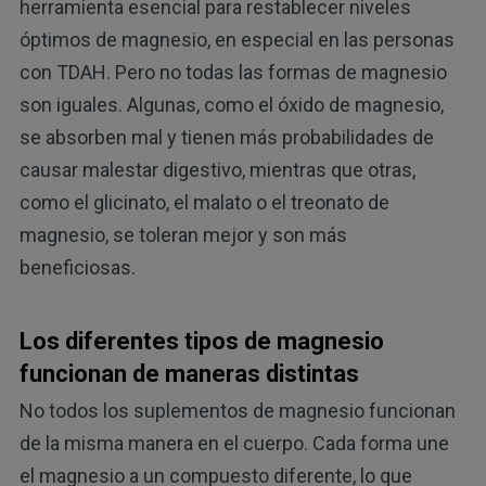
herramienta esencial para restablecer niveles
óptimos de magnesio, en especial en las personas
con TDAH. Pero no todas las formas de magnesio
son iguales. Algunas, como el óxido de magnesio,
se absorben mal y tienen más probabilidades de
causar malestar digestivo, mientras que otras,
como el glicinato, el malato o el treonato de
magnesio, se toleran mejor y son más
beneficiosas.
Los diferentes tipos de magnesio
funcionan de maneras distintas
No todos los suplementos de magnesio funcionan
de la misma manera en el cuerpo. Cada forma une
el magnesio a un compuesto diferente, lo que