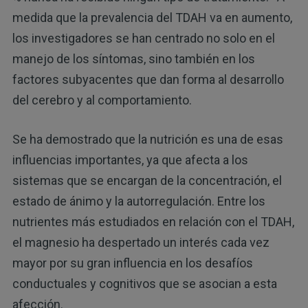
medida que la prevalencia del TDAH va en aumento,
los investigadores se han centrado no solo en el
manejo de los síntomas, sino también en los
factores subyacentes que dan forma al desarrollo
del cerebro y al comportamiento.
Se ha demostrado que la nutrición es una de esas
influencias importantes, ya que afecta a los
sistemas que se encargan de la concentración, el
estado de ánimo y la autorregulación. Entre los
nutrientes más estudiados en relación con el TDAH,
el magnesio ha despertado un interés cada vez
mayor por su gran influencia en los desafíos
conductuales y cognitivos que se asocian a esta
afección.