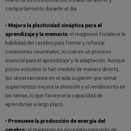
comportamiento durante el día.
• Mejora la plasticidad sináptica para el
aprendizaje y la memoria:
el magnesio fortalece la
habilidad del cerebro para formar y reforzar
conexiones neuronales, lo cual es un proceso
esencial para el aprendizaje y la adaptación. Aunque
pocos estudios lo han medido de manera directa,
las observaciones en el aula sugieren que tomar
suplementos mejora la atención y el rendimiento en
las tareas, lo que favorece la capacidad de
aprendizaje a largo plazo.
• Promueve la producción de energía del
cerebro:
el magnesio es necesario para más de