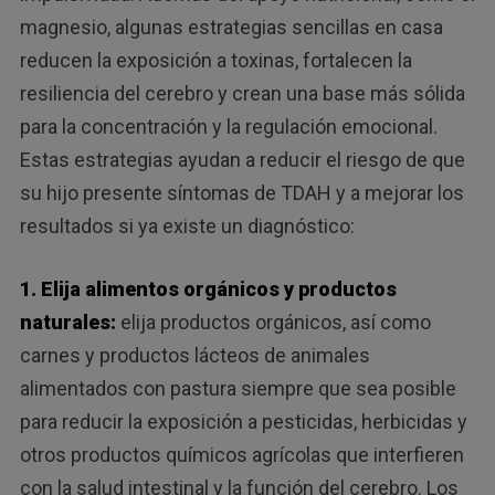
magnesio, algunas estrategias sencillas en casa
reducen la exposición a toxinas, fortalecen la
resiliencia del cerebro y crean una base más sólida
para la concentración y la regulación emocional.
Estas estrategias ayudan a reducir el riesgo de que
su hijo presente síntomas de TDAH y a mejorar los
resultados si ya existe un diagnóstico:
1. Elija alimentos orgánicos y productos
naturales:
elija productos orgánicos, así como
carnes y productos lácteos de animales
alimentados con pastura siempre que sea posible
para reducir la exposición a pesticidas, herbicidas y
otros productos químicos agrícolas que interfieren
con la salud intestinal y la función del cerebro. Los