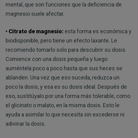
mental, que son funciones que la deficiencia de
magnesio suele afectar.
• Citrato de magnesio:
esta forma es económica y
biodisponible, pero tiene un efecto laxante. Le
recomiendo tomarlo solo para descubrir su dosis.
Comience con una dosis pequeña y luego
auméntela poco a poco hasta que sus heces se
ablanden. Una vez que eso suceda, reduzca un
poco la dosis, y esa es su dosis ideal. Después de
eso, sustitúyalo por una forma más tolerable, como
el glicinato o malato, en la misma dosis. Esto le
ayuda a asimilar lo que necesita sin excederse ni
adivinar la dosis.