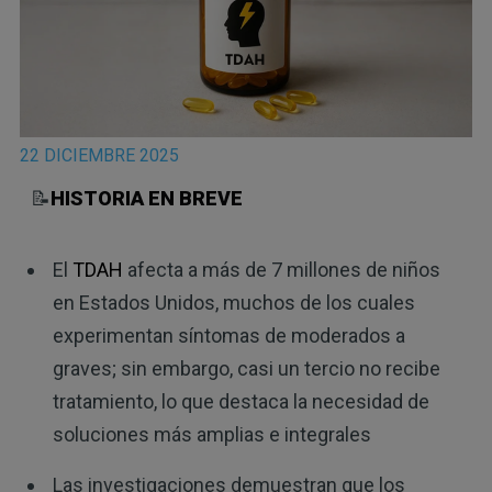
22 DICIEMBRE 2025
📝
HISTORIA EN BREVE
El
TDAH
afecta a más de 7 millones de niños
en Estados Unidos, muchos de los cuales
experimentan síntomas de moderados a
graves; sin embargo, casi un tercio no recibe
tratamiento, lo que destaca la necesidad de
soluciones más amplias e integrales
Las investigaciones demuestran que los