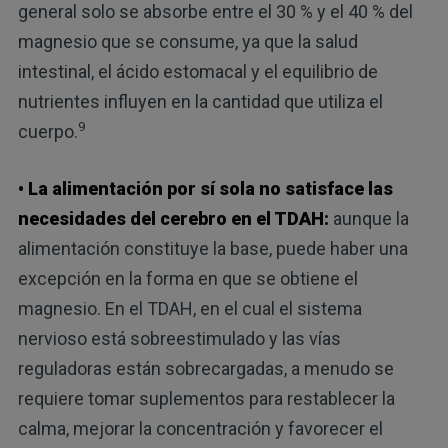
general solo se absorbe entre el 30 % y el 40 % del
magnesio que se consume, ya que la salud
intestinal, el ácido estomacal y el equilibrio de
nutrientes influyen en la cantidad que utiliza el
9
cuerpo.
• La alimentación por sí sola no satisface las
necesidades del cerebro en el TDAH:
aunque la
alimentación constituye la base, puede haber una
excepción en la forma en que se obtiene el
magnesio. En el TDAH, en el cual el sistema
nervioso está sobreestimulado y las vías
reguladoras están sobrecargadas, a menudo se
requiere tomar suplementos para restablecer la
calma, mejorar la concentración y favorecer el