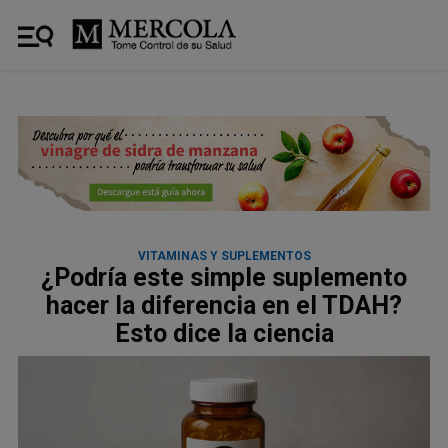
VITAMINAS Y SUPLEMENTOS
¿Podría este simple suplemento
hacer la diferencia en el TDAH?
Esto dice la ciencia