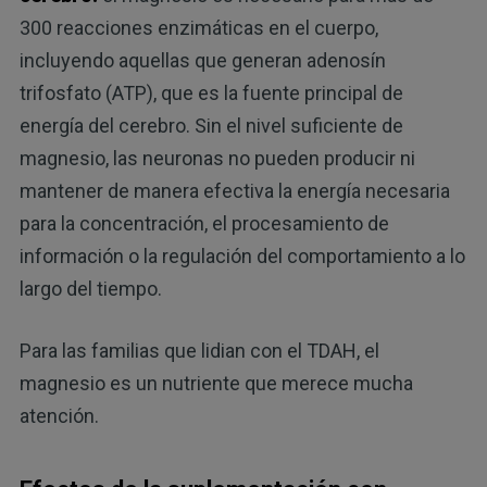
300 reacciones enzimáticas en el cuerpo,
incluyendo aquellas que generan adenosín
trifosfato (ATP), que es la fuente principal de
energía del cerebro. Sin el nivel suficiente de
magnesio, las neuronas no pueden producir ni
mantener de manera efectiva la energía necesaria
para la concentración, el procesamiento de
información o la regulación del comportamiento a lo
largo del tiempo.
Para las familias que lidian con el TDAH, el
magnesio es un nutriente que merece mucha
atención.