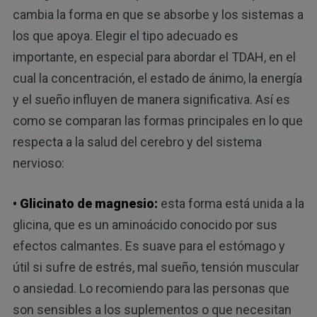
cambia la forma en que se absorbe y los sistemas a
los que apoya. Elegir el tipo adecuado es
importante, en especial para abordar el TDAH, en el
cual la concentración, el estado de ánimo, la energía
y el sueño influyen de manera significativa. Así es
como se comparan las formas principales en lo que
respecta a la salud del cerebro y del sistema
nervioso:
• Glicinato de magnesio:
esta forma está unida a la
glicina, que es un aminoácido conocido por sus
efectos calmantes. Es suave para el estómago y
útil si sufre de estrés, mal sueño, tensión muscular
o ansiedad. Lo recomiendo para las personas que
son sensibles a los suplementos o que necesitan