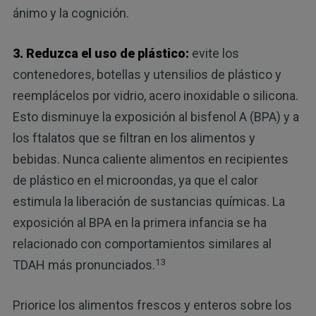
ánimo y la cognición.
3. Reduzca el uso de plástico:
evite los
contenedores, botellas y utensilios de plástico y
reemplácelos por vidrio, acero inoxidable o silicona.
Esto disminuye la exposición al bisfenol A (BPA) y a
los ftalatos que se filtran en los alimentos y
bebidas. Nunca caliente alimentos en recipientes
de plástico en el microondas, ya que el calor
estimula la liberación de sustancias químicas. La
exposición al BPA en la primera infancia se ha
relacionado con comportamientos similares al
13
TDAH más pronunciados.
Priorice los alimentos frescos y enteros sobre los