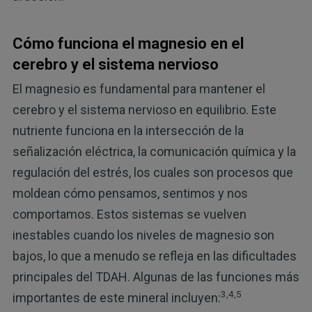
Cómo funciona el magnesio en el
cerebro y el sistema nervioso
El magnesio es fundamental para mantener el
cerebro y el sistema nervioso en equilibrio. Este
nutriente funciona en la intersección de la
señalización eléctrica, la comunicación química y la
regulación del estrés, los cuales son procesos que
moldean cómo pensamos, sentimos y nos
comportamos. Estos sistemas se vuelven
inestables cuando los niveles de magnesio son
bajos, lo que a menudo se refleja en las dificultades
principales del TDAH. Algunas de las funciones más
3,4,5
importantes de este mineral incluyen: