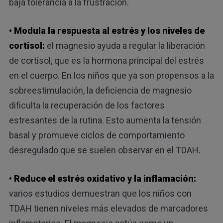
baja tolerancia a la frustración.
• Modula la respuesta al estrés y los niveles de
cortisol:
el magnesio ayuda a regular la liberación
de cortisol, que es la hormona principal del estrés
en el cuerpo. En los niños que ya son propensos a la
sobreestimulación, la deficiencia de magnesio
dificulta la recuperación de los factores
estresantes de la rutina. Esto aumenta la tensión
basal y promueve ciclos de comportamiento
desregulado que se suelen observar en el TDAH.
• Reduce el estrés oxidativo y la inflamación:
varios estudios demuestran que los niños con
TDAH tienen niveles más elevados de marcadores