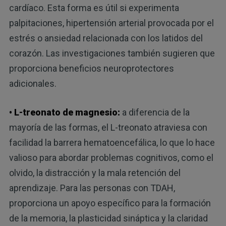
cardíaco. Esta forma es útil si experimenta
palpitaciones, hipertensión arterial provocada por el
estrés o ansiedad relacionada con los latidos del
corazón. Las investigaciones también sugieren que
proporciona beneficios neuroprotectores
adicionales.
• L-treonato de magnesio:
a diferencia de la
mayoría de las formas, el L-treonato atraviesa con
facilidad la barrera hematoencefálica, lo que lo hace
valioso para abordar problemas cognitivos, como el
olvido, la distracción y la mala retención del
aprendizaje. Para las personas con TDAH,
proporciona un apoyo específico para la formación
de la memoria, la plasticidad sináptica y la claridad