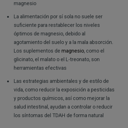
magnesio
La alimentación por sí sola no suele ser
suficiente para restablecer los niveles
óptimos de magnesio, debido al
agotamiento del suelo y a la mala absorción.
Los suplementos de
magnesio
, como el
glicinato, el malato o el L-treonato, son
herramientas efectivas
Las estrategias ambientales y de estilo de
vida, como reducir la exposición a pesticidas
y productos químicos, así como mejorar la
salud intestinal, ayudan a controlar o reducir
los síntomas del TDAH de forma natural