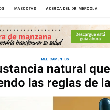
OS
MASCOTAS
ACERCA DEL DR. MERCOLA
MEDICAMENTOS
ustancia natural que
endo las reglas de l