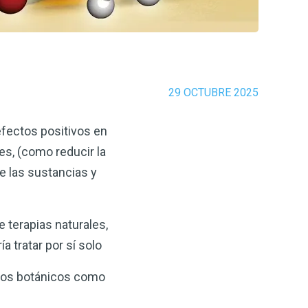
29 OCTUBRE 2025
fectos positivos en
es, (como reducir la
e las sustancias y
terapias naturales,
 tratar por sí solo
stos botánicos como