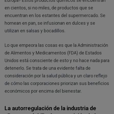
Europa? Estos productos químicos se encuentran
en cientos, si no miles, de productos que se
encuentran en los estantes del supermercado. Se
hornean en pan, se infusionan en dulces y se
utilizan en salsas y bocadillos.
Lo que empeora las cosas es que la Administración
de Alimentos y Medicamentos (FDA) de Estados
Unidos está consciente de esto y no hace nada para
detenerlo. Se trata de una evidente falta de
consideración por la salud pública y un claro reflejo
de cómo las corporaciones priorizan sus beneficios
económicos por encima del bienestar.
La autorregulación de la industria de