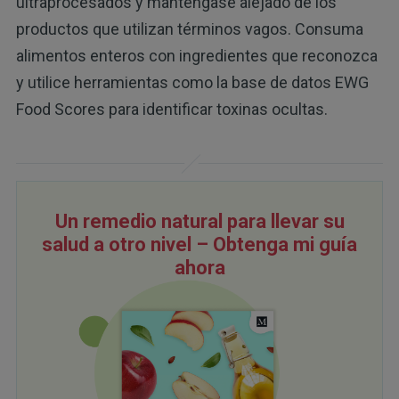
ultraprocesados y manténgase alejado de los
productos que utilizan términos vagos. Consuma
alimentos enteros con ingredientes que reconozca
y utilice herramientas como la base de datos EWG
Food Scores para identificar toxinas ocultas.
Un remedio natural para llevar su
salud a otro nivel – Obtenga mi guía
ahora