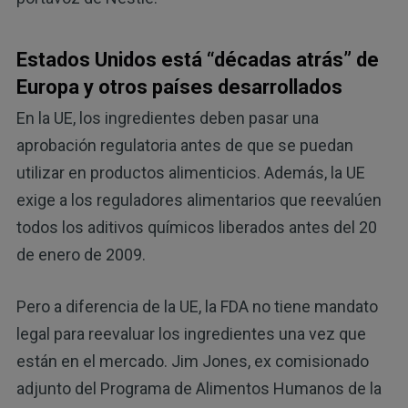
Estados Unidos está “décadas atrás” de
Europa y otros países desarrollados
En la UE, los ingredientes deben pasar una
aprobación regulatoria antes de que se puedan
utilizar en productos alimenticios. Además, la UE
exige a los reguladores alimentarios que reevalúen
todos los aditivos químicos liberados antes del 20
de enero de 2009.
Pero a diferencia de la UE, la FDA no tiene mandato
legal para reevaluar los ingredientes una vez que
están en el mercado. Jim Jones, ex comisionado
adjunto del Programa de Alimentos Humanos de la