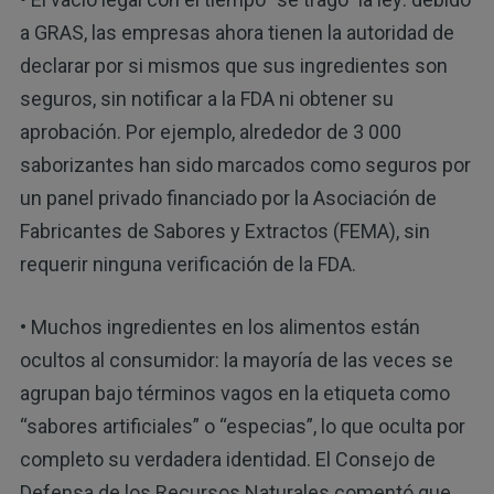
a GRAS, las empresas ahora tienen la autoridad de
declarar por si mismos que sus ingredientes son
seguros, sin notificar a la FDA ni obtener su
aprobación. Por ejemplo, alrededor de 3 000
saborizantes han sido marcados como seguros por
un panel privado financiado por la Asociación de
Fabricantes de Sabores y Extractos (FEMA), sin
requerir ninguna verificación de la FDA.
• Muchos ingredientes en los alimentos están
ocultos al consumidor: la mayoría de las veces se
agrupan bajo términos vagos en la etiqueta como
“sabores artificiales” o “especias”, lo que oculta por
completo su verdadera identidad. El Consejo de
Defensa de los Recursos Naturales comentó que,