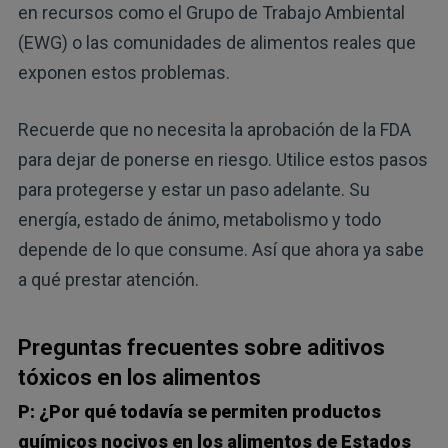
en recursos como el Grupo de Trabajo Ambiental
(EWG) o las comunidades de alimentos reales que
exponen estos problemas.
Recuerde que no necesita la aprobación de la FDA
para dejar de ponerse en riesgo. Utilice estos pasos
para protegerse y estar un paso adelante. Su
energía, estado de ánimo, metabolismo y todo
depende de lo que consume. Así que ahora ya sabe
a qué prestar atención.
Preguntas frecuentes sobre aditivos
tóxicos en los alimentos
P: ¿Por qué todavía se permiten productos
químicos nocivos en los alimentos de Estados