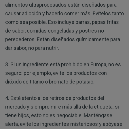
alimentos ultraprocesados están diseñados para
causar adicción y hacerlo comer más. Evítelos tanto
como sea posible. Eso incluye barras, papas fritas
de sabor, comidas congeladas y postres no
perecederos. Están diseñados químicamente para
dar sabor, no para nutrir.
3. Si un ingrediente está prohibido en Europa, no es
seguro: por ejemplo, evite los productos con
dióxido de titanio o bromato de potasio.
4. Esté atento a los retiros de productos del
mercado y siempre mire más allá de la etiqueta: si
tiene hijos, esto no es negociable. Manténgase
alerta, evite los ingredientes misteriosos y apóyese