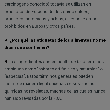
carcinógeno conocido) todavía se utilizan en
productos de Estados Unidos como dulces,
productos horneados y salsas, a pesar de estar
prohibidos en Europa y otros países.
P: ¿Por qué las etiquetas de los alimentos no me
dicen que contienen?
R:
Los ingredientes suelen ocultarse bajo términos
ambiguos como "sabores artificiales y naturales" o
"especias". Estos términos generales pueden
incluir de manera legal docenas de sustancias
químicas no reveladas, muchas de las cuales nunca
han sido revisadas por la FDA.