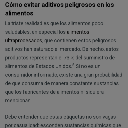
Cómo evitar aditivos peligrosos en los
alimentos
La triste realidad es que los alimentos poco
saludables, en especial los
alimentos
ultraprocesados
, que contienen estos peligrosos
aditivos han saturado el mercado. De hecho, estos
productos representan el 73 % del suministro de
8
alimentos de Estados Unidos.
Si no es un
consumidor informado, existe una gran probabilidad
de que consuma de manera constante sustancias
que los fabricantes de alimentos ni siquiera
mencionan.
Debe entender que estas etiquetas no son vagas
por casualidad: esconden sustancias químicas que