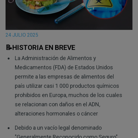
24 JULIO 2025
📝HISTORIA EN BREVE
La Administración de Alimentos y
Medicamentos (FDA) de Estados Unidos
permite a las empresas de alimentos del
país utilizar casi 1 000 productos químicos
prohibidos en Europa, muchos de los cuales
se relacionan con daños en el ADN,
alteraciones hormonales o cáncer
Debido a un vacío legal denominado
"Generalmente Reconocido como Seguro"