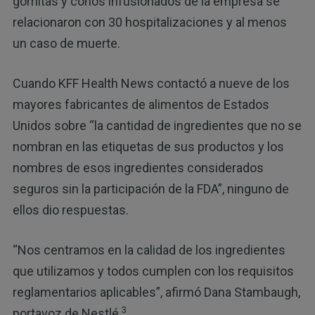
gomitas y conos infusionados de la empresa se
relacionaron con 30 hospitalizaciones y al menos
un caso de muerte.
Cuando KFF Health News contactó a nueve de los
mayores fabricantes de alimentos de Estados
Unidos sobre “la cantidad de ingredientes que no se
nombran en las etiquetas de sus productos y los
nombres de esos ingredientes considerados
seguros sin la participación de la FDA”, ninguno de
ellos dio respuestas.
“Nos centramos en la calidad de los ingredientes
que utilizamos y todos cumplen con los requisitos
reglamentarios aplicables”, afirmó Dana Stambaugh,
3
portavoz de Nestlé.