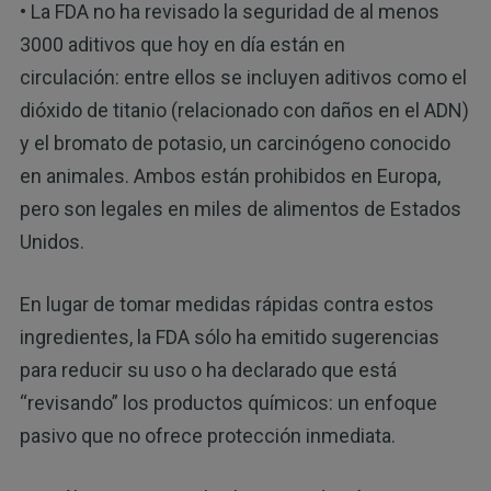
• La FDA no ha revisado la seguridad de al menos
3000 aditivos que hoy en día están en
circulación: entre ellos se incluyen aditivos como el
dióxido de titanio (relacionado con daños en el ADN)
y el bromato de potasio, un carcinógeno conocido
en animales. Ambos están prohibidos en Europa,
pero son legales en miles de alimentos de Estados
Unidos.
En lugar de tomar medidas rápidas contra estos
ingredientes, la FDA sólo ha emitido sugerencias
para reducir su uso o ha declarado que está
“revisando” los productos químicos: un enfoque
pasivo que no ofrece protección inmediata.