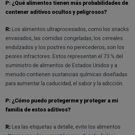
P: ¿Qué alimentos tienen más probabilidades de
contener aditivos ocultos y peligrosos?
R:
Los alimentos ultraprocesados, como los snacks
envasados, las comidas congeladas, los cereales
endulzados y los postres no perecederos, son los
peores infractores. Estos representan el 73 % del
suministro de alimentos de Estados Unidos y a
menudo contienen sustancias químicas diseñadas
para aumentar la caducidad, el sabor y la adicción.
P: ¿Cómo puedo protegerme y proteger a mi
familia de estos aditivos?
R:
Lea las etiquetas a detalle, evite los alimentos