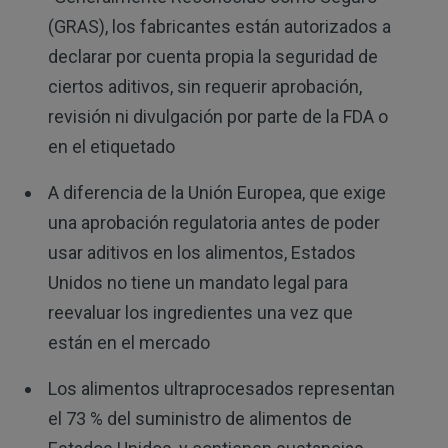
(GRAS), los fabricantes están autorizados a
declarar por cuenta propia la seguridad de
ciertos aditivos, sin requerir aprobación,
revisión ni divulgación por parte de la FDA o
en el etiquetado
A diferencia de la Unión Europea, que exige
una aprobación regulatoria antes de poder
usar aditivos en los alimentos, Estados
Unidos no tiene un mandato legal para
reevaluar los ingredientes una vez que
están en el mercado
Los alimentos ultraprocesados representan
el 73 % del suministro de alimentos de