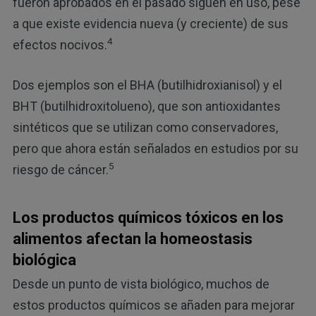
fueron aprobados en el pasado siguen en uso, pese
a que existe evidencia nueva (y creciente) de sus
4
efectos nocivos.
Dos ejemplos son el BHA (butilhidroxianisol) y el
BHT (butilhidroxitolueno), que son antioxidantes
sintéticos que se utilizan como conservadores,
pero que ahora están señalados en estudios por su
5
riesgo de cáncer.
Los productos químicos tóxicos en los
alimentos afectan la homeostasis
biológica
Desde un punto de vista biológico, muchos de
estos productos químicos se añaden para mejorar