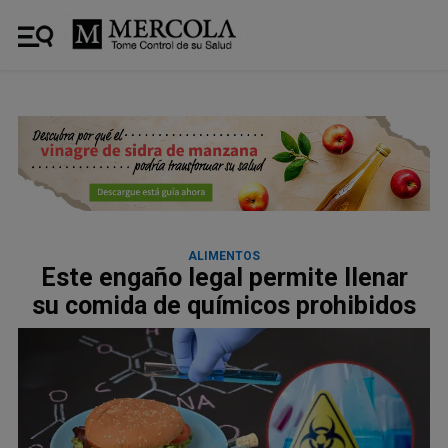
ALIMENTOS
Este engaño legal permite llenar
su comida de químicos prohibidos