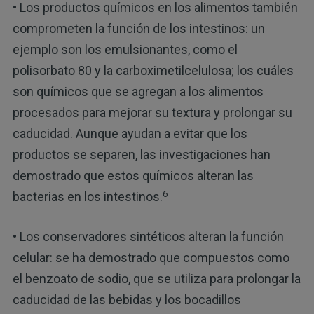
• Los productos químicos en los alimentos también
comprometen la función de los intestinos: un
ejemplo son los emulsionantes, como el
polisorbato 80 y la carboximetilcelulosa; los cuáles
son químicos que se agregan a los alimentos
procesados para mejorar su textura y prolongar su
caducidad. Aunque ayudan a evitar que los
productos se separen, las investigaciones han
demostrado que estos químicos alteran las
6
bacterias en los intestinos.
• Los conservadores sintéticos alteran la función
celular: se ha demostrado que compuestos como
el benzoato de sodio, que se utiliza para prolongar la
caducidad de las bebidas y los bocadillos