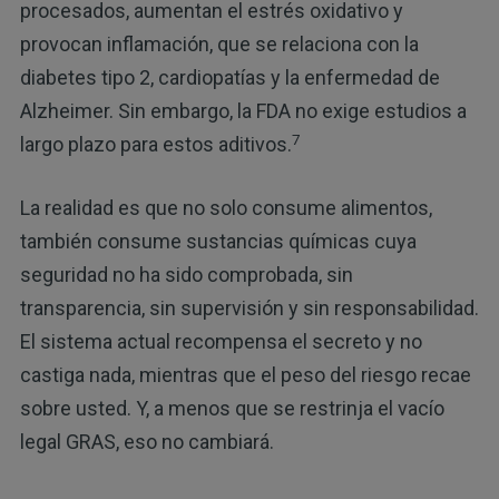
procesados, aumentan el estrés oxidativo y
provocan inflamación, que se relaciona con la
diabetes tipo 2, cardiopatías y la enfermedad de
Alzheimer. Sin embargo, la FDA no exige estudios a
7
largo plazo para estos aditivos.
La realidad es que no solo consume alimentos,
también consume sustancias químicas cuya
seguridad no ha sido comprobada, sin
transparencia, sin supervisión y sin responsabilidad.
El sistema actual recompensa el secreto y no
castiga nada, mientras que el peso del riesgo recae
sobre usted. Y, a menos que se restrinja el vacío
legal GRAS, eso no cambiará.