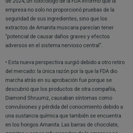
de 2024, un toxicólogo de la FDA informó que la
empresa no solo no proporcionó pruebas de la
seguridad de sus ingredientes, sino que los
extractos de Amanita muscaria parecían tener
"potencial de causar daños graves y efectos
adversos en el sistema nervioso central".
• Esta nueva perspectiva surgió debido a otro retiro
del mercado: la única razón por la que la FDA dio
marcha atrás en su aprobación fue porque se
descubrió que los productos de otra compañía,
Diamond Shruumz, causaban síntomas como
convulsiones y pérdida del conocimiento debido a
una sustancia química que también se encuentra
en los hongos Amanita. Las barras de chocolate,