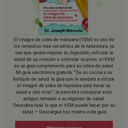
El vinagre de sidra de manzana (VSM) es uno de
los remedios más versátiles de la naturaleza, ya
sea que quiera mejorar su digestión, reforzar la
salud de su corazón o controlar su peso, el VSM
es un gran complemento para su rutina de salud.
Mi guía electrónica gratuita: “De su cocina a su
botiquín de salud: la guía que le ayudará a utilizar
el vinagre de sidra de manzana para llevar su
salud a otro nivel”, le permitirá incorporar este
antiguo remedio a su régimen de salud.
Descubra todo lo que el VSM puede hacer por su
salud — Descargue hoy mismo esta guía