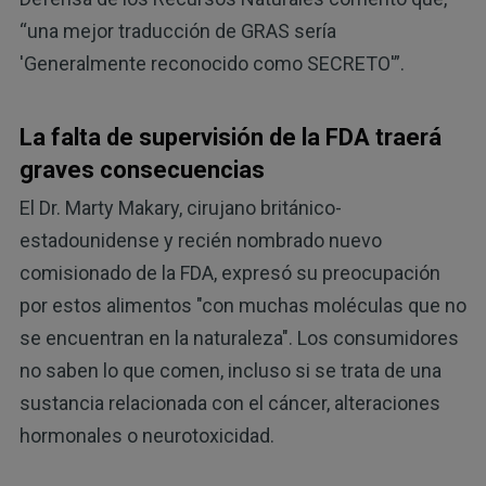
“una mejor traducción de GRAS sería
'Generalmente reconocido como SECRETO'”.
La falta de supervisión de la FDA traerá
graves consecuencias
El Dr. Marty Makary, cirujano británico-
estadounidense y recién nombrado nuevo
comisionado de la FDA, expresó su preocupación
por estos alimentos "con muchas moléculas que no
se encuentran en la naturaleza". Los consumidores
no saben lo que comen, incluso si se trata de una
sustancia relacionada con el cáncer, alteraciones
hormonales o neurotoxicidad.