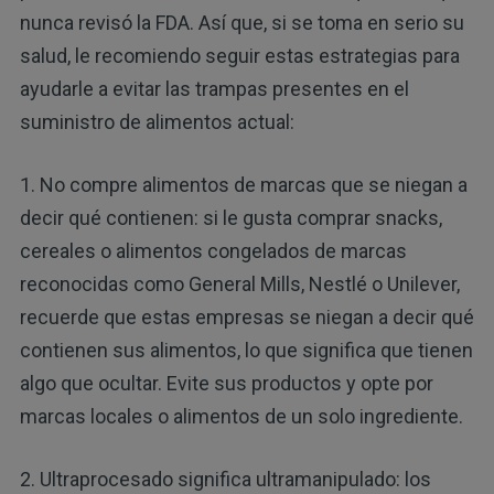
nunca revisó la FDA. Así que, si se toma en serio su
salud, le recomiendo seguir estas estrategias para
ayudarle a evitar las trampas presentes en el
suministro de alimentos actual:
1. No compre alimentos de marcas que se niegan a
decir qué contienen: si le gusta comprar snacks,
cereales o alimentos congelados de marcas
reconocidas como General Mills, Nestlé o Unilever,
recuerde que estas empresas se niegan a decir qué
contienen sus alimentos, lo que significa que tienen
algo que ocultar. Evite sus productos y opte por
marcas locales o alimentos de un solo ingrediente.
2. Ultraprocesado significa ultramanipulado: los