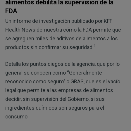
alimentos debilita la supervisión de la
FDA
Un informe de investigación publicado por KFF
Health News demuestra cómo la FDA permite que
se agreguen miles de aditivos de alimentos a los
1
productos sin confirmar su seguridad.
Detalla los puntos ciegos de la agencia, que por lo
general se conocen como “Generalmente
reconocido como seguro” o GRAS, que es el vacío
legal que permite a las empresas de alimentos
decidir, sin supervisión del Gobierno, si sus
ingredientes químicos son seguros para el
consumo.