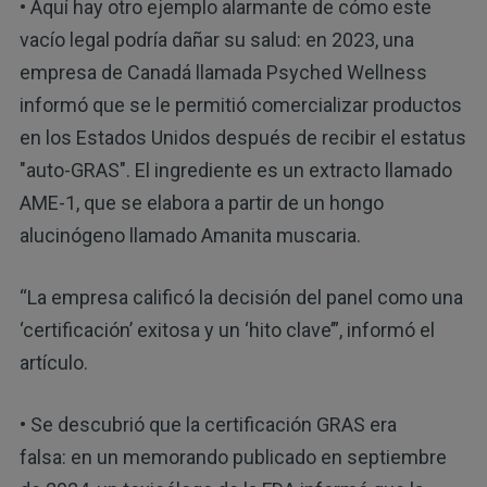
• Aquí hay otro ejemplo alarmante de cómo este
vacío legal podría dañar su salud: en 2023, una
empresa de Canadá llamada Psyched Wellness
informó que se le permitió comercializar productos
en los Estados Unidos después de recibir el estatus
"auto-GRAS". El ingrediente es un extracto llamado
AME-1, que se elabora a partir de un hongo
alucinógeno llamado Amanita muscaria.
“La empresa calificó la decisión del panel como una
‘certificación’ exitosa y un ‘hito clave’”, informó el
artículo.
• Se descubrió que la certificación GRAS era
falsa: en un memorando publicado en septiembre