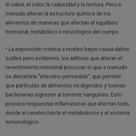
el sabor, el color, la caducidad y la textura. Pero a
menudo alteran la estructura química de los
alimentos de maneras que afectan el equilibrio
hormonal, metabólico o neurológico del cuerpo.
• La exposición crónica a niveles bajos causa daños
sutiles pero evidentes: los aditivos que alteran el
revestimiento intestinal provocan lo que a menudo
se denomina "intestino permeable", que permite
que partículas de alimentos no digeridos y toxinas
bacterianas ingresen al torrente sanguíneo. Esto
provoca respuestas inflamatorias que afectan todo,
desde el cerebro hasta el metabolismo y el sistema
inmunológico.