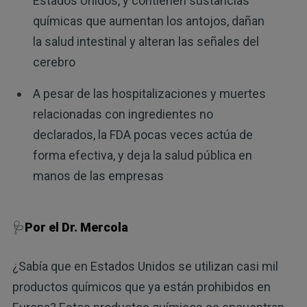
Estados Unidos, y contienen sustancias
químicas que aumentan los antojos, dañan
la salud intestinal y alteran las señales del
cerebro
A pesar de las hospitalizaciones y muertes
relacionadas con ingredientes no
declarados, la FDA pocas veces actúa de
forma efectiva, y deja la salud pública en
manos de las empresas
🩺
Por el Dr. Mercola
¿Sabía que en Estados Unidos se utilizan casi mil
productos químicos que ya están prohibidos en