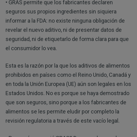
• GRAS permite que los fabricantes declaren
seguros sus propios ingredientes sin siquiera
informar a la FDA: no existe ninguna obligación de
revelar el nuevo aditivo, ni de presentar datos de
seguridad, ni de etiquetarlo de forma clara para que
el consumidor lo vea.
Esta es la razón por la que los aditivos de alimentos
prohibidos en países como el Reino Unido, Canadá y
en toda la Unión Europea (UE) aún son legales en los
Estados Unidos. No es porque se haya demostrado
que son seguros, sino porque a los fabricantes de
alimentos se les permite eludir por completo la
revisión regulatoria a través de este vacío legal.