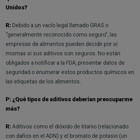
Unidos?
R:
Debido a un vacío legal llamado GRAS o
“generalmente reconocido como seguro”, las
empresas de alimentos pueden decidir por sí
mismas si sus aditivos son seguros. No están
obligados a notificar a la FDA, presentar datos de
seguridad o enumerar estos productos químicos en
las etiquetas de los alimentos.
P: ¿Qué tipos de aditivos deberían preocuparme
más?
R:
Aditivos como el dióxido de titanio (relacionado
con daños en el ADN) y el bromato de potasio (un