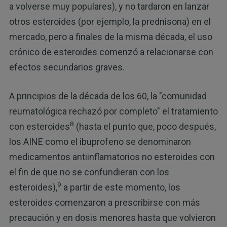
a volverse muy populares), y no tardaron en lanzar
otros esteroides (por ejemplo, la prednisona) en el
mercado, pero a finales de la misma década, el uso
crónico de esteroides comenzó a relacionarse con
efectos secundarios graves.
A principios de la década de los 60, la "comunidad
reumatológica rechazó por completo" el tratamiento
8
con esteroides
(hasta el punto que, poco después,
los AINE como el ibuprofeno se denominaron
medicamentos antiinflamatorios no esteroides con
el fin de que no se confundieran con los
9
esteroides),
a partir de este momento, los
esteroides comenzaron a prescribirse con más
precaución y en dosis menores hasta que volvieron