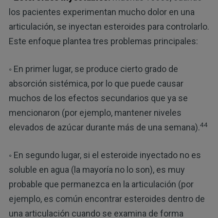
los pacientes experimentan mucho dolor en una
articulación, se inyectan esteroides para controlarlo.
Este enfoque plantea tres problemas principales:
◦ En primer lugar, se produce cierto grado de
absorción sistémica, por lo que puede causar
muchos de los efectos secundarios que ya se
mencionaron (por ejemplo, mantener niveles
44
elevados de azúcar durante más de una semana).
◦ En segundo lugar, si el esteroide inyectado no es
soluble en agua (la mayoría no lo son), es muy
probable que permanezca en la articulación (por
ejemplo, es común encontrar esteroides dentro de
una articulación cuando se examina de forma