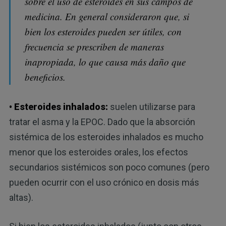
sobre el uso de esteroides en sus campos de
medicina. En general consideraron que, si
bien los esteroides pueden ser útiles, con
frecuencia se prescriben de maneras
inapropiada, lo que causa más daño que
beneficios.
• Esteroides inhalados:
suelen utilizarse para
tratar el asma y la EPOC. Dado que la absorción
sistémica de los esteroides inhalados es mucho
menor que los esteroides orales, los efectos
secundarios sistémicos son poco comunes (pero
pueden ocurrir con el uso crónico en dosis más
altas).