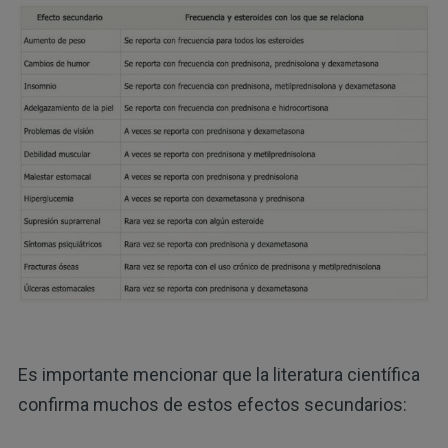
Es importante mencionar que la literatura científica
confirma muchos de estos efectos secundarios: