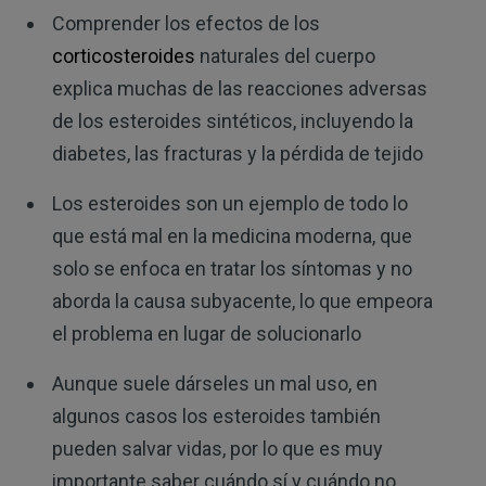
Comprender los efectos de los
corticosteroides
naturales del cuerpo
explica muchas de las reacciones adversas
de los esteroides sintéticos, incluyendo la
diabetes, las fracturas y la pérdida de tejido
Los esteroides son un ejemplo de todo lo
que está mal en la medicina moderna, que
solo se enfoca en tratar los síntomas y no
aborda la causa subyacente, lo que empeora
el problema en lugar de solucionarlo
Aunque suele dárseles un mal uso, en
algunos casos los esteroides también
pueden salvar vidas, por lo que es muy
importante saber cuándo sí y cuándo no