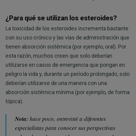
¿Para qué se utilizan los esteroides?
La toxicidad de los esteroides incrementa bastante
con su uso crónico y las vías de administración que
tienen absorción sistémica (por ejemplo, oral). Por
esta razón, muchos creen que solo deberían
utilizarse en casos de emergencia que pongan en
peligro la vida y, durante un período prolongado, solo
deberían utilizarse de una manera con una
absorción sistémica mínima (por ejemplo, de forma
tópica).
Nota:
hace poco, entrevisté a diferentes
especialistas para conocer sus perspectivas