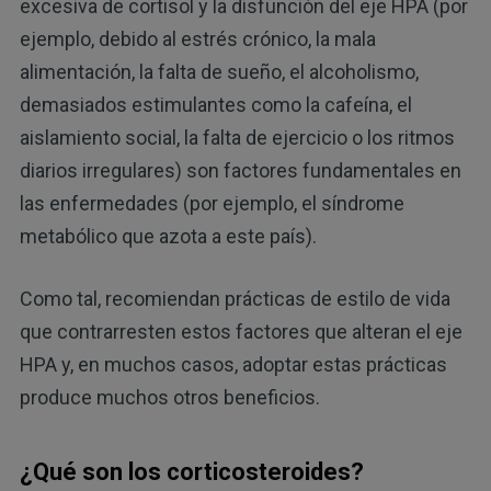
excesiva de cortisol y la disfunción del eje HPA (por
ejemplo, debido al estrés crónico, la mala
alimentación, la falta de sueño, el alcoholismo,
demasiados estimulantes como la cafeína, el
aislamiento social, la falta de ejercicio o los ritmos
diarios irregulares) son factores fundamentales en
las enfermedades (por ejemplo, el síndrome
metabólico que azota a este país).
Como tal, recomiendan prácticas de estilo de vida
que contrarresten estos factores que alteran el eje
HPA y, en muchos casos, adoptar estas prácticas
produce muchos otros beneficios.
¿Qué son los corticosteroides?