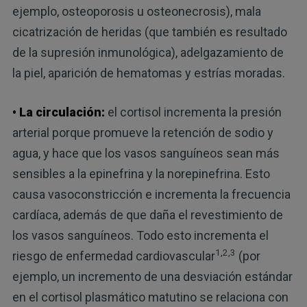
ejemplo, osteoporosis u osteonecrosis), mala
cicatrización de heridas (que también es resultado
de la supresión inmunológica), adelgazamiento de
la piel, aparición de hematomas y estrías moradas.
• La circulación:
el cortisol incrementa la presión
arterial porque promueve la retención de sodio y
agua, y hace que los vasos sanguíneos sean más
sensibles a la epinefrina y la norepinefrina. Esto
causa vasoconstricción e incrementa la frecuencia
cardíaca, además de que daña el revestimiento de
los vasos sanguíneos. Todo esto incrementa el
1,2,3
riesgo de enfermedad cardiovascular
(por
ejemplo, un incremento de una desviación estándar
en el cortisol plasmático matutino se relaciona con