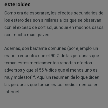
esteroides
Como era de esperarse, los efectos secundarios de
los esteroides son similares a los que se observan
con el exceso de cortisol, aunque en muchos casos
son mucho más graves.
Además, son bastante comunes (por ejemplo, un
estudio encontró que el 90 % de las personas que
toman estos medicamentos reportan efectos
adversos y que el 55 % dice que al menos uno es
14
muy molesto)
. Aquí un resumen de lo que dicen
las personas que toman estos medicamentos en
Internet: