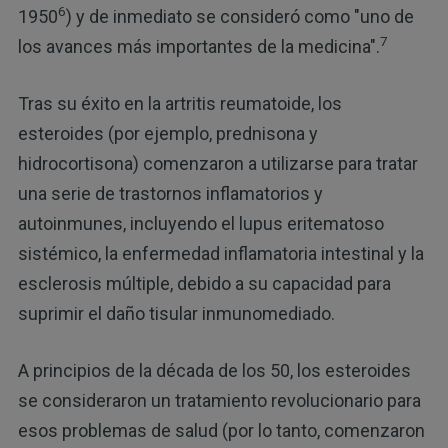
6
1950
) y de inmediato se consideró como "uno de
7
los avances más importantes de la medicina".
Tras su éxito en la artritis reumatoide, los
esteroides (por ejemplo, prednisona y
hidrocortisona) comenzaron a utilizarse para tratar
una serie de trastornos inflamatorios y
autoinmunes, incluyendo el lupus eritematoso
sistémico, la enfermedad inflamatoria intestinal y la
esclerosis múltiple, debido a su capacidad para
suprimir el daño tisular inmunomediado.
A principios de la década de los 50, los esteroides
se consideraron un tratamiento revolucionario para
esos problemas de salud (por lo tanto, comenzaron