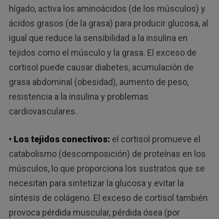
hígado, activa los aminoácidos (de los músculos) y
ácidos grasos (de la grasa) para producir glucosa, al
igual que reduce la sensibilidad a la insulina en
tejidos como el músculo y la grasa. El exceso de
cortisol puede causar diabetes, acumulación de
grasa abdominal (obesidad), aumento de peso,
resistencia a la insulina y problemas
cardiovasculares.
• Los tejidos conectivos:
el cortisol promueve el
catabolismo (descomposición) de proteínas en los
músculos, lo que proporciona los sustratos que se
necesitan para sintetizar la glucosa y evitar la
síntesis de colágeno. El exceso de cortisol también
provoca pérdida muscular, pérdida ósea (por