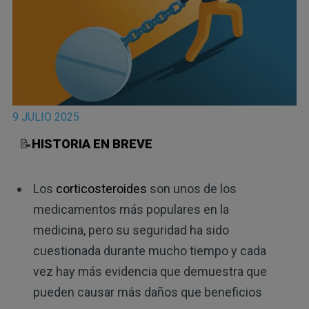
9 JULIO 2025
📝
HISTORIA EN BREVE
Los
corticosteroides
son unos de los
medicamentos más populares en la
medicina, pero su seguridad ha sido
cuestionada durante mucho tiempo y cada
vez hay más evidencia que demuestra que
pueden causar más daños que beneficios