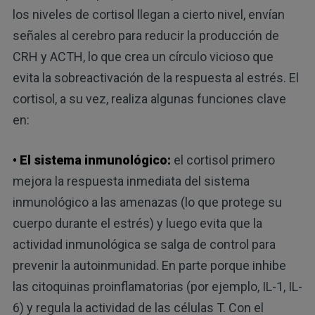
los niveles de cortisol llegan a cierto nivel, envían
señales al cerebro para reducir la producción de
CRH y ACTH, lo que crea un círculo vicioso que
evita la sobreactivación de la respuesta al estrés. El
cortisol, a su vez, realiza algunas funciones clave
en:
• El sistema inmunológico:
el cortisol primero
mejora la respuesta inmediata del sistema
inmunológico a las amenazas (lo que protege su
cuerpo durante el estrés) y luego evita que la
actividad inmunológica se salga de control para
prevenir la autoinmunidad. En parte porque inhibe
las citoquinas proinflamatorias (por ejemplo, IL-1, IL-
6) y regula la actividad de las células T. Con el