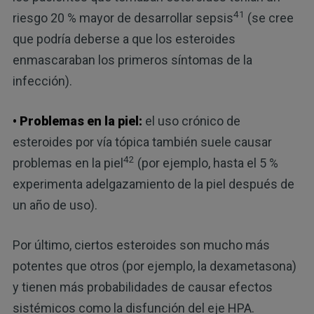
41
riesgo 20 % mayor de desarrollar sepsis
(se cree
que podría deberse a que los esteroides
enmascaraban los primeros síntomas de la
infección).
• Problemas en la piel:
el uso crónico de
esteroides por vía tópica también suele causar
42
problemas en la piel
(por ejemplo, hasta el 5 %
experimenta adelgazamiento de la piel después de
un año de uso).
Por último, ciertos esteroides son mucho más
potentes que otros (por ejemplo, la dexametasona)
y tienen más probabilidades de causar efectos
sistémicos como la disfunción del eje HPA.