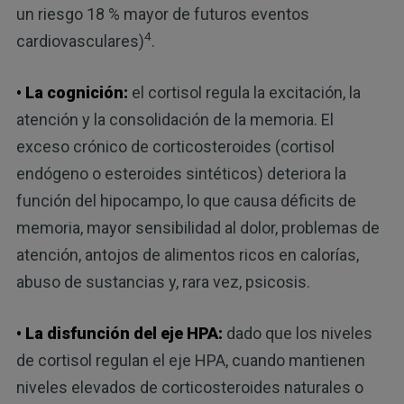
un riesgo 18 % mayor de futuros eventos
4
cardiovasculares)
.
• La cognición:
el cortisol regula la excitación, la
atención y la consolidación de la memoria. El
exceso crónico de corticosteroides (cortisol
endógeno o esteroides sintéticos) deteriora la
función del hipocampo, lo que causa déficits de
memoria, mayor sensibilidad al dolor, problemas de
atención, antojos de alimentos ricos en calorías,
abuso de sustancias y, rara vez, psicosis.
• La disfunción del eje HPA:
dado que los niveles
de cortisol regulan el eje HPA, cuando mantienen
niveles elevados de corticosteroides naturales o