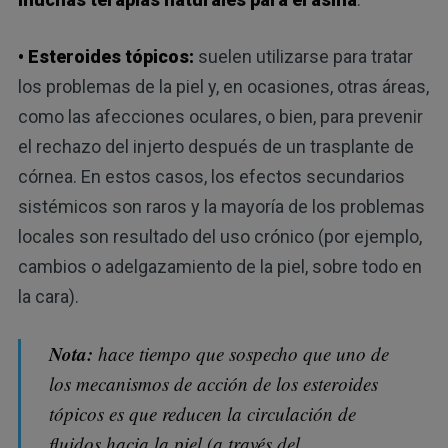
• Esteroides tópicos:
suelen utilizarse para tratar
los problemas de la piel y, en ocasiones, otras áreas,
como las afecciones oculares, o bien, para prevenir
el rechazo del injerto después de un trasplante de
córnea. En estos casos, los efectos secundarios
sistémicos son raros y la mayoría de los problemas
locales son resultado del uso crónico (por ejemplo,
cambios o adelgazamiento de la piel, sobre todo en
la cara).
Nota:
hace tiempo que sospecho que uno de
los mecanismos de acción de los esteroides
tópicos es que reducen la circulación de
fluidos hacia la piel (a través del