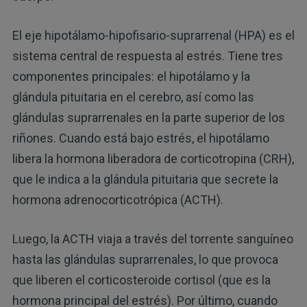
El eje hipotálamo-hipofisario-suprarrenal (HPA) es el
sistema central de respuesta al estrés. Tiene tres
componentes principales: el hipotálamo y la
glándula pituitaria en el cerebro, así como las
glándulas suprarrenales en la parte superior de los
riñones. Cuando está bajo estrés, el hipotálamo
libera la hormona liberadora de corticotropina (CRH),
que le indica a la glándula pituitaria que secrete la
hormona adrenocorticotrópica (ACTH).
Luego, la ACTH viaja a través del torrente sanguíneo
hasta las glándulas suprarrenales, lo que provoca
que liberen el corticosteroide cortisol (que es la
hormona principal del estrés). Por último, cuando