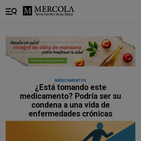
MEDICAMENTOS
¿Está tomando este
medicamento? Podría ser su
condena a una vida de
enfermedades crónicas