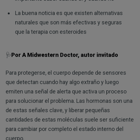
La buena noticia es que existen alternativas
naturales que son más efectivas y seguras
que la terapia con esteroides
🩺
Por A Midwestern Doctor, autor invitado
Para protegerse, el cuerpo depende de sensores
que detectan cuando hay algo extraño y luego
emiten una señal de alerta que activa un proceso
para solucionar el problema. Las hormonas son una
de estas señales clave, y liberar pequeñas
cantidades de estas moléculas suele ser suficiente
para cambiar por completo el estado interno del
cuerpo.