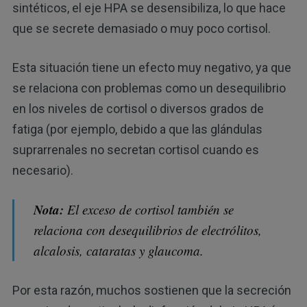
sintéticos, el eje HPA se desensibiliza, lo que hace
que se secrete demasiado o muy poco cortisol.
Esta situación tiene un efecto muy negativo, ya que
se relaciona con problemas como un desequilibrio
en los niveles de cortisol o diversos grados de
fatiga (por ejemplo, debido a que las glándulas
suprarrenales no secretan cortisol cuando es
necesario).
Nota:
El exceso de cortisol también se
relaciona con desequilibrios de electrólitos,
alcalosis, cataratas y glaucoma.
Por esta razón, muchos sostienen que la secreción