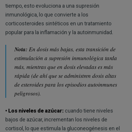
tiempo, esto evoluciona a una supresión
inmunológica, lo que convierte a los
corticosteroides sintéticos en un tratamiento
popular para la inflamación y la autoinmunidad.
Nota:
En dosis más bajas, esta transición de
estimulación a supresión inmunológica tarda
más, mientras que en dosis elevadas es más
rápida (de ahí que se administren dosis altas
de esteroides para los episodios autoinmunes
peligrosos).
• Los niveles de azúcar:
cuando tiene niveles
bajos de azúcar, incrementan los niveles de
cortisol, lo que estimula la gluconeogénesis en el