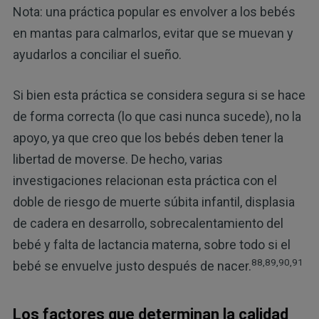
Nota: una práctica popular es envolver a los bebés
en mantas para calmarlos, evitar que se muevan y
ayudarlos a conciliar el sueño.
Si bien esta práctica se considera segura si se hace
de forma correcta (lo que casi nunca sucede), no la
apoyo, ya que creo que los bebés deben tener la
libertad de moverse. De hecho, varias
investigaciones relacionan esta práctica con el
doble de riesgo de muerte súbita infantil, displasia
de cadera en desarrollo, sobrecalentamiento del
bebé y falta de lactancia materna, sobre todo si el
88,89,90,91
bebé se envuelve justo después de nacer.
Los factores que determinan la calidad