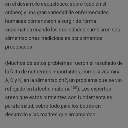
en el desarrollo esquelético, sobre todo en el
cráneo) y una gran variedad de enfermedades
humanas comenzaron a surgir de forma
sistemática cuando las sociedades cambiaron sus
alimentaciones tradicionales por alimentos
procesados.
(Muchos de estos problemas fueron el resultado de
la falta de nutrientes importantes, como la vitamina
A, D y K, en la alimentación2, un problema que se vio
100
reflejado en la leche materna
). Los expertos
creen que estos nutrientes son fundamentales
para la salud, sobre todo para los bebés en
desarrollo y las madres que amamantan.