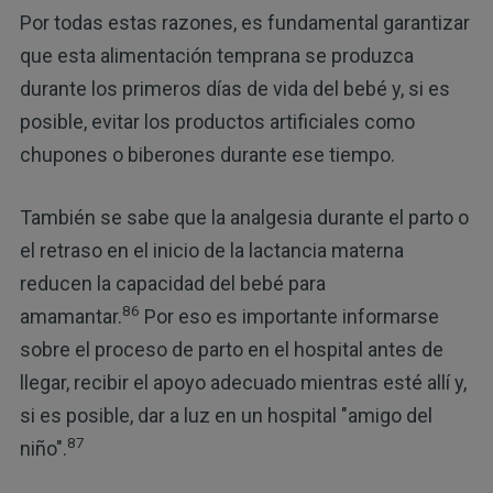
Por todas estas razones, es fundamental garantizar
que esta alimentación temprana se produzca
durante los primeros días de vida del bebé y, si es
posible, evitar los productos artificiales como
chupones o biberones durante ese tiempo.
También se sabe que la analgesia durante el parto o
el retraso en el inicio de la lactancia materna
reducen la capacidad del bebé para
86
amamantar.
Por eso es importante informarse
sobre el proceso de parto en el hospital antes de
llegar, recibir el apoyo adecuado mientras esté allí y,
si es posible, dar a luz en un hospital "amigo del
87
niño".