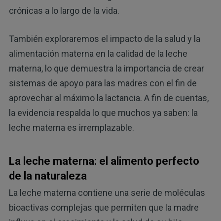
crónicas a lo largo de la vida.
También exploraremos el impacto de la salud y la
alimentación materna en la calidad de la leche
materna, lo que demuestra la importancia de crear
sistemas de apoyo para las madres con el fin de
aprovechar al máximo la lactancia. A fin de cuentas,
la evidencia respalda lo que muchos ya saben: la
leche materna es irremplazable.
La leche materna: el alimento perfecto
de la naturaleza
La leche materna contiene una serie de moléculas
bioactivas complejas que permiten que la madre