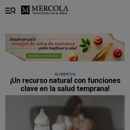
ALIMENTOS
¡Un recurso natural con funciones
clave en la salud temprana!