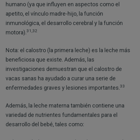
humano (ya que influyen en aspectos como el
apetito, el vínculo madre-hijo, la función
inmunológica, el desarrollo cerebral y la función
31,32
motora).
Nota: el calostro (la primera leche) es la leche más
beneficiosa que existe. Además, las
investigaciones demuestran que el calostro de
vacas sanas ha ayudado a curar una serie de
33
enfermedades graves y lesiones importantes.
Además, la leche materna también contiene una
variedad de nutrientes fundamentales para el
desarrollo del bebé, tales como: