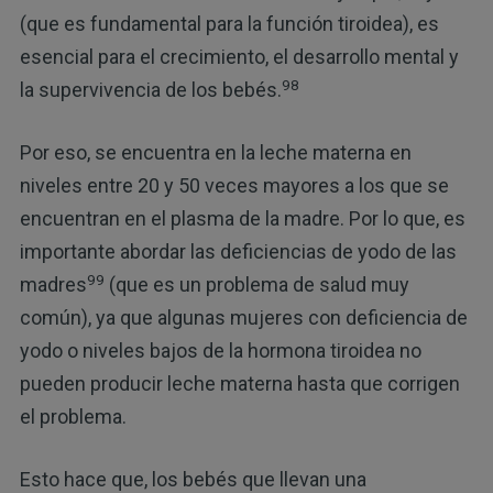
(que es fundamental para la función tiroidea), es
esencial para el crecimiento, el desarrollo mental y
98
la supervivencia de los bebés.
Por eso, se encuentra en la leche materna en
niveles entre 20 y 50 veces mayores a los que se
encuentran en el plasma de la madre. Por lo que, es
importante abordar las deficiencias de yodo de las
99
madres
(que es un problema de salud muy
común), ya que algunas mujeres con deficiencia de
yodo o niveles bajos de la hormona tiroidea no
pueden producir leche materna hasta que corrigen
el problema.
Esto hace que, los bebés que llevan una