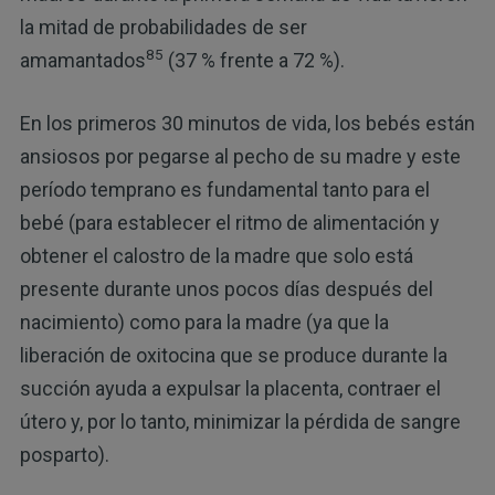
la mitad de probabilidades de ser
85
amamantados
(37 % frente a 72 %).
En los primeros 30 minutos de vida, los bebés están
ansiosos por pegarse al pecho de su madre y este
período temprano es fundamental tanto para el
bebé (para establecer el ritmo de alimentación y
obtener el calostro de la madre que solo está
presente durante unos pocos días después del
nacimiento) como para la madre (ya que la
liberación de oxitocina que se produce durante la
succión ayuda a expulsar la placenta, contraer el
útero y, por lo tanto, minimizar la pérdida de sangre
posparto).