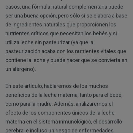
casos, una fórmula natural complementaria puede
ser una buena opción, pero sólo si se elabora a base
de ingredientes naturales que proporcionen los
nutrientes críticos que necesitan los bebés y si
utiliza leche sin pasteurizar (ya que la
pasteurización acaba con los nutrientes vitales que
contiene la leche y puede hacer que se convierta en
un alérgeno).
En este artículo, hablaremos de los muchos
beneficios de la leche materna, tanto para el bebé,
como para la madre. Además, analizaremos el
efecto de los componentes únicos de la leche
materna en el sistema inmunológico, el desarrollo
cerebral e incluso un riesgo de enfermedades