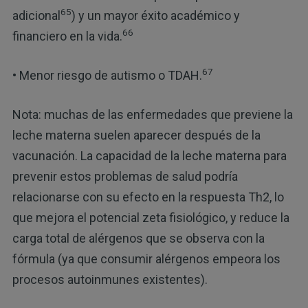
65
adicional
) y un mayor éxito académico y
66
financiero en la vida.
67
• Menor riesgo de autismo o TDAH.
Nota: muchas de las enfermedades que previene la
leche materna suelen aparecer después de la
vacunación. La capacidad de la leche materna para
prevenir estos problemas de salud podría
relacionarse con su efecto en la respuesta Th2, lo
que mejora el potencial zeta fisiológico, y reduce la
carga total de alérgenos que se observa con la
fórmula (ya que consumir alérgenos empeora los
procesos autoinmunes existentes).