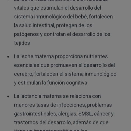
vitales que estimulan el desarrollo del
sistema inmunológico del bebé, fortalecen
la salud intestinal, protegen de los
patógenos y controlan el desarrollo de los
tejidos
La leche materna proporciona nutrientes
esenciales que promueven el desarrollo del
cerebro, fortalecen el sistema inmunológico
y estimulan la función cognitiva
La lactancia materna se relaciona con
menores tasas de infecciones, problemas
gastrointestinales, alergias, SMSL, cáncer y
trastornos del desarrollo, además de que