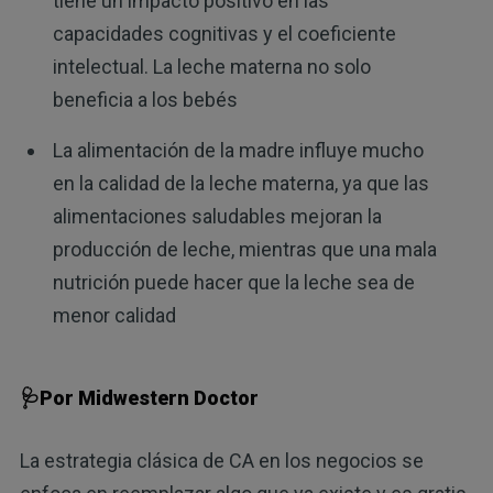
tiene un impacto positivo en las
capacidades cognitivas y el coeficiente
intelectual. La leche materna no solo
beneficia a los bebés
La alimentación de la madre influye mucho
en la calidad de la leche materna, ya que las
alimentaciones saludables mejoran la
producción de leche, mientras que una mala
nutrición puede hacer que la leche sea de
menor calidad
🩺Por Midwestern Doctor
La estrategia clásica de CA en los negocios se