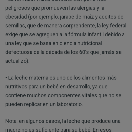
peligrosos que promueven las alergias y la
obesidad (por ejemplo, jarabe de maíz y aceites de
semillas, que de manera sorprendente, la ley federal
exige que se agreguen a la fórmula infantil debido a
una ley que se basa en ciencia nutricional
defectuosa de la década de los 60's que jamás se
actualizó).
• La leche materna es uno de los alimentos más
nutritivos para un bebé en desarrollo, ya que
contiene muchos componentes vitales que no se
pueden replicar en un laboratorio.
Nota: en algunos casos, la leche que produce una
madre no es suficiente para su bebé. En esos