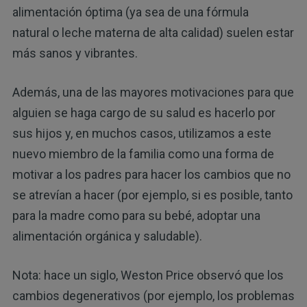
alimentación óptima (ya sea de una fórmula
natural o leche materna de alta calidad) suelen estar
más sanos y vibrantes.
Además, una de las mayores motivaciones para que
alguien se haga cargo de su salud es hacerlo por
sus hijos y, en muchos casos, utilizamos a este
nuevo miembro de la familia como una forma de
motivar a los padres para hacer los cambios que no
se atrevían a hacer (por ejemplo, si es posible, tanto
para la madre como para su bebé, adoptar una
alimentación orgánica y saludable).
Nota: hace un siglo, Weston Price observó que los
cambios degenerativos (por ejemplo, los problemas