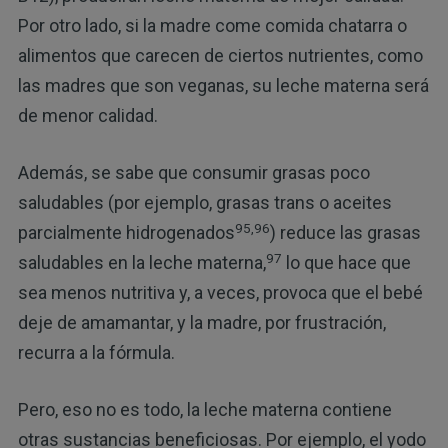
Por otro lado, si la madre come comida chatarra o
alimentos que carecen de ciertos nutrientes, como
las madres que son veganas, su leche materna será
de menor calidad.
Además, se sabe que consumir grasas poco
saludables (por ejemplo, grasas trans o aceites
95,96
parcialmente hidrogenados
) reduce las grasas
97
saludables en la leche materna,
lo que hace que
sea menos nutritiva y, a veces, provoca que el bebé
deje de amamantar, y la madre, por frustración,
recurra a la fórmula.
Pero, eso no es todo, la leche materna contiene
otras sustancias beneficiosas. Por ejemplo, el yodo