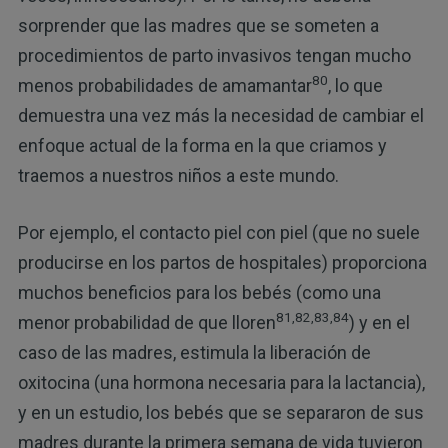
sorprender que las madres que se someten a
procedimientos de parto invasivos tengan mucho
80
menos probabilidades de amamantar
, lo que
demuestra una vez más la necesidad de cambiar el
enfoque actual de la forma en la que criamos y
traemos a nuestros niños a este mundo.
Por ejemplo, el contacto piel con piel (que no suele
producirse en los partos de hospitales) proporciona
muchos beneficios para los bebés (como una
81,82,83,84
menor probabilidad de que lloren
) y en el
caso de las madres, estimula la liberación de
oxitocina (una hormona necesaria para la lactancia),
y en un estudio, los bebés que se separaron de sus
madres durante la primera semana de vida tuvieron