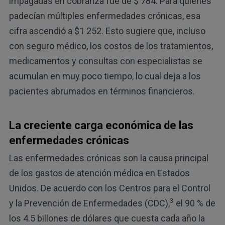
impagadas en cobranza fue de $ 784. Para quienes
padecían múltiples enfermedades crónicas, esa
cifra ascendió a $1 252. Esto sugiere que, incluso
con seguro médico, los costos de los tratamientos,
medicamentos y consultas con especialistas se
acumulan en muy poco tiempo, lo cual deja a los
pacientes abrumados en términos financieros.
La creciente carga económica de las
enfermedades crónicas
Las enfermedades crónicas son la causa principal
de los gastos de atención médica en Estados
Unidos. De acuerdo con los Centros para el Control
3
y la Prevención de Enfermedades (CDC),
el 90 % de
los 4.5 billones de dólares que cuesta cada año la