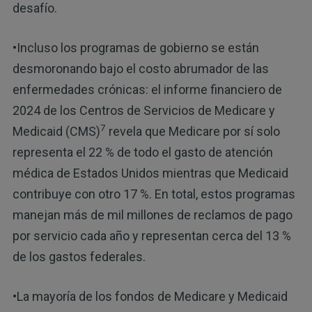
desafío.
•Incluso los programas de gobierno se están
desmoronando bajo el costo abrumador de las
enfermedades crónicas: el informe financiero de
2024 de los Centros de Servicios de Medicare y
7
Medicaid (CMS)
revela que Medicare por sí solo
representa el 22 % de todo el gasto de atención
médica de Estados Unidos mientras que Medicaid
contribuye con otro 17 %. En total, estos programas
manejan más de mil millones de reclamos de pago
por servicio cada año y representan cerca del 13 %
de los gastos federales.
•La mayoría de los fondos de Medicare y Medicaid