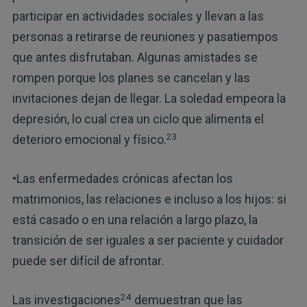
participar en actividades sociales y llevan a las
personas a retirarse de reuniones y pasatiempos
que antes disfrutaban. Algunas amistades se
rompen porque los planes se cancelan y las
invitaciones dejan de llegar. La soledad empeora la
depresión, lo cual crea un ciclo que alimenta el
23
deterioro emocional y físico.
•Las enfermedades crónicas afectan los
matrimonios, las relaciones e incluso a los hijos: si
está casado o en una relación a largo plazo, la
transición de ser iguales a ser paciente y cuidador
puede ser difícil de afrontar.
24
Las investigaciones
demuestran que las