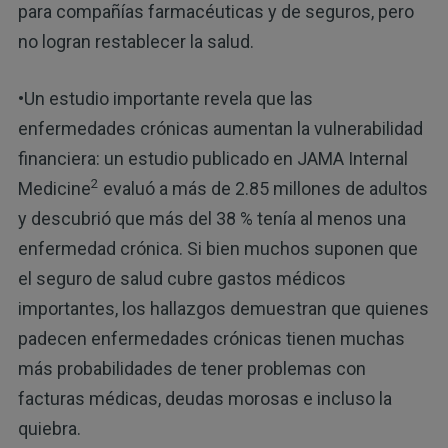
para compañías farmacéuticas y de seguros, pero
no logran restablecer la salud.
•Un estudio importante revela que las
enfermedades crónicas aumentan la vulnerabilidad
financiera: un estudio publicado en JAMA Internal
2
Medicine
evaluó a más de 2.85 millones de adultos
y descubrió que más del 38 % tenía al menos una
enfermedad crónica. Si bien muchos suponen que
el seguro de salud cubre gastos médicos
importantes, los hallazgos demuestran que quienes
padecen enfermedades crónicas tienen muchas
más probabilidades de tener problemas con
facturas médicas, deudas morosas e incluso la
quiebra.