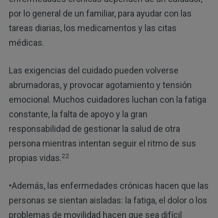
por lo general de un familiar, para ayudar con las
tareas diarias, los medicamentos y las citas
médicas.
Las exigencias del cuidado pueden volverse
abrumadoras, y provocar agotamiento y tensión
emocional. Muchos cuidadores luchan con la fatiga
constante, la falta de apoyo y la gran
responsabilidad de gestionar la salud de otra
persona mientras intentan seguir el ritmo de sus
22
propias vidas.
•Además, las enfermedades crónicas hacen que las
personas se sientan aisladas: la fatiga, el dolor o los
problemas de movilidad hacen que sea difícil