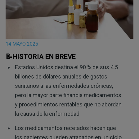
14 MAYO 2025
📝HISTORIA EN BREVE
Estados Unidos destina el 90 % de sus 4.5
billones de dólares anuales de gastos
sanitarios a las enfermedades crónicas,
pero la mayor parte financia medicamentos
y procedimientos rentables que no abordan
la causa de la enfermedad
Los medicamentos recetados hacen que
los pacientes queden atrapados en un ciclo