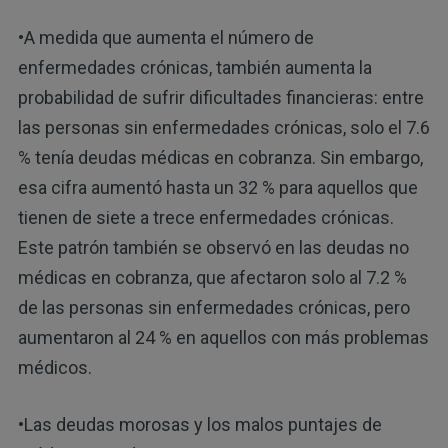
•A medida que aumenta el número de
enfermedades crónicas, también aumenta la
probabilidad de sufrir dificultades financieras: entre
las personas sin enfermedades crónicas, solo el 7.6
% tenía deudas médicas en cobranza. Sin embargo,
esa cifra aumentó hasta un 32 % para aquellos que
tienen de siete a trece enfermedades crónicas.
Este patrón también se observó en las deudas no
médicas en cobranza, que afectaron solo al 7.2 %
de las personas sin enfermedades crónicas, pero
aumentaron al 24 % en aquellos con más problemas
médicos.
•Las deudas morosas y los malos puntajes de