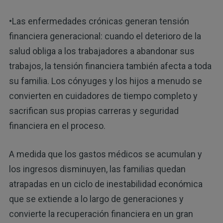
•Las enfermedades crónicas generan tensión
financiera generacional: cuando el deterioro de la
salud obliga a los trabajadores a abandonar sus
trabajos, la tensión financiera también afecta a toda
su familia. Los cónyuges y los hijos a menudo se
convierten en cuidadores de tiempo completo y
sacrifican sus propias carreras y seguridad
financiera en el proceso.
A medida que los gastos médicos se acumulan y
los ingresos disminuyen, las familias quedan
atrapadas en un ciclo de inestabilidad económica
que se extiende a lo largo de generaciones y
convierte la recuperación financiera en un gran