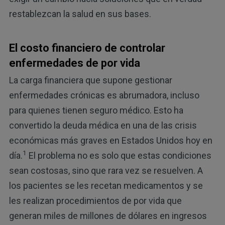
restablezcan la salud en sus bases.
El costo financiero de controlar
enfermedades de por vida
La carga financiera que supone gestionar
enfermedades crónicas es abrumadora, incluso
para quienes tienen seguro médico. Esto ha
convertido la deuda médica en una de las crisis
económicas más graves en Estados Unidos hoy en
1
día.
El problema no es solo que estas condiciones
sean costosas, sino que rara vez se resuelven. A
los pacientes se les recetan medicamentos y se
les realizan procedimientos de por vida que
generan miles de millones de dólares en ingresos