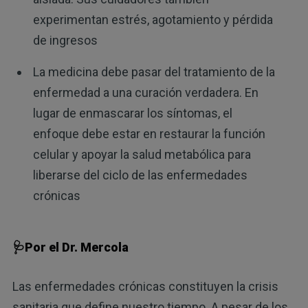
experimentan estrés, agotamiento y pérdida
de ingresos
La medicina debe pasar del tratamiento de la
enfermedad a una curación verdadera. En
lugar de enmascarar los síntomas, el
enfoque debe estar en restaurar la función
celular y apoyar la salud metabólica para
liberarse del ciclo de las enfermedades
crónicas
🩺Por el Dr. Mercola
Las enfermedades crónicas constituyen la crisis
sanitaria que define nuestro tiempo. A pesar de los