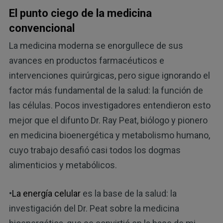
El punto ciego de la medicina
convencional
La medicina moderna se enorgullece de sus
avances en productos farmacéuticos e
intervenciones quirúrgicas, pero sigue ignorando el
factor más fundamental de la salud: la función de
las células. Pocos investigadores entendieron esto
mejor que el difunto Dr. Ray Peat, biólogo y pionero
en medicina bioenergética y metabolismo humano,
cuyo trabajo desafió casi todos los dogmas
alimenticios y metabólicos.
•
La energía celular
es la base de la salud: la
investigación del Dr. Peat sobre la medicina