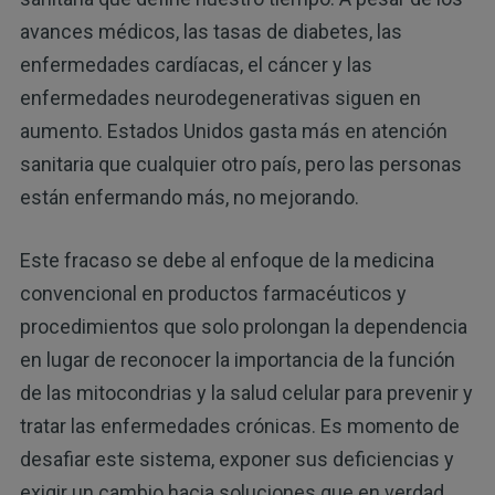
avances médicos, las tasas de diabetes, las
enfermedades cardíacas, el cáncer y las
enfermedades neurodegenerativas siguen en
aumento. Estados Unidos gasta más en atención
sanitaria que cualquier otro país, pero las personas
están enfermando más, no mejorando.
Este fracaso se debe al enfoque de la medicina
convencional en productos farmacéuticos y
procedimientos que solo prolongan la dependencia
en lugar de reconocer la importancia de la función
de las mitocondrias y la salud celular para prevenir y
tratar las enfermedades crónicas. Es momento de
desafiar este sistema, exponer sus deficiencias y
exigir un cambio hacia soluciones que en verdad