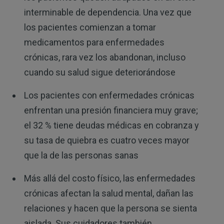
interminable de dependencia. Una vez que
los pacientes comienzan a tomar
medicamentos para enfermedades
crónicas, rara vez los abandonan, incluso
cuando su salud sigue deteriorándose
Los pacientes con enfermedades crónicas
enfrentan una presión financiera muy grave;
el 32 % tiene deudas médicas en cobranza y
su tasa de quiebra es cuatro veces mayor
que la de las personas sanas
Más allá del costo físico, las enfermedades
crónicas afectan la salud mental, dañan las
relaciones y hacen que la persona se sienta
aislada. Sus cuidadores también