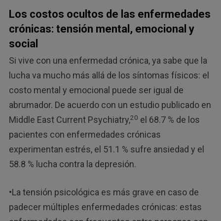
Los costos ocultos de las enfermedades
crónicas: tensión mental, emocional y
social
Si vive con una enfermedad crónica, ya sabe que la
lucha va mucho más allá de los síntomas físicos: el
costo mental y emocional puede ser igual de
abrumador. De acuerdo con un estudio publicado en
20
Middle East Current Psychiatry,
el 68.7 % de los
pacientes con enfermedades crónicas
experimentan estrés, el 51.1 % sufre ansiedad y el
58.8 % lucha contra la depresión.
•La tensión psicológica es más grave en caso de
padecer múltiples enfermedades crónicas: estas