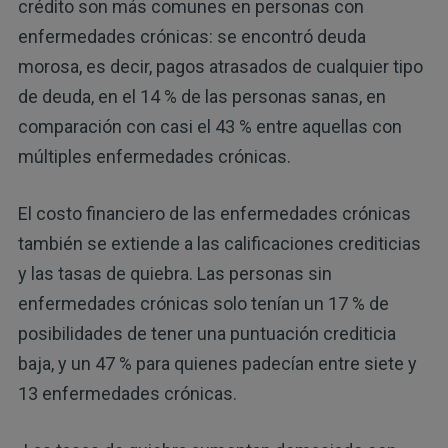
crédito son más comunes en personas con
enfermedades crónicas: se encontró deuda
morosa, es decir, pagos atrasados de cualquier tipo
de deuda, en el 14 % de las personas sanas, en
comparación con casi el 43 % entre aquellas con
múltiples enfermedades crónicas.
El costo financiero de las enfermedades crónicas
también se extiende a las calificaciones crediticias
y las tasas de quiebra. Las personas sin
enfermedades crónicas solo tenían un 17 % de
posibilidades de tener una puntuación crediticia
baja, y un 47 % para quienes padecían entre siete y
13 enfermedades crónicas.