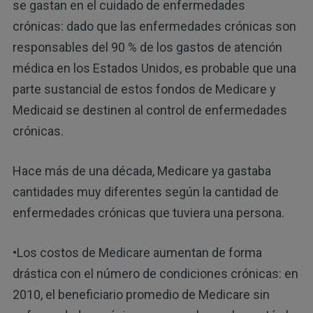
se gastan en el cuidado de enfermedades
crónicas: dado que las enfermedades crónicas son
responsables del 90 % de los gastos de atención
médica en los Estados Unidos, es probable que una
parte sustancial de estos fondos de Medicare y
Medicaid se destinen al control de enfermedades
crónicas.
Hace más de una década, Medicare ya gastaba
cantidades muy diferentes según la cantidad de
enfermedades crónicas que tuviera una persona.
•Los costos de Medicare aumentan de forma
drástica con el número de condiciones crónicas: en
2010, el beneficiario promedio de Medicare sin