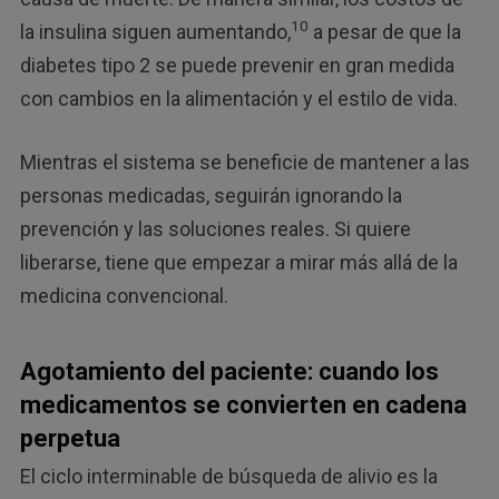
10
la insulina siguen aumentando,
a pesar de que la
diabetes tipo 2 se puede prevenir en gran medida
con cambios en la alimentación y el estilo de vida.
Mientras el sistema se beneficie de mantener a las
personas medicadas, seguirán ignorando la
prevención y las soluciones reales. Si quiere
liberarse, tiene que empezar a mirar más allá de la
medicina convencional.
Agotamiento del paciente: cuando los
medicamentos se convierten en cadena
perpetua
El ciclo interminable de búsqueda de alivio es la