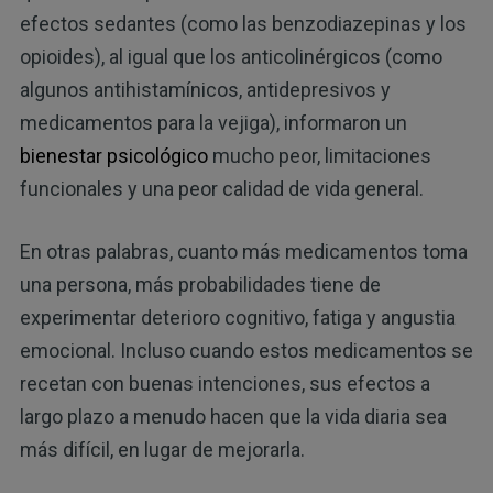
efectos sedantes (como las benzodiazepinas y los
opioides), al igual que los anticolinérgicos (como
algunos antihistamínicos, antidepresivos y
medicamentos para la vejiga), informaron un
bienestar psicológico
mucho peor, limitaciones
funcionales y una peor calidad de vida general.
En otras palabras, cuanto más medicamentos toma
una persona, más probabilidades tiene de
experimentar deterioro cognitivo, fatiga y angustia
emocional. Incluso cuando estos medicamentos se
recetan con buenas intenciones, sus efectos a
largo plazo a menudo hacen que la vida diaria sea
más difícil, en lugar de mejorarla.