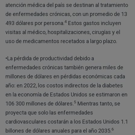
atención médica del país se destinan al tratamiento
de enfermedades crónicas, con un promedio de 13
4
493 dólares por persona.
Estos gastos incluyen
visitas al médico, hospitalizaciones, cirugías y el
uso de medicamentos recetados a largo plazo.
•La pérdida de productividad debido a
enfermedades crónicas también genera miles de
millones de dólares en pérdidas económicas cada
año: en 2022, los costos indirectos de la diabetes
en la economía de Estados Unidos se estimaron en
5
106 300 millones de dólares.
Mientras tanto, se
proyecta que solo las enfermedades
cardiovasculares costarán a los Estados Unidos 1.1
6
billones de dólares anuales para el año 2035.