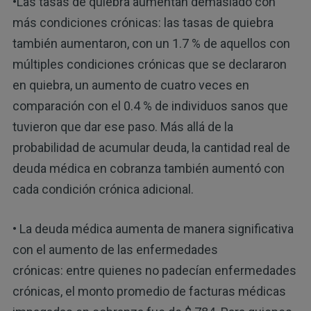
•Las tasas de quiebra aumentan demasiado con
más condiciones crónicas: las tasas de quiebra
también aumentaron, con un 1.7 % de aquellos con
múltiples condiciones crónicas que se declararon
en quiebra, un aumento de cuatro veces en
comparación con el 0.4 % de individuos sanos que
tuvieron que dar ese paso. Más allá de la
probabilidad de acumular deuda, la cantidad real de
deuda médica en cobranza también aumentó con
cada condición crónica adicional.
• La deuda médica aumenta de manera significativa
con el aumento de las enfermedades
crónicas: entre quienes no padecían enfermedades
crónicas, el monto promedio de facturas médicas