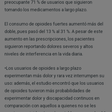
preocupante 71 % de usuarios que siguieron
tomando los medicamentos a largo plazo.
El consumo de opioides fuertes aumentó más del
doble, pues pasó del 13 % al 31 %. A pesar de este
aumento en las prescripciones, los pacientes
siguieron reportando dolores severos y altos
niveles de interferencia en la vida diaria.
•Los usuarios de opioides a largo plazo
experimentan más dolor y rara vez interrumpen su
uso: además, el estudio encontró que los usuarios
de opioides tuvieron más probabilidades de
experimentar dolor y discapacidad continuos en
comparación con aquellos a quienes no se les