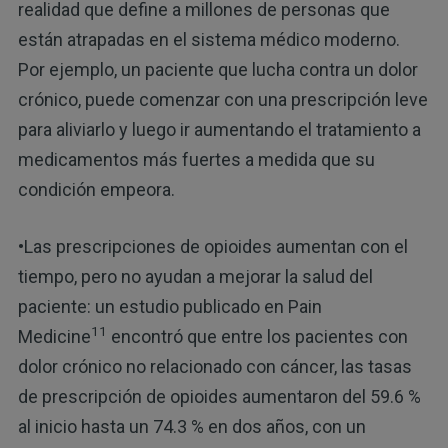
realidad que define a millones de personas que
están atrapadas en el sistema médico moderno.
Por ejemplo, un paciente que lucha contra un dolor
crónico, puede comenzar con una prescripción leve
para aliviarlo y luego ir aumentando el tratamiento a
medicamentos más fuertes a medida que su
condición empeora.
•Las prescripciones de opioides aumentan con el
tiempo, pero no ayudan a mejorar la salud del
paciente: un estudio publicado en Pain
11
Medicine
encontró que entre los pacientes con
dolor crónico no relacionado con cáncer, las tasas
de prescripción de opioides aumentaron del 59.6 %
al inicio hasta un 74.3 % en dos años, con un