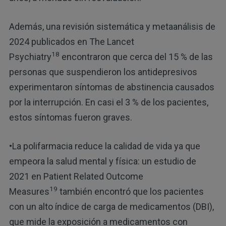
Además, una revisión sistemática y metaanálisis de
2024 publicados en The Lancet
18
Psychiatry
encontraron que cerca del 15 % de las
personas que suspendieron los antidepresivos
experimentaron síntomas de abstinencia causados
por la interrupción. En casi el 3 % de los pacientes,
estos síntomas fueron graves.
•La polifarmacia reduce la calidad de vida ya que
empeora la salud mental y física: un estudio de
2021 en Patient Related Outcome
19
Measures
también encontró que los pacientes
con un alto índice de carga de medicamentos (DBI),
que mide la exposición a medicamentos con