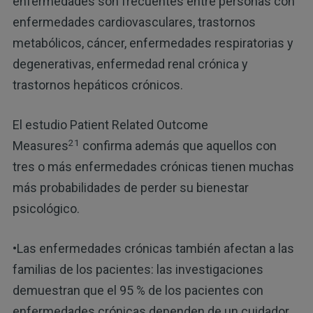
enfermedades son frecuentes entre personas con
enfermedades cardiovasculares, trastornos
metabólicos, cáncer, enfermedades respiratorias y
degenerativas, enfermedad renal crónica y
trastornos hepáticos crónicos.
El estudio Patient Related Outcome
21
Measures
confirma además que aquellos con
tres o más enfermedades crónicas tienen muchas
más probabilidades de perder su bienestar
psicológico.
•Las enfermedades crónicas también afectan a las
familias de los pacientes: las investigaciones
demuestran que el 95 % de los pacientes con
enfermedades crónicas dependen de un cuidador,