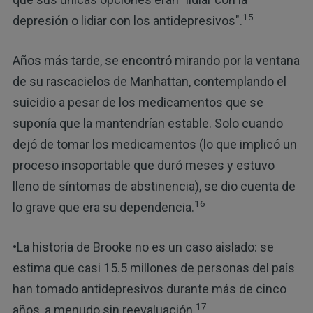
15
depresión o lidiar con los antidepresivos".
Años más tarde, se encontró mirando por la ventana
de su rascacielos de Manhattan, contemplando el
suicidio a pesar de los medicamentos que se
suponía que la mantendrían estable. Solo cuando
dejó de tomar los medicamentos (lo que implicó un
proceso insoportable que duró meses y estuvo
lleno de síntomas de abstinencia), se dio cuenta de
16
lo grave que era su dependencia.
•La historia de Brooke no es un caso aislado: se
estima que casi 15.5 millones de personas del país
han tomado antidepresivos durante más de cinco
17
años, a menudo sin reevaluación.