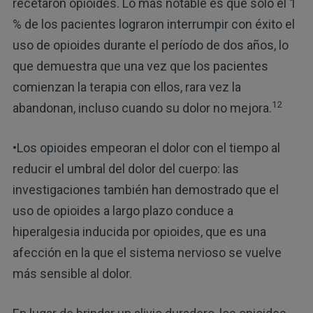
recetaron opioides. Lo más notable es que solo el 1
% de los pacientes lograron interrumpir con éxito el
uso de opioides durante el período de dos años, lo
que demuestra que una vez que los pacientes
comienzan la terapia con ellos, rara vez la
12
abandonan, incluso cuando su dolor no mejora.
•Los opioides empeoran el dolor con el tiempo al
reducir el umbral del dolor del cuerpo: las
investigaciones también han demostrado que el
uso de opioides a largo plazo conduce a
hiperalgesia inducida por opioides, que es una
afección en la que el sistema nervioso se vuelve
más sensible al dolor.