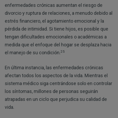
enfermedades crónicas aumentan el riesgo de
divorcio y ruptura de relaciones, a menudo debido al
estrés financiero, el agotamiento emocional y la
pérdida de intimidad. Si tiene hijos, es posible que
tengan dificultades emocionales o académicas a
medida que el enfoque del hogar se desplaza hacia
25
el manejo de su condición.
En última instancia, las enfermedades crónicas
afectan todos los aspectos de la vida. Mientras el
sistema médico siga centrándose solo en controlar
los síntomas, millones de personas seguirán
atrapadas en un ciclo que perjudica su calidad de
vida.