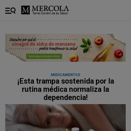
MEDICAMENTOS
¡Esta trampa sostenida por la
rutina médica normaliza la
dependencia!