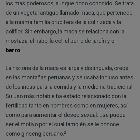
los más poderosos, aunque poco conocido. Se trata
de un vegetal antiguo llamado maca, que pertenece
a la misma familia crucífera de la col rizada y la
coliflor. Sin embargo, la maca se relaciona con la
mostaza, el nabo, la col, el berro de jardín y el
1
berro
.
La historia de la maca es larga y distinguida, crece
en las montañas peruanas y se usaba incluso antes
de los incas para la comida y la medicina tradicional.
Su uso más notable ha estado relacionado con la
fertilidad tanto en hombres como en mujeres, así
como para aumentar el deseo sexual. Ese puede
ser el motivo por el cual también se le conoce
2
como ginseng peruano.