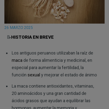
26 MARZO 2025
📝
HISTORIA EN BREVE
Los antiguos peruanos utilizaban la raíz de
maca
de forma alimenticia y medicinal, en
especial para aumentar la fertilidad, la
función
sexual
y mejorar el estado de ánimo
La maca contiene antioxidantes, vitaminas,
20 aminoácidos y una gran cantidad de
ácidos grasos que ayudan a equilibrar las
hormonas, aumentar la memoria y