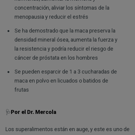
concentración, aliviar los síntomas de la
menopausia y reducir el estrés
Se ha demostrado que la maca preserva la
densidad mineral ósea, aumenta la fuerza y
la resistencia y podría reducir el riesgo de
cáncer de próstata en los hombres
Se pueden esparcir de 1 a 3 cucharadas de
maca en polvo en licuados o batidos de
frutas
🩺
Por el Dr. Mercola
Los superalimentos están en auge, y este es uno de