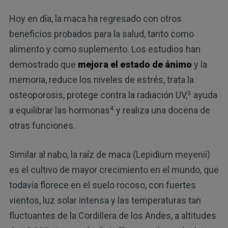
Hoy en día, la maca ha regresado con otros
beneficios probados para la salud, tanto como
alimento y como suplemento. Los estudios han
demostrado que
mejora el estado de ánimo
y la
memoria, reduce los niveles de estrés, trata la
3
osteoporosis, protege contra la radiación UV,
ayuda
4
a equilibrar las hormonas
y realiza una docena de
otras funciones.
Similar al nabo, la raíz de maca (Lepidium meyenii)
es el cultivo de mayor crecimiento en el mundo, que
todavía florece en el suelo rocoso, con fuertes
vientos, luz solar intensa y las temperaturas tan
fluctuantes de la Cordillera de los Andes, a altitudes