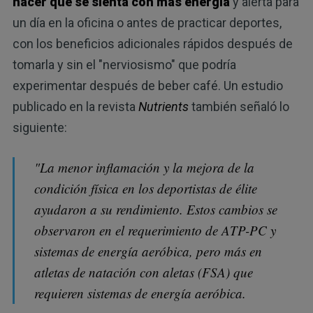
hacer que se sienta con más energía
y alerta para
un día en la oficina o antes de practicar deportes,
con los beneficios adicionales rápidos después de
tomarla y sin el "nerviosismo" que podría
experimentar después de beber café. Un estudio
publicado en la revista
Nutrients
también señaló lo
siguiente:
"La menor inflamación y la mejora de la
condición física en los deportistas de élite
ayudaron a su rendimiento. Estos cambios se
observaron en el requerimiento de ATP-PC y
sistemas de energía aeróbica, pero más en
atletas de natación con aletas (FSA) que
requieren sistemas de energía aeróbica.