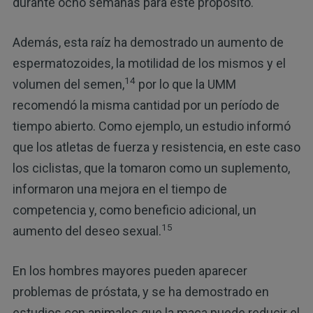
durante ocho semanas para este propósito.
Además, esta raíz ha demostrado un aumento de
espermatozoides, la motilidad de los mismos y el
14
volumen del semen,
por lo que la UMM
recomendó la misma cantidad por un período de
tiempo abierto. Como ejemplo, un estudio informó
que los atletas de fuerza y resistencia, en este caso
los ciclistas, que la tomaron como un suplemento,
informaron una mejora en el tiempo de
competencia y, como beneficio adicional, un
15
aumento del deseo sexual.
En los hombres mayores pueden aparecer
problemas de próstata, y se ha demostrado en
estudios con animales que la maca puede reducir el