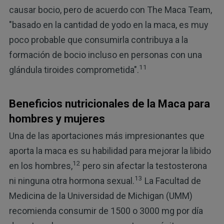
causar bocio, pero de acuerdo con The Maca Team,
"basado en la cantidad de yodo en la maca, es muy
poco probable que consumirla contribuya a la
formación de bocio incluso en personas con una
11
glándula tiroides comprometida".
Beneficios nutricionales de la Maca para
hombres y mujeres
Una de las aportaciones más impresionantes que
aporta la maca es su habilidad para mejorar la libido
12
en los hombres,
pero sin afectar la testosterona
13
ni ninguna otra hormona sexual.
La Facultad de
Medicina de la Universidad de Michigan (UMM)
recomienda consumir de 1500 o 3000 mg por día