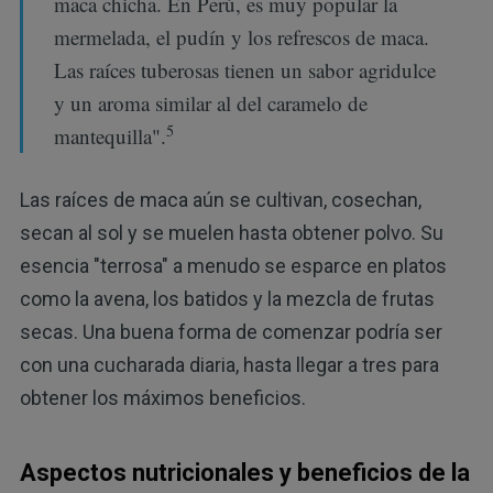
maca chicha. En Perú, es muy popular la
mermelada, el pudín y los refrescos de maca.
Las raíces tuberosas tienen un sabor agridulce
y un aroma similar al del caramelo de
5
mantequilla".
Las raíces de maca aún se cultivan, cosechan,
secan al sol y se muelen hasta obtener polvo. Su
esencia "terrosa" a menudo se esparce en platos
como la avena, los batidos y la mezcla de frutas
secas. Una buena forma de comenzar podría ser
con una cucharada diaria, hasta llegar a tres para
obtener los máximos beneficios.
Aspectos nutricionales y beneficios de la