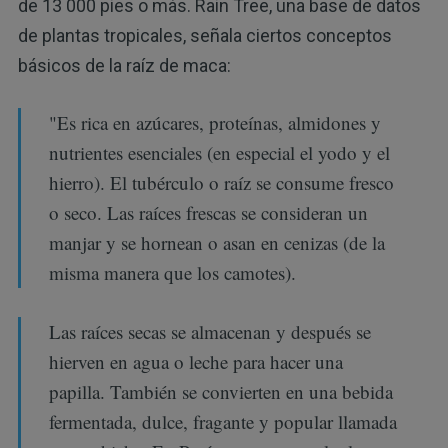
de 13 000 pies o más. Rain Tree, una base de datos
de plantas tropicales, señala ciertos conceptos
básicos de la raíz de maca:
"Es rica en azúcares, proteínas, almidones y
nutrientes esenciales (en especial el yodo y el
hierro). El tubérculo o raíz se consume fresco
o seco. Las raíces frescas se consideran un
manjar y se hornean o asan en cenizas (de la
misma manera que los camotes).
Las raíces secas se almacenan y después se
hierven en agua o leche para hacer una
papilla. También se convierten en una bebida
fermentada, dulce, fragante y popular llamada