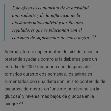
Este efecto es el aumento de la actividad
antioxidante y de la influencia de la
biosíntesis mitocondrial y los factores
reguladores que se relacionan con el
23
consumo de suplementos de maca negra".
Además, tomar suplementos de raíz de maca no
pretende ayudar a controlar la diabetes, pero un
estudio de 2007 descubrió que después de
tomarlos durante dos semanas, los animales
alimentados con una dieta con un alto contenido de
sacarosa demostraron "una mejor tolerancia a la
glucosa" y niveles más bajos de glucosa en la
24
sangre.