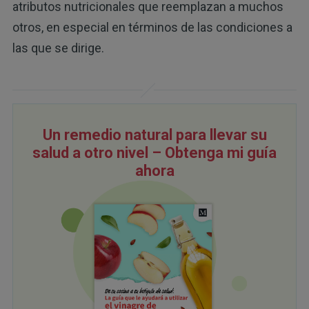
atributos nutricionales que reemplazan a muchos
otros, en especial en términos de las condiciones a
las que se dirige.
Un remedio natural para llevar su
salud a otro nivel – Obtenga mi guía
ahora