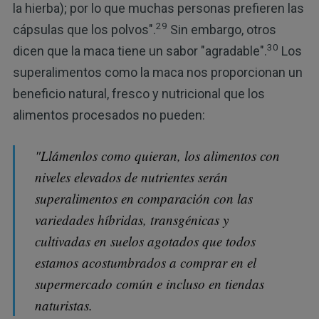
la hierba); por lo que muchas personas prefieren las
29
cápsulas que los polvos".
Sin embargo, otros
30
dicen que la maca tiene un sabor "agradable".
Los
superalimentos como la maca nos proporcionan un
beneficio natural, fresco y nutricional que los
alimentos procesados no pueden:
"Llámenlos como quieran, los alimentos con
niveles elevados de nutrientes serán
superalimentos en comparación con las
variedades híbridas, transgénicas y
cultivadas en suelos agotados que todos
estamos acostumbrados a comprar en el
supermercado común e incluso en tiendas
naturistas.