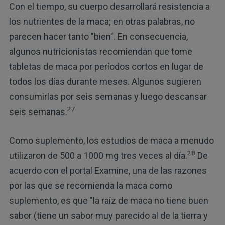
Con el tiempo, su cuerpo desarrollará resistencia a
los nutrientes de la maca; en otras palabras, no
parecen hacer tanto "bien". En consecuencia,
algunos nutricionistas recomiendan que tome
tabletas de maca por períodos cortos en lugar de
todos los días durante meses. Algunos sugieren
consumirlas por seis semanas y luego descansar
27
seis semanas.
Como suplemento, los estudios de maca a menudo
28
utilizaron de 500 a 1000 mg tres veces al día.
De
acuerdo con el portal Examine, una de las razones
por las que se recomienda la maca como
suplemento, es que "la raíz de maca no tiene buen
sabor (tiene un sabor muy parecido al de la tierra y