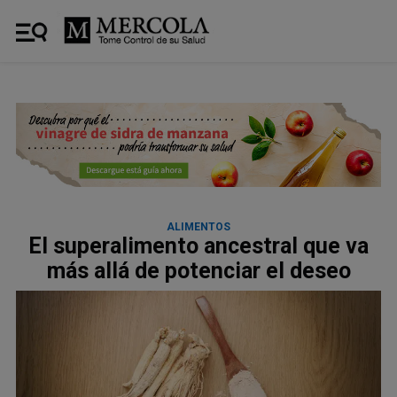
ALIMENTOS
El superalimento ancestral que va
más allá de potenciar el deseo