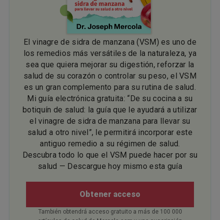
El vinagre de sidra de manzana (VSM) es uno de
los remedios más versátiles de la naturaleza, ya
sea que quiera mejorar su digestión, reforzar la
salud de su corazón o controlar su peso, el VSM
es un gran complemento para su rutina de salud.
Mi guía electrónica gratuita: “De su cocina a su
botiquín de salud: la guía que le ayudará a utilizar
el vinagre de sidra de manzana para llevar su
salud a otro nivel”, le permitirá incorporar este
antiguo remedio a su régimen de salud.
Descubra todo lo que el VSM puede hacer por su
salud — Descargue hoy mismo esta guía
Obtener acceso
También obtendrá acceso gratuito a más de 100 000