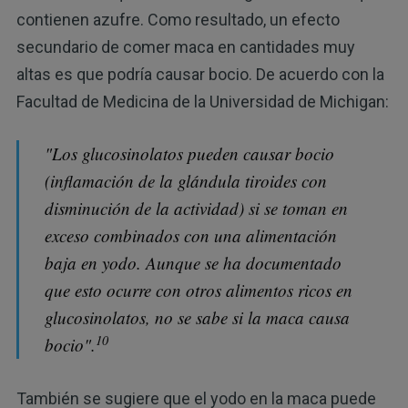
contienen azufre. Como resultado, un efecto
secundario de comer maca en cantidades muy
altas es que podría causar bocio. De acuerdo con la
Facultad de Medicina de la Universidad de Michigan:
"Los glucosinolatos pueden causar bocio
(inflamación de la glándula tiroides con
disminución de la actividad) si se toman en
exceso combinados con una alimentación
baja en yodo. Aunque se ha documentado
que esto ocurre con otros alimentos ricos en
glucosinolatos, no se sabe si la maca causa
10
bocio".
También se sugiere que el yodo en la maca puede