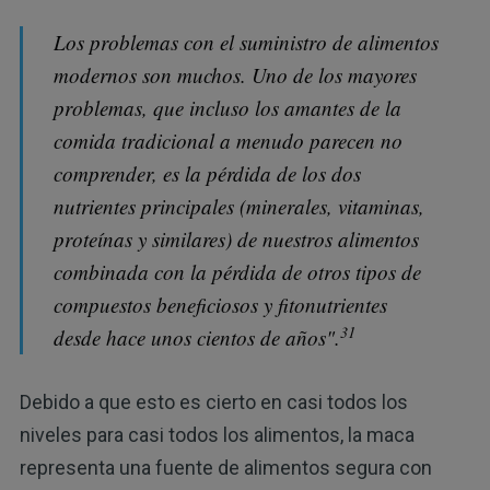
Los problemas con el suministro de alimentos
modernos son muchos. Uno de los mayores
problemas, que incluso los amantes de la
comida tradicional a menudo parecen no
comprender, es la pérdida de los dos
nutrientes principales (minerales, vitaminas,
proteínas y similares) de nuestros alimentos
combinada con la pérdida de otros tipos de
compuestos beneficiosos y fitonutrientes
31
desde hace unos cientos de años".
Debido a que esto es cierto en casi todos los
niveles para casi todos los alimentos, la maca
representa una fuente de alimentos segura con