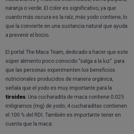
naranja o verde. El color es significativo, ya que
cuanto más oscura es la raíz, más yodo contiene, lo
que la convierte en una sustancia natural que ayuda
a prevenir el bocio.
El portal The Maca Team, dedicado a hacer que este
súper alimento poco conocido "salga a la luz" para
que las personas experimenten los beneficios
nutricionales producidos de manera orgánica,
señala que el yodo es muy importante para la
tiroides
. Una cucharadita de maca contiene 0.025
miligramos (mg) de yodo; 4 cucharaditas contienen
el 100 % del RDI. También es importante tener en
cuenta que la maca: