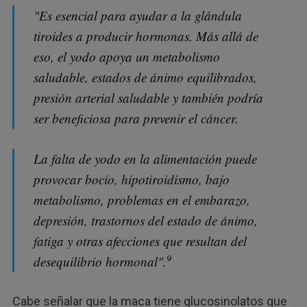
"Es esencial para ayudar a la glándula
tiroides a producir hormonas. Más allá de
eso, el yodo apoya un metabolismo
saludable, estados de ánimo equilibrados,
presión arterial saludable y también podría
ser beneficiosa para prevenir el cáncer.
La falta de yodo en la alimentación puede
provocar bocio, hipotiroidismo, bajo
metabolismo, problemas en el embarazo,
depresión, trastornos del estado de ánimo,
fatiga y otras afecciones que resultan del
9
desequilibrio hormonal".
Cabe señalar que la maca tiene glucosinolatos que