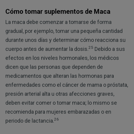
Cómo tomar suplementos de Maca
La maca debe comenzar a tomarse de forma
gradual, por ejemplo, tomar una pequeña cantidad
durante unos días y determinar cómo reacciona su
25
cuerpo antes de aumentar la dosis.
Debido a sus
efectos en los niveles hormonales, los médicos
dicen que las personas que dependen de
medicamentos que alteran las hormonas para
enfermedades como el cáncer de mama o próstata,
presión arterial alta u otras afecciones graves,
deben evitar comer o tomar maca; lo mismo se
recomienda para mujeres embarazadas o en
26
periodo de lactancia.