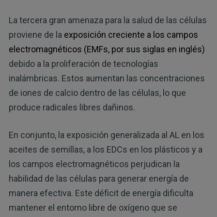
La tercera gran amenaza para la salud de las células
proviene de la
exposición creciente a los campos
electromagnéticos (EMFs, por sus siglas en inglés)
debido a la proliferación de tecnologías
inalámbricas. Estos aumentan las concentraciones
de iones de calcio dentro de las células, lo que
produce radicales libres dañinos.
En conjunto, la exposición generalizada al AL en los
aceites de semillas, a los EDCs en los plásticos y a
los campos electromagnéticos perjudican la
habilidad de las células para generar energía de
manera efectiva. Este déficit de energía dificulta
mantener el entorno libre de oxígeno que se