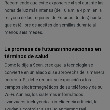
Recomiendo que evite exponerse al sol durante las
horas de luz más intensa (de 10 a.m. a 4 p.m. en la
mayoría de las regiones de Estados Unidos) hasta
que esté libre de aceites de semillas durante al
menos seis meses.
La promesa de futuras innovaciones en
términos de salud
Como le dije a Sean, creo que la tecnología se
convierte en un aliado si se aprovecha de la manera
correcta. Sí, debe reducir su exposición a los
campos electromagnéticos de su teléfono y de su
Wi-Fi. Aun así, los sistemas informáticos
avanzados, incluyendo la inteligencia artificial, le
ayudan a controlar su salud en tiempo real.