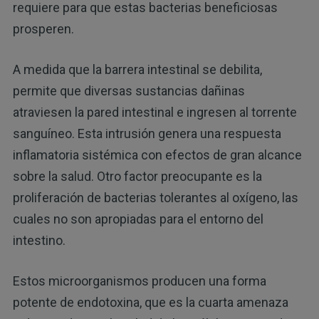
requiere para que estas bacterias beneficiosas
prosperen.
A medida que la barrera intestinal se debilita,
permite que diversas sustancias dañinas
atraviesen la pared intestinal e ingresen al torrente
sanguíneo. Esta intrusión genera una respuesta
inflamatoria sistémica con efectos de gran alcance
sobre la salud. Otro factor preocupante es la
proliferación de bacterias tolerantes al oxígeno, las
cuales no son apropiadas para el entorno del
intestino.
Estos microorganismos producen una forma
potente de endotoxina, que es la cuarta amenaza