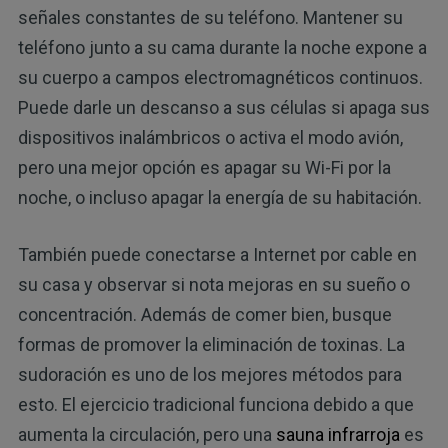
señales constantes de su teléfono. Mantener su
teléfono junto a su cama durante la noche expone a
su cuerpo a campos electromagnéticos continuos.
Puede darle un descanso a sus células si apaga sus
dispositivos inalámbricos o activa el modo avión,
pero una mejor opción es apagar su Wi-Fi por la
noche, o incluso apagar la energía de su habitación.
También puede conectarse a Internet por cable en
su casa y observar si nota mejoras en su sueño o
concentración. Además de comer bien, busque
formas de promover la eliminación de toxinas. La
sudoración es uno de los mejores métodos para
esto. El ejercicio tradicional funciona debido a que
aumenta la circulación, pero una
sauna infrarroja
es