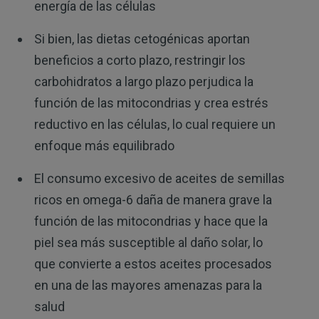
energía de las células
Si bien, las dietas cetogénicas aportan
beneficios a corto plazo, restringir los
carbohidratos a largo plazo perjudica la
función de las mitocondrias y crea estrés
reductivo en las células, lo cual requiere un
enfoque más equilibrado
El consumo excesivo de aceites de semillas
ricos en omega-6 daña de manera grave la
función de las mitocondrias y hace que la
piel sea más susceptible al daño solar, lo
que convierte a estos aceites procesados
en una de las mayores amenazas para la
salud