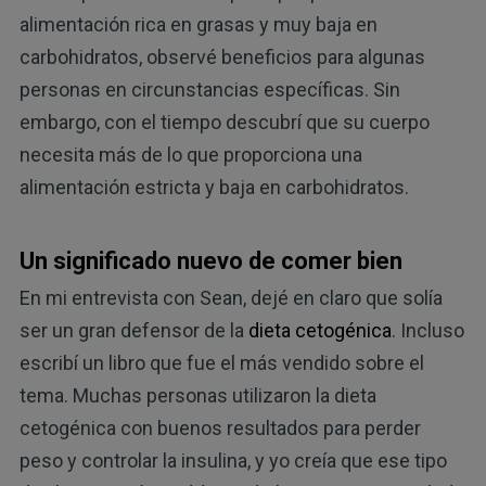
alimentación rica en grasas y muy baja en
carbohidratos, observé beneficios para algunas
personas en circunstancias específicas. Sin
embargo, con el tiempo descubrí que su cuerpo
necesita más de lo que proporciona una
alimentación estricta y baja en carbohidratos.
Un significado nuevo de comer bien
En mi entrevista con Sean, dejé en claro que solía
ser un gran defensor de la
dieta cetogénica
. Incluso
escribí un libro que fue el más vendido sobre el
tema. Muchas personas utilizaron la dieta
cetogénica con buenos resultados para perder
peso y controlar la insulina, y yo creía que ese tipo