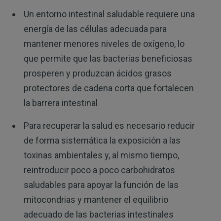
Un entorno intestinal saludable requiere una
energía de las células adecuada para
mantener menores niveles de oxígeno, lo
que permite que las bacterias beneficiosas
prosperen y produzcan ácidos grasos
protectores de cadena corta que fortalecen
la barrera intestinal
Para recuperar la salud es necesario reducir
de forma sistemática la exposición a las
toxinas ambientales y, al mismo tiempo,
reintroducir poco a poco carbohidratos
saludables para apoyar la función de las
mitocondrias y mantener el equilibrio
adecuado de las bacterias intestinales