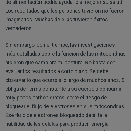
de alimentación podría ayudarlo a mejorar su salud.
Los resultados que las personas tuvieron no fueron
imaginarios. Muchas de ellas tuvieron éxitos
verdaderos.
Sin embargo, con el tiempo, las investigaciones
más detalladas sobre la función de las mitocondrias
hicieron que cambiara mi postura. No basta con
evaluar los resultados a corto plazo. Se debe
observar lo que ocurre a lo largo de muchos años. Si
obliga de forma constante a su cuerpo a consumir
muy pocos carbohidratos, corre el riesgo de
bloquear el flujo de electrones en sus mitocondrias.
Ese flujo de electrones bloqueado debilita la
habilidad de las células para producir energía