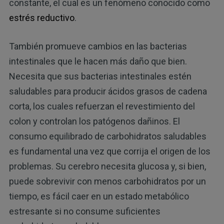
constante, el cual es un fenómeno conocido como
estrés reductivo
.
También promueve cambios en las bacterias
intestinales que le hacen más daño que bien.
Necesita que sus bacterias intestinales estén
saludables para producir ácidos grasos de cadena
corta, los cuales refuerzan el revestimiento del
colon y controlan los patógenos dañinos. El
consumo equilibrado de carbohidratos saludables
es fundamental una vez que corrija el origen de los
problemas. Su cerebro necesita glucosa y, si bien,
puede sobrevivir con menos carbohidratos por un
tiempo, es fácil caer en un estado metabólico
estresante si no consume suficientes