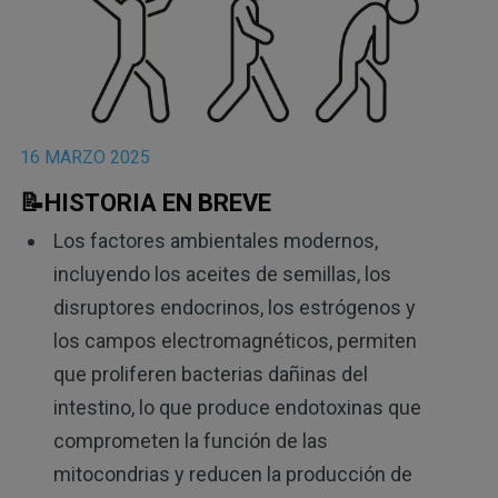
16 MARZO 2025
📝HISTORIA EN BREVE
Los factores ambientales modernos,
incluyendo los aceites de semillas, los
disruptores endocrinos, los estrógenos y
los campos electromagnéticos, permiten
que proliferen bacterias dañinas del
intestino, lo que produce endotoxinas que
comprometen la función de las
mitocondrias y reducen la producción de