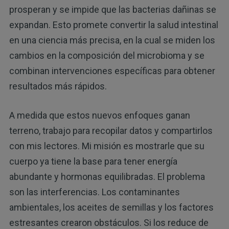
prosperan y se impide que las bacterias dañinas se
expandan. Esto promete convertir la salud intestinal
en una ciencia más precisa, en la cual se miden los
cambios en la composición del microbioma y se
combinan intervenciones específicas para obtener
resultados más rápidos.
A medida que estos nuevos enfoques ganan
terreno, trabajo para recopilar datos y compartirlos
con mis lectores. Mi misión es mostrarle que su
cuerpo ya tiene la base para tener energía
abundante y hormonas equilibradas. El problema
son las interferencias. Los contaminantes
ambientales, los aceites de semillas y los factores
estresantes crearon obstáculos. Si los reduce de