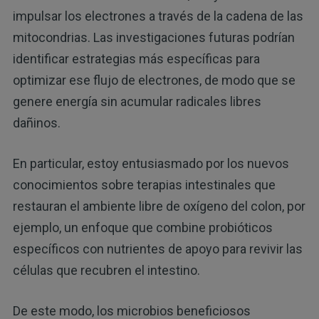
impulsar los electrones a través de la cadena de las
mitocondrias. Las investigaciones futuras podrían
identificar estrategias más específicas para
optimizar ese flujo de electrones, de modo que se
genere energía sin acumular radicales libres
dañinos.
En particular, estoy entusiasmado por los nuevos
conocimientos sobre terapias intestinales que
restauran el ambiente libre de oxígeno del colon, por
ejemplo, un enfoque que combine probióticos
específicos con nutrientes de apoyo para revivir las
células que recubren el intestino.
De este modo, los microbios beneficiosos