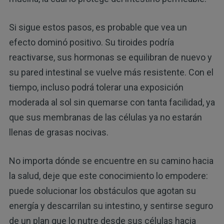
Si sigue estos pasos, es probable que vea un
efecto dominó positivo. Su tiroides podría
reactivarse, sus hormonas se equilibran de nuevo y
su pared intestinal se vuelve más resistente. Con el
tiempo, incluso podrá tolerar una exposición
moderada al sol sin quemarse con tanta facilidad, ya
que sus membranas de las células ya no estarán
llenas de grasas nocivas.
No importa dónde se encuentre en su camino hacia
la salud, deje que este conocimiento lo empodere:
puede solucionar los obstáculos que agotan su
energía y descarrilan su intestino, y sentirse seguro
de un plan que lo nutre desde sus células hacia