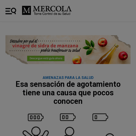
AMENAZAS PARA LA SALUD
Esa sensación de agotamiento
tiene una causa que pocos
conocen