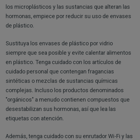
los microplásticos y las sustancias que alteran las
hormonas, empiece por reducir su uso de envases
de plástico.
Sustituya los envases de plástico por vidrio
siempre que sea posible y evite calentar alimentos
en plástico. Tenga cuidado con los artículos de
cuidado personal que contengan fragancias
sintéticas o mezclas de sustancias químicas
complejas. Incluso los productos denominados
"orgánicos" a menudo contienen compuestos que
desestabilizan sus hormonas, así que lea las
etiquetas con atención.
Además, tenga cuidado con su enrutador Wi-Fi y las