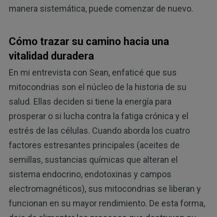
manera sistemática, puede comenzar de nuevo.
Cómo trazar su camino hacia una
vitalidad duradera
En mi entrevista con Sean, enfaticé que sus
mitocondrias son el núcleo de la historia de su
salud. Ellas deciden si tiene la energía para
prosperar o si lucha contra la fatiga crónica y el
estrés de las células. Cuando aborda los cuatro
factores estresantes principales (aceites de
semillas, sustancias químicas que alteran el
sistema endocrino, endotoxinas y campos
electromagnéticos), sus mitocondrias se liberan y
funcionan en su mayor rendimiento. De esta forma,