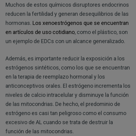
Muchos de estos químicos disruptores endocrinos
reducen la fertilidad y generan desequilibrios de las
hormonas.
Los xenoestrógenos que se encuentran
en artículos de uso cotidiano
, como el plástico, son
un ejemplo de EDCs con un alcance generalizado.
Además, es importante reducir la exposición a los
estrógenos sintéticos, como los que se encuentran
en la terapia de reemplazo hormonal y los
anticonceptivos orales. El estrógeno incrementa los
niveles de calcio intracelular y disminuye la función
de las mitocondrias. De hecho, el predominio de
estrógeno es casi tan peligroso como el consumo
excesivo de AL cuando se trata de destruir la
función de las mitocondrias.