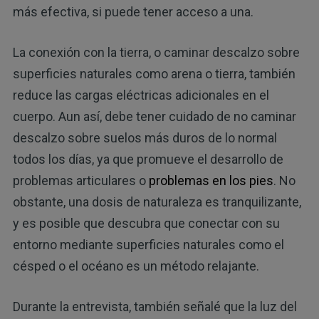
más efectiva, si puede tener acceso a una.
La conexión con la tierra, o caminar descalzo sobre
superficies naturales como arena o tierra, también
reduce las cargas eléctricas adicionales en el
cuerpo. Aun así, debe tener cuidado de no caminar
descalzo sobre suelos más duros de lo normal
todos los días, ya que promueve el desarrollo de
problemas articulares o
problemas en los pies
. No
obstante, una dosis de naturaleza es tranquilizante,
y es posible que descubra que conectar con su
entorno mediante superficies naturales como el
césped o el océano es un método relajante.
Durante la entrevista, también señalé que la luz del