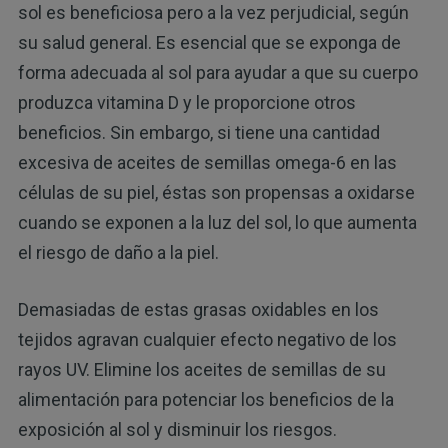
sol es beneficiosa pero a la vez perjudicial, según
su salud general. Es esencial que se exponga de
forma adecuada al sol para ayudar a que su cuerpo
produzca vitamina D y le proporcione otros
beneficios. Sin embargo, si tiene una cantidad
excesiva de aceites de semillas omega-6 en las
células de su piel, éstas son propensas a oxidarse
cuando se exponen a la luz del sol, lo que aumenta
el riesgo de daño a la piel.
Demasiadas de estas grasas oxidables en los
tejidos agravan cualquier efecto negativo de los
rayos UV. Elimine los aceites de semillas de su
alimentación para potenciar los beneficios de la
exposición al sol y disminuir los riesgos.