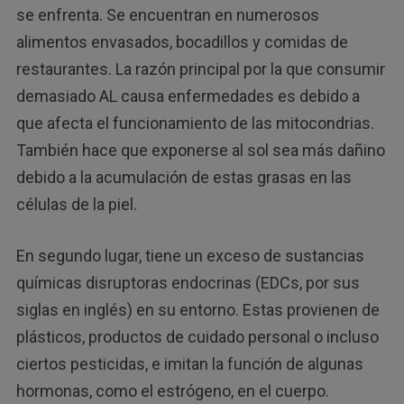
se enfrenta. Se encuentran en numerosos
alimentos envasados, bocadillos y comidas de
restaurantes. La razón principal por la que consumir
demasiado AL causa enfermedades es debido a
que afecta el funcionamiento de las mitocondrias.
También hace que exponerse al sol sea más dañino
debido a la acumulación de estas grasas en las
células de la piel.
En segundo lugar, tiene un exceso de sustancias
químicas disruptoras endocrinas (EDCs, por sus
siglas en inglés) en su entorno. Estas provienen de
plásticos, productos de cuidado personal o incluso
ciertos pesticidas, e imitan la función de algunas
hormonas, como el estrógeno, en el cuerpo.