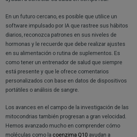
En un futuro cercano, es posible que utilice un
software impulsado por IA que rastree sus hábitos
diarios, reconozca patrones en sus niveles de
hormonas y le recuerde que debe realizar ajustes
en su alimentación o rutina de suplementos. Es
como tener un entrenador de salud que siempre
está presente y que le ofrece comentarios
personalizados con base en datos de dispositivos
portátiles o análisis de sangre.
Los avances en el campo de la investigación de las
mitocondrias también progresan a gran velocidad.
Hemos avanzado mucho en comprender cómo
moléculas como la
coenzima Q10
ayudan a