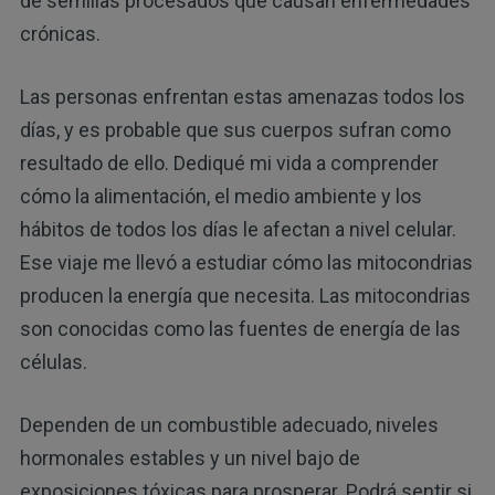
de semillas procesados que causan enfermedades
crónicas.
Las personas enfrentan estas amenazas todos los
días, y es probable que sus cuerpos sufran como
resultado de ello. Dediqué mi vida a comprender
cómo la alimentación, el medio ambiente y los
hábitos de todos los días le afectan a nivel celular.
Ese viaje me llevó a estudiar cómo las mitocondrias
producen la energía que necesita. Las mitocondrias
son conocidas como las fuentes de energía de las
células.
Dependen de un combustible adecuado, niveles
hormonales estables y un nivel bajo de
exposiciones tóxicas para prosperar. Podrá sentir si