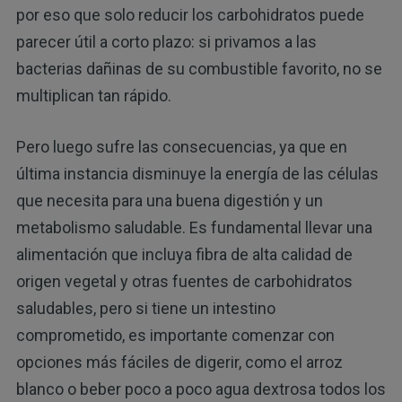
por eso que solo reducir los carbohidratos puede
parecer útil a corto plazo: si privamos a las
bacterias dañinas de su combustible favorito, no se
multiplican tan rápido.
Pero luego sufre las consecuencias, ya que en
última instancia disminuye la energía de las células
que necesita para una buena digestión y un
metabolismo saludable. Es fundamental llevar una
alimentación que incluya fibra de alta calidad de
origen vegetal y otras fuentes de carbohidratos
saludables, pero si tiene un intestino
comprometido, es importante comenzar con
opciones más fáciles de digerir, como el arroz
blanco o beber poco a poco agua dextrosa todos los