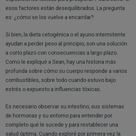
esos factores están desequilibrados. La pregunta
es: ¿cómo se los vuelve a encarrilar?
Si bien, la dieta cetogénica o el ayuno intermitente
ayudan a perder peso al principio, son una solución
a corto plazo con consecuencias a largo plazo.
Como le expliqué a Sean, hay una historia más
profunda sobre cómo su cuerpo responde a varios
combustibles, sobre todo cuando estuvo bajo
estrés o expuesto a influencias tóxicas.
Es necesario observar su intestino, sus sistemas
de hormonas y su entorno para entender por
completo qué le sucede y para restablecer una
salud óptima. Cuando exploré por primera vez la