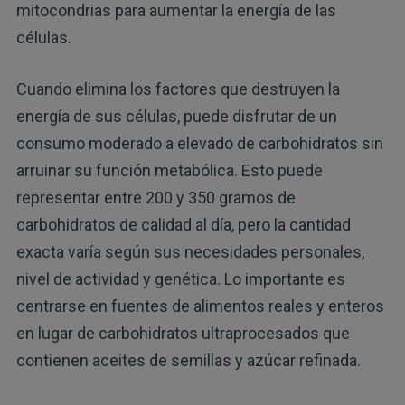
mitocondrias para aumentar la energía de las
células.
Cuando elimina los factores que destruyen la
energía de sus células, puede disfrutar de un
consumo moderado a elevado de carbohidratos sin
arruinar su función metabólica. Esto puede
representar entre 200 y 350 gramos de
carbohidratos de calidad al día, pero la cantidad
exacta varía según sus necesidades personales,
nivel de actividad y genética. Lo importante es
centrarse en fuentes de alimentos reales y enteros
en lugar de carbohidratos ultraprocesados que
contienen aceites de semillas y azúcar refinada.