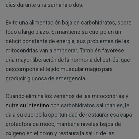
días durante una semana o dos.
Evite una alimentación baja en carbohidratos, sobre
todo a largo plazo. Si mantiene su cuerpo en un
déficit constante de energía, sus problemas de las
mitocondrias van a empeorar. También favorece
una mayor liberación de la hormona del estrés, que
descompone el tejido muscular magro para
producir glucosa de emergencia.
Cuando elimina los venenos de las mitocondrias y
nutre su intestino
con carbohidratos saludables, le
da a su cuerpo la oportunidad de restaurar esa capa
protectora de moco, mantiene niveles bajos de
oxígeno en el colon y restaura la salud de las