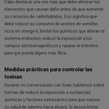
Cabe destacar una vez más que debe eliminar los
elementos que causan daño antes de que aumente
su consumo de carbohidratos. Eso significa que
debe reducir su consumo de aceites de semillas
ricos en omega-6, limitar los químicos que alteran el
sistema endocrino, reducir la exposición a los
campos electromagnéticos y reparar el intestino
para que pueda digerir más fibra.
Medidas prácticas para controlar las
toxinas
Durante mi conversación con Sean, hablamos sobre
formas de reducir la exposición a sustancias
químicas y factores estresantes para que mejore
su salud de adentro hacia afuera. Si desea limitar