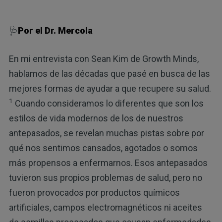
🩺
Por el Dr. Mercola
En mi entrevista con Sean Kim de Growth Minds,
hablamos de las décadas que pasé en busca de las
mejores formas de ayudar a que recupere su salud.
1
Cuando consideramos lo diferentes que son los
estilos de vida modernos de los de nuestros
antepasados, se revelan muchas pistas sobre por
qué nos sentimos cansados, agotados o somos
más propensos a enfermarnos. Esos antepasados
tuvieron sus propios problemas de salud, pero no
fueron provocados por productos químicos
artificiales, campos electromagnéticos ni aceites