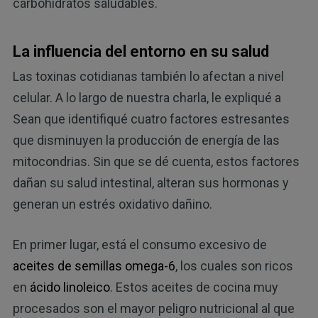
carbohidratos saludables.
La influencia del entorno en su salud
Las toxinas cotidianas también lo afectan a nivel
celular. A lo largo de nuestra charla, le expliqué a
Sean que identifiqué cuatro factores estresantes
que disminuyen la producción de energía de las
mitocondrias. Sin que se dé cuenta, estos factores
dañan su salud intestinal, alteran sus hormonas y
generan un estrés oxidativo dañino.
En primer lugar, está el consumo excesivo de
aceites de semillas omega-6
, los cuales son ricos
en
ácido linoleico
. Estos aceites de cocina muy
procesados son el mayor peligro nutricional al que