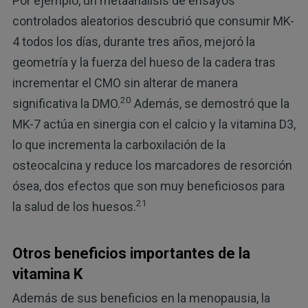
Por ejemplo, un metaanálisis de ensayos
controlados aleatorios descubrió que consumir MK-
4 todos los días, durante tres años, mejoró la
geometría y la fuerza del hueso de la cadera tras
incrementar el CMO sin alterar de manera
20
significativa la DMO.
Además, se demostró que la
MK-7 actúa en sinergia con el calcio y la vitamina D3,
lo que incrementa la carboxilación de la
osteocalcina y reduce los marcadores de resorción
ósea, dos efectos que son muy beneficiosos para
21
la salud de los huesos.
Otros beneficios importantes de la
vitamina K
Además de sus beneficios en la menopausia, la