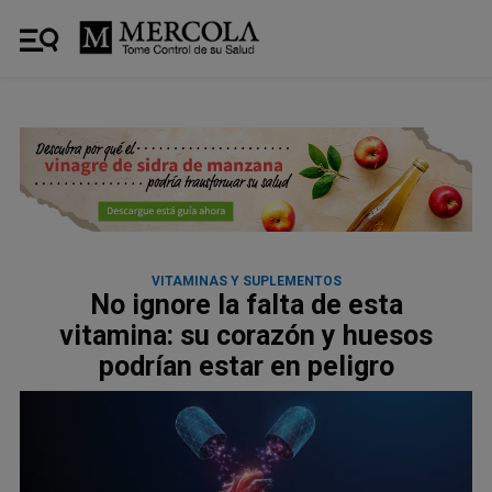
VITAMINAS Y SUPLEMENTOS
No ignore la falta de esta
vitamina: su corazón y huesos
podrían estar en peligro