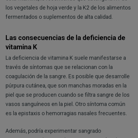
los vegetales de hoja verde y la K2 de los alimentos
fermentados o suplementos de alta calidad.
Las consecuencias de la deficiencia de
vitamina K
La deficiencia de vitamina K suele manifestarse a
través de síntomas que se relacionan con la
coagulación de la sangre. Es posible que desarrolle
púrpura cutánea, que son manchas moradas en la
piel que se producen cuando se filtra sangre de los
vasos sanguíneos en la piel. Otro síntoma común
es la epistaxis o hemorragias nasales frecuentes.
Además, podría experimentar sangrado