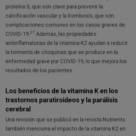
proteína S, que son clave para prevenir la
calcificación vascular y la trombosis, que son
complicaciones comunes en los casos graves de
27
COVID-19.
Además, las propiedades
antiinflamatorias de la vitamina K2 ayudan a reducir
la tormenta de citoquinas que se produce en la
enfermedad grave por COVID-19, lo que mejora los
resultados de los pacientes.
Los beneficios de la vitamina K en los
trastornos paratiroideos y la parálisis
cerebral
Una revisión que se publicó en la revista Nutrients
también menciona el impacto de la vitamina K2 en