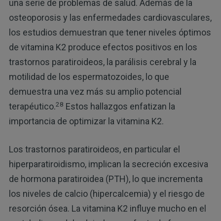
una serie de problemas de salud. Además de la
osteoporosis y las enfermedades cardiovasculares,
los estudios demuestran que tener niveles óptimos
de vitamina K2 produce efectos positivos en los
trastornos paratiroideos, la parálisis cerebral y la
motilidad de los espermatozoides, lo que
demuestra una vez más su amplio potencial
28
terapéutico.
Estos hallazgos enfatizan la
importancia de optimizar la vitamina K2.
Los trastornos paratiroideos, en particular el
hiperparatiroidismo, implican la secreción excesiva
de hormona paratiroidea (PTH), lo que incrementa
los niveles de calcio (hipercalcemia) y el riesgo de
resorción ósea. La vitamina K2 influye mucho en el