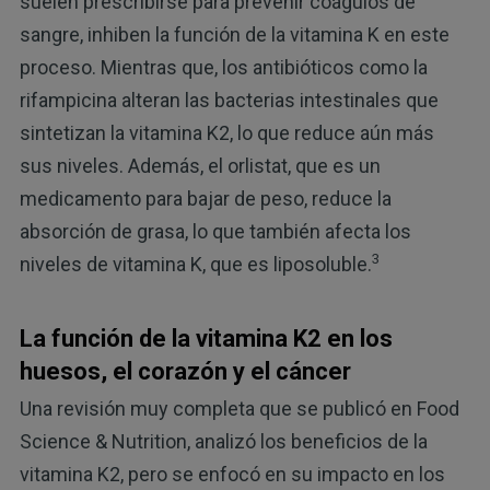
suelen prescribirse para prevenir coágulos de
sangre, inhiben la función de la vitamina K en este
proceso. Mientras que, los antibióticos como la
rifampicina alteran las bacterias intestinales que
sintetizan la vitamina K2, lo que reduce aún más
sus niveles. Además, el orlistat, que es un
medicamento para bajar de peso, reduce la
absorción de grasa, lo que también afecta los
3
niveles de vitamina K, que es liposoluble.
La función de la vitamina K2 en los
huesos, el corazón y el cáncer
Una revisión muy completa que se publicó en Food
Science & Nutrition, analizó los beneficios de la
vitamina K2, pero se enfocó en su impacto en los