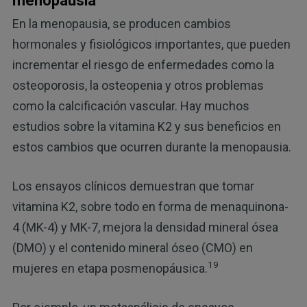
menopausia
En la menopausia, se producen cambios
hormonales y fisiológicos importantes, que pueden
incrementar el riesgo de enfermedades como la
osteoporosis, la osteopenia y otros problemas
como la calcificación vascular. Hay muchos
estudios sobre la vitamina K2 y sus beneficios en
estos cambios que ocurren durante la menopausia.
Los ensayos clínicos demuestran que tomar
vitamina K2, sobre todo en forma de menaquinona-
4 (MK-4) y MK-7, mejora la densidad mineral ósea
(DMO) y el contenido mineral óseo (CMO) en
19
mujeres en etapa posmenopáusica.