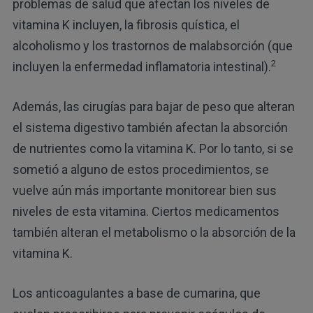
problemas de salud que afectan los niveles de
vitamina K incluyen, la fibrosis quística, el
alcoholismo y los trastornos de malabsorción (que
2
incluyen la enfermedad inflamatoria intestinal).
Además, las cirugías para bajar de peso que alteran
el sistema digestivo también afectan la absorción
de nutrientes como la vitamina K. Por lo tanto, si se
sometió a alguno de estos procedimientos, se
vuelve aún más importante monitorear bien sus
niveles de esta vitamina. Ciertos medicamentos
también alteran el metabolismo o la absorción de la
vitamina K.
Los anticoagulantes a base de cumarina, que