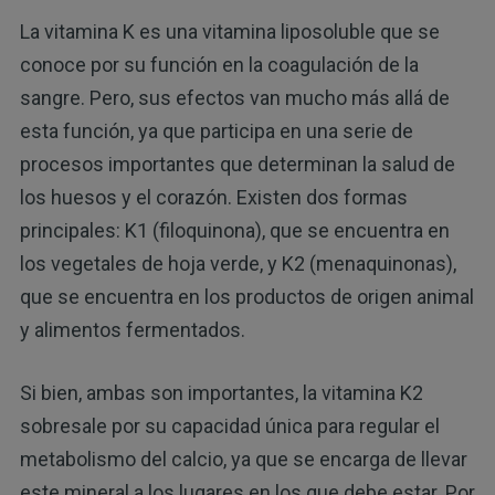
La vitamina K es una vitamina liposoluble que se
conoce por su función en la coagulación de la
sangre. Pero, sus efectos van mucho más allá de
esta función, ya que participa en una serie de
procesos importantes que determinan la salud de
los huesos y el corazón. Existen dos formas
principales: K1 (filoquinona), que se encuentra en
los vegetales de hoja verde, y K2 (menaquinonas),
que se encuentra en los productos de origen animal
y alimentos fermentados.
Si bien, ambas son importantes, la vitamina K2
sobresale por su capacidad única para regular el
metabolismo del calcio, ya que se encarga de llevar
este mineral a los lugares en los que debe estar. Por