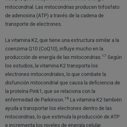
mitocondrial. Las mitocondrias producen trifosfato
de adenosina (ATP) a través de la cadena de
transporte de electrones.
La vitamina K2, que tiene una estructura similar a la
coenzima Q10 (CoQ10), influye mucho en la
17
producción de energía de las mitocondrias.
Según
los estudios, la vitamina K2 transporta los
electrones mitocondriales, lo que combate la
disfunción mitocondrial que causa la deficiencia de
la proteína Pink1, que se relaciona con la
18
enfermedad de Parkinson.
La vitamina K2 también
ayuda a transportar los electrones dentro de las
mitocondrias, lo que estimula la producción de ATP
e incrementa los niveles de energía celular.