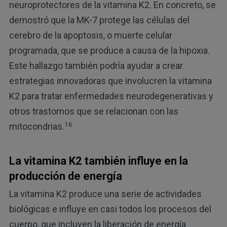
neuroprotectores de la vitamina K2. En concreto, se
demostró que la MK-7 protege las células del
cerebro de la apoptosis, o muerte celular
programada, que se produce a causa de la hipoxia.
Este hallazgo también podría ayudar a crear
estrategias innovadoras que involucren la vitamina
K2 para tratar enfermedades neurodegenerativas y
otros trastornos que se relacionan con las
16
mitocondrias.
La vitamina K2 también influye en la
producción de energía
La vitamina K2 produce una serie de actividades
biológicas e influye en casi todos los procesos del
cuerpo, que incluyen la liberación de energía