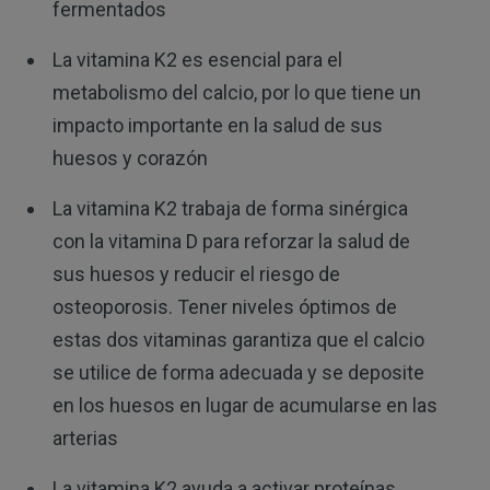
fermentados
La vitamina K2 es esencial para el
metabolismo del calcio, por lo que tiene un
impacto importante en la salud de sus
huesos y corazón
La vitamina K2 trabaja de forma sinérgica
con la vitamina D para reforzar la salud de
sus huesos y reducir el riesgo de
osteoporosis. Tener niveles óptimos de
estas dos vitaminas garantiza que el calcio
se utilice de forma adecuada y se deposite
en los huesos en lugar de acumularse en las
arterias
La vitamina K2 ayuda a activar proteínas