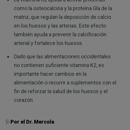
como la osteocalcina y la proteína Gla de la
matriz, que regulan la deposición de calcio
en los huesos y las arterias. Este efecto
también ayuda a prevenir la calcificación
arterial y fortalece los huesos
Dado que las alimentaciones occidentales
no contienen suficiente vitamina K2, es
importante hacer cambios en la
alimentación o recurrir a suplementos con el
fin de reforzar la salud de los huesos y el
corazón
🩺
Por el Dr. Mercola