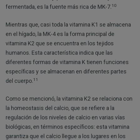
10
fermentada, es la fuente más rica de MK-7.
Mientras que, casi toda la vitamina K1 se almacena
en el hígado, la MK-4 es la forma principal de
vitamina K2 que se encuentra en los tejidos
humanos. Esta característica indica que las
diferentes formas de vitamina K tienen funciones
específicas y se almacenan en diferentes partes
11
del cuerpo.
Como se mencionó, la vitamina K2 se relaciona con
la homeostasis del calcio, que se refiere a la
regulación de los niveles de calcio en varias vías
biológicas, en términos específicos: esta vitamina
garantiza que el calcio llegue a los lugares en los