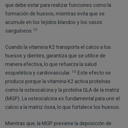
que debe estar para realizar funciones como la
formación de huesos, mientras evita que se
acumule en los tejidos blandos y los vasos
12
sanguíneos.
Cuando la vitamina K2 transporta el calcio a los
huesos y dientes, garantiza que se utilice de
manera efectiva, lo que refuerza la salud
13
esquelética y cardiovascular.
Este efecto se
produce porque la vitamina K2 activa proteínas
como la osteocalcina y la proteína GLA de la matriz
(MGP). La osteocalcina es fundamental para unir el
calcio a la matriz ósea, lo que fortalece los huesos.
Mientras que, la MGP previene la deposición de