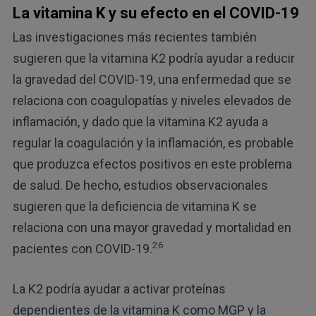
La vitamina K y su efecto en el COVID-19
Las investigaciones más recientes también
sugieren que la vitamina K2 podría ayudar a reducir
la gravedad del COVID-19, una enfermedad que se
relaciona con coagulopatías y niveles elevados de
inflamación, y dado que la vitamina K2 ayuda a
regular la coagulación y la inflamación, es probable
que produzca efectos positivos en este problema
de salud. De hecho, estudios observacionales
sugieren que la deficiencia de vitamina K se
relaciona con una mayor gravedad y mortalidad en
26
pacientes con COVID-19.
La K2 podría ayudar a activar proteínas
dependientes de la vitamina K como MGP y la