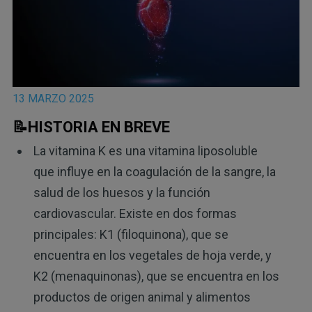
13 MARZO 2025
📝HISTORIA EN BREVE
La vitamina K es una vitamina liposoluble
que influye en la coagulación de la sangre, la
salud de los huesos y la función
cardiovascular. Existe en dos formas
principales: K1 (filoquinona), que se
encuentra en los vegetales de hoja verde, y
K2 (menaquinonas), que se encuentra en los
productos de origen animal y alimentos