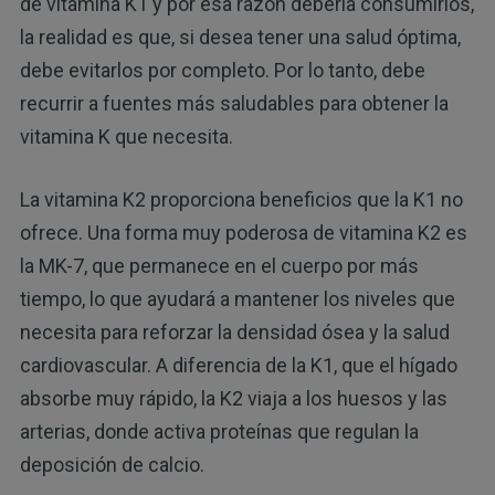
de vitamina K1 y por esa razón debería consumirlos,
la realidad es que, si desea tener una salud óptima,
debe evitarlos por completo. Por lo tanto, debe
recurrir a fuentes más saludables para obtener la
vitamina K que necesita.
La vitamina K2 proporciona beneficios que la K1 no
ofrece. Una forma muy poderosa de vitamina K2 es
la MK-7, que permanece en el cuerpo por más
tiempo, lo que ayudará a mantener los niveles que
necesita para reforzar la densidad ósea y la salud
cardiovascular. A diferencia de la K1, que el hígado
absorbe muy rápido, la K2 viaja a los huesos y las
arterias, donde activa proteínas que regulan la
deposición de calcio.