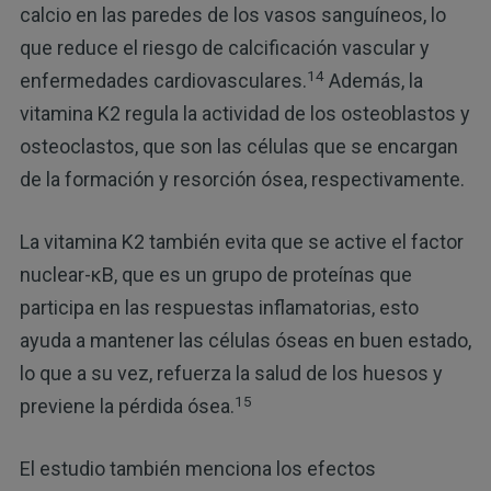
calcio en las paredes de los vasos sanguíneos, lo
que reduce el riesgo de calcificación vascular y
14
enfermedades cardiovasculares.
Además, la
vitamina K2 regula la actividad de los osteoblastos y
osteoclastos, que son las células que se encargan
de la formación y resorción ósea, respectivamente.
La vitamina K2 también evita que se active el factor
nuclear-κB, que es un grupo de proteínas que
participa en las respuestas inflamatorias, esto
ayuda a mantener las células óseas en buen estado,
lo que a su vez, refuerza la salud de los huesos y
15
previene la pérdida ósea.
El estudio también menciona los efectos