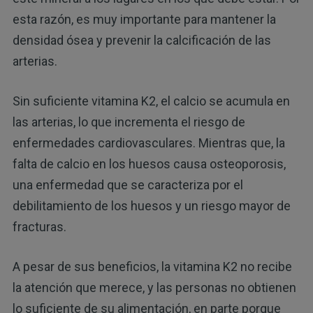
esta razón, es muy importante para mantener la
densidad ósea y prevenir la calcificación de las
arterias.
Sin suficiente vitamina K2, el calcio se acumula en
las arterias, lo que incrementa el riesgo de
enfermedades cardiovasculares. Mientras que, la
falta de calcio en los huesos causa osteoporosis,
una enfermedad que se caracteriza por el
debilitamiento de los huesos y un riesgo mayor de
fracturas.
A pesar de sus beneficios, la vitamina K2 no recibe
la atención que merece, y las personas no obtienen
lo suficiente de su alimentación, en parte porque