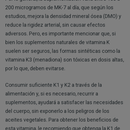
200 microgramos de MK-7 al día, que según los
estudios, mejora la densidad mineral ósea (DMO) y
reduce la rigidez arterial, sin causar efectos
adversos. Pero, es importante mencionar que, si
bien los suplementos naturales de vitamina K
suelen ser seguros, las formas sintéticas como la
vitamina K3 (menadiona) son tóxicas en dosis altas,
por lo que, deben evitarse.
Consumir suficiente K1 y K2 a través de la
alimentación y, si es necesario, recurrir a
suplementos, ayudará a satisfacer las necesidades
del cuerpo, sin exponerlo a los peligros de los
aceites vegetales. Para obtener los beneficios de
esta vitamina, le recomiendo que obtenga la K1 de