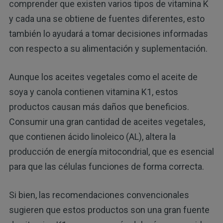
comprender que existen varios tipos de vitamina K
y cada una se obtiene de fuentes diferentes, esto
también lo ayudará a tomar decisiones informadas
con respecto a su alimentación y suplementación.
Aunque los aceites vegetales como el aceite de
soya y canola contienen vitamina K1, estos
productos causan más daños que beneficios.
Consumir una gran cantidad de aceites vegetales,
que contienen ácido linoleico (AL), altera la
producción de energía mitocondrial, que es esencial
para que las células funciones de forma correcta.
Si bien, las recomendaciones convencionales
sugieren que estos productos son una gran fuente