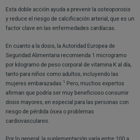
Esta doble acción ayuda a prevenir la osteoporosis
y reduce el riesgo de calcificación arterial, que es un
factor clave en las enfermedades cardíacas.
En cuanto a la dosis, la Autoridad Europea de
Seguridad Alimentaria recomienda 1 microgramo
por kilogramo de peso corporal de vitamina K al día,
tanto para niños como adultos, incluyendo las
1
mujeres embarazadas.
Pero, muchos expertos
afirman que podría ser muy beneficioso consumir
dosis mayores, en especial para las personas con
riesgo de pérdida ósea o problemas
cardiovasculares.
Por lo general, la suplementación varía entre 100 a