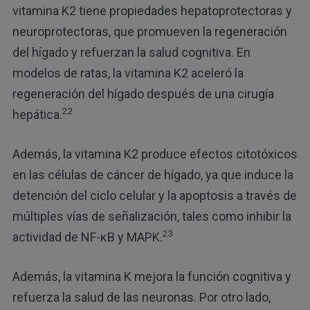
vitamina K2 tiene propiedades hepatoprotectoras y
neuroprotectoras, que promueven la regeneración
del hígado y refuerzan la salud cognitiva. En
modelos de ratas, la vitamina K2 aceleró la
regeneración del hígado después de una cirugía
22
hepática.
Además, la vitamina K2 produce efectos citotóxicos
en las células de cáncer de hígado, ya que induce la
detención del ciclo celular y la apoptosis a través de
múltiples vías de señalización, tales como inhibir la
23
actividad de NF-κB y MAPK.
Además, la vitamina K mejora la función cognitiva y
refuerza la salud de las neuronas. Por otro lado,