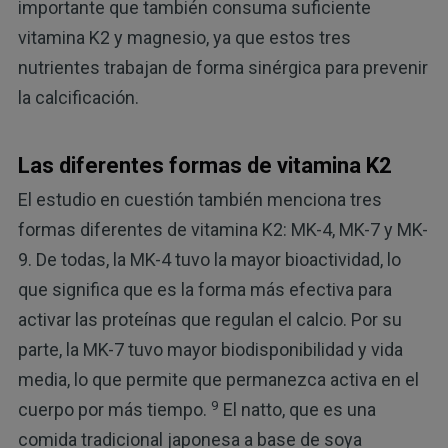
importante que también consuma suficiente
vitamina K2 y magnesio, ya que estos tres
nutrientes trabajan de forma sinérgica para prevenir
la calcificación.
Las diferentes formas de vitamina K2
El estudio en cuestión también menciona tres
formas diferentes de vitamina K2: MK-4, MK-7 y MK-
9. De todas, la MK-4 tuvo la mayor bioactividad, lo
que significa que es la forma más efectiva para
activar las proteínas que regulan el calcio. Por su
parte, la MK-7 tuvo mayor biodisponibilidad y vida
media, lo que permite que permanezca activa en el
9
cuerpo por más tiempo.
El natto, que es una
comida tradicional japonesa a base de soya