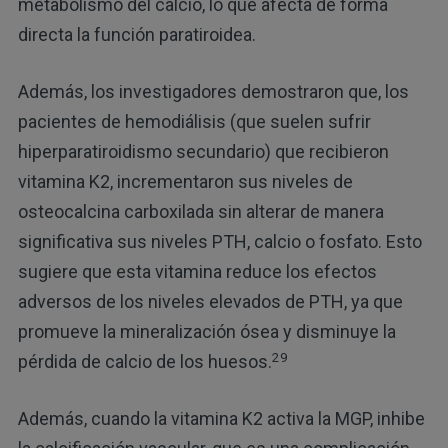
metabolismo del calcio, lo que afecta de forma
directa la función paratiroidea.
Además, los investigadores demostraron que, los
pacientes de hemodiálisis (que suelen sufrir
hiperparatiroidismo secundario) que recibieron
vitamina K2, incrementaron sus niveles de
osteocalcina carboxilada sin alterar de manera
significativa sus niveles PTH, calcio o fosfato. Esto
sugiere que esta vitamina reduce los efectos
adversos de los niveles elevados de PTH, ya que
promueve la mineralización ósea y disminuye la
29
pérdida de calcio de los huesos.
Además, cuando la vitamina K2 activa la MGP, inhibe