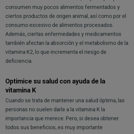
consumen muy pocos alimentos fermentados y
ciertos productos de origen animal, así como por el
consumo excesivo de alimentos procesados.
Además, ciertas enfermedades y medicamentos
también afectan la absorción y el metabolismo de la
vitamina K2, lo que incrementa el riesgo de
deficiencia.
Optimice su salud con ayuda de la
vitamina K
Cuando se trata de mantener una salud óptima, las
personas no suelen darle a la vitamina K la
importancia que merece. Pero, si desea obtener
todos sus beneficios, es muy importante