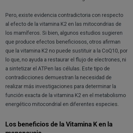
Pero, existe evidencia contradictoria con respecto
al efecto de la vitamina K2 en las mitocondrias de
los mamíferos. Si bien, algunos estudios sugieren
que produce efectos beneficiosos, otros afirman
que la vitamina K2 no puede sustituir a la CoQ10, por
lo que, no ayuda a restaurar el flujo de electrones, ni
a sintetizar el ATPen las células. Este tipo de
contradicciones demuestran la necesidad de
realizar más investigaciones para determinar la
función exacta de la vitamina K2 en el metabolismo
energético mitocondrial en diferentes especies.
Los beneficios de la Vitamina K en la