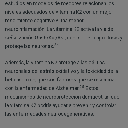
estudios en modelos de roedores relacionan los
niveles adecuados de vitamina K2 con un mejor
rendimiento cognitivo y una menor
neuroinflamación. La vitamina K2 activa la vía de
señalización Gas6/Axl/Akt, que inhibe la apoptosis y
24
protege las neuronas.
Además, la vitamina K2 protege a las células
neuronales del estrés oxidativo y la toxicidad de la
beta amiloide, que son factores que se relacionan
25
con la enfermedad de Alzheimer.
Estos
mecanismos de neuroprotección demuestran que
la vitamina K2 podría ayudar a prevenir y controlar
las enfermedades neurodegenerativas.