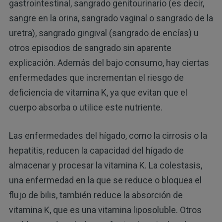
gastrointestinal, sangrado genitourinario (es decir,
sangre en la orina, sangrado vaginal o sangrado de la
uretra), sangrado gingival (sangrado de encías) u
otros episodios de sangrado sin aparente
explicación. Además del bajo consumo, hay ciertas
enfermedades que incrementan el riesgo de
deficiencia de vitamina K, ya que evitan que el
cuerpo absorba o utilice este nutriente.
Las enfermedades del hígado, como la cirrosis o la
hepatitis, reducen la capacidad del hígado de
almacenar y procesar la vitamina K. La colestasis,
una enfermedad en la que se reduce o bloquea el
flujo de bilis, también reduce la absorción de
vitamina K, que es una vitamina liposoluble. Otros