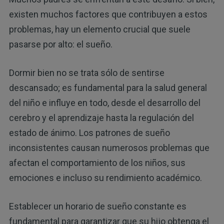
existen muchos factores que contribuyen a estos
problemas, hay un elemento crucial que suele
pasarse por alto: el sueño.
Dormir bien no se trata sólo de sentirse
descansado; es fundamental para la salud general
del niño e influye en todo, desde el desarrollo del
cerebro y el aprendizaje hasta la regulación del
estado de ánimo. Los patrones de sueño
inconsistentes causan numerosos problemas que
afectan el comportamiento de los niños, sus
emociones e incluso su rendimiento académico.
Establecer un horario de sueño constante es
fundamental para garantizar que su hijo obtenga el