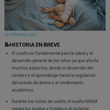
28 FEBRERO 2025
📝HISTORIA EN BREVE
El sueño es fundamental para la salud y el
desarrollo general de los niños ya que afecta
muchos aspectos, desde el desarrollo del
cerebro y el aprendizaje hasta la regulación
del estado de ánimo y el rendimiento
académico
Durante los ciclos de sueño, el sueño NREM
repara los tejidos y fortalece el sistema