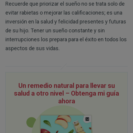
Recuerde que priorizar el sueño no se trata solo de
evitar rabietas o mejorar las calificaciones; es una
inversión en la salud y felicidad presentes y futuras
de su hijo. Tener un sueño constante y sin
interrupciones los prepara para el éxito en todos los
aspectos de sus vidas.
Un remedio natural para llevar su
salud a otro nivel – Obtenga mi guía
ahora