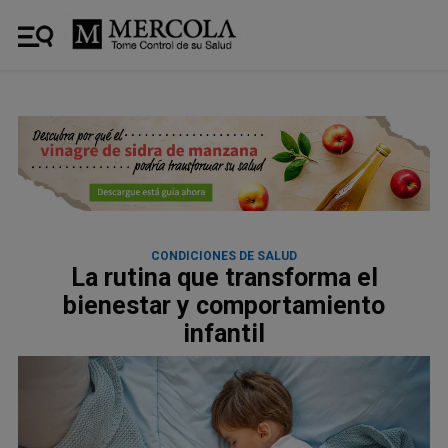
CONDICIONES DE SALUD
La rutina que transforma el
bienestar y comportamiento
infantil