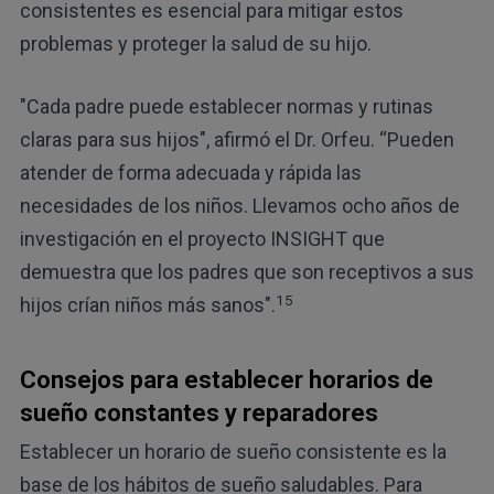
consistentes es esencial para mitigar estos
problemas y proteger la salud de su hijo.
"Cada padre puede establecer normas y rutinas
claras para sus hijos", afirmó el Dr. Orfeu. “Pueden
atender de forma adecuada y rápida las
necesidades de los niños. Llevamos ocho años de
investigación en el proyecto INSIGHT que
demuestra que los padres que son receptivos a sus
15
hijos crían niños más sanos".
Consejos para establecer horarios de
sueño constantes y reparadores
Establecer un horario de sueño consistente es la
base de los hábitos de sueño saludables. Para