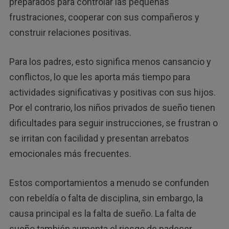
preparados para controlar las pequeñas
frustraciones, cooperar con sus compañeros y
construir relaciones positivas.
Para los padres, esto significa menos cansancio y
conflictos, lo que les aporta más tiempo para
actividades significativas y positivas con sus hijos.
Por el contrario, los niños privados de sueño tienen
dificultades para seguir instrucciones, se frustran o
se irritan con facilidad y presentan arrebatos
emocionales más frecuentes.
Estos comportamientos a menudo se confunden
con rebeldía o falta de disciplina, sin embargo, la
causa principal es la falta de sueño. La falta de
sueño también aumenta el riesgo de padecer