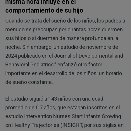
misma hora influye en el
comportamiento de su hijo
Cuando se trata del sueño de los niños, los padres a
menudo se preocupan por cuántas horas duermen
sus hijos o si duermen de manera profunda en la
noche. Sin embargo, un estudio de noviembre de
2024 publicado en el Journal of Developmental and
9
Behavioral Pediatrics
enfatizó otro factor
importante en el desarrollo de los niños: un horario
de sueño constante.
El estudio siguió a 143 niños con una edad
promedio de 6.7 años, que estaban inscritos en el
estudio Intervention Nurses Start Infants Growing
on Healthy Trajectories (INSIGHT, por sus siglas en