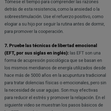
Tómese el tiempo para comprender las razones
detrás de esta resistencia, como la ansiedad o la
sobreestimulación. Use el refuerzo positivo, como
elogiar a su hijo por seguir la rutina antes de dormir,
para promover la cooperación.
7. Pruebe las técnicas de libertad emocional
(EFT, por sus siglas en inglés):
las EFT son una
forma de acupresión psicológica que se basan en
los mismos meridianos de energía utilizados desde
hace más de 5000 años en la acupuntura tradicional
para tratar dolencias físicas o emocionales, pero sin
la necesidad de usar agujas. Son muy efectivas
para reducir el estrés y promover la relajación. En el
siguiente video se muestran los pasos básicos de