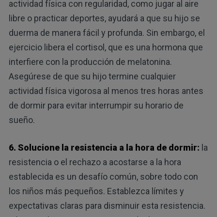
actividad física con regularidad, como jugar al aire
libre o practicar deportes, ayudará a que su hijo se
duerma de manera fácil y profunda. Sin embargo, el
ejercicio libera el cortisol, que es una hormona que
interfiere con la producción de melatonina.
Asegúrese de que su hijo termine cualquier
actividad física vigorosa al menos tres horas antes
de dormir para evitar interrumpir su horario de
sueño.
6. Solucione la resistencia a la hora de dormir:
la
resistencia o el rechazo a acostarse a la hora
establecida es un desafío común, sobre todo con
los niños más pequeños. Establezca límites y
expectativas claras para disminuir esta resistencia.