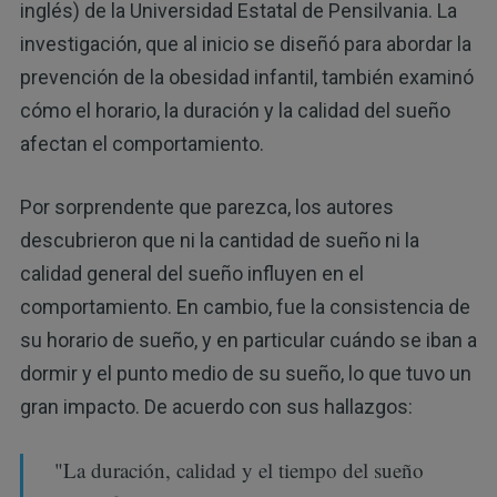
inglés) de la Universidad Estatal de Pensilvania. La
investigación, que al inicio se diseñó para abordar la
prevención de la obesidad infantil, también examinó
cómo el horario, la duración y la calidad del sueño
afectan el comportamiento.
Por sorprendente que parezca, los autores
descubrieron que ni la cantidad de sueño ni la
calidad general del sueño influyen en el
comportamiento. En cambio, fue la consistencia de
su horario de sueño, y en particular cuándo se iban a
dormir y el punto medio de su sueño, lo que tuvo un
gran impacto. De acuerdo con sus hallazgos:
"La duración, calidad y el tiempo del sueño