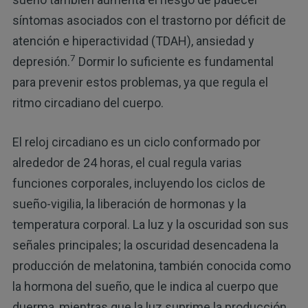
síntomas asociados con el trastorno por déficit de
atención e hiperactividad (TDAH), ansiedad y
7
depresión.
Dormir lo suficiente es fundamental
para prevenir estos problemas, ya que regula el
ritmo circadiano del cuerpo.
El reloj circadiano es un ciclo conformado por
alrededor de 24 horas, el cual regula varias
funciones corporales, incluyendo los ciclos de
sueño-vigilia, la liberación de hormonas y la
temperatura corporal. La luz y la oscuridad son sus
señales principales; la oscuridad desencadena la
producción de melatonina, también conocida como
la hormona del sueño, que le indica al cuerpo que
duerma, mientras que la luz suprime la producción