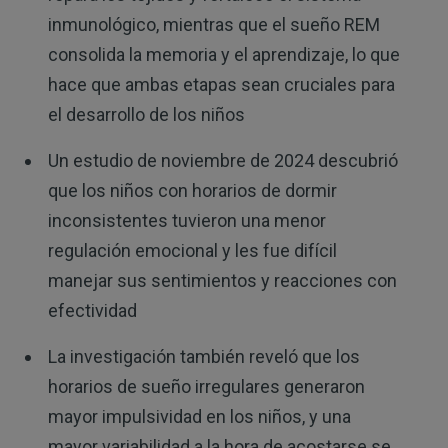
inmunológico, mientras que el sueño REM
consolida la memoria y el aprendizaje, lo que
hace que ambas etapas sean cruciales para
el desarrollo de los niños
Un estudio de noviembre de 2024 descubrió
que los niños con horarios de dormir
inconsistentes tuvieron una menor
regulación emocional y les fue difícil
manejar sus sentimientos y reacciones con
efectividad
La investigación también reveló que los
horarios de sueño irregulares generaron
mayor impulsividad en los niños, y una
mayor variabilidad a la hora de acostarse se