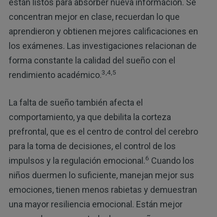
están listos para absorber nueva información. Se
concentran mejor en clase, recuerdan lo que
aprendieron y obtienen mejores calificaciones en
los exámenes. Las investigaciones relacionan de
forma constante la calidad del sueño con el
3,4,5
rendimiento académico.
La falta de sueño también afecta el
comportamiento, ya que debilita la corteza
prefrontal, que es el centro de control del cerebro
para la toma de decisiones, el control de los
6
impulsos y la regulación emocional.
Cuando los
niños duermen lo suficiente, manejan mejor sus
emociones, tienen menos rabietas y demuestran
una mayor resiliencia emocional. Están mejor