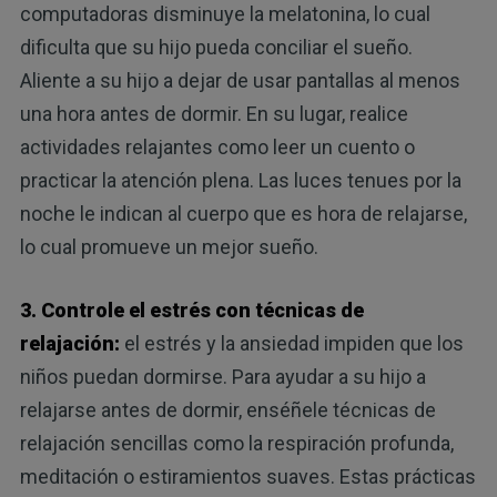
computadoras disminuye la melatonina, lo cual
dificulta que su hijo pueda conciliar el sueño.
Aliente a su hijo a dejar de usar pantallas al menos
una hora antes de dormir. En su lugar, realice
actividades relajantes como leer un cuento o
practicar la atención plena. Las luces tenues por la
noche le indican al cuerpo que es hora de relajarse,
lo cual promueve un mejor sueño.
3. Controle el estrés con técnicas de
relajación:
el estrés y la ansiedad impiden que los
niños puedan dormirse. Para ayudar a su hijo a
relajarse antes de dormir, enséñele técnicas de
relajación sencillas como la respiración profunda,
meditación o estiramientos suaves. Estas prácticas