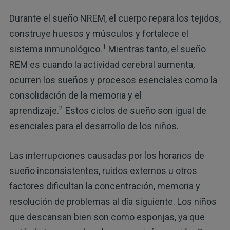
Durante el sueño NREM, el cuerpo repara los tejidos,
construye huesos y músculos y fortalece el
1
sistema inmunológico.
Mientras tanto, el sueño
REM es cuando la actividad cerebral aumenta,
ocurren los sueños y procesos esenciales como la
consolidación de la memoria y el
2
aprendizaje.
Estos ciclos de sueño son igual de
esenciales para el desarrollo de los niños.
Las interrupciones causadas por los horarios de
sueño inconsistentes, ruidos externos u otros
factores dificultan la concentración, memoria y
resolución de problemas al día siguiente. Los niños
que descansan bien son como esponjas, ya que