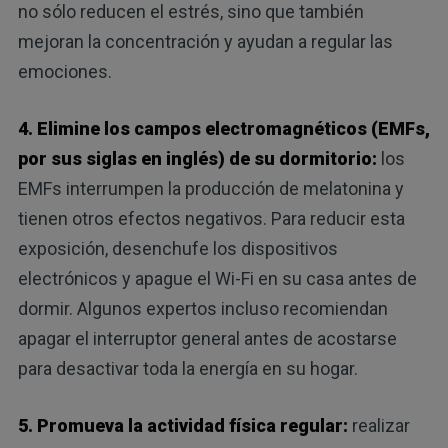
no sólo reducen el estrés, sino que también
mejoran la concentración y ayudan a regular las
emociones.
4. Elimine los campos electromagnéticos (EMFs,
por sus siglas en inglés) de su dormitorio:
los
EMFs interrumpen la producción de melatonina y
tienen otros efectos negativos. Para reducir esta
exposición, desenchufe los dispositivos
electrónicos y apague el Wi-Fi en su casa antes de
dormir. Algunos expertos incluso recomiendan
apagar el interruptor general antes de acostarse
para desactivar toda la energía en su hogar.
5. Promueva la actividad física regular:
realizar