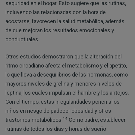
seguridad en el hogar. Esto sugiere que las rutinas,
incluyendo las relacionadas con la hora de
acostarse, favorecen la salud metabólica, además
de que mejoran los resultados emocionales y
conductuales.
Otros estudios demostraron que la alteración del
ritmo circadiano afecta el metabolismo y el apetito,
lo que lleva a desequilibrios de las hormonas, como
mayores niveles de grelina y menores niveles de
leptina, los cuales impulsan el hambre y los antojos.
Con el tiempo, estas irregularidades ponen a los
niños en riesgo de padecer obesidad y otros
14
trastornos metabólicos.
Como padre, establecer
rutinas de todos los días y horas de sueño