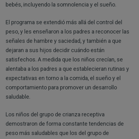
bebés, incluyendo la somnolencia y el sueño.
El programa se extendió más allá del control del
peso, y les enseñaron a los padres a reconocer las
señales de hambre y saciedad, y también a que
dejaran a sus hijos decidir cuándo están
satisfechos. A medida que los niños crecían, se
alentaba a los padres a que establecieran rutinas y
expectativas en torno a la comida, el sueño y el
comportamiento para promover un desarrollo
saludable.
Los niños del grupo de crianza receptiva
demostraron de forma constante tendencias de
peso más saludables que los del grupo de