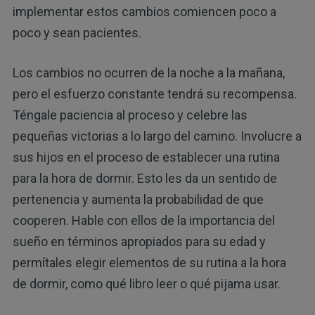
implementar estos cambios comiencen poco a
poco y sean pacientes.
Los cambios no ocurren de la noche a la mañana,
pero el esfuerzo constante tendrá su recompensa.
Téngale paciencia al proceso y celebre las
pequeñas victorias a lo largo del camino. Involucre a
sus hijos en el proceso de establecer una rutina
para la hora de dormir. Esto les da un sentido de
pertenencia y aumenta la probabilidad de que
cooperen. Hable con ellos de la importancia del
sueño en términos apropiados para su edad y
permítales elegir elementos de su rutina a la hora
de dormir, como qué libro leer o qué pijama usar.