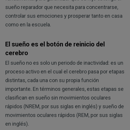
sueño reparador que necesita para concentrarse,
controlar sus emociones y prosperar tanto en casa
como en la escuela.
El sueño es el botón de reinicio del
cerebro
El sueño no es solo un periodo de inactividad: es un
proceso activo en el cual el cerebro pasa por etapas
distintas, cada una con su propia función
importante. En términos generales, estas etapas se
clasifican en sueño sin movimientos oculares
rápidos (NREM, por sus siglas en inglés) y sueño de
movimientos oculares rápidos (REM, por sus siglas
en inglés).