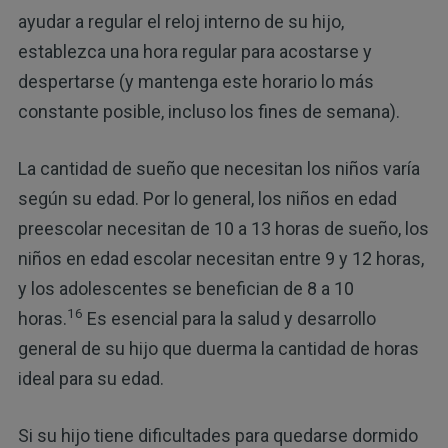
ayudar a regular el reloj interno de su hijo,
establezca una hora regular para acostarse y
despertarse (y mantenga este horario lo más
constante posible, incluso los fines de semana).
La cantidad de sueño que necesitan los niños varía
según su edad. Por lo general, los niños en edad
preescolar necesitan de 10 a 13 horas de sueño, los
niños en edad escolar necesitan entre 9 y 12 horas,
y los adolescentes se benefician de 8 a 10
16
horas.
Es esencial para la salud y desarrollo
general de su hijo que duerma la cantidad de horas
ideal para su edad.
Si su hijo tiene dificultades para quedarse dormido