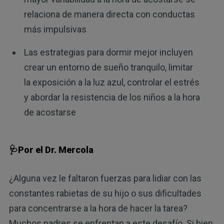
relaciona de manera directa con conductas
más impulsivas
Las estrategias para dormir mejor incluyen
crear un entorno de sueño tranquilo, limitar
la exposición a la luz azul, controlar el estrés
y abordar la resistencia de los niños a la hora
de acostarse
🩺Por el Dr. Mercola
¿Alguna vez le faltaron fuerzas para lidiar con las
constantes rabietas de su hijo o sus dificultades
para concentrarse a la hora de hacer la tarea?
Muchos padres se enfrentan a este desafío. Si bien,