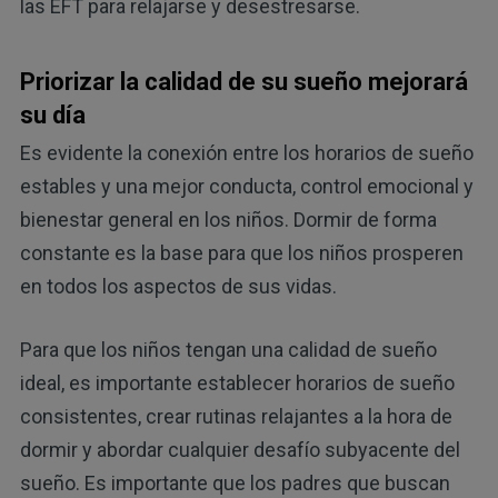
las EFT para relajarse y desestresarse.
Priorizar la calidad de su sueño mejorará
su día
Es evidente la conexión entre los horarios de sueño
estables y una mejor conducta, control emocional y
bienestar general en los niños. Dormir de forma
constante es la base para que los niños prosperen
en todos los aspectos de sus vidas.
Para que los niños tengan una calidad de sueño
ideal, es importante establecer horarios de sueño
consistentes, crear rutinas relajantes a la hora de
dormir y abordar cualquier desafío subyacente del
sueño. Es importante que los padres que buscan