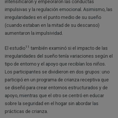
intensificaron y empeoraron las conductas
impulsivas y la regulación emocional. Asimismo, las
irregularidades en el punto medio de su sueño
(cuando estaban en la mitad de su descanso)
aumentaron la impulsividad.
11
El estudio
también examinó si el impacto de las
irregularidades del sueño tenía variaciones según el
tipo de entorno y el apoyo que recibían los niños.
Los participantes se dividieron en dos grupos: uno
participó en un programa de crianza receptiva que
se diseñó para crear entornos estructurados y de
apoyo, mientras que el otro se centró en educar
sobre la seguridad en el hogar sin abordar las
prácticas de crianza.