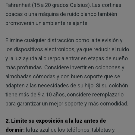
Fahrenheit (15 a 20 grados Celsius). Las cortinas
opacas o una máquina de ruido blanco también
promoverán un ambiente relajante.
Elimine cualquier distracción como la televisión y
los dispositivos electrónicos, ya que reducir el ruido
y la luz ayuda al cuerpo a entrar en etapas de sueño
más profundas. Considere invertir en colchones y
almohadas cómodas y con buen soporte que se
adapten a las necesidades de su hijo. Si su colchón
tiene más de 9 a 10 años, considere reemplazarlo
para garantizar un mejor soporte y más comodidad.
2. Limite su exposición a la luz antes de
dormir:
la luz azul de los teléfonos, tabletas y