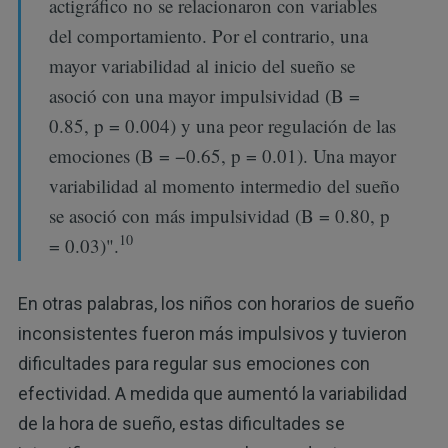
actigráfico no se relacionaron con variables
del comportamiento. Por el contrario, una
mayor variabilidad al inicio del sueño se
asoció con una mayor impulsividad (B =
0.85, p = 0.004) y una peor regulación de las
emociones (B = −0.65, p = 0.01). Una mayor
variabilidad al momento intermedio del sueño
se asoció con más impulsividad (B = 0.80, p
10
= 0.03)".
En otras palabras, los niños con horarios de sueño
inconsistentes fueron más impulsivos y tuvieron
dificultades para regular sus emociones con
efectividad. A medida que aumentó la variabilidad
de la hora de sueño, estas dificultades se