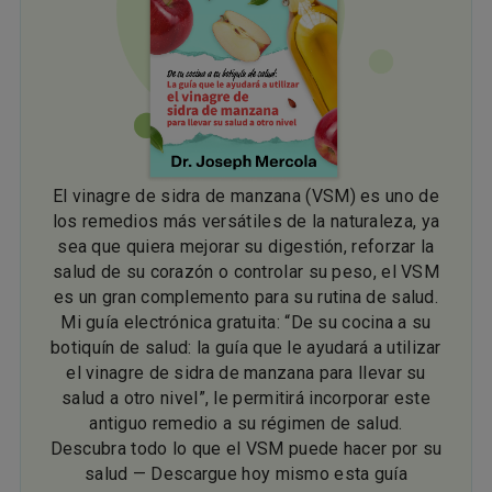
El vinagre de sidra de manzana (VSM) es uno de
los remedios más versátiles de la naturaleza, ya
sea que quiera mejorar su digestión, reforzar la
salud de su corazón o controlar su peso, el VSM
es un gran complemento para su rutina de salud.
Mi guía electrónica gratuita: “De su cocina a su
botiquín de salud: la guía que le ayudará a utilizar
el vinagre de sidra de manzana para llevar su
salud a otro nivel”, le permitirá incorporar este
antiguo remedio a su régimen de salud.
Descubra todo lo que el VSM puede hacer por su
salud — Descargue hoy mismo esta guía