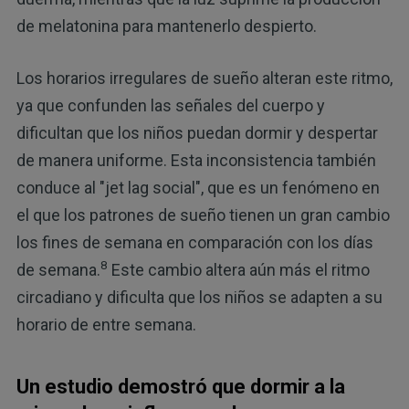
de melatonina para mantenerlo despierto.
Los horarios irregulares de sueño alteran este ritmo,
ya que confunden las señales del cuerpo y
dificultan que los niños puedan dormir y despertar
de manera uniforme. Esta inconsistencia también
conduce al "jet lag social", que es un fenómeno en
el que los patrones de sueño tienen un gran cambio
los fines de semana en comparación con los días
8
de semana.
Este cambio altera aún más el ritmo
circadiano y dificulta que los niños se adapten a su
horario de entre semana.
Un estudio demostró que dormir a la