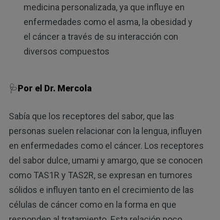
medicina personalizada, ya que influye en
enfermedades como el asma, la obesidad y
el cáncer a través de su interacción con
diversos compuestos
🩺
Por el Dr. Mercola
Sabía que los receptores del sabor, que las
personas suelen relacionar con la lengua, influyen
en enfermedades como el cáncer. Los receptores
del sabor dulce, umami y amargo, que se conocen
como TAS1R y TAS2R, se expresan en tumores
sólidos e influyen tanto en el crecimiento de las
células de cáncer como en la forma en que
responden al tratamiento. Esta relación poco