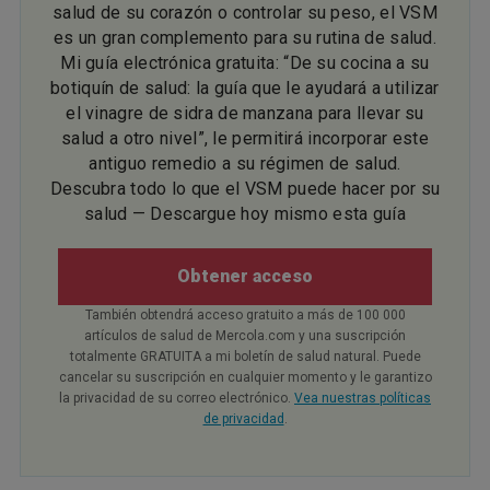
salud de su corazón o controlar su peso, el VSM
es un gran complemento para su rutina de salud.
Mi guía electrónica gratuita: “De su cocina a su
botiquín de salud: la guía que le ayudará a utilizar
el vinagre de sidra de manzana para llevar su
salud a otro nivel”, le permitirá incorporar este
antiguo remedio a su régimen de salud.
Descubra todo lo que el VSM puede hacer por su
salud — Descargue hoy mismo esta guía
Obtener acceso
También obtendrá acceso gratuito a más de 100 000
artículos de salud de Mercola.com y una suscripción
totalmente GRATUITA a mi boletín de salud natural. Puede
cancelar su suscripción en cualquier momento y le garantizo
la privacidad de su correo electrónico.
Vea nuestras políticas
de privacidad
.