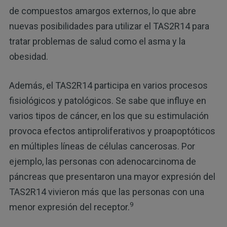
de compuestos amargos externos, lo que abre
nuevas posibilidades para utilizar el TAS2R14 para
tratar problemas de salud como el asma y la
obesidad.
Además, el TAS2R14 participa en varios procesos
fisiológicos y patológicos. Se sabe que influye en
varios tipos de cáncer, en los que su estimulación
provoca efectos antiproliferativos y proapoptóticos
en múltiples líneas de células cancerosas. Por
ejemplo, las personas con adenocarcinoma de
páncreas que presentaron una mayor expresión del
TAS2R14 vivieron más que las personas con una
9
menor expresión del receptor.