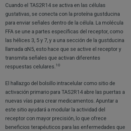
Cuando el TAS2R14 se activa en las células
gustativas, se conecta con la proteína gustducina
para enviar señales dentro de la célula. La molécula
FFA se une a partes específicas del receptor, como
las hélices 3, 5 y 7, y a una sección de la gustducina
llamada αN5, esto hace que se active el receptor y
transmita señales que activan diferentes
10
respuestas celulares.
El hallazgo del bolsillo intracelular como sitio de
activación primario para TAS2R14 abre las puertas a
nuevas vías para crear medicamentos. Apuntar a
este sitio ayudará a modular la actividad del
receptor con mayor precisión, lo que ofrece
beneficios terapéuticos para las enfermedades que