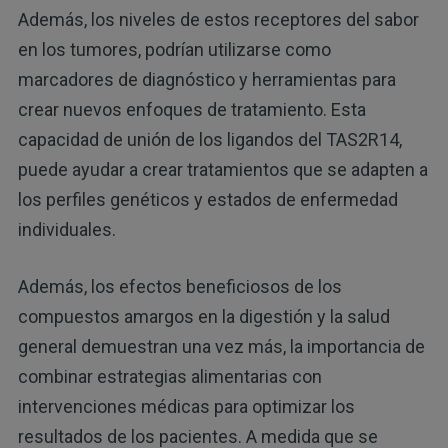
Además, los niveles de estos receptores del sabor
en los tumores, podrían utilizarse como
marcadores de diagnóstico y herramientas para
crear nuevos enfoques de tratamiento. Esta
capacidad de unión de los ligandos del TAS2R14,
puede ayudar a crear tratamientos que se adapten a
los perfiles genéticos y estados de enfermedad
individuales.
Además, los efectos beneficiosos de los
compuestos amargos en la digestión y la salud
general demuestran una vez más, la importancia de
combinar estrategias alimentarias con
intervenciones médicas para optimizar los
resultados de los pacientes. A medida que se