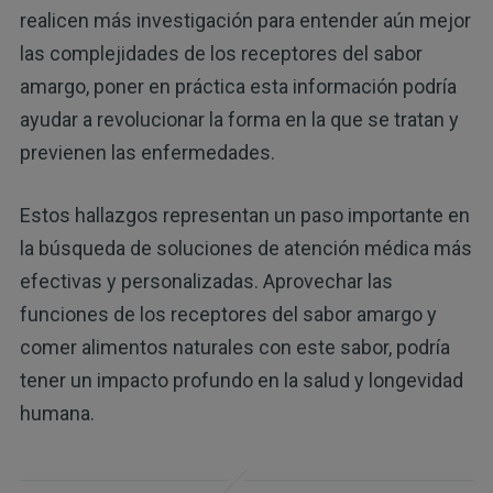
realicen más investigación para entender aún mejor
las complejidades de los receptores del sabor
amargo, poner en práctica esta información podría
ayudar a revolucionar la forma en la que se tratan y
previenen las enfermedades.
Estos hallazgos representan un paso importante en
la búsqueda de soluciones de atención médica más
efectivas y personalizadas. Aprovechar las
funciones de los receptores del sabor amargo y
comer alimentos naturales con este sabor, podría
tener un impacto profundo en la salud y longevidad
humana.