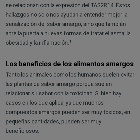
se relacionan con la expresión del TAS2R14. Estos
hallazgos no solo nos ayudan a entender mejor la
señalización del sabor amargo, sino que también
abre la puerta a nuevas formas de tratar el asma, la
11
obesidad y la inflamación.
Los beneficios de los alimentos amargos
Tanto los animales como los humanos suelen evitar
las plantas de sabor amargo porque suelen
relacionar su sabor con la toxicidad. Si bien hay
casos en los que aplica, ya que muchos
compuestos amargos pueden ser muy tóxicos, en
pequeñas cantidades, pueden ser muy
beneficiosos.