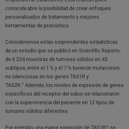
conocida abre la posibilidad de crear enfoques
personalizados de tratamiento y mejores
herramientas de pronóstico.
Consideremos estas sorprendentes estadísticas
de un estudio que se publicó en Scientific Reports:
de 6 224 muestras de tumores sólidos en 45
subtipos, entre el 1 % y el 7 % tuvieron mutaciones
no silenciosas en los genes TAS1R y
1
TAS2R.
Además, los niveles de expresión de genes
específicos del receptor del sabor se relacionaron
con la supervivencia del paciente en 12 tipos de
tumores sólidos diferentes.
Por ejemplo, una mayor expresión de TAS1R1 se