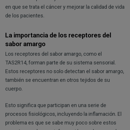
en que se trata el cáncer y mejorar la calidad de vida
de los pacientes.
La importancia de los receptores del
sabor amargo
Los receptores del sabor amargo, como el
TAS2R14, forman parte de su sistema sensorial.
Estos receptores no solo detectan el sabor amargo,
también se encuentran en otros tejidos de su
cuerpo.
Esto significa que participan en una serie de
procesos fisiológicos, incluyendo la inflamación. El
problema es que se sabe muy poco sobre estos