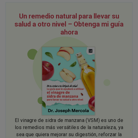
Un remedio natural para llevar su
salud a otro nivel – Obtenga mi guía
ahora
El vinagre de sidra de manzana (VSM) es uno de
los remedios más versátiles de la naturaleza, ya
sea que quiera mejorar su digestión, reforzar la