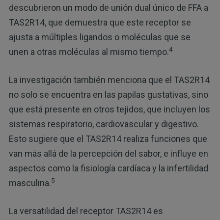
descubrieron un modo de unión dual único de FFA a
TAS2R14, que demuestra que este receptor se
ajusta a múltiples ligandos o moléculas que se
4
unen a otras moléculas al mismo tiempo.
La investigación también menciona que el TAS2R14
no solo se encuentra en las papilas gustativas, sino
que está presente en otros tejidos, que incluyen los
sistemas respiratorio, cardiovascular y digestivo.
Esto sugiere que el TAS2R14 realiza funciones que
van más allá de la percepción del sabor, e influye en
aspectos como la fisiología cardíaca y la infertilidad
5
masculina.
La versatilidad del receptor TAS2R14 es