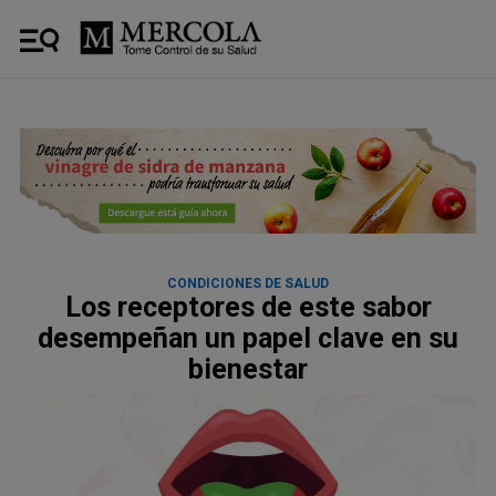
CONDICIONES DE SALUD
Los receptores de este sabor
desempeñan un papel clave en su
bienestar