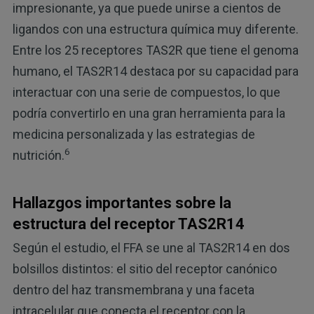
impresionante, ya que puede unirse a cientos de
ligandos con una estructura química muy diferente.
Entre los 25 receptores TAS2R que tiene el genoma
humano, el TAS2R14 destaca por su capacidad para
interactuar con una serie de compuestos, lo que
podría convertirlo en una gran herramienta para la
medicina personalizada y las estrategias de
6
nutrición.
Hallazgos importantes sobre la
estructura del receptor TAS2R14
Según el estudio, el FFA se une al TAS2R14 en dos
bolsillos distintos: el sitio del receptor canónico
dentro del haz transmembrana y una faceta
intracelular que conecta el receptor con la