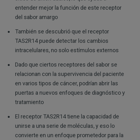
entender mejor la función de este receptor
del sabor amargo
También se descubrió que el receptor
TAS2R14 puede detectar los cambios
intracelulares, no solo estímulos externos
Dado que ciertos receptores del sabor se
relacionan con la supervivencia del paciente
en varios tipos de cáncer, podrían abrir las
puertas a nuevos enfoques de diagnóstico y
tratamiento
El receptor TAS2R14 tiene la capacidad de
unirse a una serie de moléculas, y eso lo
convierte en un enfoque prometedor para la