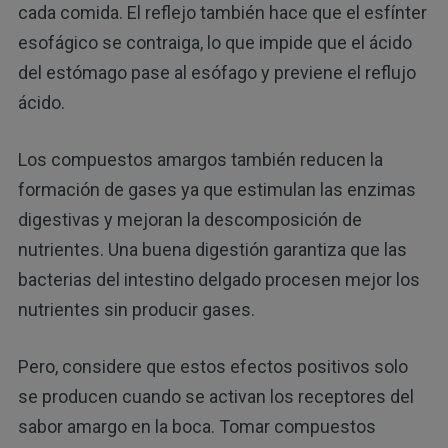
cada comida. El reflejo también hace que el esfínter
esofágico se contraiga, lo que impide que el ácido
del estómago pase al esófago y previene el reflujo
ácido.
Los compuestos amargos también reducen la
formación de gases ya que estimulan las enzimas
digestivas y mejoran la descomposición de
nutrientes. Una buena digestión garantiza que las
bacterias del intestino delgado procesen mejor los
nutrientes sin producir gases.
Pero, considere que estos efectos positivos solo
se producen cuando se activan los receptores del
sabor amargo en la boca. Tomar compuestos