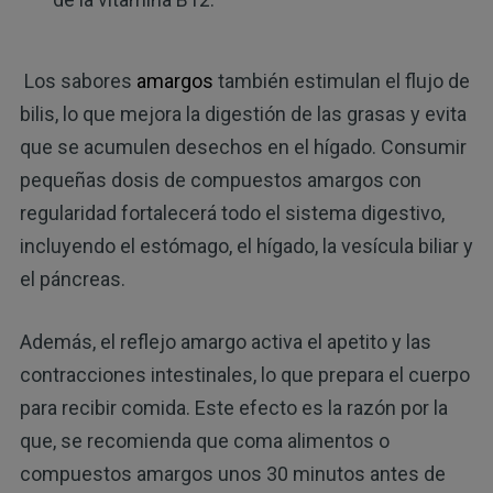
Los sabores
amargos
también estimulan el flujo de
bilis, lo que mejora la digestión de las grasas y evita
que se acumulen desechos en el hígado. Consumir
pequeñas dosis de compuestos amargos con
regularidad fortalecerá todo el sistema digestivo,
incluyendo el estómago, el hígado, la vesícula biliar y
el páncreas.
Además, el reflejo amargo activa el apetito y las
contracciones intestinales, lo que prepara el cuerpo
para recibir comida. Este efecto es la razón por la
que, se recomienda que coma alimentos o
compuestos amargos unos 30 minutos antes de