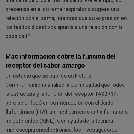
una serie de problemas de salud. Por ejemplo, su
presencia en el sistema respiratorio sugiere una
relación con el asma, mientras que su expresión en
los tejidos digestivos apunta a una relación con la
3
obesidad.
Más información sobre la función del
receptor del sabor amargo
Un estudio que se publicó en Nature
Communications analizó la complejidad que rodea
la estructura y la función del receptor TAS2R14,
pero se enfocó en su interacción con el ácido
flufenámico (FFA), un medicamento antiinflamatorio
no esteroideo (AINE). Con ayuda de la técnica
microscopía crioelectrónica, los investigadores