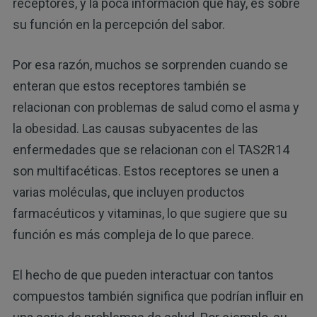
receptores, y la poca información que hay, es sobre
su función en la percepción del sabor.
Por esa razón, muchos se sorprenden cuando se
enteran que estos receptores también se
relacionan con problemas de salud como el asma y
la obesidad. Las causas subyacentes de las
enfermedades que se relacionan con el TAS2R14
son multifacéticas. Estos receptores se unen a
varias moléculas, que incluyen productos
farmacéuticos y vitaminas, lo que sugiere que su
función es más compleja de lo que parece.
El hecho de que pueden interactuar con tantos
compuestos también significa que podrían influir en