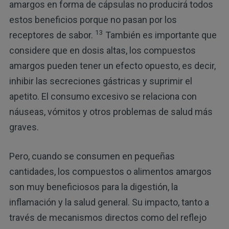
amargos en forma de cápsulas no producirá todos
estos beneficios porque no pasan por los
13
receptores de sabor.
También es importante que
considere que en dosis altas, los compuestos
amargos pueden tener un efecto opuesto, es decir,
inhibir las secreciones gástricas y suprimir el
apetito. El consumo excesivo se relaciona con
náuseas, vómitos y otros problemas de salud más
graves.
Pero, cuando se consumen en pequeñas
cantidades, los compuestos o alimentos amargos
son muy beneficiosos para la digestión, la
inflamación y la salud general. Su impacto, tanto a
través de mecanismos directos como del reflejo