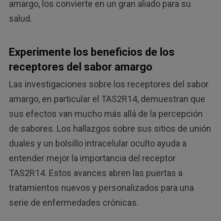
amargo, los convierte en un gran aliado para su
salud.
Experimente los beneficios de los
receptores del sabor amargo
Las investigaciones sobre los receptores del sabor
amargo, en particular el TAS2R14, demuestran que
sus efectos van mucho más allá de la percepción
de sabores. Los hallazgos sobre sus sitios de unión
duales y un bolsillo intracelular oculto ayuda a
entender mejor la importancia del receptor
TAS2R14. Estos avances abren las puertas a
tratamientos nuevos y personalizados para una
serie de enfermedades crónicas.