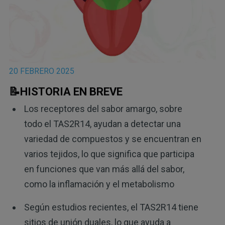
20 FEBRERO 2025
📝HISTORIA EN BREVE
Los receptores del sabor amargo, sobre
todo el TAS2R14, ayudan a detectar una
variedad de compuestos y se encuentran en
varios tejidos, lo que significa que participa
en funciones que van más allá del sabor,
como la inflamación y el metabolismo
Según estudios recientes, el TAS2R14 tiene
sitios de unión duales, lo que ayuda a