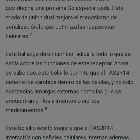
gustducina, una proteína Gα especializada. Este
modo de unión dual mejora el mecanismo de
señalización, lo que optimiza las respuestas
7
celulares.
Este hallazgo da un cambio radical a todo lo que se
sabía sobre las funciones de este receptor. Ahora
se sabe que, este bolsillo permite que el TAS2R14
detecte los cambios dentro de las células, y no solo
sustancias amargas externas como las que se
encuentran en los alimentos o ciertos
8
medicamentos.
Este bolsillo oculto sugiere que el TAS2R14
interactúa con señales celulares internas además