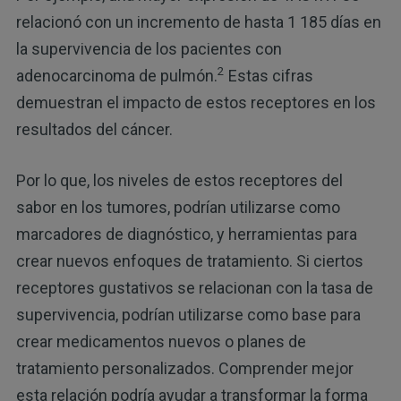
relacionó con un incremento de hasta 1 185 días en
la supervivencia de los pacientes con
2
adenocarcinoma de pulmón.
Estas cifras
demuestran el impacto de estos receptores en los
resultados del cáncer.
Por lo que, los niveles de estos receptores del
sabor en los tumores, podrían utilizarse como
marcadores de diagnóstico, y herramientas para
crear nuevos enfoques de tratamiento. Si ciertos
receptores gustativos se relacionan con la tasa de
supervivencia, podrían utilizarse como base para
crear medicamentos nuevos o planes de
tratamiento personalizados. Comprender mejor
esta relación podría ayudar a transformar la forma