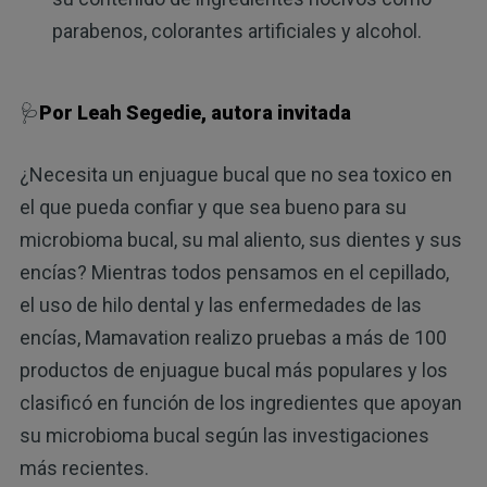
parabenos, colorantes artificiales y alcohol.
🩺
Por Leah Segedie, autora invitada
¿Necesita un enjuague bucal que no sea toxico en
el que pueda confiar y que sea bueno para su
microbioma bucal, su mal aliento, sus dientes y sus
encías? Mientras todos pensamos en el cepillado,
el uso de hilo dental y las enfermedades de las
encías, Mamavation realizo pruebas a más de 100
productos de enjuague bucal más populares y los
clasificó en función de los ingredientes que apoyan
su microbioma bucal según las investigaciones
más recientes.