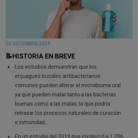
29 DICIEMBRE 2024
📝HISTORIA EN BREVE
Los estudios demuestran que los
enjuagues bucales antibacterianos
comunes pueden alterar el microbioma oral
ya que pueden matar tanto a las bacterias
buenas como a las malas, lo que podría
retrasar los procesos naturales de curación
e inmunidad.
En un estudio del 2019 que involucró a 1 206