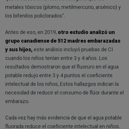
metales tóxicos (plomo, metilmercurio, arsénico) y
los bifenilos policlorados".
Antes de eso, en 2019,
otro estudio analizó un
grupo canadiense de 512 madres embarazadas
y sus hijos,
este análisis incluyó pruebas de CI
cuando los niños tenían entre 3 y 4 años. Los
resultados demostraron que el fluoruro en el agua
potable redujo entre 3 y 4 puntos el coeficiente
intelectual de los niños, Estos hallazgos indican la
necesidad de reducir el consumo de flúor durante el
embarazo.
Cada vez hay más evidencia de que el agua potable
fluorada reduce el coeficiente intelectual en niños.