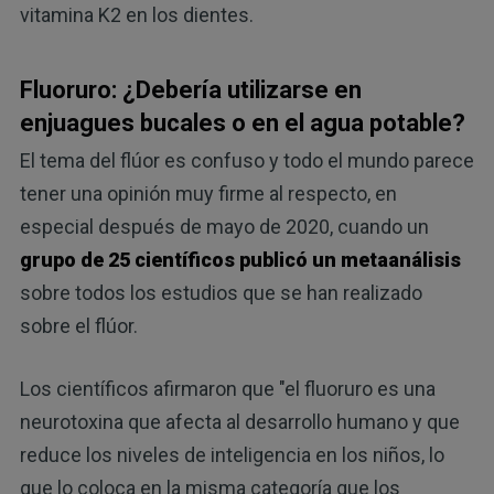
vitamina K2 en los dientes.
Fluoruro: ¿Debería utilizarse en
enjuagues bucales o en el agua potable?
El tema del flúor es confuso y todo el mundo parece
tener una opinión muy firme al respecto, en
especial después de mayo de 2020, cuando un
grupo de 25 científicos publicó un metaanálisis
sobre todos los estudios que se han realizado
sobre el flúor.
Los científicos afirmaron que "el fluoruro es una
neurotoxina que afecta al desarrollo humano y que
reduce los niveles de inteligencia en los niños, lo
que lo coloca en la misma categoría que los