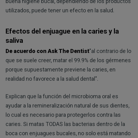
buena higiene bucal, dependiendo de los productos
utilizados, puede tener un efecto en la salud.
Efectos del enjuague en la caries y la
saliva
De acuerdo con Ask The Dentist
"al contrario de lo
que se suele creer, matar el 99.9% de los gérmenes
porque supuestamente previene la caries, en
realidad no favorece a la salud dental".
Explican que la función del microbioma oral es
ayudar a la remineralización natural de sus dientes,
lo cual es necesario para protegerlos contra las
caries. Si matas TODAS las bacterias dentro de la
boca con enjuagues bucales, no solo está matando