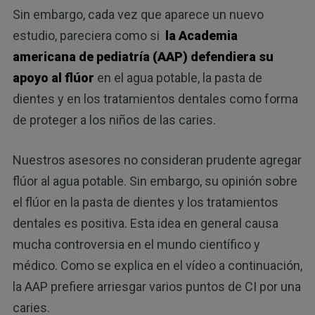
Sin embargo, cada vez que aparece un nuevo
estudio, pareciera como si
la Academia
americana de pediatría (AAP) defendiera su
apoyo al flúor
en el agua potable, la pasta de
dientes y en los tratamientos dentales como forma
de proteger a los niños de las caries.
Nuestros asesores no consideran prudente agregar
flúor al agua potable. Sin embargo, su opinión sobre
el flúor en la pasta de dientes y los tratamientos
dentales es positiva. Esta idea en general causa
mucha controversia en el mundo científico y
médico. Como se explica en el vídeo a continuación,
la AAP prefiere arriesgar varios puntos de CI por una
caries.