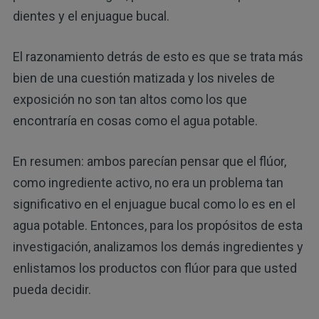
dientes y el enjuague bucal.
El razonamiento detrás de esto es que se trata más
bien de una cuestión matizada y los niveles de
exposición no son tan altos como los que
encontraría en cosas como el agua potable.
En resumen: ambos parecían pensar que el flúor,
como ingrediente activo, no era un problema tan
significativo en el enjuague bucal como lo es en el
agua potable. Entonces, para los propósitos de esta
investigación, analizamos los demás ingredientes y
enlistamos los productos con flúor para que usted
pueda decidir.