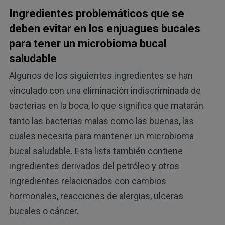
Ingredientes problemáticos que se
deben evitar en los enjuagues bucales
para tener un microbioma bucal
saludable
Algunos de los siguientes ingredientes se han
vinculado con una eliminación indiscriminada de
bacterias en la boca, lo que significa que matarán
tanto las bacterias malas como las buenas, las
cuales necesita para mantener un microbioma
bucal saludable. Esta lista también contiene
ingredientes derivados del petróleo y otros
ingredientes relacionados con cambios
hormonales, reacciones de alergias, ulceras
bucales o cáncer.