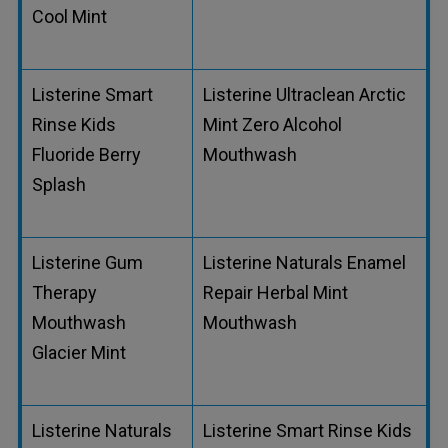
Cool Mint
Listerine Smart
Listerine Ultraclean Arctic
Rinse Kids
Mint Zero Alcohol
Fluoride Berry
Mouthwash
Splash
Listerine Gum
Listerine Naturals Enamel
Therapy
Repair Herbal Mint
Mouthwash
Mouthwash
Glacier Mint
Listerine Naturals
Listerine Smart Rinse Kids