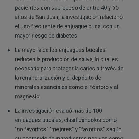
pacientes con sobrepeso de entre 40 y 65
años de San Juan, la investigación relacionó
el uso frecuente de enjuague bucal con un
mayor riesgo de diabetes
La mayoría de los enjuagues bucales
reducen la producción de saliva, lo cual es
necesario para proteger la caries a través de
la remineralización y el depósito de
minerales esenciales como el fósforo y el
magnesio.
La investigación evaluó más de 100
enjuagues bucales, clasificándolos como
"no favoritos" "mejores" y "favoritos" según
su contenido de ingredientes nocivos como