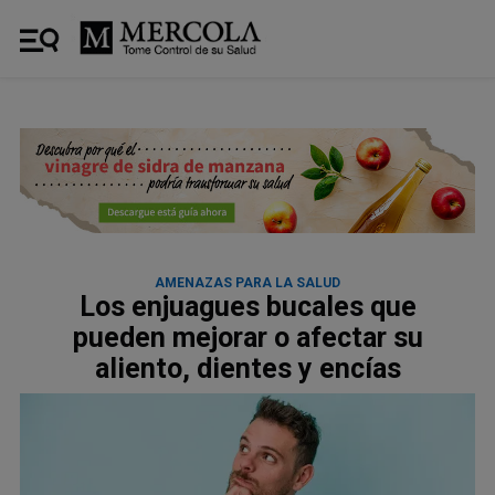
AMENAZAS PARA LA SALUD
Los enjuagues bucales que
pueden mejorar o afectar su
aliento, dientes y encías