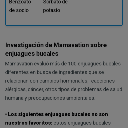
Benzoato
Sorbato de
de sodio
potasio
Investigación de Mamavation sobre
enjuagues bucales
Mamavation evaluó más de 100 enjuagues bucales
diferentes en busca de ingredientes que se
relacionan con cambios hormonales, reacciones
alérgicas, cáncer, otros tipos de problemas de salud
humana y preocupaciones ambientales.
• Los siguientes enjuagues bucales no son
nuestros favoritos:
estos enjuagues bucales