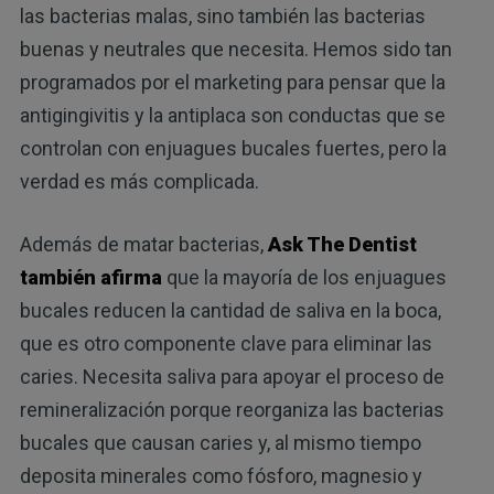
las bacterias malas, sino también las bacterias
buenas y neutrales que necesita. Hemos sido tan
programados por el marketing para pensar que la
antigingivitis y la antiplaca son conductas que se
controlan con enjuagues bucales fuertes, pero la
verdad es más complicada.
Además de matar bacterias,
Ask The Dentist
también afirma
que la mayoría de los enjuagues
bucales reducen la cantidad de saliva en la boca,
que es otro componente clave para eliminar las
caries. Necesita saliva para apoyar el proceso de
remineralización porque reorganiza las bacterias
bucales que causan caries y, al mismo tiempo
deposita minerales como fósforo, magnesio y