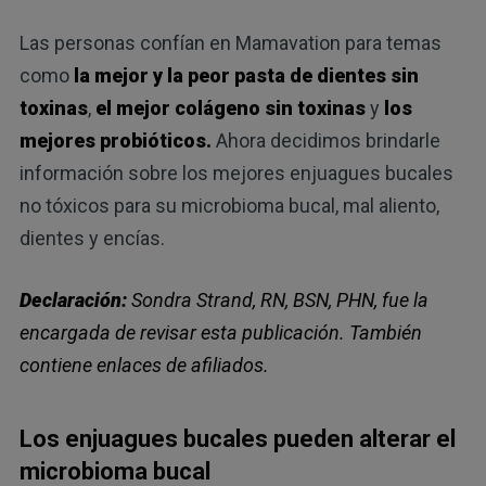
Las personas confían en Mamavation para temas
como
la mejor y la peor pasta de dientes sin
toxinas
,
el mejor colágeno sin toxinas
y
los
mejores probióticos.
Ahora decidimos brindarle
información sobre los mejores enjuagues bucales
no tóxicos para su microbioma bucal, mal aliento,
dientes y encías.
Declaración:
Sondra Strand, RN, BSN, PHN, fue la
encargada de revisar esta publicación. También
contiene enlaces de afiliados.
Los enjuagues bucales pueden alterar el
microbioma bucal