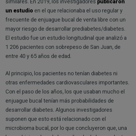
similares. En 2019, los investigadores
publicaron
un estudio
en el que relacionaba el uso regular y
frecuente de enjuague bucal de venta libre con un
mayor riesgo de desarrollar prediabetes/diabetes.
El estudio fue un estudio longitudinal que analizó a
1 206 pacientes con sobrepeso de San Juan, de
entre 40 y 65 años de edad.
Al principio, los pacientes no tenían diabetes ni
otras enfermedades cardiovasculares importantes.
Con el paso de los años, los que usaban mucho el
enjuague bucal tenían más probabilidades de
desarrollar diabetes. Algunos investigadores
suponen que esto está relacionado con el
microbioma bucal, por lo que concluyeron que, una