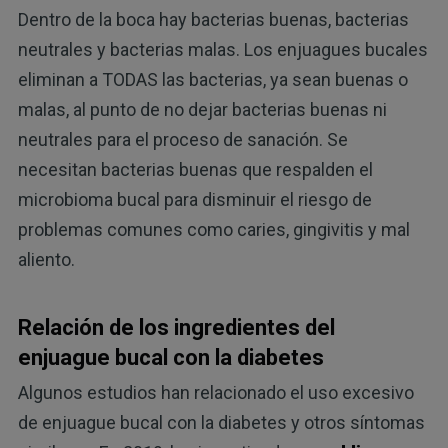
Dentro de la boca hay bacterias buenas, bacterias
neutrales y bacterias malas. Los enjuagues bucales
eliminan a TODAS las bacterias, ya sean buenas o
malas, al punto de no dejar bacterias buenas ni
neutrales para el proceso de sanación. Se
necesitan bacterias buenas que respalden el
microbioma bucal para disminuir el riesgo de
problemas comunes como caries, gingivitis y mal
aliento.
Relación de los ingredientes del
enjuague bucal con la diabetes
Algunos estudios han relacionado el uso excesivo
de enjuague bucal con la diabetes y otros síntomas