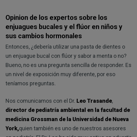
Opinion de los expertos sobre los
enjuagues bucales y el flúor en niños y
sus cambios hormonales
Entonces, ¿debería utilizar una pasta de dientes o
un enjuague bucal con flúor y sabor a menta o no?
Bueno, no es una pregunta sencilla de responder. Es
un nivel de exposición muy diferente, por eso
teníamos preguntas.
Nos comunicamos con el Dr.
Leo Trasande
,
director de pediatría ambiental en la facultad de
medicina Grossman de la Universidad de Nueva
York,
quien también es uno de nuestros asesores