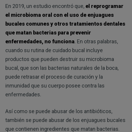
En 2019, un estudio encontró que,
el reprogramar
el microbioma oral con el uso de enjuagues
bucales comunes y otros tratamientos dentales
que matan bacterias para prevenir
enfermedades, no funciona
. En otras palabras,
cuando su rutina de cuidado bucal incluye
productos que pueden destruir su microbioma
bucal, que son las bacterias naturales de la boca,
puede retrasar el proceso de curación y la
inmunidad que su cuerpo posee contra las
enfermedades.
Así como se puede abusar de los antibióticos,
también se puede abusar de los enjuagues bucales
que contienen ingredientes que matan bacterias.