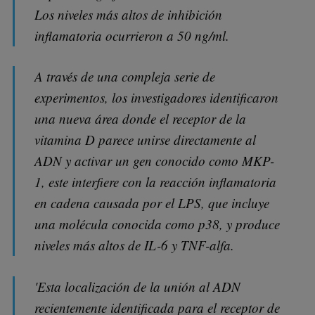
Los niveles más altos de inhibición
inflamatoria ocurrieron a 50 ng/ml.
A través de una compleja serie de
experimentos, los investigadores identificaron
una nueva área donde el receptor de la
vitamina D parece unirse directamente al
ADN y activar un gen conocido como MKP-
1, este interfiere con la reacción inflamatoria
en cadena causada por el LPS, que incluye
una molécula conocida como p38, y produce
niveles más altos de IL-6 y TNF-alfa.
'Esta localización de la unión al ADN
recientemente identificada para el receptor de