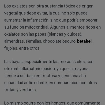
Los oxalatos son otra sustancia tóxica de origen
vegetal que debe evitar, la cual no solo puede
aumentar la inflamación, sino que podría empeorar
su función mitocondrial. Algunos alimentos ricos en
oxalatos son las papas (blancas y dulces),
almendras, semillas, chocolate oscuro,
betabel
,
frijoles, entre otros.
Las bayas, especialmente las moras azules, son
otro antiinflamatorio básico, ya que la mayoría
tiende a ser baja en fructosa y tiene una alta
capacidad antioxidante, en comparación con otras
frutas y verduras.
Lo mismo ocurre con los hongos, que comúnmente