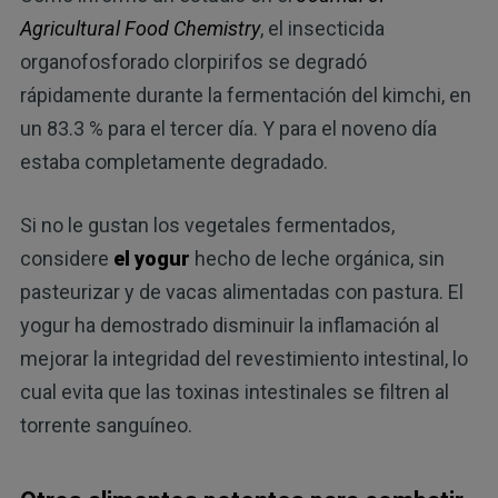
Agricultural Food Chemistry
, el insecticida
organofosforado clorpirifos se degradó
rápidamente durante la fermentación del kimchi, en
un 83.3 % para el tercer día. Y para el noveno día
estaba completamente degradado.
Si no le gustan los vegetales fermentados,
considere
el yogur
hecho de leche orgánica, sin
pasteurizar y de vacas alimentadas con pastura. El
yogur ha demostrado disminuir la inflamación al
mejorar la integridad del revestimiento intestinal, lo
cual evita que las toxinas intestinales se filtren al
torrente sanguíneo.