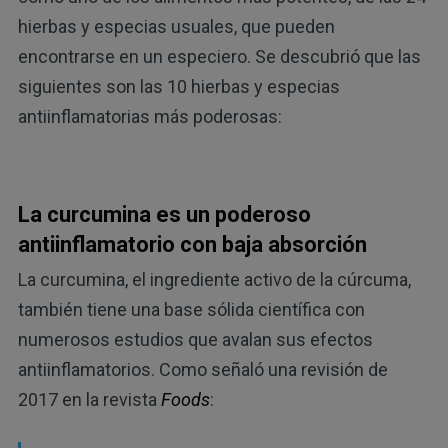
hierbas y especias usuales, que pueden
encontrarse en un especiero. Se descubrió que las
siguientes son las 10 hierbas y especias
antiinflamatorias más poderosas:
La curcumina es un poderoso
antiinflamatorio con baja absorción
La curcumina, el ingrediente activo de la cúrcuma,
también tiene una base sólida científica con
numerosos estudios que avalan sus efectos
antiinflamatorios. Como señaló una revisión de
2017 en la revista
Foods
: