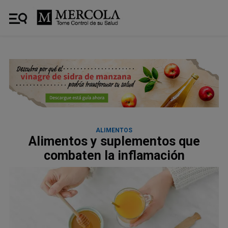
ALIMENTOS
Alimentos y suplementos que
combaten la inflamación