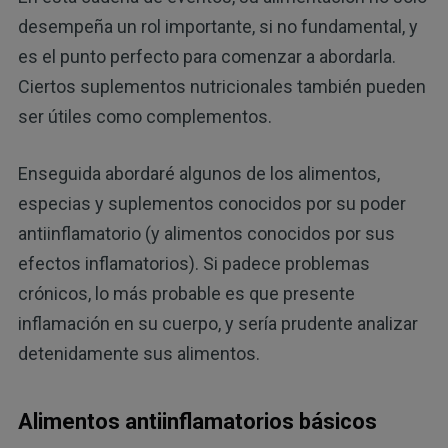
desempeña un rol importante, si no fundamental, y
es el punto perfecto para comenzar a abordarla.
Ciertos suplementos nutricionales también pueden
ser útiles como complementos.
Enseguida abordaré algunos de los alimentos,
especias y suplementos conocidos por su poder
antiinflamatorio (y alimentos conocidos por sus
efectos inflamatorios). Si padece problemas
crónicos, lo más probable es que presente
inflamación en su cuerpo, y sería prudente analizar
detenidamente sus alimentos.
Alimentos antiinflamatorios básicos