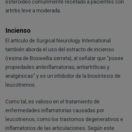
esteroideo comúnmente recetado a pacientes con
artritis leve a moderada.
Incienso
El artículo de Surgical Neurology International
también aborda el uso del extracto de incienso
(resina de Boswellia serrata), al señalar que "posee
propiedades antiinflamatorias, antiartríticas y
analgésicas" y es un inhibidor de la biosíntesis de
leucotrienos.
Como tal, es valioso en el tratamiento de
enfermedades inflamatorias causadas por
leucotrienos, como los trastornos degenerativos e
inflamatorios de las articulaciones. Según este