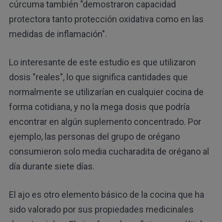
cúrcuma también "demostraron capacidad
protectora tanto protección oxidativa como en las
medidas de inflamación".
Lo interesante de este estudio es que utilizaron
dosis "reales", lo que significa cantidades que
normalmente se utilizarían en cualquier cocina de
forma cotidiana, y no la mega dosis que podría
encontrar en algún suplemento concentrado. Por
ejemplo, las personas del grupo de orégano
consumieron solo media cucharadita de orégano al
día durante siete días.
El ajo es otro elemento básico de la cocina que ha
sido valorado por sus propiedades medicinales