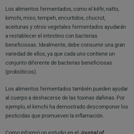
Los alimentos fermentados, como el kéfir, natto,
kimchi, miso, tempeh, encurtidos, chucrut,
aceitunas y otros vegetales fermentados ayudarán
a restablecer el intestino con bacterias
beneficiosas. Idealmente, debe consumir una gran
variedad de ellos, ya que cada uno contiene un
conjunto diferente de bacterias beneficiosas
(probióticos).
Los alimentos fermentados también pueden ayudar
al cuerpo a deshacerse de las toxinas dañinas. Por
ejemplo, el kimchi ha demostrado descomponer los
pesticidas que promueven la inflamación.
Como informó un estudio en el
Journal of