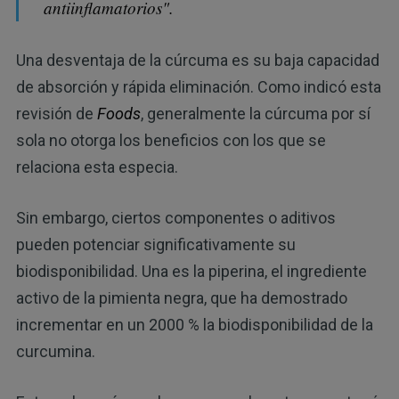
antiinflamatorios".
Una desventaja de la cúrcuma es su baja capacidad
de absorción y rápida eliminación. Como indicó esta
revisión de
Foods
, generalmente la cúrcuma por sí
sola no otorga los beneficios con los que se
relaciona esta especia.
Sin embargo, ciertos componentes o aditivos
pueden potenciar significativamente su
biodisponibilidad. Una es la piperina, el ingrediente
activo de la pimienta negra, que ha demostrado
incrementar en un 2000 % la biodisponibilidad de la
curcumina.