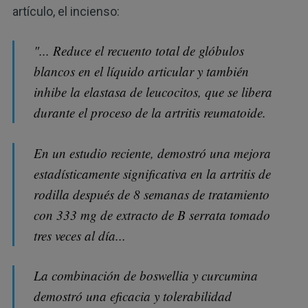
artículo, el incienso:
"... Reduce el recuento total de glóbulos
blancos en el líquido articular y también
inhibe la elastasa de leucocitos, que se libera
durante el proceso de la artritis reumatoide.
En un estudio reciente, demostró una mejora
estadísticamente significativa en la artritis de
rodilla después de 8 semanas de tratamiento
con 333 mg de extracto de B serrata tomado
tres veces al día...
La combinación de boswellia y curcumina
demostró una eficacia y tolerabilidad