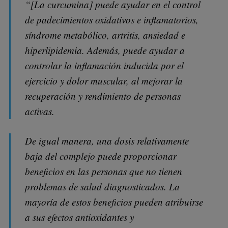
“[La curcumina] puede ayudar en el control
de padecimientos oxidativos e inflamatorios,
síndrome metabólico, artritis, ansiedad e
hiperlipidemia. Además, puede ayudar a
controlar la inflamación inducida por el
ejercicio y dolor muscular, al mejorar la
recuperación y rendimiento de personas
activas.
De igual manera, una dosis relativamente
baja del complejo puede proporcionar
beneficios en las personas que no tienen
problemas de salud diagnosticados. La
mayoría de estos beneficios pueden atribuirse
a sus efectos antioxidantes y