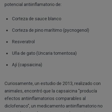
potencial antiinflamatorio de:
Corteza de sauce blanco
Corteza de pino marítimo (pycnogenol)
Resveratrol
Uña de gato (Uncaria tomentosa)
Ají (capsaicina)
Curiosamente, un estudio de 2013, realizado con
animales, encontró que la capsaicina "producía
efectos antiinflamatorios comparables al
diclofenaco", un medicamento antiinflamatorio no