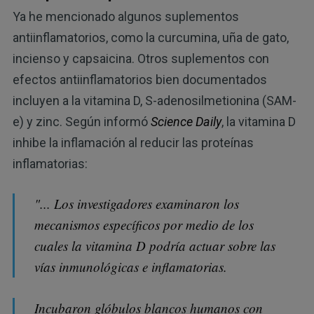
Ya he mencionado algunos suplementos
antiinflamatorios, como la curcumina, uña de gato,
incienso y capsaicina. Otros suplementos con
efectos antiinflamatorios bien documentados
incluyen a la vitamina D, S-adenosilmetionina (SAM-
e) y zinc. Según informó
Science Daily
, la vitamina D
inhibe la inflamación al reducir las proteínas
inflamatorias:
"... Los investigadores examinaron los
mecanismos específicos por medio de los
cuales la vitamina D podría actuar sobre las
vías inmunológicas e inflamatorias.
Incubaron glóbulos blancos humanos con