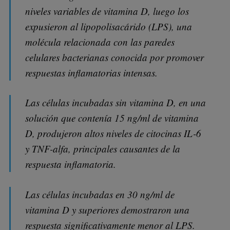
niveles variables de vitamina D, luego los
expusieron al lipopolisacárido (LPS), una
molécula relacionada con las paredes
celulares bacterianas conocida por promover
respuestas inflamatorias intensas.
Las células incubadas sin vitamina D, en una
solución que contenía 15 ng/ml de vitamina
D, produjeron altos niveles de citocinas IL-6
y TNF-alfa, principales causantes de la
respuesta inflamatoria.
Las células incubadas en 30 ng/ml de
vitamina D y superiores demostraron una
respuesta significativamente menor al LPS.