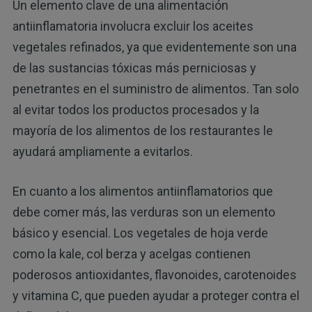
Un elemento clave de una alimentación
antiinflamatoria involucra excluir los aceites
vegetales refinados, ya que evidentemente son una
de las sustancias tóxicas más perniciosas y
penetrantes en el suministro de alimentos. Tan solo
al evitar todos los productos procesados y la
mayoría de los alimentos de los restaurantes le
ayudará ampliamente a evitarlos.
En cuanto a los alimentos antiinflamatorios que
debe comer más, las verduras son un elemento
básico y esencial. Los vegetales de hoja verde
como la kale, col berza y acelgas contienen
poderosos antioxidantes, flavonoides, carotenoides
y vitamina C, que pueden ayudar a proteger contra el