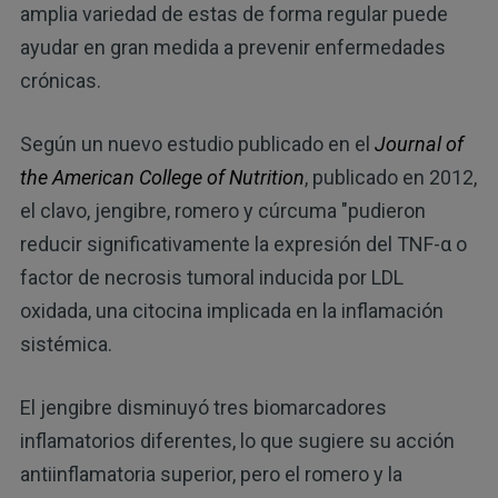
amplia variedad de estas de forma regular puede
ayudar en gran medida a prevenir enfermedades
crónicas.
Según un nuevo estudio publicado en el
Journal of
the American College of Nutrition
, publicado en 2012,
el clavo, jengibre, romero y cúrcuma "pudieron
reducir significativamente la expresión del TNF-α o
factor de necrosis tumoral inducida por LDL
oxidada, una citocina implicada en la inflamación
sistémica.
El jengibre disminuyó tres biomarcadores
inflamatorios diferentes, lo que sugiere su acción
antiinflamatoria superior, pero el romero y la