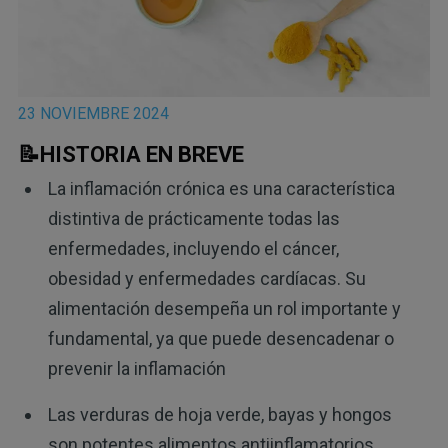
23 NOVIEMBRE 2024
📝
HISTORIA EN BREVE
La inflamación crónica es una característica
distintiva de prácticamente todas las
enfermedades, incluyendo el cáncer,
obesidad y enfermedades cardíacas. Su
alimentación desempeña un rol importante y
fundamental, ya que puede desencadenar o
prevenir la inflamación
Las verduras de hoja verde, bayas y hongos
son potentes alimentos antiinflamatorios.