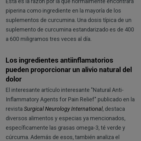
Esta es la razón por la que normalmente encontrará
piperina como ingrediente en la mayoría de los
suplementos de curcumina. Una dosis típica de un
suplemento de curcumina estandarizado es de 400
a 600 miligramos tres veces al día.
Los ingredientes antiinflamatorios
pueden proporcionar un alivio natural del
dolor
El interesante artículo interesante "Natural Anti-
Inflammatory Agents for Pain Relief" publicado en la
revista
Surgical Neurology International
, destaca
diversos alimentos y especias ya mencionados,
específicamente las grasas omega-3, té verde y
cúrcuma. Además de esos, también analiza el