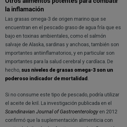
Otros alimentos potentes para combatir
la inflamación
Las grasas omega-3 de origen marino que se
encuentran en el pescado graso de agua fría que es
bajo en toxinas ambientales, como el salmón
salvaje de Alaska, sardinas y anchoas, también son
importantes antiinflamatorios, y en particular son
importantes para la salud cerebral y cardíaca. De
hecho,
sus niveles de grasas omega-3 son un
poderoso indicador de mortalidad
.
Si no consume este tipo de pescado, podría utilizar
el aceite de kril. La investigación publicada en el
Scandinavian Journal of Gastroenterology
en 2012
confirmó que la suplementación alimenticia con