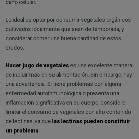
daño celular.
Lo ideal es optar por consumir vegetales orgánicos
cultivados localmente que sean de temporada, y
considerar comer una buena cantidad de estos
crudos.
Hacer jugo de vegetales
es una excelente manera
de incluir más en su alimentación. Sin embargo, hay
una advertencia. Si tiene problemas con alguna
enfermedad autoinmunológica o presenta una
inflamación significativa en su cuerpo, considere
limitar el consumo de vegetales con alto contenido
de lectinas, ya que
las lectinas pueden constituir
un problema
.