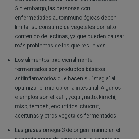
Sin embargo, las personas con
enfermedades autoinmunológicas deben
limitar su consumo de vegetales con alto
contenido de lectinas, ya que pueden causar
más problemas de los que resuelven
Los alimentos tradicionalmente
fermentados son productos básicos
antiinflamatorios que hacen su "magia" al
optimizar el microbioma intestinal. Algunos
ejemplos son el kéfir, yogur, natto, kimchi,
miso, tempeh, encurtidos, chucrut,
aceitunas y otros vegetales fermentados
Las grasas omega-3 de origen marino en el