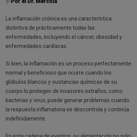
🩺
Por el Dr. Mercola
La inflamación crónica es una característica
distintiva de prácticamente todas las
enfermedades, incluyendo el cáncer, obesidad y
enfermedades cardíacas.
Si bien, la inflamación es un proceso perfectamente
normal y beneficioso que ocurre cuando los
glóbulos blancos y sustancias químicas de su
cuerpo lo protegen de invasores extraños, como
bacterias y virus, puede generar problemas cuando
la respuesta inflamatoria se descontrola y continúa
indefinidamente.
En esta cadena de eventos, su alimentación no solo