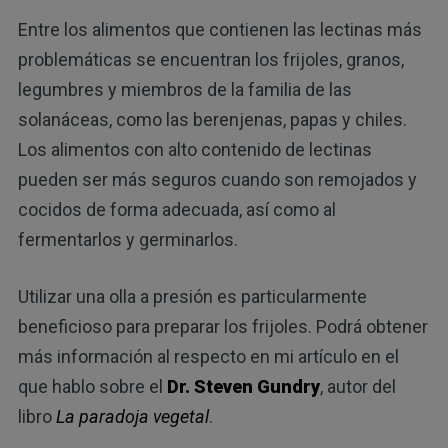
Entre los alimentos que contienen las lectinas más
problemáticas se encuentran los frijoles, granos,
legumbres y miembros de la familia de las
solanáceas, como las berenjenas, papas y chiles.
Los alimentos con alto contenido de lectinas
pueden ser más seguros cuando son remojados y
cocidos de forma adecuada, así como al
fermentarlos y germinarlos.
Utilizar una olla a presión es particularmente
beneficioso para preparar los frijoles. Podrá obtener
más información al respecto en mi artículo en el
que hablo sobre el
Dr. Steven Gundry
, autor del
libro
La paradoja vegetal
.