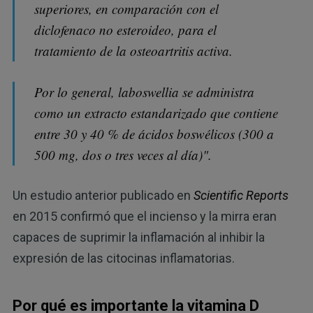
superiores, en comparación con el
diclofenaco no esteroideo, para el
tratamiento de la osteoartritis activa.
Por lo general, laboswellia se administra
como un extracto estandarizado que contiene
entre 30 y 40 % de ácidos boswélicos (300 a
500 mg, dos o tres veces al día)".
Un estudio anterior publicado en
Scientific Reports
en 2015 confirmó que el incienso y la mirra eran
capaces de suprimir la inflamación al inhibir la
expresión de las citocinas inflamatorias.
Por qué es importante la vitamina D