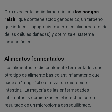
Otro excelente antiinflamatorio son
los hongos
reishi
, que contiene ácido ganoderico, un terpeno
que induce la apoptosis (muerte celular programada
de las células dañadas) y optimiza el sistema
inmunológico.
Alimentos fermentados
Los alimentos tradicionalmente fermentados son
otro tipo de alimento básico antiinflamatorio que
hace su "magia" al optimizar su microbioma
intestinal. La mayoría de las enfermedades
inflamatorias comienzan en el intestino como
resultado de un microbioma desequilibrado.