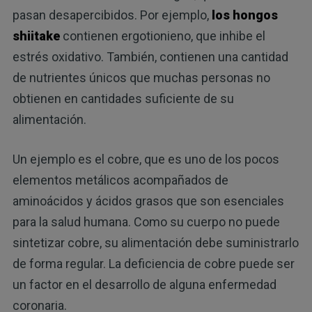
pasan desapercibidos. Por ejemplo,
los hongos
shiitake
contienen ergotionieno, que inhibe el
estrés oxidativo. También, contienen una cantidad
de nutrientes únicos que muchas personas no
obtienen en cantidades suficiente de su
alimentación.
Un ejemplo es el cobre, que es uno de los pocos
elementos metálicos acompañados de
aminoácidos y ácidos grasos que son esenciales
para la salud humana. Como su cuerpo no puede
sintetizar cobre, su alimentación debe suministrarlo
de forma regular. La deficiencia de cobre puede ser
un factor en el desarrollo de alguna enfermedad
coronaria.