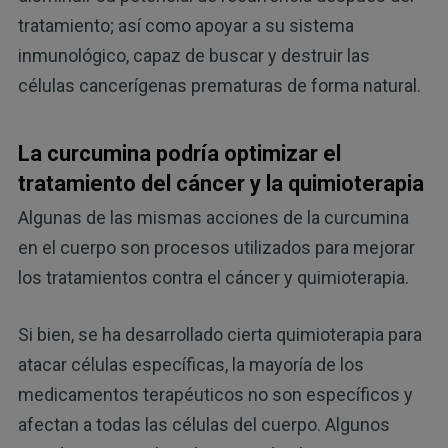
tratamiento; así como apoyar a su sistema
inmunológico, capaz de buscar y destruir las
células cancerígenas prematuras de forma natural.
La curcumina podría optimizar el
tratamiento del cáncer y la quimioterapia
Algunas de las mismas acciones de la curcumina
en el cuerpo son procesos utilizados para mejorar
los tratamientos contra el cáncer y quimioterapia.
Si bien, se ha desarrollado cierta quimioterapia para
atacar células específicas, la mayoría de los
medicamentos terapéuticos no son específicos y
afectan a todas las células del cuerpo. Algunos