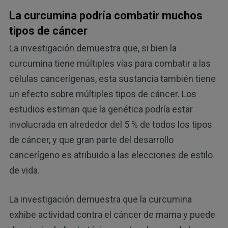
La curcumina podría combatir muchos
tipos de cáncer
La investigación demuestra que, si bien la
curcumina tiene múltiples vías para combatir a las
células cancerígenas, esta sustancia también tiene
un efecto sobre múltiples tipos de cáncer. Los
estudios estiman que la genética podría estar
involucrada en alrededor del 5 % de todos los tipos
de cáncer, y que gran parte del desarrollo
cancerígeno es atribuido a las elecciones de estilo
de vida.
La investigación demuestra que la curcumina
exhibe actividad contra el cáncer de mama y puede