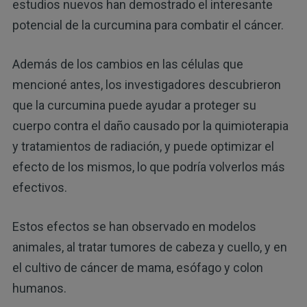
estudios nuevos han demostrado el interesante
potencial de la curcumina para combatir el cáncer.
Además de los cambios en las células que
mencioné antes, los investigadores descubrieron
que la curcumina puede ayudar a proteger su
cuerpo contra el daño causado por la quimioterapia
y tratamientos de radiación, y puede optimizar el
efecto de los mismos, lo que podría volverlos más
efectivos.
Estos efectos se han observado en modelos
animales, al tratar tumores de cabeza y cuello, y en
el cultivo de cáncer de mama, esófago y colon
humanos.