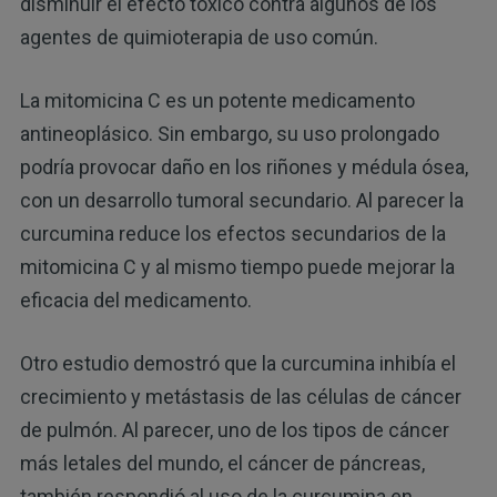
disminuir el efecto tóxico contra algunos de los
agentes de quimioterapia de uso común.
La mitomicina C es un potente medicamento
antineoplásico. Sin embargo, su uso prolongado
podría provocar daño en los riñones y médula ósea,
con un desarrollo tumoral secundario. Al parecer la
curcumina reduce los efectos secundarios de la
mitomicina C y al mismo tiempo puede mejorar la
eficacia del medicamento.
Otro estudio demostró que la curcumina inhibía el
crecimiento y metástasis de las células de cáncer
de pulmón. Al parecer, uno de los tipos de cáncer
más letales del mundo, el cáncer de páncreas,
también respondió al uso de la curcumina en