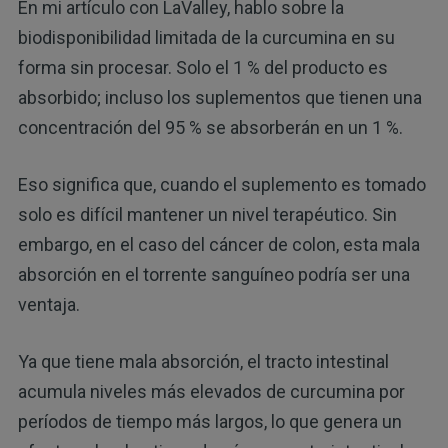
En mi artículo con LaValley, hablo sobre la
biodisponibilidad limitada de la curcumina en su
forma sin procesar. Solo el 1 % del producto es
absorbido; incluso los suplementos que tienen una
concentración del 95 % se absorberán en un 1 %.
Eso significa que, cuando el suplemento es tomado
solo es difícil mantener un nivel terapéutico. Sin
embargo, en el caso del cáncer de colon, esta mala
absorción en el torrente sanguíneo podría ser una
ventaja.
Ya que tiene mala absorción, el tracto intestinal
acumula niveles más elevados de curcumina por
períodos de tiempo más largos, lo que genera un