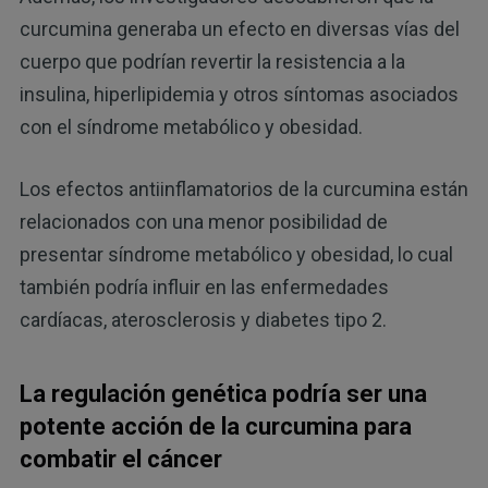
curcumina generaba un efecto en diversas vías del
cuerpo que podrían revertir la resistencia a la
insulina, hiperlipidemia y otros síntomas asociados
con el síndrome metabólico y obesidad.
Los efectos antiinflamatorios de la curcumina están
relacionados con una menor posibilidad de
presentar síndrome metabólico y obesidad, lo cual
también podría influir en las enfermedades
cardíacas, aterosclerosis y diabetes tipo 2.
La regulación genética podría ser una
potente acción de la curcumina para
combatir el cáncer