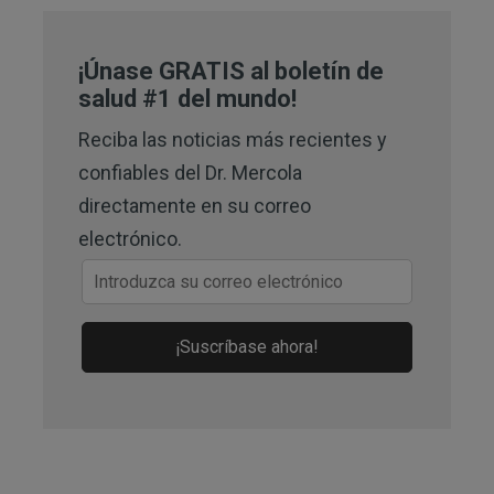
¡Únase GRATIS al boletín de
salud #1 del mundo!
Reciba las noticias más recientes y
confiables del Dr. Mercola
directamente en su correo
electrónico.
¡Suscríbase ahora!