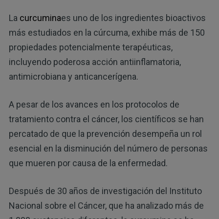
La
curcumina
es uno de los ingredientes bioactivos
más estudiados en la cúrcuma, exhibe más de 150
propiedades potencialmente terapéuticas,
incluyendo poderosa acción antiinflamatoria,
antimicrobiana y anticancerígena.
A pesar de los avances en los protocolos de
tratamiento contra el cáncer, los científicos se han
percatado de que la prevención desempeña un rol
esencial en la disminución del número de personas
que mueren por causa de la enfermedad.
Después de 30 años de investigación del Instituto
Nacional sobre el Cáncer, que ha analizado más de