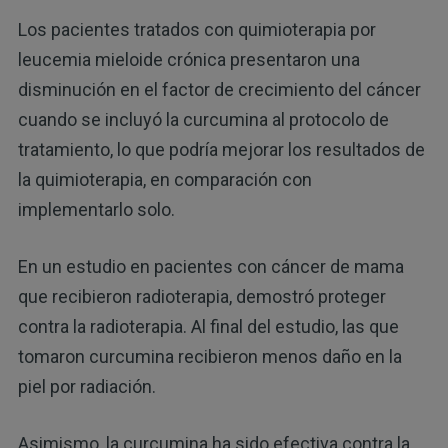
Los pacientes tratados con quimioterapia por
leucemia mieloide crónica presentaron una
disminución en el factor de crecimiento del cáncer
cuando se incluyó la curcumina al protocolo de
tratamiento, lo que podría mejorar los resultados de
la quimioterapia, en comparación con
implementarlo solo.
En un estudio en pacientes con cáncer de mama
que recibieron radioterapia, demostró proteger
contra la radioterapia. Al final del estudio, las que
tomaron curcumina recibieron menos daño en la
piel por radiación.
Asimismo, la curcumina ha sido efectiva contra la