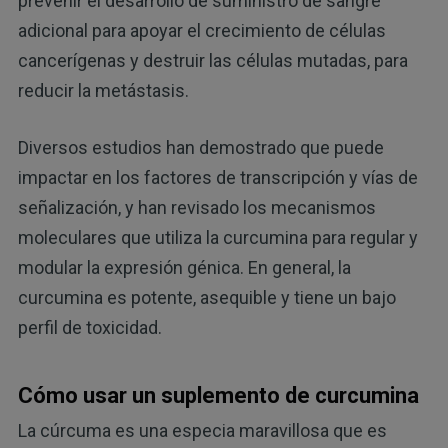
prevenir el desarrollo de suministro de sangre
adicional para apoyar el crecimiento de células
cancerígenas y destruir las células mutadas, para
reducir la metástasis.
Diversos estudios han demostrado que puede
impactar en los factores de transcripción y vías de
señalización, y han revisado los mecanismos
moleculares que utiliza la curcumina para regular y
modular la expresión génica. En general, la
curcumina es potente, asequible y tiene un bajo
perfil de toxicidad.
Cómo usar un suplemento de curcumina
La cúrcuma es una especia maravillosa que es