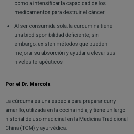
como a intensificar la capacidad de los
medicamentos para destruir el cáncer
Al ser consumida sola, la curcumina tiene
una biodisponibilidad deficiente; sin
embargo, existen métodos que pueden
mejorar su absorción y ayudar a elevar sus
niveles terapéuticos
Por el Dr. Mercola
La cúrcuma es una especia para preparar curry
amarillo, utilizada en la cocina india, y tiene un largo
historial de uso medicinal en la Medicina Tradicional
China (TCM) y ayurvédica.