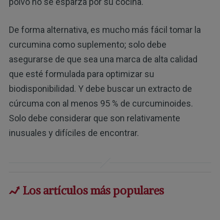
polvo no se esparza por su cocina.
De forma alternativa, es mucho más fácil tomar la
curcumina como suplemento; solo debe
asegurarse de que sea una marca de alta calidad
que esté formulada para optimizar su
biodisponibilidad. Y debe buscar un extracto de
cúrcuma con al menos 95 % de curcuminoides.
Solo debe considerar que son relativamente
inusuales y difíciles de encontrar.
Los artículos más populares