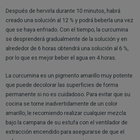
Después de hervirla durante 10 minutos, habrá
creado una solución al 12 % y podrá beberla una vez
que se haya enfriado. Con el tiempo, la curcumina
se desprenderá gradualmente de la solución y en
alrededor de 6 horas obtendrá una solución al 6 %,
por lo que es mejor beber el agua en 4 horas.
La curcumina es un pigmento amarillo muy potente
que puede decolorar las superficies de forma
permanente si no es cuidadoso. Para evitar que su
cocina se torne inadvertidamente de un color
amarillo, le recomiendo realizar cualquier mezcla
bajo la campana de su estufa con el ventilador de
extracción encendido para asegurarse de que el