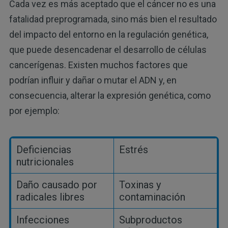
Cada vez es más aceptado que el cáncer no es una
fatalidad preprogramada, sino más bien el resultado
del impacto del entorno en la regulación genética,
que puede desencadenar el desarrollo de células
cancerígenas. Existen muchos factores que
podrían influir y dañar o mutar el ADN y, en
consecuencia, alterar la expresión genética, como
por ejemplo:
Deficiencias
Estrés
nutricionales
Daño causado por
Toxinas y
radicales libres
contaminación
Infecciones
Subproductos