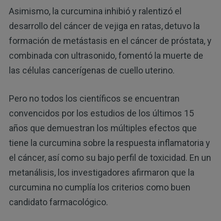
Asimismo, la curcumina inhibió y ralentizó el
desarrollo del cáncer de vejiga en ratas,
detuvo la
formación de metástasis en el cáncer de próstata, y
combinada con ultrasonido, fomentó la muerte de
las células cancerígenas de cuello uterino.
Pero no todos los científicos se encuentran
convencidos por los estudios de los últimos 15
años que demuestran los múltiples efectos que
tiene la curcumina sobre la respuesta inflamatoria y
el cáncer, así como su bajo perfil de toxicidad. En un
metanálisis, los investigadores afirmaron que la
curcumina no cumplía los criterios como buen
candidato farmacológico.