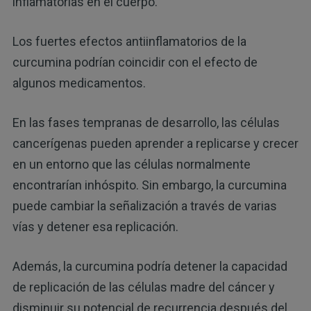
inflamatorias en el cuerpo.
Los fuertes efectos antiinflamatorios de la
curcumina podrían coincidir con el efecto de
algunos medicamentos.
En las fases tempranas de desarrollo, las células
cancerígenas pueden aprender a replicarse y crecer
en un entorno que las células normalmente
encontrarían inhóspito. Sin embargo, la curcumina
puede cambiar la señalización a través de varias
vías y detener esa replicación.
Además, la curcumina podría detener la capacidad
de replicación de las células madre del cáncer y
disminuir su potencial de recurrencia después del