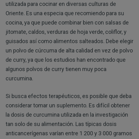
utilizada para cocinar en diversas culturas de
Oriente. Es una especia que recomiendo para su
cocina, ya que puede combinar bien con salsas de
jitomate, caldos, verduras de hoja verde, coliflor, y
guisados así como alimentos salteados. Debe elegir
un polvo de cúrcuma de alta calidad en vez de polvo
de curry, ya que los estudios han encontrado que
algunos polvos de curry tienen muy poca
curcumina.
Si busca efectos terapéuticos, es posible que deba
considerar tomar un suplemento. Es difícil obtener
la dosis de curcumina utilizada en la investigación
tan solo de su alimentación. Las típicas dosis
anticancerígenas varían entre 1 200 y 3 000 gramos