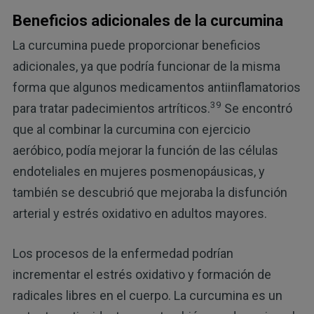
Beneficios adicionales de la curcumina
La curcumina puede proporcionar beneficios
adicionales, ya que podría funcionar de la misma
forma que algunos medicamentos antiinflamatorios
39
para tratar padecimientos artríticos.
Se encontró
que al combinar la curcumina con ejercicio
aeróbico, podía mejorar la función de las células
endoteliales en mujeres posmenopáusicas, y
también se descubrió que mejoraba la disfunción
arterial y estrés oxidativo en adultos mayores.
Los procesos de la enfermedad podrían
incrementar el estrés oxidativo y formación de
radicales libres en el cuerpo. La curcumina es un