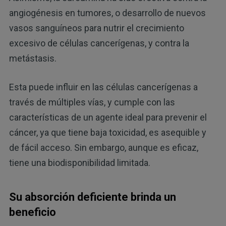
angiogénesis en tumores, o desarrollo de nuevos
vasos sanguíneos para nutrir el crecimiento
excesivo de células cancerígenas, y contra la
metástasis.
Esta puede influir en las células cancerígenas a
través de múltiples vías, y cumple con las
características de un agente ideal para prevenir el
cáncer, ya que tiene baja toxicidad, es asequible y
de fácil acceso. Sin embargo, aunque es eficaz,
tiene una biodisponibilidad limitada.
Su absorción deficiente brinda un
beneficio