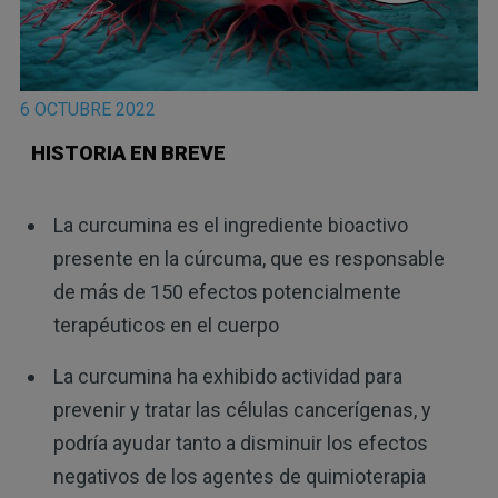
6 OCTUBRE 2022
HISTORIA EN BREVE
La curcumina es el ingrediente bioactivo
presente en la cúrcuma, que es responsable
de más de 150 efectos potencialmente
terapéuticos en el cuerpo
La curcumina ha exhibido actividad para
prevenir y tratar las células cancerígenas, y
podría ayudar tanto a disminuir los efectos
negativos de los agentes de quimioterapia