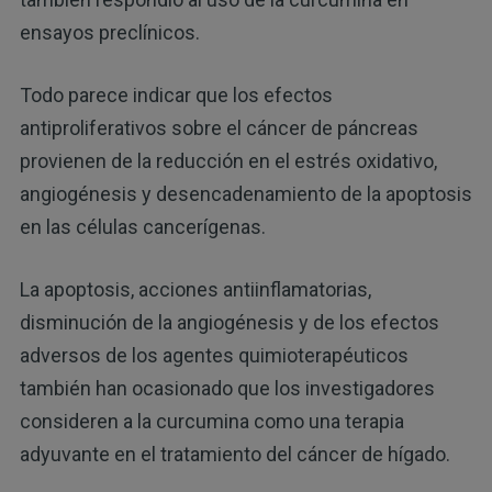
ensayos preclínicos.
Todo parece indicar que los efectos
antiproliferativos sobre el cáncer de páncreas
provienen de la reducción en el estrés oxidativo,
angiogénesis y desencadenamiento de la apoptosis
en las células cancerígenas.
La apoptosis, acciones antiinflamatorias,
disminución de la angiogénesis y de los efectos
adversos de los agentes quimioterapéuticos
también han ocasionado que los investigadores
consideren a la curcumina como una terapia
adyuvante en el tratamiento del cáncer de hígado.