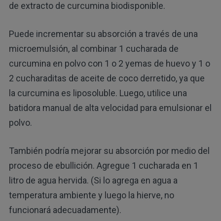
de extracto de curcumina biodisponible.
Puede incrementar su absorción a través de una
microemulsión, al combinar 1 cucharada de
curcumina en polvo con 1 o 2 yemas de huevo y 1 o
2 cucharaditas de aceite de coco derretido, ya que
la curcumina es liposoluble. Luego, utilice una
batidora manual de alta velocidad para emulsionar el
polvo.
También podría mejorar su absorción por medio del
proceso de ebullición. Agregue 1 cucharada en 1
litro de agua hervida. (Si lo agrega en agua a
temperatura ambiente y luego la hierve, no
funcionará adecuadamente).