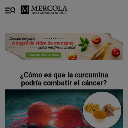
¿Cómo es que la curcumina
podría combatir el cáncer?