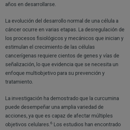
años en desarrollarse.
La evolución del desarrollo normal de una célula a
cáncer ocurre en varias etapas. La desregulación de
los procesos fisiológicos y mecánicos que inician y
estimulan el crecimiento de las células
cancerígenas requiere cientos de genes y vías de
señalización, lo que evidencia que se necesita un
enfoque multiobjetivo para su prevención y
tratamiento.
La investigación ha demostrado que la curcumina
puede desempeñar una amplia variedad de
acciones, ya que es capaz de afectar múltiples
6
objetivos celulares.
Los estudios han encontrado