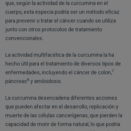
que, según la actividad de la curcumina en el
cuerpo, esta especia podría ser un método eficaz
para prevenir o tratar el cáncer cuando se utiliza
junto con otros protocolos de tratamiento
convencionales.
La actividad multifacética de la curcumina la ha
hecho útil para el tratamiento de diversos tipos de
7
enfermedades, incluyendo el cáncer de colon,
8
páncreas
y amiloidosis.
La curcumina desencadena diferentes acciones
que pueden afectar en el desarrollo, replicación y
muerte de las células cancerígenas, que pierden la
capacidad de morir de forma natural, lo que podría