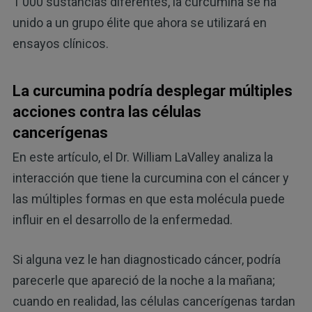
1 000 sustancias diferentes, la curcumina se ha
unido a un grupo élite que ahora se utilizará en
ensayos clínicos.
La curcumina podría desplegar múltiples
acciones contra las células
cancerígenas
En este artículo, el Dr. William LaValley analiza la
interacción que tiene la curcumina con el cáncer y
las múltiples formas en que esta molécula puede
influir en el desarrollo de la enfermedad.
Si alguna vez le han diagnosticado cáncer, podría
parecerle que apareció de la noche a la mañana;
cuando en realidad, las células cancerígenas tardan