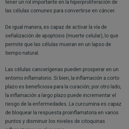
tener un rol importante en la hiperproliferación de
las células comunes para convertirse en cáncer.
De igual manera, es capaz de activar la vía de
señalización de apoptosis (muerte celular), lo que
permite que las células mueran en un lapso de
tiempo natural.
Las células cancerígenas pueden prosperar en un
entorno inflamatorio. Si bien, la inflamación a corto
plazo es beneficiosa para la curación; por otro lado,
la inflamación a largo plazo puede incrementar el
riesgo de la enfermedades. La curcumina es capaz
de bloquear la respuesta proinflamatoria en varios
puntos y disminuir los niveles de citoquinas