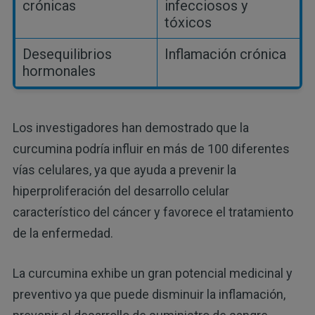
crónicas
infecciosos y
tóxicos
Desequilibrios
Inflamación crónica
hormonales
Los investigadores han demostrado que la
curcumina podría influir en más de 100 diferentes
vías celulares, ya que ayuda a prevenir la
hiperproliferación del desarrollo celular
característico del cáncer y favorece el tratamiento
de la enfermedad.
La curcumina exhibe un gran potencial medicinal y
preventivo ya que puede disminuir la inflamación,