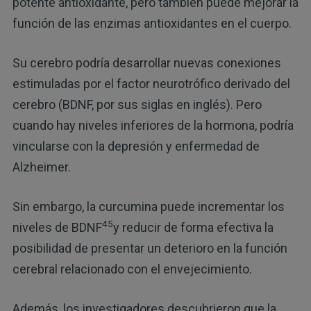
potente antioxidante, pero también puede mejorar la
función de las enzimas antioxidantes en el cuerpo.
Su cerebro podría desarrollar nuevas conexiones
estimuladas por el factor neurotrófico derivado del
cerebro (BDNF, por sus siglas en inglés). Pero
cuando hay niveles inferiores de la hormona, podría
vincularse con la depresión y enfermedad de
Alzheimer.
Sin embargo, la curcumina puede incrementar los
45
niveles de BDNF
y reducir de forma efectiva la
posibilidad de presentar un deterioro en la función
cerebral relacionado con el envejecimiento.
Además, los investigadores descubrieron que la