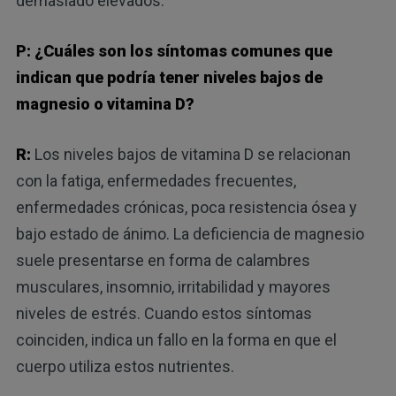
demasiado elevados.
P: ¿Cuáles son los síntomas comunes que
indican que podría tener niveles bajos de
magnesio o vitamina D?
R:
Los niveles bajos de vitamina D se relacionan
con la fatiga, enfermedades frecuentes,
enfermedades crónicas, poca resistencia ósea y
bajo estado de ánimo. La deficiencia de magnesio
suele presentarse en forma de calambres
musculares, insomnio, irritabilidad y mayores
niveles de estrés. Cuando estos síntomas
coinciden, indica un fallo en la forma en que el
cuerpo utiliza estos nutrientes.