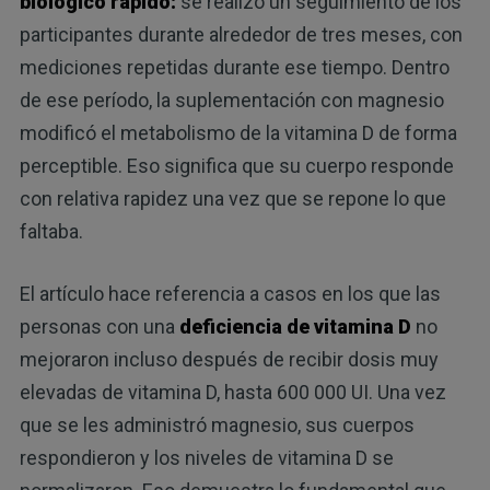
biológico rápido:
se realizó un seguimiento de los
participantes durante alrededor de tres meses, con
mediciones repetidas durante ese tiempo. Dentro
de ese período, la suplementación con magnesio
modificó el metabolismo de la vitamina D de forma
perceptible. Eso significa que su cuerpo responde
con relativa rapidez una vez que se repone lo que
faltaba.
El artículo hace referencia a casos en los que las
personas con una
deficiencia de vitamina D
no
mejoraron incluso después de recibir dosis muy
elevadas de vitamina D, hasta 600 000 UI. Una vez
que se les administró magnesio, sus cuerpos
respondieron y los niveles de vitamina D se