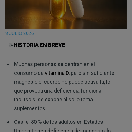
8 JULIO 2026
📝
HISTORIA EN BREVE
Muchas personas se centran en el
consumo de
vitamina D
, pero sin suficiente
magnesio el cuerpo no puede activarla, lo
que provoca una deficiencia funcional
incluso si se expone al sol o toma
suplementos
Casi el 80 % de los adultos en Estados
Unidos tienen deficiencia de magnesio, lo