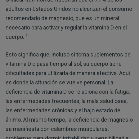
adultos en Estados Unidos no alcanzan el consumo
recomendado de magnesio, que es un mineral
necesario para activar y regular la vitamina D en el
1
cuerpo.
Esto significa que, incluso si toma suplementos de
vitamina D o pasa tiempo al sol, su cuerpo tiene
dificultades para utilizarla de manera efectiva. Aquí
es donde la situación se vuelve personal. La
deficiencia de vitamina D se relaciona con la fatiga,
las enfermedades frecuentes, la mala salud ósea,
las enfermedades crónicas y el bajo estado de
ánimo. Al mismo tiempo, la deficiencia de magnesio
se manifiesta con calambres musculares,
problemas para dormir, irritabilidad y sensibilidad al