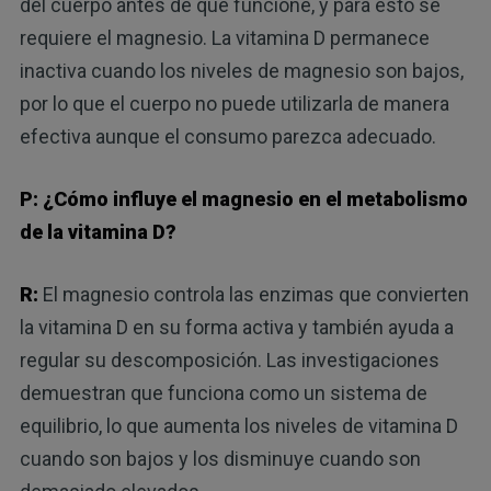
del cuerpo antes de que funcione, y para esto se
requiere el magnesio. La vitamina D permanece
inactiva cuando los niveles de magnesio son bajos,
por lo que el cuerpo no puede utilizarla de manera
efectiva aunque el consumo parezca adecuado.
P: ¿Cómo influye el magnesio en el metabolismo
de la vitamina D?
R:
El magnesio controla las enzimas que convierten
la vitamina D en su forma activa y también ayuda a
regular su descomposición. Las investigaciones
demuestran que funciona como un sistema de
equilibrio, lo que aumenta los niveles de vitamina D
cuando son bajos y los disminuye cuando son