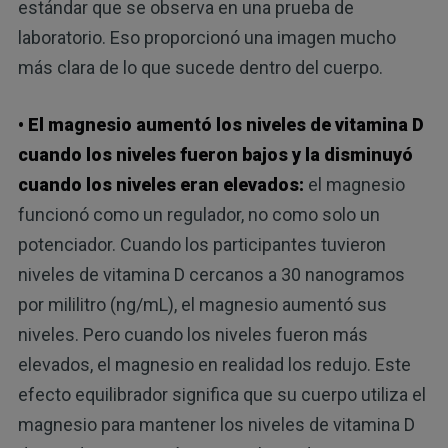
estándar que se observa en una prueba de
laboratorio. Eso proporcionó una imagen mucho
más clara de lo que sucede dentro del cuerpo.
• El magnesio aumentó los niveles de vitamina D
cuando los niveles fueron bajos y la disminuyó
cuando los niveles eran elevados:
el magnesio
funcionó como un regulador, no como solo un
potenciador. Cuando los participantes tuvieron
niveles de vitamina D cercanos a 30 nanogramos
por mililitro (ng/mL), el magnesio aumentó sus
niveles. Pero cuando los niveles fueron más
elevados, el magnesio en realidad los redujo. Este
efecto equilibrador significa que su cuerpo utiliza el
magnesio para mantener los niveles de vitamina D