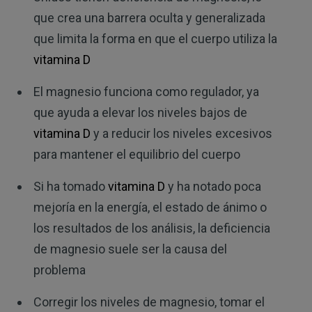
que crea una barrera oculta y generalizada
que limita la forma en que el cuerpo utiliza la
vitamina D
El magnesio funciona como regulador, ya
que ayuda a elevar los niveles bajos de
vitamina D
y a reducir los niveles excesivos
para mantener el equilibrio del cuerpo
Si ha tomado
vitamina D
y ha notado poca
mejoría en la energía, el estado de ánimo o
los resultados de los análisis, la deficiencia
de magnesio suele ser la causa del
problema
Corregir los niveles de magnesio, tomar el