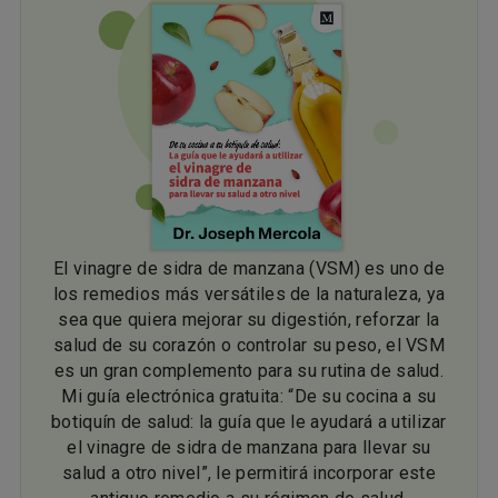
El vinagre de sidra de manzana (VSM) es uno de
los remedios más versátiles de la naturaleza, ya
sea que quiera mejorar su digestión, reforzar la
salud de su corazón o controlar su peso, el VSM
es un gran complemento para su rutina de salud.
Mi guía electrónica gratuita: “De su cocina a su
botiquín de salud: la guía que le ayudará a utilizar
el vinagre de sidra de manzana para llevar su
salud a otro nivel”, le permitirá incorporar este