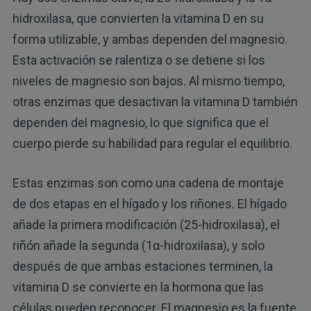
hidroxilasa, que convierten la vitamina D en su
forma utilizable, y ambas dependen del magnesio.
Esta activación se ralentiza o se detiene si los
niveles de magnesio son bajos. Al mismo tiempo,
otras enzimas que desactivan la vitamina D también
dependen del magnesio, lo que significa que el
cuerpo pierde su habilidad para regular el equilibrio.
Estas enzimas son como una cadena de montaje
de dos etapas en el hígado y los riñones. El hígado
añade la primera modificación (25-hidroxilasa), el
riñón añade la segunda (1α-hidroxilasa), y solo
después de que ambas estaciones terminen, la
vitamina D se convierte en la hormona que las
células pueden reconocer. El magnesio es la fuente