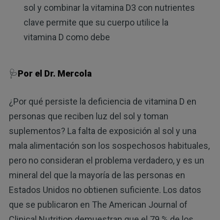
sol y combinar la vitamina D3 con nutrientes
clave permite que su cuerpo utilice la
vitamina D como debe
🩺
Por el Dr. Mercola
¿Por qué persiste la deficiencia de vitamina D en
personas que reciben luz del sol y toman
suplementos? La falta de exposición al sol y una
mala alimentación son los sospechosos habituales,
pero no consideran el problema verdadero, y es un
mineral del que la mayoría de las personas en
Estados Unidos no obtienen suficiente. Los datos
que se publicaron en The American Journal of
Clinical Nutrition demuestran que el 79 % de los