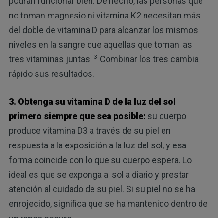
podrán funcionar bien. De hecho, las personas que
no toman magnesio ni vitamina K2 necesitan más
del doble de vitamina D para alcanzar los mismos
niveles en la sangre que aquellas que toman las
3
tres vitaminas juntas.
Combinar los tres cambia
rápido sus resultados.
3. Obtenga su vitamina D de la luz del sol
primero siempre que sea posible:
su cuerpo
produce vitamina D3 a través de su piel en
respuesta a la exposición a la luz del sol, y esa
forma coincide con lo que su cuerpo espera. Lo
ideal es que se exponga al sol a diario y prestar
atención al cuidado de su piel. Si su piel no se ha
enrojecido, significa que se ha mantenido dentro de