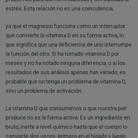
estrés. Esta relación no es una coincidencia,
ya que el magnesio funciona como un interruptor
que convierte la vitamina D en su forma activa, lo
que significa que una deficiencia de uno interrumpe
la función del otro. Si ha tomado vitamina D por
meses y no ha notado ninguna diferencia, o si los
resultados de sus análisis apenas han variado, es
probable que no tenga un problema de vitamina D,
sino un problema de activación.
La vitamina D que consumimos o que nuestra piel
produce no es la forma activa. Es un ingrediente en
bruto, inerte a nivel químico hasta que el cuerpo lo
convierte dos veces, primero en el hígado y luego