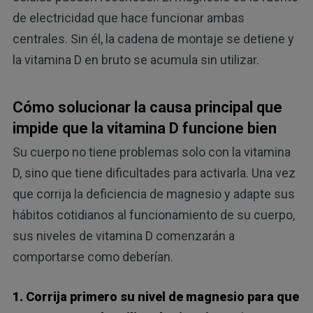
de electricidad que hace funcionar ambas
centrales. Sin él, la cadena de montaje se detiene y
la vitamina D en bruto se acumula sin utilizar.
Cómo solucionar la causa principal que
impide que la vitamina D funcione bien
Su cuerpo no tiene problemas solo con la vitamina
D, sino que tiene dificultades para activarla. Una vez
que corrija la deficiencia de magnesio y adapte sus
hábitos cotidianos al funcionamiento de su cuerpo,
sus niveles de vitamina D comenzarán a
comportarse como deberían.
1. Corrija primero su nivel de magnesio para que