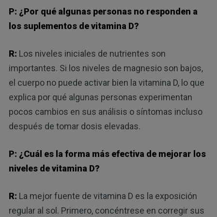
P: ¿Por qué algunas personas no responden a
los suplementos de vitamina D?
R:
Los niveles iniciales de nutrientes son
importantes. Si los niveles de magnesio son bajos,
el cuerpo no puede activar bien la vitamina D, lo que
explica por qué algunas personas experimentan
pocos cambios en sus análisis o síntomas incluso
después de tomar dosis elevadas.
P: ¿Cuál es la forma más efectiva de mejorar los
niveles de vitamina D?
R:
La mejor fuente de vitamina D es la exposición
regular al sol. Primero, concéntrese en corregir sus