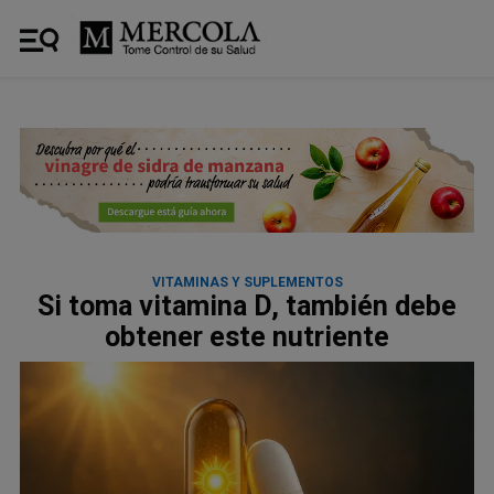
VITAMINAS Y SUPLEMENTOS
Si toma vitamina D, también debe
obtener este nutriente