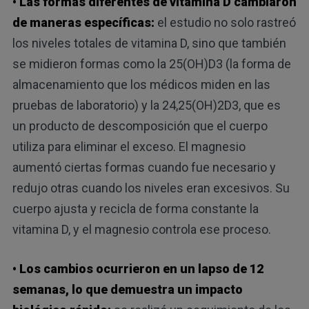
• Las formas diferentes de vitamina D cambiaron
de maneras específicas:
el estudio no solo rastreó
los niveles totales de vitamina D, sino que también
se midieron formas como la 25(OH)D3 (la forma de
almacenamiento que los médicos miden en las
pruebas de laboratorio) y la 24,25(OH)2D3, que es
un producto de descomposición que el cuerpo
utiliza para eliminar el exceso. El magnesio
aumentó ciertas formas cuando fue necesario y
redujo otras cuando los niveles eran excesivos. Su
cuerpo ajusta y recicla de forma constante la
vitamina D, y el magnesio controla ese proceso.
• Los cambios ocurrieron en un lapso de 12
semanas, lo que demuestra un impacto