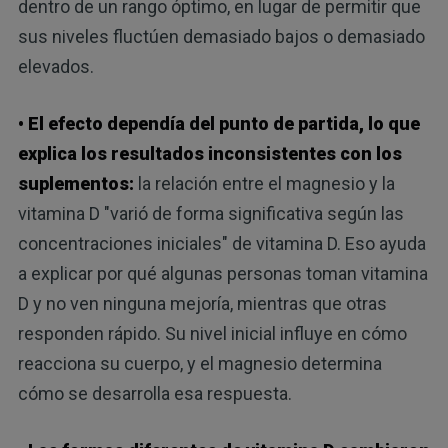
dentro de un rango óptimo, en lugar de permitir que
sus niveles fluctúen demasiado bajos o demasiado
elevados.
• El efecto dependía del punto de partida, lo que
explica los resultados inconsistentes con los
suplementos:
la relación entre el magnesio y la
vitamina D "varió de forma significativa según las
concentraciones iniciales" de vitamina D. Eso ayuda
a explicar por qué algunas personas toman vitamina
D y no ven ninguna mejoría, mientras que otras
responden rápido. Su nivel inicial influye en cómo
reacciona su cuerpo, y el magnesio determina
cómo se desarrolla esa respuesta.