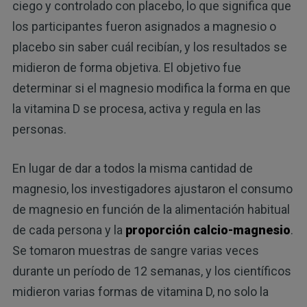
ciego y controlado con placebo, lo que significa que
los participantes fueron asignados a magnesio o
placebo sin saber cuál recibían, y los resultados se
midieron de forma objetiva. El objetivo fue
determinar si el magnesio modifica la forma en que
la vitamina D se procesa, activa y regula en las
personas.
En lugar de dar a todos la misma cantidad de
magnesio, los investigadores ajustaron el consumo
de magnesio en función de la alimentación habitual
de cada persona y la
proporción calcio-magnesio
.
Se tomaron muestras de sangre varias veces
durante un período de 12 semanas, y los científicos
midieron varias formas de vitamina D, no solo la