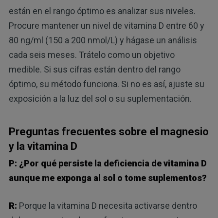
están en el rango óptimo es analizar sus niveles.
Procure mantener un nivel de vitamina D entre 60 y
80 ng/ml (150 a 200 nmol/L) y hágase un análisis
cada seis meses. Trátelo como un objetivo
medible. Si sus cifras están dentro del rango
óptimo, su método funciona. Si no es así, ajuste su
exposición a la luz del sol o su suplementación.
Preguntas frecuentes sobre el magnesio
y la vitamina D
P: ¿Por qué persiste la deficiencia de vitamina D
aunque me exponga al sol o tome suplementos?
R:
Porque la vitamina D necesita activarse dentro