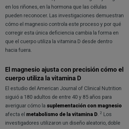
en los riñones, en la hormona que las células
pueden reconocer. Las investigaciones demuestran
cómo el magnesio controla este proceso y por qué
corregir esta única deficiencia cambia la forma en
que el cuerpo utiliza la vitamina D desde dentro
hacia fuera.
El magnesio ajusta con precisión cómo el
cuerpo utiliza la vitamina D
El estudio del American Journal of Clinical Nutrition
siguió a 180 adultos de entre 40 y 85 años para
averiguar cómo la
suplementación con magnesio
2
afecta el
metabolismo de la vitamina D
.
Los
investigadores utilizaron un diseño aleatorio, doble