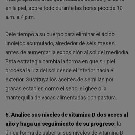
en la piel, sobre todo durante las horas pico de 10
a.m. a 4 p.m.
Dele tiempo a su cuerpo para eliminar el ácido
linoleico acumulado, alrededor de seis meses,
antes de aumentar la exposición al sol del mediodía.
Esta estrategia cambia la forma en que su piel
procesa la luz del sol desde el interior hacia el
exterior. Sustituya los aceites de semillas por
grasas estables como el sebo, el ghee o la
mantequilla de vacas alimentadas con pastura.
5. Analice sus niveles de vitamina D dos veces al
año y haga un seguimiento de su progreso:
la
única forma de saber si sus niveles de vitamina D