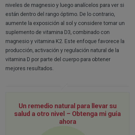
niveles de magnesio y luego analícelos para ver si
están dentro del rango óptimo. De lo contrario,
aumente la exposición al sol y considere tomar un
suplemento de vitamina D3, combinado con
magnesio y vitamina K2. Este enfoque favorece la
producción, activación y regulación natural de la
vitamina D por parte del cuerpo para obtener
mejores resultados.
Un remedio natural para llevar su
salud a otro nivel – Obtenga mi guía
ahora