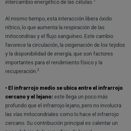
1
intercambio energético de las células.
Al mismo tiempo, esta interacción libera óxido
nítrico, lo que aumenta la respiración de las
mitocondrias y el flujo sanguíneo. Este cambio
favorece la circulación, la oxigenación de los tejidos
y la disponibilidad de energía, que son factores
importantes para el rendimiento físico y la
2
recuperación.
• El infrarrojo medio se ubica entre el infrarrojo
cercano y el lejano:
este llega un poco más
profundo que el infrarrojo lejano, pero no involucra
las vías mitocondriales como lo hace el infrarrojo
cercano. Su contribución principal es calentar un