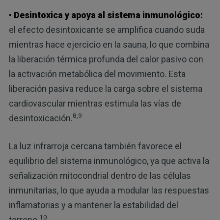
• Desintoxica y apoya al sistema inmunológico:
el efecto desintoxicante se amplifica cuando suda
mientras hace ejercicio en la sauna, lo que combina
la liberación térmica profunda del calor pasivo con
la activación metabólica del movimiento. Esta
liberación pasiva reduce la carga sobre el sistema
cardiovascular mientras estimula las vías de
8,9
desintoxicación.
La luz infrarroja cercana también favorece el
equilibrio del sistema inmunológico, ya que activa la
señalización mitocondrial dentro de las células
inmunitarias, lo que ayuda a modular las respuestas
inflamatorias y a mantener la estabilidad del
10
terreno.