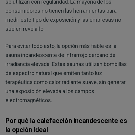
se utilizan con regularidad. La mayoría de los
consumidores no tienen las herramientas para
medir este tipo de exposición y las empresas no
suelen revelarlo.
Para evitar todo esto, la opción más fiable es la
sauna incandescente de infrarrojo cercano de
irradiancia elevada. Estas saunas utilizan bombillas
de espectro natural que emiten tanto luz
terapéutica como calor radiante suave, sin generar
una exposición elevada a los campos
electromagnéticos.
Por qué la calefacción incandescente es
la opción ideal