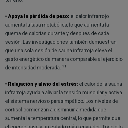
• Apoya la pérdida de peso:
el calor infrarrojo
aumenta la tasa metabólica, lo que aumenta la
quema de calorías durante y después de cada
sesión. Las investigaciones también demuestran
que una sola sesión de sauna infrarroja eleva el
gasto energético de manera comparable al ejercicio
11
de intensidad moderada.
• Relajación y alivio del estrés:
el calor de la sauna
infrarroja ayuda a aliviar la tensión muscular y activa
el sistema nervioso parasimpático. Los niveles de
cortisol comienzan a disminuir a medida que
aumenta la temperatura central, lo que permite que
el cuerpo pase a un estado más reparador. Todo ello