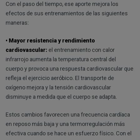
Con el paso del tiempo, ese aporte mejora los
efectos de sus entrenamientos de las siguientes
maneras:
• Mayor resistencia y rendimiento
cardiovascular:
el entrenamiento con calor
infrarrojo aumenta la temperatura central del
cuerpo y provoca una respuesta cardiovascular que
refleja el ejercicio aeróbico. El transporte de
oxígeno mejora y la tensión cardiovascular
disminuye a medida que el cuerpo se adapta.
Estos cambios favorecen una frecuencia cardíaca
en reposo más baja y una termorregulación más
efectiva cuando se hace un esfuerzo físico. Con el