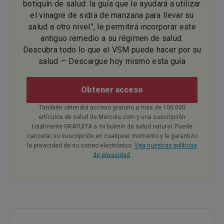
botiquín de salud: la guía que le ayudará a utilizar
el vinagre de sidra de manzana para llevar su
salud a otro nivel”, le permitirá incorporar este
antiguo remedio a su régimen de salud.
Descubra todo lo que el VSM puede hacer por su
salud — Descargue hoy mismo esta guía
Obtener acceso
También obtendrá acceso gratuito a más de 100 000
artículos de salud de Mercola.com y una suscripción
totalmente GRATUITA a mi boletín de salud natural. Puede
cancelar su suscripción en cualquier momento y le garantizo
la privacidad de su correo electrónico.
Vea nuestras políticas
de privacidad
.