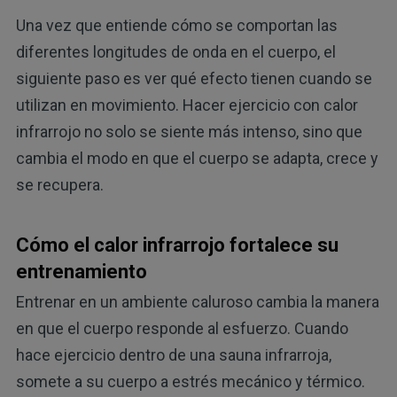
Una vez que entiende cómo se comportan las
diferentes longitudes de onda en el cuerpo, el
siguiente paso es ver qué efecto tienen cuando se
utilizan en movimiento. Hacer ejercicio con calor
infrarrojo no solo se siente más intenso, sino que
cambia el modo en que el cuerpo se adapta, crece y
se recupera.
Cómo el calor infrarrojo fortalece su
entrenamiento
Entrenar en un ambiente caluroso cambia la manera
en que el cuerpo responde al esfuerzo. Cuando
hace ejercicio dentro de una sauna infrarroja,
somete a su cuerpo a estrés mecánico y térmico.