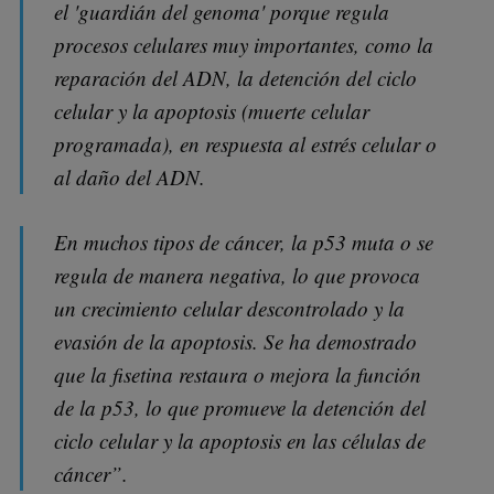
el 'guardián del genoma' porque regula
procesos celulares muy importantes, como la
reparación del ADN, la detención del ciclo
celular y la apoptosis (muerte celular
programada), en respuesta al estrés celular o
al daño del ADN.
En muchos tipos de cáncer, la p53 muta o se
regula de manera negativa, lo que provoca
un crecimiento celular descontrolado y la
evasión de la apoptosis. Se ha demostrado
que la fisetina restaura o mejora la función
de la p53, lo que promueve la detención del
ciclo celular y la apoptosis en las células de
cáncer”.