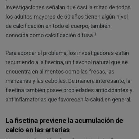
investigaciones señalan que casi la mitad de todos
los adultos mayores de 60 años tienen algún nivel
de calcificación en todo el cuerpo, también
1
conocida como calcificación difusa.
Para abordar el problema, los investigadores están
recurriendo a la fisetina, un flavonol natural que se
encuentra en alimentos como las fresas, las
manzanas y las cebollas. De manera interesante, la
fisetina también posee propiedades antioxidantes y
antiinflamatorias que favorecen la salud en general.
La fisetina previene la acumulación de
calcio en las arterias