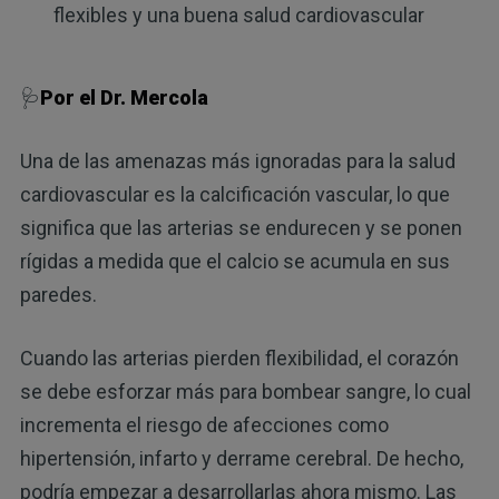
flexibles y una buena salud cardiovascular
🩺
Por el Dr. Mercola
Una de las amenazas más ignoradas para la salud
cardiovascular es la calcificación vascular, lo que
significa que las arterias se endurecen y se ponen
rígidas a medida que el calcio se acumula en sus
paredes.
Cuando las arterias pierden flexibilidad, el corazón
se debe esforzar más para bombear sangre, lo cual
incrementa el riesgo de afecciones como
hipertensión, infarto y derrame cerebral. De hecho,
podría empezar a desarrollarlas ahora mismo. Las