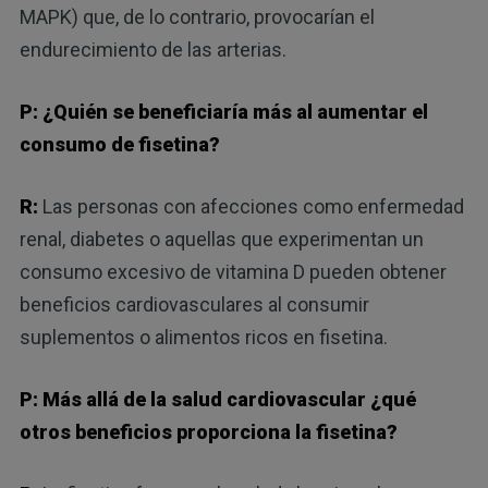
MAPK) que, de lo contrario, provocarían el
endurecimiento de las arterias.
P: ¿Quién se beneficiaría más al aumentar el
consumo de fisetina?
R:
Las personas con afecciones como enfermedad
renal, diabetes o aquellas que experimentan un
consumo excesivo de vitamina D pueden obtener
beneficios cardiovasculares al consumir
suplementos o alimentos ricos en fisetina.
P: Más allá de la salud cardiovascular ¿qué
otros beneficios proporciona la fisetina?