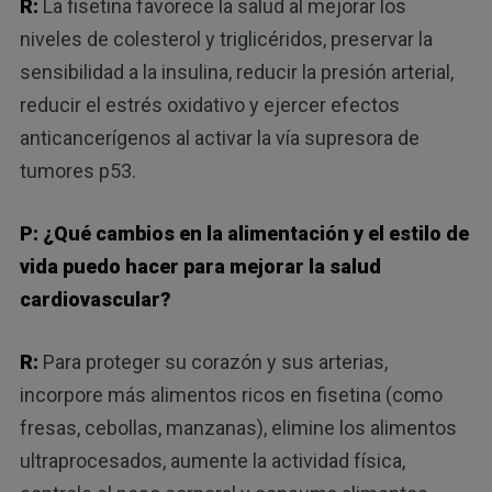
R:
La fisetina favorece la salud al mejorar los
niveles de colesterol y triglicéridos, preservar la
sensibilidad a la insulina, reducir la presión arterial,
reducir el estrés oxidativo y ejercer efectos
anticancerígenos al activar la vía supresora de
tumores p53.
P: ¿Qué cambios en la alimentación y el estilo de
vida puedo hacer para mejorar la salud
cardiovascular?
R:
Para proteger su corazón y sus arterias,
incorpore más alimentos ricos en fisetina (como
fresas, cebollas, manzanas), elimine los alimentos
ultraprocesados, aumente la actividad física,