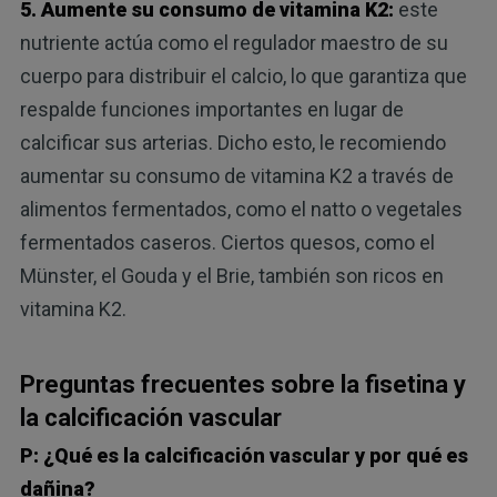
5. Aumente su consumo de vitamina K2:
este
nutriente actúa como el regulador maestro de su
cuerpo para distribuir el calcio, lo que garantiza que
respalde funciones importantes en lugar de
calcificar sus arterias. Dicho esto, le recomiendo
aumentar su consumo de vitamina K2 a través de
alimentos fermentados, como el natto o vegetales
fermentados caseros. Ciertos quesos, como el
Münster, el Gouda y el Brie, también son ricos en
vitamina K2.
Preguntas frecuentes sobre la fisetina y
la calcificación vascular
P: ¿Qué es la calcificación vascular y por qué es
dañina?