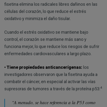
fisetina elimina los radicales libres dañinos en las
células del corazón, lo que reduce el estrés
oxidativo y minimiza el daño tisular.
Cuando el estrés oxidativo se mantiene bajo
control, el corazón se mantiene más sano y
funciona mejor, lo que reduce los riesgos de sufrir
enfermedades cardiovasculares a largo plazo.
• Tiene propiedades anticancerígenas:
los
investigadores observaron que la fisetina ayuda a
combatir el cáncer, en especial al activar las vías
4
supresoras de tumores a través de la proteína p53:
“A menudo, se hace referencia a la P53 como