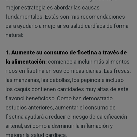
mejor estrategia es abordar las causas
fundamentales. Estás son mis recomendaciones
para ayudarlo a mejorar su salud cardíaca de forma
natural:
1. Aumente su consumo de fisetina a través de
la alimentación:
comience a incluir más alimentos
ricos en fisetina en sus comidas diarias. Las fresas,
las manzanas, las cebollas, los pepinos e incluso
los caquis contienen cantidades muy altas de este
flavonol beneficioso. Como han demostrado
estudios anteriores, aumentar el consumo de
fisetina ayudará a reducir el riesgo de calcificación
arterial, así como a disminuir la inflamación y
mejorar la salud cardíaca.