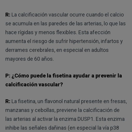
R:
La calcificación vascular ocurre cuando el calcio
se acumula en las paredes de las arterias, lo que las
hace rígidas y menos flexibles. Esta afección
aumenta el riesgo de sufrir hipertensión, infartos y
derrames cerebrales, en especial en adultos
mayores de 60 años.
P: ¿Cómo puede la fisetina ayudar a prevenir la
calcificación vascular?
R:
La fisetina, un flavonol natural presente en fresas,
manzanas y cebollas, previene la calcificación de
las arterias al activar la enzima DUSP1. Esta enzima
inhibe las señales dañinas (en especial la vía p38