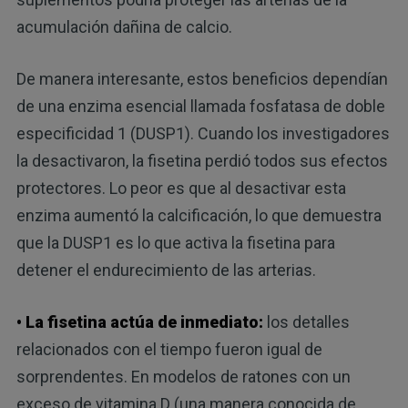
acumulación dañina de calcio.
De manera interesante, estos beneficios dependían
de una enzima esencial llamada fosfatasa de doble
especificidad 1 (DUSP1). Cuando los investigadores
la desactivaron, la fisetina perdió todos sus efectos
protectores. Lo peor es que al desactivar esta
enzima aumentó la calcificación, lo que demuestra
que la DUSP1 es lo que activa la fisetina para
detener el endurecimiento de las arterias.
• La fisetina actúa de inmediato:
los detalles
relacionados con el tiempo fueron igual de
sorprendentes. En modelos de ratones con un
exceso de vitamina D (una manera conocida de