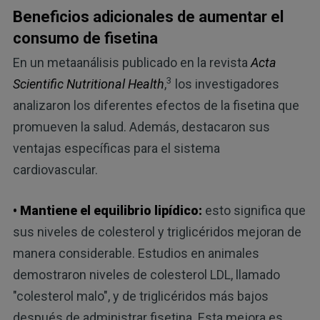
Beneficios adicionales de aumentar el
consumo de fisetina
En un metaanálisis publicado en la revista
Acta
3
Scientific Nutritional Health
,
los investigadores
analizaron los diferentes efectos de la fisetina que
promueven la salud. Además, destacaron sus
ventajas específicas para el sistema
cardiovascular.
• Mantiene el equilibrio lipídico:
esto significa que
sus niveles de colesterol y triglicéridos mejoran de
manera considerable. Estudios en animales
demostraron niveles de colesterol LDL, llamado
"colesterol malo", y de triglicéridos más bajos
después de administrar fisetina. Esta mejora es