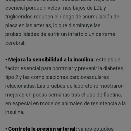
esencial porque niveles más bajos de LDL y
triglicéridos reducen el riesgo de acumulación de
placa en las arterias, lo que disminuye las
probabilidades de sufrir un infarto o un derrame
cerebral.
• Mejora la sensibilidad a la insulina:
este es un
factor esencial para controlar y prevenir la diabetes
tipo 2 y las complicaciones cardiovasculares
relacionadas. Las pruebas de laboratorio mostraron
mejoras en pocas semanas tras el uso de fisetina,
en especial en modelos animales de resistencia a la
insulina.
• Controla la presión arterial:
varios estudios