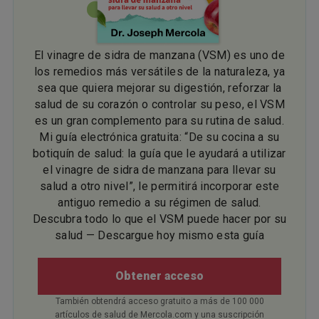
El vinagre de sidra de manzana (VSM) es uno de
los remedios más versátiles de la naturaleza, ya
sea que quiera mejorar su digestión, reforzar la
salud de su corazón o controlar su peso, el VSM
es un gran complemento para su rutina de salud.
Mi guía electrónica gratuita: “De su cocina a su
botiquín de salud: la guía que le ayudará a utilizar
el vinagre de sidra de manzana para llevar su
salud a otro nivel”, le permitirá incorporar este
antiguo remedio a su régimen de salud.
Descubra todo lo que el VSM puede hacer por su
salud — Descargue hoy mismo esta guía
Obtener acceso
También obtendrá acceso gratuito a más de 100 000
artículos de salud de Mercola.com y una suscripción