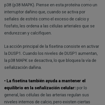
p38 (p38 MAPK). Piense en esta proteína como un
interruptor dañino que, cuando se activa por
señales de estrés como el exceso de calcio y
fosfato, les ordena a las células arteriales que se
endurezcan y calcifiquen.
La acción principal de la fisetina consiste en activar
la DUSP1. Cuando los niveles de DUSP1 aumentan,
la p38 MAPK se desactiva, lo que bloquea la vía de
señalización dañina.
• La fisetina también ayuda a mantener el
equilibrio en la señalización celular:
por lo
general, las células de las arterias regulan sus
niveles internos de calcio, pero existen ciertas