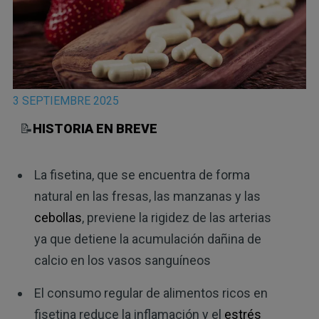
3 SEPTIEMBRE 2025
📝
HISTORIA EN BREVE
La fisetina, que se encuentra de forma
natural en las fresas, las manzanas y las
cebollas
, previene la rigidez de las arterias
ya que detiene la acumulación dañina de
calcio en los vasos sanguíneos
El consumo regular de alimentos ricos en
fisetina reduce la inflamación y el
estrés