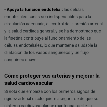
• Apoya la función endotelial:
las células
endoteliales sanas son indispensables para la
circulación adecuada, el control de la presión arterial
y la salud cardíaca general, y se ha demostrado que
la fisetina contribuye al funcionamiento de las
células endoteliales, lo que mantiene saludable la
dilatación de los vasos sanguíneos y un flujo
sanguíneo suave.
Cómo proteger sus arterias y mejorar la
salud cardiovascular
Si nota que empieza con los primeros signos de
rigidez arterial o solo quiere asegurarse de que su
sistema cardiovascular se mantenga fuerte, la