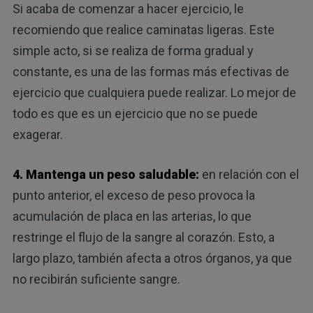
Si acaba de comenzar a hacer ejercicio, le
recomiendo que realice caminatas ligeras. Este
simple acto, si se realiza de forma gradual y
constante, es una de las formas más efectivas de
ejercicio que cualquiera puede realizar. Lo mejor de
todo es que es un ejercicio que no se puede
exagerar.
4. Mantenga un peso saludable:
en relación con el
punto anterior, el exceso de peso provoca la
acumulación de placa en las arterias, lo que
restringe el flujo de la sangre al corazón. Esto, a
largo plazo, también afecta a otros órganos, ya que
no recibirán suficiente sangre.