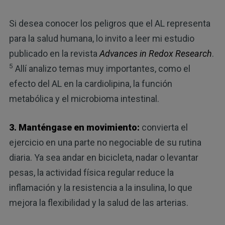
Si desea conocer los peligros que el AL representa
para la salud humana, lo invito a leer mi estudio
publicado en la revista
Advances in Redox Research
.
5
Allí analizo temas muy importantes, como el
efecto del AL en la cardiolipina, la función
metabólica y el microbioma intestinal.
3. Manténgase en movimiento:
convierta el
ejercicio en una parte no negociable de su rutina
diaria. Ya sea andar en bicicleta, nadar o levantar
pesas, la actividad física regular reduce la
inflamación y la resistencia a la insulina, lo que
mejora la flexibilidad y la salud de las arterias.