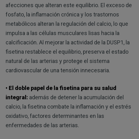
afecciones que alteran este equilibrio. El exceso de
fosfato, la inflamación crónica y los trastornos
metabólicos alteran la regulación del calcio, lo que
impulsa a las células musculares lisas hacia la
calcificación. Al mejorar la actividad de la DUSP1, la
fisetina restablece el equilibrio, preserva el estado
natural de las arterias y protege el sistema
cardiovascular de una tensión innecesaria.
• El doble papel de la fisetina para su salud
integral:
además de detener la acumulación del
calcio, la fisetina combate la inflamación y el estrés
oxidativo, factores determinantes en las
enfermedades de las arterias.