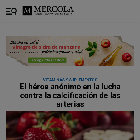
VITAMINAS Y SUPLEMENTOS
El héroe anónimo en la lucha
contra la calcificación de las
arterias