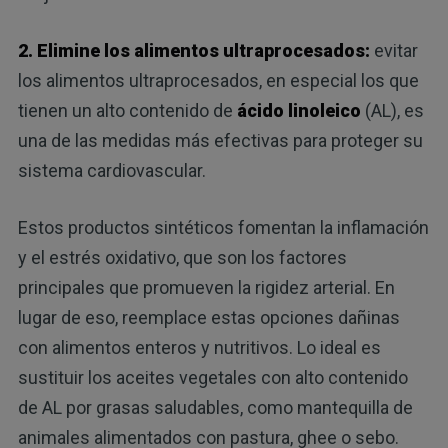
2. Elimine los alimentos ultraprocesados:
evitar
los alimentos ultraprocesados, en especial los que
tienen un alto contenido de
ácido linoleico
(AL), es
una de las medidas más efectivas para proteger su
sistema cardiovascular.
Estos productos sintéticos fomentan la inflamación
y el estrés oxidativo, que son los factores
principales que promueven la rigidez arterial. En
lugar de eso, reemplace estas opciones dañinas
con alimentos enteros y nutritivos. Lo ideal es
sustituir los aceites vegetales con alto contenido
de AL por grasas saludables, como mantequilla de
animales alimentados con pastura, ghee o sebo.