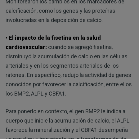
Monitorearon los cambios en los marcadores de
calcificación, como los genes y las proteínas
involucradas en la deposición de calcio.
• El impacto de la fisetina en la salud
cardiovascular:
cuando se agregó fisetina,
disminuyó la acumulación de calcio en las células
arteriales y en los segmentos arteriales de los
ratones. En específico, redujo la actividad de genes
conocidos por favorecer la calcificación, entre ellos
los BMP2, ALPL y CBFA1.
Para ponerlo en contexto, el gen BMP2 le indica al
cuerpo que inicie la acumulación de calcio, el ALPL
favorece la mineralización y el CBFA1 desempeña