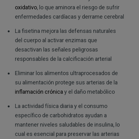
oxidativo
, lo que aminora el riesgo de sufrir
enfermedades cardíacas y derrame cerebral
La fisetina mejora las defensas naturales
del cuerpo al activar enzimas que
desactivan las señales peligrosas
responsables de la calcificación arterial
Eliminar los alimentos ultraprocesados de
su alimentación protege sus arterias de la
inflamación crónica
y el daño metabólico
La actividad física diaria y el consumo
específico de carbohidratos ayudan a
mantener niveles saludables de insulina, lo
cual es esencial para preservar las arterias