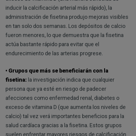
inducir la calcificación arterial más rápido), la
administración de fisetina produjo mejoras visibles
en tan solo dos semanas. Los depósitos de calcio
fueron menores, lo que demuestra que la fisetina
actúa bastante rápido para evitar que el
endurecimiento de las arterias progrese.
• Grupos que más se beneficiarán con la
fisetina:
la investigación indica que cualquier
persona que ya esté en riesgo de padecer
afecciones como enfermedad renal, diabetes o
exceso de vitamina D (que aumenta los niveles de
calcio) tal vez verá importantes beneficios para la
salud cardíaca gracias a la fisetina. Estos grupos
suelen enfrentar mayores riesgos de calcificación