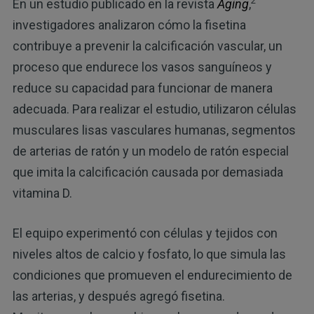
2
En un estudio publicado en la revista
Aging
,
investigadores analizaron cómo la fisetina
contribuye a prevenir la calcificación vascular, un
proceso que endurece los vasos sanguíneos y
reduce su capacidad para funcionar de manera
adecuada. Para realizar el estudio, utilizaron células
musculares lisas vasculares humanas, segmentos
de arterias de ratón y un modelo de ratón especial
que imita la calcificación causada por demasiada
vitamina D.
El equipo experimentó con células y tejidos con
niveles altos de calcio y fosfato, lo que simula las
condiciones que promueven el endurecimiento de
las arterias, y después agregó fisetina.