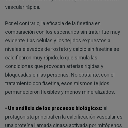
vascular rápida.
Por el contrario, la eficacia de la fisetina en
comparación con los escenarios sin tratar fue muy
evidente. Las células y los tejidos expuestos a
niveles elevados de fosfato y calcio sin fisetina se
calcificaron muy rápido, lo que simula las
condiciones que provocan arterias rígidas y
bloqueadas en las personas. No obstante, con el
tratamiento con fisetina, esos mismos tejidos
permanecieron flexibles y menos mineralizados.
• Un análisis de los procesos biológicos:
el
protagonista principal en la calcificación vascular es
una proteína llamada cinasa activada por mitógenos