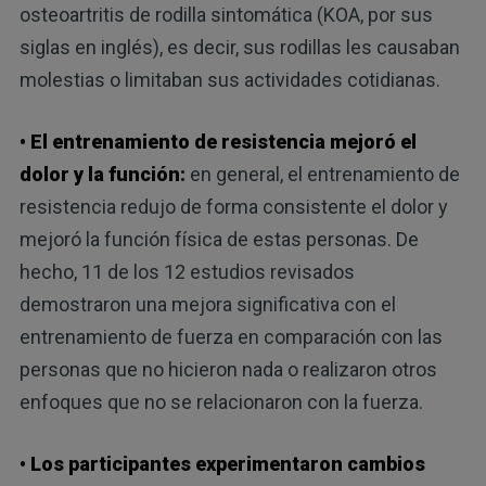
osteoartritis de rodilla sintomática (KOA, por sus
siglas en inglés), es decir, sus rodillas les causaban
molestias o limitaban sus actividades cotidianas.
• El entrenamiento de resistencia mejoró el
dolor y la función:
en general, el entrenamiento de
resistencia redujo de forma consistente el dolor y
mejoró la función física de estas personas. De
hecho, 11 de los 12 estudios revisados
demostraron una mejora significativa con el
entrenamiento de fuerza en comparación con las
personas que no hicieron nada o realizaron otros
enfoques que no se relacionaron con la fuerza.
• Los participantes experimentaron cambios