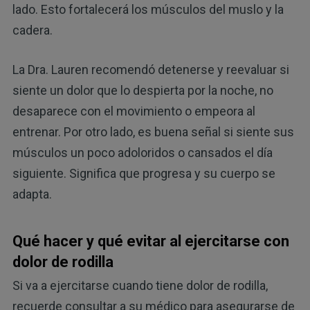
lado. Esto fortalecerá los músculos del muslo y la
cadera.
La Dra. Lauren recomendó detenerse y reevaluar si
siente un dolor que lo despierta por la noche, no
desaparece con el movimiento o empeora al
entrenar. Por otro lado, es buena señal si siente sus
músculos un poco adoloridos o cansados el día
siguiente. Significa que progresa y su cuerpo se
adapta.
Qué hacer y qué evitar al ejercitarse con
dolor de rodilla
Si va a ejercitarse cuando tiene dolor de rodilla,
recuerde consultar a su médico para asegurarse de