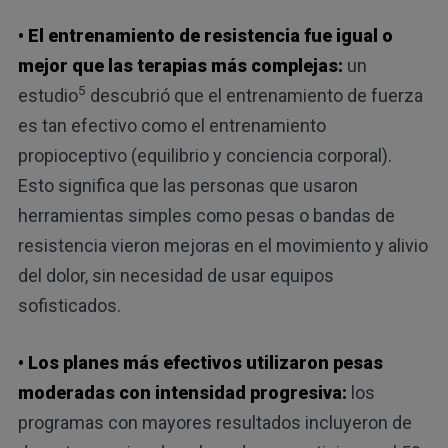
• El entrenamiento de resistencia fue igual o
mejor que las terapias más complejas:
un
5
estudio
descubrió que el entrenamiento de fuerza
es tan efectivo como el entrenamiento
propioceptivo (equilibrio y conciencia corporal).
Esto significa que las personas que usaron
herramientas simples como pesas o bandas de
resistencia vieron mejoras en el movimiento y alivio
del dolor, sin necesidad de usar equipos
sofisticados.
• Los planes más efectivos utilizaron pesas
moderadas con intensidad progresiva:
los
programas con mayores resultados incluyeron de