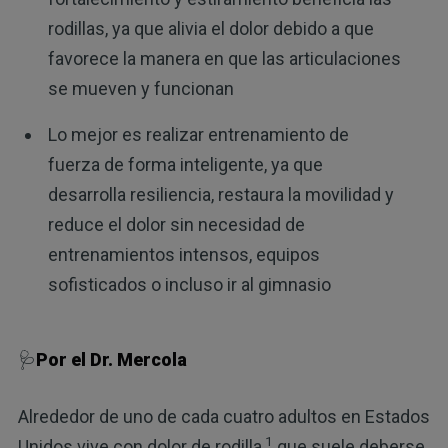
rodillas, ya que alivia el dolor debido a que
favorece la manera en que las articulaciones
se mueven y funcionan
Lo mejor es realizar entrenamiento de
fuerza de forma inteligente, ya que
desarrolla resiliencia, restaura la movilidad y
reduce el dolor sin necesidad de
entrenamientos intensos, equipos
sofisticados o incluso ir al gimnasio
🩺
Por el Dr. Mercola
Alrededor de uno de cada cuatro adultos en Estados
1
Unidos vive con dolor de rodilla,
que suele deberse