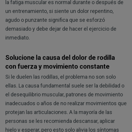
la fatiga muscular es normal durante o después de
un entrenamiento, si siente un dolor repentino,
agudo o punzante significa que se esforzó
demasiado y debe dejar de hacer el ejercicio de
inmediato.
Solucione la causa del dolor de rodilla
con fuerza y movimiento constante
Si le duelen las rodillas, el problema no son solo
ellas. La causa fundamental suele ser la debilidad o
el desequilibrio muscular, patrones de movimiento
inadecuados o años de no realizar movimientos que
protejan las articulaciones. A la mayoría de las
personas se les recomienda descansar, aplicar
hielo y esperar, pero esto solo alivia los síntomas