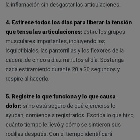
la inflamación sin desgastar las articulaciones.
4. Estírese todos los días para liberar la tensión
que tensa las articulaciones:
estire los grupos
musculares importantes, incluyendo los
isquiotibiales, las pantorrillas y los flexores de la
cadera, de cinco a diez minutos al día. Sostenga
cada estiramiento durante 20 a 30 segundos y
respire al hacerlo.
5. Registre lo que funciona y lo que causa
dolor:
si no está seguro de qué ejercicios lo
ayudan, comience a registrarlos. Escriba lo que hizo,
cuánto tiempo le llevó y cómo se sintieron sus
rodillas después. Con el tiempo identificará