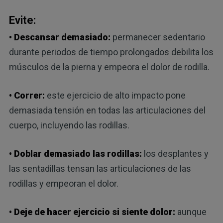
Evite:
• Descansar demasiado:
permanecer sedentario
durante periodos de tiempo prolongados debilita los
músculos de la pierna y empeora el dolor de rodilla.
• Correr:
este ejercicio de alto impacto pone
demasiada tensión en todas las articulaciones del
cuerpo, incluyendo las rodillas.
• Doblar demasiado las rodillas:
los desplantes y
las sentadillas tensan las articulaciones de las
rodillas y empeoran el dolor.
• Deje de hacer ejercicio si siente dolor:
aunque