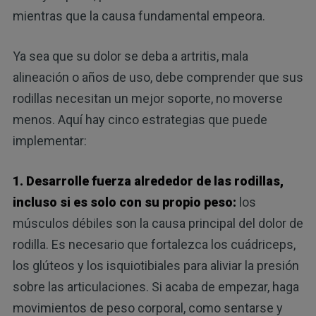
mientras que la causa fundamental empeora.
Ya sea que su dolor se deba a artritis, mala
alineación o años de uso, debe comprender que sus
rodillas necesitan un mejor soporte, no moverse
menos. Aquí hay cinco estrategias que puede
implementar:
1. Desarrolle fuerza alrededor de las rodillas,
incluso si es solo con su propio peso:
los
músculos débiles son la causa principal del dolor de
rodilla. Es necesario que fortalezca los cuádriceps,
los glúteos y los isquiotibiales para aliviar la presión
sobre las articulaciones. Si acaba de empezar, haga
movimientos de peso corporal, como sentarse y