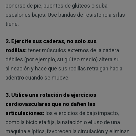
ponerse de pie, puentes de glúteos o suba
escalones bajos. Use bandas de resistencia si las
tiene.
2. Ejercite sus caderas, no solo sus
rodillas:
tener músculos externos de la cadera
débiles (por ejemplo, su glúteo medio) altera su
alineación y hace que sus rodillas retraigan hacia
adentro cuando se mueve.
3. Utilice una rotación de ejercicios
cardiovasculares que no dañen las
articulaciones:
los ejercicios de bajo impacto,
como la bicicleta fija, la natación o el uso de una
máquina elíptica, favorecen la circulación y eliminan