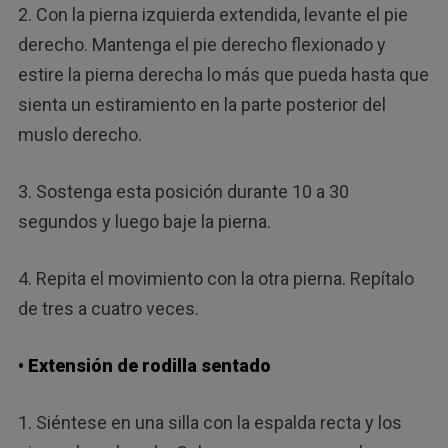
2. Con la pierna izquierda extendida, levante el pie
derecho. Mantenga el pie derecho flexionado y
estire la pierna derecha lo más que pueda hasta que
sienta un estiramiento en la parte posterior del
muslo derecho.
3. Sostenga esta posición durante 10 a 30
segundos y luego baje la pierna.
4. Repita el movimiento con la otra pierna. Repítalo
de tres a cuatro veces.
• Extensión de rodilla sentado
1. Siéntese en una silla con la espalda recta y los