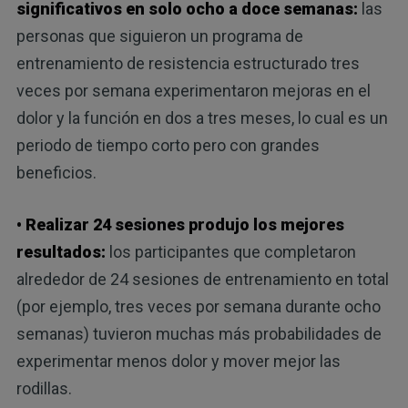
significativos en solo ocho a doce semanas:
las
personas que siguieron un programa de
entrenamiento de resistencia estructurado tres
veces por semana experimentaron mejoras en el
dolor y la función en dos a tres meses, lo cual es un
periodo de tiempo corto pero con grandes
beneficios.
• Realizar 24 sesiones produjo los mejores
resultados:
los participantes que completaron
alrededor de 24 sesiones de entrenamiento en total
(por ejemplo, tres veces por semana durante ocho
semanas) tuvieron muchas más probabilidades de
experimentar menos dolor y mover mejor las
rodillas.