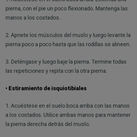
pierna, con el pie un poco flexionado. Mantenga las
manos a los costados.
2. Apriete los músculos del muslo y luego levante la
pierna poco a poco hasta que las rodillas se alineen.
3. Deténgase y luego baje la pierna. Termine todas
las repeticiones y repita con la otra pierna.
• Estiramiento de isquiotibiales
1. Acuéstese en el suelo boca arriba con las manos
a los costados. Utilice ambas manos para mantener
la pierna derecha detrás del muslo.