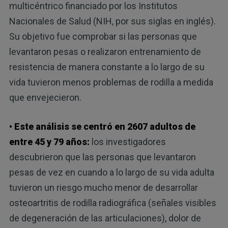
multicéntrico financiado por los Institutos
Nacionales de Salud (NIH, por sus siglas en inglés).
Su objetivo fue comprobar si las personas que
levantaron pesas o realizaron entrenamiento de
resistencia de manera constante a lo largo de su
vida tuvieron menos problemas de rodilla a medida
que envejecieron.
• Este análisis se centró en 2607 adultos de
entre 45 y 79 años:
los investigadores
descubrieron que las personas que levantaron
pesas de vez en cuando a lo largo de su vida adulta
tuvieron un riesgo mucho menor de desarrollar
osteoartritis de rodilla radiográfica (señales visibles
de degeneración de las articulaciones), dolor de