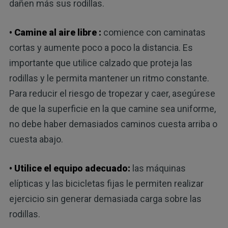
dañen más sus rodillas.
•
Camine al aire libre
:
comience con caminatas
cortas y aumente poco a poco la distancia. Es
importante que utilice calzado que proteja las
rodillas y le permita mantener un ritmo constante.
Para reducir el riesgo de tropezar y caer, asegúrese
de que la superficie en la que camine sea uniforme,
no debe haber demasiados caminos cuesta arriba o
cuesta abajo.
• Utilice el equipo adecuado:
las máquinas
elípticas y las bicicletas fijas le permiten realizar
ejercicio sin generar demasiada carga sobre las
rodillas.