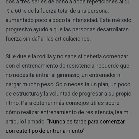
dos a tres series de ocho a doce repeticiones al 50
% a 60 % de la fuerza total de una persona,
aumentado poco a poco la intensidad. Este método
progresivo ayudó a que las personas desarrollaran
fuerza sin dañar las articulaciones.
Si le duele la rodilla y no sabe si debería comenzar
con el entrenamiento de resistencia, recuerde que
no necesita entrar al gimnasio, un entrenador ni
cargar mucho peso. Solo necesita un plan, un poco
de estructura y la voluntad de progresar a su propio
ritmo. Para obtener más consejos útiles sobre
cómo realizar entrenamiento de resistencia, lea mi
artículo llamado: “
Nunca es tarde para comenzar
con este tipo de entrenamiento
”.