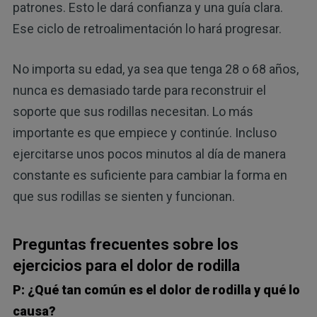
patrones. Esto le dará confianza y una guía clara.
Ese ciclo de retroalimentación lo hará progresar.
No importa su edad, ya sea que tenga 28 o 68 años,
nunca es demasiado tarde para reconstruir el
soporte que sus rodillas necesitan. Lo más
importante es que empiece y continúe. Incluso
ejercitarse unos pocos minutos al día de manera
constante es suficiente para cambiar la forma en
que sus rodillas se sienten y funcionan.
Preguntas frecuentes sobre los
ejercicios para el dolor de rodilla
P: ¿Qué tan común es el dolor de rodilla y qué lo
causa?