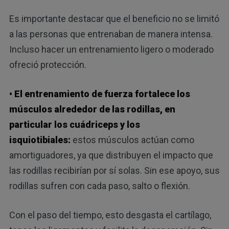
Es importante destacar que el beneficio no se limitó
a las personas que entrenaban de manera intensa.
Incluso hacer un entrenamiento ligero o moderado
ofreció protección.
• El entrenamiento de fuerza fortalece los
músculos alrededor de las rodillas, en
particular los cuádriceps y los
isquiotibiales:
estos músculos actúan como
amortiguadores, ya que distribuyen el impacto que
las rodillas recibirían por sí solas. Sin ese apoyo, sus
rodillas sufren con cada paso, salto o flexión.
Con el paso del tiempo, esto desgasta el cartílago,