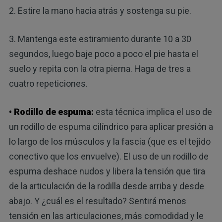
2. Estire la mano hacia atrás y sostenga su pie.
3. Mantenga este estiramiento durante 10 a 30
segundos, luego baje poco a poco el pie hasta el
suelo y repita con la otra pierna. Haga de tres a
cuatro repeticiones.
• Rodillo de espuma:
esta técnica implica el uso de
un rodillo de espuma cilíndrico para aplicar presión a
lo largo de los músculos y la fascia (que es el tejido
conectivo que los envuelve). El uso de un rodillo de
espuma deshace nudos y libera la tensión que tira
de la articulación de la rodilla desde arriba y desde
abajo. Y ¿cuál es el resultado? Sentirá menos
tensión en las articulaciones, más comodidad y le