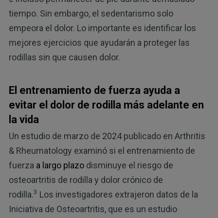
tiempo. Sin embargo, el sedentarismo solo
empeora el dolor. Lo importante es identificar los
mejores ejercicios que ayudarán a proteger las
rodillas sin que causen dolor.
El entrenamiento de fuerza ayuda a
evitar el dolor de rodilla más adelante en
la vida
Un estudio de marzo de 2024 publicado en Arthritis
& Rheumatology examinó si el entrenamiento de
fuerza
a largo plazo
disminuye el riesgo de
osteoartritis de rodilla y dolor crónico de
3
rodilla.
Los investigadores extrajeron datos de la
Iniciativa de Osteoartritis, que es un estudio