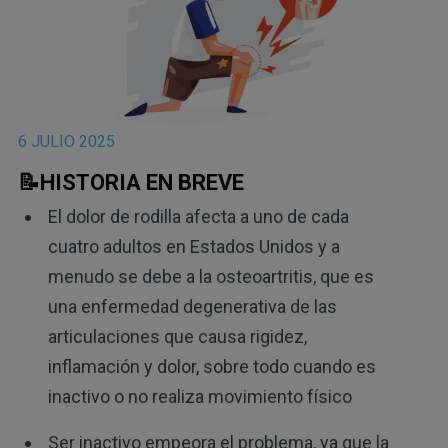
6 JULIO 2025
📝HISTORIA EN BREVE
El dolor de rodilla afecta a uno de cada
cuatro adultos en Estados Unidos y a
menudo se debe a la osteoartritis, que es
una enfermedad degenerativa de las
articulaciones que causa rigidez,
inflamación y dolor, sobre todo cuando es
inactivo o no realiza movimiento físico
Ser inactivo empeora el problema, ya que la