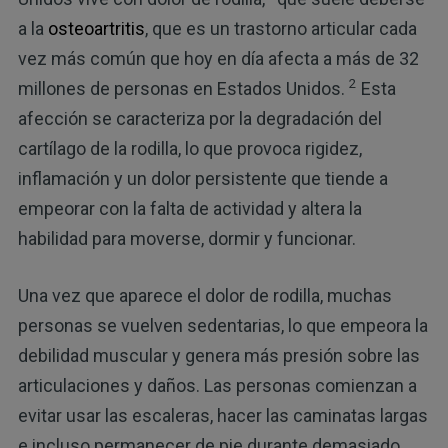
a la
osteoartritis
, que es un trastorno articular cada
vez más común que hoy en día afecta a más de 32
2
millones de personas en Estados Unidos.
Esta
afección se caracteriza por la degradación del
cartílago de la rodilla, lo que provoca rigidez,
inflamación y un dolor persistente que tiende a
empeorar con la falta de actividad y altera la
habilidad para moverse, dormir y funcionar.
Una vez que aparece el dolor de rodilla, muchas
personas se vuelven sedentarias, lo que empeora la
debilidad muscular y genera más presión sobre las
articulaciones y daños. Las personas comienzan a
evitar usar las escaleras, hacer las caminatas largas
e incluso permanecer de pie durante demasiado