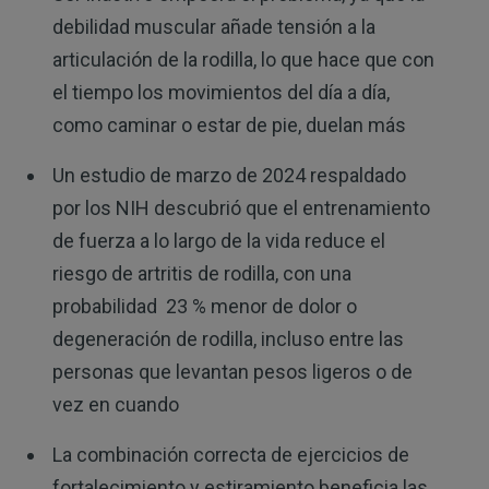
debilidad muscular añade tensión a la
articulación de la rodilla, lo que hace que con
el tiempo los movimientos del día a día,
como caminar o estar de pie, duelan más
Un estudio de marzo de 2024 respaldado
por los NIH descubrió que el entrenamiento
de fuerza a lo largo de la vida reduce el
riesgo de artritis de rodilla, con una
probabilidad 23 % menor de dolor o
degeneración de rodilla, incluso entre las
personas que levantan pesos ligeros o de
vez en cuando
La combinación correcta de ejercicios de
fortalecimiento y estiramiento beneficia las