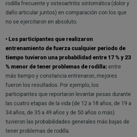
rodilla frecuente y osteoartritis sintomática (dolor y
daño articular juntos) en comparación con los que
no se ejercitaron en absoluto.
• Los participantes que realizaron
entrenamiento de fuerza cualquier periodo de
tiempo tuvieron una probabilidad entre 17 % y 23
% menor de tener problemas de rodilla:
entre
más tiempo y constancia entrenaron, mejores
fueron los resultados. Por ejemplo, los
participantes que reportaron levantar pesas durante
las cuatro etapas de la vida (de 12 a 18 años, de 19 a
34 años, de 35 a 49 años y de 50 años o más)
tuvieron las probabilidades generales más bajas de
tener problemas de rodilla.