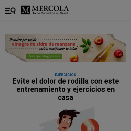
EJERCICIOS
Evite el dolor de rodilla con este
entrenamiento y ejercicios en
casa