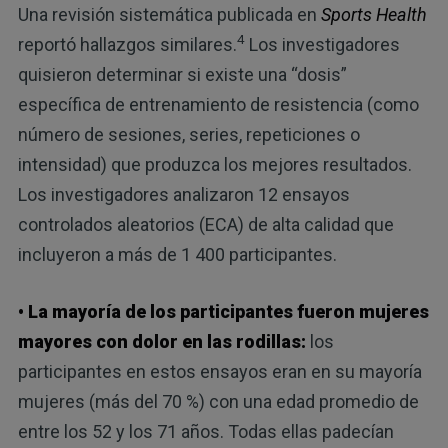
Una revisión sistemática publicada en
Sports Health
4
reportó hallazgos similares.
Los investigadores
quisieron determinar si existe una “dosis”
específica de entrenamiento de resistencia (como
número de sesiones, series, repeticiones o
intensidad) que produzca los mejores resultados.
Los investigadores analizaron 12 ensayos
controlados aleatorios (ECA) de alta calidad que
incluyeron a más de 1 400 participantes.
• La mayoría de los participantes fueron mujeres
mayores con dolor en las rodillas:
los
participantes en estos ensayos eran en su mayoría
mujeres (más del 70 %) con una edad promedio de
entre los 52 y los 71 años. Todas ellas padecían