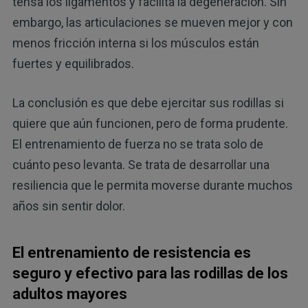
tensa los ligamentos y facilita la degeneración. Sin
embargo, las articulaciones se mueven mejor y con
menos fricción interna si los músculos están
fuertes y equilibrados.
La conclusión es que debe ejercitar sus rodillas si
quiere que aún funcionen, pero de forma prudente.
El entrenamiento de fuerza no se trata solo de
cuánto peso levanta. Se trata de desarrollar una
resiliencia que le permita moverse durante muchos
años sin sentir dolor.
El entrenamiento de resistencia es
seguro y efectivo para las rodillas de los
adultos mayores