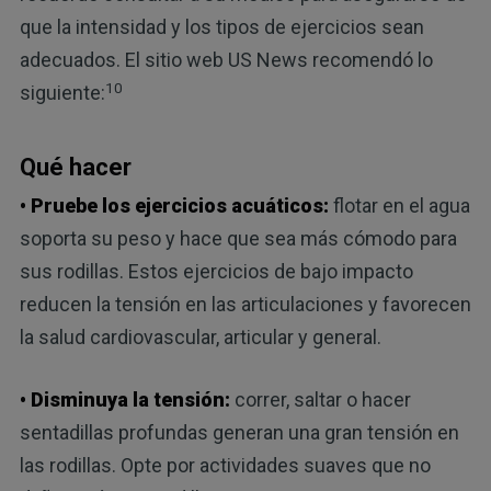
que la intensidad y los tipos de ejercicios sean
adecuados. El sitio web US News recomendó lo
10
siguiente:
Qué hacer
• Pruebe los ejercicios acuáticos:
flotar en el agua
soporta su peso y hace que sea más cómodo para
sus rodillas. Estos ejercicios de bajo impacto
reducen la tensión en las articulaciones y favorecen
la salud cardiovascular, articular y general.
• Disminuya la tensión:
correr, saltar o hacer
sentadillas profundas generan una gran tensión en
las rodillas. Opte por actividades suaves que no