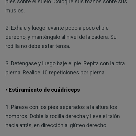
pies sobre el suelo. Coloque sus manos sobre sus
muslos.
2. Exhale y luego levante poco a poco el pie
derecho, y manténgalo al nivel de la cadera. Su
rodilla no debe estar tensa.
3. Deténgase y luego baje el pie. Repita con la otra
pierna. Realice 10 repeticiones por pierna.
• Estiramiento de cuádriceps
1. Párese con los pies separados a la altura los
hombros. Doble la rodilla derecha y lleve el talón
hacia atrás, en dirección al glúteo derecho.