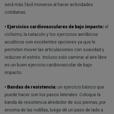
será más fácil moverse al hacer actividades
cotidianas.
• Ejercicios cardiovasculares de bajo impacto:
el
ciclismo, la natación y los ejercicios aeróbicos
acuáticos son excelentes opciones ya que le
permiten mover las articulaciones con suavidad y
reducen el estrés. Incluso solo caminar al aire libre
es un buen ejercicio cardiovascular de bajo
impacto.
• Bandas de resistencia:
un ejercicio básico que
puede hacer son los pasos laterales. Coloque la
banda de resistencia alrededor de sus piernas, por
encima de las rodillas, luego dé un paso de lado a