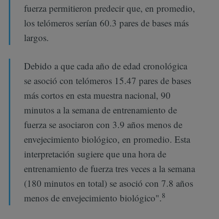
fuerza permitieron predecir que, en promedio,
los telómeros serían 60.3 pares de bases más
largos.
Debido a que cada año de edad cronológica
se asoció con telómeros 15.47 pares de bases
más cortos en esta muestra nacional, 90
minutos a la semana de entrenamiento de
fuerza se asociaron con 3.9 años menos de
envejecimiento biológico, en promedio. Esta
interpretación sugiere que una hora de
entrenamiento de fuerza tres veces a la semana
(180 minutos en total) se asoció con 7.8 años
8
menos de envejecimiento biológico".