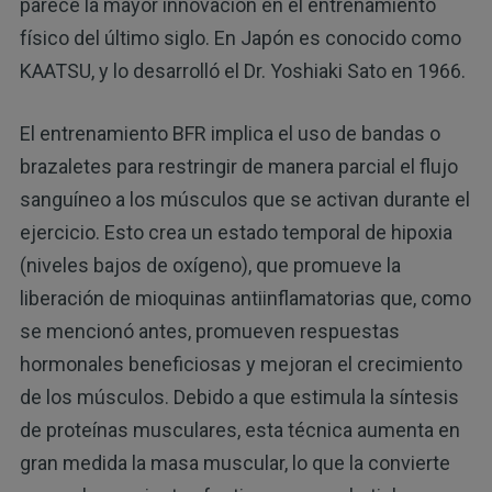
parece la mayor innovación en el entrenamiento
físico del último siglo. En Japón es conocido como
KAATSU, y lo desarrolló el Dr. Yoshiaki Sato en 1966.
El entrenamiento BFR implica el uso de bandas o
brazaletes para restringir de manera parcial el flujo
sanguíneo a los músculos que se activan durante el
ejercicio. Esto crea un estado temporal de hipoxia
(niveles bajos de oxígeno), que promueve la
liberación de mioquinas antiinflamatorias que, como
se mencionó antes, promueven respuestas
hormonales beneficiosas y mejoran el crecimiento
de los músculos. Debido a que estimula la síntesis
de proteínas musculares, esta técnica aumenta en
gran medida la masa muscular, lo que la convierte