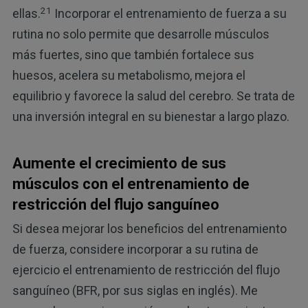
21
ellas.
Incorporar el entrenamiento de fuerza a su
rutina no solo permite que desarrolle músculos
más fuertes, sino que también fortalece sus
huesos, acelera su metabolismo, mejora el
equilibrio y favorece la salud del cerebro. Se trata de
una inversión integral en su bienestar a largo plazo.
Aumente el crecimiento de sus
músculos con el entrenamiento de
restricción del flujo sanguíneo
Si desea mejorar los beneficios del entrenamiento
de fuerza, considere incorporar a su rutina de
ejercicio el entrenamiento de restricción del flujo
sanguíneo (BFR, por sus siglas en inglés). Me