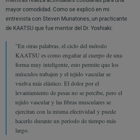
mayor comodidad. Como se explicó en mi
entrevista con Steven Munatones, un practicante
de KAATSU que fue mentor del Dr. Yoshiaki:
"En otras palabras, el ciclo del método
KAATSU es como engañar al cuerpo de una
forma muy inteligente, esto permite que los
músculos trabajen y el tejido vascular se
vuelva más elástico. El dolor por el
levantamiento de pesas no se percibe, pero el
tejido vascular y las fibras musculares se
ejercitan con la misma efectividad y puede
hacerlo durante un periodo de tiempo más
largo.