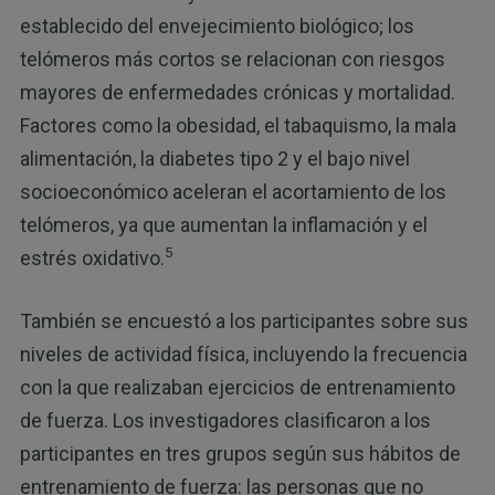
establecido del envejecimiento biológico; los
telómeros más cortos se relacionan con riesgos
mayores de enfermedades crónicas y mortalidad.
Factores como la obesidad, el tabaquismo, la mala
alimentación, la diabetes tipo 2 y el bajo nivel
socioeconómico aceleran el acortamiento de los
telómeros, ya que aumentan la inflamación y el
5
estrés oxidativo.
También se encuestó a los participantes sobre sus
niveles de actividad física, incluyendo la frecuencia
con la que realizaban ejercicios de entrenamiento
de fuerza. Los investigadores clasificaron a los
participantes en tres grupos según sus hábitos de
entrenamiento de fuerza: las personas que no