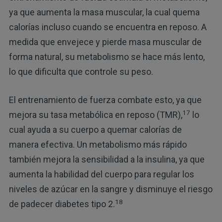
ya que aumenta la masa muscular, la cual quema
calorías incluso cuando se encuentra en reposo. A
medida que envejece y pierde masa muscular de
forma natural, su metabolismo se hace más lento,
lo que dificulta que controle su peso.
El entrenamiento de fuerza combate esto, ya que
17
mejora su tasa metabólica en reposo (TMR),
lo
cual ayuda a su cuerpo a quemar calorías de
manera efectiva. Un metabolismo más rápido
también mejora la sensibilidad a la insulina, ya que
aumenta la habilidad del cuerpo para regular los
niveles de azúcar en la sangre y disminuye el riesgo
18
de padecer diabetes tipo 2.