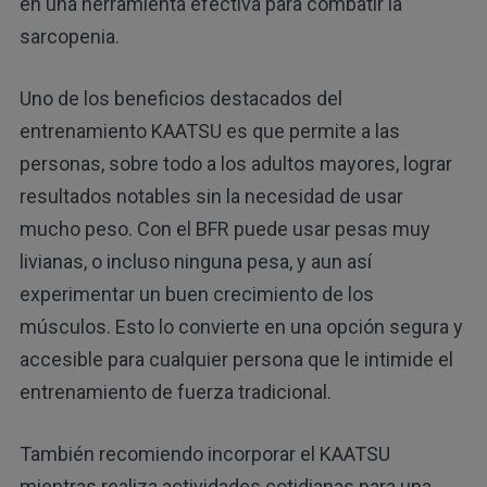
en una herramienta efectiva para combatir la
sarcopenia.
Uno de los beneficios destacados del
entrenamiento KAATSU es que permite a las
personas, sobre todo a los adultos mayores, lograr
resultados notables sin la necesidad de usar
mucho peso. Con el BFR puede usar pesas muy
livianas, o incluso ninguna pesa, y aun así
experimentar un buen crecimiento de los
músculos. Esto lo convierte en una opción segura y
accesible para cualquier persona que le intimide el
entrenamiento de fuerza tradicional.
También recomiendo incorporar el KAATSU
mientras realiza actividades cotidianas para una