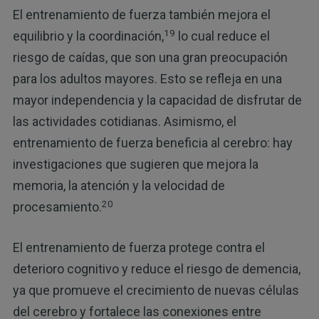
El entrenamiento de fuerza también mejora el
19
equilibrio y la coordinación,
lo cual reduce el
riesgo de caídas, que son una gran preocupación
para los adultos mayores. Esto se refleja en una
mayor independencia y la capacidad de disfrutar de
las actividades cotidianas. Asimismo, el
entrenamiento de fuerza beneficia al cerebro: hay
investigaciones que sugieren que mejora la
memoria, la atención y la velocidad de
20
procesamiento.
El entrenamiento de fuerza protege contra el
deterioro cognitivo y reduce el riesgo de demencia,
ya que promueve el crecimiento de nuevas células
del cerebro y fortalece las conexiones entre