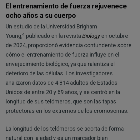
El entrenamiento de fuerza rejuvenece
ocho años a su cuerpo
Un estudio de la Universidad Brigham
4
Young,
publicado en la revista
Biology
en octubre
de 2024, proporcionó evidencia contundente sobre
cómo el entrenamiento de fuerza influye en el
envejecimiento biológico, ya que ralentiza el
deterioro de las células. Los investigadores
analizaron datos de 4 814 adultos de Estados
Unidos de entre 20 y 69 años, y se centró en la
longitud de sus telómeros, que son las tapas
protectoras en los extremos de los cromosomas.
La longitud de los telómeros se acorta de forma
natural con la edad y es un marcador bien