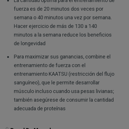
La cantidad óptima para el entrenamiento de
fuerza es de 20 minutos dos veces por
semana o 40 minutos una vez por semana.
Hacer ejercicio de más de 130 a 140
minutos a la semana reduce los beneficios
de longevidad
Para maximizar sus ganancias, combine el
entrenamiento de fuerza con el
entrenamiento KAATSU (restricción del flujo
sanguíneo), que le permite desarrollar
músculo incluso cuando usa pesas livianas;
también asegúrese de consumir la cantidad
adecuada de proteínas