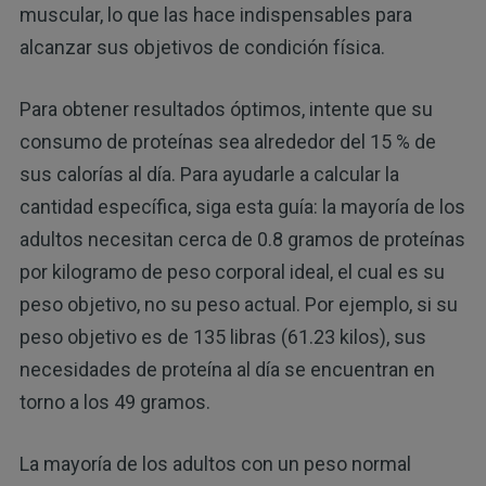
muscular, lo que las hace indispensables para
alcanzar sus objetivos de condición física.
Para obtener resultados óptimos, intente que su
consumo de proteínas sea alrededor del 15 % de
sus calorías al día. Para ayudarle a calcular la
cantidad específica, siga esta guía: la mayoría de los
adultos necesitan cerca de 0.8 gramos de proteínas
por kilogramo de peso corporal ideal, el cual es su
peso objetivo, no su peso actual. Por ejemplo, si su
peso objetivo es de 135 libras (61.23 kilos), sus
necesidades de proteína al día se encuentran en
torno a los 49 gramos.
La mayoría de los adultos con un peso normal