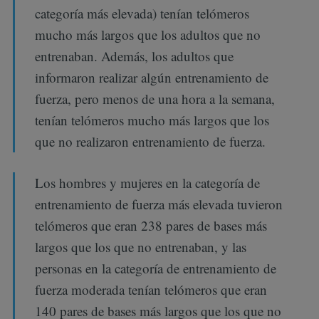
categoría más elevada) tenían telómeros
mucho más largos que los adultos que no
entrenaban. Además, los adultos que
informaron realizar algún entrenamiento de
fuerza, pero menos de una hora a la semana,
tenían telómeros mucho más largos que los
que no realizaron entrenamiento de fuerza.
Los hombres y mujeres en la categoría de
entrenamiento de fuerza más elevada tuvieron
telómeros que eran 238 pares de bases más
largos que los que no entrenaban, y las
personas en la categoría de entrenamiento de
fuerza moderada tenían telómeros que eran
140 pares de bases más largos que los que no