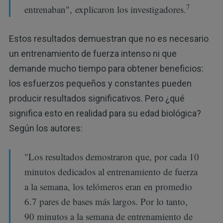
7
entrenaban", explicaron los investigadores.
Estos resultados demuestran que no es necesario
un entrenamiento de fuerza intenso ni que
demande mucho tiempo para obtener beneficios:
los esfuerzos pequeños y constantes pueden
producir resultados significativos. Pero ¿qué
significa esto en realidad para su edad biológica?
Según los autores:
"Los resultados demostraron que, por cada 10
minutos dedicados al entrenamiento de fuerza
a la semana, los telómeros eran en promedio
6.7 pares de bases más largos. Por lo tanto,
90 minutos a la semana de entrenamiento de