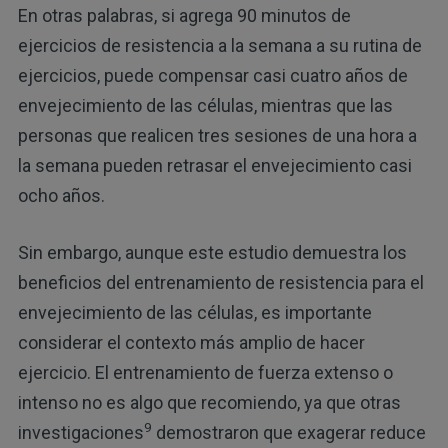
En otras palabras, si agrega 90 minutos de
ejercicios de resistencia a la semana a su rutina de
ejercicios, puede compensar casi cuatro años de
envejecimiento de las células, mientras que las
personas que realicen tres sesiones de una hora a
la semana pueden retrasar el envejecimiento casi
ocho años.
Sin embargo, aunque este estudio demuestra los
beneficios del entrenamiento de resistencia para el
envejecimiento de las células, es importante
considerar el contexto más amplio de hacer
ejercicio. El entrenamiento de fuerza extenso o
intenso no es algo que recomiendo, ya que otras
9
investigaciones
demostraron que exagerar reduce