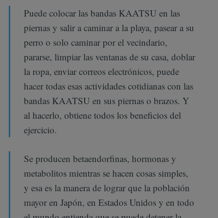
Puede colocar las bandas KAATSU en las
piernas y salir a caminar a la playa, pasear a su
perro o solo caminar por el vecindario,
pararse, limpiar las ventanas de su casa, doblar
la ropa, enviar correos electrónicos, puede
hacer todas esas actividades cotidianas con las
bandas KAATSU en sus piernas o brazos. Y
al hacerlo, obtiene todos los beneficios del
ejercicio.
Se producen betaendorfinas, hormonas y
metabolitos mientras se hacen cosas simples,
y esa es la manera de lograr que la población
mayor en Japón, en Estados Unidos y en todo
el mundo entienda que se puede detener la