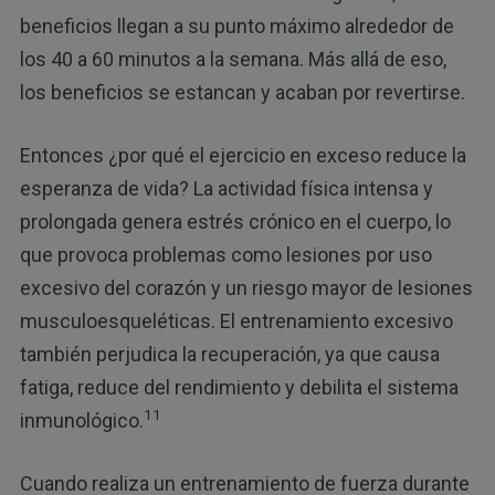
beneficios llegan a su punto máximo alrededor de
los 40 a 60 minutos a la semana. Más allá de eso,
los beneficios se estancan y acaban por revertirse.
Entonces ¿por qué el ejercicio en exceso reduce la
esperanza de vida? La actividad física intensa y
prolongada genera estrés crónico en el cuerpo, lo
que provoca problemas como lesiones por uso
excesivo del corazón y un riesgo mayor de lesiones
musculoesqueléticas. El entrenamiento excesivo
también perjudica la recuperación, ya que causa
fatiga, reduce del rendimiento y debilita el sistema
11
inmunológico.
Cuando realiza un entrenamiento de fuerza durante