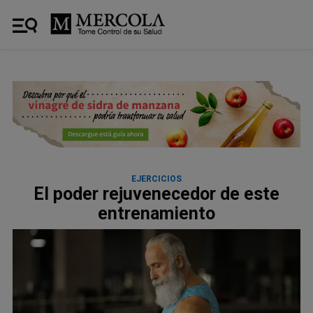
EJERCICIOS
El poder rejuvenecedor de este
entrenamiento