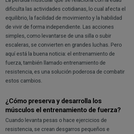
dificulta las actividades cotidianas, lo cual afecta el
equilibrio, la facilidad de movimiento y la habilidad
de vivir de forma independiente. Las acciones
simples, como levantarse de una silla o subir
escaleras, se convierten en grandes luchas. Pero
aquí está la buena noticia: el entrenamiento de
fuerza, también llamado entrenamiento de
resistencia, es una solución poderosa de combatir
estos cambios.
¿Cómo preserva y desarrolla los
músculos el entrenamiento de fuerza?
Cuando levanta pesas o hace ejercicios de
resistencia, se crean desgarros pequeños e