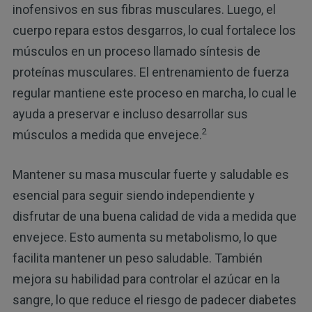
inofensivos en sus fibras musculares. Luego, el
cuerpo repara estos desgarros, lo cual fortalece los
músculos en un proceso llamado síntesis de
proteínas musculares. El entrenamiento de fuerza
regular mantiene este proceso en marcha, lo cual le
ayuda a preservar e incluso desarrollar sus
2
músculos a medida que envejece.
Mantener su masa muscular fuerte y saludable es
esencial para seguir siendo independiente y
disfrutar de una buena calidad de vida a medida que
envejece. Esto aumenta su metabolismo, lo que
facilita mantener un peso saludable. También
mejora su habilidad para controlar el azúcar en la
sangre, lo que reduce el riesgo de padecer diabetes