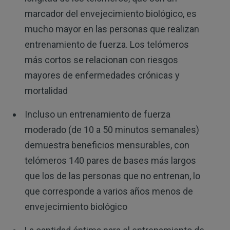
marcador del envejecimiento biológico, es
mucho mayor en las personas que realizan
entrenamiento de fuerza. Los telómeros
más cortos se relacionan con riesgos
mayores de enfermedades crónicas y
mortalidad
Incluso un entrenamiento de fuerza
moderado (de 10 a 50 minutos semanales)
demuestra beneficios mensurables, con
telómeros 140 pares de bases más largos
que los de las personas que no entrenan, lo
que corresponde a varios años menos de
envejecimiento biológico