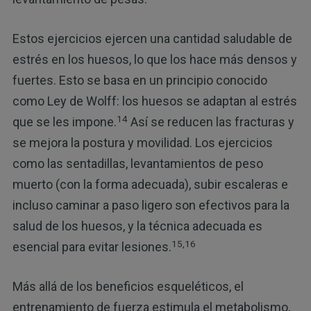
Estos ejercicios ejercen una cantidad saludable de
estrés en los huesos, lo que los hace más densos y
fuertes. Esto se basa en un principio conocido
como Ley de Wolff: los huesos se adaptan al estrés
14
que se les impone.
Así se reducen las fracturas y
se mejora la postura y movilidad. Los ejercicios
como las sentadillas, levantamientos de peso
muerto (con la forma adecuada), subir escaleras e
incluso caminar a paso ligero son efectivos para la
salud de los huesos, y la técnica adecuada es
15,16
esencial para evitar lesiones.
Más allá de los beneficios esqueléticos, el
entrenamiento de fuerza estimula el metabolismo,