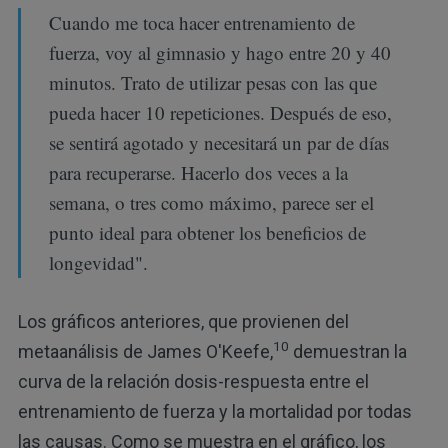
Cuando me toca hacer entrenamiento de
fuerza, voy al gimnasio y hago entre 20 y 40
minutos. Trato de utilizar pesas con las que
pueda hacer 10 repeticiones. Después de eso,
se sentirá agotado y necesitará un par de días
para recuperarse. Hacerlo dos veces a la
semana, o tres como máximo, parece ser el
punto ideal para obtener los beneficios de
longevidad".
Los gráficos anteriores, que provienen del
10
metaanálisis de James O'Keefe,
demuestran la
curva de la relación dosis-respuesta entre el
entrenamiento de fuerza y la mortalidad por todas
las causas. Como se muestra en el gráfico, los