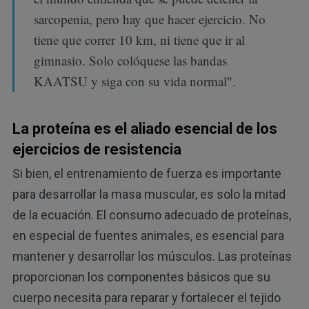
sarcopenia, pero hay que hacer ejercicio. No
tiene que correr 10 km, ni tiene que ir al
gimnasio. Solo colóquese las bandas
KAATSU y siga con su vida normal".
La proteína es el aliado esencial de los
ejercicios de resistencia
Si bien, el entrenamiento de fuerza es importante
para desarrollar la masa muscular, es solo la mitad
de la ecuación. El consumo adecuado de proteínas,
en especial de fuentes animales, es esencial para
mantener y desarrollar los músculos. Las proteínas
proporcionan los componentes básicos que su
cuerpo necesita para reparar y fortalecer el tejido