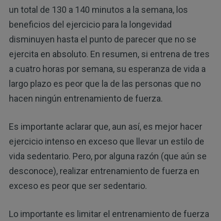
un total de 130 a 140 minutos a la semana, los
beneficios del ejercicio para la longevidad
disminuyen hasta el punto de parecer que no se
ejercita en absoluto. En resumen, si entrena de tres
a cuatro horas por semana, su esperanza de vida a
largo plazo es peor que la de las personas que no
hacen ningún entrenamiento de fuerza.
Es importante aclarar que, aun así, es mejor hacer
ejercicio intenso en exceso que llevar un estilo de
vida sedentario. Pero, por alguna razón (que aún se
desconoce), realizar entrenamiento de fuerza en
exceso es peor que ser sedentario.
Lo importante es limitar el entrenamiento de fuerza