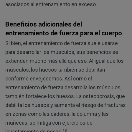
asociados al entrenamiento en exceso.
Beneficios adicionales del
entrenamiento de fuerza para el cuerpo
Si bien, el entrenamiento de fuerza suele usarse
para desarrollar los músculos, sus beneficios se
extienden mucho más allá que eso. Al igual que los
músculos, los huesos también se debilitan
conforme envejecemos. Así como el
entrenamiento de fuerza desarrolla los músculos,
también fortalece los huesos. La osteoporosis, que
debilita los huesos y aumenta el riesgo de fracturas
en zonas como las caderas, la columna y las
muñecas, se mitiga con ejercicios de
13
levantamiento de pesas.