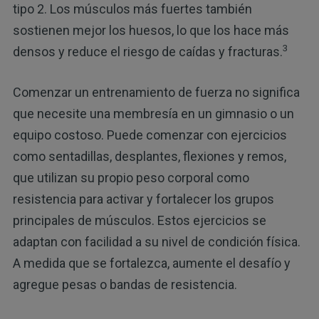
tipo 2. Los músculos más fuertes también
sostienen mejor los huesos, lo que los hace más
3
densos y reduce el riesgo de caídas y fracturas.
Comenzar un entrenamiento de fuerza no significa
que necesite una membresía en un gimnasio o un
equipo costoso. Puede comenzar con ejercicios
como sentadillas, desplantes, flexiones y remos,
que utilizan su propio peso corporal como
resistencia para activar y fortalecer los grupos
principales de músculos. Estos ejercicios se
adaptan con facilidad a su nivel de condición física.
A medida que se fortalezca, aumente el desafío y
agregue pesas o bandas de resistencia.