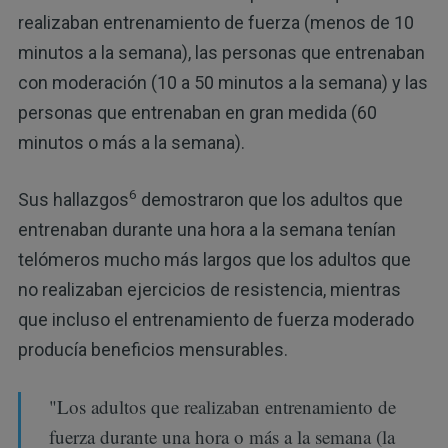
realizaban entrenamiento de fuerza (menos de 10
minutos a la semana), las personas que entrenaban
con moderación (10 a 50 minutos a la semana) y las
personas que entrenaban en gran medida (60
minutos o más a la semana).
6
Sus hallazgos
demostraron que los adultos que
entrenaban durante una hora a la semana tenían
telómeros mucho más largos que los adultos que
no realizaban ejercicios de resistencia, mientras
que incluso el entrenamiento de fuerza moderado
producía beneficios mensurables.
"Los adultos que realizaban entrenamiento de
fuerza durante una hora o más a la semana (la