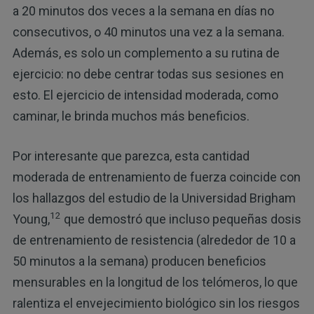
a 20 minutos dos veces a la semana en días no
consecutivos, o 40 minutos una vez a la semana.
Además, es solo un complemento a su rutina de
ejercicio: no debe centrar todas sus sesiones en
esto. El ejercicio de intensidad moderada, como
caminar, le brinda muchos más beneficios.
Por interesante que parezca, esta cantidad
moderada de entrenamiento de fuerza coincide con
los hallazgos del estudio de la Universidad Brigham
12
Young,
que demostró que incluso pequeñas dosis
de entrenamiento de resistencia (alrededor de 10 a
50 minutos a la semana) producen beneficios
mensurables en la longitud de los telómeros, lo que
ralentiza el envejecimiento biológico sin los riesgos