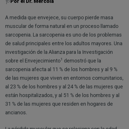
🩺
Por el Dr. Mercola
A medida que envejece, su cuerpo pierde masa
muscular de forma natural en un proceso llamado
sarcopenia. La sarcopenia es uno de los problemas
de salud principales entre los adultos mayores. Una
investigación de la Alianza para la Investigación
1
sobre el Envejecimiento
demostró que la
sarcopenia afecta al 11 % de los hombres y al 9 %
de las mujeres que viven en entornos comunitarios,
al 23 % de los hombres y al 24 % de las mujeres que
están hospitalizados, y al 51 % de los hombres y al
31 % de las mujeres que residen en hogares de
ancianos.
La pérdida muscular que se relaciona con la edad