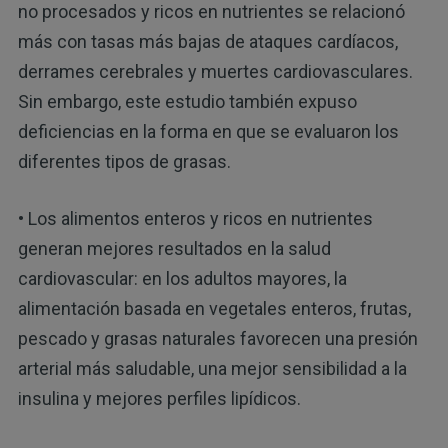
no procesados y ricos en nutrientes se relacionó
más con tasas más bajas de ataques cardíacos,
derrames cerebrales y muertes cardiovasculares.
Sin embargo, este estudio también expuso
deficiencias en la forma en que se evaluaron los
diferentes tipos de grasas.
• Los alimentos enteros y ricos en nutrientes
generan mejores resultados en la salud
cardiovascular: en los adultos mayores, la
alimentación basada en vegetales enteros, frutas,
pescado y grasas naturales favorecen una presión
arterial más saludable, una mejor sensibilidad a la
insulina y mejores perfiles lipídicos.