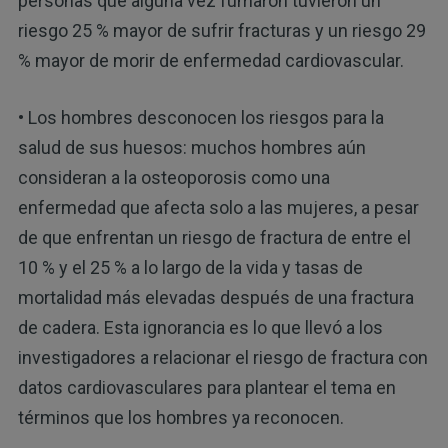
personas que alguna vez fumaron tuvieron un
riesgo 25 % mayor de sufrir fracturas y un riesgo 29
% mayor de morir de enfermedad cardiovascular.
• Los hombres desconocen los riesgos para la
salud de sus huesos: muchos hombres aún
consideran a la osteoporosis como una
enfermedad que afecta solo a las mujeres, a pesar
de que enfrentan un riesgo de fractura de entre el
10 % y el 25 % a lo largo de la vida y tasas de
mortalidad más elevadas después de una fractura
de cadera. Esta ignorancia es lo que llevó a los
investigadores a relacionar el riesgo de fractura con
datos cardiovasculares para plantear el tema en
términos que los hombres ya reconocen.