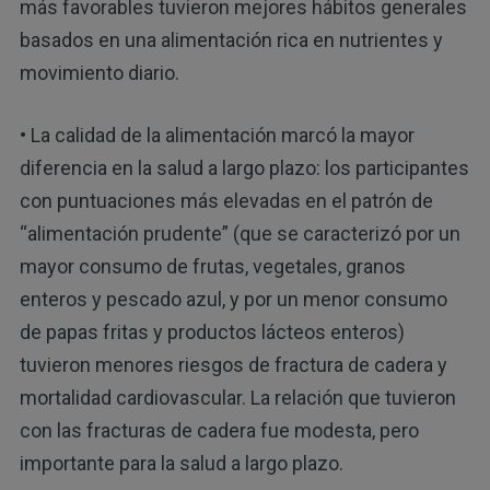
más favorables tuvieron mejores hábitos generales
basados en una alimentación rica en nutrientes y
movimiento diario.
• La calidad de la alimentación marcó la mayor
diferencia en la salud a largo plazo: los participantes
con puntuaciones más elevadas en el patrón de
“alimentación prudente” (que se caracterizó por un
mayor consumo de frutas, vegetales, granos
enteros y pescado azul, y por un menor consumo
de papas fritas y productos lácteos enteros)
tuvieron menores riesgos de fractura de cadera y
mortalidad cardiovascular. La relación que tuvieron
con las fracturas de cadera fue modesta, pero
importante para la salud a largo plazo.