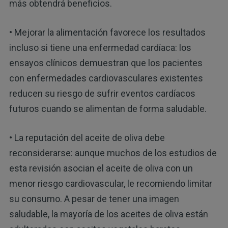
más obtendrá beneficios.
• Mejorar la alimentación favorece los resultados
incluso si tiene una enfermedad cardíaca: los
ensayos clínicos demuestran que los pacientes
con enfermedades cardiovasculares existentes
reducen su riesgo de sufrir eventos cardíacos
futuros cuando se alimentan de forma saludable.
• La reputación del aceite de oliva debe
reconsiderarse: aunque muchos de los estudios de
esta revisión asocian el aceite de oliva con un
menor riesgo cardiovascular, le recomiendo limitar
su consumo. A pesar de tener una imagen
saludable, la mayoría de los aceites de oliva están