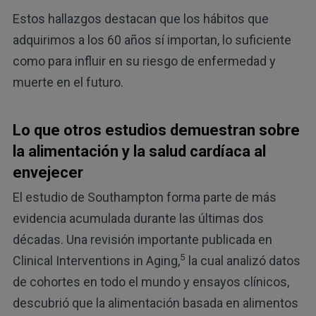
Estos hallazgos destacan que los hábitos que
adquirimos a los 60 años sí importan, lo suficiente
como para influir en su riesgo de enfermedad y
muerte en el futuro.
Lo que otros estudios demuestran sobre
la alimentación y la salud cardíaca al
envejecer
El estudio de Southampton forma parte de más
evidencia acumulada durante las últimas dos
décadas. Una revisión importante publicada en
5
Clinical Interventions in Aging,
la cual analizó datos
de cohortes en todo el mundo y ensayos clínicos,
descubrió que la alimentación basada en alimentos