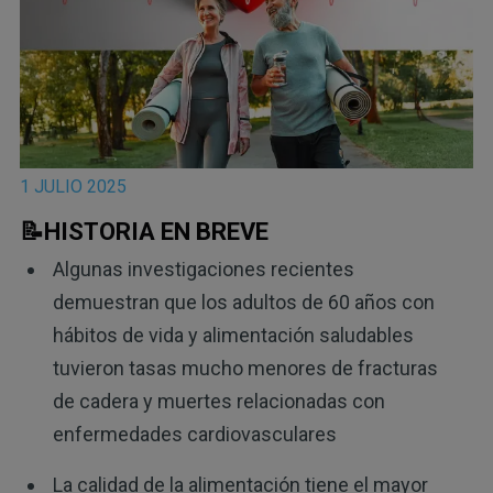
1 JULIO 2025
📝HISTORIA EN BREVE
Algunas investigaciones recientes
demuestran que los adultos de 60 años con
hábitos de vida y alimentación saludables
tuvieron tasas mucho menores de fracturas
de cadera y muertes relacionadas con
enfermedades cardiovasculares
La calidad de la alimentación tiene el mayor