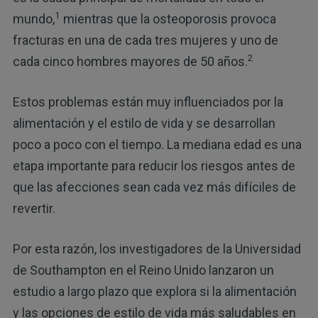
1
mundo,
mientras que la osteoporosis provoca
fracturas en una de cada tres mujeres y uno de
2
cada cinco hombres mayores de 50 años.
Estos problemas están muy influenciados por la
alimentación y el estilo de vida y se desarrollan
poco a poco con el tiempo. La mediana edad es una
etapa importante para reducir los riesgos antes de
que las afecciones sean cada vez más difíciles de
revertir.
Por esta razón, los investigadores de la Universidad
de Southampton en el Reino Unido lanzaron un
estudio a largo plazo que explora si la alimentación
y las opciones de estilo de vida más saludables en