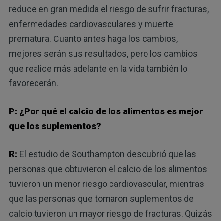
reduce en gran medida el riesgo de sufrir fracturas,
enfermedades cardiovasculares y muerte
prematura. Cuanto antes haga los cambios,
mejores serán sus resultados, pero los cambios
que realice más adelante en la vida también lo
favorecerán.
P: ¿Por qué el calcio de los alimentos es mejor
que los suplementos?
R:
El estudio de Southampton descubrió que las
personas que obtuvieron el calcio de los alimentos
tuvieron un menor riesgo cardiovascular, mientras
que las personas que tomaron suplementos de
calcio tuvieron un mayor riesgo de fracturas. Quizás