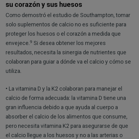
su corazón y sus huesos
Como demostró el estudio de Southampton, tomar
solo suplementos de calcio no es suficiente para
proteger los huesos o el corazón a medida que
9
envejece.
Si desea obtener los mejores
resultados, necesita la sinergia de nutrientes que
colaboran para guiar a dónde va el calcio y cómo se
utiliza.
• La vitamina D y la K2 colaboran para manejar el
calcio de forma adecuada: la vitamina D tiene una
gran influencia debido a que ayuda al cuerpo a
absorber el calcio de los alimentos que consume,
pero necesita vitamina K2 para asegurarse de que
el calcio llegue a los huesos y no a las arterias o