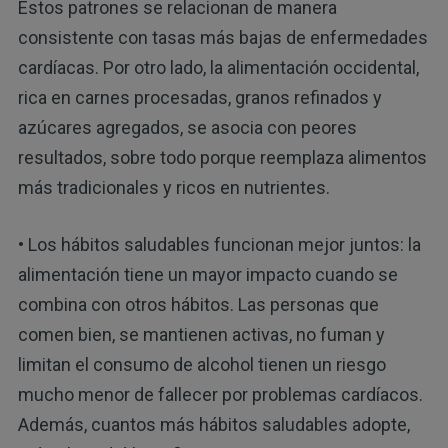
Estos patrones se relacionan de manera
consistente con tasas más bajas de enfermedades
cardíacas. Por otro lado, la alimentación occidental,
rica en carnes procesadas, granos refinados y
azúcares agregados, se asocia con peores
resultados, sobre todo porque reemplaza alimentos
más tradicionales y ricos en nutrientes.
• Los hábitos saludables funcionan mejor juntos: la
alimentación tiene un mayor impacto cuando se
combina con otros hábitos. Las personas que
comen bien, se mantienen activas, no fuman y
limitan el consumo de alcohol tienen un riesgo
mucho menor de fallecer por problemas cardíacos.
Además, cuantos más hábitos saludables adopte,