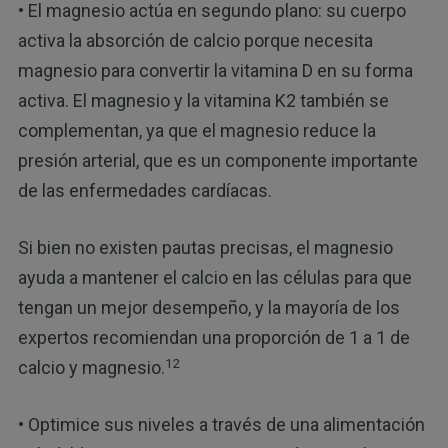
• El magnesio actúa en segundo plano: su cuerpo
activa la absorción de calcio porque necesita
magnesio para convertir la vitamina D en su forma
activa. El magnesio y la vitamina K2 también se
complementan, ya que el magnesio reduce la
presión arterial, que es un componente importante
de las enfermedades cardíacas.
Si bien no existen pautas precisas, el magnesio
ayuda a mantener el calcio en las células para que
tengan un mejor desempeño, y la mayoría de los
expertos recomiendan una proporción de 1 a 1 de
12
calcio y magnesio.
• Optimice sus niveles a través de una alimentación