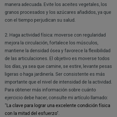
manera adecuada. Evite los aceites vegetales, los
granos procesados y los azúcares añadidos, ya que
con el tiempo perjudican su salud.
2. Haga actividad física: moverse con regularidad
mejora la circulación, fortalece los músculos,
mantiene la densidad ósea y favorece la flexibilidad
de las articulaciones. El objetivo es moverse todos
los días, ya sea que camine, se estire, levante pesas
ligeras o haga jardinería. Ser consistente es más
importante que el nivel de intensidad de la actividad.
Para obtener más información sobre cuánto
ejercicio debe hacer, consulte mi artículo llamado:
“
La clave para lograr una excelente condición física
con la mitad del esfuerzo
".