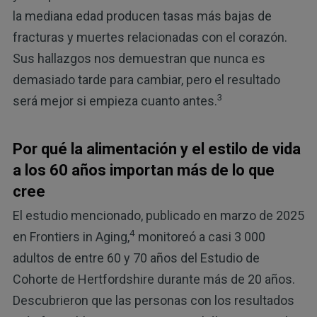
la mediana edad producen tasas más bajas de
fracturas y muertes relacionadas con el corazón.
Sus hallazgos nos demuestran que nunca es
demasiado tarde para cambiar, pero el resultado
3
será mejor si empieza cuanto antes.
Por qué la alimentación y el estilo de vida
a los 60 años importan más de lo que
cree
El estudio mencionado, publicado en marzo de 2025
4
en Frontiers in Aging,
monitoreó a casi 3 000
adultos de entre 60 y 70 años del Estudio de
Cohorte de Hertfordshire durante más de 20 años.
Descubrieron que las personas con los resultados