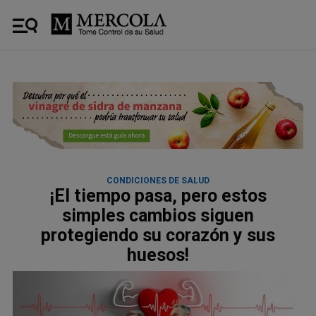
CONDICIONES DE SALUD
¡El tiempo pasa, pero estos
simples cambios siguen
protegiendo su corazón y sus
huesos!