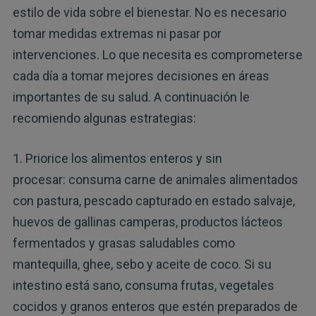
estilo de vida sobre el bienestar. No es necesario
tomar medidas extremas ni pasar por
intervenciones. Lo que necesita es comprometerse
cada día a tomar mejores decisiones en áreas
importantes de su salud. A continuación le
recomiendo algunas estrategias:
1. Priorice los alimentos enteros y sin
procesar: consuma carne de animales alimentados
con pastura, pescado capturado en estado salvaje,
huevos de gallinas camperas, productos lácteos
fermentados y grasas saludables como
mantequilla, ghee, sebo y aceite de coco. Si su
intestino está sano, consuma frutas, vegetales
cocidos y granos enteros que estén preparados de