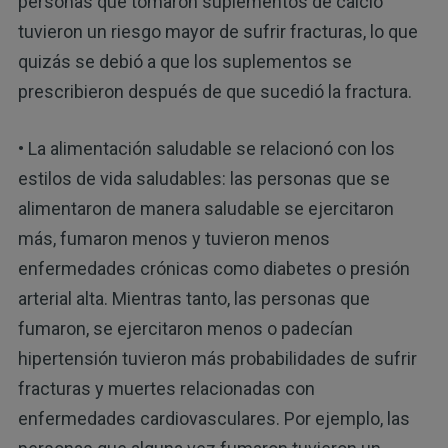
personas que tomaron suplementos de calcio
tuvieron un riesgo mayor de sufrir fracturas, lo que
quizás se debió a que los suplementos se
prescribieron después de que sucedió la fractura.
• La alimentación saludable se relacionó con los
estilos de vida saludables: las personas que se
alimentaron de manera saludable se ejercitaron
más, fumaron menos y tuvieron menos
enfermedades crónicas como diabetes o presión
arterial alta. Mientras tanto, las personas que
fumaron, se ejercitaron menos o padecían
hipertensión tuvieron más probabilidades de sufrir
fracturas y muertes relacionadas con
enfermedades cardiovasculares. Por ejemplo, las