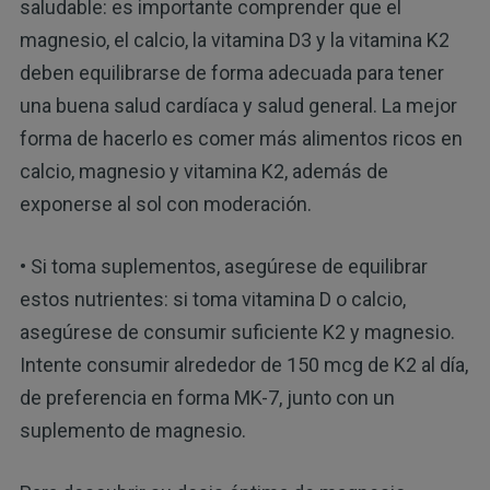
saludable: es importante comprender que el
magnesio, el calcio, la vitamina D3 y la vitamina K2
deben equilibrarse de forma adecuada para tener
una buena salud cardíaca y salud general. La mejor
forma de hacerlo es comer más alimentos ricos en
calcio, magnesio y vitamina K2, además de
exponerse al sol con moderación.
• Si toma suplementos, asegúrese de equilibrar
estos nutrientes: si toma vitamina D o calcio,
asegúrese de consumir suficiente K2 y magnesio.
Intente consumir alrededor de 150 mcg de K2 al día,
de preferencia en forma MK-7, junto con un
suplemento de magnesio.