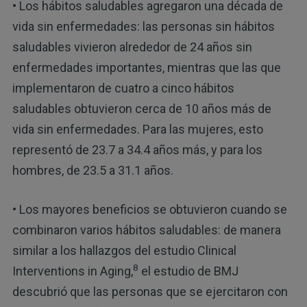
• Los hábitos saludables agregaron una década de
vida sin enfermedades: las personas sin hábitos
saludables vivieron alrededor de 24 años sin
enfermedades importantes, mientras que las que
implementaron de cuatro a cinco hábitos
saludables obtuvieron cerca de 10 años más de
vida sin enfermedades. Para las mujeres, esto
representó de 23.7 a 34.4 años más, y para los
hombres, de 23.5 a 31.1 años.
• Los mayores beneficios se obtuvieron cuando se
combinaron varios hábitos saludables: de manera
similar a los hallazgos del estudio Clinical
8
Interventions in Aging,
el estudio de BMJ
descubrió que las personas que se ejercitaron con