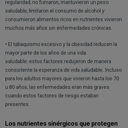
regularidad, no fumaron, mantuvieron un peso
saludable, limitaron el consumo de alcohol y
consumieron alimentos ricos en nutrientes vivieron
muchos más años sin enfermedades crónicas.
• El tabaquismo excesivo y la obesidad reducen la
mayor parte de los años de una vida
saludable: estos factores redujeron de manera
consistente la esperanza de vida saludable. Incluso
para los adultos mayores que vivieron hasta los 70
u 80 años, las enfermedades eran más graves
cuando estos factores de riesgo estaban
presentes.
Los nutrientes sinérgicos que protegen