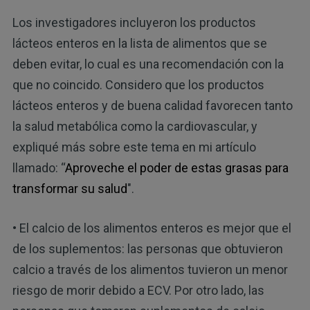
Los investigadores incluyeron los productos
lácteos enteros en la lista de alimentos que se
deben evitar, lo cual es una recomendación con la
que no coincido. Considero que los productos
lácteos enteros y de buena calidad favorecen tanto
la salud metabólica como la cardiovascular, y
expliqué más sobre este tema en mi artículo
llamado: “
Aproveche el poder de estas grasas para
transformar su salud
".
• El calcio de los alimentos enteros es mejor que el
de los suplementos: las personas que obtuvieron
calcio a través de los alimentos tuvieron un menor
riesgo de morir debido a ECV. Por otro lado, las