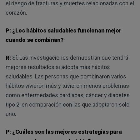
el riesgo de fracturas y muertes relacionadas con el
corazón.
P: ¿Los hábitos saludables funcionan mejor
cuando se combinan?
R:
Sí. Las investigaciones demuestran que tendrá
mejores resultados si adopta más hábitos
saludables. Las personas que combinaron varios
hábitos vivieron más y tuvieron menos problemas
como enfermedades cardíacas, cáncer y diabetes
tipo 2, en comparación con las que adoptaron solo
uno.
P: ¿Cuáles son las mejores estrategias para