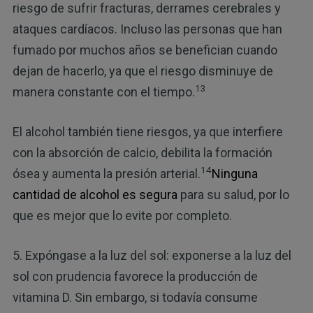
riesgo de sufrir fracturas, derrames cerebrales y
ataques cardíacos. Incluso las personas que han
fumado por muchos años se benefician cuando
dejan de hacerlo, ya que el riesgo disminuye de
13
manera constante con el tiempo.
El alcohol también tiene riesgos, ya que interfiere
con la absorción de calcio, debilita la formación
14
ósea y aumenta la presión arterial.
Ninguna
cantidad de alcohol es segura
para su salud, por lo
que es mejor que lo evite por completo.
5. Expóngase a la luz del sol: exponerse a la luz del
sol con prudencia favorece la producción de
vitamina D. Sin embargo, si todavía consume