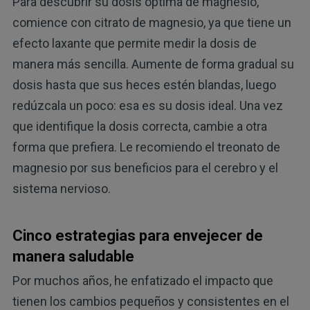
Para descubrir su dosis óptima de magnesio,
comience con citrato de magnesio, ya que tiene un
efecto laxante que permite medir la dosis de
manera más sencilla. Aumente de forma gradual su
dosis hasta que sus heces estén blandas, luego
redúzcala un poco: esa es su dosis ideal. Una vez
que identifique la dosis correcta, cambie a otra
forma que prefiera. Le recomiendo el treonato de
magnesio por sus beneficios para el cerebro y el
sistema nervioso.
Cinco estrategias para envejecer de
manera saludable
Por muchos años, he enfatizado el impacto que
tienen los cambios pequeños y consistentes en el