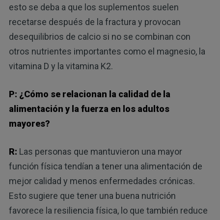
esto se deba a que los suplementos suelen
recetarse después de la fractura y provocan
desequilibrios de calcio si no se combinan con
otros nutrientes importantes como el magnesio, la
vitamina D y la vitamina K2.
P: ¿Cómo se relacionan la calidad de la
alimentación y la fuerza en los adultos
mayores?
R:
Las personas que mantuvieron una mayor
función física tendían a tener una alimentación de
mejor calidad y menos enfermedades crónicas.
Esto sugiere que tener una buena nutrición
favorece la resiliencia física, lo que también reduce