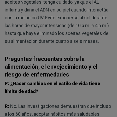
aceites vegetales, tenga cuidado, ya que el AL
inflama y daña el ADN en su piel cuando interactúa
con la radiación UV. Evite exponerse al sol durante
las horas de mayor intensidad (de 10 a.m. a 4 p.m.)
hasta que haya eliminado los aceites vegetales de
su alimentación durante cuatro a seis meses.
Preguntas frecuentes sobre la
alimentación, el envejecimiento y el
riesgo de enfermedades
P: ¿Hacer cambios en el estilo de vida tiene
límite de edad?
R:
No. Las investigaciones demuestran que incluso
a los 60 años, adoptar hábitos más saludables