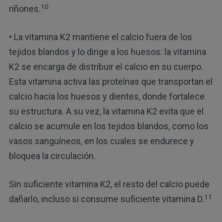
10
riñones.
• La vitamina K2 mantiene el calcio fuera de los
tejidos blandos y lo dirige a los huesos: la vitamina
K2 se encarga de distribuir el calcio en su cuerpo.
Esta vitamina activa las proteínas que transportan el
calcio hacia los huesos y dientes, donde fortalece
su estructura. A su vez, la vitamina K2 evita que el
calcio se acumule en los tejidos blandos, como los
vasos sanguíneos, en los cuales se endurece y
bloquea la circulación.
Sin suficiente vitamina K2, el resto del calcio puede
11
dañarlo, incluso si consume suficiente vitamina D.