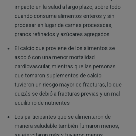
impacto en la salud a largo plazo, sobre todo
cuando consume alimentos enteros y sin
procesar en lugar de carnes procesadas,
granos refinados y azúcares agregados
El calcio que proviene de los alimentos se
asoció con una menor mortalidad
cardiovascular, mientras que las personas
que tomaron suplementos de calcio
tuvieron un riesgo mayor de fracturas, lo que
quizás se debió a fracturas previas y un mal
equilibrio de nutrientes
Los participantes que se alimentaron de
manera saludable también fumaron menos,
se ejercitaron más y tuvieron menos