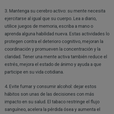
3. Mantenga su cerebro activo: su mente necesita
ejercitarse al igual que su cuerpo. Lea a diario,
utilice juegos de memoria, escriba a mano o
aprenda alguna habilidad nueva. Estas actividades lo
protegen contra el deterioro cognitivo, mejoran la
coordinación y promueven la concentración y la
claridad. Tener una mente activa también reduce el
estrés, mejora el estado de ánimo y ayuda a que
participe en su vida cotidiana.
4. Evite fumar y consumir alcohol: dejar estos
hábitos son unas de las decisiones con más
impacto en su salud. El tabaco restringe el flujo
sanguíneo, acelera la pérdida ósea y aumenta el