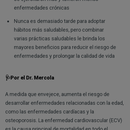
enfermedades crónicas
Nunca es demasiado tarde para adoptar
hábitos más saludables, pero combinar
varias prácticas saludables le brinda los
mayores beneficios para reducir el riesgo de
enfermedades y prolongar la calidad de vida
🩺Por el Dr. Mercola
A medida que envejece, aumenta el riesgo de
desarrollar enfermedades relacionadas con la edad,
como las enfermedades cardíacas y la
osteoporosis. La enfermedad cardiovascular (ECV)
es la causa principal de mortalidad en todo el