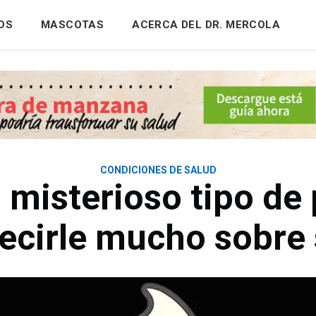
OS
MASCOTAS
ACERCA DEL DR. MERCOLA
CONDICIONES DE SALUD
n misterioso tipo de
ecirle mucho sobre 