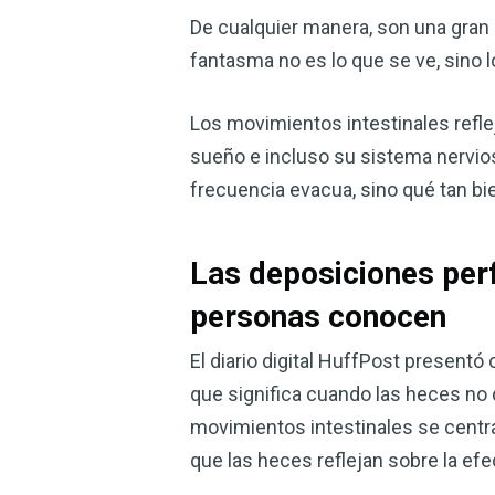
De cualquier manera, son una gran 
fantasma no es lo que se ve, sino 
Los movimientos intestinales refle
sueño e incluso su sistema nervioso
frecuencia evacua, sino qué tan bie
Las deposiciones per
personas conocen
El diario digital HuffPost present
que significa cuando las heces no
movimientos intestinales se centran
que las heces reflejan sobre la efec