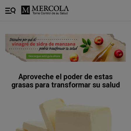
Aproveche el poder de estas
grasas para transformar su salud