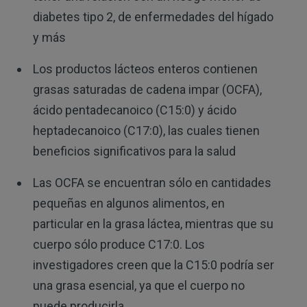
diabetes tipo 2, de enfermedades del hígado
y más
Los productos lácteos enteros contienen
grasas saturadas de cadena impar (OCFA),
ácido pentadecanoico (C15:0) y ácido
heptadecanoico (C17:0), las cuales tienen
beneficios significativos para la salud
Las OCFA se encuentran sólo en cantidades
pequeñas en algunos alimentos, en
particular en la grasa láctea, mientras que su
cuerpo sólo produce C17:0. Los
investigadores creen que la C15:0 podría ser
una grasa esencial, ya que el cuerpo no
puede producirla