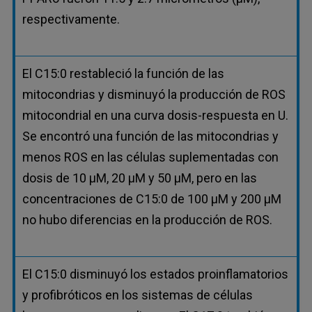
respectivamente.
El C15:0 restableció la función de las
mitocondrias y disminuyó la producción de ROS
mitocondrial en una curva dosis-respuesta en U.
Se encontró una función de las mitocondrias y
menos ROS en las células suplementadas con
dosis de 10 µM, 20 µM y 50 µM, pero en las
concentraciones de C15:0 de 100 µM y 200 µM
no hubo diferencias en la producción de ROS.
El C15:0 disminuyó los estados proinflamatorios
y profibróticos en los sistemas de células