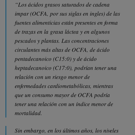
“Los ácidos grasos saturados de cadena
impar (OCFA, por sus siglas en ingles) de las
fuentes alimenticias están presentes en forma
de trazas en la grasa láctea y en algunos
pescados y plantas. Las concentraciones
circulantes más altas de OCFA, de ácido
pentadecanoico (C15:0) y de ácido
heptadecanoico (C17:0), podrían tener una
relación con un riesgo menor de
enfermedades cardiometabólicas, mientras
que un consumo mayor de OCFA podría
tener una relación con un índice menor de
mortalidad.
Sin embargo, en los últimos años, los niveles