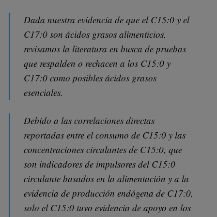
Dada nuestra evidencia de que el C15:0 y el
C17:0 son ácidos grasos alimenticios,
revisamos la literatura en busca de pruebas
que respalden o rechacen a los C15:0 y
C17:0 como posibles ácidos grasos
esenciales.
Debido a las correlaciones directas
reportadas entre el consumo de C15:0 y las
concentraciones circulantes de C15:0, que
son indicadores de impulsores del C15:0
circulante basados ​​en la alimentación y a la
evidencia de producción endógena de C17:0,
solo el C15:0 tuvo evidencia de apoyo en los