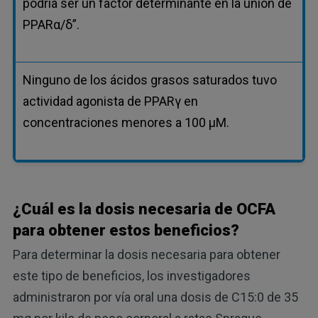
podría ser un factor determinante en la unión de
PPARα/δ”.
Ninguno de los ácidos grasos saturados tuvo
actividad agonista de PPARγ en
concentraciones menores a 100 µM.
¿Cuál es la dosis necesaria de OCFA
para obtener estos beneficios?
Para determinar la dosis necesaria para obtener
este tipo de beneficios, los investigadores
administraron por vía oral una dosis de C15:0 de 35