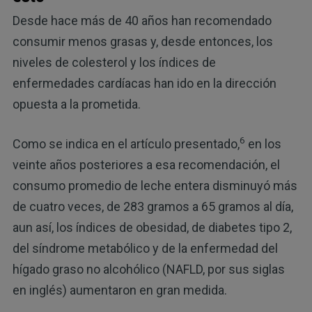
Desde hace más de 40 años han recomendado
consumir menos grasas y, desde entonces, los
niveles de colesterol y los índices de
enfermedades cardíacas han ido en la dirección
opuesta a la prometida.
6
Como se indica en el artículo presentado,
en los
veinte años posteriores a esa recomendación, el
consumo promedio de leche entera disminuyó más
de cuatro veces, de 283 gramos a 65 gramos al día,
aun así, los índices de obesidad, de diabetes tipo 2,
del síndrome metabólico y de la enfermedad del
hígado graso no alcohólico (NAFLD, por sus siglas
en inglés) aumentaron en gran medida.