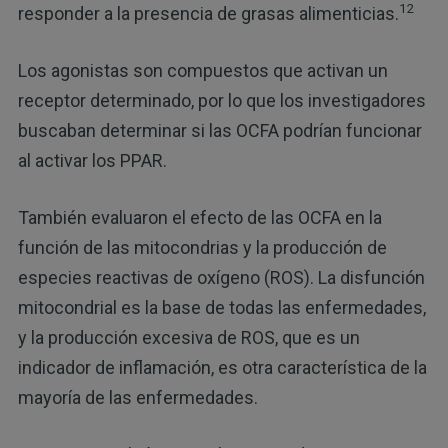
12
responder a la presencia de grasas alimenticias.
Los agonistas son compuestos que activan un
receptor determinado, por lo que los investigadores
buscaban determinar si las OCFA podrían funcionar
al activar los PPAR.
También evaluaron el efecto de las OCFA en la
función de las mitocondrias y la producción de
especies reactivas de oxígeno (ROS). La disfunción
mitocondrial es la base de todas las enfermedades,
y la producción excesiva de ROS, que es un
indicador de inflamación, es otra característica de la
mayoría de las enfermedades.