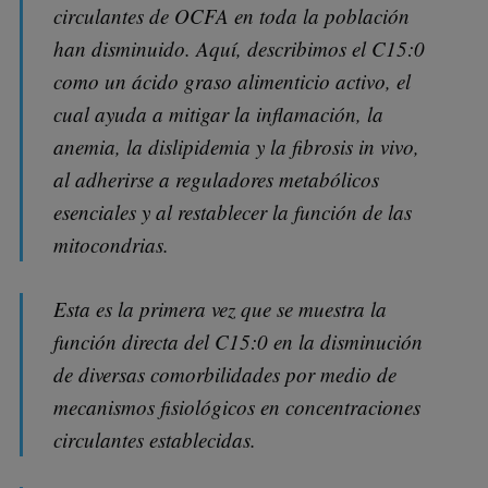
circulantes de OCFA en toda la población
han disminuido. Aquí, describimos el C15:0
como un ácido graso alimenticio activo, el
cual ayuda a mitigar la inflamación, la
anemia, la dislipidemia y la fibrosis in vivo,
al adherirse a reguladores metabólicos
esenciales y al restablecer la función de las
mitocondrias.
Esta es la primera vez que se muestra la
función directa del C15:0 en la disminución
de diversas comorbilidades por medio de
mecanismos fisiológicos en concentraciones
circulantes establecidas.