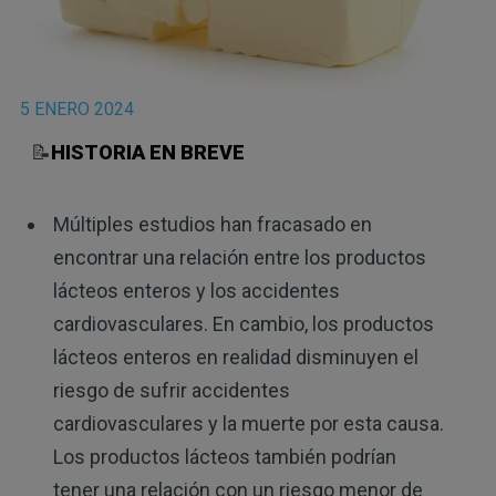
5 ENERO 2024
📝
HISTORIA EN BREVE
Múltiples estudios han fracasado en
encontrar una relación entre los productos
lácteos enteros y los accidentes
cardiovasculares. En cambio, los productos
lácteos enteros en realidad disminuyen el
riesgo de sufrir accidentes
cardiovasculares y la muerte por esta causa.
Los productos lácteos también podrían
tener una relación con un riesgo menor de