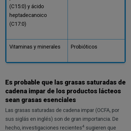
(C15:0) y ácido
heptadecanoico
(C17:0)
Vitaminas y minerales
Probióticos
Es probable que las grasas saturadas de
cadena impar de los productos lácteos
sean grasas esenciales
Las grasas saturadas de cadena impar (OCFA, por
sus siglás en inglés) son de gran importancia. De
4
hecho, investigaciones recientes
sugieren que