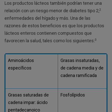
Los productos lácteos también podrían tener una
2
relación con un riesgo menor de diabetes tipo 2,
enfermedades del hígado y más. Una de las
razones de estos beneficios es que los productos
lácteos enteros contienen compuestos que
3
favorecen la salud, tales como los siguientes:
Aminoácidos
Grasas insaturadas,
específicos
de cadena media y de
cadena ramificada
Grasas saturadas de
Fosfolípidos
cadena impar: ácido
pentadecanoico