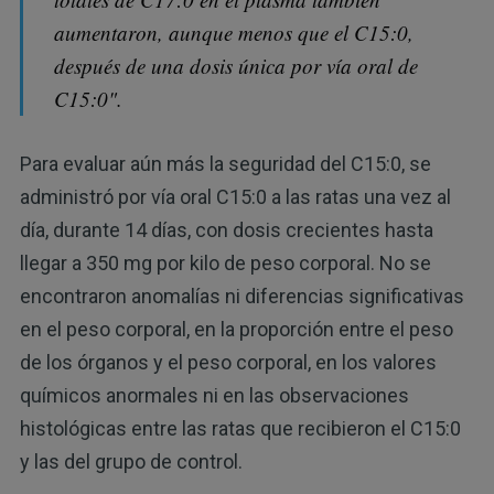
aumentaron, aunque menos que el C15:0,
después de una dosis única por vía oral de
C15:0".
Para evaluar aún más la seguridad del C15:0, se
administró por vía oral C15:0 a las ratas una vez al
día, durante 14 días, con dosis crecientes hasta
llegar a 350 mg por kilo de peso corporal. No se
encontraron anomalías ni diferencias significativas
en el peso corporal, en la proporción entre el peso
de los órganos y el peso corporal, en los valores
químicos anormales ni en las observaciones
histológicas entre las ratas que recibieron el C15:0
y las del grupo de control.