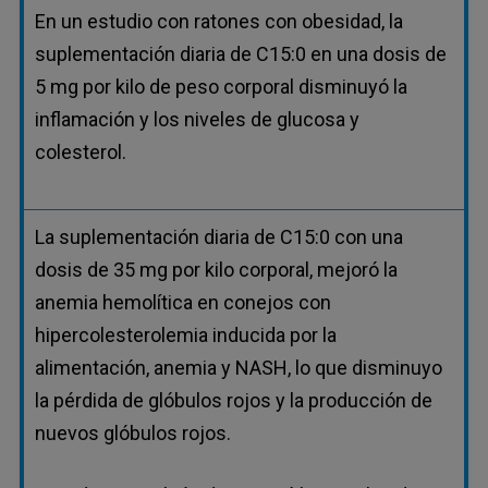
En un estudio con ratones con obesidad, la
suplementación diaria de C15:0 en una dosis de
5 mg por kilo de peso corporal disminuyó la
inflamación y los niveles de glucosa y
colesterol.
La suplementación diaria de C15:0 con una
dosis de 35 mg por kilo corporal, mejoró la
anemia hemolítica en conejos con
hipercolesterolemia inducida por la
alimentación, anemia y NASH, lo que disminuyo
la pérdida de glóbulos rojos y la producción de
nuevos glóbulos rojos.