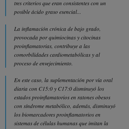
tres criterios que eran consistentes con un
posible ácido graso esencial...
La inflamación crónica de bajo grado,
provocada por quimiocinas y citocinas
proinflamatorias, contribuye a las
comorbilidades cardiometabólicas y al
proceso de envejecimiento.
En este caso, la suplementación por vía oral
diaria con C15:0 y C17:0 disminuyó los
estados proinflamatorios en ratones obesos
con síndrome metabólico, además, disminuyó
los biomarcadores proinflamatorios en
sistemas de células humanas que imitan la