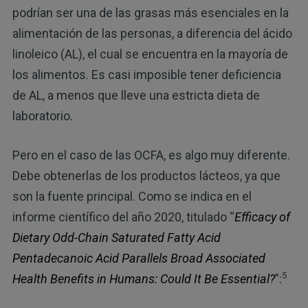
podrían ser una de las grasas más esenciales en la
alimentación de las personas, a diferencia del ácido
linoleico (AL), el cual se encuentra en la mayoría de
los alimentos. Es casi imposible tener deficiencia
de AL, a menos que lleve una estricta dieta de
laboratorio.
Pero en el caso de las OCFA, es algo muy diferente.
Debe obtenerlas de los productos lácteos, ya que
son la fuente principal. Como se indica en el
informe científico del año 2020, titulado “
Efficacy of
Dietary Odd-Chain Saturated Fatty Acid
Pentadecanoic Acid Parallels Broad Associated
5
Health Benefits in Humans: Could It Be Essential?
”: