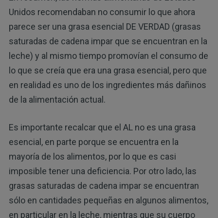
Unidos recomendaban no consumir lo que ahora
parece ser una grasa esencial DE VERDAD (grasas
saturadas de cadena impar que se encuentran en la
leche) y al mismo tiempo promovían el consumo de
lo que se creía que era una grasa esencial, pero que
en realidad es uno de los ingredientes más dañinos
de la alimentación actual.
Es importante recalcar que el AL no es una grasa
esencial, en parte porque se encuentra en la
mayoría de los alimentos, por lo que es casi
imposible tener una deficiencia. Por otro lado, las
grasas saturadas de cadena impar se encuentran
sólo en cantidades pequeñas en algunos alimentos,
en particular en la leche, mientras que su cuerpo