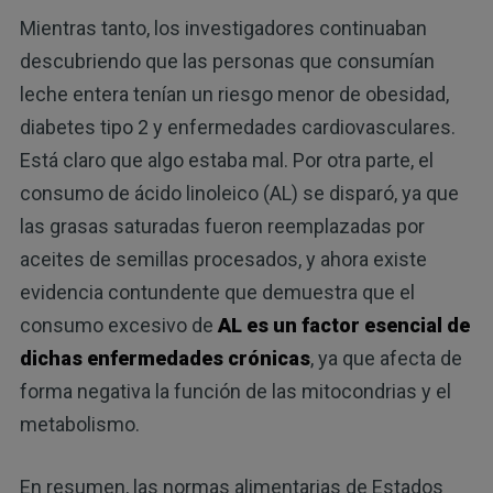
Mientras tanto, los investigadores continuaban
descubriendo que las personas que consumían
leche entera tenían un riesgo menor de obesidad,
diabetes tipo 2 y enfermedades cardiovasculares.
Está claro que algo estaba mal. Por otra parte, el
consumo de ácido linoleico (AL) se disparó, ya que
las grasas saturadas fueron reemplazadas por
aceites de semillas procesados, y ahora existe
evidencia contundente que demuestra que el
consumo excesivo de
AL es un factor esencial de
dichas enfermedades crónicas
, ya que afecta de
forma negativa la función de las mitocondrias y el
metabolismo.
En resumen, las normas alimentarias de Estados