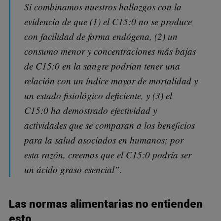
Si combinamos nuestros hallazgos con la
evidencia de que (1) el C15:0 no se produce
con facilidad de forma endógena, (2) un
consumo menor y concentraciones más bajas
de C15:0 en la sangre podrían tener una
relación con un índice mayor de mortalidad y
un estado fisiológico deficiente, y (3) el
C15:0 ha demostrado efectividad y
actividades que se comparan a los beneficios
para la salud asociados en humanos; por
esta razón, creemos que el C15:0 podría ser
un ácido graso esencial”.
Las normas alimentarias no entienden
esto