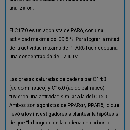
analizaron.
El C17:0 es un agonista de PARδ, con una
actividad máxima del 39.8 %. Para lograr la mitad
de la actividad máxima de PPARδ fue necesaria
una concentración de 17.4 µM.
Las grasas saturadas de cadena par C14:0
(ácido mirístico) y C16:0 (ácido palmítico)
tuvieron una actividad similar a la del C15:0.
Ambos son agonistas de PPARα y PPARδ, lo que
llevó a los investigadores a plantear la hipótesis
de que “la longitud de la cadena de carbono