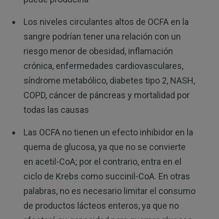
Los niveles circulantes altos de OCFA en la
sangre podrían tener una relación con un
riesgo menor de obesidad, inflamación
crónica, enfermedades cardiovasculares,
síndrome metabólico, diabetes tipo 2, NASH,
COPD, cáncer de páncreas y mortalidad por
todas las causas
Las OCFA no tienen un efecto inhibidor en la
quema de glucosa, ya que no se convierte
en acetil-CoA; por el contrario, entra en el
ciclo de Krebs como succinil-CoA. En otras
palabras, no es necesario limitar el consumo
de productos lácteos enteros, ya que no