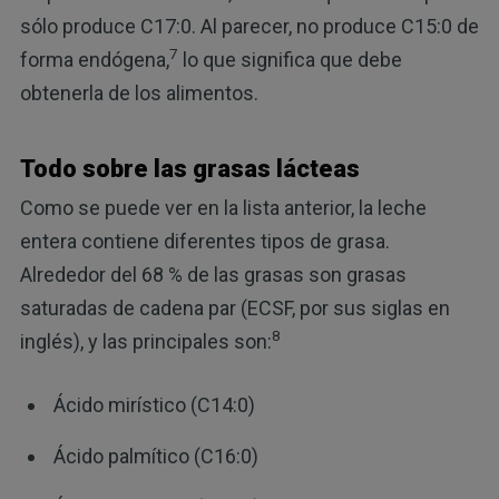
sólo produce C17:0. Al parecer, no produce C15:0 de
7
forma endógena,
lo que significa que debe
obtenerla de los alimentos.
Todo sobre las grasas lácteas
Como se puede ver en la lista anterior, la leche
entera contiene diferentes tipos de grasa.
Alrededor del 68 % de las grasas son grasas
saturadas de cadena par (ECSF, por sus siglas en
8
inglés), y las principales son:
Ácido mirístico (C14:0)
Ácido palmítico (C16:0)