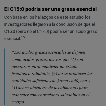
El C15:0 podría ser una grasa esencial
Con base en los hallazgos de este estudio, los
investigadores llegaron a la conclusión de que el
C15:0 (pero no el C17:0) podría ser un ácido graso
15
esencial:
“Los ácidos grasos esenciales se definen
como ácidos grasos activos que (1) son
necesarios para mantener un estado
fisiológico saludable, (2) no se producen las
cantidades suficientes de forma endógena y
(3) deben obtenerse de los alimentos para
mantener concentraciones saludables en el
cuerpo.