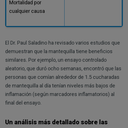
Mortalidad por
cualquier causa
El Dr. Paul Saladino ha revisado varios estudios que
demuestran que la mantequilla tiene beneficios
similares. Por ejemplo, un ensayo controlado
aleatorio, que duró ocho semanas, encontró que las
personas que comían alrededor de 1.5 cucharadas
de mantequilla al día tenían niveles más bajos de
inflamación (según marcadores inflamatorios) al
final del ensayo.
Un análisis más detallado sobre las