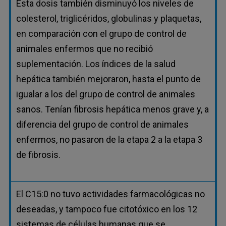
Esta dosis también disminuyó los niveles de
colesterol, triglicéridos, globulinas y plaquetas,
en comparación con el grupo de control de
animales enfermos que no recibió
suplementación. Los índices de la salud
hepática también mejoraron, hasta el punto de
igualar a los del grupo de control de animales
sanos. Tenían fibrosis hepática menos grave y, a
diferencia del grupo de control de animales
enfermos, no pasaron de la etapa 2 a la etapa 3
de fibrosis.
El C15:0 no tuvo actividades farmacológicas no
deseadas, y tampoco fue citotóxico en los 12
sistemas de células humanas que se