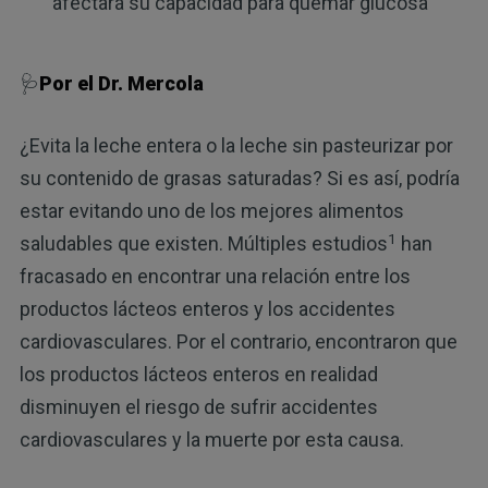
afectará su capacidad para quemar glucosa
🩺
Por el Dr. Mercola
¿Evita la leche entera o la leche sin pasteurizar por
su contenido de grasas saturadas? Si es así, podría
estar evitando uno de los mejores alimentos
1
saludables que existen. Múltiples estudios
han
fracasado en encontrar una relación entre los
productos lácteos enteros y los accidentes
cardiovasculares. Por el contrario, encontraron que
los productos lácteos enteros en realidad
disminuyen el riesgo de sufrir accidentes
cardiovasculares y la muerte por esta causa.