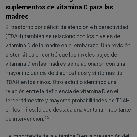
suplementos de vitamina D para las
madres
El trastorno por déficit de atención e hiperactividad
(TDAH) también se relacionó con los niveles de
vitamina D de la madre en el embarazo. Una revisión
sistemática encontró que los niveles bajos de
vitamina D en las madres se relacionaron con una
mayor incidencia de diagnósticos y síntomas de
TDAH en los niños. Otro estudio identificó una
relación entre la deficiencia de vitamina D en el
tercer trimestre y mayores probabilidades de TDAH
en los niños, lo que destaca una ventana importante
15
de intervención.
La importancia de la vitamina D en la prevención del