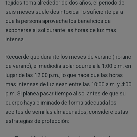
tejidos toma alrededor de dos años, el periodo de
seis meses suele desintoxicar lo suficiente para
que la persona aproveche los beneficios de
exponerse al sol durante las horas de luz más
intensa.
Recuerde que durante los meses de verano (horario
de verano), el mediodía solar ocurre a la 1:00 p.m. en
lugar de las 12:00 p.m., lo que hace que las horas
más intensas de luz sean entre las 10:00 a.m. y 4:00
p.m. Si planea pasar tiempo al sol antes de que su
cuerpo haya eliminado de forma adecuada los
aceites de semillas almacenados, considere estas
estrategias de protección: