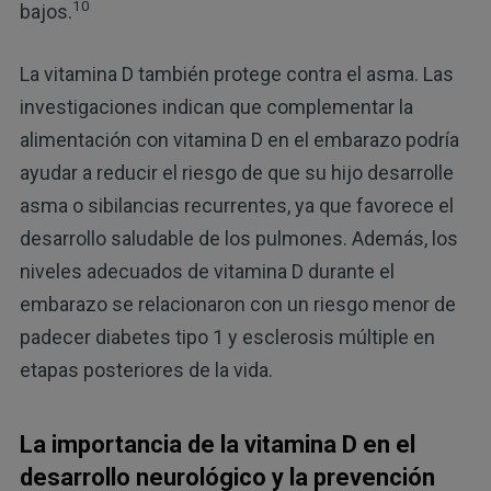
10
bajos.
La vitamina D también protege contra el asma. Las
investigaciones indican que complementar la
alimentación con vitamina D en el embarazo podría
ayudar a reducir el riesgo de que su hijo desarrolle
asma o sibilancias recurrentes, ya que favorece el
desarrollo saludable de los pulmones. Además, los
niveles adecuados de vitamina D durante el
embarazo se relacionaron con un riesgo menor de
padecer diabetes tipo 1 y esclerosis múltiple en
etapas posteriores de la vida.
La importancia de la vitamina D en el
desarrollo neurológico y la prevención