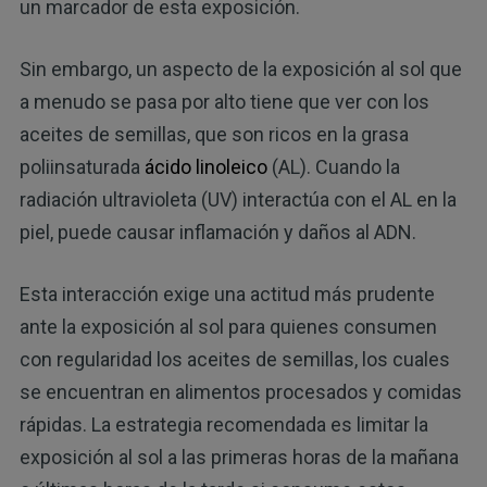
un marcador de esta exposición.
Sin embargo, un aspecto de la exposición al sol que
a menudo se pasa por alto tiene que ver con los
aceites de semillas, que son ricos en la grasa
poliinsaturada
ácido linoleico
(AL). Cuando la
radiación ultravioleta (UV) interactúa con el AL en la
piel, puede causar inflamación y daños al ADN.
Esta interacción exige una actitud más prudente
ante la exposición al sol para quienes consumen
con regularidad los aceites de semillas, los cuales
se encuentran en alimentos procesados y comidas
rápidas. La estrategia recomendada es limitar la
exposición al sol a las primeras horas de la mañana