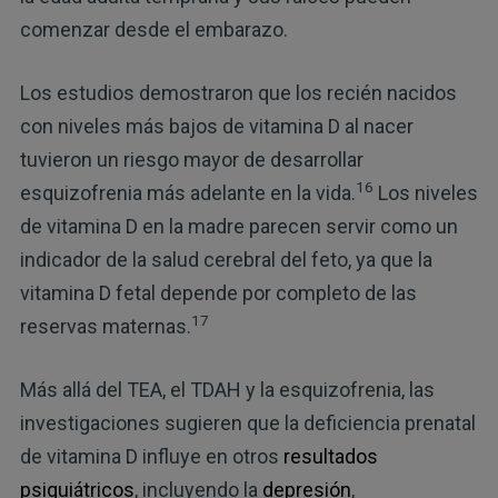
comenzar desde el embarazo.
Los estudios demostraron que los recién nacidos
con niveles más bajos de vitamina D al nacer
tuvieron un riesgo mayor de desarrollar
16
esquizofrenia más adelante en la vida.
Los niveles
de vitamina D en la madre parecen servir como un
indicador de la salud cerebral del feto, ya que la
vitamina D fetal depende por completo de las
17
reservas maternas.
Más allá del TEA, el TDAH y la esquizofrenia, las
investigaciones sugieren que la deficiencia prenatal
de vitamina D influye en otros
resultados
psiquiátricos
, incluyendo la
depresión
,