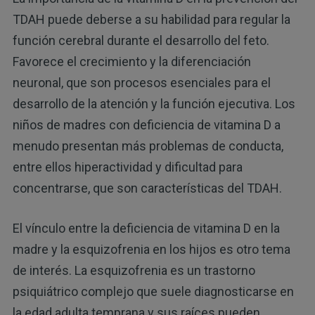
TDAH puede deberse a su habilidad para regular la
función cerebral durante el desarrollo del feto.
Favorece el crecimiento y la diferenciación
neuronal, que son procesos esenciales para el
desarrollo de la atención y la función ejecutiva. Los
niños de madres con deficiencia de vitamina D a
menudo presentan más problemas de conducta,
entre ellos hiperactividad y dificultad para
concentrarse, que son características del TDAH.
El vínculo entre la deficiencia de vitamina D en la
madre y la esquizofrenia en los hijos es otro tema
de interés. La esquizofrenia es un trastorno
psiquiátrico complejo que suele diagnosticarse en
la edad adulta temprana y sus raíces pueden