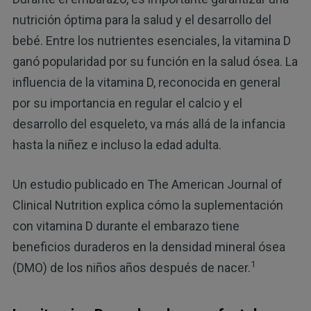
nutrición óptima para la salud y el desarrollo del
bebé. Entre los nutrientes esenciales, la vitamina D
ganó popularidad por su función en la salud ósea. La
influencia de la vitamina D, reconocida en general
por su importancia en regular el calcio y el
desarrollo del esqueleto, va más allá de la infancia
hasta la niñez e incluso la edad adulta.
Un estudio publicado en The American Journal of
Clinical Nutrition explica cómo la suplementación
con vitamina D durante el embarazo tiene
beneficios duraderos en la densidad mineral ósea
1
(DMO) de los niños años después de nacer.