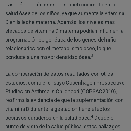
También podría tener un impacto indirecto en la
salud ósea de los niños, ya que aumenta la vitamina
D en la leche materna. Además, los niveles más
elevados de vitamina D materna podrían influir en la
programación epigenética de los genes del niño
relacionados con el metabolismo óseo, lo que
3
conduce a una mayor densidad ósea.
La comparación de estos resultados con otros
estudios, como el ensayo Copenhagen Prospective
Studies on Asthma in Childhood (COPSAC2010),
reafirma la evidencia de que la suplementación con
vitamina D durante la gestación tiene efectos
4
positivos duraderos en la salud ósea.
Desde el
punto de vista de la salud pública, estos hallazgos