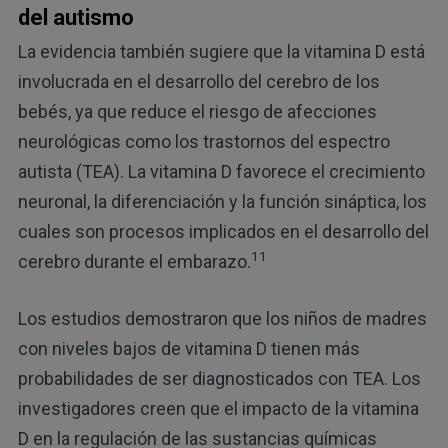
del autismo
La evidencia también sugiere que la vitamina D está
involucrada en el desarrollo del cerebro de los
bebés, ya que reduce el riesgo de afecciones
neurológicas como los trastornos del espectro
autista (TEA). La vitamina D favorece el crecimiento
neuronal, la diferenciación y la función sináptica, los
cuales son procesos implicados en el desarrollo del
11
cerebro durante el embarazo.
Los estudios demostraron que los niños de madres
con niveles bajos de vitamina D tienen más
probabilidades de ser diagnosticados con TEA. Los
investigadores creen que el impacto de la vitamina
D en la regulación de las sustancias químicas