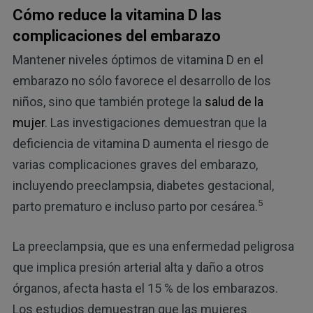
Cómo reduce la vitamina D las
complicaciones del embarazo
Mantener niveles óptimos de vitamina D en el
embarazo no sólo favorece el desarrollo de los
niños, sino que también protege la
salud de la
mujer
. Las investigaciones demuestran que la
deficiencia de vitamina D aumenta el riesgo de
varias complicaciones graves del embarazo,
incluyendo preeclampsia, diabetes gestacional,
5
parto prematuro e incluso parto por cesárea.
La preeclampsia, que es una enfermedad peligrosa
que implica presión arterial alta y daño a otros
órganos, afecta hasta el 15 % de los embarazos.
Los estudios demuestran que las mujeres