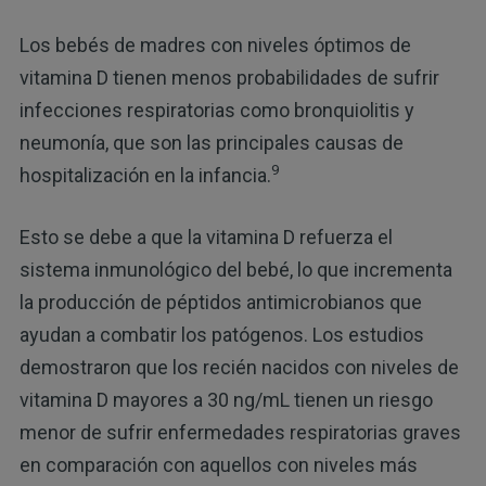
Los bebés de madres con niveles óptimos de
vitamina D tienen menos probabilidades de sufrir
infecciones respiratorias como bronquiolitis y
neumonía, que son las principales causas de
9
hospitalización en la infancia.
Esto se debe a que la vitamina D refuerza el
sistema inmunológico del bebé, lo que incrementa
la producción de péptidos antimicrobianos que
ayudan a combatir los patógenos. Los estudios
demostraron que los recién nacidos con niveles de
vitamina D mayores a 30 ng/mL tienen un riesgo
menor de sufrir enfermedades respiratorias graves
en comparación con aquellos con niveles más