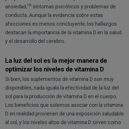
18
ansiedad,
síntomas psicóticos y problemas de
conducta. Aunque la evidencia sobre estas
afecciones es menos concluyente, los hallazgos
destacan la importancia de la vitamina D en la salud
y el desarrollo del cerebro.
La luz del sol es la mejor manera de
optimizar los niveles de vitamina D
Si bien, los suplementos de vitamina D son muy
disponibles, nada iguala la efectividad de la luz del
sol para la producción de vitamina D en el cuerpo.
Los beneficios que solemos asociar con la vitamina
D en realidad provienen de una exposición saludable
al sol, y los niveles altos de vitamina D sirven como