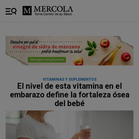
VITAMINAS Y SUPLEMENTOS
El nivel de esta vitamina en el
embarazo define la fortaleza ósea
del bebé