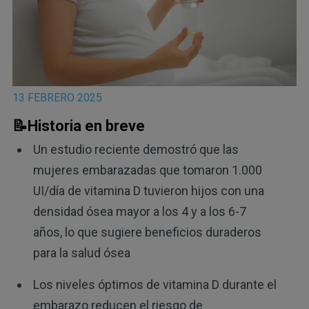
13 FEBRERO 2025
📝Historia en breve
Un estudio reciente demostró que las
mujeres embarazadas que tomaron 1.000
UI/día de vitamina D tuvieron hijos con una
densidad ósea mayor a los 4 y a los 6-7
años, lo que sugiere beneficios duraderos
para la salud ósea
Los niveles óptimos de vitamina D durante el
embarazo reducen el riesgo de