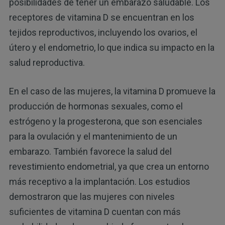
posibilidades de tener un embarazo saludable. Los
receptores de vitamina D se encuentran en los
tejidos reproductivos, incluyendo los ovarios, el
útero y el endometrio, lo que indica su impacto en la
salud reproductiva.
En el caso de las mujeres, la vitamina D promueve la
producción de hormonas sexuales, como el
estrógeno y la progesterona, que son esenciales
para la ovulación y el mantenimiento de un
embarazo. También favorece la salud del
revestimiento endometrial, ya que crea un entorno
más receptivo a la implantación. Los estudios
demostraron que las mujeres con niveles
suficientes de vitamina D cuentan con más