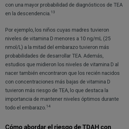
con una mayor probabilidad de diagnósticos de TEA
13
en la descendencia.
Por ejemplo, los niños cuyas madres tuvieron
niveles de vitamina D menores a 10 ng/mL (25
nmol/L) a la mitad del embarazo tuvieron más
probabilidades de desarrollar TEA. Además,
estudios que midieron los niveles de vitamina D al
nacer también encontraron que los recién nacidos
con concentraciones más bajas de vitamina D
tuvieron más riesgo de TEA, lo que destaca la
importancia de mantener niveles óptimos durante
14
todo el embarazo.
Cómo abordar el riesgo de TDAH con