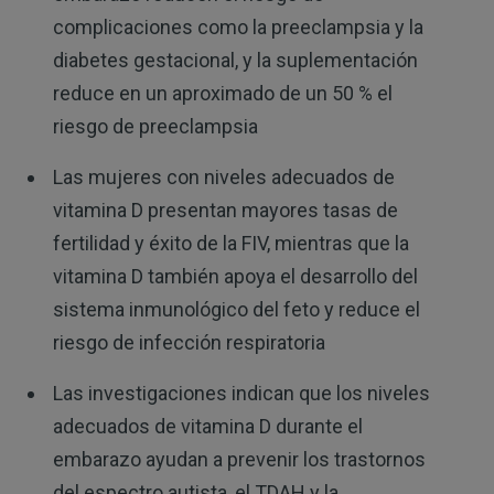
complicaciones como la preeclampsia y la
diabetes gestacional, y la suplementación
reduce en un aproximado de un 50 % el
riesgo de preeclampsia
Las mujeres con niveles adecuados de
vitamina D presentan mayores tasas de
fertilidad y éxito de la FIV, mientras que la
vitamina D también apoya el desarrollo del
sistema inmunológico del feto y reduce el
riesgo de infección respiratoria
Las investigaciones indican que los niveles
adecuados de vitamina D durante el
embarazo ayudan a prevenir los trastornos
del espectro autista, el TDAH y la