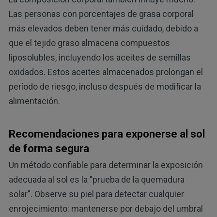
Las personas con porcentajes de grasa corporal
más elevados deben tener más cuidado, debido a
que el tejido graso almacena compuestos
liposolubles, incluyendo los aceites de semillas
oxidados. Estos aceites almacenados prolongan el
período de riesgo, incluso después de modificar la
alimentación.
Recomendaciones para exponerse al sol
de forma segura
Un método confiable para determinar la exposición
adecuada al sol es la "prueba de la quemadura
solar". Observe su piel para detectar cualquier
enrojecimiento: mantenerse por debajo del umbral