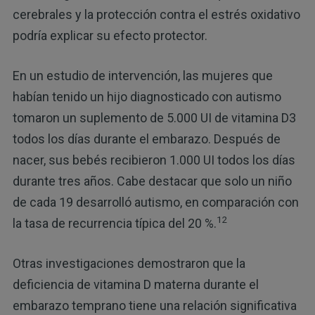
cerebrales y la protección contra el estrés oxidativo
podría explicar su efecto protector.
En un estudio de intervención, las mujeres que
habían tenido un hijo diagnosticado con autismo
tomaron un suplemento de 5.000 UI de vitamina D3
todos los días durante el embarazo. Después de
nacer, sus bebés recibieron 1.000 UI todos los días
durante tres años. Cabe destacar que solo un niño
de cada 19 desarrolló autismo, en comparación con
12
la tasa de recurrencia típica del 20 %.
Otras investigaciones demostraron que la
deficiencia de vitamina D materna durante el
embarazo temprano tiene una relación significativa