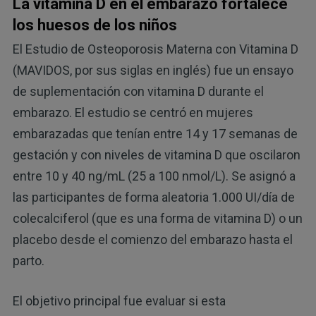
La vitamina D en el embarazo fortalece
los huesos de los niños
El Estudio de Osteoporosis Materna con Vitamina D
(MAVIDOS, por sus siglas en inglés) fue un ensayo
de suplementación con vitamina D durante el
embarazo. El estudio se centró en mujeres
embarazadas que tenían entre 14 y 17 semanas de
gestación y con niveles de vitamina D que oscilaron
entre 10 y 40 ng/mL (25 a 100 nmol/L). Se asignó a
las participantes de forma aleatoria 1.000 UI/día de
colecalciferol (que es una forma de vitamina D) o un
placebo desde el comienzo del embarazo hasta el
parto.
El objetivo principal fue evaluar si esta