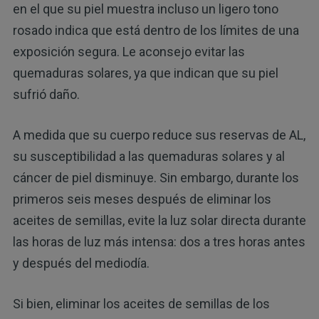
en el que su piel muestra incluso un ligero tono
rosado indica que está dentro de los límites de una
exposición segura. Le aconsejo evitar las
quemaduras solares, ya que indican que su piel
sufrió daño.
A medida que su cuerpo reduce sus reservas de AL,
su susceptibilidad a las quemaduras solares y al
cáncer de piel disminuye. Sin embargo, durante los
primeros seis meses después de eliminar los
aceites de semillas, evite la luz solar directa durante
las horas de luz más intensa: dos a tres horas antes
y después del mediodía.
Si bien, eliminar los aceites de semillas de los