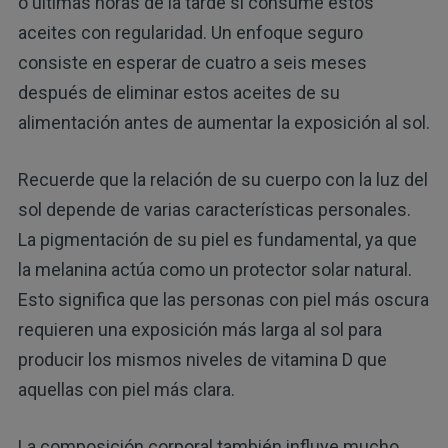
o últimas horas de la tarde si consume estos
aceites con regularidad. Un enfoque seguro
consiste en esperar de cuatro a seis meses
después de eliminar estos aceites de su
alimentación antes de aumentar la exposición al sol.
Recuerde que la relación de su cuerpo con la luz del
sol depende de varias características personales.
La pigmentación de su piel es fundamental, ya que
la melanina actúa como un protector solar natural.
Esto significa que las personas con piel más oscura
requieren una exposición más larga al sol para
producir los mismos niveles de vitamina D que
aquellas con piel más clara.
La composición corporal también influye mucho.