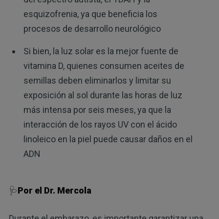
esquizofrenia, ya que beneficia los
procesos de desarrollo neurológico
Si bien, la luz solar es la mejor fuente de
vitamina D, quienes consumen aceites de
semillas deben eliminarlos y limitar su
exposición al sol durante las horas de luz
más intensa por seis meses, ya que la
interacción de los rayos UV con el ácido
linoleico en la piel puede causar daños en el
ADN
🩺
Por el Dr. Mercola
Durante el embarazo, es importante garantizar una