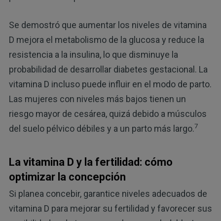
Se demostró que aumentar los niveles de vitamina
D mejora el metabolismo de la glucosa y reduce la
resistencia a la insulina, lo que disminuye la
probabilidad de desarrollar diabetes gestacional. La
vitamina D incluso puede influir en el modo de parto.
Las mujeres con niveles más bajos tienen un
riesgo mayor de cesárea, quizá debido a músculos
7
del suelo pélvico débiles y a un parto más largo.
La vitamina D y la fertilidad: cómo
optimizar la concepción
Si planea concebir, garantice niveles adecuados de
vitamina D para mejorar su fertilidad y favorecer sus