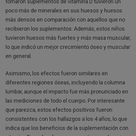
tomaron suplementos de vitamina D tuvieron un
poco más de minerales en sus huesos y huesos
más densos en comparación con aquellos que no
recibieron los suplementos. Además, estos niños
tuvieron huesos más fuertes y más masa muscular,
lo que indicó un mejor crecimiento óseo y muscular
en general.
Asimismo, los efectos fueron similares en
diferentes regiones óseas, incluyendo la columna
lumbar, aunque el impacto fue más pronunciado en
las mediciones de todo el cuerpo. Por interesante
que parezca, estos efectos positivos fueron
consistentes con los hallazgos a los 4 años, lo que
indica que los beneficios de la suplementación con