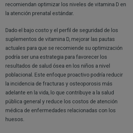
recomiendan optimizar los niveles de vitamina D en
la atención prenatal estándar.
Dado el bajo costo y el perfil de seguridad de los
suplementos de vitamina D, mejorar las pautas
actuales para que se recomiende su optimización
podría ser una estrategia para favorecer los
resultados de salud ósea en los niños a nivel
poblacional. Este enfoque proactivo podría reducir
la incidencia de fracturas y osteoporosis más
adelante en la vida, lo que contribuye a la salud
pública general y reduce los costos de atención
médica de enfermedades relacionadas con los
huesos.