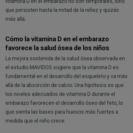
vitamina D en el embarazo no son temporales, sino
que persisten hasta la mitad de la niñez y quizás
más allá.
Cómo la vitamina D en el embarazo
favorece la salud ósea de los niños
La mejora sostenida de la salud ósea observada en
el estudio MAVIDOS sugiere que la vitamina D es
fundamental en el desarrollo del esqueleto y va más
allá de la absorción de calcio. Una hipótesis es que
los niveles adecuados de vitamina D durante el
embarazo favorecen el desarrollo óseo del feto, lo
que sienta las bases para huesos más fuertes a
medida que el niño crece.