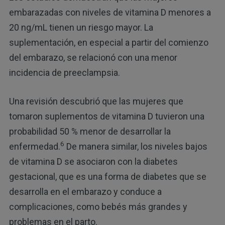
embarazadas con niveles de vitamina D menores a
20 ng/mL tienen un riesgo mayor. La
suplementación, en especial a partir del comienzo
del embarazo, se relacionó con una menor
incidencia de preeclampsia.
Una revisión descubrió que las mujeres que
tomaron suplementos de vitamina D tuvieron una
probabilidad 50 % menor de desarrollar la
6
enfermedad.
De manera similar, los niveles bajos
de vitamina D se asociaron con la diabetes
gestacional, que es una forma de diabetes que se
desarrolla en el embarazo y conduce a
complicaciones, como bebés más grandes y
problemas en el parto.