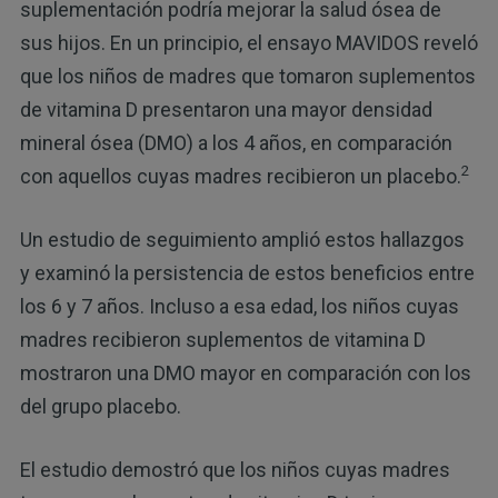
suplementación podría mejorar la salud ósea de
sus hijos. En un principio, el ensayo MAVIDOS reveló
que los niños de madres que tomaron suplementos
de vitamina D presentaron una mayor densidad
mineral ósea (DMO) a los 4 años, en comparación
2
con aquellos cuyas madres recibieron un placebo.
Un estudio de seguimiento amplió estos hallazgos
y examinó la persistencia de estos beneficios entre
los 6 y 7 años. Incluso a esa edad, los niños cuyas
madres recibieron suplementos de vitamina D
mostraron una DMO mayor en comparación con los
del grupo placebo.
El estudio demostró que los niños cuyas madres