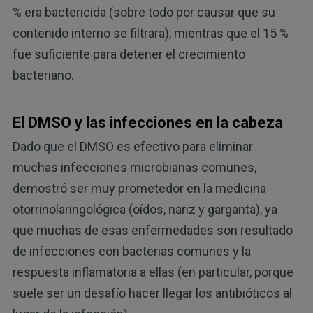
% era bactericida (sobre todo por causar que su
contenido interno se filtrara), mientras que el 15 %
fue suficiente para detener el crecimiento
bacteriano.
El DMSO y las infecciones en la cabeza
Dado que el DMSO es efectivo para eliminar
muchas infecciones microbianas comunes,
demostró ser muy prometedor en la medicina
otorrinolaringológica (oídos, nariz y garganta), ya
que muchas de esas enfermedades son resultado
de infecciones con bacterias comunes y la
respuesta inflamatoria a ellas (en particular, porque
suele ser un desafío hacer llegar los antibióticos al