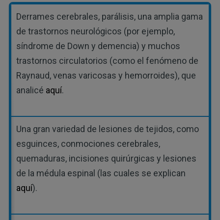
Derrames cerebrales, parálisis, una amplia gama
de trastornos neurológicos (por ejemplo,
síndrome de Down y demencia) y muchos
trastornos circulatorios (como el fenómeno de
Raynaud, venas varicosas y hemorroides), que
analicé
aquí
.
Una gran variedad de lesiones de tejidos, como
esguinces, conmociones cerebrales,
quemaduras, incisiones quirúrgicas y lesiones
de la médula espinal (las cuales se explican
aquí
).