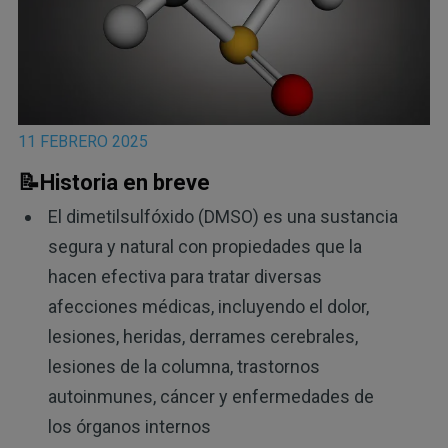
11 FEBRERO 2025
📝Historia en breve
El dimetilsulfóxido (DMSO) es una sustancia
segura y natural con propiedades que la
hacen efectiva para tratar diversas
afecciones médicas, incluyendo el dolor,
lesiones, heridas, derrames cerebrales,
lesiones de la columna, trastornos
autoinmunes, cáncer y enfermedades de
los órganos internos