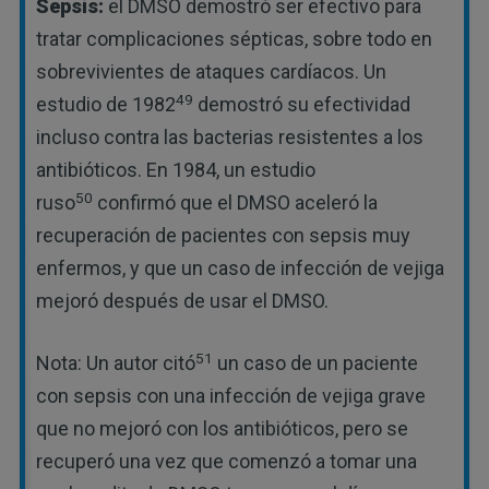
Sepsis:
el DMSO demostró ser efectivo para
tratar complicaciones sépticas, sobre todo en
sobrevivientes de ataques cardíacos. Un
49
estudio de 1982
demostró su efectividad
incluso contra las bacterias resistentes a los
antibióticos. En 1984, un estudio
50
ruso
confirmó que el DMSO aceleró la
recuperación de pacientes con sepsis muy
enfermos, y que un caso de infección de vejiga
mejoró después de usar el DMSO.
51
Nota: Un autor citó
un caso de un paciente
con sepsis con una infección de vejiga grave
que no mejoró con los antibióticos, pero se
recuperó una vez que comenzó a tomar una