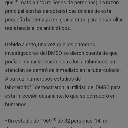
38
que
mató a 1.25 millones de personas). La razón
principal son las características únicas de esta
pequeña bacteria y a su gran aptitud para desarrollar
resistencia a los antibióticos.
Debido a esto, una vez que los primeros
investigadores del DMSO se dieron cuenta de que
podía eliminar la resistencia a los antibióticos, su
atención se centró de inmediato en la tuberculosis.
A su vez, numerosos estudios de
39
laboratorio
demostraron la utilidad del DMSO para
esta infección desafiante, lo que se corroboró en
humanos:
40
• Un estudio de 1969
de 32 personas, 14 no