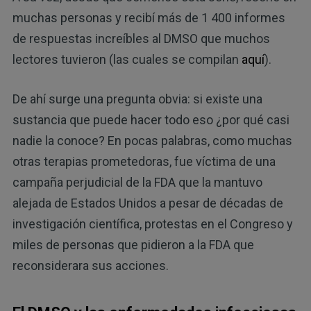
muchas personas y recibí más de 1 400 informes
de respuestas increíbles al DMSO que muchos
lectores tuvieron (las cuales se compilan
aquí
).
De ahí surge una pregunta obvia: si existe una
sustancia que puede hacer todo eso ¿por qué casi
nadie la conoce? En pocas palabras, como muchas
otras terapias prometedoras, fue víctima de una
campaña perjudicial de la FDA que la mantuvo
alejada de Estados Unidos a pesar de décadas de
investigación científica, protestas en el Congreso y
miles de personas que pidieron a la FDA que
reconsiderara sus acciones.