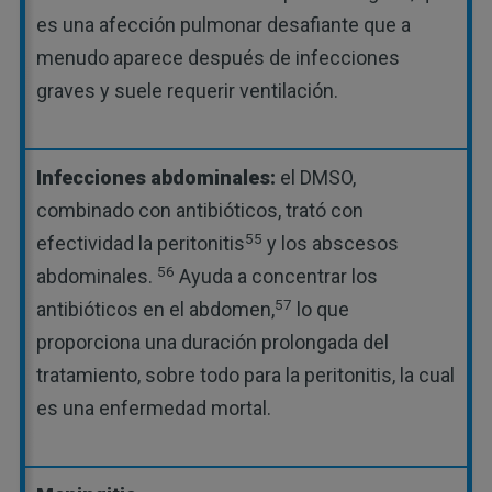
es una afección pulmonar desafiante que a
menudo aparece después de infecciones
graves y suele requerir ventilación.
Infecciones abdominales:
el DMSO,
combinado con antibióticos, trató con
55
efectividad la peritonitis
y los abscesos
56
abdominales.
Ayuda a concentrar los
57
antibióticos en el abdomen,
lo que
proporciona una duración prolongada del
tratamiento, sobre todo para la peritonitis, la cual
es una enfermedad mortal.