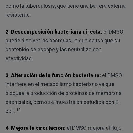
como la tuberculosis, que tiene una barrera externa
resistente.
2. Descomposición bacteriana directa:
el DMSO
puede disolver las bacterias, lo que causa que su
contenido se escape y las neutralize con
efectividad.
3. Alteración de la función bacteriana:
el DMSO
interfiere en el metabolismo bacteriano ya que
bloquea la producción de proteínas de membrana
esenciales, como se muestra en estudios con E.
18
coli.
4. Mejora la circulación:
el DMSO mejora el flujo