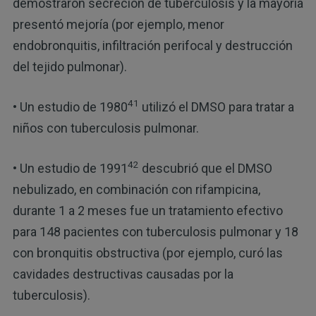
demostraron secreción de tuberculosis y la mayoría
presentó mejoría (por ejemplo, menor
endobronquitis, infiltración perifocal y destrucción
del tejido pulmonar).
41
• Un estudio de 1980
utilizó el DMSO para tratar a
niños con tuberculosis pulmonar.
42
• Un estudio de 1991
descubrió que el DMSO
nebulizado, en combinación con rifampicina,
durante 1 a 2 meses fue un tratamiento efectivo
para 148 pacientes con tuberculosis pulmonar y 18
con bronquitis obstructiva (por ejemplo, curó las
cavidades destructivas causadas por la
tuberculosis).