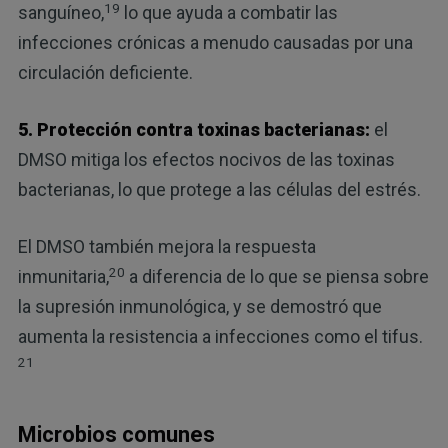
19
sanguíneo,
lo que ayuda a combatir las
infecciones crónicas a menudo causadas por una
circulación deficiente.
5. Protección contra toxinas bacterianas:
el
DMSO mitiga los efectos nocivos de las toxinas
bacterianas, lo que protege a las células del estrés.
El DMSO también mejora la respuesta
20
inmunitaria,
a diferencia de lo que se piensa sobre
la supresión inmunológica, y se demostró que
aumenta la resistencia a infecciones como el tifus.
21
Microbios comunes