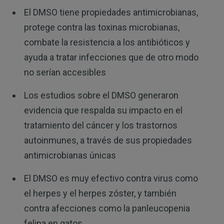
El DMSO tiene propiedades antimicrobianas,
protege contra las toxinas microbianas,
combate la resistencia a los antibióticos y
ayuda a tratar infecciones que de otro modo
no serían accesibles
Los estudios sobre el DMSO generaron
evidencia que respalda su impacto en el
tratamiento del cáncer y los trastornos
autoinmunes, a través de sus propiedades
antimicrobianas únicas
El DMSO es muy efectivo contra virus como
el herpes y el herpes zóster, y también
contra afecciones como la panleucopenia
felina en gatos