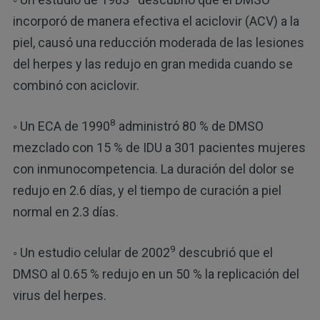
incorporó de manera efectiva el aciclovir (ACV) a la
piel, causó una reducción moderada de las lesiones
del herpes y las redujo en gran medida cuando se
combinó con aciclovir.
8
◦ Un ECA de 1990
administró 80 % de DMSO
mezclado con 15 % de IDU a 301 pacientes mujeres
con inmunocompetencia. La duración del dolor se
redujo en 2.6 días, y el tiempo de curación a piel
normal en 2.3 días.
9
◦ Un estudio celular de 2002
descubrió que el
DMSO al 0.65 % redujo en un 50 % la replicación del
virus del herpes.