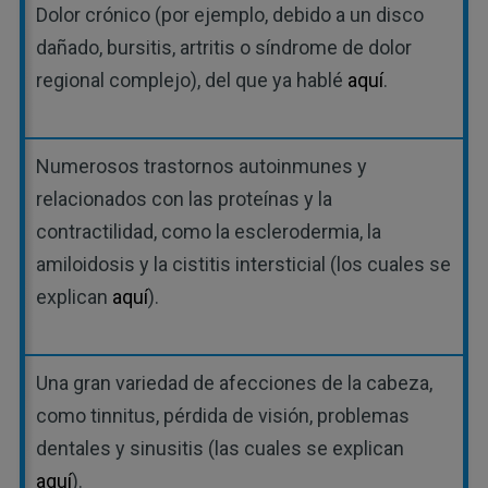
Dolor crónico (por ejemplo, debido a un disco
dañado, bursitis, artritis o síndrome de dolor
regional complejo), del que ya hablé
aquí
.
Numerosos trastornos autoinmunes y
relacionados con las proteínas y la
contractilidad, como la esclerodermia, la
amiloidosis y la cistitis intersticial (los cuales se
explican
aquí
).
Una gran variedad de afecciones de la cabeza,
como tinnitus, pérdida de visión, problemas
dentales y sinusitis (las cuales se explican
aquí
).