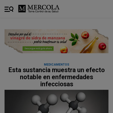
MEDICAMENTOS
Esta sustancia muestra un efecto
notable en enfermedades
infecciosas