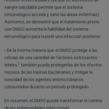
sangre saludable permite que el sistema
inmunológico acceda y sane las áreas enfermas).
Asimismo, se demostró que el tratamiento previo
con DMSO aumenta la habilidad del sistema
inmunológico para resistir una infección posterior.
• De la misma manera que el DMSO protege a las
células de una variedad de factores estresantes
2
letales,
también puede protegerlas de los efectos
nocivos de las toxinas bacterianas y mitigar la
toxicidad de los agentes antimicrobianos
consumidos durante un periodo prolongado.
En resumen, el DMSO puede transformar el control
de las enfermedades infecciosas.