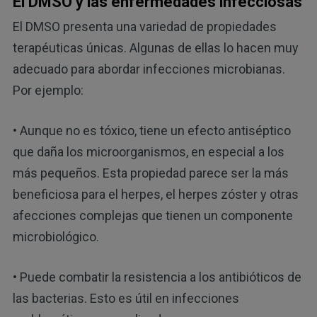
El DMSO y las enfermedades infecciosas
El DMSO presenta una variedad de propiedades
terapéuticas únicas. Algunas de ellas lo hacen muy
adecuado para abordar infecciones microbianas.
Por ejemplo:
• Aunque no es tóxico, tiene un efecto antiséptico
que daña los microorganismos, en especial a los
más pequeños. Esta propiedad parece ser la más
beneficiosa para el herpes, el herpes zóster y otras
afecciones complejas que tienen un componente
microbiológico.
• Puede combatir la resistencia a los antibióticos de
las bacterias. Esto es útil en infecciones