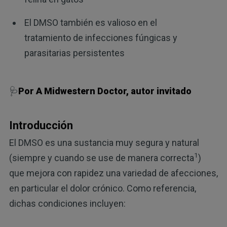
El DMSO también es valioso en el
tratamiento de infecciones fúngicas y
parasitarias persistentes
🩺
Por A Midwestern Doctor, autor invitado
Introducción
El DMSO es una sustancia muy segura y natural
1
(siempre y cuando se use de manera correcta
)
que mejora con rapidez una variedad de afecciones,
en particular el dolor crónico. Como referencia,
dichas condiciones incluyen: