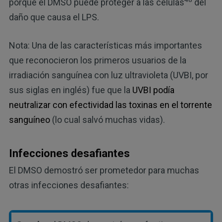
porque el DMSO puede proteger a las células
del
daño que causa el LPS.
Nota: Una de las características más importantes
que reconocieron los primeros usuarios de la
irradiación sanguínea con luz ultravioleta (UVBI, por
sus siglas en inglés) fue que la
UVBI podía
neutralizar con efectividad las toxinas en el torrente
sanguíneo
(lo cual salvó muchas vidas).
Infecciones desafiantes
El DMSO demostró ser prometedor para muchas
otras infecciones desafiantes: