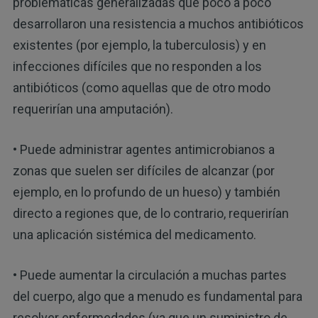
problemáticas generalizadas que poco a poco
desarrollaron una resistencia a muchos antibióticos
existentes (por ejemplo, la tuberculosis) y en
infecciones difíciles que no responden a los
antibióticos (como aquellas que de otro modo
requerirían una amputación).
• Puede administrar agentes antimicrobianos a
zonas que suelen ser difíciles de alcanzar (por
ejemplo, en lo profundo de un hueso) y también
directo a regiones que, de lo contrario, requerirían
una aplicación sistémica del medicamento.
• Puede aumentar la circulación a muchas partes
del cuerpo, algo que a menudo es fundamental para
resolver enfermedades (ya que un suministro de