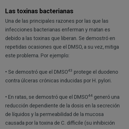
Las toxinas bacterianas
Una de las principales razones por las que las
infecciones bacterianas enferman y matan es
debido a las toxinas que liberan. Se demostró en
repetidas ocasiones que el DMSO, a su vez, mitiga
este problema. Por ejemplo:
43
• Se demostró que el DMSO
protege el duodeno
contra úlceras crónicas inducidas por H. pylori.
44
• En ratas, se demostró que el DMSO
generó una
reducción dependiente de la dosis en la secreción
de líquidos y la permeabilidad de la mucosa
causada por la toxina de C. difficile (su inhibición