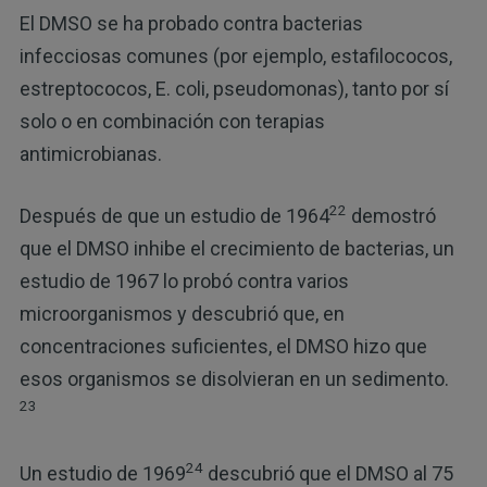
El DMSO se ha probado contra bacterias
infecciosas comunes (por ejemplo, estafilococos,
estreptococos, E. coli, pseudomonas), tanto por sí
solo o en combinación con terapias
antimicrobianas.
22
Después de que un estudio de 1964
demostró
que el DMSO inhibe el crecimiento de bacterias, un
estudio de 1967 lo probó contra varios
microorganismos y descubrió que, en
concentraciones suficientes, el DMSO hizo que
esos organismos se disolvieran en un sedimento.
23
24
Un estudio de 1969
descubrió que el DMSO al 75