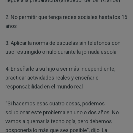
llegue a la preparatoria (alrededor de los 14 años)
2. No permitir que tenga redes sociales hasta los 16
años
3. Aplicar la norma de escuelas sin teléfonos con
uso restringido o nulo durante la jornada escolar
4. Enseñarle a su hijo a ser más independiente,
practicar actividades reales y enseñarle
responsabilidad en el mundo real
“Si hacemos esas cuatro cosas, podemos
solucionar este problema en uno o dos años. No
vamos a quemar la tecnología, pero debemos
posponerla lo más que sea posible”, dijo. La