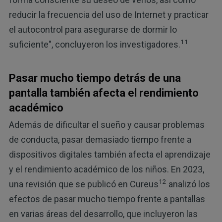
reducir la frecuencia del uso de Internet y practicar
el autocontrol para asegurarse de dormir lo
11
suficiente", concluyeron los investigadores.
Pasar mucho tiempo detrás de una
pantalla también afecta el rendimiento
académico
Además de dificultar el sueño y causar problemas
de conducta, pasar demasiado tiempo frente a
dispositivos digitales también afecta el aprendizaje
y el rendimiento académico de los niños. En 2023,
12
una revisión que se publicó en Cureus
analizó los
efectos de pasar mucho tiempo frente a pantallas
en varias áreas del desarrollo, que incluyeron las