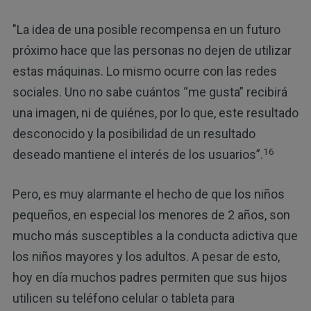
"La idea de una posible recompensa en un futuro
próximo hace que las personas no dejen de utilizar
estas máquinas. Lo mismo ocurre con las redes
sociales. Uno no sabe cuántos “me gusta” recibirá
una imagen, ni de quiénes, por lo que, este resultado
desconocido y la posibilidad de un resultado
16
deseado mantiene el interés de los usuarios”.
Pero, es muy alarmante el hecho de que los niños
pequeños, en especial los menores de 2 años, son
mucho más susceptibles a la conducta adictiva que
los niños mayores y los adultos. A pesar de esto,
hoy en día muchos padres permiten que sus hijos
utilicen su teléfono celular o tableta para