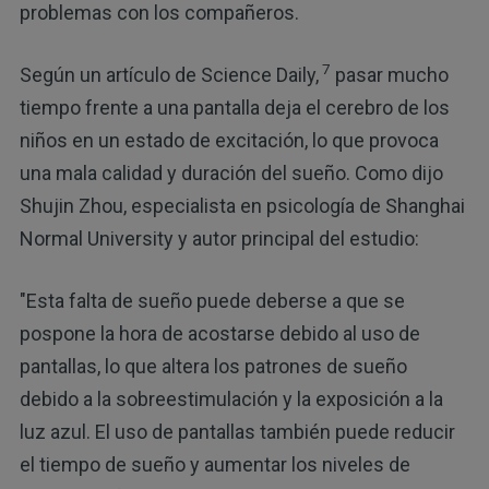
problemas con los compañeros.
7
Según un artículo de Science Daily,
pasar mucho
tiempo frente a una pantalla deja el cerebro de los
niños en un estado de excitación, lo que provoca
una mala calidad y duración del sueño. Como dijo
Shujin Zhou, especialista en psicología de Shanghai
Normal University y autor principal del estudio:
"Esta falta de sueño puede deberse a que se
pospone la hora de acostarse debido al uso de
pantallas, lo que altera los patrones de sueño
debido a la sobreestimulación y la exposición a la
luz azul. El uso de pantallas también puede reducir
el tiempo de sueño y aumentar los niveles de