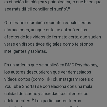
excitación fisiológica y psicológica, lo que hace que
8
sea más difícil conciliar el sueño".
Otro estudio, también reciente, respalda estas
afirmaciones, aunque este se enfocó en los
efectos de los videos de formato corto, que suelen
verse en dispositivos digitales como teléfonos
inteligentes y tabletas.
En un artículo que se publicó en BMC Psychology,
los autores descubrieron que ver demasiados
vídeos cortos (como TikTok, Instagram Reels o
YouTube Shorts) se correlaciona con una mala
calidad del sueño y ansiedad social entre los
9
adolescentes.
Los participantes fueron