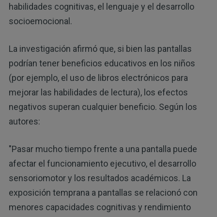
habilidades cognitivas, el lenguaje y el desarrollo
socioemocional.
La investigación afirmó que, si bien las pantallas
podrían tener beneficios educativos en los niños
(por ejemplo, el uso de libros electrónicos para
mejorar las habilidades de lectura), los efectos
negativos superan cualquier beneficio. Según los
autores:
"Pasar mucho tiempo frente a una pantalla puede
afectar el funcionamiento ejecutivo, el desarrollo
sensoriomotor y los resultados académicos. La
exposición temprana a pantallas se relacionó con
menores capacidades cognitivas y rendimiento