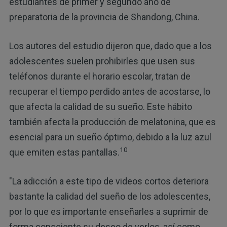
estudiantes de primer y segundo año de
preparatoria de la provincia de Shandong, China.
Los autores del estudio dijeron que, dado que a los
adolescentes suelen prohibirles que usen sus
teléfonos durante el horario escolar, tratan de
recuperar el tiempo perdido antes de acostarse, lo
que afecta la calidad de su sueño. Este hábito
también afecta la producción de melatonina, que es
esencial para un sueño óptimo, debido a la luz azul
10
que emiten estas pantallas.
"La adicción a este tipo de videos cortos deteriora
bastante la calidad del sueño de los adolescentes,
por lo que es importante enseñarles a suprimir de
forma consciente su deseo de verlos, así como