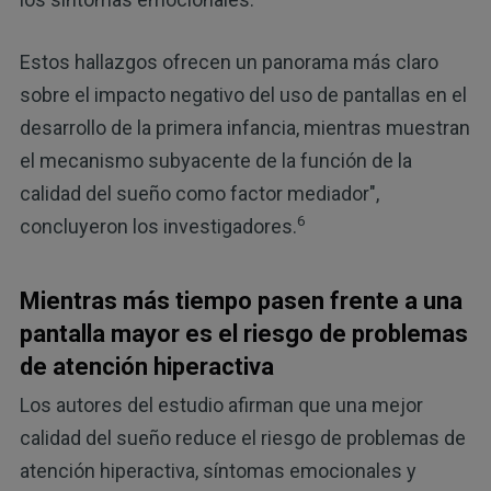
Estos hallazgos ofrecen un panorama más claro
sobre el impacto negativo del uso de pantallas en el
desarrollo de la primera infancia, mientras muestran
el mecanismo subyacente de la función de la
calidad del sueño como factor mediador",
6
concluyeron los investigadores.
Mientras más tiempo pasen frente a una
pantalla mayor es el riesgo de problemas
de atención hiperactiva
Los autores del estudio afirman que una mejor
calidad del sueño reduce el riesgo de problemas de
atención hiperactiva, síntomas emocionales y