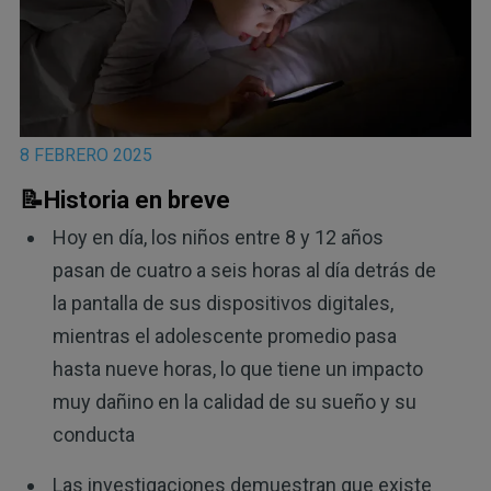
8 FEBRERO 2025
📝Historia en breve
Hoy en día, los niños entre 8 y 12 años
pasan de cuatro a seis horas al día detrás de
la pantalla de sus dispositivos digitales,
mientras el adolescente promedio pasa
hasta nueve horas, lo que tiene un impacto
muy dañino en la calidad de su sueño y su
conducta
Las investigaciones demuestran que existe