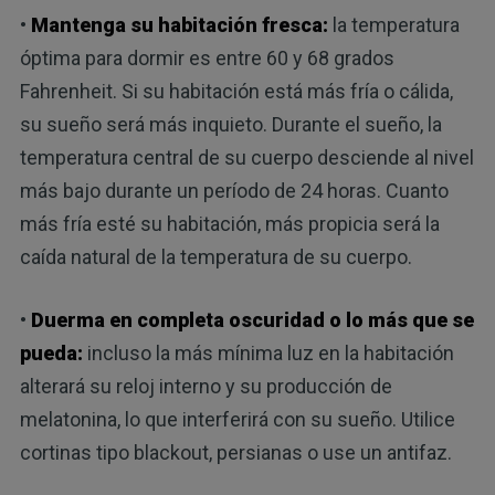
•
Mantenga su habitación fresca:
la temperatura
óptima para dormir es entre 60 y 68 grados
Fahrenheit. Si su habitación está más fría o cálida,
su sueño será más inquieto. Durante el sueño, la
temperatura central de su cuerpo desciende al nivel
más bajo durante un período de 24 horas. Cuanto
más fría esté su habitación, más propicia será la
caída natural de la temperatura de su cuerpo.
•
Duerma en completa oscuridad o lo más que se
pueda:
incluso la más mínima luz en la habitación
alterará su reloj interno y su producción de
melatonina, lo que interferirá con su sueño. Utilice
cortinas tipo blackout, persianas o use un antifaz.