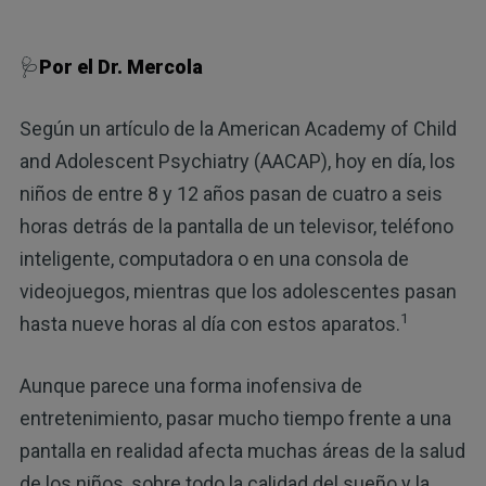
🩺
Por el Dr. Mercola
Según un artículo de la American Academy of Child
and Adolescent Psychiatry (AACAP), hoy en día, los
niños de entre 8 y 12 años pasan de cuatro a seis
horas detrás de la pantalla de un televisor, teléfono
inteligente, computadora o en una consola de
videojuegos, mientras que los adolescentes pasan
1
hasta nueve horas al día con estos aparatos.
Aunque parece una forma inofensiva de
entretenimiento, pasar mucho tiempo frente a una
pantalla en realidad afecta muchas áreas de la salud
de los niños, sobre todo la calidad del sueño y la