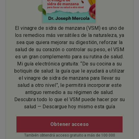
El vinagre de sidra de manzana (VSM) es uno de
los remedios más versátiles de la naturaleza, ya
sea que quiera mejorar su digestión, reforzar la
salud de su corazón o controlar su peso, el VSM
es un gran complemento para su rutina de salud.
Mi guía electrónica gratuita: “De su cocina a su
botiquín de salud: la guía que le ayudará a utilizar
el vinagre de sidra de manzana para llevar su
salud a otro nivel”, le permitirá incorporar este
antiguo remedio a su régimen de salud.
Descubra todo lo que el VSM puede hacer por su
salud — Descargue hoy mismo esta guía
Obtener acceso
También obtendrá acceso gratuito a más de 100 000