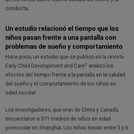
conducta.
Un estudio relacionó el tiempo que los
niños pasan frente a una pantalla con
problemas de sueño y comportamiento
Hace poco, un estudio que se publicó en la revista
2
Early Child Development and Care
analizó los
efectos del tiempo frente a la pantalla en la calidad
del sueño y el comportamiento de los niños en
edad escolar.
Los investigadores, que eran de China y Canadá,
encuestaron a 571 madres de niños en edad
preescolar en Shanghái. Los niños tenían entre 3 y 6