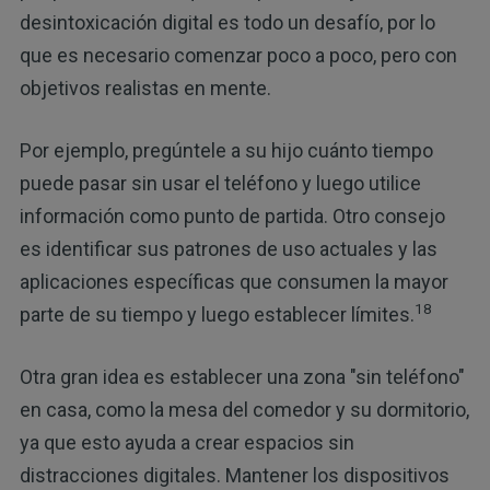
desintoxicación digital es todo un desafío, por lo
que es necesario comenzar poco a poco, pero con
objetivos realistas en mente.
Por ejemplo, pregúntele a su hijo cuánto tiempo
puede pasar sin usar el teléfono y luego utilice
información como punto de partida. Otro consejo
es identificar sus patrones de uso actuales y las
aplicaciones específicas que consumen la mayor
18
parte de su tiempo y luego establecer límites.
Otra gran idea es establecer una zona "sin teléfono"
en casa, como la mesa del comedor y su dormitorio,
ya que esto ayuda a crear espacios sin
distracciones digitales. Mantener los dispositivos