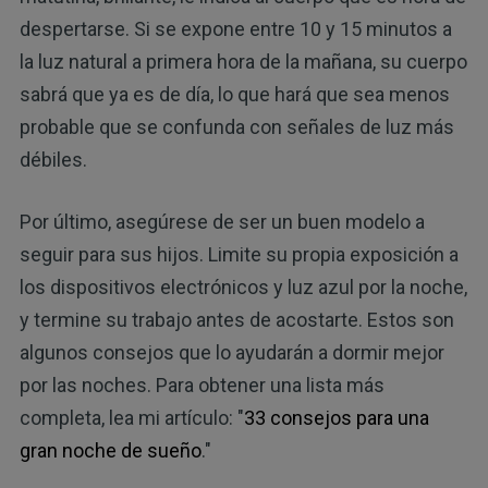
despertarse. Si se expone entre 10 y 15 minutos a
la luz natural a primera hora de la mañana, su cuerpo
sabrá que ya es de día, lo que hará que sea menos
probable que se confunda con señales de luz más
débiles.
Por último, asegúrese de ser un buen modelo a
seguir para sus hijos. Limite su propia exposición a
los dispositivos electrónicos y luz azul por la noche,
y termine su trabajo antes de acostarte. Estos son
algunos consejos que lo ayudarán a dormir mejor
por las noches. Para obtener una lista más
completa, lea mi artículo: "
33 consejos para una
gran noche de sueño
."