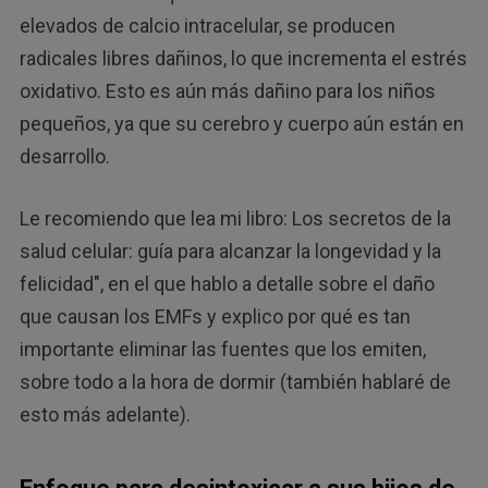
elevados de calcio intracelular, se producen
radicales libres dañinos, lo que incrementa el estrés
oxidativo. Esto es aún más dañino para los niños
pequeños, ya que su cerebro y cuerpo aún están en
desarrollo.
Le recomiendo que lea mi libro: Los secretos de la
salud celular: guía para alcanzar la longevidad y la
felicidad", en el que hablo a detalle sobre el daño
que causan los EMFs y explico por qué es tan
importante eliminar las fuentes que los emiten,
sobre todo a la hora de dormir (también hablaré de
esto más adelante).