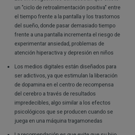
un "ciclo de retroalimentación positiva" entre
el tiempo frente a la pantalla y los trastornos
del sueño, donde pasar demasiado tiempo
frente a una pantalla incrementa el riesgo de
experimentar ansiedad, problemas de
atención hiperactiva y depresión en niños
Los medios digitales están diseñados para
ser adictivos, ya que estimulan la liberación
de dopamina en el centro de recompensa
del cerebro a través de resultados
impredecibles, algo similar a los efectos
psicológicos que se producen cuando se
juega en una máquina tragamonedas
La recomendación es que evite que su hijo