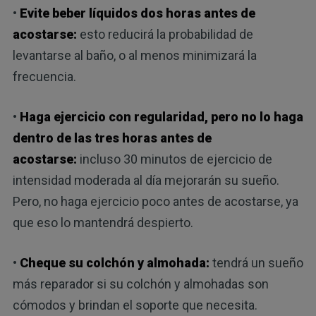
•
Evite beber líquidos dos horas antes de
acostarse:
esto reducirá la probabilidad de
levantarse al baño, o al menos minimizará la
frecuencia.
•
Haga ejercicio con regularidad, pero no lo haga
dentro de las tres horas antes de
acostarse:
incluso 30 minutos de ejercicio de
intensidad moderada al día mejorarán su sueño.
Pero, no haga ejercicio poco antes de acostarse, ya
que eso lo mantendrá despierto.
•
Cheque su colchón y almohada:
tendrá un sueño
más reparador si su colchón y almohadas son
cómodos y brindan el soporte que necesita.