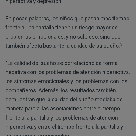
hiperactiva y depresión.
En pocas palabras, los niños que pasan más tiempo
frente a una pantalla tienen un riesgo mayor de
problemas emocionales, y no solo eso, sino que
5
también afecta bastante la calidad de su sueño.
"La calidad del sueño se correlacionó de forma
negativa con los problemas de atención hiperactiva,
los síntomas emocionales y los problemas con los
compañeros. Además, los resultados también
demuestran que la calidad del sueño mediaba de
manera parcial las asociaciones entre el tiempo
frente a la pantalla y los problemas de atención
hiperactiva, y entre el tiempo frente a la pantalla y
los síntomas emocionales.