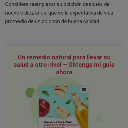
Considere reemplazar su colchón después de
nueve o diez años, que es la expectativa de vida
promedio de un colchón de buena calidad.
Un remedio natural para llevar su
salud a otro nivel – Obtenga mi guía
ahora