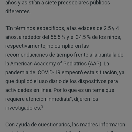
años y asistían a siete preescolares públicos
diferentes.
"En términos específicos, a las edades de 2.5 y 4
años, alrededor del 55.5 % y el 34.5 % de los niños,
respectivamente, no cumplieron las
recomendaciones de tiempo frente a la pantalla de
la American Academy of Pediatrics (AAP). La
pandemia del COVID-19 empeoró esta situación, ya
que duplicó el uso diario de los dispositivos para
actividades en línea. Por lo que es un tema que
requiere atención inmediata", dijeron los
3
investigadores.
Con ayuda de cuestionarios, las madres informaron