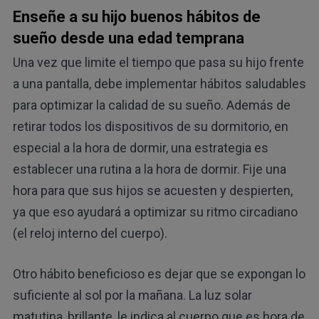
Enseñe a su hijo buenos hábitos de
sueño desde una edad temprana
Una vez que limite el tiempo que pasa su hijo frente
a una pantalla, debe implementar hábitos saludables
para optimizar la calidad de su sueño. Además de
retirar todos los dispositivos de su dormitorio, en
especial a la hora de dormir, una estrategia es
establecer una rutina a la hora de dormir. Fije una
hora para que sus hijos se acuesten y despierten,
ya que eso ayudará a optimizar su ritmo circadiano
(el reloj interno del cuerpo).
Otro hábito beneficioso es dejar que se expongan lo
suficiente al sol por la mañana. La luz solar
matutina, brillante, le indica al cuerpo que es hora de