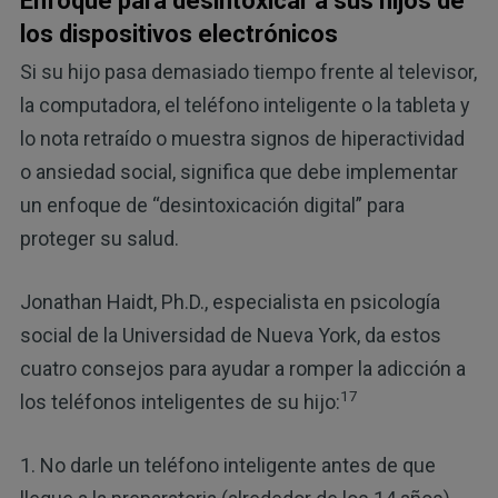
Enfoque para desintoxicar a sus hijos de
los dispositivos electrónicos
Si su hijo pasa demasiado tiempo frente al televisor,
la computadora, el teléfono inteligente o la tableta y
lo nota retraído o muestra signos de hiperactividad
o ansiedad social, significa que debe implementar
un enfoque de “desintoxicación digital” para
proteger su salud.
Jonathan Haidt, Ph.D., especialista en psicología
social de la Universidad de Nueva York, da estos
cuatro consejos para ayudar a romper la adicción a
17
los teléfonos inteligentes de su hijo:
1. No darle un teléfono inteligente antes de que