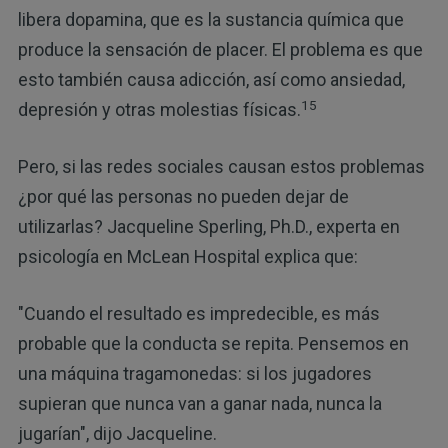
libera dopamina, que es la sustancia química que
produce la sensación de placer. El problema es que
esto también causa adicción, así como ansiedad,
15
depresión y otras molestias físicas.
Pero, si las redes sociales causan estos problemas
¿por qué las personas no pueden dejar de
utilizarlas? Jacqueline Sperling, Ph.D., experta en
psicología en McLean Hospital explica que:
"Cuando el resultado es impredecible, es más
probable que la conducta se repita. Pensemos en
una máquina tragamonedas: si los jugadores
supieran que nunca van a ganar nada, nunca la
jugarían", dijo Jacqueline.