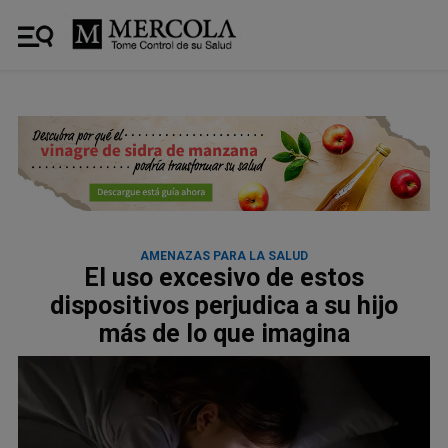
AMENAZAS PARA LA SALUD
El uso excesivo de estos
dispositivos perjudica a su hijo
más de lo que imagina