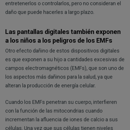
entretenerlos o controlarlos, pero no consideran el
daño que puede hacerles a largo plazo.
Las pantallas digitales también exponen
a los niños a los peligros de los EMFs
Otro efecto dañino de estos dispositivos digitales
es que exponen a su hijo a cantidades excesivas de
campos electromagnéticos (EMFs), que son uno de
los aspectos más dañinos para la salud, ya que
alteran la producción de energía celular.
Cuando los EMFs penetran su cuerpo, interfieren
con la función de las mitocondrias cuando
incrementan la afluencia de iones de calcio a sus
células. Una vez que sus células tienen niveles