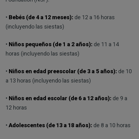
•
Bebés (de 4 a 12 meses):
de 12 a 16 horas
(incluyendo las siestas)
•
Niños pequeños (de 1 a 2 años):
de 11 a 14
horas (incluyendo las siestas)
•
Niños en edad preescolar (de 3 a 5 años):
de 10
a 13 horas (incluyendo las siestas)
•
Niños en edad escolar (de 6 a 12 años):
de 9 a
12 horas
•
Adolescentes (de 13 a 18 años):
de 8 a 10 horas