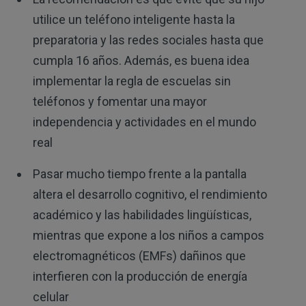
utilice un teléfono inteligente hasta la
preparatoria y las redes sociales hasta que
cumpla 16 años. Además, es buena idea
implementar la regla de escuelas sin
teléfonos y fomentar una mayor
independencia y actividades en el mundo
real
Pasar mucho tiempo frente a la pantalla
altera el desarrollo cognitivo, el rendimiento
académico y las habilidades lingüísticas,
mientras que expone a los niños a campos
electromagnéticos (EMFs) dañinos que
interfieren con la producción de energía
celular