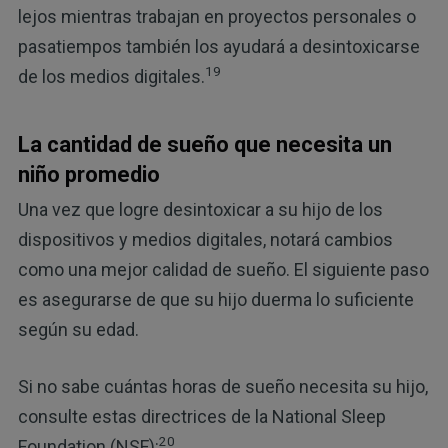
lejos mientras trabajan en proyectos personales o
pasatiempos también los ayudará a desintoxicarse
19
de los medios digitales.
La cantidad de sueño que necesita un
niño promedio
Una vez que logre desintoxicar a su hijo de los
dispositivos y medios digitales, notará cambios
como una mejor calidad de sueño. El siguiente paso
es asegurarse de que su hijo duerma lo suficiente
según su edad.
Si no sabe cuántas horas de sueño necesita su hijo,
consulte estas directrices de la National Sleep
20
Foundation (NSF):