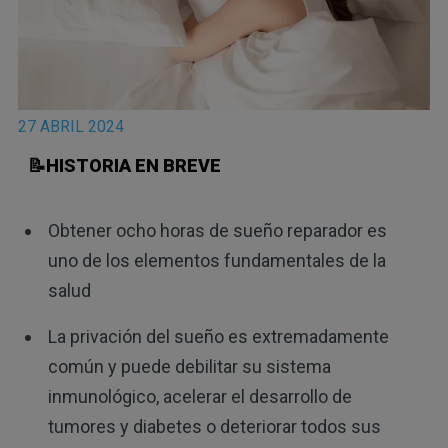
27 ABRIL 2024
📝HISTORIA EN BREVE
Obtener ocho horas de sueño reparador es
uno de los elementos fundamentales de la
salud
La privación del sueño es extremadamente
común y puede debilitar su sistema
inmunológico, acelerar el desarrollo de
tumores y diabetes o deteriorar todos sus