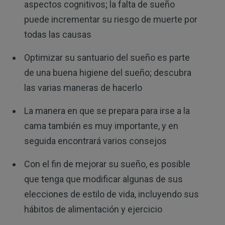
aspectos cognitivos; la falta de sueño
puede incrementar su riesgo de muerte por
todas las causas
Optimizar su santuario del sueño es parte
de una buena higiene del sueño; descubra
las varias maneras de hacerlo
La manera en que se prepara para irse a la
cama también es muy importante, y en
seguida encontrará varios consejos
Con el fin de mejorar su sueño, es posible
que tenga que modificar algunas de sus
elecciones de estilo de vida, incluyendo sus
hábitos de alimentación y ejercicio