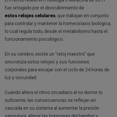
fue ortogado por el descubrimiento de
estos relojes celulares
, que trabajan en conjunto
para controlar y mantener la homeostasis biológica,
lo cual regula todo, desde el metabolismo hasta el
funcionamiento psicológico.
En su cerebro, existe un "reloj maestro" que
sincroniza estos relojes y sus funciones
corporales para encajar con el ciclo de 24 horas de
luz y oscuridad.
Cuando altera el ritmo circadiano al no dormir lo
suficiente, las consecuencias se reflejan en
cascada en su sistema al aumentar la presión
sanguínea, alterar las hormonas del hambre y