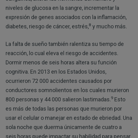
niveles de glucosa en la sangre, incrementar la
expresión de genes asociados con la inflamación,
8
diabetes, riesgo de cáncer, estrés,
y mucho más.
La falta de sueño también ralentiza su tiempo de
reacción, lo cual eleva el riesgo de accidentes.
Dormir menos de seis horas altera su función
cognitiva. En 2013 en los Estados Unidos,
ocurrieron 72 000 accidentes causados por
conductores somnolientos en los cuales murieron
9
800 personas y 44 000 salieron lastimadas.
Esto
es más de todas las personas que murieron por
usar el celular o manejar en estado de ebriedad. Una
sola noche que duerma únicamente de cuatro a
seis horas puede impactar su habilidad para pensar