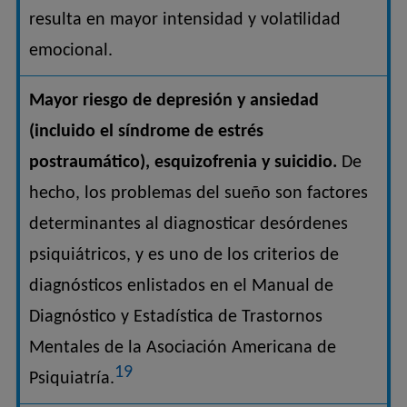
resulta en mayor intensidad y volatilidad
emocional.
Mayor riesgo de depresión y ansiedad
(incluido el síndrome de estrés
postraumático), esquizofrenia y suicidio.
De
hecho, los problemas del sueño son factores
determinantes al diagnosticar desórdenes
psiquiátricos, y es uno de los criterios de
diagnósticos enlistados en el Manual de
Diagnóstico y Estadística de Trastornos
Mentales de la Asociación Americana de
19
Psiquiatría.