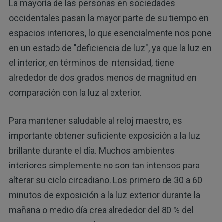
La mayoría de las personas en sociedades
occidentales pasan la mayor parte de su tiempo en
espacios interiores, lo que esencialmente nos pone
en un estado de "deficiencia de luz", ya que la luz en
el interior, en términos de intensidad, tiene
alrededor de dos grados menos de magnitud en
comparación con la luz al exterior.
Para mantener saludable al reloj maestro, es
importante obtener suficiente exposición a la luz
brillante durante el día. Muchos ambientes
interiores simplemente no son tan intensos para
alterar su ciclo circadiano. Los primero de 30 a 60
minutos de exposición a la luz exterior durante la
mañana o medio día crea alrededor del 80 % del