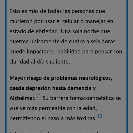
Esto es más de todas las personas que
murieron por usar el celular o manejar en
estado de ebriedad. Una sola noche que
duerma únicamente de cuatro a seis horas
puede impactar su habilidad para pensar con
claridad al día siguiente.
Mayor riesgo de problemas neurológicos,
desde depresión hasta demencia y
11
Alzheimer.
Su barrera hematoencefálica se
vuelve más permeable con la edad,
12
permitiendo el paso a más toxinas.