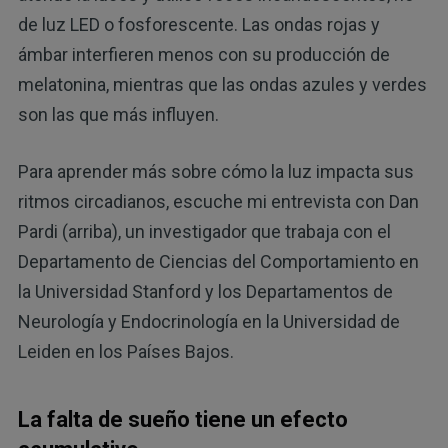
de luz LED o fosforescente. Las ondas rojas y
ámbar interfieren menos con su producción de
melatonina, mientras que las ondas azules y verdes
son las que más influyen.
Para aprender más sobre cómo la luz impacta sus
ritmos circadianos, escuche mi entrevista con Dan
Pardi (arriba), un investigador que trabaja con el
Departamento de Ciencias del Comportamiento en
la Universidad Stanford y los Departamentos de
Neurología y Endocrinología en la Universidad de
Leiden en los Países Bajos.
La falta de sueño tiene un efecto