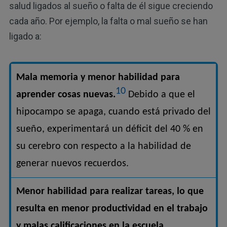
salud ligados al sueño o falta de él sigue creciendo
cada año. Por ejemplo, la falta o mal sueño se han
ligado a:
Mala memoria y menor habilidad para
10
aprender cosas nuevas.
Debido a que el
hipocampo se apaga, cuando está privado del
sueño, experimentará un déficit del 40 % en
su cerebro con respecto a la habilidad de
generar nuevos recuerdos.
Menor habilidad para realizar tareas, lo que
resulta en menor productividad en el trabajo
y malas calificaciones en la escuela.