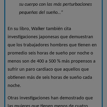
su cuerpo con las más perturbaciones
pequeñas del sueño…"
En su libro, Walker también cita
investigaciones japonesas que demuestran
que los trabajadores hombres que tienen en
promedio seis horas de sueño por noche o
menos son de 400 a 500 % más propensos a
sufrir un paro cardíaco que aquellos que
obtienen más de seis horas de sueño cada
noche.
Otras investigaciones han demostrado que
las mujeres que tienen menos de cuatro