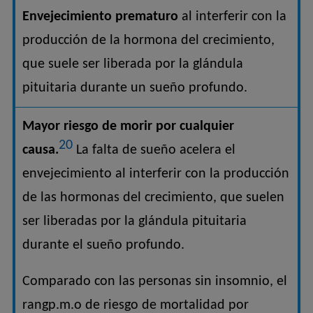
Envejecimiento prematuro
al interferir con la
producción de la hormona del crecimiento,
que suele ser liberada por la glándula
pituitaria durante un sueño profundo.
Mayor riesgo de morir por cualquier
20
causa.
La falta de sueño acelera el
envejecimiento al interferir con la producción
de las hormonas del crecimiento, que suelen
ser liberadas por la glándula pituitaria
durante el sueño profundo.
Comparado con las personas sin insomnio, el
rangp.m.o de riesgo de mortalidad por