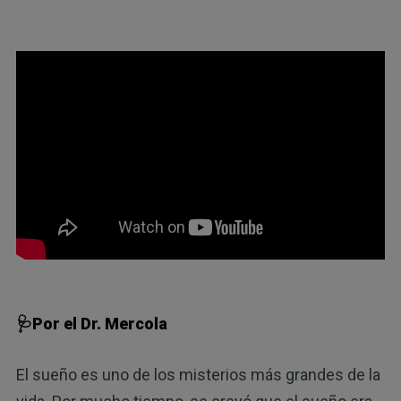
🩺Por el Dr. Mercola
El sueño es uno de los misterios más grandes de la