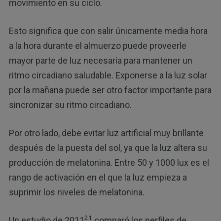
movimiento en su ciclo.
Esto significa que con salir únicamente media hora
a la hora durante el almuerzo puede proveerle
mayor parte de luz necesaria para mantener un
ritmo circadiano saludable. Exponerse a la luz solar
por la mañana puede ser otro factor importante para
sincronizar su ritmo circadiano.
Por otro lado, debe evitar luz artificial muy brillante
después de la puesta del sol, ya que la luz altera su
producción de melatonina. Entre 50 y 1000 lux es el
rango de activación en el que la luz empieza a
suprimir los niveles de melatonina.
21
Un estudio de 2011
comparó los perfiles de