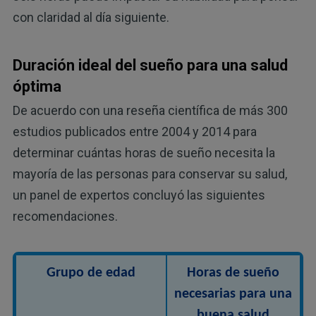
con claridad al día siguiente.
Duración ideal del sueño para una salud
óptima
De acuerdo con una reseña científica de más 300
estudios publicados entre 2004 y 2014 para
determinar cuántas horas de sueño necesita la
mayoría de las personas para conservar su salud,
un panel de expertos concluyó las siguientes
recomendaciones.
Grupo de edad
Horas de sueño
necesarias para una
buena salud