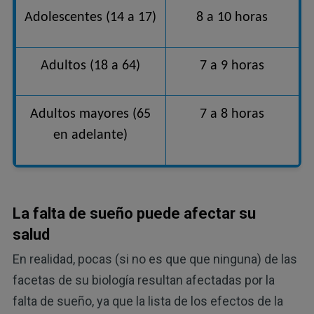
Adolescentes (14 a 17)
8 a 10 horas
Adultos (18 a 64)
7 a 9 horas
Adultos mayores (65
7 a 8 horas
en adelante)
La falta de sueño puede afectar su
salud
En realidad, pocas (si no es que que ninguna) de las
facetas de su biología resultan afectadas por la
falta de sueño, ya que la lista de los efectos de la