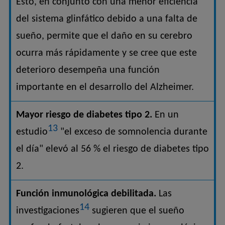
Esto, en conjunto con una menor eficiencia
del sistema glinfático debido a una falta de
sueño, permite que el daño en su cerebro
ocurra más rápidamente y se cree que este
deterioro desempeña una función
importante en el desarrollo del Alzheimer.
Mayor riesgo de diabetes tipo 2.
En un
13
estudio
"el exceso de somnolencia durante
el día" elevó al 56 % el riesgo de diabetes tipo
2.
Función inmunológica debilitada.
Las
14
investigaciones
sugieren que el sueño