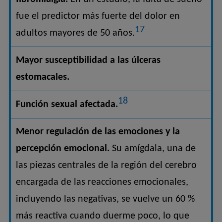
fue el predictor más fuerte del dolor en
17
adultos mayores de 50 años.
Mayor susceptibilidad a las úlceras
estomacales.
18
Función sexual afectada.
Menor regulación de las emociones y la
percepción emocional.
Su amígdala, una de
las piezas centrales de la región del cerebro
encargada de las reacciones emocionales,
incluyendo las negativas, se vuelve un 60 %
más reactiva cuando duerme poco, lo que