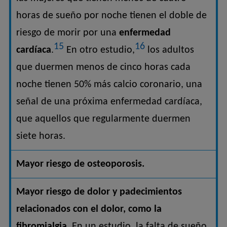
horas de sueño por noche tienen el doble de
riesgo de morir por una
enfermedad
15
16
cardíaca
.
En otro estudio,
los adultos
que duermen menos de cinco horas cada
noche tienen 50% más calcio coronario, una
señal de una próxima enfermedad cardíaca,
que aquellos que regularmente duermen
siete horas.
Mayor riesgo de osteoporosis.
Mayor riesgo de dolor y padecimientos
relacionados con el dolor, como la
fibromialgia.
En un estudio, la falta de sueño