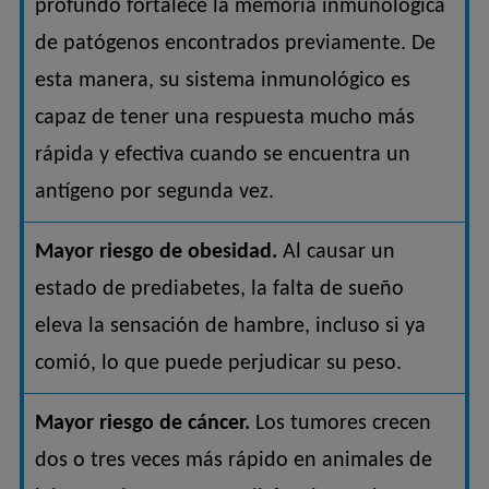
profundo fortalece la memoria inmunológica
de patógenos encontrados previamente. De
esta manera, su sistema inmunológico es
capaz de tener una respuesta mucho más
rápida y efectiva cuando se encuentra un
antígeno por segunda vez.
Mayor riesgo de obesidad.
Al causar un
estado de prediabetes, la falta de sueño
eleva la sensación de hambre, incluso si ya
comió, lo que puede perjudicar su peso.
Mayor riesgo de cáncer.
Los tumores crecen
dos o tres veces más rápido en animales de