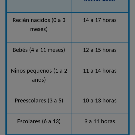
Recién nacidos (0 a 3
14 a 17 horas
meses)
Bebés (4 a 11 meses)
12 a 15 horas
Niños pequeños (1 a 2
11 a 14 horas
años)
Preescolares (3 a 5)
10 a 13 horas
Escolares (6 a 13)
9 a 11 horas