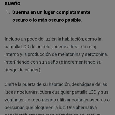
sueño
Duerma en un lugar completamente
oscuro o lo más oscuro posible.
Incluso un poco de luz en la habitación, como la
pantalla LCD de un reloj, puede alterar su reloj
interno y la producción de melatonina y serotonina,
interfiriendo con su sueño (e incrementando su
riesgo de cáncer).
Cierre la puerta de su habitación, deshágase de las
luces nocturnas, cubra cualquier pantalla LCD y sus
ventanas. Le recomiendo utilizar cortinas oscuras o
persianas que bloqueen la luz. Una alternativa