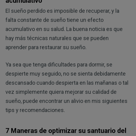
acumulativo
El sueño perdido es imposible de recuperar, y la
falta constante de sueño tiene un efecto
acumulativo en su salud. La buena noticia es que
hay más técnicas naturales que se pueden
aprender para restaurar su sueño.
Ya sea que tenga dificultades para dormir, se
despierte muy seguido, no se sienta debidamente
descansado cuando despierta en las mañanas o tal
vez simplemente quiera mejorar su calidad de
sueño, puede encontrar un alivio en mis siguientes
tips y recomendaciones.
7 Maneras de optimizar su santuario del