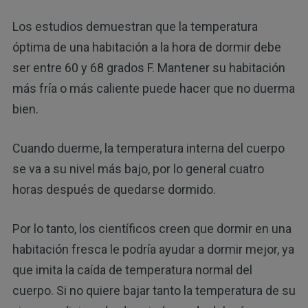
Los estudios demuestran que la temperatura
óptima de una habitación a la hora de dormir debe
ser entre 60 y 68 grados F. Mantener su habitación
más fría o más caliente puede hacer que no duerma
bien.
Cuando duerme, la temperatura interna del cuerpo
se va a su nivel más bajo, por lo general cuatro
horas después de quedarse dormido.
Por lo tanto, los científicos creen que dormir en una
habitación fresca le podría ayudar a dormir mejor, ya
que imita la caída de temperatura normal del
cuerpo. Si no quiere bajar tanto la temperatura de su