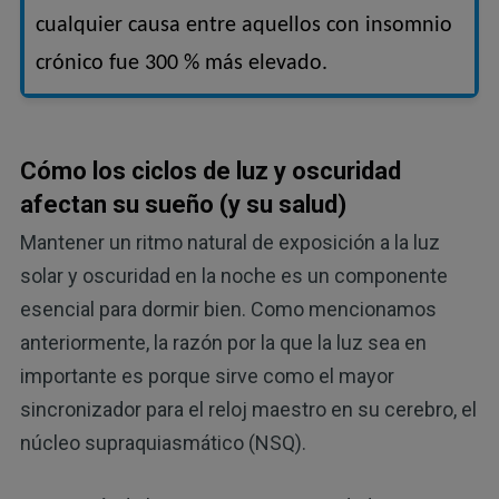
cualquier causa entre aquellos con insomnio
crónico fue 300 % más elevado.
Cómo los ciclos de luz y oscuridad
afectan su sueño (y su salud)
Mantener un ritmo natural de exposición a la luz
solar y oscuridad en la noche es un componente
esencial para dormir bien. Como mencionamos
anteriormente, la razón por la que la luz sea en
importante es porque sirve como el mayor
sincronizador para el reloj maestro en su cerebro, el
núcleo supraquiasmático (NSQ).