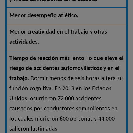
Menor desempeño atlético.
Menor creatividad en el trabajo y otras
actividades.
Tiempo de reacción más lento, lo que eleva el
riesgo de accidentes automovilísticos y en el
trabajo.
Dormir menos de seis horas altera su
función cognitiva. En 2013 en los Estados
Unidos, ocurrieron 72 000 accidentes
causados por conductores somnolientos en
los cuales murieron 800 personas y 44 000
salieron lastimadas.