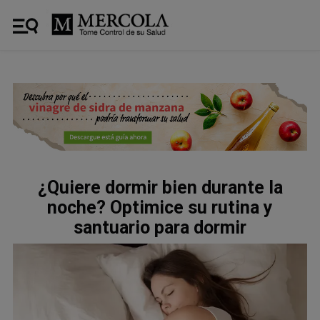
¿Quiere dormir bien durante la
noche? Optimice su rutina y
santuario para dormir