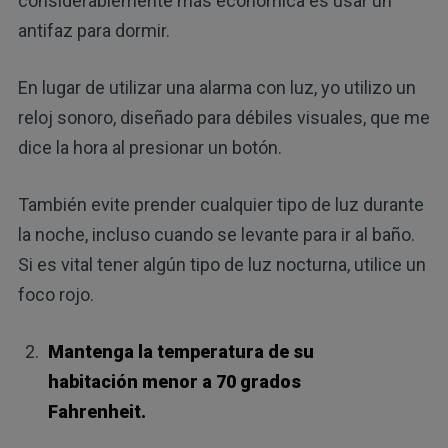
considerablemente más económica es usar un
antifaz para dormir.
En lugar de utilizar una alarma con luz, yo utilizo un
reloj sonoro, diseñado para débiles visuales, que me
dice la hora al presionar un botón.
También evite prender cualquier tipo de luz durante
la noche, incluso cuando se levante para ir al baño.
Si es vital tener algún tipo de luz nocturna, utilice un
foco rojo.
Mantenga la temperatura de su
habitación menor a 70 grados
Fahrenheit.