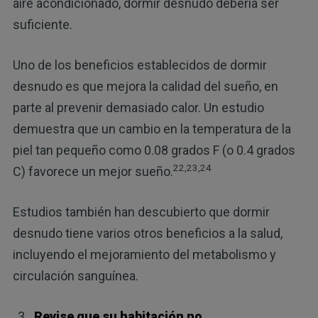
aire acondicionado, dormir desnudo debería ser
suficiente.
Uno de los beneficios establecidos de dormir
desnudo es que mejora la calidad del sueño, en
parte al prevenir demasiado calor. Un estudio
demuestra que un cambio en la temperatura de la
piel tan pequeño como 0.08 grados F (o 0.4 grados
22,23,24
C) favorece un mejor sueño.
Estudios también han descubierto que dormir
desnudo tiene varios otros beneficios a la salud,
incluyendo el mejoramiento del metabolismo y
circulación sanguínea.
Revise que su habitación no