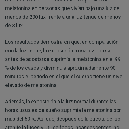
melatonina en personas que vivían bajo una luz de
menos de 200 lux frente a una luz tenue de menos
de 3 lux.
Los resultados demostraron que, en comparación
con la luz tenue, la exposición a una luz normal
antes de acostarse suprimía la melatonina en el 99
% de los casos y disminuía aproximadamente 90
minutos el periodo en el que el cuerpo tiene un nivel
elevado de melatonina.
Además, la exposición a la luz normal durante las
horas usuales de sueño suprimía la melatonina por
más del 50 %. Así que, después de la puesta del sol,
atenúe la luces y utilice focos incandescentes, no