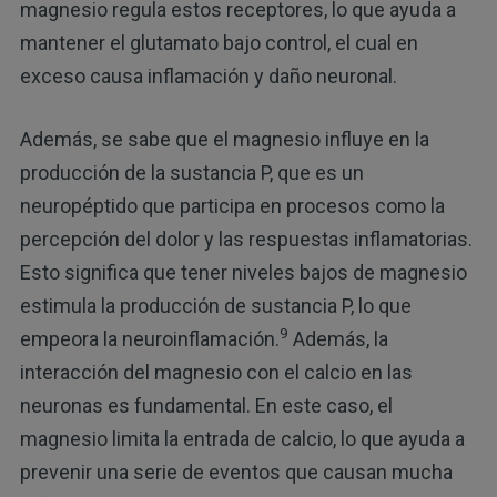
magnesio regula estos receptores, lo que ayuda a
mantener el glutamato bajo control, el cual en
exceso causa inflamación y daño neuronal.
Además, se sabe que el magnesio influye en la
producción de la sustancia P, que es un
neuropéptido que participa en procesos como la
percepción del dolor y las respuestas inflamatorias.
Esto significa que tener niveles bajos de magnesio
estimula la producción de sustancia P, lo que
9
empeora la neuroinflamación.
Además, la
interacción del magnesio con el calcio en las
neuronas es fundamental. En este caso, el
magnesio limita la entrada de calcio, lo que ayuda a
prevenir una serie de eventos que causan mucha