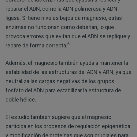
reparar el ADN, como la ADN polimerasa y ADN
ligasa. Si tiene niveles bajos de magnesio, estas
enzimas no funcionan como deberían, lo que
provoca errores que evitan que el ADN se replique y
6
repare de forma correcta.
Además, el magnesio también ayuda a mantener la
estabilidad de las estructuras del ADN y ARN, ya que
neutraliza las cargas negativas de los grupos
fosfato del ADN para estabilizar la estructura de
doble hélice.
El estudio también sugiere que el magnesio
participa en los procesos de regulación epigenética
y modificación de proteínas que son cruciales para