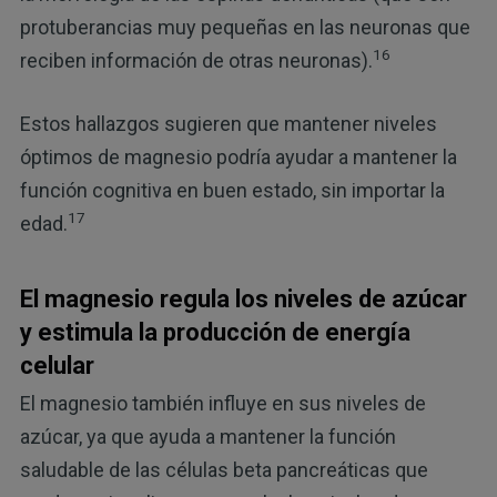
protuberancias muy pequeñas en las neuronas que
16
reciben información de otras neuronas).
Estos hallazgos sugieren que mantener niveles
óptimos de magnesio podría ayudar a mantener la
función cognitiva en buen estado, sin importar la
17
edad.
El magnesio regula los niveles de azúcar
y estimula la producción de energía
celular
El magnesio también influye en sus niveles de
azúcar, ya que ayuda a mantener la función
saludable de las células beta pancreáticas que