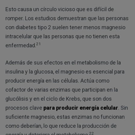
Esto causa un círculo vicioso que es difícil de
romper. Los estudios demuestran que las personas
con diabetes tipo 2 suelen tener menos magnesio
intracelular que las personas que no tienen esta
21
enfermedad.
Además de sus efectos en el metabolismo de la
insulina y la glucosa, el magnesio es esencial para
producir energía en las células. Actúa como
cofactor de varias enzimas que participan en la
glucólisis y en el ciclo de Krebs, que son dos
procesos clave
para producir energía celular
. Sin
suficiente magnesio, estas enzimas no funcionan
como deberían, lo que reduce la producción de
22
energía y deteriora el metabolismo.