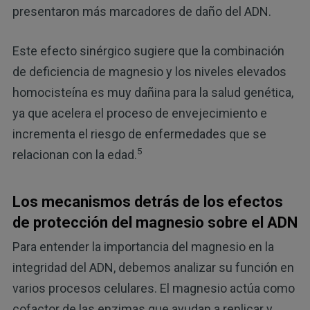
presentaron más marcadores de daño del ADN.
Este efecto sinérgico sugiere que la combinación
de deficiencia de magnesio y los niveles elevados
homocisteína es muy dañina para la salud genética,
ya que acelera el proceso de envejecimiento e
incrementa el riesgo de enfermedades que se
5
relacionan con la edad.
Los mecanismos detrás de los efectos
de protección del magnesio sobre el ADN
Para entender la importancia del magnesio en la
integridad del ADN, debemos analizar su función en
varios procesos celulares. El magnesio actúa como
cofactor de las enzimas que ayudan a replicar y