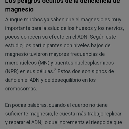
Los peligros ocultos de la deficiencia de
magnesio
Aunque muchos ya saben que el magnesio es muy
importante para la salud de los huesos y los nervios,
pocos conocen su efecto en el ADN. Según este
estudio, los participantes con niveles bajos de
magnesio tuvieron mayores frecuencias de
micronúcleos (MN) y puentes nucleoplásmicos
2
(NPB) en sus células.
Estos dos son signos de
daño en el ADN y de desequilibrio en los
cromosomas.
En pocas palabras, cuando el cuerpo no tiene
suficiente magnesio, le cuesta más trabajo replicar
y reparar el ADN, lo que incrementa el riesgo de que