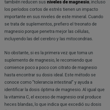
también reducen sus
niveles de magnesio
, incluso
los períodos cortos de estrés tienen un impacto
importante en sus niveles de este mineral. Cuando
se trata de suplementos, prefiero el treonato de
magnesio porque penetra mejor las células,
incluyendo las del cerebro y las mitocondrias.
No obstante, si es la primera vez que toma un
suplemento de magnesio, le recomiendo que
comience poco a poco con citrato de magnesio
hasta encontrar su dosis ideal. Este método se
conoce como "tolerancia intestinal" y ayuda a
identificar la dosis óptima de magnesio. Al igual que
la vitamina C, el exceso de magnesio oral produce
heces blandas, lo que indica que excedió su dosis