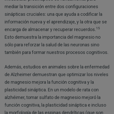
mediar la transición entre dos configuraciones
sinápticas cruciales: una que ayuda a codificar la
información nueva y el aprendizaje, y la otra que se
15
encarga de almacenar y recuperar recuerdos.
Esto demuestra la importancia del magnesio no
sólo para reforzar la salud de las neuronas sino
también para formar nuestros procesos cognitivos.
Además, estudios en animales sobre la enfermedad
de Alzheimer demuestran que optimizar los niveles
de magnesio mejora la función cognitiva y la
plasticidad sináptica. En un modelo de rata con
alzhéimer, tomar sulfato de magnesio mejoró la
función cognitiva, la plasticidad sináptica e incluso
la morfología de las espinas dendríticas (que son