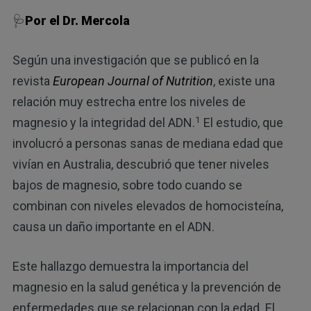
🩺
Por el Dr. Mercola
Según una investigación que se publicó en la
revista
European Journal of Nutrition
, existe una
relación muy estrecha entre los niveles de
1
magnesio y la integridad del ADN.
El estudio, que
involucró a personas sanas de mediana edad que
vivían en Australia, descubrió que tener niveles
bajos de magnesio, sobre todo cuando se
combinan con niveles elevados de homocisteína,
causa un daño importante en el ADN.
Este hallazgo demuestra la importancia del
magnesio en la salud genética y la prevención de
enfermedades que se relacionan con la edad. El