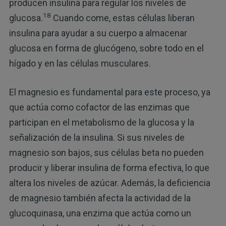
producen insulina para regular los niveles de
18
glucosa.
Cuando come, estas células liberan
insulina para ayudar a su cuerpo a almacenar
glucosa en forma de glucógeno, sobre todo en el
hígado y en las células musculares.
El magnesio es fundamental para este proceso, ya
que actúa como cofactor de las enzimas que
participan en el metabolismo de la glucosa y la
señalización de la insulina. Si sus niveles de
magnesio son bajos, sus células beta no pueden
producir y liberar insulina de forma efectiva, lo que
altera los niveles de azúcar. Además, la deficiencia
de magnesio también afecta la actividad de la
glucoquinasa, una enzima que actúa como un