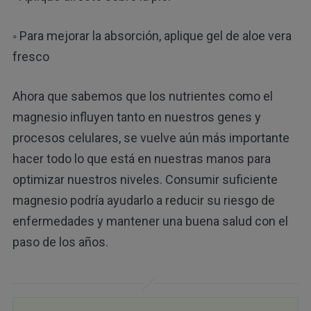
◦ Para mejorar la absorción, aplique gel de aloe vera
fresco
Ahora que sabemos que los nutrientes como el
magnesio influyen tanto en nuestros genes y
procesos celulares, se vuelve aún más importante
hacer todo lo que está en nuestras manos para
optimizar nuestros niveles. Consumir suficiente
magnesio podría ayudarlo a reducir su riesgo de
enfermedades y mantener una buena salud con el
paso de los años.