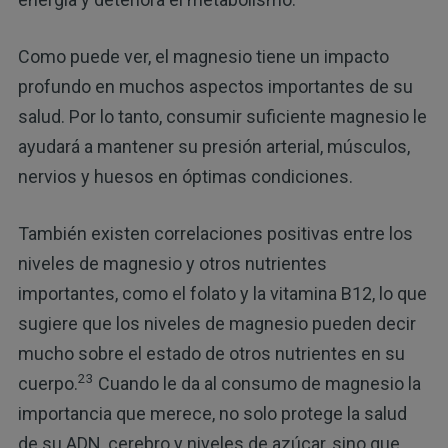
Como puede ver, el magnesio tiene un impacto
profundo en muchos aspectos importantes de su
salud. Por lo tanto, consumir suficiente magnesio le
ayudará a mantener su presión arterial, músculos,
nervios y huesos en óptimas condiciones.
También existen correlaciones positivas entre los
niveles de magnesio y otros nutrientes
importantes, como el folato y la vitamina B12, lo que
sugiere que los niveles de magnesio pueden decir
mucho sobre el estado de otros nutrientes en su
23
cuerpo.
Cuando le da al consumo de magnesio la
importancia que merece, no solo protege la salud
de su ADN, cerebro y niveles de azúcar, sino que