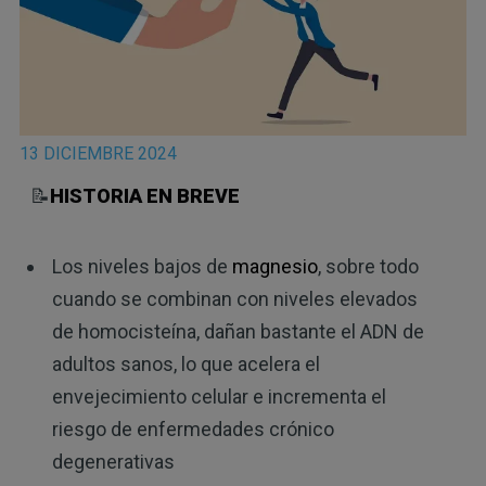
13 DICIEMBRE 2024
📝
HISTORIA EN BREVE
Los niveles bajos de
magnesio
, sobre todo
cuando se combinan con niveles elevados
de homocisteína, dañan bastante el ADN de
adultos sanos, lo que acelera el
envejecimiento celular e incrementa el
riesgo de enfermedades crónico
degenerativas