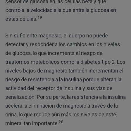
sensor de glucosa en las células beta y que
controla la velocidad a la que entra la glucosa en
19
estas células.
Sin suficiente magnesio, el cuerpo no puede
detectar y responder a los cambios en los niveles
de glucosa, lo que incrementa el riesgo de
trastornos metabólicos como la diabetes tipo 2. Los
niveles bajos de magnesio también incrementan el
riesgo de resistencia a la insulina porque alteran la
actividad del receptor de insulina y sus vías de
señalización. Por su parte, la resistencia a la insulina
acelera la eliminación de magnesio a través de la
orina, lo que reduce aún más los niveles de este
20
mineral tan importante.