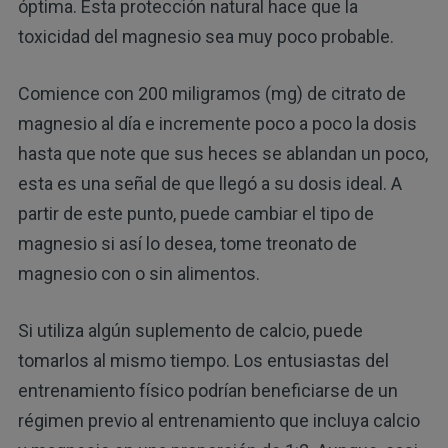
óptima. Esta protección natural hace que la
toxicidad del magnesio sea muy poco probable.
Comience con 200 miligramos (mg) de citrato de
magnesio al día e incremente poco a poco la dosis
hasta que note que sus heces se ablandan un poco,
esta es una señal de que llegó a su dosis ideal. A
partir de este punto, puede cambiar el tipo de
magnesio si así lo desea, tome treonato de
magnesio con o sin alimentos.
Si utiliza algún suplemento de calcio, puede
tomarlos al mismo tiempo. Los entusiastas del
entrenamiento físico podrían beneficiarse de un
régimen previo al entrenamiento que incluya calcio