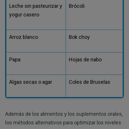
Leche sin pasteurizar y
Brócoli
yogur casero
Arroz blanco
Bok choy
Papa
Hojas de nabo
Algas secas o agar
Coles de Bruselas
Además de los alimentos y los suplementos orales,
los métodos alternativos para optimizar los niveles