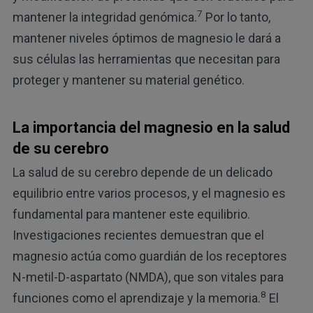
7
mantener la integridad genómica.
Por lo tanto,
mantener niveles óptimos de magnesio le dará a
sus células las herramientas que necesitan para
proteger y mantener su material genético.
La importancia del magnesio en la salud
de su cerebro
La salud de su cerebro depende de un delicado
equilibrio entre varios procesos, y el magnesio es
fundamental para mantener este equilibrio.
Investigaciones recientes demuestran que el
magnesio actúa como guardián de los receptores
N-metil-D-aspartato (NMDA), que son vitales para
8
funciones como el aprendizaje y la memoria.
El