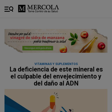
VITAMINAS Y SUPLEMENTOS
La deficiencia de este mineral es
el culpable del envejecimiento y
del daño al ADN