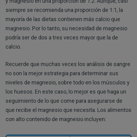
y magnesio en una proporción de 1:2. Aunque, casi
siempre se recomienda una proporción de 1:1, la
mayoría de las dietas contienen más calcio que
magnesio. Por lo tanto, su necesidad de magnesio
podría ser de dos a tres veces mayor que la de
calcio.
Recuerde que muchas veces los análisis de sangre
no son la mejor estrategia para determinar sus
niveles de magnesio, sobre todo en los músculos y
los huesos. En este caso, lo mejor es que haga un
seguimiento de lo que come para asegurarse de
que recibe el magnesio que necesita. Los alimentos
con alto contenido de magnesio incluyen: