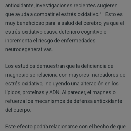
antioxidante, investigaciones recientes sugieren
11
que ayuda a combatir el estrés oxidativo.
Esto es
muy beneficioso para la salud del cerebro, ya que el
estrés oxidativo causa deterioro cognitivo e
incrementa el riesgo de enfermedades
neurodegenerativas.
Los estudios demuestran que la deficiencia de
magnesio se relaciona con mayores marcadores de
estrés oxidativo, incluyendo una alteración en los
lípidos, proteínas y ADN. Al parecer, el magnesio
refuerza los mecanismos de defensa antioxidante
del cuerpo.
Este efecto podría relacionarse con el hecho de que