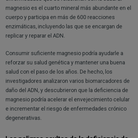
magnesio es el cuarto mineral más abundante en el
cuerpo y participa en más de 600 reacciones
enzimáticas, incluyendo las que se encargan de
replicar y reparar el ADN.
Consumir suficiente magnesio podría ayudarle a
reforzar su salud genética y mantener una buena
salud con el paso de los años. De hecho, los
investigadores analizaron varios biomarcadores de
daño del ADN, y descubrieron que la deficiencia de
magnesio podría acelerar el envejecimiento celular
e incrementar el riesgo de enfermedades crónico
degenerativas.