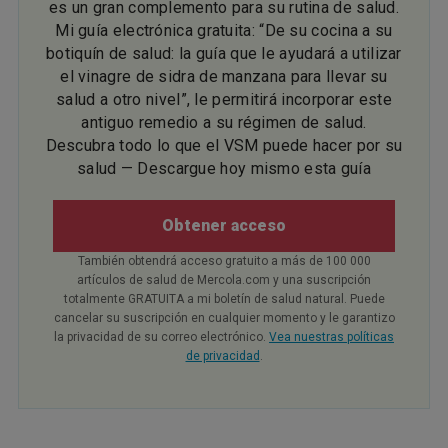
es un gran complemento para su rutina de salud.
Mi guía electrónica gratuita: “De su cocina a su
botiquín de salud: la guía que le ayudará a utilizar
el vinagre de sidra de manzana para llevar su
salud a otro nivel”, le permitirá incorporar este
antiguo remedio a su régimen de salud.
Descubra todo lo que el VSM puede hacer por su
salud — Descargue hoy mismo esta guía
Obtener acceso
También obtendrá acceso gratuito a más de 100 000
artículos de salud de Mercola.com y una suscripción
totalmente GRATUITA a mi boletín de salud natural. Puede
cancelar su suscripción en cualquier momento y le garantizo
la privacidad de su correo electrónico.
Vea nuestras políticas
de privacidad
.