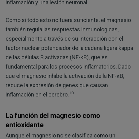
inflamación y una lesión neuronal.
Como si todo esto no fuera suficiente, el magnesio
también regula las respuestas inmunológicas,
especialmente a través de su interacción con el
factor nuclear potenciador de la cadena ligera kappa
de las células B activadas (NF-κB), que es
fundamental para los procesos inflamatorios. Dado
que el magnesio inhibe la activación de la NF-κB,
reduce la expresión de genes que causan
10
inflamación en el cerebro.
La función del magnesio como
antioxidante
Aunque el magnesio no se clasifica como un