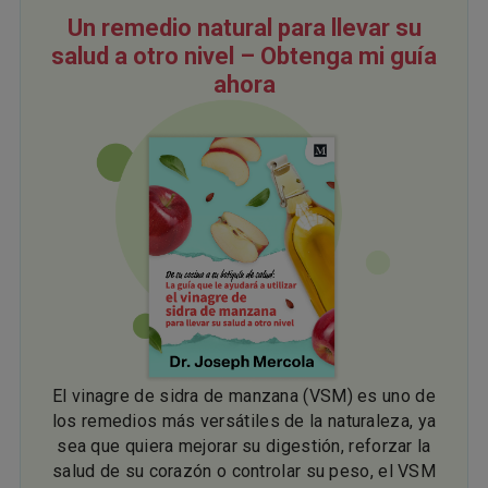
Un remedio natural para llevar su
salud a otro nivel – Obtenga mi guía
ahora
El vinagre de sidra de manzana (VSM) es uno de
los remedios más versátiles de la naturaleza, ya
sea que quiera mejorar su digestión, reforzar la
salud de su corazón o controlar su peso, el VSM