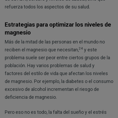
refuerza todos los aspectos de su salud.
Estrategias para optimizar los niveles de
magnesio
Más de la mitad de las personas en el mundo no
24
reciben el magnesio que necesitan,
y este
problema suele ser peor entre ciertos grupos de la
población. Hay varios problemas de salud y
factores del estilo de vida que afectan los niveles
de magnesio. Por ejemplo, la diabetes o el consumo
excesivo de alcohol incrementan el riesgo de
deficiencia de magnesio.
Pero eso no es todo, la falta del sueño y el estrés