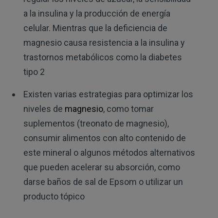
a la insulina y la producción de energía
celular. Mientras que la deficiencia de
magnesio causa resistencia a la insulina y
trastornos metabólicos como la diabetes
tipo 2
Existen varias estrategias para optimizar los
niveles de
magnesio
, como tomar
suplementos (treonato de magnesio),
consumir alimentos con alto contenido de
este mineral o algunos métodos alternativos
que pueden acelerar su absorción, como
darse baños de sal de Epsom o utilizar un
producto tópico