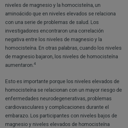
niveles de magnesio y la homocisteína, un
aminoácido que en niveles elevados se relaciona
con una serie de problemas de salud. Los
investigadores encontraron una correlación
negativa entre los niveles de magnesio y la
homocisteína. En otras palabras, cuando los niveles
de magnesio bajaron, los niveles de homocisteína
4
aumentaron.
Esto es importante porque los niveles elevados de
homocisteína se relacionan con un mayor riesgo de
enfermedades neurodegenerativas, problemas
cardiovasculares y complicaciones durante el
embarazo. Los participantes con niveles bajos de
magnesio y niveles elevados de homocisteína