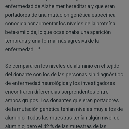
enfermedad de Alzheimer hereditaria y que eran
portadores de una mutación genética específica
conocida por aumentar los niveles de la proteína
beta-amiloide, lo que ocasionaba una aparición
temprana y una forma más agresiva de la
13
enfermedad.
Se compararon los niveles de aluminio en el tejido
del donante con los de las personas sin diagnóstico
de enfermedad neurológica y los investigadores
encontraron diferencias sorprendentes entre
ambos grupos. Los donantes que eran portadores
de la mutación genética tenían niveles muy altos de
aluminio. Todas las muestras tenían algún nivel de
aluminio, pero el 42 % de las muestras de las