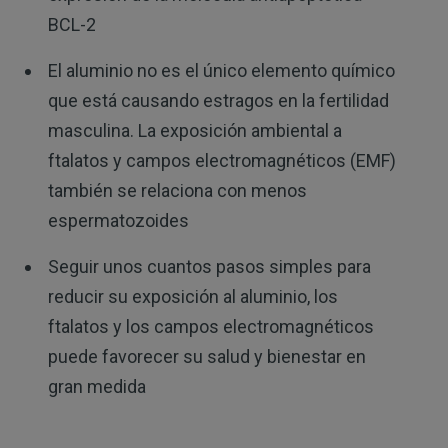
BCL-2
El aluminio no es el único elemento químico
que está causando estragos en la fertilidad
masculina. La exposición ambiental a
ftalatos y campos electromagnéticos (EMF)
también se relaciona con menos
espermatozoides
Seguir unos cuantos pasos simples para
reducir su exposición al aluminio, los
ftalatos y los campos electromagnéticos
puede favorecer su salud y bienestar en
gran medida