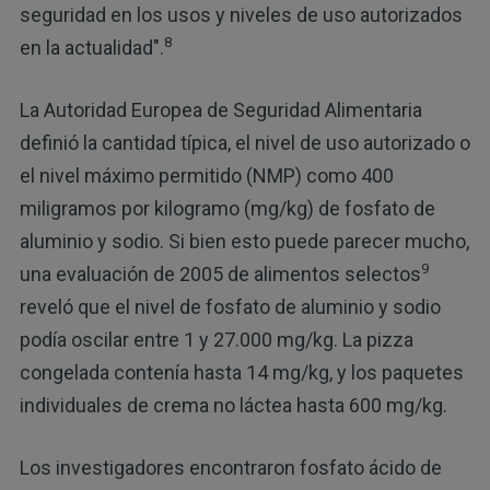
seguridad en los usos y niveles de uso autorizados
8
en la actualidad".
La Autoridad Europea de Seguridad Alimentaria
definió la cantidad típica, el nivel de uso autorizado o
el nivel máximo permitido (NMP) como 400
miligramos por kilogramo (mg/kg) de fosfato de
aluminio y sodio. Si bien esto puede parecer mucho,
9
una evaluación de 2005 de alimentos selectos
reveló que el nivel de fosfato de aluminio y sodio
podía oscilar entre 1 y 27.000 mg/kg. La pizza
congelada contenía hasta 14 mg/kg, y los paquetes
individuales de crema no láctea hasta 600 mg/kg.
Los investigadores encontraron fosfato ácido de