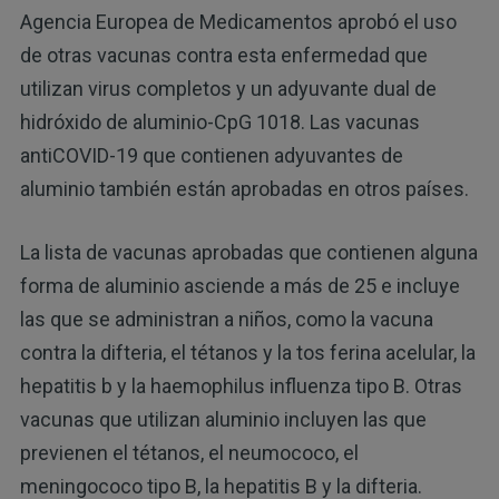
Agencia Europea de Medicamentos aprobó el uso
de otras vacunas contra esta enfermedad que
utilizan virus completos y un adyuvante dual de
hidróxido de aluminio-CpG 1018. Las vacunas
antiCOVID-19 que contienen adyuvantes de
aluminio también están aprobadas en otros países.
La lista de vacunas aprobadas que contienen alguna
forma de aluminio asciende a más de 25 e incluye
las que se administran a niños, como la vacuna
contra la difteria, el tétanos y la tos ferina acelular, la
hepatitis b y la haemophilus influenza tipo B. Otras
vacunas que utilizan aluminio incluyen las que
previenen el tétanos, el neumococo, el
meningococo tipo B, la hepatitis B y la difteria.