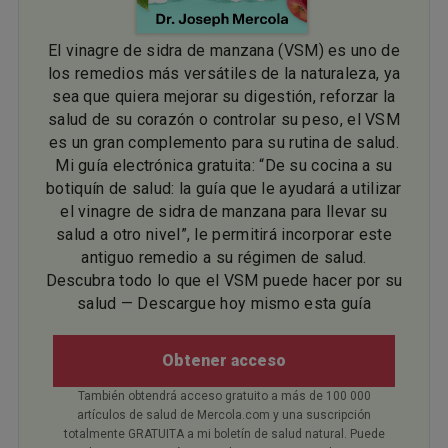
El vinagre de sidra de manzana (VSM) es uno de
los remedios más versátiles de la naturaleza, ya
sea que quiera mejorar su digestión, reforzar la
salud de su corazón o controlar su peso, el VSM
es un gran complemento para su rutina de salud.
Mi guía electrónica gratuita: “De su cocina a su
botiquín de salud: la guía que le ayudará a utilizar
el vinagre de sidra de manzana para llevar su
salud a otro nivel”, le permitirá incorporar este
antiguo remedio a su régimen de salud.
Descubra todo lo que el VSM puede hacer por su
salud — Descargue hoy mismo esta guía
Obtener acceso
También obtendrá acceso gratuito a más de 100 000
artículos de salud de Mercola.com y una suscripción
totalmente GRATUITA a mi boletín de salud natural. Puede