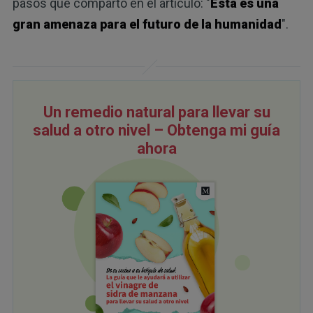
pasos que comparto en el artículo: "
Esta es una
gran amenaza para el futuro de la humanidad
".
Un remedio natural para llevar su
salud a otro nivel – Obtenga mi guía
ahora