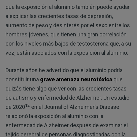
que la exposición al aluminio también puede ayudar
a explicar las crecientes tasas de depresión,
aumento de peso y desinterés por el sexo entre los
hombres jóvenes, que tienen una gran correlación
con los niveles más bajos de testosterona que, a su
vez, están asociados con la exposición al aluminio.
Durante años he advertido que el aluminio podría
constituir una
grave amenaza neurotóxica
que
quizás tiene algo que ver con las crecientes tasas
de autismo y enfermedad de Alzheimer. Un estudio
12
de 2020
en el Journal of Alzheimer's Disease
relacionó la exposición al aluminio con la
enfermedad de Alzheimer después de examinar el
tejido cerebral de personas diagnosticadas con la