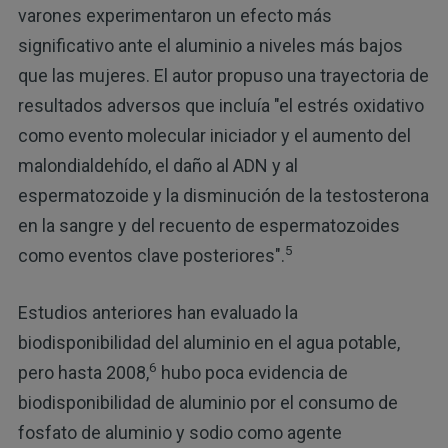
varones experimentaron un efecto más
significativo ante el aluminio a niveles más bajos
que las mujeres. El autor propuso una trayectoria de
resultados adversos que incluía "el estrés oxidativo
como evento molecular iniciador y el aumento del
malondialdehído, el daño al ADN y al
espermatozoide y la disminución de la testosterona
en la sangre y del recuento de espermatozoides
5
como eventos clave posteriores".
Estudios anteriores han evaluado la
biodisponibilidad del aluminio en el agua potable,
6
pero hasta 2008,
hubo poca evidencia de
biodisponibilidad de aluminio por el consumo de
fosfato de aluminio y sodio como agente