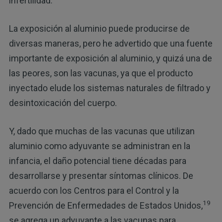
infertilidad.
La exposición al aluminio puede producirse de
diversas maneras, pero he advertido que una fuente
importante de exposición al aluminio, y quizá una de
las peores, son las vacunas, ya que el producto
inyectado elude los sistemas naturales de filtrado y
desintoxicación del cuerpo.
Y, dado que muchas de las vacunas que utilizan
aluminio como adyuvante se administran en la
infancia, el daño potencial tiene décadas para
desarrollarse y presentar síntomas clínicos. De
acuerdo con los Centros para el Control y la
19
Prevención de Enfermedades de Estados Unidos,
se agrega un adyuvante a las vacunas para