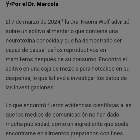
🩺Por el Dr. Mercola
1
El 7 de marzo de 2024,
la Dra. Naomi Wolf advirtió
sobre un aditivo alimentario que contiene una
neurotoxina conocida y que ha demostrado ser
capaz de causar daños reproductivos en
mamíferos después de su consumo. Encontró el
aditivo en una caja de mezcla para hotcakes en su
despensa, lo que la llevó a investigar los datos de
las investigaciones.
Lo que encontró fueron evidencias científicas a las
que los medios de comunicación no han dado
mucha publicidad, como un ingrediente que suele
encontrarse en alimentos preparados con fines