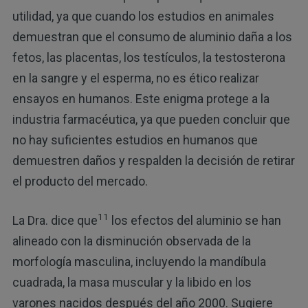
utilidad, ya que cuando los estudios en animales
demuestran que el consumo de aluminio daña a los
fetos, las placentas, los testículos, la testosterona
en la sangre y el esperma, no es ético realizar
ensayos en humanos. Este enigma protege a la
industria farmacéutica, ya que pueden concluir que
no hay suficientes estudios en humanos que
demuestren daños y respalden la decisión de retirar
el producto del mercado.
11
La Dra. dice que
los efectos del aluminio se han
alineado con la disminución observada de la
morfología masculina, incluyendo la mandíbula
cuadrada, la masa muscular y la libido en los
varones nacidos después del año 2000. Sugiere