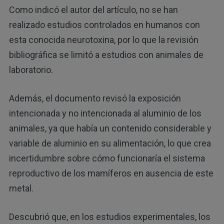
Como indicó el autor del artículo, no se han
realizado estudios controlados en humanos con
esta conocida neurotoxina, por lo que la revisión
bibliográfica se limitó a estudios con animales de
laboratorio.
Además, el documento revisó la exposición
intencionada y no intencionada al aluminio de los
animales, ya que había un contenido considerable y
variable de aluminio en su alimentación, lo que crea
incertidumbre sobre cómo funcionaría el sistema
reproductivo de los mamíferos en ausencia de este
metal.
Descubrió que, en los estudios experimentales, los