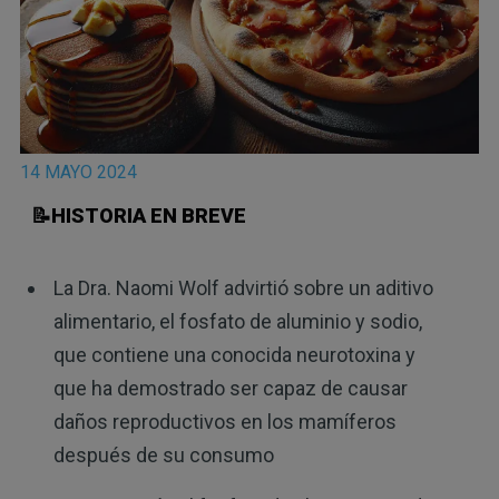
14 MAYO 2024
📝HISTORIA EN BREVE
La Dra. Naomi Wolf advirtió sobre un aditivo
alimentario, el fosfato de aluminio y sodio,
que contiene una conocida neurotoxina y
que ha demostrado ser capaz de causar
daños reproductivos en los mamíferos
después de su consumo