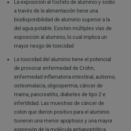
La exposición al fosfato de aluminio y sodio
a través de la alimentación tiene una
biodisponibilidad de aluminio superior a la
del agua potable. Existen múltiples vías de
exposición al aluminio, lo cual implica un
mayor riesgo de toxicidad
La toxicidad del aluminio tiene el potencial
de provocar enfermedad de Crohn,
enfermedad inflamatoria intestinal, autismo,
osteomalacia, oligospermia, cáncer de
mama, pancreatitis, diabetes de tipo 2 e
infertilidad. Las muestras de cáncer de
colon que dieron positivo para el aluminio
tuvieron una menor apoptosis y una mayor
expresión de la molécula antiapoptótica