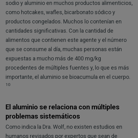
sodio y aluminio en muchos productos alimenticios,
como hotcakes, wafles, bicarbonato sódico y
productos congelados. Muchos lo contenían en
cantidades significativas. Con la cantidad de
alimentos que contienen este agente y el número
que se consume al día, muchas personas están
expuestas a mucho más de 400 mg/kg
procedentes de múltiples fuentes y, lo que es más
importante, el aluminio se bioacumula en el cuerpo.
10
El aluminio se relaciona con múltiples
problemas sistemáticos
Como indica la Dra. Wolf, no existen estudios en
humanos revisados por expertos que sean de