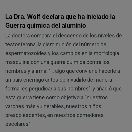
La Dra. Wolf declara que ha iniciado la
Guerra química del aluminio
La doctora compara el descenso de los niveles de
testosterona, la disminución del número de
espermatozoides y los cambios en la morfología
masculina con una guerra química contra los
hombres y afirma: "... algo que conviene hacerle a
un país enemigo antes de invadirlo de manera
formal es perjudicar a sus hombres", y añadió que
esta guerra tiene como objetivo a “nuestros
varones más vulnerables, nuestros niños
preadolescentes, en nuestros comedores
escolares”.