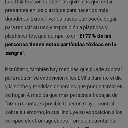
Los ftalatos son sustancias químicas que están
presentes en los plásticos para hacerlos más
duraderos. Existen varios pasos que puede seguir
para reducir su uso y exposición a plásticos y
plastificantes, que comparto en "
El 77 % de las
personas tienen estas partículas tóxicas en la
sangre
".
Por último, también hay medidas que puede adoptar
para reducir su exposición a los EMFs durante el día
y la noche y medidas generales que puede tomar en
su hogar. A medida que más personas trabajan de
forma remota, es posible tener un mayor control
sobre su entorno, lo cual incluye su exposición a los
campos electromagnéticos. Tome en cuenta los