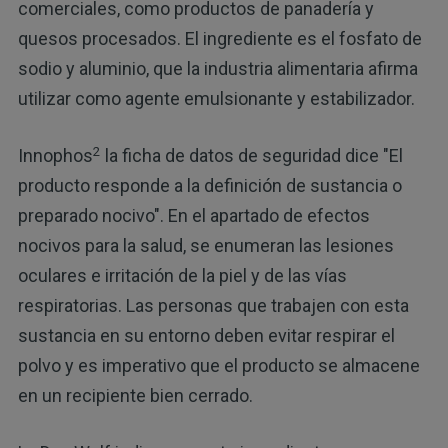
comerciales, como productos de panadería y
quesos procesados. El ingrediente es el fosfato de
sodio y aluminio, que la industria alimentaria afirma
utilizar como agente emulsionante y estabilizador.
2
Innophos
la ficha de datos de seguridad dice "El
producto responde a la definición de sustancia o
preparado nocivo". En el apartado de efectos
nocivos para la salud, se enumeran las lesiones
oculares e irritación de la piel y de las vías
respiratorias. Las personas que trabajen con esta
sustancia en su entorno deben evitar respirar el
polvo y es imperativo que el producto se almacene
en un recipiente bien cerrado.