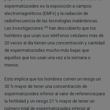
espermatozoides es la exposición a campos
electromagnéticos (EMFs) y la radiación de
radiofrecuencia de las tecnologías inalámbricas.
26
Las investigaciones
han descubierto que los
hombres que usan sus teléfonos celulares más de
20 veces al día tienen una concentración y cantidad
de espermatozoides mucho más bajas que
aquellos que los usan una vez a la semana o
menos.
Esto implica que los hombres corren un riesgo un
30 % mayor de tener una concentración de
espermatozoides inferior al valor de referencia para
la fertilidad y un riesgo 21 % mayor de tener un
número total de espermatozoides inferior al