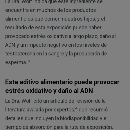
La Dra. Wolf indica que este ingrediente se
encuentra en muchos de los productos
alimenticios que comen nuestros hijos, y el
resultado de esta exposición puede haber
provocado estrés oxidativo a largo plazo, daño al
ADN y un impacto negativo en los niveles de
testosterona en la sangre y la producción de
3
esperma.
Este aditivo alimentario puede provocar
estrés oxidativo y daño al ADN
La Dra. Wolf citó un artículo de revisión de la
4
literatura avalada por expertos,
que resumió
detalles que incluyen la biodisponibilidad y el
tiempo de absorción para la ruta de exposición.