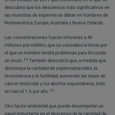
descubrió que los descensos más significativos en
las muestras de esperma se daban en hombres de
Norteamérica, Europa, Australia y Nueva Zelanda.
Las concentraciones fueron inferiores a 40
millones por mililitro, que se considera el límite por
el que un hombre tendrá problemas para fecundar
24
un óvulo.
También descubrió que, a medida que
disminuye la cantidad de espermatozoides, la
testosterona y la fertilidad, aumentan las tasas de
cáncer testicular y los abortos espontáneos, todo
25
en casi el 1 % por año.
Otro factor ambiental que puede desempeñar un
papel importante en el descenso de la cantidad de