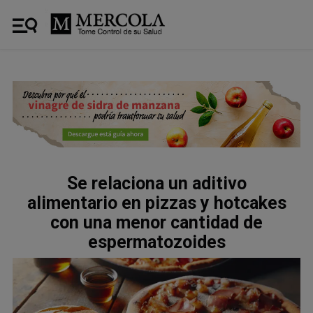
Se relaciona un aditivo
alimentario en pizzas y hotcakes
con una menor cantidad de
espermatozoides