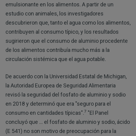
emulsionante en los alimentos. A partir de un
estudio con animales, los investigadores
descubrieron que, tanto el agua como los alimentos,
contribuyen al consumo típico, y los resultados
sugirieron que el consumo de aluminio procedente
de los alimentos contribuía mucho más a la
circulación sistémica que el agua potable.
De acuerdo con la Universidad Estatal de Michigan,
la Autoridad Europea de Seguridad Alimentaria
revisó la seguridad del fosfato de aluminio y sodio
en 2018 y determinó que era "seguro para el
7
consumo en cantidades típicas".
"El Panel
concluyó que ... el fosfato de aluminio y sodio, ácido
(E 541) no son motivo de preocupación para la