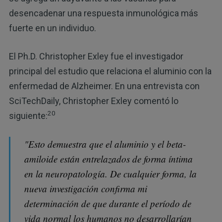
desencadenar una respuesta inmunológica más
fuerte en un individuo.
El Ph.D. Christopher Exley fue el investigador
principal del estudio que relaciona el aluminio con la
enfermedad de Alzheimer. En una entrevista con
SciTechDaily, Christopher Exley comentó lo
20
siguiente:
"Esto demuestra que el aluminio y el beta-
amiloide están entrelazados de forma íntima
en la neuropatología. De cualquier forma, la
nueva investigación confirma mi
determinación de que durante el período de
vida normal los humanos no desarrollarían