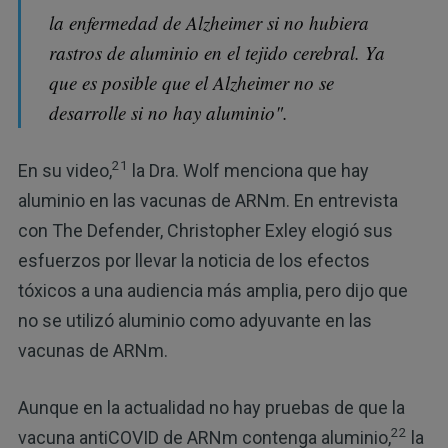
la enfermedad de Alzheimer si no hubiera
rastros de aluminio en el tejido cerebral. Ya
que es posible que el Alzheimer no se
desarrolle si no hay aluminio".
21
En su video,
la Dra. Wolf menciona que hay
aluminio en las vacunas de ARNm. En entrevista
con The Defender, Christopher Exley elogió sus
esfuerzos por llevar la noticia de los efectos
tóxicos a una audiencia más amplia, pero dijo que
no se utilizó aluminio como adyuvante en las
vacunas de ARNm.
Aunque en la actualidad no hay pruebas de que la
22
vacuna antiCOVID de ARNm contenga aluminio,
la