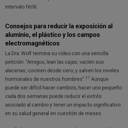
intervalo fértil.
Consejos para reducir la exposición al
aluminio, el plástico y los campos
electromagnéticos
La Dra. Wolf termina su vídeo con una sencilla
petición: "Amigos, lean las cajas; vacíen sus
alacenas; cocinen desde cero; y salven los niveles
27
hormonales de nuestros hombres".
Aunque
puede ser difícil hacer cambios, hacer uno pequeño
cada dos semanas puede reducir el estrés
asociado al cambio y tener un impacto significativo
en su salud general en cuestión de meses.