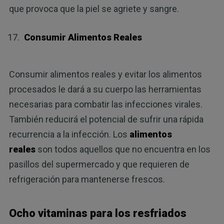
que provoca que la piel se agriete y sangre.
Consumir Alimentos Reales
Consumir alimentos reales y evitar los alimentos
procesados le dará a su cuerpo las herramientas
necesarias para combatir las infecciones virales.
También reducirá el potencial de sufrir una rápida
recurrencia a la infección. Los
alimentos
reales
son todos aquellos que no encuentra en los
pasillos del supermercado y que requieren de
refrigeración para mantenerse frescos.
Ocho vitaminas para los resfriados