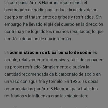
La compañía Arm & Hammer recomienda el
bicarbonato de sodio para reducir la acidez de su
cuerpo en el tratamiento de gripes y resfriados. Sin
embargo, he llevado el pH del cuerpo en la dirección
contraria y he logrado los mismos resultados, lo que
acortó la duración de una infección.
La
administración de bicarbonato de sodio
es
simple, relativamente inofensiva y fácil de probar en
su propio resfriado. Simplemente disuelva la
cantidad recomendada de bicarbonato de sodio en
un vaso con agua fría y tómelo. En 1925, las dosis
recomendadas por Arm & Hammer para tratar los
resfriados y la influenza eran las siguientes: