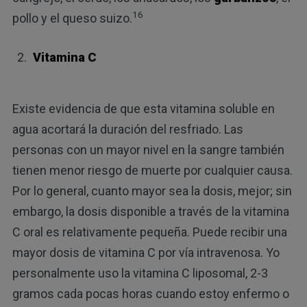
16
pollo y el queso suizo.
Vitamina C
Existe evidencia de que esta vitamina soluble en
agua acortará la duración del resfriado. Las
personas con un mayor nivel en la sangre también
tienen menor riesgo de muerte por cualquier causa.
Por lo general, cuanto mayor sea la dosis, mejor; sin
embargo, la dosis disponible a través de la vitamina
C oral es relativamente pequeña. Puede recibir una
mayor dosis de vitamina C por vía intravenosa. Yo
personalmente uso la vitamina C liposomal, 2-3
gramos cada pocas horas cuando estoy enfermo o