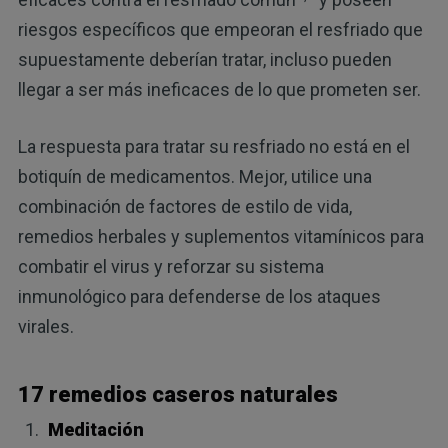
riesgos específicos que empeoran el resfriado que
supuestamente deberían tratar, incluso pueden
llegar a ser más ineficaces de lo que prometen ser.
La respuesta para tratar su resfriado no está en el
botiquín de medicamentos. Mejor, utilice una
combinación de factores de estilo de vida,
remedios herbales y suplementos vitamínicos para
combatir el virus y reforzar su sistema
inmunológico para defenderse de los ataques
virales.
17 remedios caseros naturales
Meditación