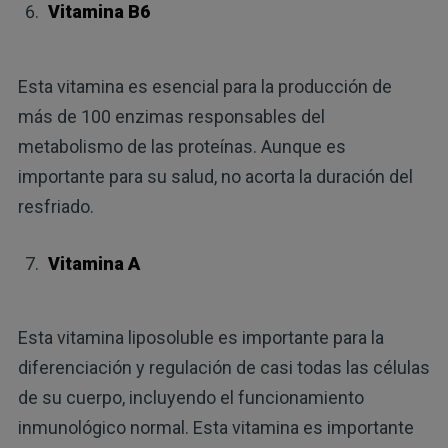
Vitamina B6
Esta vitamina es esencial para la producción de
más de 100 enzimas responsables del
metabolismo de las proteínas. Aunque es
importante para su salud, no acorta la duración del
resfriado.
Vitamina A
Esta vitamina liposoluble es importante para la
diferenciación y regulación de casi todas las células
de su cuerpo, incluyendo el funcionamiento
inmunológico normal. Esta vitamina es importante