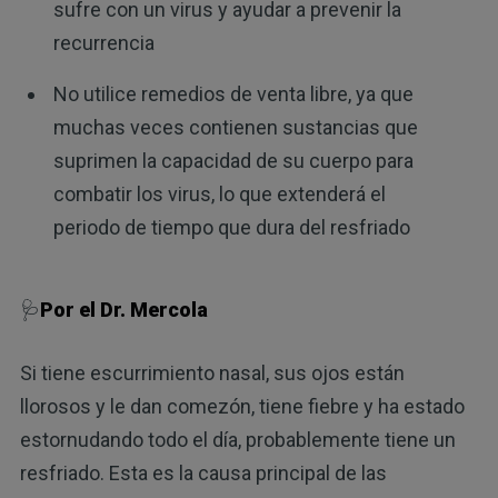
sufre con un virus y ayudar a prevenir la
recurrencia
No utilice remedios de venta libre, ya que
muchas veces contienen sustancias que
suprimen la capacidad de su cuerpo para
combatir los virus, lo que extenderá el
periodo de tiempo que dura del resfriado
🩺
Por el Dr. Mercola
Si tiene escurrimiento nasal, sus ojos están
llorosos y le dan comezón, tiene fiebre y ha estado
estornudando todo el día, probablemente tiene un
resfriado. Esta es la causa principal de las