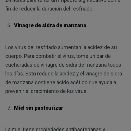
fin de reducir la duración del resfriado.
Vinagre de sidra de manzana
Los virus del resfriado aumentan la acidez de su
cuerpo. Para combatir el virus, tome un par de
cucharadas de vinagre de sidra de manzana todos
los días. Esto reduce la acidez y el vinagre de sidra
de manzana contiene ácido acético que ayuda a
prevenir el crecimiento de los virus.
Miel sin pasteurizar
La miel tiene propiedades antibacterianas y