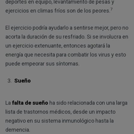
deportes en equipo, levantamiento de pesas y
7
ejercicios en climas fríos son de los peores.
El ejercicio podría ayudarlo a sentirse mejor, pero no
acorta la duración de su resfriado. Si se involucra en
un ejercicio extenuante, entonces agotará la
energía que necesita para combatir los virus y esto
puede empeorar sus síntomas.
Sueño
La
falta de sueño
ha sido relacionada con una larga
lista de trastornos médicos, desde un impacto
negativo en su sistema inmunológico hasta la
demencia.