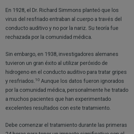
En 1928, el Dr. Richard Simmons planteó que los
virus del resfriado entraban al cuerpo a través del
conducto auditivo y no por la nariz. Su teoría fue
rechazada por la comunidad médica.
Sin embargo, en 1938, investigadores alemanes
tuvieron un gran éxito al utilizar peróxido de
hidrogeno en el conducto auditivo para tratar gripes
10
y resfriados.
Aunque los datos fueron ignorados
por la comunidad médica, personalmente he tratado
a muchos pacientes que han experimentado
excelentes resultados con este tratamiento.
Debe comenzar el tratamiento durante las primeras
24 horas para tener un impacto significativo con el