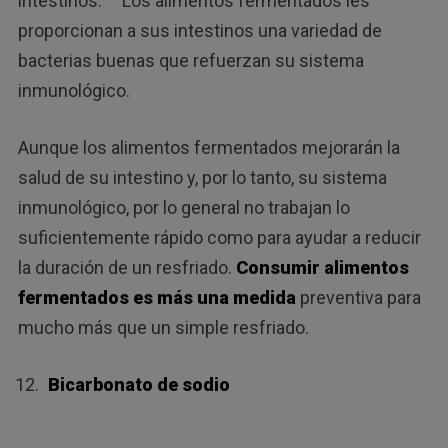
intestinos.
Los alimentos fermentados les
proporcionan a sus intestinos una variedad de
bacterias buenas que refuerzan su sistema
inmunológico.
Aunque los alimentos fermentados mejorarán la
salud de su intestino y, por lo tanto, su sistema
inmunológico, por lo general no trabajan lo
suficientemente rápido como para ayudar a reducir
la duración de un resfriado.
Consumir alimentos
fermentados es más una medida
preventiva para
mucho más que un simple resfriado.
Bicarbonato de sodio