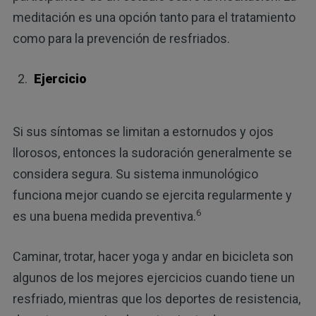
meditación es una opción tanto para el tratamiento
como para la prevención de resfriados.
Ejercicio
Si sus síntomas se limitan a estornudos y ojos
llorosos, entonces la sudoración generalmente se
considera segura. Su sistema inmunológico
funciona mejor cuando se ejercita regularmente y
6
es una buena medida preventiva.
Caminar, trotar, hacer yoga y andar en bicicleta son
algunos de los mejores ejercicios cuando tiene un
resfriado, mientras que los deportes de resistencia,