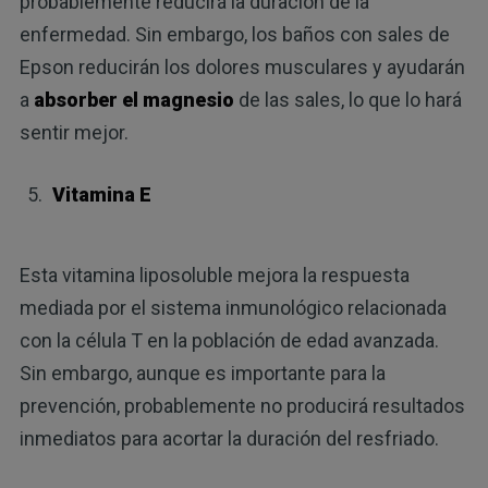
probablemente reducirá la duración de la
enfermedad. Sin embargo, los baños con sales de
Epson reducirán los dolores musculares y ayudarán
a
absorber el magnesio
de las sales, lo que lo hará
sentir mejor.
Vitamina E
Esta vitamina liposoluble mejora la respuesta
mediada por el sistema inmunológico relacionada
con la célula T en la población de edad avanzada.
Sin embargo, aunque es importante para la
prevención, probablemente no producirá resultados
inmediatos para acortar la duración del resfriado.