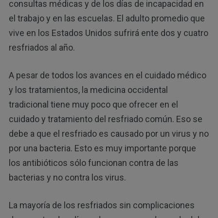
consultas médicas y de los días de incapacidad en
el trabajo y en las escuelas. El adulto promedio que
vive en los Estados Unidos sufrirá ente dos y cuatro
resfriados al año.
A pesar de todos los avances en el cuidado médico
y los tratamientos, la medicina occidental
tradicional tiene muy poco que ofrecer en el
cuidado y tratamiento del resfriado común. Eso se
debe a que el resfriado es causado por un virus y no
por una bacteria. Esto es muy importante porque
los antibióticos sólo funcionan contra de las
bacterias y no contra los virus.
La mayoría de los resfriados sin complicaciones