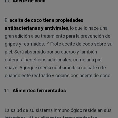
Aceite de coco
El
aceite de coco tiene propiedades
antibacterianas y antivirales
, lo que lo hace una
gran adición a su tratamiento para la prevención de
12
gripes y resfriados.
Frote aceite de coco sobre su
piel. Será absorbido por su cuerpo y también
obtendrá beneficios adicionales, como una piel
suave. Agregue media cucharadita a su café o té
cuando esté resfriado y cocine con aceite de coco
Alimentos fermentados
La salud de su sistema inmunológico reside en sus
13