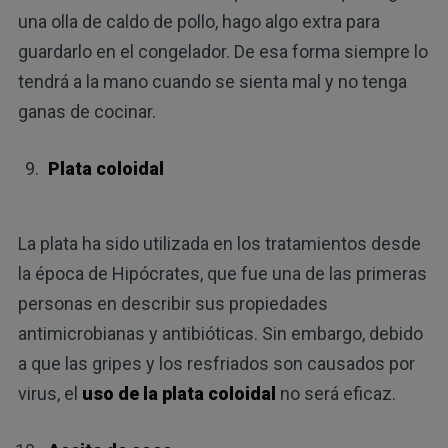
una olla de caldo de pollo, hago algo extra para
guardarlo en el congelador. De esa forma siempre lo
tendrá a la mano cuando se sienta mal y no tenga
ganas de cocinar.
Plata coloidal
La plata ha sido utilizada en los tratamientos desde
la época de Hipócrates, que fue una de las primeras
personas en describir sus propiedades
antimicrobianas y antibióticas. Sin embargo, debido
a que las gripes y los resfriados son causados por
virus, el
uso de la plata coloidal
no será eficaz.