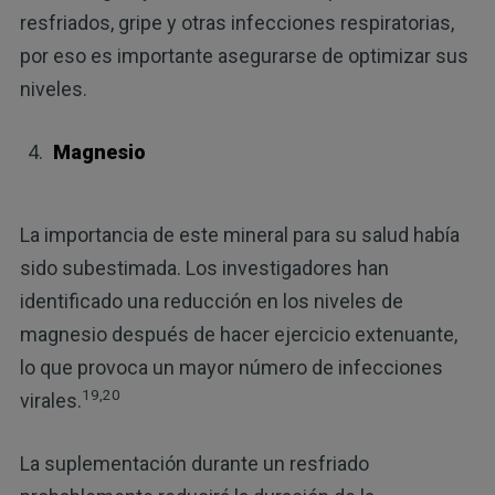
resfriados, gripe y otras infecciones respiratorias,
por eso es importante asegurarse de optimizar sus
niveles.
Magnesio
La importancia de este mineral para su salud había
sido subestimada. Los investigadores han
identificado una reducción en los niveles de
magnesio después de hacer ejercicio extenuante,
lo que provoca un mayor número de infecciones
19,20
virales.
La suplementación durante un resfriado