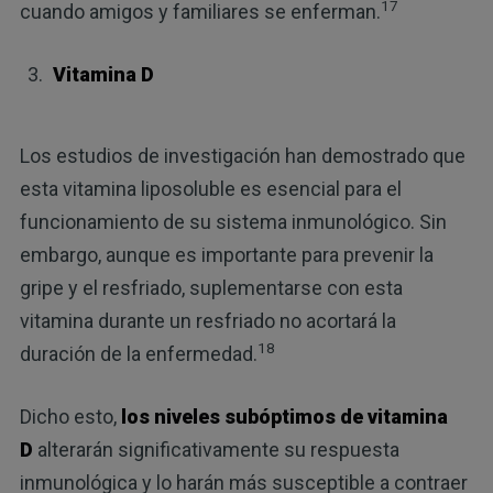
17
cuando amigos y familiares se enferman.
Vitamina D
Los estudios de investigación han demostrado que
esta vitamina liposoluble es esencial para el
funcionamiento de su sistema inmunológico. Sin
embargo, aunque es importante para prevenir la
gripe y el resfriado, suplementarse con esta
vitamina durante un resfriado no acortará la
18
duración de la enfermedad.
Dicho esto,
los niveles subóptimos de vitamina
D
alterarán significativamente su respuesta
inmunológica y lo harán más susceptible a contraer