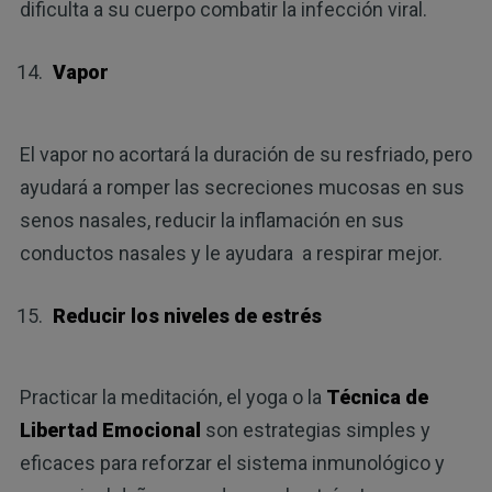
dificulta a su cuerpo combatir la infección viral.
Vapor
El vapor no acortará la duración de su resfriado, pero
ayudará a romper las secreciones mucosas en sus
senos nasales, reducir la inflamación en sus
conductos nasales y le ayudara a respirar mejor.
Reducir los niveles de estrés
Practicar la meditación, el yoga o la
Técnica de
Libertad Emocional
son estrategias simples y
eficaces para reforzar el sistema inmunológico y