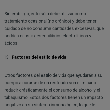
Sin embargo, esto sólo debe utilizar como
tratamiento ocasional (no crónico) y debe tener
cuidado de no consumir cantidades excesivas, que
podrían causar desequilibrios electrolíticos y
ácidos.
Factores del estilo de vida
Otros factores del estilo de vida que ayudarán a su
cuerpo a curarse de un resfriado son eliminar o
reducir drásticamente el consumo de alcohol y el
tabaquismo. Estos dos factores tienen un impacto
negativo en su sistema inmunológico, lo que le