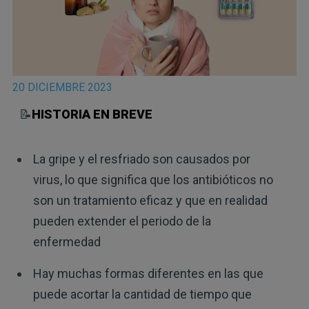
20 DICIEMBRE 2023
📝
HISTORIA EN BREVE
La gripe y el resfriado son causados por
virus, lo que significa que los antibióticos no
son un tratamiento eficaz y que en realidad
pueden extender el periodo de la
enfermedad
Hay muchas formas diferentes en las que
puede acortar la cantidad de tiempo que