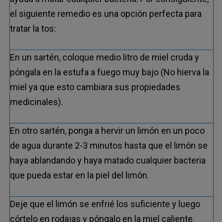
el siguiente remedio es una opción perfecta para
tratar la tos:
En un sartén, coloque medio litro de miel cruda y
póngala en la estufa a fuego muy bajo (No hierva la
miel ya que esto cambiara sus propiedades
medicinales).
En otro sartén, ponga a hervir un limón en un poco
de agua durante 2-3 minutos hasta que el limón se
haya ablandando y haya matado cualquier bacteria
que pueda estar en la piel del limón.
Deje que el limón se enfrié los suficiente y luego
córtelo en rodajas y póngalo en la miel caliente.