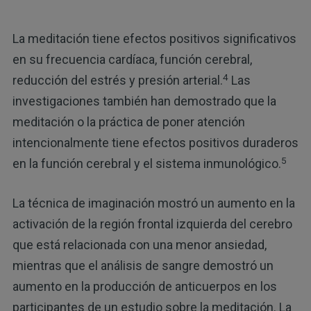
La meditación tiene efectos positivos significativos
en su frecuencia cardíaca, función cerebral,
4
reducción del estrés y presión arterial.
Las
investigaciones también han demostrado que la
meditación o la práctica de poner atención
intencionalmente tiene efectos positivos duraderos
5
en la función cerebral y el sistema inmunológico.
La técnica de imaginación mostró un aumento en la
activación de la región frontal izquierda del cerebro
que está relacionada con una menor ansiedad,
mientras que el análisis de sangre demostró un
aumento en la producción de anticuerpos en los
participantes de un estudio sobre la meditación. La