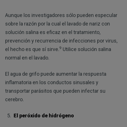
Aunque los investigadores sólo pueden especular
sobre la razón por la cual el lavado de nariz con
solución salina es eficaz en el tratamiento,
prevención y recurrencia de infecciones por virus,
9
el hecho es que sí sirve.
Utilice solución salina
normal en el lavado.
El agua de grifo puede aumentar la respuesta
inflamatoria en los conductos sinusales y
transportar parásitos que pueden infectar su
cerebro.
El peróxido de hidrógeno