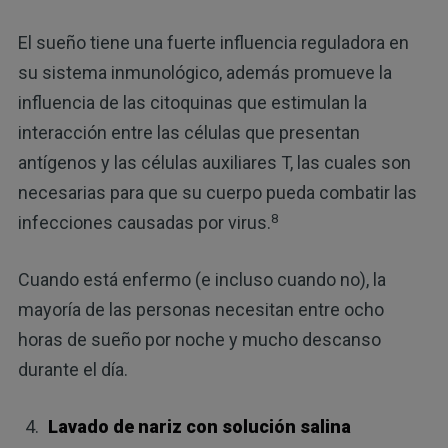
El sueño tiene una fuerte influencia reguladora en
su sistema inmunológico, además promueve la
influencia de las citoquinas que estimulan la
interacción entre las células que presentan
antígenos y las células auxiliares T, las cuales son
necesarias para que su cuerpo pueda combatir las
8
infecciones causadas por virus.
Cuando está enfermo (e incluso cuando no), la
mayoría de las personas necesitan entre ocho
horas de sueño por noche y mucho descanso
durante el día.
Lavado de nariz con solución salina