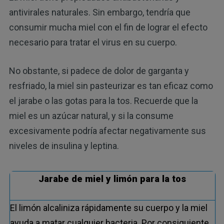
antivirales naturales. Sin embargo, tendría que
consumir mucha miel con el fin de lograr el efecto
necesario para tratar el virus en su cuerpo.
No obstante, si padece de dolor de garganta y
resfriado, la miel sin pasteurizar es tan eficaz como
el jarabe o las gotas para la tos. Recuerde que la
miel es un azúcar natural, y si la consume
excesivamente podría afectar negativamente sus
niveles de insulina y leptina.
Jarabe de miel y limón para la tos
El limón alcaliniza rápidamente su cuerpo y la miel
ayuda a matar cualquier bacteria. Por consiguiente,