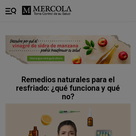
Remedios naturales para el
resfriado: ¿qué funciona y qué
no?