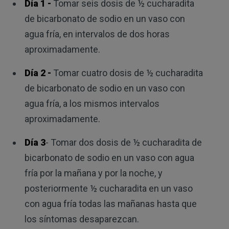
Día 1 -
Tomar seis dosis de ½ cucharadita
de bicarbonato de sodio en un vaso con
agua fría, en intervalos de dos horas
aproximadamente.
Día 2 -
Tomar cuatro dosis de ½ cucharadita
de bicarbonato de sodio en un vaso con
agua fría, a los mismos intervalos
aproximadamente.
Día 3
- Tomar dos dosis de ½ cucharadita de
bicarbonato de sodio en un vaso con agua
fría por la mañana y por la noche, y
posteriormente ½ cucharadita en un vaso
con agua fría todas las mañanas hasta que
los síntomas desaparezcan.