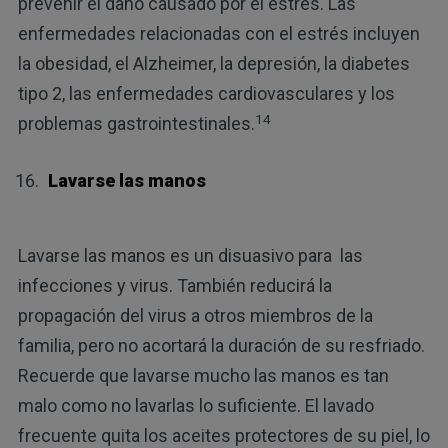
prevenir el daño causado por el estrés. Las
enfermedades relacionadas con el estrés incluyen
la obesidad, el Alzheimer, la depresión, la diabetes
tipo 2, las enfermedades cardiovasculares y los
14
problemas gastrointestinales.
Lavarse las manos
Lavarse las manos es un disuasivo para las
infecciones y virus. También reducirá la
propagación del virus a otros miembros de la
familia, pero no acortará la duración de su resfriado.
Recuerde que lavarse mucho las manos es tan
malo como no lavarlas lo suficiente. El lavado
frecuente quita los aceites protectores de su piel, lo