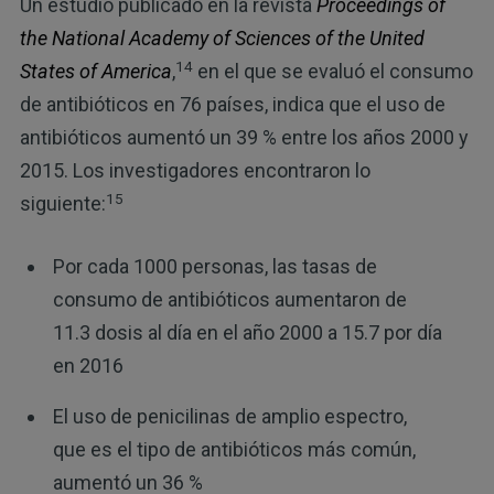
Un estudio publicado en la revista
Proceedings of
the National Academy of Sciences of the United
14
States of America
,
en el que se evaluó el consumo
de antibióticos en 76 países, indica que el uso de
antibióticos aumentó un 39 % entre los años 2000 y
2015. Los investigadores encontraron lo
15
siguiente:
Por cada 1000 personas, las tasas de
consumo de antibióticos aumentaron de
11.3 dosis al día en el año 2000 a 15.7 por día
en 2016
El uso de penicilinas de amplio espectro,
que es el tipo de antibióticos más común,
aumentó un 36 %