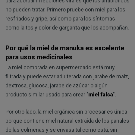
para abordar infecciones virales que los antibióticos
no pueden tratar. Primero pruebe con miel para los
resfriados y gripe, así como para los síntomas
como la tos y dolor de garganta que los acompañan.
Por qué la miel de manuka es excelente
para usos medicinales
La miel comprada en supermercado está muy
filtrada y puede estar adulterada con jarabe de maíz,
dextrosa, glucosa, jarabe de azúcar o algún
producto similar usado para crear "
miel falsa
".
Por otro lado, la miel orgánica sin procesar es única
porque contiene miel natural extraída de los panales
de las colmenas y se envasa tal como está, sin