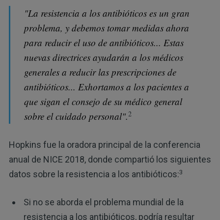
"La resistencia a los antibióticos es un gran
problema, y debemos tomar medidas ahora
para reducir el uso de antibióticos... Estas
nuevas directrices ayudarán a los médicos
generales a reducir las prescripciones de
antibióticos... Exhortamos a los pacientes a
que sigan el consejo de su médico general
2
sobre el cuidado personal".
Hopkins fue la oradora principal de la conferencia
anual de NICE 2018, donde compartió los siguientes
3
datos sobre la resistencia a los antibióticos:
Si no se aborda el problema mundial de la
resistencia a los antibióticos, podría resultar