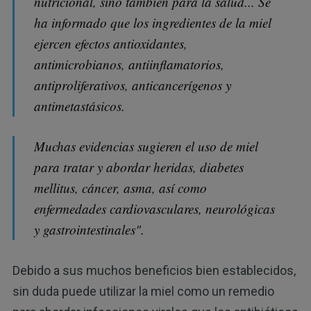
nutricional, sino también para la salud... Se
ha informado que los ingredientes de la miel
ejercen efectos antioxidantes,
antimicrobianos, antiinflamatorios,
antiproliferativos, anticancerígenos y
antimetastásicos.
Muchas evidencias sugieren el uso de miel
para tratar y abordar heridas, diabetes
mellitus, cáncer, asma, así como
enfermedades cardiovasculares, neurológicas
y gastrointestinales".
Debido a sus muchos beneficios bien establecidos,
sin duda puede utilizar la miel como un remedio