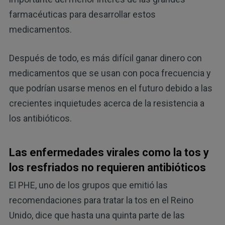
farmacéuticas para desarrollar estos
medicamentos.
Después de todo, es más difícil ganar dinero con
medicamentos que se usan con poca frecuencia y
que podrían usarse menos en el futuro debido a las
crecientes inquietudes acerca de la resistencia a
los antibióticos.
Las enfermedades virales como la tos y
los resfriados no requieren antibióticos
El PHE, uno de los grupos que emitió las
recomendaciones para tratar la tos en el Reino
Unido, dice que hasta una quinta parte de las