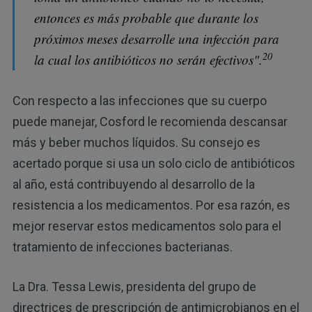
entonces es más probable que durante los
próximos meses desarrolle una infección para
20
la cual los antibióticos no serán efectivos".
Con respecto a las infecciones que su cuerpo
puede manejar, Cosford le recomienda descansar
más y beber muchos líquidos. Su consejo es
acertado porque si usa un solo ciclo de antibióticos
al año, está contribuyendo al desarrollo de la
resistencia a los medicamentos. Por esa razón, es
mejor reservar estos medicamentos solo para el
tratamiento de infecciones bacterianas.
La Dra. Tessa Lewis, presidenta del grupo de
directrices de prescripción de antimicrobianos en el