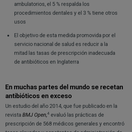
ambulatorios, el 5 % respalda los
procedimientos dentales y el 3 % tiene otros
usos
El objetivo de esta medida promovida por el
servicio nacional de salud es reducir a la
mitad las tasas de prescripción inadecuada
de antibióticos en Inglaterra
En muchas partes del mundo se recetan
antibióticos en exceso
Un estudio del año 2014, que fue publicado en la
4
revista
BMJ Open,
evaluó las prácticas de
prescripción de 568 médicos generales y encontró