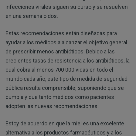
infecciones virales siguen su curso y se resuelven
en una semana o dos.
Estas recomendaciones están diseñadas para
ayudar a los médicos a alcanzar el objetivo general
de prescribir menos antibióticos. Debido a las
crecientes tasas de resistencia a los antibióticos, la
cual cobra al menos 700 000 vidas en todo el
mundo cada año, este tipo de medida de seguridad
pública resulta comprensible; suponiendo que se
cumpla y que tanto médicos como pacientes
adopten las nuevas recomendaciones.
Estoy de acuerdo en que la miel es una excelente
alternativa a los productos farmacéuticos y a los