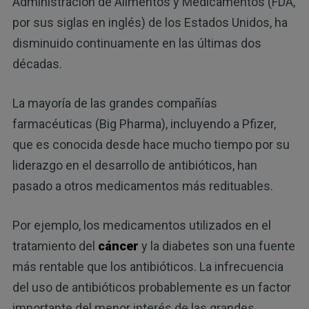
Administración de Alimentos y Medicamentos (FDA,
por sus siglas en inglés) de los Estados Unidos, ha
disminuido continuamente en las últimas dos
décadas.
La mayoría de las grandes compañías
farmacéuticas (Big Pharma), incluyendo a Pfizer,
que es conocida desde hace mucho tiempo por su
liderazgo en el desarrollo de antibióticos, han
pasado a otros medicamentos más redituables.
Por ejemplo, los medicamentos utilizados en el
tratamiento del
cáncer
y la diabetes son una fuente
más rentable que los antibióticos. La infrecuencia
del uso de antibióticos probablemente es un factor
importante del menor interés de las grandes