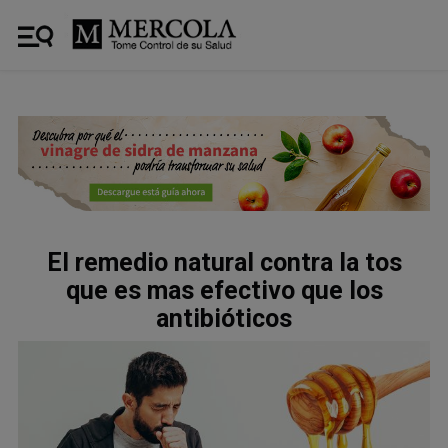
El remedio natural contra la tos
que es mas efectivo que los
antibióticos