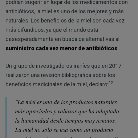
podrían sugerir en lugar de los medicamentos con
antibióticos, la miel es uno de los mejores y más
naturales. Los beneficios de la miel son cada vez
más difundidos, ya que el mundo está
desesperadamente en busca de alternativas al
suministro cada vez menor de antibióticos
.
Un grupo de investigadores iraníes que en 2017
realizaron una revisión bibliográfica sobre los
22
beneficios medicinales de la miel, declaró:
"La miel es uno de los productos naturales
más apreciados y valiosos que ha adoptado
la humanidad desde tiempos muy remotos.
La miel no solo se usa como un producto