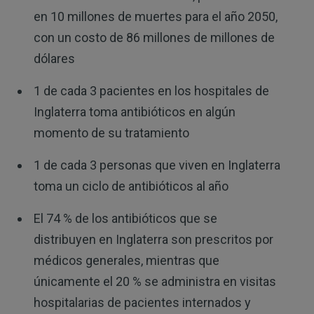
en 10 millones de muertes para el año 2050,
con un costo de 86 millones de millones de
dólares
1 de cada 3 pacientes en los hospitales de
Inglaterra toma antibióticos en algún
momento de su tratamiento
1 de cada 3 personas que viven en Inglaterra
toma un ciclo de antibióticos al año
El 74 % de los antibióticos que se
distribuyen en Inglaterra son prescritos por
médicos generales, mientras que
únicamente el 20 % se administra en visitas
hospitalarias de pacientes internados y