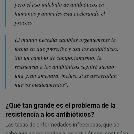
pero el uso indebido de antibióticos en
humanos y animales está acelerando el
proceso.
El mundo necesita cambiar urgentemente la
forma en que prescribe y usa los antibióticos.
Sin un cambio de comportamiento, la
resistencia a los antibióticos seguirá siendo
una gran amenaza, incluso si se desarrollan
nuevos medicamentos".
¿Qué tan grande es el problema de la
resistencia a los antibióticos?
Las tasas de enfermedades infecciosas, que se
sabe que no responden a los antibióticos, continúan