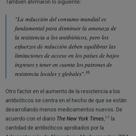
También afirmaron lo siguiente:
"La reducción del consumo mundial es
fundamental para disminuir la amenaza de
la resistencia a los antibióticos, pero los
esfuerzos de reducción deben equilibrar las
limitaciones de acceso en los países de bajos
ingresos y tener en cuenta los patrones de
16
resistencia locales y globales".
Otro factor en el aumento de la resistencia a los
antibióticos se centra en el hecho de que se están
desarrollando menos medicamentos nuevos. De
17
acuerdo con el diario
The New York Times
,
la
cantidad de antibióticos aprobados por la