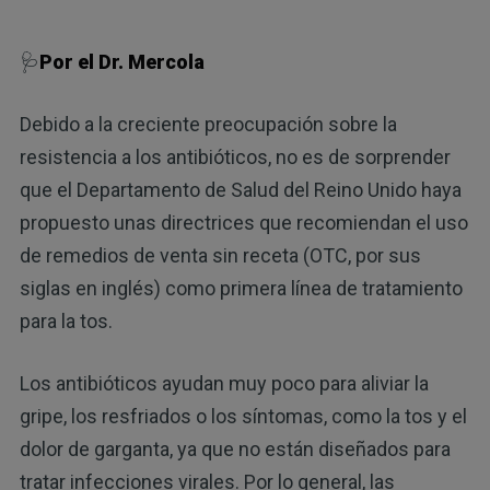
🩺
Por el Dr. Mercola
Debido a la creciente preocupación sobre la
resistencia a los antibióticos, no es de sorprender
que el Departamento de Salud del Reino Unido haya
propuesto unas directrices que recomiendan el uso
de remedios de venta sin receta (OTC, por sus
siglas en inglés) como primera línea de tratamiento
para la tos.
Los antibióticos ayudan muy poco para aliviar la
gripe, los resfriados o los síntomas, como la tos y el
dolor de garganta, ya que no están diseñados para
tratar infecciones virales. Por lo general, las