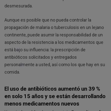
desmesurada.
Aunque es posible que no pueda controlar la
propagación de malaria o tuberculosis en un lejano
continente, puede asumir la responsabilidad de un
aspecto de la resistencia a los medicamentos que
está bajo su influencia: la prescripción de
antibióticos solicitados y entregados
personalmente a usted, así como los que hay en su
comida.
El uso de antibióticos aumentó un 39 %
en solo 15 años y se están desarrollando
menos medicamentos nuevos