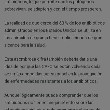
antibióticos, lo que permite que los patógenos
sobrevivan, se adapten y con el tiempo prosperen.
La realidad de que cerca del 80 % de los antibióticos
administrados en los Estados Unidos se utiliza en
los animales de granja tiene implicaciones de gran
alcance para la salud.
Esta asombrosa cifra también debería darle una
idea de por qué las CAFO se están volviendo cada
vez más conocidas por su papel en la propagación
de enfermedades resistentes a los antibióticos.
Aunque lógicamente puede comprender que los
antibióticos no tienen ningún efecto sobre las
infecciones virales, puede estar entre el grupo de