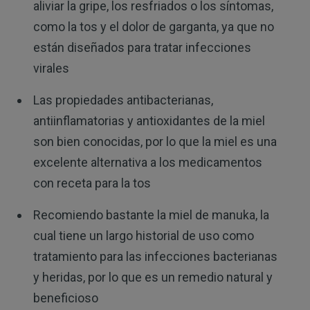
aliviar la gripe, los resfriados o los síntomas,
como la tos y el dolor de garganta, ya que no
están diseñados para tratar infecciones
virales
Las propiedades antibacterianas,
antiinflamatorias y antioxidantes de la miel
son bien conocidas, por lo que la miel es una
excelente alternativa a los medicamentos
con receta para la tos
Recomiendo bastante la miel de manuka, la
cual tiene un largo historial de uso como
tratamiento para las infecciones bacterianas
y heridas, por lo que es un remedio natural y
beneficioso