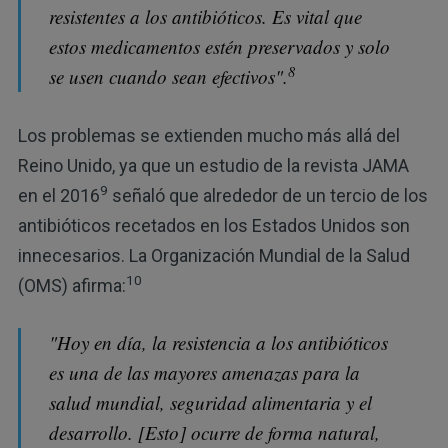
resistentes a los antibióticos. Es vital que
estos medicamentos estén preservados y solo
8
se usen cuando sean efectivos".
Los problemas se extienden mucho más allá del
Reino Unido, ya que un estudio de la revista JAMA
9
en el 2016
señaló que alrededor de un tercio de los
antibióticos recetados en los Estados Unidos son
innecesarios. La Organización Mundial de la Salud
10
(OMS) afirma:
"Hoy en día, la resistencia a los antibióticos
es una de las mayores amenazas para la
salud mundial, seguridad alimentaria y el
desarrollo. [Esto] ocurre de forma natural,