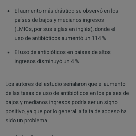
El aumento más drástico se observó en los
países de bajos y medianos ingresos
(LMICs, por sus siglas en inglés), donde el
uso de antibióticos aumentó un 114 %
El uso de antibióticos en países de altos
ingresos disminuyó un 4 %
Los autores del estudio señalaron que el aumento
de las tasas de uso de antibióticos en los países de
bajos y medianos ingresos podría ser un signo
positivo, ya que por lo general la falta de acceso ha
sido un problema.