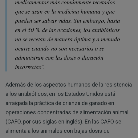
medicamentos más comúnmente recetados
que se usan en la medicina humana y que
pueden ser salvar vidas. Sin embargo, hasta
en el 50 % de las ocasiones, los antibióticos
no se recetan de manera óptima y a menudo
ocurre cuando no son necesarios o se
administran con las dosis o duración
incorrectas".
Además de los aspectos humanos de la resistencia
a los antibióticos, en los Estados Unidos está
arraigada la práctica de crianza de ganado en
operaciones concentradas de alimentación animal
(CAFO, por sus siglas en inglés). En las CAFO se
alimenta a los animales con bajas dosis de