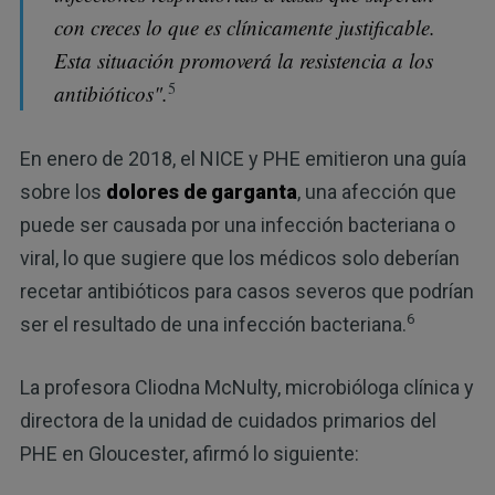
con creces lo que es clínicamente justificable.
Esta situación promoverá la resistencia a los
5
antibióticos".
En enero de 2018, el NICE y PHE emitieron una guía
sobre los
dolores de garganta
, una afección que
puede ser causada por una infección bacteriana o
viral, lo que sugiere que los médicos solo deberían
recetar antibióticos para casos severos que podrían
6
ser el resultado de una infección bacteriana.
La profesora Cliodna McNulty, microbióloga clínica y
directora de la unidad de cuidados primarios del
PHE en Gloucester, afirmó lo siguiente: