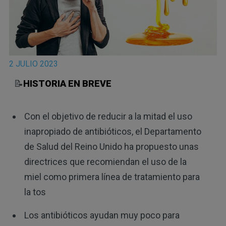
2 JULIO 2023
📝
HISTORIA EN BREVE
Con el objetivo de reducir a la mitad el uso
inapropiado de antibióticos, el Departamento
de Salud del Reino Unido ha propuesto unas
directrices que recomiendan el uso de la
miel como primera línea de tratamiento para
la tos
Los antibióticos ayudan muy poco para