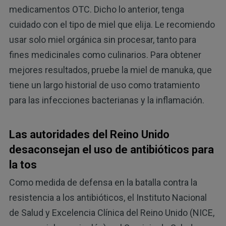
medicamentos OTC. Dicho lo anterior, tenga
cuidado con el tipo de miel que elija. Le recomiendo
usar solo miel orgánica sin procesar, tanto para
fines medicinales como culinarios. Para obtener
mejores resultados, pruebe la miel de manuka, que
tiene un largo historial de uso como tratamiento
para las infecciones bacterianas y la inflamación.
Las autoridades del Reino Unido
desaconsejan el uso de antibióticos para
la tos
Como medida de defensa en la batalla contra la
resistencia a los antibióticos, el Instituto Nacional
de Salud y Excelencia Clínica del Reino Unido (NICE,