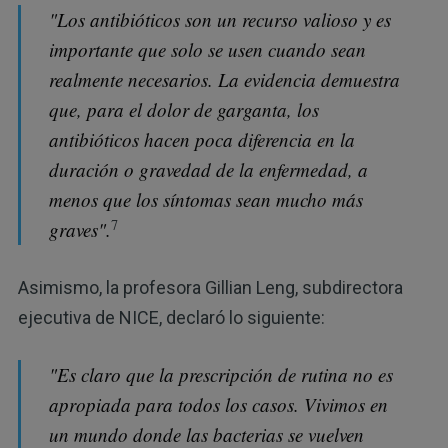
"Los antibióticos son un recurso valioso y es
importante que solo se usen cuando sean
realmente necesarios. La evidencia demuestra
que, para el dolor de garganta, los
antibióticos hacen poca diferencia en la
duración o gravedad de la enfermedad, a
menos que los síntomas sean mucho más
7
graves".
Asimismo, la profesora Gillian Leng, subdirectora
ejecutiva de NICE, declaró lo siguiente:
"Es claro que la prescripción de rutina no es
apropiada para todos los casos. Vivimos en
un mundo donde las bacterias se vuelven