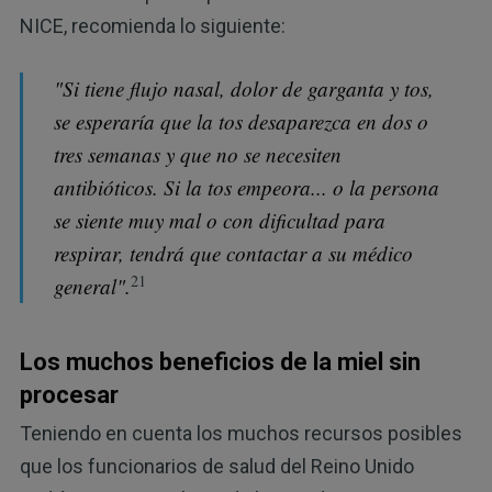
NICE, recomienda lo siguiente:
"Si tiene flujo nasal, dolor de garganta y tos,
se esperaría que la tos desaparezca en dos o
tres semanas y que no se necesiten
antibióticos. Si la tos empeora... o la persona
se siente muy mal o con dificultad para
respirar, tendrá que contactar a su médico
21
general".
Los muchos beneficios de la miel sin
procesar
Teniendo en cuenta los muchos recursos posibles
que los funcionarios de salud del Reino Unido