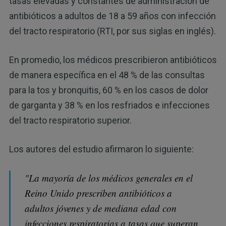
tasas elevadas y constantes de administración de
antibióticos a adultos de 18 a 59 años con infección
del tracto respiratorio (RTI, por sus siglas en inglés).
En promedio, los médicos prescribieron antibióticos
de manera específica en el 48 % de las consultas
para la tos y bronquitis, 60 % en los casos de dolor
de garganta y 38 % en los resfriados e infecciones
del tracto respiratorio superior.
Los autores del estudio afirmaron lo siguiente:
"La mayoría de los médicos generales en el
Reino Unido prescriben antibióticos a
adultos jóvenes y de mediana edad con
infecciones respiratorias a tasas que superan