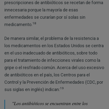
prescripciones de antibióticos se recetan de forma
innecesaria porque la mayoría de esas
enfermedades se curarían por sí solas sin
18
medicamento.
De manera similar, el problema de la resistencia a
los medicamentos en los Estados Unidos se centra
en el uso inadecuado de antibióticos, sobre todo
para el tratamiento de infecciones virales como la
gripe o el resfriado común. Acerca del uso excesivo
de antibióticos en el país, los Centros para el
Control y la Prevención de Enfermedades (CDC, por
19
sus siglas en inglés) indican:
"Los antibióticos se encuentran entre los