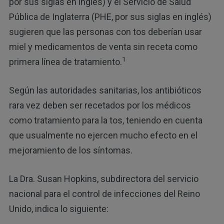
por sus siglas en inglés) y el Servicio de Salud
Pública de Inglaterra (PHE, por sus siglas en inglés)
sugieren que las personas con tos deberían usar
miel y medicamentos de venta sin receta como
1
primera línea de tratamiento.
Según las autoridades sanitarias, los antibióticos
rara vez deben ser recetados por los médicos
como tratamiento para la tos, teniendo en cuenta
que usualmente no ejercen mucho efecto en el
mejoramiento de los síntomas.
La Dra. Susan Hopkins, subdirectora del servicio
nacional para el control de infecciones del Reino
Unido, indica lo siguiente: