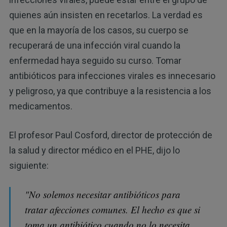
quienes aún insisten en recetarlos. La verdad es
que en la mayoría de los casos, su cuerpo se
recuperará de una infección viral cuando la
enfermedad haya seguido su curso. Tomar
antibióticos para infecciones virales es innecesario
y peligroso, ya que contribuye a la resistencia a los
medicamentos.
El profesor Paul Cosford, director de protección de
la salud y director médico en el PHE, dijo lo
siguiente:
"No solemos necesitar antibióticos para
tratar afecciones comunes. El hecho es que si
toma un antibiótico cuando no lo necesita,