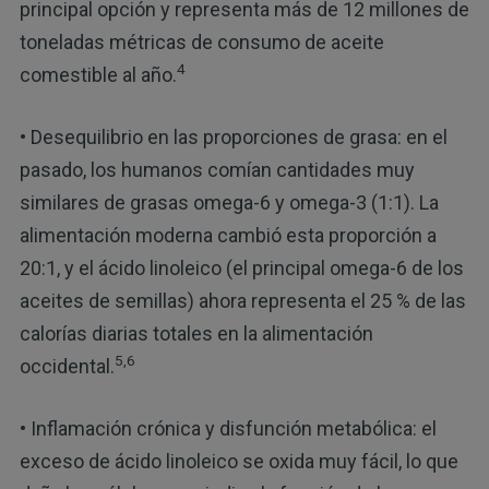
principal opción y representa más de 12 millones de
toneladas métricas de consumo de aceite
4
comestible al año.
• Desequilibrio en las proporciones de grasa: en el
pasado, los humanos comían cantidades muy
similares de grasas omega-6 y omega-3 (1:1). La
alimentación moderna cambió esta proporción a
20:1, y el ácido linoleico (el principal omega-6 de los
aceites de semillas) ahora representa el 25 % de las
calorías diarias totales en la alimentación
5,6
occidental.
• Inflamación crónica y disfunción metabólica: el
exceso de ácido linoleico se oxida muy fácil, lo que