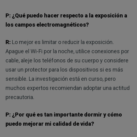
P: ¿Qué puedo hacer respecto a la exposición a
los campos electromagnéticos?
R:
Lo mejor es limitar o reducir la exposición.
Apague el Wi-Fi por la noche, utilice conexiones por
cable, aleje los teléfonos de su cuerpo y considere
usar un protector para los dispositivos si es más
sensible. La investigación está en curso, pero
muchos expertos recomiendan adoptar una actitud
precautoria.
P: ¿Por qué es tan importante dormir y cómo
puedo mejorar mi calidad de vida?