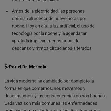
Antes de la electricidad, las personas
dormían alrededor de nueve horas por
noche. Hoy en día, la luz artificial, el uso de
tecnología por la noche y la agenda tan
apretada implican menos horas de
descanso y ritmos circadianos alterados
🩺Por el Dr. Mercola
La vida moderna ha cambiado por completo la
forma en que comemos, nos movemos y
descansamos, y las consecuencias no son buenas.
Cada vez son más comunes las enfermedades
crónicas como diabetes, cardiopatías, trastornos