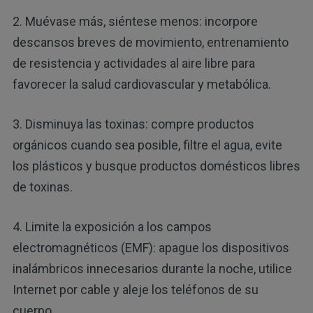
2. Muévase más, siéntese menos: incorpore
descansos breves de movimiento, entrenamiento
de resistencia y actividades al aire libre para
favorecer la salud cardiovascular y metabólica.
3. Disminuya las toxinas: compre productos
orgánicos cuando sea posible, filtre el agua, evite
los plásticos y busque productos domésticos libres
de toxinas.
4. Limite la exposición a los campos
electromagnéticos (EMF): apague los dispositivos
inalámbricos innecesarios durante la noche, utilice
Internet por cable y aleje los teléfonos de su
cuerpo.