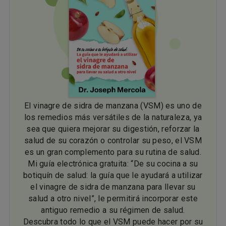
El vinagre de sidra de manzana (VSM) es uno de
los remedios más versátiles de la naturaleza, ya
sea que quiera mejorar su digestión, reforzar la
salud de su corazón o controlar su peso, el VSM
es un gran complemento para su rutina de salud.
Mi guía electrónica gratuita: “De su cocina a su
botiquín de salud: la guía que le ayudará a utilizar
el vinagre de sidra de manzana para llevar su
salud a otro nivel”, le permitirá incorporar este
antiguo remedio a su régimen de salud.
Descubra todo lo que el VSM puede hacer por su