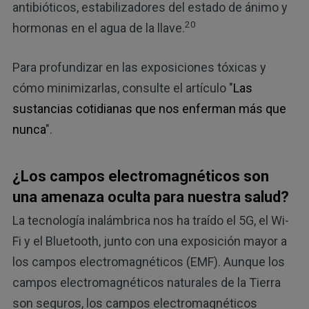
antibióticos, estabilizadores del estado de ánimo y
20
hormonas en el agua de la llave.
Para profundizar en las exposiciones tóxicas y
cómo minimizarlas, consulte el artículo "
Las
sustancias cotidianas que nos enferman más que
nunca
".
¿Los campos electromagnéticos son
una amenaza oculta para nuestra salud?
La tecnología inalámbrica nos ha traído el 5G, el Wi-
Fi y el Bluetooth, junto con una exposición mayor a
los campos electromagnéticos (EMF). Aunque los
campos electromagnéticos naturales de la Tierra
son seguros, los campos electromagnéticos