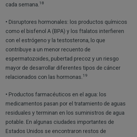
18
cada semana.
• Disruptores hormonales: los productos químicos
como el bisfenol A (BPA) y los ftalatos interfieren
con el estrógeno y la testosterona, lo que
contribuye a un menor recuento de
espermatozoides, pubertad precoz y un riesgo
mayor de desarrollar diferentes tipos de cáncer
19
relacionados con las hormonas.
• Productos farmacéuticos en el agua: los
medicamentos pasan por el tratamiento de aguas
residuales y terminan en los suministros de agua
potable. En algunas ciudades importantes de
Estados Unidos se encontraron restos de