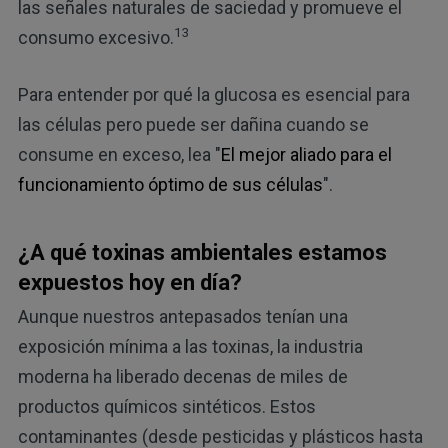
las señales naturales de saciedad y promueve el
13
consumo excesivo.
Para entender por qué la glucosa es esencial para
las células pero puede ser dañina cuando se
consume en exceso, lea "
El mejor aliado para el
funcionamiento óptimo de sus células
".
¿A qué toxinas ambientales estamos
expuestos hoy en día?
Aunque nuestros antepasados tenían una
exposición mínima a las toxinas, la industria
moderna ha liberado decenas de miles de
productos químicos sintéticos. Estos
contaminantes (desde pesticidas y plásticos hasta