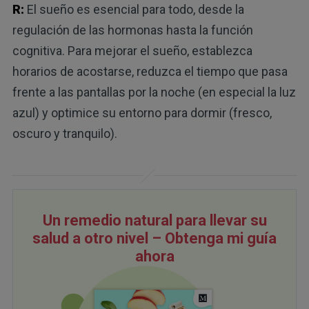
R:
El sueño es esencial para todo, desde la
regulación de las hormonas hasta la función
cognitiva. Para mejorar el sueño, establezca
horarios de acostarse, reduzca el tiempo que pasa
frente a las pantallas por la noche (en especial la luz
azul) y optimice su entorno para dormir (fresco,
oscuro y tranquilo).
Un remedio natural para llevar su
salud a otro nivel – Obtenga mi guía
ahora