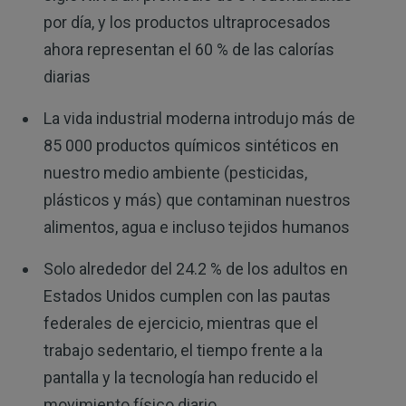
por día, y los productos ultraprocesados
ahora representan el 60 % de las calorías
diarias
La vida industrial moderna introdujo más de
85 000 productos químicos sintéticos en
nuestro medio ambiente (pesticidas,
plásticos y más) que contaminan nuestros
alimentos, agua e incluso tejidos humanos
Solo alrededor del 24.2 % de los adultos en
Estados Unidos cumplen con las pautas
federales de ejercicio, mientras que el
trabajo sedentario, el tiempo frente a la
pantalla y la tecnología han reducido el
movimiento físico diario