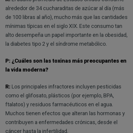
alrededor de 34 cucharaditas de azúcar al día (más
de 100 libras al año), mucho más que las cantidades
mínimas típicas en el siglo XIX. Este consumo tan
alto desempeña un papel importante en la obesidad,
la diabetes tipo 2 y el síndrome metabólico.
P: ¿Cuáles son las toxinas más preocupantes en
la vida moderna?
R:
Los principales infractores incluyen pesticidas
como el glifosato, plásticos (por ejemplo, BPA,
ftalatos) y residuos farmacéuticos en el agua.
Muchos tienen efectos que alteran las hormonas y
contribuyen a enfermedades crónicas, desde el
cáncer hasta la infertilidad.