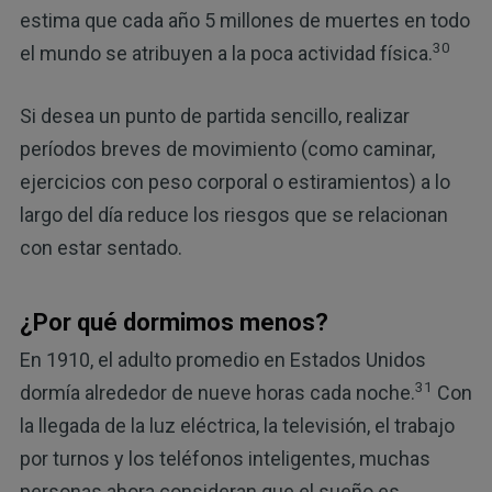
estima que cada año 5 millones de muertes en todo
30
el mundo se atribuyen a la poca actividad física.
Si desea un punto de partida sencillo, realizar
períodos breves de movimiento (como caminar,
ejercicios con peso corporal o estiramientos) a lo
largo del día reduce los riesgos que se relacionan
con estar sentado.
¿Por qué dormimos menos?
En 1910, el adulto promedio en Estados Unidos
31
dormía alrededor de nueve horas cada noche.
Con
la llegada de la luz eléctrica, la televisión, el trabajo
por turnos y los teléfonos inteligentes, muchas
personas ahora consideran que el sueño es