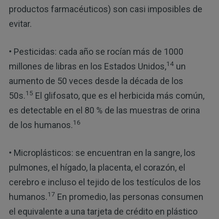
productos farmacéuticos) son casi imposibles de
evitar.
• Pesticidas: cada año se rocían más de 1000
14
millones de libras en los Estados Unidos,
un
aumento de 50 veces desde la década de los
15
50s.
El glifosato, que es el herbicida más común,
es detectable en el 80 % de las muestras de orina
16
de los humanos.
• Microplásticos: se encuentran en la sangre, los
pulmones, el hígado, la placenta, el corazón, el
cerebro e incluso el tejido de los testículos de los
17
humanos.
En promedio, las personas consumen
el equivalente a una tarjeta de crédito en plástico