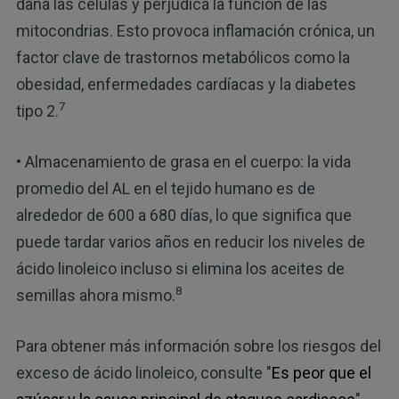
daña las células y perjudica la función de las
mitocondrias. Esto provoca inflamación crónica, un
factor clave de trastornos metabólicos como la
obesidad, enfermedades cardíacas y la diabetes
7
tipo 2.
• Almacenamiento de grasa en el cuerpo: la vida
promedio del AL en el tejido humano es de
alrededor de 600 a 680 días, lo que significa que
puede tardar varios años en reducir los niveles de
ácido linoleico incluso si elimina los aceites de
8
semillas ahora mismo.
Para obtener más información sobre los riesgos del
exceso de ácido linoleico, consulte "
Es peor que el