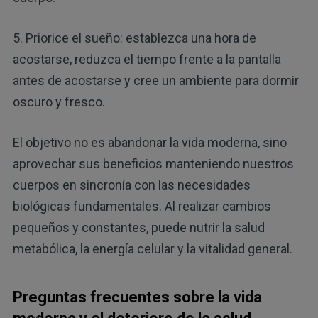
5. Priorice el sueño: establezca una hora de
acostarse, reduzca el tiempo frente a la pantalla
antes de acostarse y cree un ambiente para dormir
oscuro y fresco.
El objetivo no es abandonar la vida moderna, sino
aprovechar sus beneficios manteniendo nuestros
cuerpos en sincronía con las necesidades
biológicas fundamentales. Al realizar cambios
pequeños y constantes, puede nutrir la salud
metabólica, la energía celular y la vitalidad general.
Preguntas frecuentes sobre la vida