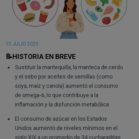
15 JULIO 2025
📝HISTORIA EN BREVE
Sustituir la mantequilla, la manteca de cerdo
y el sebo por aceites de semillas (como
soya, maíz y canola) aumentó el consumo
de omega-6, lo que contribuye a la
inflamación y la disfunción metabólica
El consumo de azúcar en los Estados
Unidos aumentó de niveles mínimos en el
siglo XIX a un promedio de 34 cucharaditas