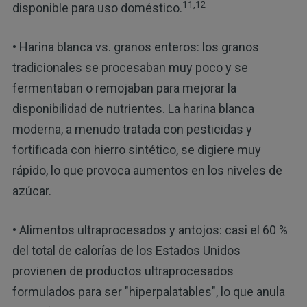
11,12
disponible para uso doméstico.
• Harina blanca vs. granos enteros: los granos
tradicionales se procesaban muy poco y se
fermentaban o remojaban para mejorar la
disponibilidad de nutrientes. La harina blanca
moderna, a menudo tratada con pesticidas y
fortificada con hierro sintético, se digiere muy
rápido, lo que provoca aumentos en los niveles de
azúcar.
• Alimentos ultraprocesados y antojos: casi el 60 %
del total de calorías de los Estados Unidos
provienen de productos ultraprocesados
formulados para ser "hiperpalatables", lo que anula