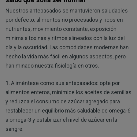
Nuestros antepasados se mantuvieron saludables
por defecto: alimentos no procesados y ricos en
nutrientes, movimiento constante, exposición
mínima a toxinas y ritmos alineados con la luz del
día y la oscuridad. Las comodidades modernas han
hecho la vida más fácil en algunos aspectos, pero
han minado nuestra fisiología en otros.
1. Aliméntese como sus antepasados: opte por
alimentos enteros, minimice los aceites de semillas
y reduzca el consumo de azúcar agregado para
restablecer un equilibrio más saludable de omega-6
a omega-3 y estabilizar el nivel de azúcar en la
sangre.