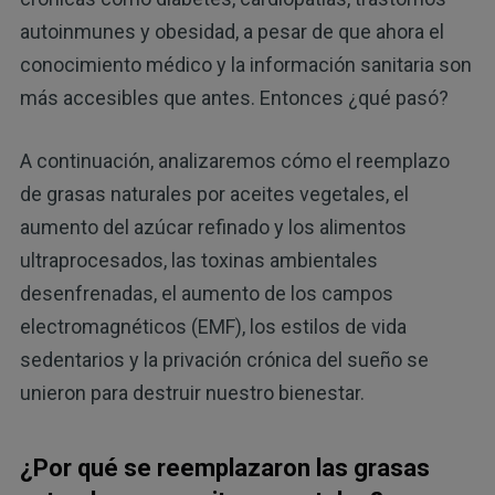
autoinmunes y obesidad, a pesar de que ahora el
conocimiento médico y la información sanitaria son
más accesibles que antes. Entonces ¿qué pasó?
A continuación, analizaremos cómo el reemplazo
de grasas naturales por aceites vegetales, el
aumento del azúcar refinado y los alimentos
ultraprocesados, las toxinas ambientales
desenfrenadas, el aumento de los campos
electromagnéticos (EMF), los estilos de vida
sedentarios y la privación crónica del sueño se
unieron para destruir nuestro bienestar.
¿Por qué se reemplazaron las grasas