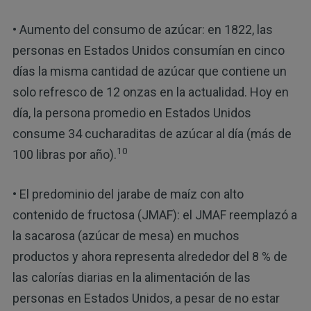
• Aumento del consumo de azúcar: en 1822, las
personas en Estados Unidos consumían en cinco
días la misma cantidad de azúcar que contiene un
solo refresco de 12 onzas en la actualidad. Hoy en
día, la persona promedio en Estados Unidos
consume 34 cucharaditas de azúcar al día (más de
10
100 libras por año).
• El predominio del jarabe de maíz con alto
contenido de fructosa (JMAF): el JMAF reemplazó a
la sacarosa (azúcar de mesa) en muchos
productos y ahora representa alrededor del 8 % de
las calorías diarias en la alimentación de las
personas en Estados Unidos, a pesar de no estar