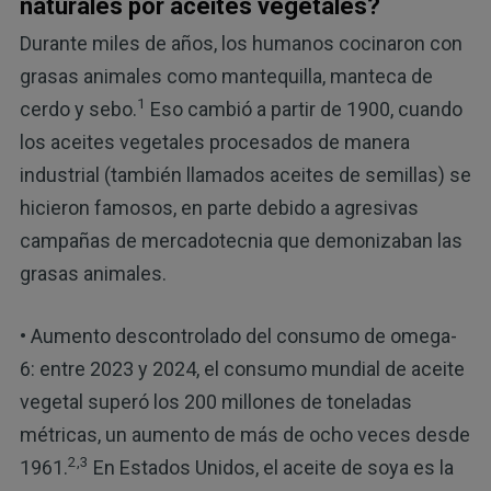
naturales por aceites vegetales?
Durante miles de años, los humanos cocinaron con
grasas animales como mantequilla, manteca de
1
cerdo y sebo.
Eso cambió a partir de 1900, cuando
los aceites vegetales procesados de manera
industrial (también llamados aceites de semillas) se
hicieron famosos, en parte debido a agresivas
campañas de mercadotecnia que demonizaban las
grasas animales.
• Aumento descontrolado del consumo de omega-
6: entre 2023 y 2024, el consumo mundial de aceite
vegetal superó los 200 millones de toneladas
métricas, un aumento de más de ocho veces desde
2,3
1961.
En Estados Unidos, el aceite de soya es la