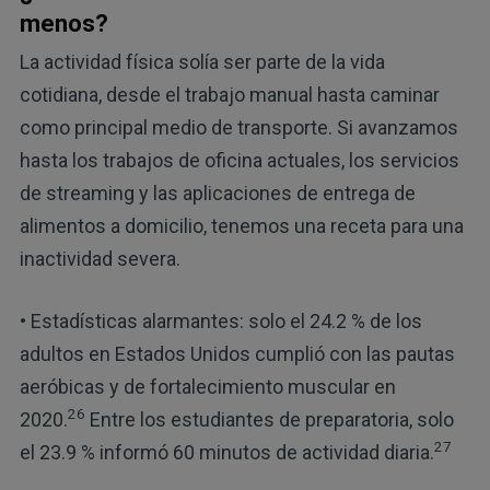
menos?
La actividad física solía ser parte de la vida
cotidiana, desde el trabajo manual hasta caminar
como principal medio de transporte. Si avanzamos
hasta los trabajos de oficina actuales, los servicios
de streaming y las aplicaciones de entrega de
alimentos a domicilio, tenemos una receta para una
inactividad severa.
• Estadísticas alarmantes: solo el 24.2 % de los
adultos en Estados Unidos cumplió con las pautas
aeróbicas y de fortalecimiento muscular en
26
2020.
Entre los estudiantes de preparatoria, solo
27
el 23.9 % informó 60 minutos de actividad diaria.