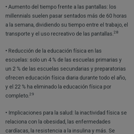
• Aumento del tiempo frente a las pantallas: los
millennials suelen pasar sentados más de 60 horas
a la semana, dividiendo su tiempo entre el trabajo, el
28
transporte y el uso recreativo de las pantallas.
• Reducción de la educación física en las
escuelas: solo un 4 % de las escuelas primarias y
un 2 % de las escuelas secundarias y preparatorias
ofrecen educación física diaria durante todo el año,
y el 22 % ha eliminado la educación física por
29
completo.
• Implicaciones para la salud: la inactividad física se
relaciona con la obesidad, las enfermedades
cardíacas, la resistencia a la insulina y más. Se