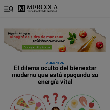
ALIMENTOS
El dilema oculto del bienestar
moderno que está apagando su
energía vital