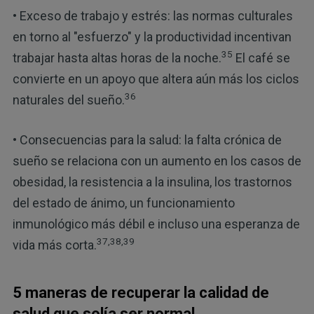
• Exceso de trabajo y estrés: las normas culturales
en torno al "esfuerzo" y la productividad incentivan
35
trabajar hasta altas horas de la noche.
El café se
convierte en un apoyo que altera aún más los ciclos
36
naturales del sueño.
• Consecuencias para la salud: la falta crónica de
sueño se relaciona con un aumento en los casos de
obesidad, la resistencia a la insulina, los trastornos
del estado de ánimo, un funcionamiento
inmunológico más débil e incluso una esperanza de
37,38,39
vida más corta.
5 maneras de recuperar la calidad de
salud que solía ser normal