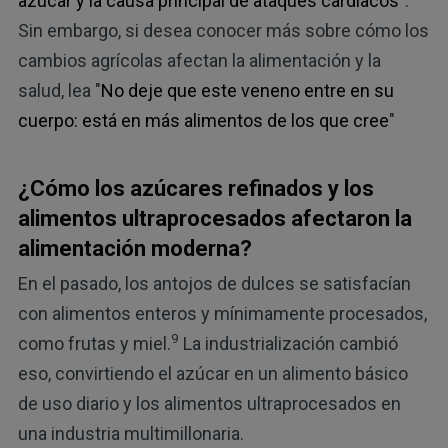
azúcar y la causa principal de ataques cardiacos
".
Sin embargo, si desea conocer más sobre cómo los
cambios agrícolas afectan la alimentación y la
salud, lea "
No deje que este veneno entre en su
cuerpo: está en más alimentos de los que cree
"
¿Cómo los azúcares refinados y los
alimentos ultraprocesados afectaron la
alimentación moderna?
En el pasado, los antojos de dulces se satisfacían
con alimentos enteros y mínimamente procesados,
9
como frutas y miel.
La industrialización cambió
eso, convirtiendo el azúcar en un alimento básico
de uso diario y los alimentos ultraprocesados en
una industria multimillonaria.