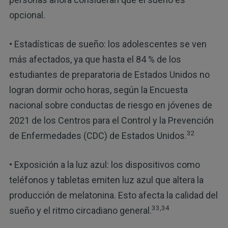
opcional.
• Estadísticas de sueño: los adolescentes se ven
más afectados, ya que hasta el 84 % de los
estudiantes de preparatoria de Estados Unidos no
logran dormir ocho horas, según la Encuesta
nacional sobre conductas de riesgo en jóvenes de
2021 de los Centros para el Control y la Prevención
32
de Enfermedades (CDC) de Estados Unidos.
• Exposición a la luz azul: los dispositivos como
teléfonos y tabletas emiten luz azul que altera la
producción de melatonina. Esto afecta la calidad del
33,34
sueño y el ritmo circadiano general.