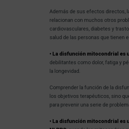
Además de sus efectos directos, la
relacionan con muchos otros probl
cardiovasculares, diabetes y tras
salud de las personas que tienen 
• La disfunción mitocondrial es 
debilitantes como dolor, fatiga y pé
la longevidad.
Comprender la función de la disfun
los objetivos terapéuticos, sino 
para prevenir una serie de problem
• La disfunción mitocondrial es 