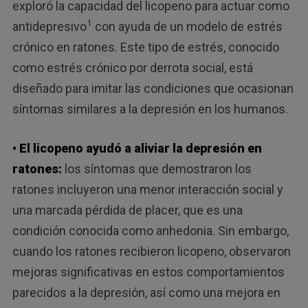
exploró la capacidad del licopeno para actuar como
1
antidepresivo
con ayuda de un modelo de estrés
crónico en ratones. Este tipo de estrés, conocido
como estrés crónico por derrota social, está
diseñado para imitar las condiciones que ocasionan
síntomas similares a la depresión en los humanos.
• El licopeno ayudó a aliviar la depresión en
ratones:
los síntomas que demostraron los
ratones incluyeron una menor interacción social y
una marcada pérdida de placer, que es una
condición conocida como anhedonia. Sin embargo,
cuando los ratones recibieron licopeno, observaron
mejoras significativas en estos comportamientos
parecidos a la depresión, así como una mejora en