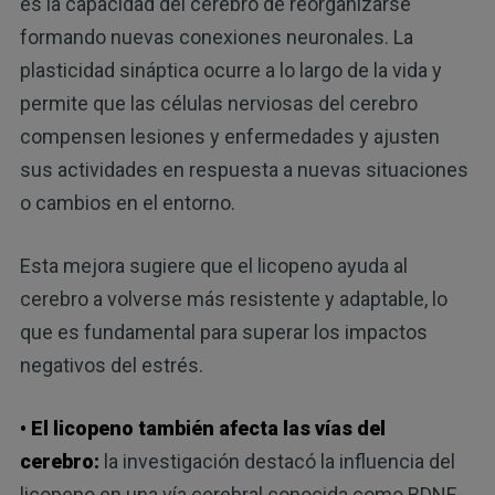
es la capacidad del cerebro de reorganizarse
formando nuevas conexiones neuronales. La
plasticidad sináptica ocurre a lo largo de la vida y
permite que las células nerviosas del cerebro
compensen lesiones y enfermedades y ajusten
sus actividades en respuesta a nuevas situaciones
o cambios en el entorno.
Esta mejora sugiere que el licopeno ayuda al
cerebro a volverse más resistente y adaptable, lo
que es fundamental para superar los impactos
negativos del estrés.
• El licopeno también afecta las vías del
cerebro:
la investigación destacó la influencia del
licopeno en una vía cerebral conocida como BDNF-