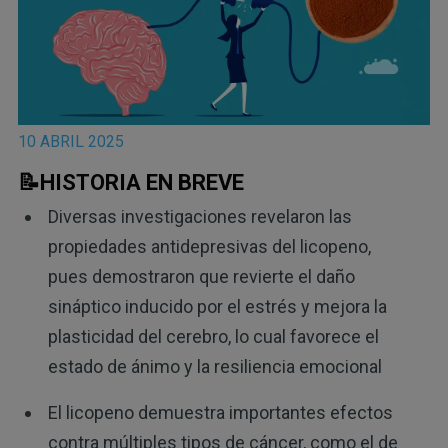
10 ABRIL 2025
📝HISTORIA EN BREVE
Diversas investigaciones revelaron las
propiedades antidepresivas del licopeno,
pues demostraron que revierte el daño
sináptico inducido por el estrés y mejora la
plasticidad del cerebro, lo cual favorece el
estado de ánimo y la resiliencia emocional
El licopeno demuestra importantes efectos
contra múltiples tipos de cáncer, como el de