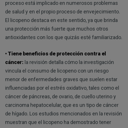
proceso está implicado en numerosos problemas
de salud y en el propio proceso de envejecimiento.
El licopeno destaca en este sentido, ya que brinda
una protección más fuerte que muchos otros
antioxidantes con los que quizás esté familiarizado.
• Tiene beneficios de protección contra el
cáncer:
la revisión detalla cómo la investigación
vincula el consumo de licopeno con un riesgo
menor de enfermedades graves que suelen estar
influenciadas por el estrés oxidativo, tales como el
cáncer de páncreas, de ovario, de cuello uterino y
carcinoma hepatocelular, que es un tipo de cáncer
de hígado. Los estudios mencionados en la revisión
muestran que el licopeno ha demostrado tener