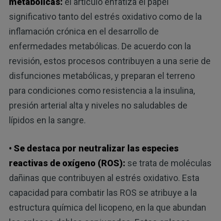
metabólicas:
el artículo enfatiza el papel
significativo tanto del estrés oxidativo como de la
inflamación crónica en el desarrollo de
enfermedades metabólicas. De acuerdo con la
revisión, estos procesos contribuyen a una serie de
disfunciones metabólicas, y preparan el terreno
para condiciones como resistencia a la insulina,
presión arterial alta y niveles no saludables de
lípidos en la sangre.
• Se destaca por neutralizar las especies
reactivas de oxígeno (ROS):
se trata de moléculas
dañinas que contribuyen al estrés oxidativo. Esta
capacidad para combatir las ROS se atribuye a la
estructura química del licopeno, en la que abundan