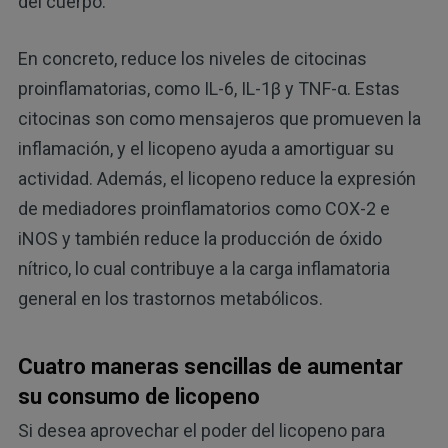
del cuerpo.
En concreto, reduce los niveles de citocinas
proinflamatorias, como IL-6, IL-1β y TNF-α. Estas
citocinas son como mensajeros que promueven la
inflamación, y el licopeno ayuda a amortiguar su
actividad. Además, el licopeno reduce la expresión
de mediadores proinflamatorios como COX-2 e
iNOS y también reduce la producción de óxido
nítrico, lo cual contribuye a la carga inflamatoria
general en los trastornos metabólicos.
Cuatro maneras sencillas de aumentar
su consumo de licopeno
Si desea aprovechar el poder del licopeno para