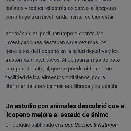
dañinos y reducir el estrés oxidativo, el licopeno
contribuye a un nivel fundamental de bienestar.
Además de su perfil tan impresionante, las
investigaciones destacan cada vez más los
beneficios del licopeno en la salud digestiva y los
trastornos metabólicos. Al consumir más de este
compuesto natural, que se puede obtener con
facilidad de los alimentos cotidianos, podrá
disfrutar de una vida más equilibrada y saludable.
Un estudio con animales descubrió que el
licopeno mejora el estado de ánimo
Un estudio publicado en
Food Science & Nutrition