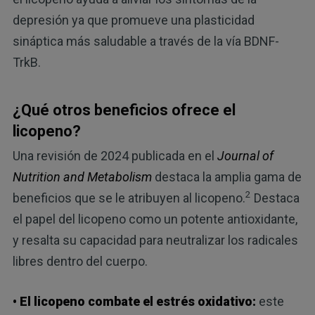
depresión ya que promueve una plasticidad
sináptica más saludable a través de la vía BDNF-
TrkB.
¿Qué otros beneficios ofrece el
licopeno?
Una revisión de 2024 publicada en el
Journal of
Nutrition and Metabolism
destaca la amplia gama de
2
beneficios que se le atribuyen al licopeno.
Destaca
el papel del licopeno como un potente antioxidante,
y resalta su capacidad para neutralizar los radicales
libres dentro del cuerpo.
• El licopeno combate el estrés oxidativo:
este