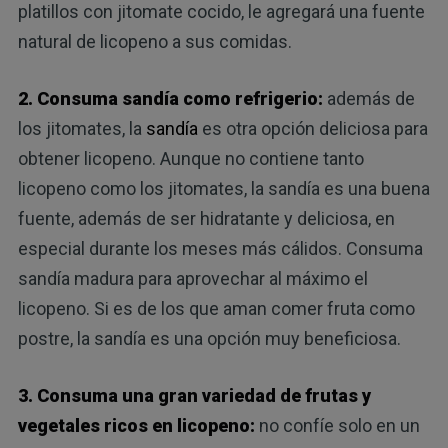
platillos con jitomate cocido, le agregará una fuente
natural de licopeno a sus comidas.
2. Consuma sandía como refrigerio:
además de
los jitomates, la
sandía
es otra opción deliciosa para
obtener licopeno. Aunque no contiene tanto
licopeno como los jitomates, la sandía es una buena
fuente, además de ser hidratante y deliciosa, en
especial durante los meses más cálidos. Consuma
sandía madura para aprovechar al máximo el
licopeno. Si es de los que aman comer fruta como
postre, la sandía es una opción muy beneficiosa.
3. Consuma una gran variedad de frutas y
vegetales ricos en licopeno:
no confíe solo en un