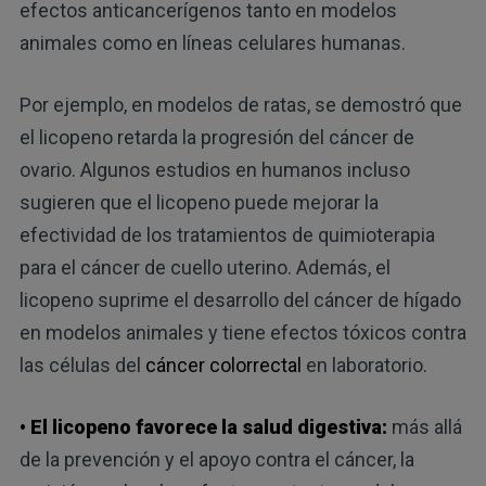
efectos anticancerígenos tanto en modelos
animales como en líneas celulares humanas.
Por ejemplo, en modelos de ratas, se demostró que
el licopeno retarda la progresión del cáncer de
ovario. Algunos estudios en humanos incluso
sugieren que el licopeno puede mejorar la
efectividad de los tratamientos de quimioterapia
para el cáncer de cuello uterino. Además, el
licopeno suprime el desarrollo del cáncer de hígado
en modelos animales y tiene efectos tóxicos contra
las células del
cáncer colorrectal
en laboratorio.
• El licopeno favorece la salud digestiva:
más allá
de la prevención y el apoyo contra el cáncer, la