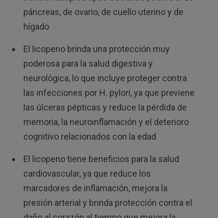
páncreas, de ovario, de cuello uterino y de
hígado
El licopeno brinda una protección muy
poderosa para la salud digestiva y
neurológica, lo que incluye proteger contra
las infecciones por H. pylori, ya que previene
las úlceras pépticas y reduce la pérdida de
memoria, la neuroinflamación y el deterioro
cognitivo relacionados con la edad
El licopeno tiene beneficios para la salud
cardiovascular, ya que reduce los
marcadores de inflamación, mejora la
presión arterial y brinda protección contra el
daño al corazón al tiempo que mejora la