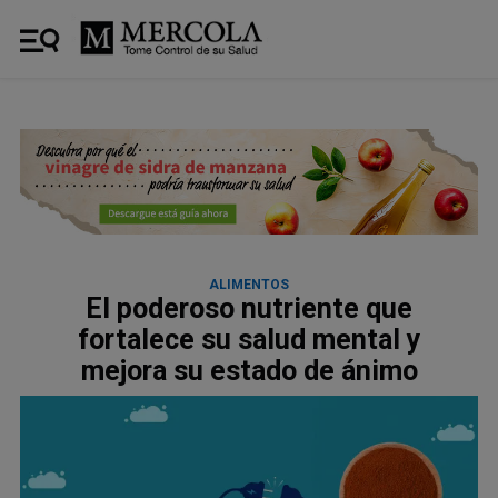
ALIMENTOS
El poderoso nutriente que
fortalece su salud mental y
mejora su estado de ánimo