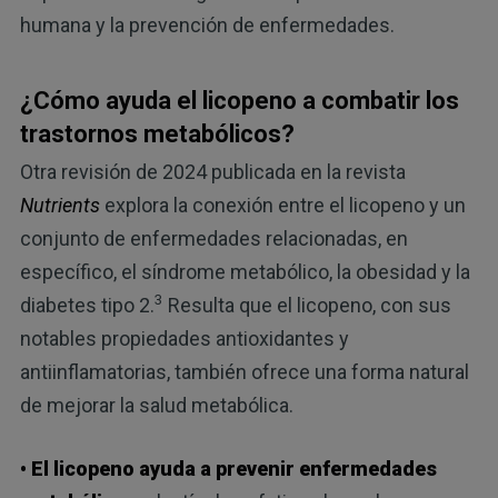
humana y la prevención de enfermedades.
¿Cómo ayuda el licopeno a combatir los
trastornos metabólicos?
Otra revisión de 2024 publicada en la revista
Nutrients
explora la conexión entre el licopeno y un
conjunto de enfermedades relacionadas, en
específico, el síndrome metabólico, la obesidad y la
3
diabetes tipo 2.
Resulta que el licopeno, con sus
notables propiedades antioxidantes y
antiinflamatorias, también ofrece una forma natural
de mejorar la salud metabólica.
• El licopeno ayuda a prevenir enfermedades