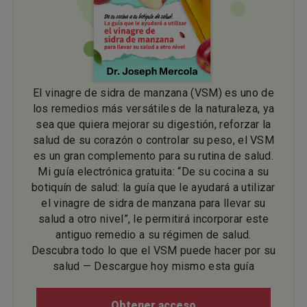
El vinagre de sidra de manzana (VSM) es uno de
los remedios más versátiles de la naturaleza, ya
sea que quiera mejorar su digestión, reforzar la
salud de su corazón o controlar su peso, el VSM
es un gran complemento para su rutina de salud.
Mi guía electrónica gratuita: “De su cocina a su
botiquín de salud: la guía que le ayudará a utilizar
el vinagre de sidra de manzana para llevar su
salud a otro nivel”, le permitirá incorporar este
antiguo remedio a su régimen de salud.
Descubra todo lo que el VSM puede hacer por su
salud — Descargue hoy mismo esta guía
Obtener acceso