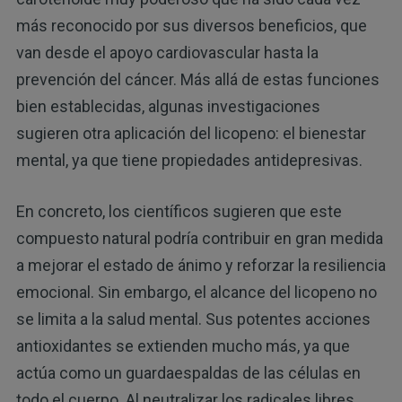
más reconocido por sus diversos beneficios, que
van desde el apoyo cardiovascular hasta la
prevención del cáncer. Más allá de estas funciones
bien establecidas, algunas investigaciones
sugieren otra aplicación del licopeno: el bienestar
mental, ya que tiene propiedades antidepresivas.
En concreto, los científicos sugieren que este
compuesto natural podría contribuir en gran medida
a mejorar el estado de ánimo y reforzar la resiliencia
emocional. Sin embargo, el alcance del licopeno no
se limita a la salud mental. Sus potentes acciones
antioxidantes se extienden mucho más, ya que
actúa como un guardaespaldas de las células en
todo el cuerpo. Al neutralizar los radicales libres