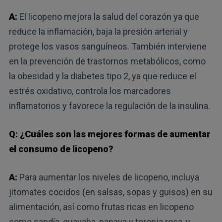
A:
El licopeno mejora la salud del corazón ya que
reduce la inflamación, baja la presión arterial y
protege los vasos sanguíneos. También interviene
en la prevención de trastornos metabólicos, como
la obesidad y la diabetes tipo 2, ya que reduce el
estrés oxidativo, controla los marcadores
inflamatorios y favorece la regulación de la insulina.
Q: ¿Cuáles son las mejores formas de aumentar
el consumo de licopeno?
A:
Para aumentar los niveles de licopeno, incluya
jitomates cocidos (en salsas, sopas y guisos) en su
alimentación, así como frutas ricas en licopeno
como sandía, guayaba, papaya y toronja rosa, y