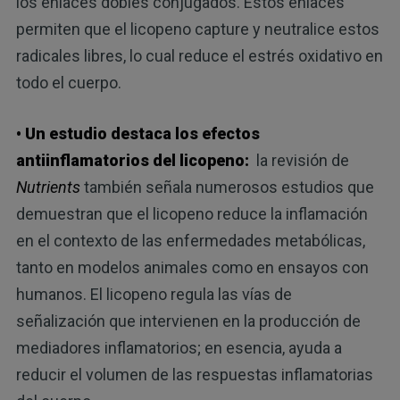
los enlaces dobles conjugados. Estos enlaces
permiten que el licopeno capture y neutralice estos
radicales libres, lo cual reduce el estrés oxidativo en
todo el cuerpo.
• Un estudio destaca los efectos
antiinflamatorios del licopeno:
la revisión de
Nutrients
también señala numerosos estudios que
demuestran que el licopeno reduce la inflamación
en el contexto de las enfermedades metabólicas,
tanto en modelos animales como en ensayos con
humanos. El licopeno regula las vías de
señalización que intervienen en la producción de
mediadores inflamatorios; en esencia, ayuda a
reducir el volumen de las respuestas inflamatorias