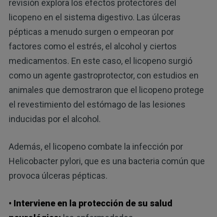
revisión explora los efectos protectores del
licopeno en el sistema digestivo. Las úlceras
pépticas a menudo surgen o empeoran por
factores como el estrés, el alcohol y ciertos
medicamentos. En este caso, el licopeno surgió
como un agente gastroprotector, con estudios en
animales que demostraron que el licopeno protege
el revestimiento del estómago de las lesiones
inducidas por el alcohol.
Además, el licopeno combate la infección por
Helicobacter pylori, que es una bacteria común que
provoca úlceras pépticas.
• Interviene en la protección de su salud