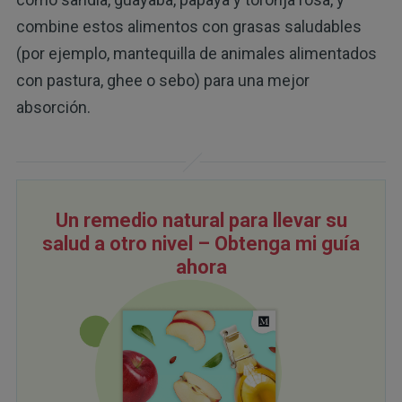
combine estos alimentos con grasas saludables
(por ejemplo, mantequilla de animales alimentados
con pastura, ghee o sebo) para una mejor
absorción.
Un remedio natural para llevar su
salud a otro nivel – Obtenga mi guía
ahora