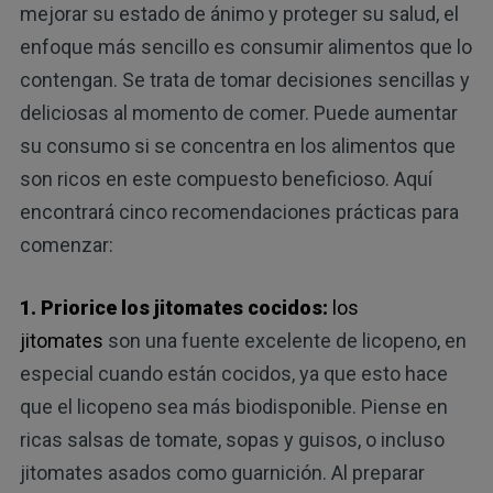
mejorar su estado de ánimo y proteger su salud, el
enfoque más sencillo es consumir alimentos que lo
contengan. Se trata de tomar decisiones sencillas y
deliciosas al momento de comer. Puede aumentar
su consumo si se concentra en los alimentos que
son ricos en este compuesto beneficioso. Aquí
encontrará cinco recomendaciones prácticas para
comenzar:
1. Priorice los jitomates cocidos:
los
jitomates
son una fuente excelente de licopeno, en
especial cuando están cocidos, ya que esto hace
que el licopeno sea más biodisponible. Piense en
ricas salsas de tomate, sopas y guisos, o incluso
jitomates asados como guarnición. Al preparar