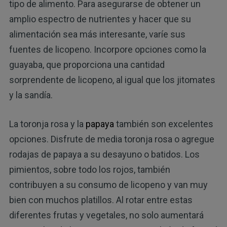
tipo de alimento. Para asegurarse de obtener un
amplio espectro de nutrientes y hacer que su
alimentación sea más interesante, varíe sus
fuentes de licopeno. Incorpore opciones como la
guayaba, que proporciona una cantidad
sorprendente de licopeno, al igual que los jitomates
y la sandía.
La toronja rosa y la
papaya
también son excelentes
opciones. Disfrute de media toronja rosa o agregue
rodajas de papaya a su desayuno o batidos. Los
pimientos, sobre todo los rojos, también
contribuyen a su consumo de licopeno y van muy
bien con muchos platillos. Al rotar entre estas
diferentes frutas y vegetales, no solo aumentará