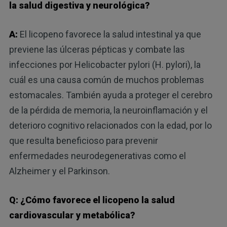
la salud digestiva y neurológica?
A:
El licopeno favorece la salud intestinal ya que
previene las úlceras pépticas y combate las
infecciones por Helicobacter pylori (H. pylori), la
cuál es una causa común de muchos problemas
estomacales. También ayuda a proteger el cerebro
de la pérdida de memoria, la neuroinflamación y el
deterioro cognitivo relacionados con la edad, por lo
que resulta beneficioso para prevenir
enfermedades neurodegenerativas como el
Alzheimer y el Parkinson.
Q: ¿Cómo favorece el licopeno la salud
cardiovascular y metabólica?