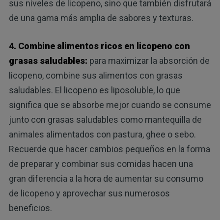
sus niveles de licopeno, sino que también disfrutará
de una gama más amplia de sabores y texturas.
4. Combine alimentos ricos en licopeno con
grasas saludables:
para maximizar la absorción de
licopeno, combine sus alimentos con grasas
saludables. El licopeno es liposoluble, lo que
significa que se absorbe mejor cuando se consume
junto con grasas saludables como mantequilla de
animales alimentados con pastura, ghee o sebo.
Recuerde que hacer cambios pequeños en la forma
de preparar y combinar sus comidas hacen una
gran diferencia a la hora de aumentar su consumo
de licopeno y aprovechar sus numerosos
beneficios.