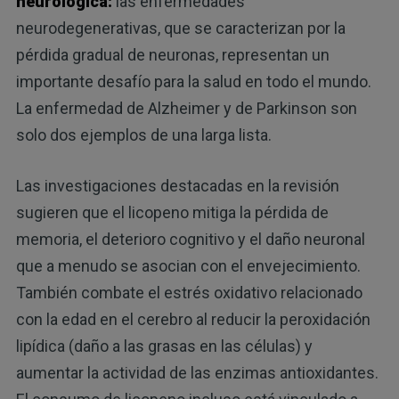
neurológica:
las enfermedades
neurodegenerativas, que se caracterizan por la
pérdida gradual de neuronas, representan un
importante desafío para la salud en todo el mundo.
La enfermedad de Alzheimer y de Parkinson son
solo dos ejemplos de una larga lista.
Las investigaciones destacadas en la revisión
sugieren que el licopeno mitiga la pérdida de
memoria, el deterioro cognitivo y el daño neuronal
que a menudo se asocian con el envejecimiento.
También combate el estrés oxidativo relacionado
con la edad en el cerebro al reducir la peroxidación
lipídica (daño a las grasas en las células) y
aumentar la actividad de las enzimas antioxidantes.