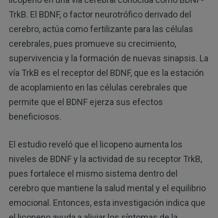
TrkB. El BDNF, o factor neurotrófico derivado del
cerebro, actúa como fertilizante para las células
cerebrales, pues promueve su crecimiento,
supervivencia y la formación de nuevas sinapsis. La
vía TrkB es el receptor del BDNF, que es la estación
de acoplamiento en las células cerebrales que
permite que el BDNF ejerza sus efectos
beneficiosos.
El estudio reveló que el licopeno aumenta los
niveles de BDNF y la actividad de su receptor TrkB,
pues fortalece el mismo sistema dentro del
cerebro que mantiene la salud mental y el equilibrio
emocional. Entonces, esta investigación indica que
el licopeno ayuda a aliviar los síntomas de la