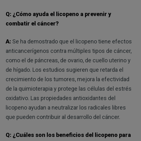
Q: ¿Cómo ayuda el licopeno a prevenir y
combatir el cáncer?
A:
Se ha demostrado que el licopeno tiene efectos
anticancerígenos contra múltiples tipos de cáncer,
como el de páncreas, de ovario, de cuello uterino y
de hígado. Los estudios sugieren que retarda el
crecimiento de los tumores, mejora la efectividad
de la quimioterapia y protege las células del estrés
oxidativo. Las propiedades antioxidantes del
licopeno ayudan a neutralizar los radicales libres
que pueden contribuir al desarrollo del cáncer.
Q: ¿Cuáles son los beneficios del licopeno para