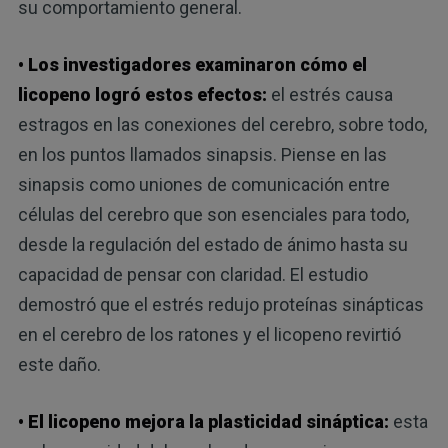
su comportamiento general.
• Los investigadores examinaron cómo el
licopeno logró estos efectos:
el estrés causa
estragos en las conexiones del cerebro, sobre todo,
en los puntos llamados sinapsis. Piense en las
sinapsis como uniones de comunicación entre
células del cerebro que son esenciales para todo,
desde la regulación del estado de ánimo hasta su
capacidad de pensar con claridad. El estudio
demostró que el estrés redujo proteínas sinápticas
en el cerebro de los ratones y el licopeno revirtió
este daño.
• El licopeno mejora la plasticidad sináptica:
esta