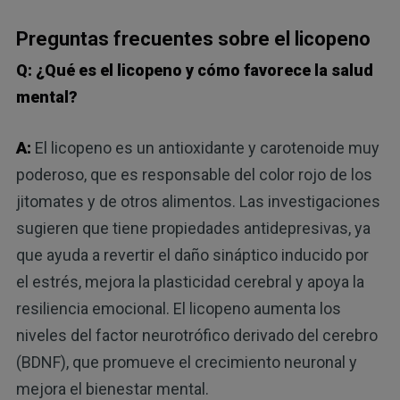
Preguntas frecuentes sobre el licopeno
Q: ¿Qué es el licopeno y cómo favorece la salud
mental?
A:
El licopeno es un antioxidante y carotenoide muy
poderoso, que es responsable del color rojo de los
jitomates y de otros alimentos. Las investigaciones
sugieren que tiene propiedades antidepresivas, ya
que ayuda a revertir el daño sináptico inducido por
el estrés, mejora la plasticidad cerebral y apoya la
resiliencia emocional. El licopeno aumenta los
niveles del factor neurotrófico derivado del cerebro
(BDNF), que promueve el crecimiento neuronal y
mejora el bienestar mental.