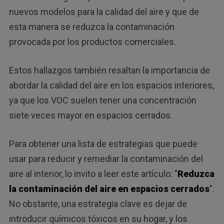
nuevos modelos para la calidad del aire y que de
esta manera se reduzca la contaminación
provocada por los productos comerciales.
Estos hallazgos también resaltan la importancia de
abordar la calidad del aire en los espacios interiores,
ya que los VOC suelen tener una concentración
siete veces mayor en espacios cerrados.
Para obtener una lista de estrategias que puede
usar para reducir y remediar la contaminación del
aire al interior, lo invito a leer este artículo: "
Reduzca
la contaminación del aire en espacios cerrados
".
No obstante, una estrategia clave es dejar de
introducir químicos tóxicos en su hogar, y los