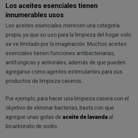
Los aceites esenciales tienen
innumerables usos
Los aceites esenciales merecen una categoría
propia, ya que su uso para la limpieza del hogar solo
se ve limitado por la imaginación. Muchos aceites
esenciales tienen funciones antibacterianas,
antifúngicas y antivirales, además de que pueden
agregarse como agentes estimulantes para sus
productos de limpieza caseros.
Por ejemplo, para hacer una limpieza casera con el
objetivo de eliminar bacterias, basta con que
agregue unas gotas de
aceite de lavanda
al
bicarbonato de sodio.