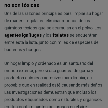
no son tóxicas
Una de las razones principales para limpiar su hogar
de manera regular es eliminar muchos de los
químicos tóxicos que se acumulan en el polvo. Los
agentes ignífugos
y los
ftalatos
se encuentran
entre esta la lista, junto con miles de especies de
bacterias y hongos.
Un hogar limpio y ordenado es un santuario del
mundo exterior, pero si usa guantes de goma y
productos químicos agresivos para limpiar, es
probable que en realidad esté causando más daños.
Las investigaciones demuestran que incluso los
productos etiquetados como naturales y orgánicos
emiten contaminantes peligrosos en el aire.