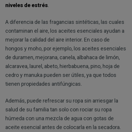
niveles de estrés
.
A diferencia de las fragancias sintéticas, las cuales
contaminan el aire, los aceites esenciales ayudan a
mejorar la calidad del aire interior. En caso de
hongos y moho, por ejemplo, los aceites esenciales
de duramen, mejorana, canela, albahaca de limón,
alcaravea, laurel, abeto, hierbabuena, pino, hoja de
cedro y manuka pueden ser útiles, ya que todos
tienen propiedades antifúngicas.
Además, puede refrescar su ropa sin arriesgar la
salud de su familia tan solo con rociar su ropa
húmeda con una mezcla de agua con gotas de
aceite esencial antes de colocarla en la secadora.