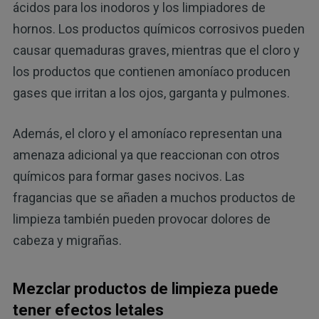
ácidos para los inodoros y los limpiadores de
hornos. Los productos químicos corrosivos pueden
causar quemaduras graves, mientras que el cloro y
los productos que contienen amoníaco producen
gases que irritan a los ojos, garganta y pulmones.
Además, el cloro y el amoníaco representan una
amenaza adicional ya que reaccionan con otros
químicos para formar gases nocivos. Las
fragancias que se añaden a muchos productos de
limpieza también pueden provocar dolores de
cabeza y migrañas.
Mezclar productos de limpieza puede
tener efectos letales