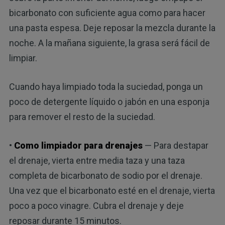
bicarbonato con suficiente agua como para hacer
una pasta espesa. Deje reposar la mezcla durante la
noche. A la mañana siguiente, la grasa será fácil de
limpiar.
Cuando haya limpiado toda la suciedad, ponga un
poco de detergente líquido o jabón en una esponja
para remover el resto de la suciedad.
•
Como limpiador para drenajes
— Para destapar
el drenaje, vierta entre media taza y una taza
completa de bicarbonato de sodio por el drenaje.
Una vez que el bicarbonato esté en el drenaje, vierta
poco a poco vinagre. Cubra el drenaje y deje
reposar durante 15 minutos.