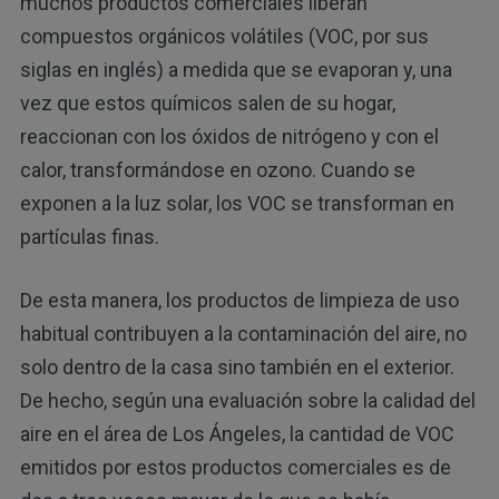
muchos productos comerciales liberan
compuestos orgánicos volátiles (VOC, por sus
siglas en inglés) a medida que se evaporan y, una
vez que estos químicos salen de su hogar,
reaccionan con los óxidos de nitrógeno y con el
calor, transformándose en ozono. Cuando se
exponen a la luz solar, los VOC se transforman en
partículas finas.
De esta manera, los productos de limpieza de uso
habitual contribuyen a la contaminación del aire, no
solo dentro de la casa sino también en el exterior.
De hecho, según una evaluación sobre la calidad del
aire en el área de Los Ángeles, la cantidad de VOC
emitidos por estos productos comerciales es de