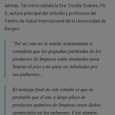
aéreas. Tal como señaló la Dra. Cecilie Svanes, Ph.
D., autora principal del estudio y profesora del
Centro de Salud Internacional de la Universidad de
Bergen:
"Tal vez esto no le resulte sorprendente si
considera que las pequeñas partículas de los
productos de limpieza están diseñadas para
limpiar el piso y no para ser inhaladas por
sus pulmones...
El mensaje final de este estudio es que es
probable que el uso a largo plazo de
productos químicos de limpieza cause daños
sustanciales en los pulmones. Casi siempre,