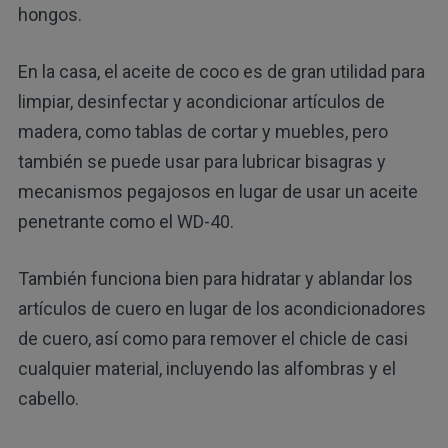
hongos.
En la casa, el aceite de coco es de gran utilidad para
limpiar, desinfectar y acondicionar artículos de
madera, como tablas de cortar y muebles, pero
también se puede usar para lubricar bisagras y
mecanismos pegajosos en lugar de usar un aceite
penetrante como el WD-40.
También funciona bien para hidratar y ablandar los
artículos de cuero en lugar de los acondicionadores
de cuero, así como para remover el chicle de casi
cualquier material, incluyendo las alfombras y el
cabello.