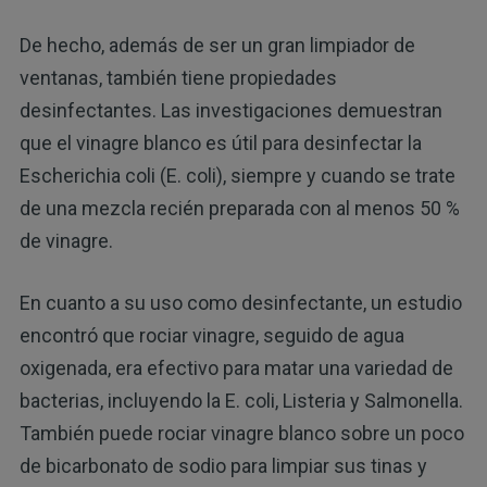
De hecho, además de ser un gran limpiador de
ventanas, también tiene propiedades
desinfectantes. Las investigaciones demuestran
que el vinagre blanco es útil para desinfectar la
Escherichia coli (E. coli), siempre y cuando se trate
de una mezcla recién preparada con al menos 50 %
de vinagre.
En cuanto a su uso como desinfectante, un estudio
encontró que rociar vinagre, seguido de agua
oxigenada, era efectivo para matar una variedad de
bacterias, incluyendo la E. coli, Listeria y Salmonella.
También puede rociar vinagre blanco sobre un poco
de bicarbonato de sodio para limpiar sus tinas y