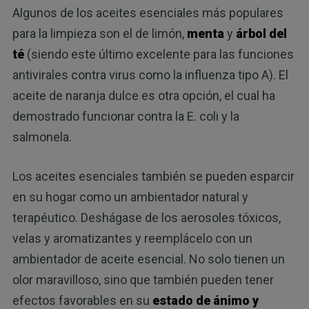
Algunos de los aceites esenciales más populares
para la limpieza son el de limón,
menta
y
árbol del
té
(siendo este último excelente para las funciones
antivirales contra virus como la influenza tipo A). El
aceite de naranja dulce es otra opción, el cual ha
demostrado funcionar contra la E. coli y la
salmonela.
Los aceites esenciales también se pueden esparcir
en su hogar como un ambientador natural y
terapéutico. Deshágase de los aerosoles tóxicos,
velas y aromatizantes y reemplácelo con un
ambientador de aceite esencial. No solo tienen un
olor maravilloso, sino que también pueden tener
efectos favorables en su
estado de ánimo y