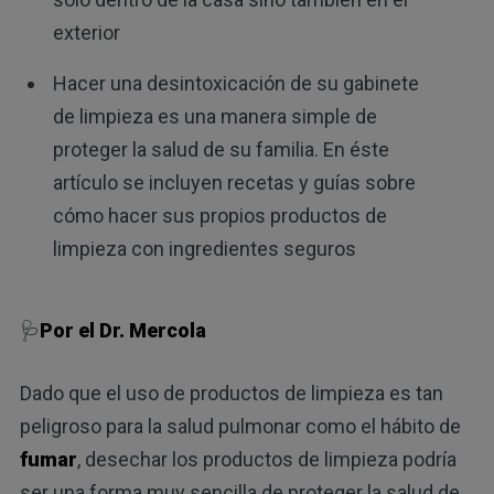
exterior
Hacer una desintoxicación de su gabinete
de limpieza es una manera simple de
proteger la salud de su familia. En éste
artículo se incluyen recetas y guías sobre
cómo hacer sus propios productos de
limpieza con ingredientes seguros
🩺
Por el Dr. Mercola
Dado que el uso de productos de limpieza es tan
peligroso para la salud pulmonar como el hábito de
fumar
, desechar los productos de limpieza podría
ser una forma muy sencilla de proteger la salud de