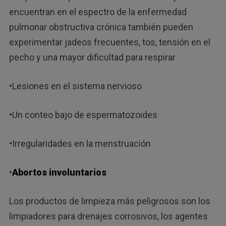
encuentran en el espectro de la enfermedad
pulmonar obstructiva crónica también pueden
experimentar jadeos frecuentes, tos, tensión en el
pecho y una mayor dificultad para respirar
•Lesiones en el sistema nervioso
•Un conteo bajo de espermatozoides
•Irregularidades en la menstruación
•
Abortos involuntarios
Los productos de limpieza más peligrosos son los
limpiadores para drenajes corrosivos, los agentes