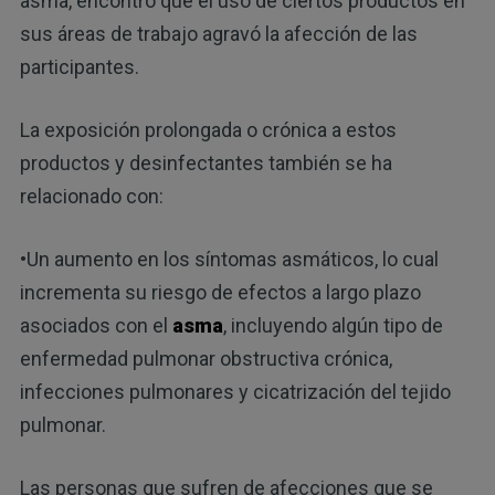
asma, encontró que el uso de ciertos productos en
sus áreas de trabajo agravó la afección de las
participantes.
La exposición prolongada o crónica a estos
productos y desinfectantes también se ha
relacionado con:
•Un aumento en los síntomas asmáticos, lo cual
incrementa su riesgo de efectos a largo plazo
asociados con el
asma
, incluyendo algún tipo de
enfermedad pulmonar obstructiva crónica,
infecciones pulmonares y cicatrización del tejido
pulmonar.
Las personas que sufren de afecciones que se