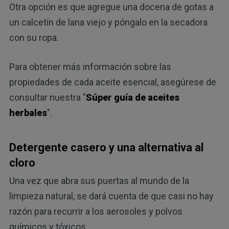
Otra opción es que agregue una docena de gotas a
un calcetín de lana viejo y póngalo en la secadora
con su ropa.
Para obtener más información sobre las
propiedades de cada aceite esencial, asegúrese de
consultar nuestra "
Súper guía de aceites
herbales
".
Detergente casero y una alternativa al
cloro
Una vez que abra sus puertas al mundo de la
limpieza natural, se dará cuenta de que casi no hay
razón para recurrir a los aerosoles y polvos
químicos y tóxicos.