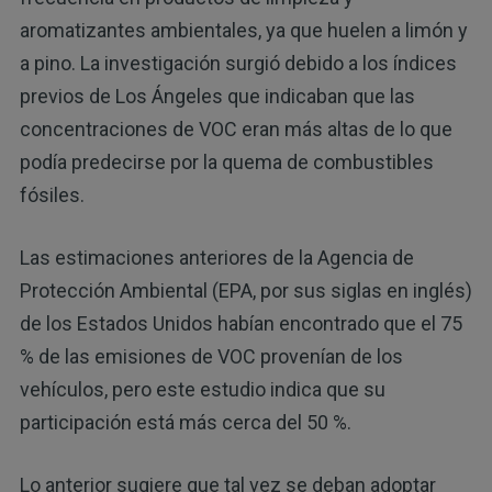
aromatizantes ambientales, ya que huelen a limón y
a pino. La investigación surgió debido a los índices
previos de Los Ángeles que indicaban que las
concentraciones de VOC eran más altas de lo que
podía predecirse por la quema de combustibles
fósiles.
Las estimaciones anteriores de la Agencia de
Protección Ambiental (EPA, por sus siglas en inglés)
de los Estados Unidos habían encontrado que el 75
% de las emisiones de VOC provenían de los
vehículos, pero este estudio indica que su
participación está más cerca del 50 %.
Lo anterior sugiere que tal vez se deban adoptar