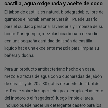
castilla, agua oxigenada y aceite de coco
El jabón de castilla es natural, biodegradable, libre de
químicos e increíblemente versátil. Puede usarlo
para el cuidado personal, lavandería y limpieza de su
hogar. Por ejemplo, mezclar bicarbonato de sodio
con una pequeña cantidad de jabón de castilla
líquido hace una excelente mezcla para limpiar su
bañera y ducha.
Para un producto antibacteriano hecho en casa,
mezcle 2 tazas de agua con 3 cucharadas de jabón
de castilla y de 20 a 30 gotas de aceite de árbol de
té. Rocíe sobre la superficie (por ejemplo: el asiento
del inodoro o el fregadero), luego limpie el área.
Incluso puede hacer un detergente casero para los