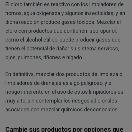
El cloro también es reactivo con los limpiadores de
hornos, agua oxigenada y algunos insecticidas, y en
dicha reacción produce gases tóxicos. Mezclar el
cloro con productos que contienen isopropanol,
como el alcohol etílico, puede producir gases que
tienen el potencial de dañar su sistema nervioso,
ojos, pulmones, riñones e hígado.
En definitiva, mezclar dos productos de limpieza o
limpiadores de drenajes es algo peligroso, y el
riesgo inherente en el uso de estos limpiadores es
muy alto, sin contemplar los riesgos adicionales
asociados con mezclar químicos desconocidos.
Cambie sus productos por opciones que