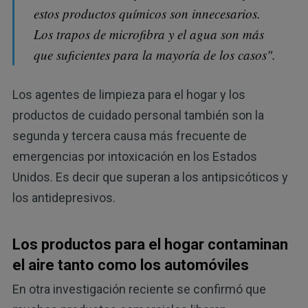
estos productos químicos son innecesarios.
Los trapos de microfibra y el agua son más
que suficientes para la mayoría de los casos".
Los agentes de limpieza para el hogar y los
productos de cuidado personal también son la
segunda y tercera causa más frecuente de
emergencias por intoxicación en los Estados
Unidos. Es decir que superan a los antipsicóticos y
los antidepresivos.
Los productos para el hogar contaminan
el aire tanto como los automóviles
En otra investigación reciente se confirmó que