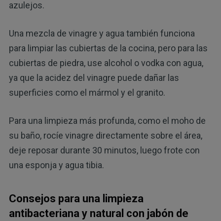
azulejos.
Una mezcla de vinagre y agua también funciona
para limpiar las cubiertas de la cocina, pero para las
cubiertas de piedra, use alcohol o vodka con agua,
ya que la acidez del vinagre puede dañar las
superficies como el mármol y el granito.
Para una limpieza más profunda, como el moho de
su baño, rocíe vinagre directamente sobre el área,
deje reposar durante 30 minutos, luego frote con
una esponja y agua tibia.
Consejos para una limpieza
antibacteriana y natural con jabón de