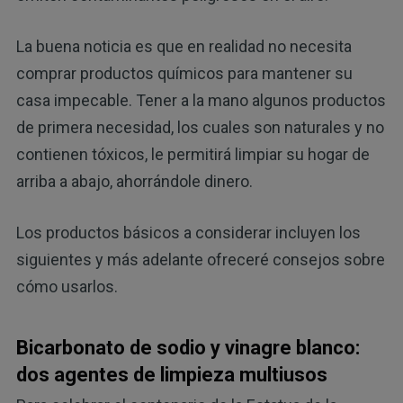
La buena noticia es que en realidad no necesita
comprar productos químicos para mantener su
casa impecable. Tener a la mano algunos productos
de primera necesidad, los cuales son naturales y no
contienen tóxicos, le permitirá limpiar su hogar de
arriba a abajo, ahorrándole dinero.
Los productos básicos a considerar incluyen los
siguientes y más adelante ofreceré consejos sobre
cómo usarlos.
Bicarbonato de sodio y vinagre blanco:
dos agentes de limpieza multiusos