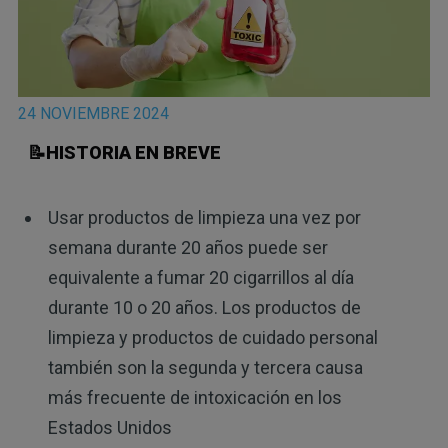
24 NOVIEMBRE 2024
📝HISTORIA EN BREVE
Usar productos de limpieza una vez por
semana durante 20 años puede ser
equivalente a fumar 20 cigarrillos al día
durante 10 o 20 años. Los productos de
limpieza y productos de cuidado personal
también son la segunda y tercera causa
más frecuente de intoxicación en los
Estados Unidos