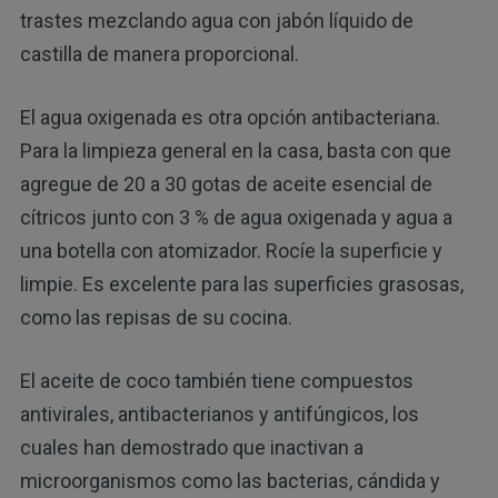
trastes mezclando agua con jabón líquido de
castilla de manera proporcional.
El agua oxigenada es otra opción antibacteriana.
Para la limpieza general en la casa, basta con que
agregue de 20 a 30 gotas de aceite esencial de
cítricos junto con 3 % de agua oxigenada y agua a
una botella con atomizador. Rocíe la superficie y
limpie. Es excelente para las superficies grasosas,
como las repisas de su cocina.
El aceite de coco también tiene compuestos
antivirales, antibacterianos y antifúngicos, los
cuales han demostrado que inactivan a
microorganismos como las bacterias, cándida y