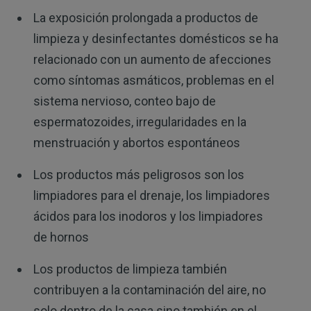
La exposición prolongada a productos de
limpieza y desinfectantes domésticos se ha
relacionado con un aumento de afecciones
como síntomas asmáticos, problemas en el
sistema nervioso, conteo bajo de
espermatozoides, irregularidades en la
menstruación y abortos espontáneos
Los productos más peligrosos son los
limpiadores para el drenaje, los limpiadores
ácidos para los inodoros y los limpiadores
de hornos
Los productos de limpieza también
contribuyen a la contaminación del aire, no
solo dentro de la casa sino también en el