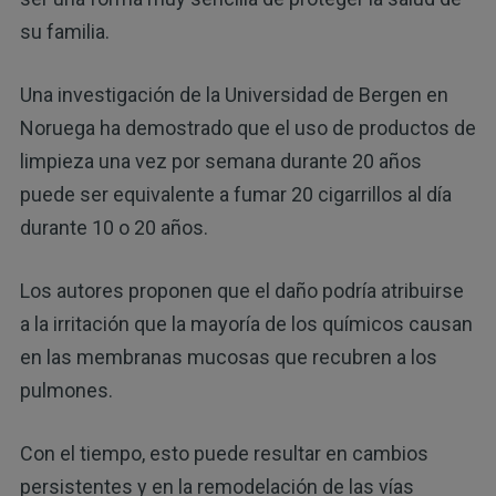
su familia.
Una investigación de la Universidad de Bergen en
Noruega ha demostrado que el uso de productos de
limpieza una vez por semana durante 20 años
puede ser equivalente a fumar 20 cigarrillos al día
durante 10 o 20 años.
Los autores proponen que el daño podría atribuirse
a la irritación que la mayoría de los químicos causan
en las membranas mucosas que recubren a los
pulmones.
Con el tiempo, esto puede resultar en cambios
persistentes y en la remodelación de las vías