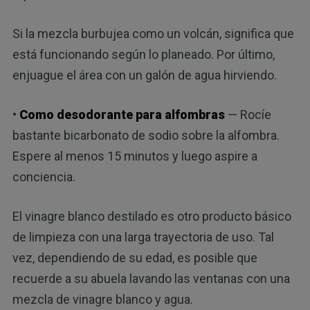
Si la mezcla burbujea como un volcán, significa que
está funcionando según lo planeado. Por último,
enjuague el área con un galón de agua hirviendo.
•
Como desodorante para alfombras
— Rocíe
bastante bicarbonato de sodio sobre la alfombra.
Espere al menos 15 minutos y luego aspire a
conciencia.
El vinagre blanco destilado es otro producto básico
de limpieza con una larga trayectoria de uso. Tal
vez, dependiendo de su edad, es posible que
recuerde a su abuela lavando las ventanas con una
mezcla de vinagre blanco y agua.