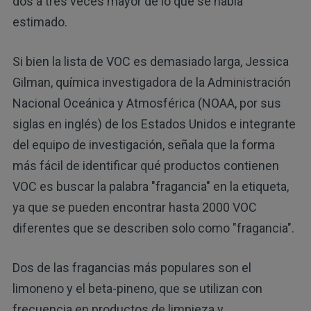
dos a tres veces mayor de lo que se había
estimado.
Si bien la lista de VOC es demasiado larga, Jessica
Gilman, química investigadora de la Administración
Nacional Oceánica y Atmosférica (NOAA, por sus
siglas en inglés) de los Estados Unidos e integrante
del equipo de investigación, señala que la forma
más fácil de identificar qué productos contienen
VOC es buscar la palabra "fragancia" en la etiqueta,
ya que se pueden encontrar hasta 2000 VOC
diferentes que se describen solo como "fragancia".
Dos de las fragancias más populares son el
limoneno y el beta-pineno, que se utilizan con
frecuencia en productos de limpieza y