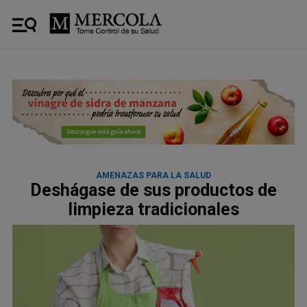
AMENAZAS PARA LA SALUD
Deshágase de sus productos de
limpieza tradicionales