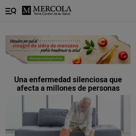
Una enfermedad silenciosa que
afecta a millones de personas