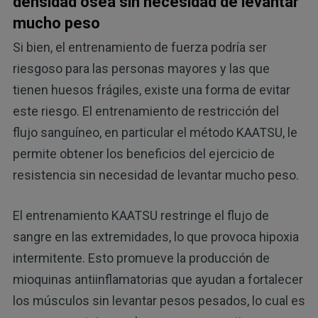
densidad ósea sin necesidad de levantar
mucho peso
Si bien, el entrenamiento de fuerza podría ser
riesgoso para las personas mayores y las que
tienen huesos frágiles, existe una forma de evitar
este riesgo. El entrenamiento de restricción del
flujo sanguíneo, en particular el método KAATSU, le
permite obtener los beneficios del ejercicio de
resistencia sin necesidad de levantar mucho peso.
El entrenamiento KAATSU restringe el flujo de
sangre en las extremidades, lo que provoca hipoxia
intermitente. Esto promueve la producción de
mioquinas antiinflamatorias que ayudan a fortalecer
los músculos sin levantar pesos pesados, lo cual es