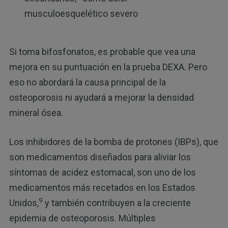
musculoesquelético severo
Si toma bifosfonatos, es probable que vea una
mejora en su puntuación en la prueba DEXA. Pero
eso no abordará la causa principal de la
osteoporosis ni ayudará a mejorar la densidad
mineral ósea.
Los inhibidores de la bomba de protones (IBPs), que
son medicamentos diseñados para aliviar los
síntomas de acidez estomacal, son uno de los
medicamentos más recetados en los Estados
9
Unidos,
y también contribuyen a la creciente
epidemia de osteoporosis. Múltiples