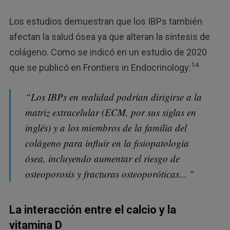
Los estudios demuestran que los IBPs también
afectan la salud ósea ya que alteran la síntesis de
colágeno. Como se indicó en un estudio de 2020
14
que se publicó en Frontiers in Endocrinology:
“Los IBPs en realidad podrían dirigirse a la
matriz extracelular (ECM, por sus siglas en
inglés) y a los miembros de la familia del
colágeno para influir en la fisiopatología
ósea, incluyendo aumentar el riesgo de
osteoporosis y fracturas osteoporóticas... "
La interacción entre el calcio y la
vitamina D