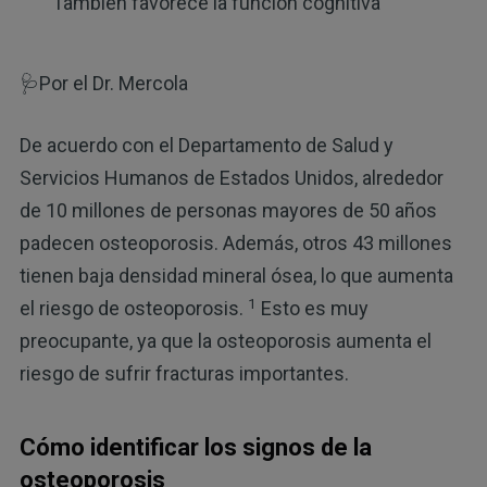
También favorece la función cognitiva
🩺Por el Dr. Mercola
De acuerdo con el Departamento de Salud y
Servicios Humanos de Estados Unidos, alrededor
de 10 millones de personas mayores de 50 años
padecen osteoporosis. Además, otros 43 millones
tienen baja densidad mineral ósea, lo que aumenta
1
el riesgo de osteoporosis.
Esto es muy
preocupante, ya que la osteoporosis aumenta el
riesgo de sufrir fracturas importantes.
Cómo identificar los signos de la
osteoporosis