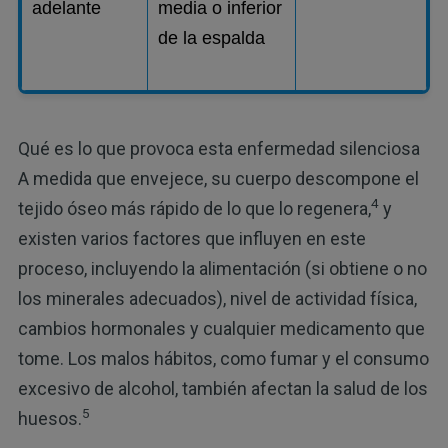
adelante
media o inferior
de la espalda
Qué es lo que provoca esta enfermedad silenciosa
A medida que envejece, su cuerpo descompone el
4
tejido óseo más rápido de lo que lo regenera,
y
existen varios factores que influyen en este
proceso, incluyendo la alimentación (si obtiene o no
los minerales adecuados), nivel de actividad física,
cambios hormonales y cualquier medicamento que
tome. Los malos hábitos, como fumar y el consumo
excesivo de alcohol, también afectan la salud de los
5
huesos.