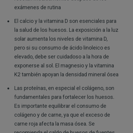
exámenes de rutina
El calcio y la vitamina D son esenciales para
la salud de los huesos. La exposición a la luz
solar aumenta los niveles de vitamina D,
pero si su consumo de ácido linoleico es
elevado, debe ser cuidadoso a la hora de
exponerse al sol. El magnesio y la vitamina
K2 también apoyan la densidad mineral ósea
Las proteínas, en especial el colágeno, son
fundamentales para fortalecer los huesos.
Es importante equilibrar el consumo de
colágeno y de carne, ya que el exceso de
carne roja afecta la masa ósea. Se
recomienda el caldo de huesos de fuentes