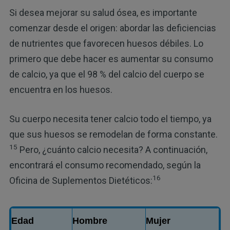
Si desea mejorar su salud ósea, es importante
comenzar desde el origen: abordar las deficiencias
de nutrientes que favorecen huesos débiles. Lo
primero que debe hacer es aumentar su consumo
de calcio, ya que el 98 % del calcio del cuerpo se
encuentra en los huesos.
Su cuerpo necesita tener calcio todo el tiempo, ya
que sus huesos se remodelan de forma constante.
15
Pero, ¿cuánto calcio necesita? A continuación,
encontrará el consumo recomendado, según la
16
Oficina de Suplementos Dietéticos:
Edad
Hombre
Mujer