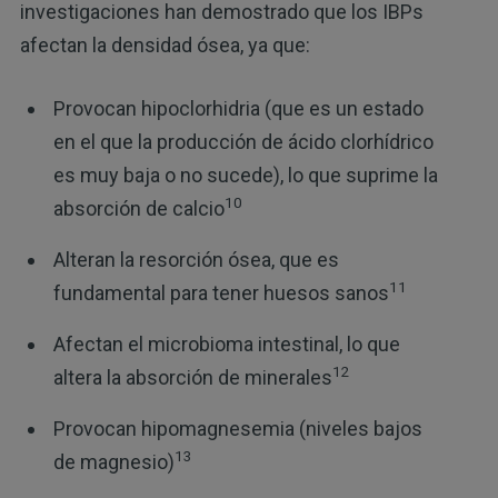
investigaciones han demostrado que los IBPs
afectan la densidad ósea, ya que:
Provocan hipoclorhidria (que es un estado
en el que la producción de ácido clorhídrico
es muy baja o no sucede), lo que suprime la
10
absorción de calcio
Alteran la resorción ósea, que es
11
fundamental para tener huesos sanos
Afectan el microbioma intestinal, lo que
12
altera la absorción de minerales
Provocan hipomagnesemia (niveles bajos
13
de magnesio)