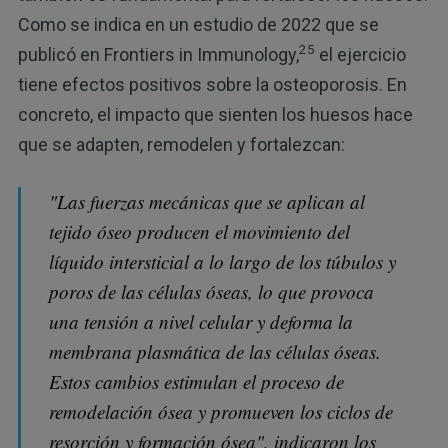
Como se indica en un estudio de 2022 que se
25
publicó en Frontiers in Immunology,
el ejercicio
tiene efectos positivos sobre la osteoporosis. En
concreto, el impacto que sienten los huesos hace
que se adapten, remodelen y fortalezcan:
"Las fuerzas mecánicas que se aplican al
tejido óseo producen el movimiento del
líquido intersticial a lo largo de los túbulos y
poros de las células óseas, lo que provoca
una tensión a nivel celular y deforma la
membrana plasmática de las células óseas.
Estos cambios estimulan el proceso de
remodelación ósea y promueven los ciclos de
resorción y formación ósea", indicaron los