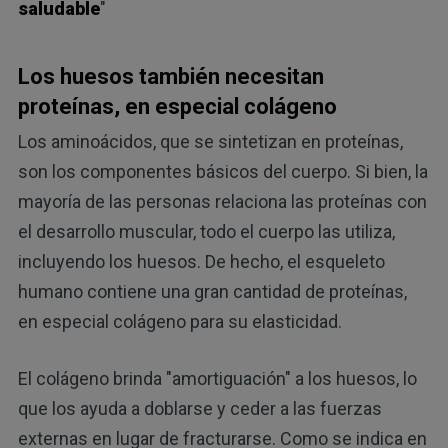
saludable
"
Los huesos también necesitan
proteínas, en especial colágeno
Los aminoácidos, que se sintetizan en proteínas,
son los componentes básicos del cuerpo. Si bien, la
mayoría de las personas relaciona las proteínas con
el desarrollo muscular, todo el cuerpo las utiliza,
incluyendo los huesos. De hecho, el esqueleto
humano contiene una gran cantidad de proteínas,
en especial colágeno para su elasticidad.
El colágeno brinda "amortiguación" a los huesos, lo
que los ayuda a doblarse y ceder a las fuerzas
externas en lugar de fracturarse. Como se indica en