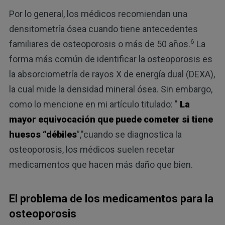
Por lo general, los médicos recomiendan una
densitometría ósea cuando tiene antecedentes
6
familiares de osteoporosis o más de 50 años.
La
forma más común de identificar la osteoporosis es
la absorciometría de rayos X de energía dual (DEXA),
la cual mide la densidad mineral ósea. Sin embargo,
como lo mencione en mi artículo titulado: "
La
mayor equivocación que puede cometer si tiene
huesos “débiles
”,"cuando se diagnostica la
osteoporosis, los médicos suelen recetar
medicamentos que hacen más daño que bien.
El problema de los medicamentos para la
osteoporosis