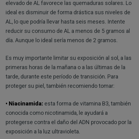
elevado de AL favorece las quemaduras solares. Lo
ideal es disminuir de forma drástica sus niveles de
AL, lo que podría llevar hasta seis meses. Intente
reducir su consumo de AL a menos de 5 gramos al
día. Aunque lo ideal sería menos de 2 gramos.
Es muy importante limitar su exposición al sol, a las
primeras horas de la mañana o a las últimas de la
tarde, durante este período de transición. Para
proteger su piel, también recomiendo tomar:
• Niacinamida:
esta forma de vitamina B3, también
conocida como nicotinamida, le ayudará a
protegerse contra el daño del ADN provocado por la
exposición a la luz ultravioleta.