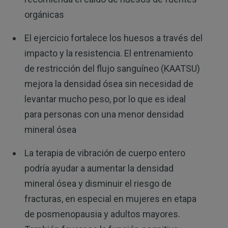
orgánicas
El ejercicio fortalece los huesos a través del
impacto y la resistencia. El entrenamiento
de restricción del flujo sanguíneo (KAATSU)
mejora la densidad ósea sin necesidad de
levantar mucho peso, por lo que es ideal
para personas con una menor densidad
mineral ósea
La terapia de vibración de cuerpo entero
podría ayudar a aumentar la densidad
mineral ósea y disminuir el riesgo de
fracturas, en especial en mujeres en etapa
de posmenopausia y adultos mayores.