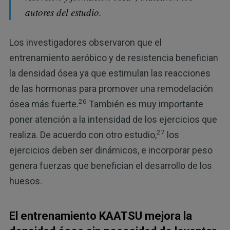
autores del estudio.
Los investigadores observaron que el
entrenamiento aeróbico y de resistencia benefician
la densidad ósea ya que estimulan las reacciones
de las hormonas para promover una remodelación
26
ósea más fuerte.
También es muy importante
poner atención a la intensidad de los ejercicios que
27
realiza. De acuerdo con otro estudio,
los
ejercicios deben ser dinámicos, e incorporar peso
genera fuerzas que benefician el desarrollo de los
huesos.
El entrenamiento KAATSU mejora la