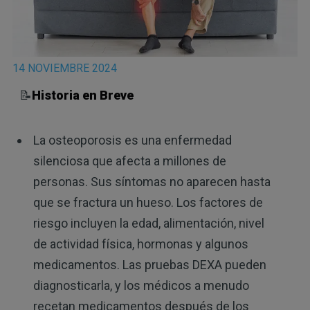
14 NOVIEMBRE 2024
📝
Historia en Breve
La osteoporosis es una enfermedad
silenciosa que afecta a millones de
personas. Sus síntomas no aparecen hasta
que se fractura un hueso. Los factores de
riesgo incluyen la edad, alimentación, nivel
de actividad física, hormonas y algunos
medicamentos. Las pruebas DEXA pueden
diagnosticarla, y los médicos a menudo
recetan medicamentos después de los