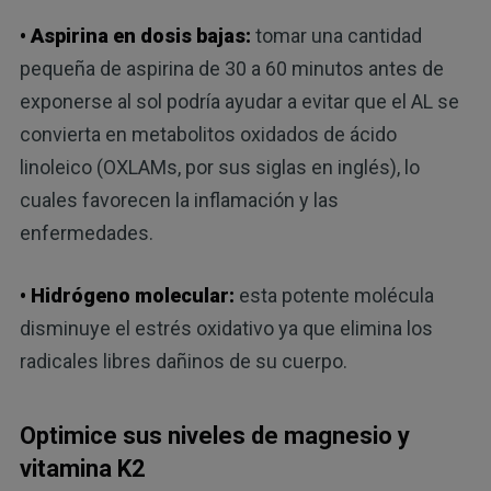
• Aspirina en dosis bajas:
tomar una cantidad
pequeña de aspirina de 30 a 60 minutos antes de
exponerse al sol podría ayudar a evitar que el AL se
convierta en metabolitos oxidados de ácido
linoleico (OXLAMs, por sus siglas en inglés), lo
cuales favorecen la inflamación y las
enfermedades.
• Hidrógeno molecular:
esta potente molécula
disminuye el estrés oxidativo ya que elimina los
radicales libres dañinos de su cuerpo.
Optimice sus niveles de magnesio y
vitamina K2