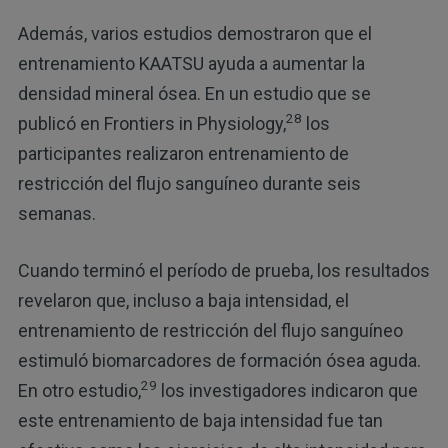
Además, varios estudios demostraron que el
entrenamiento KAATSU ayuda a aumentar la
densidad mineral ósea. En un estudio que se
28
publicó en Frontiers in Physiology,
los
participantes realizaron entrenamiento de
restricción del flujo sanguíneo durante seis
semanas.
Cuando terminó el período de prueba, los resultados
revelaron que, incluso a baja intensidad, el
entrenamiento de restricción del flujo sanguíneo
estimuló biomarcadores de formación ósea aguda.
29
En otro estudio,
los investigadores indicaron que
este entrenamiento de baja intensidad fue tan