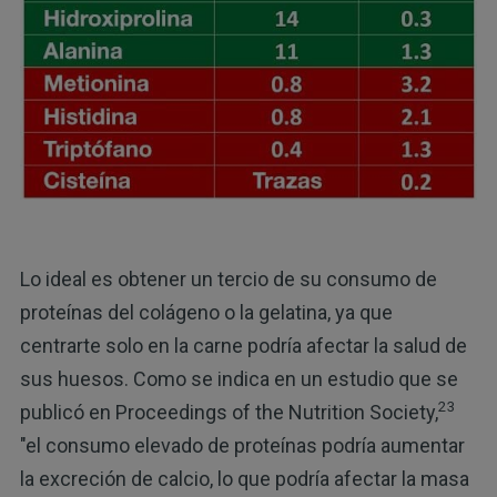
Lo ideal es obtener un tercio de su consumo de
proteínas del colágeno o la gelatina, ya que
centrarte solo en la carne podría afectar la salud de
sus huesos. Como se indica en un estudio que se
23
publicó en Proceedings of the Nutrition Society,
"el consumo elevado de proteínas podría aumentar
la excreción de calcio, lo que podría afectar la masa