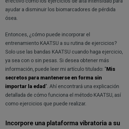
efectivo como los ejercicios de alta intensidad para
ayudar a disminuir los biomarcadores de pérdida
ósea.
Entonces, ¿cómo puede incorporar el
entrenamiento KAATSU a su rutina de ejercicios?
Solo use las bandas KAATSU cuando haga ejercicio,
ya sea con o sin pesas. Si desea obtener más
información, puede leer mi artículo titulado: "
Mis
secretos para mantenerse en forma sin
importar la edad
". Ahí encontrará una explicación
detallada de cómo funciona el método KAATSU, así
como ejercicios que puede realizar.
Incorpore una plataforma vibratoria a su