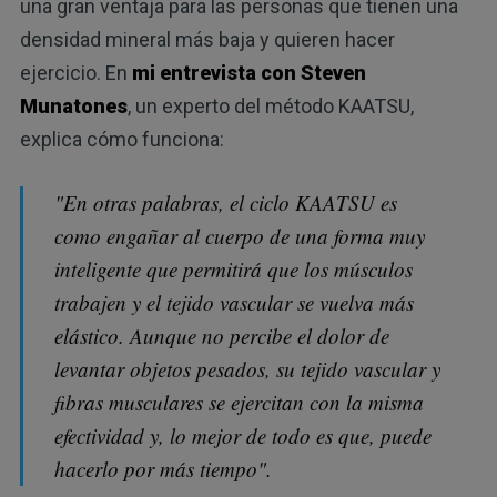
una gran ventaja para las personas que tienen una
densidad mineral más baja y quieren hacer
ejercicio. En
mi entrevista con Steven
Munatones
, un experto del método KAATSU,
explica cómo funciona:
"En otras palabras, el ciclo KAATSU es
como engañar al cuerpo de una forma muy
inteligente que permitirá que los músculos
trabajen y el tejido vascular se vuelva más
elástico. Aunque no percibe el dolor de
levantar objetos pesados, su tejido vascular y
fibras musculares se ejercitan con la misma
efectividad y, lo mejor de todo es que, puede
hacerlo por más tiempo".