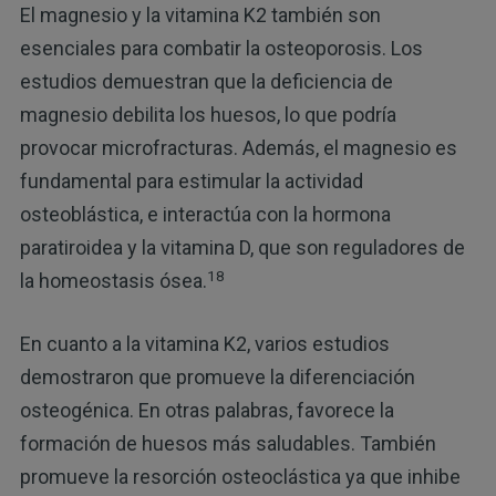
El magnesio y la vitamina K2 también son
esenciales para combatir la osteoporosis. Los
estudios demuestran que la deficiencia de
magnesio debilita los huesos, lo que podría
provocar microfracturas. Además, el magnesio es
fundamental para estimular la actividad
osteoblástica, e interactúa con la hormona
paratiroidea y la vitamina D, que son reguladores de
18
la homeostasis ósea.
En cuanto a la vitamina K2, varios estudios
demostraron que promueve la diferenciación
osteogénica. En otras palabras, favorece la
formación de huesos más saludables. También
promueve la resorción osteoclástica ya que inhibe