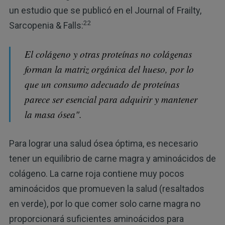
un estudio que se publicó en el Journal of Frailty,
22
Sarcopenia & Falls:
El colágeno y otras proteínas no colágenas
forman la matriz orgánica del hueso, por lo
que un consumo adecuado de proteínas
parece ser esencial para adquirir y mantener
la masa ósea".
Para lograr una salud ósea óptima, es necesario
tener un equilibrio de carne magra y aminoácidos de
colágeno. La carne roja contiene muy pocos
aminoácidos que promueven la salud (resaltados
en verde), por lo que comer solo carne magra no
proporcionará suficientes aminoácidos para