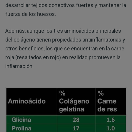
desarrollar tejidos conectivos fuertes y mantener la
fuerza de los huesos.
Además, aunque los tres aminoácidos principales
del colágeno tienen propiedades antiinflamatorias y
otros beneficios, los que se encuentran en la carne
roja (resaltados en rojo) en realidad promueven la
inflamación.