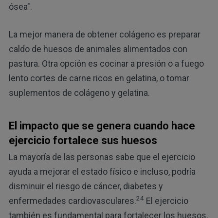
ósea".
La mejor manera de obtener colágeno es preparar
caldo de huesos de animales alimentados con
pastura. Otra opción es cocinar a presión o a fuego
lento cortes de carne ricos en gelatina, o tomar
suplementos de colágeno y gelatina.
El impacto que se genera cuando hace
ejercicio fortalece sus huesos
La mayoría de las personas sabe que el ejercicio
ayuda a mejorar el estado físico e incluso, podría
disminuir el riesgo de cáncer, diabetes y
24
enfermedades cardiovasculares.
El ejercicio
también es fundamental para fortalecer los huesos.