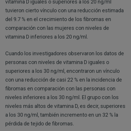
vitamina D iguales o superiores a los 20 ng/ml
tuvieron cierto vínculo con una reducción estimada
del 9.7 % en el crecimiento de los fibromas en
comparación con las mujeres con niveles de
vitamina D inferiores a los 20 ng/ml.
Cuando los investigadores observaron los datos de
personas con niveles de vitamina D iguales o
superiores a los 30 ng/ml, encontraron un vínculo
con una reducción de casi 22 % en la incidencia de
fibromas en comparación con las personas con
niveles inferiores a los 30 ng/ml. El grupo con los
niveles más altos de vitamina D, es decir, superiores
a los 30 ng/ml, también incremento en un 32 % la
pérdida de tejido de fibromas.