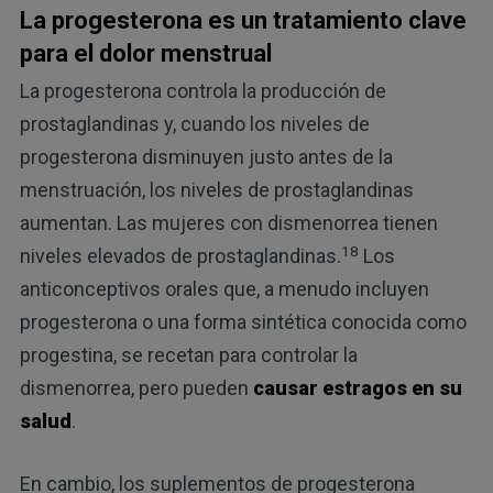
La progesterona es un tratamiento clave
para el dolor menstrual
La progesterona controla la producción de
prostaglandinas y, cuando los niveles de
progesterona disminuyen justo antes de la
menstruación, los niveles de prostaglandinas
aumentan. Las mujeres con dismenorrea tienen
18
niveles elevados de prostaglandinas.
Los
anticonceptivos orales que, a menudo incluyen
progesterona o una forma sintética conocida como
progestina, se recetan para controlar la
dismenorrea, pero pueden
causar estragos en su
salud
.
En cambio, los suplementos de progesterona