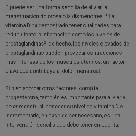
D puede ser una forma sencilla de aliviar la
1
menstruación dolorosa o la dismenorrea.
La
vitamina D ha demostrado tener cualidades para
reducir tanto la inflamación como los niveles de
2
prostaglandinas
, de hecho, los niveles elevados de
prostaglandinas pueden provocar contracciones
más intensas de los músculos uterinos, un factor
clave que contribuye al dolor menstrual.
Si bien abordar otros factores, como la
progesterona, también es importante para aliviar el
dolor menstrual, conocer su nivel de vitamina D e
incrementarlo, en caso de ser necesario, es una
intervención sencilla que debe tener en cuenta.