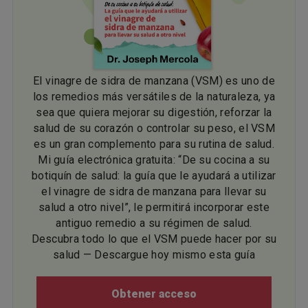
El vinagre de sidra de manzana (VSM) es uno de
los remedios más versátiles de la naturaleza, ya
sea que quiera mejorar su digestión, reforzar la
salud de su corazón o controlar su peso, el VSM
es un gran complemento para su rutina de salud.
Mi guía electrónica gratuita: “De su cocina a su
botiquín de salud: la guía que le ayudará a utilizar
el vinagre de sidra de manzana para llevar su
salud a otro nivel”, le permitirá incorporar este
antiguo remedio a su régimen de salud.
Descubra todo lo que el VSM puede hacer por su
salud — Descargue hoy mismo esta guía
Obtener acceso