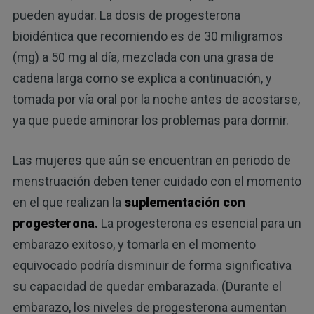
pueden ayudar. La dosis de progesterona
bioidéntica que recomiendo es de 30 miligramos
(mg) a 50 mg al día, mezclada con una grasa de
cadena larga como se explica a continuación, y
tomada por vía oral por la noche antes de acostarse,
ya que puede aminorar los problemas para dormir.
Las mujeres que aún se encuentran en periodo de
menstruación deben tener cuidado con el momento
en el que realizan la
suplementación con
progesterona.
La progesterona es esencial para un
embarazo exitoso, y tomarla en el momento
equivocado podría disminuir de forma significativa
su capacidad de quedar embarazada. (Durante el
embarazo, los niveles de progesterona aumentan