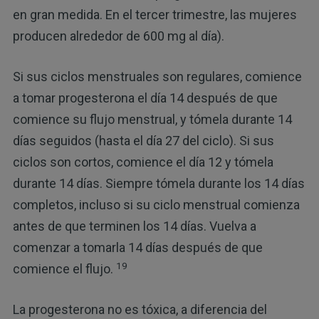
en gran medida. En el tercer trimestre, las mujeres
producen alrededor de 600 mg al día).
Si sus ciclos menstruales son regulares, comience
a tomar progesterona el día 14 después de que
comience su flujo menstrual, y tómela durante 14
días seguidos (hasta el día 27 del ciclo). Si sus
ciclos son cortos, comience el día 12 y tómela
durante 14 días. Siempre tómela durante los 14 días
completos, incluso si su ciclo menstrual comienza
antes de que terminen los 14 días. Vuelva a
comenzar a tomarla 14 días después de que
19
comience el flujo.
La progesterona no es tóxica, a diferencia del