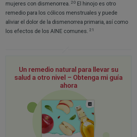
20
mujeres con dismenorrea.
El hinojo es otro
remedio para los cólicos menstruales y puede
aliviar el dolor de la dismenorrea primaria, así como
21
los efectos de los AINE comunes.
Un remedio natural para llevar su
salud a otro nivel – Obtenga mi guía
ahora