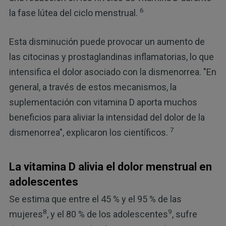
6
la fase lútea del ciclo menstrual.
Esta disminución puede provocar un aumento de
las citocinas y prostaglandinas inflamatorias, lo que
intensifica el dolor asociado con la dismenorrea. "En
general, a través de estos mecanismos, la
suplementación con vitamina D aporta muchos
beneficios para aliviar la intensidad del dolor de la
7
dismenorrea", explicaron los científicos.
La vitamina D alivia el dolor menstrual en
adolescentes
Se estima que entre el 45 % y el 95 % de las
8
9
mujeres
, y el 80 % de los adolescentes
, sufre