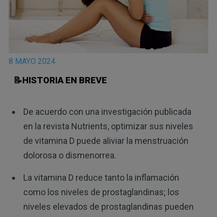
8 MAYO 2024
📝HISTORIA EN BREVE
De acuerdo con una investigación publicada
en la revista Nutrients, optimizar sus niveles
de vitamina D puede aliviar la menstruación
dolorosa o dismenorrea.
La vitamina D reduce tanto la inflamación
como los niveles de prostaglandinas; los
niveles elevados de prostaglandinas pueden