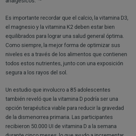
analgésicos.
Es importante recordar que el calcio, la vitamina D3,
el magnesio y la vitamina K2 deben estar bien
equilibrados para lograr una salud general óptima.
Como siempre, la mejor forma de optimizar sus
niveles es a través de los alimentos que contienen
todos estos nutrientes, junto con una exposición
segura a los rayos del sol.
Un estudio que involucro a 85 adolescentes
también reveló que la vitamina D podría ser una
opción terapéutica viable para reducir la gravedad
de la dismenorrea primaria. Las participantes
recibieron 50.000 UI de vitamina D a la semana
durante cinco meses, lo que ayudo a incrementar