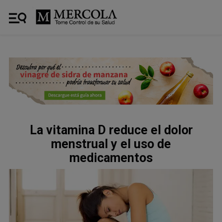
La vitamina D reduce el dolor
menstrual y el uso de
medicamentos