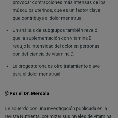
provocar contracciones más intensas de los
músculos uterinos, que es un factor clave
que contribuye al dolor menstrual.
Un análisis de subgrupos también reveló
que la suplementación con vitamina D
redujo la intensidad del dolor en personas
con deficiencia de vitamina D.
La progesterona es otro tratamiento clave
para el dolor menstrual
🩺Por el Dr. Mercola
De acuerdo con una investigación publicada en la
revista Nutrients, optimizar sus niveles de vitamina