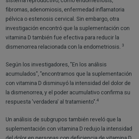
sistema reproductivo, como endometriosis,
fibromas, adenomiosis, enfermedad inflamatoria
pélvica o estenosis cervical. Sin embargo, otra
investigación encontró que la suplementación con
vitamina D también fue efectiva para reducir la
3
dismenorrea relacionada con la endometriosis.
Según los investigadores, "En los análisis
acumulados", "encontramos que la suplementación
con vitamina D disminuyó la intensidad del dolor de
la dismenorrea, y el poder acumulativo confirma su
4
respuesta 'verdadera' al tratamiento".
Un análisis de subgrupos también reveló que la
suplementación con vitamina D redujo la intensidad
del dolor en personas con deficiencia de vitamina D.