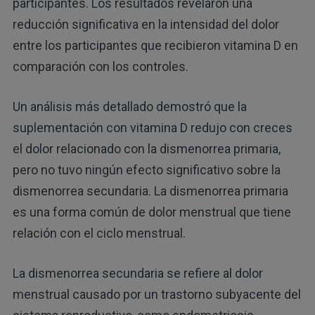
participantes. Los resultados revelaron una
reducción significativa en la intensidad del dolor
entre los participantes que recibieron vitamina D en
comparación con los controles.
Un análisis más detallado demostró que la
suplementación con vitamina D redujo con creces
el dolor relacionado con la dismenorrea primaria,
pero no tuvo ningún efecto significativo sobre la
dismenorrea secundaria. La dismenorrea primaria
es una forma común de dolor menstrual que tiene
relación con el ciclo menstrual.
La dismenorrea secundaria se refiere al dolor
menstrual causado por un trastorno subyacente del