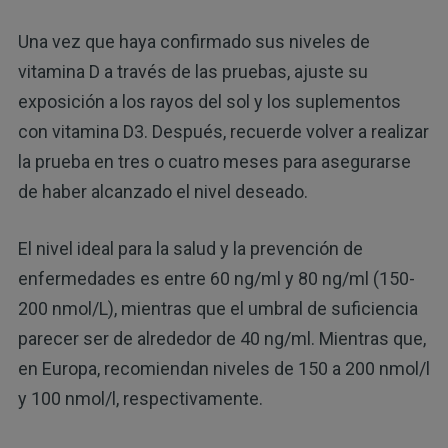
Una vez que haya confirmado sus niveles de
vitamina D a través de las pruebas, ajuste su
exposición a los rayos del sol y los suplementos
con vitamina D3. Después, recuerde volver a realizar
la prueba en tres o cuatro meses para asegurarse
de haber alcanzado el nivel deseado.
El nivel ideal para la salud y la prevención de
enfermedades es entre 60 ng/ml y 80 ng/ml (150-
200 nmol/L), mientras que el umbral de suficiencia
parecer ser de alrededor de 40 ng/ml. Mientras que,
en Europa, recomiendan niveles de 150 a 200 nmol/l
y 100 nmol/l, respectivamente.