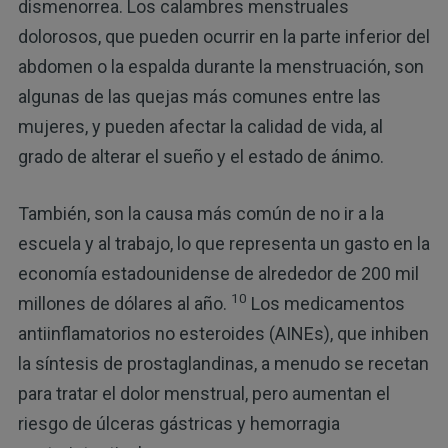
dismenorrea. Los calambres menstruales
dolorosos, que pueden ocurrir en la parte inferior del
abdomen o la espalda durante la menstruación, son
algunas de las quejas más comunes entre las
mujeres, y pueden afectar la calidad de vida, al
grado de alterar el sueño y el estado de ánimo.
También, son la causa más común de no ir a la
escuela y al trabajo, lo que representa un gasto en la
economía estadounidense de alrededor de 200 mil
10
millones de dólares al año.
Los medicamentos
antiinflamatorios no esteroides (AINEs), que inhiben
la síntesis de prostaglandinas, a menudo se recetan
para tratar el dolor menstrual, pero aumentan el
riesgo de úlceras gástricas y hemorragia