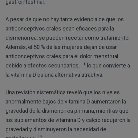
gastrointestinal.
A pesar de que no hay tanta evidencia de que los
anticonceptivos orales sean eficaces para la
dismenorrea, se pueden recetar como tratamiento.
Además, el 50 % de las mujeres dejan de usar
anticonceptivos orales para el dolor menstrual
11
debido a efectos secundarios,
lo que convierte a
la vitamina D es una alternativa atractiva.
Una revisión sistemática reveló que los niveles
anormalmente bajos de vitamina D aumentaron la
gravedad de la dismenorrea primaria, mientras que
los suplementos de vitamina D y calcio redujeron la
gravedad y disminuyeron la necesidad de
12