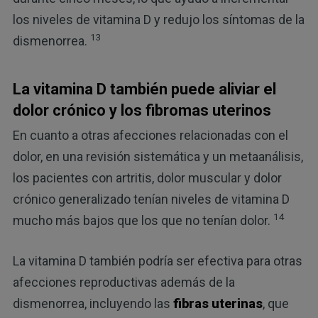
los niveles de vitamina D y redujo los síntomas de la
13
dismenorrea.
La vitamina D también puede aliviar el
dolor crónico y los fibromas uterinos
En cuanto a otras afecciones relacionadas con el
dolor, en una revisión sistemática y un metaanálisis,
los pacientes con artritis, dolor muscular y dolor
crónico generalizado tenían niveles de vitamina D
14
mucho más bajos que los que no tenían dolor.
La vitamina D también podría ser efectiva para otras
afecciones reproductivas además de la
dismenorrea, incluyendo las
fibras uterinas
, que