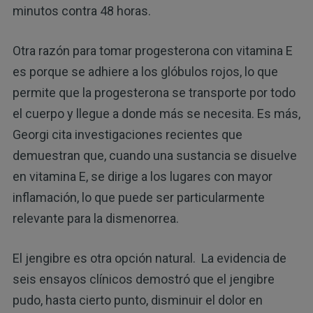
minutos contra 48 horas.
Otra razón para tomar progesterona con vitamina E
es porque se adhiere a los glóbulos rojos, lo que
permite que la progesterona se transporte por todo
el cuerpo y llegue a donde más se necesita. Es más,
Georgi cita investigaciones recientes que
demuestran que, cuando una sustancia se disuelve
en vitamina E, se dirige a los lugares con mayor
inflamación, lo que puede ser particularmente
relevante para la dismenorrea.
El jengibre es otra opción natural. La evidencia de
seis ensayos clínicos demostró que el jengibre
pudo, hasta cierto punto, disminuir el dolor en