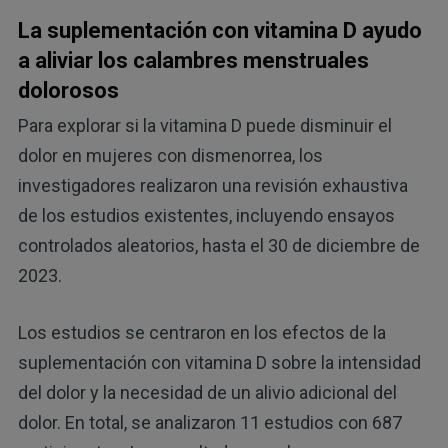
La suplementación con vitamina D ayudo
a aliviar los calambres menstruales
dolorosos
Para explorar si la vitamina D puede disminuir el
dolor en mujeres con dismenorrea, los
investigadores realizaron una revisión exhaustiva
de los estudios existentes, incluyendo ensayos
controlados aleatorios, hasta el 30 de diciembre de
2023.
Los estudios se centraron en los efectos de la
suplementación con vitamina D sobre la intensidad
del dolor y la necesidad de un alivio adicional del
dolor. En total, se analizaron 11 estudios con 687