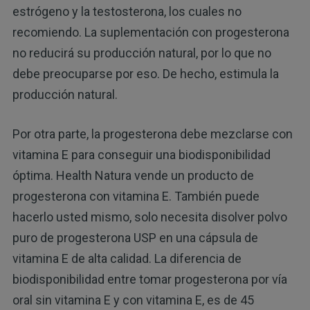
estrógeno y la testosterona, los cuales no
recomiendo. La suplementación con progesterona
no reducirá su producción natural, por lo que no
debe preocuparse por eso. De hecho, estimula la
producción natural.
Por otra parte, la progesterona debe mezclarse con
vitamina E para conseguir una biodisponibilidad
óptima. Health Natura vende un producto de
progesterona con vitamina E. También puede
hacerlo usted mismo, solo necesita disolver polvo
puro de progesterona USP en una cápsula de
vitamina E de alta calidad. La diferencia de
biodisponibilidad entre tomar progesterona por vía
oral sin vitamina E y con vitamina E, es de 45