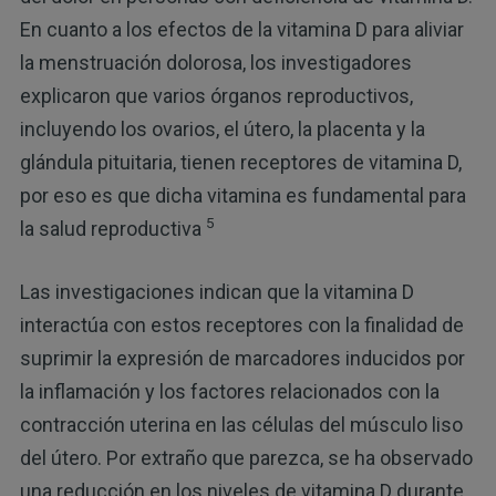
En cuanto a los efectos de la vitamina D para aliviar
la menstruación dolorosa, los investigadores
explicaron que varios órganos reproductivos,
incluyendo los ovarios, el útero, la placenta y la
glándula pituitaria, tienen receptores de vitamina D,
por eso es que dicha vitamina es fundamental para
5
la salud reproductiva
Las investigaciones indican que la vitamina D
interactúa con estos receptores con la finalidad de
suprimir la expresión de marcadores inducidos por
la inflamación y los factores relacionados con la
contracción uterina en las células del músculo liso
del útero. Por extraño que parezca, se ha observado
una reducción en los niveles de vitamina D durante