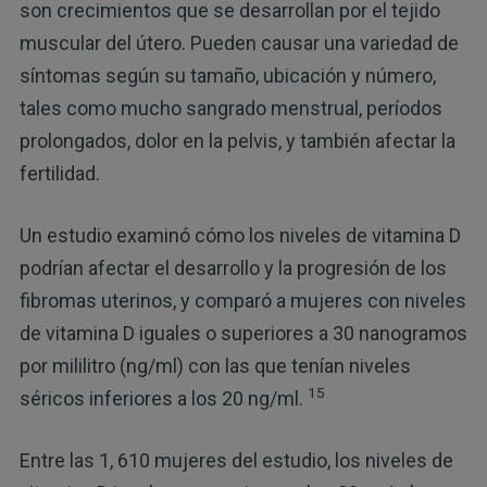
son crecimientos que se desarrollan por el tejido
muscular del útero. Pueden causar una variedad de
síntomas según su tamaño, ubicación y número,
tales como mucho sangrado menstrual, períodos
prolongados, dolor en la pelvis, y también afectar la
fertilidad.
Un estudio examinó cómo los niveles de vitamina D
podrían afectar el desarrollo y la progresión de los
fibromas uterinos, y comparó a mujeres con niveles
de vitamina D iguales o superiores a 30 nanogramos
por mililitro (ng/ml) con las que tenían niveles
15
séricos inferiores a los 20 ng/ml.
Entre las 1, 610 mujeres del estudio, los niveles de