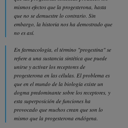
mismos efectos que la progesterona, hasta
que no se demuestre lo contrario. Sin
embargo, la historia nos ha demostrado que
no es así.
En farmacología, el término "progestina" se
refiere a una sustancia sintética que puede
unirse y activar los receptores de
progesterona en las células. El problema es
que en el mundo de la biología existe un
dogma predominante sobre los receptores, y
esta superposición de funciones ha
provocado que muchos crean que son lo
mismo que la progesterona endógena.