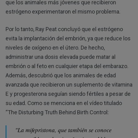
que los animales más jóvenes que recibieron
estrógeno experimentaron el mismo problema.
Por lo tanto, Ray Peat concluyó que el estrógeno
evita la implantación del embrión, ya que reduce los
niveles de oxígeno en el útero. De hecho,
administrar una dosis elevada puede matar al
embrión o al feto en cualquier etapa del embarazo.
Además, descubrió que los animales de edad
avanzada que recibieron un suplemento de vitamina
E y progesterona seguían siendo fértiles a pesar de
su edad. Como se menciona en el vídeo titulado
“The Disturbing Truth Behind Birth Control:
"La mifepristona, que también se conoce