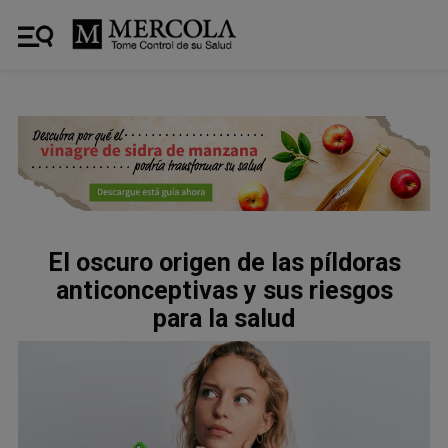
El oscuro origen de las píldoras
anticonceptivas y sus riesgos
para la salud