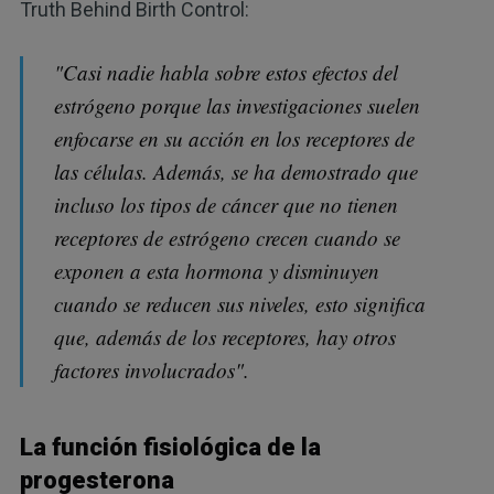
Truth Behind Birth Control:
"Casi nadie habla sobre estos efectos del
estrógeno porque las investigaciones suelen
enfocarse en su acción en los receptores de
las células. Además, se ha demostrado que
incluso los tipos de cáncer que no tienen
receptores de estrógeno crecen cuando se
exponen a esta hormona y disminuyen
cuando se reducen sus niveles, esto significa
que, además de los receptores, hay otros
factores involucrados".
La función fisiológica de la
progesterona