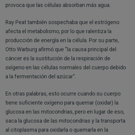
provoca que las células absorban más agua.
Ray Peat también sospechaba que el estrógeno
afecta el metabolismo, por lo que ralentiza la
producción de energía en la célula. Por su parte,
Otto Warburg afirmó que "la causa principal del
cáncer es la sustitución de la respiración de
oxígeno en las células normales del cuerpo debido
a la fermentación del azúcar".
En otras palabras, esto ocurre cuando su cuerpo
tiene suficiente oxígeno para quemar (oxidar) la
glucosa en las mitocondrias, pero en lugar de eso,
saca la glucosa de las mitocondrias y la transporta
al citoplasma para oxidarla o quemarla en la