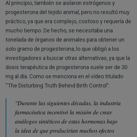
Al principio, también se aislaron estrógenos y
progesterona del tejido animal, pero no resultó muy
práctico, ya que era complejo, costoso y requería de
mucho tiempo. De hecho, se necesitaba una
tonelada de órganos de animales para obtener un
solo gramo de progesterona, lo que obligó a los
investigadores a buscar otras alternativas, ya que la
dosis terapéutica de progesterona suele ser de 30
mg al día. Como se menciona en el vídeo titulado
“The Disturbing Truth Behind Birth Control”:
"Durante las siguientes décadas, la industria
farmacéutica incentivó la misión de crear
análogos sintéticos de estas hormonas bajo
la idea de que producirían muchos efectos