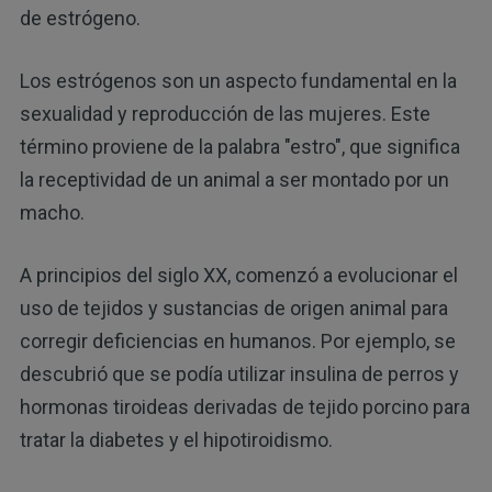
de estrógeno.
Los estrógenos son un aspecto fundamental en la
sexualidad y reproducción de las mujeres. Este
término proviene de la palabra "estro", que significa
la receptividad de un animal a ser montado por un
macho.
A principios del siglo XX, comenzó a evolucionar el
uso de tejidos y sustancias de origen animal para
corregir deficiencias en humanos. Por ejemplo, se
descubrió que se podía utilizar insulina de perros y
hormonas tiroideas derivadas de tejido porcino para
tratar la diabetes y el hipotiroidismo.