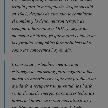
terapia para la menopausia, lo que sucedió
en 1941, después de esto solo le cambiaron
el nombre y lo denominaron terapia de
reemplazo hormonal o TRH, y ese fue un
momento histórico, ya que marcó el inicio de
las grandes compañías farmacéuticas tal y
como las conocemos hoy en día.
Como es su costumbre, crearon una
estrategia de marketing para engañar a las
mujeres y hacerlas creer que este producto las
ayudaría a recuperar su juventud, las haría
sentir llenas de energía para hacer todas las
tareas del hogar, se verían más atractivas y
tendrían un mayor deseo sexual. Debo