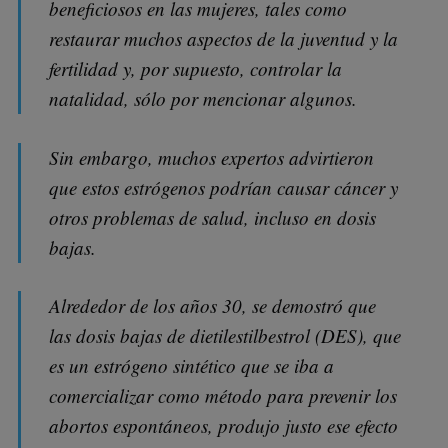
beneficiosos en las mujeres, tales como
restaurar muchos aspectos de la juventud y la
fertilidad y, por supuesto, controlar la
natalidad, sólo por mencionar algunos.
Sin embargo, muchos expertos advirtieron
que estos estrógenos podrían causar cáncer y
otros problemas de salud, incluso en dosis
bajas.
Alrededor de los años 30, se demostró que
las dosis bajas de dietilestilbestrol (DES), que
es un estrógeno sintético que se iba a
comercializar como método para prevenir los
abortos espontáneos, produjo justo ese efecto