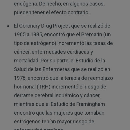
endógena. De hecho, en algunos casos,
pueden tener el efecto contrario.
El Coronary Drug Project que se realizó de
1965 a 1985, encontró que el Premarin (un
tipo de estrógeno) incrementó las tasas de
cáncer, enfermedades cardíacas y
mortalidad. Por su parte, el Estudio de la
Salud de las Enfermeras que se realizó en
1976, encontró que la terapia de reemplazo
hormonal (TRH) incrementó el riesgo de
derrame cerebral isquémico y cáncer,
mientras que el Estudio de Framingham
encontró que las mujeres que tomaban
estrógenos tenían mayor riesgo de