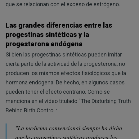
que se relacionan con el exceso de estrógeno.
Las grandes diferencias entre las
progestinas sintéticas y la
progesterona endógena
Si bien las progestinas sintéticas pueden imitar
cierta parte de la actividad de la progesterona, no
producen los mismos efectos fisiológicos que la
hormona endógena. De hecho, en algunos casos
pueden tener el efecto contrario. Como se
menciona en el vídeo titulado “The Disturbing Truth
Behind Birth Control :
"La medicina convencional siempre ha dicho
que las progestinas sintéticas producen los