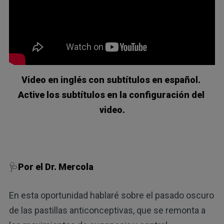
Video en inglés con subtítulos en español. 
Active los subtítulos en la configuración del 
video.
🩺
Por el Dr. Mercola
En esta oportunidad hablaré sobre el pasado oscuro
de las pastillas anticonceptivas, que se remonta a