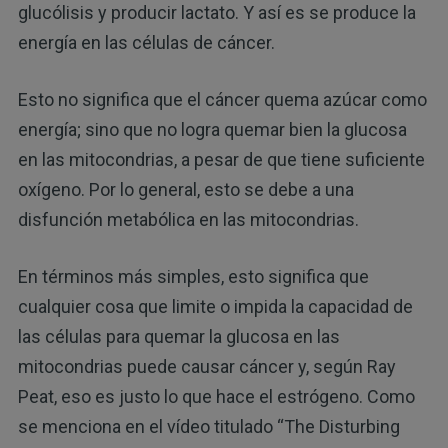
glucólisis y producir lactato. Y así es se produce la
energía en las células de cáncer.
Esto no significa que el cáncer quema azúcar como
energía; sino que no logra quemar bien la glucosa
en las mitocondrias, a pesar de que tiene suficiente
oxígeno. Por lo general, esto se debe a una
disfunción metabólica en las mitocondrias.
En términos más simples, esto significa que
cualquier cosa que limite o impida la capacidad de
las células para quemar la glucosa en las
mitocondrias puede causar cáncer y, según Ray
Peat, eso es justo lo que hace el estrógeno. Como
se menciona en el vídeo titulado “The Disturbing