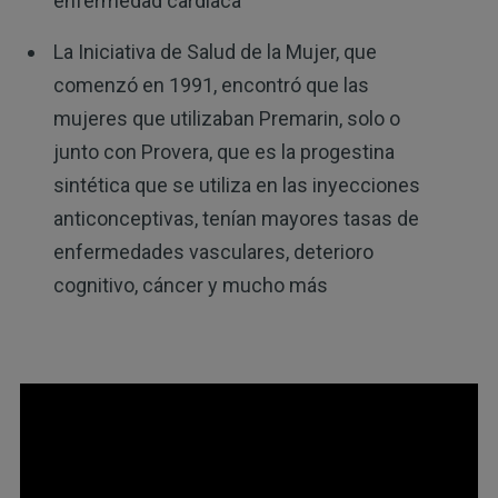
enfermedad cardíaca
La Iniciativa de Salud de la Mujer, que
comenzó en 1991, encontró que las
mujeres que utilizaban Premarin, solo o
junto con Provera, que es la progestina
sintética que se utiliza en las inyecciones
anticonceptivas, tenían mayores tasas de
enfermedades vasculares, deterioro
cognitivo, cáncer y mucho más