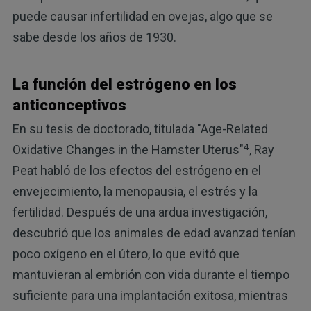
puede causar infertilidad en ovejas, algo que se
sabe desde los años de 1930.
La función del estrógeno en los
anticonceptivos
En su tesis de doctorado, titulada "Age-Related
4
Oxidative Changes in the Hamster Uterus"
, Ray
Peat habló de los efectos del estrógeno en el
envejecimiento, la menopausia, el estrés y la
fertilidad. Después de una ardua investigación,
descubrió que los animales de edad avanzad tenían
poco oxígeno en el útero, lo que evitó que
mantuvieran al embrión con vida durante el tiempo
suficiente para una implantación exitosa, mientras