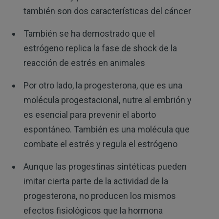
también son dos características del cáncer
También se ha demostrado que el
estrógeno replica la fase de shock de la
reacción de estrés en animales
Por otro lado, la progesterona, que es una
molécula progestacional, nutre al embrión y
es esencial para prevenir el aborto
espontáneo. También es una molécula que
combate el estrés y regula el estrógeno
Aunque las progestinas sintéticas pueden
imitar cierta parte de la actividad de la
progesterona, no producen los mismos
efectos fisiológicos que la hormona