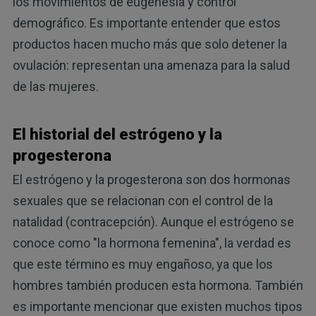
los movimientos de eugenesia y control
demográfico. Es importante entender que estos
productos hacen mucho más que solo detener la
ovulación: representan una amenaza para la salud
de las mujeres.
El historial del estrógeno y la
progesterona
El estrógeno y la progesterona son dos hormonas
sexuales que se relacionan con el control de la
natalidad (contracepción). Aunque el estrógeno se
conoce como "la hormona femenina", la verdad es
que este término es muy engañoso, ya que los
hombres también producen esta hormona. También
es importante mencionar que existen muchos tipos