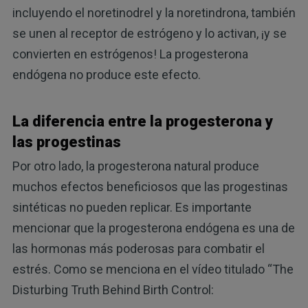
incluyendo el noretinodrel y la noretindrona, también
se unen al receptor de estrógeno y lo activan, ¡y se
convierten en estrógenos! La progesterona
endógena no produce este efecto.
La diferencia entre la progesterona y
las progestinas
Por otro lado, la progesterona natural produce
muchos efectos beneficiosos que las progestinas
sintéticas no pueden replicar. Es importante
mencionar que la progesterona endógena es una de
las hormonas más poderosas para combatir el
estrés. Como se menciona en el vídeo titulado “The
Disturbing Truth Behind Birth Control: