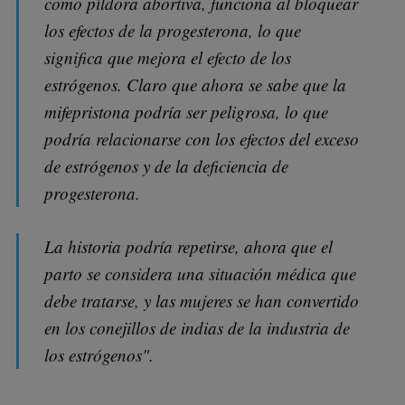
como píldora abortiva, funciona al bloquear
los efectos de la progesterona, lo que
significa que mejora el efecto de los
estrógenos. Claro que ahora se sabe que la
mifepristona podría ser peligrosa, lo que
podría relacionarse con los efectos del exceso
de estrógenos y de la deficiencia de
progesterona.
La historia podría repetirse, ahora que el
parto se considera una situación médica que
debe tratarse, y las mujeres se han convertido
en los conejillos de indias de la industria de
los estrógenos".