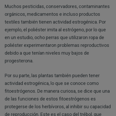
Muchos pesticidas, conservadores, contaminantes
orgánicos, medicamentos e incluso productos
textiles también tienen actividad estrogénica. Por
ejemplo, el poliéster imita al estrógeno, por lo que
en un estudio, ocho perras que utilizaron ropa de
poliéster experimentaron problemas reproductivos
debido a que tenían niveles muy bajos de
progesterona.
Por su parte, las plantas también pueden tener
actividad estrogénica, lo que se conoce como
fitoestrógenos. De manera curiosa, se dice que una
de las funciones de estos fitoestrógenos es
protegerse de los herbívoros, al inhibir su capacidad
de reproducción. Este es el caso del trébol, que