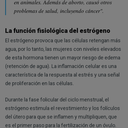
en animales. Además de aborto, causó otros
problemas de salud, incluyendo cáncer".
La función fisiológica del estrógeno
El estrógeno provoca que las células retengan más
agua, por lo tanto, las mujeres con niveles elevados
de esta hormona tienen un mayor riesgo de edema
(retención de agua). La inflamación celular es una
característica de la respuesta al estrés y una señal
de proliferación en las células.
Durante la fase folicular del ciclo menstrual, el
estrógeno estimula el revestimiento y los folículos
del útero para que se inflamen y multipliquen, que
es el primer paso para la fertilización de un óvulo.