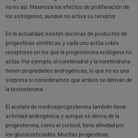
no es así. Maximiza los efectos de proliferación de
los estrógenos, aunque no activa su receptor.
En la actualidad, existen docenas de productos de
progestinas sintéticas, y cada uno actúa sobre
receptores en los que la progesterona endógena no
actúa. Por ejemplo, el noretinodrel y la noretindrona
tienen propiedades androgénicas, lo que no es una
sorpresa si consideramos que ambos se derivan de
la testosterona.
El acetato de medroxiprogesterona también tiene
actividad androgénica, y aunque se deriva de la
progesterona, como el cortisol, tiene afinidad por
los glucocorticoides. Muchas progestinas,