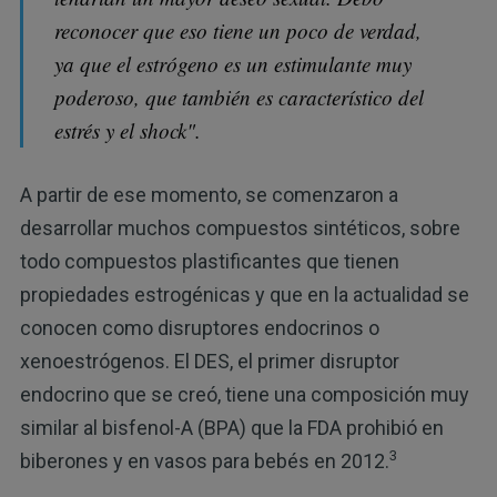
reconocer que eso tiene un poco de verdad,
ya que el estrógeno es un estimulante muy
poderoso, que también es característico del
estrés y el shock".
A partir de ese momento, se comenzaron a
desarrollar muchos compuestos sintéticos, sobre
todo compuestos plastificantes que tienen
propiedades estrogénicas y que en la actualidad se
conocen como disruptores endocrinos o
xenoestrógenos. El DES, el primer disruptor
endocrino que se creó, tiene una composición muy
similar al bisfenol-A (BPA) que la FDA prohibió en
3
biberones y en vasos para bebés en 2012.