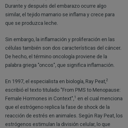
Durante y después del embarazo ocurre algo
similar, el tejido mamario se inflama y crece para
que se produzca leche.
Sin embargo, la inflamación y proliferación en las
células también son dos características del cáncer.
De hecho, el término oncología proviene de la
palabra griega "oncos", que significa inflamación.
2
En 1997, el especialista en biología, Ray Peat,
escribió el texto titulado "From PMS to Menopause:
1
Female Hormones in Context",
en el cual menciona
que el estrógeno replica la fase de shock de la
reacción de estrés en animales. Según Ray Peat, los
estrógenos estimulan la división celular, lo que