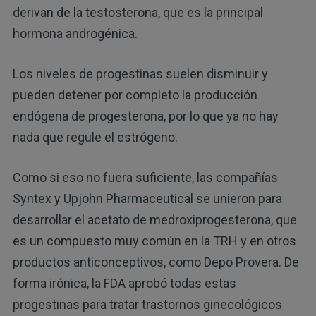
derivan de la testosterona, que es la principal
hormona androgénica.
Los niveles de progestinas suelen disminuir y
pueden detener por completo la producción
endógena de progesterona, por lo que ya no hay
nada que regule el estrógeno.
Como si eso no fuera suficiente, las compañías
Syntex y Upjohn Pharmaceutical se unieron para
desarrollar el acetato de medroxiprogesterona, que
es un compuesto muy común en la TRH y en otros
productos anticonceptivos, como Depo Provera. De
forma irónica, la FDA aprobó todas estas
progestinas para tratar trastornos ginecológicos