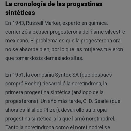
La cronología de las progestinas
sintéticas
En 1943, Russell Marker, experto en química,
comenzó a extraer progesterona del ñame silvestre
mexicano. El problema es que la progesterona oral
no se absorbe bien, por lo que las mujeres tuvieron
que tomar dosis demasiado altas.
En 1951, la compañía Syntex SA (que después
compró Roche) desarrolló la noretindrona, la
primera progestina sintética (análogo de la
progesterona). Un año más tarde, G. D. Searle (que
ahora es filial de Pfizer), desarrolló su propia
progestina sintética, a la que llamó noretinodrel.
Tanto la noretindrona como el noretinodrel se