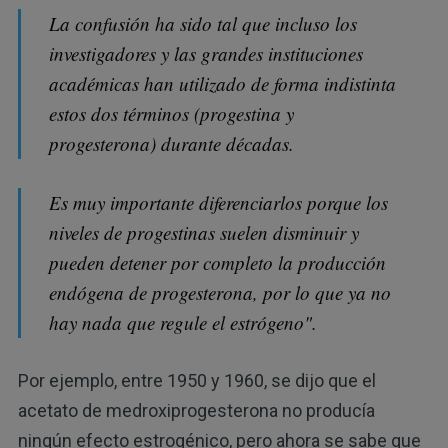
La confusión ha sido tal que incluso los
investigadores y las grandes instituciones
académicas han utilizado de forma indistinta
estos dos términos (progestina y
progesterona) durante décadas.
Es muy importante diferenciarlos porque los
niveles de progestinas suelen disminuir y
pueden detener por completo la producción
endógena de progesterona, por lo que ya no
hay nada que regule el estrógeno".
Por ejemplo, entre 1950 y 1960, se dijo que el
acetato de medroxiprogesterona no producía
ningún efecto estrogénico, pero ahora se sabe que