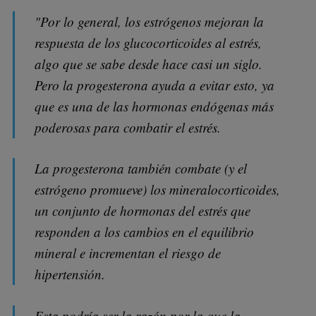
"Por lo general, los estrógenos mejoran la
respuesta de los glucocorticoides al estrés,
algo que se sabe desde hace casi un siglo.
Pero la progesterona ayuda a evitar esto, ya
que es una de las hormonas endógenas más
poderosas para combatir el estrés.
La progesterona también combate (y el
estrógeno promueve) los mineralocorticoides,
un conjunto de hormonas del estrés que
responden a los cambios en el equilibrio
mineral e incrementan el riesgo de
hipertensión.
Esta podría ser la razón por la que la