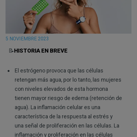
5 NOVIEMBRE 2023
📝
HISTORIA EN BREVE
El estrógeno provoca que las células
retengan más agua, por lo tanto, las mujeres
con niveles elevados de esta hormona
tienen mayor riesgo de edema (retención de
agua). La inflamación celular es una
característica de la respuesta al estrés y
una señal de proliferación en las células. La
inflamación y proliferación en las células