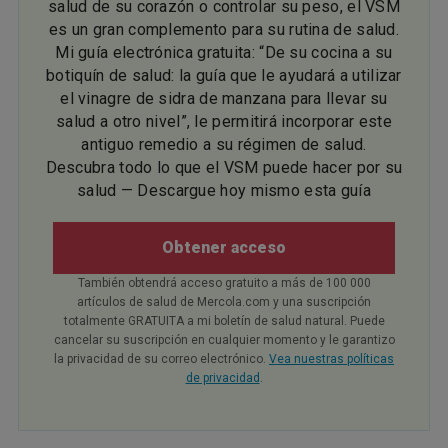
salud de su corazón o controlar su peso, el VSM
es un gran complemento para su rutina de salud.
Mi guía electrónica gratuita: “De su cocina a su
botiquín de salud: la guía que le ayudará a utilizar
el vinagre de sidra de manzana para llevar su
salud a otro nivel”, le permitirá incorporar este
antiguo remedio a su régimen de salud.
Descubra todo lo que el VSM puede hacer por su
salud — Descargue hoy mismo esta guía
Obtener acceso
También obtendrá acceso gratuito a más de 100 000
artículos de salud de Mercola.com y una suscripción
totalmente GRATUITA a mi boletín de salud natural. Puede
cancelar su suscripción en cualquier momento y le garantizo
la privacidad de su correo electrónico.
Vea nuestras políticas
de privacidad
.