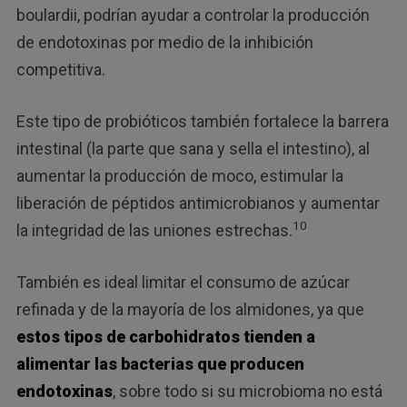
boulardii, podrían ayudar a controlar la producción
de endotoxinas por medio de la inhibición
competitiva.
Este tipo de probióticos también fortalece la barrera
intestinal (la parte que sana y sella el intestino), al
aumentar la producción de moco, estimular la
liberación de péptidos antimicrobianos y aumentar
10
la integridad de las uniones estrechas.
También es ideal limitar el consumo de azúcar
refinada y de la mayoría de los almidones, ya que
estos tipos de carbohidratos tienden a
alimentar las bacterias que producen
endotoxinas
, sobre todo si su microbioma no está