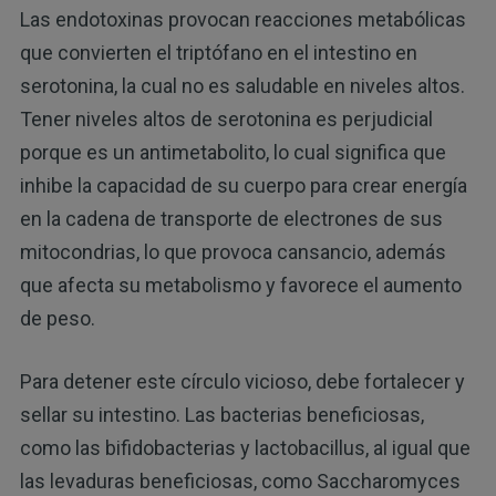
Las endotoxinas provocan reacciones metabólicas
que convierten el triptófano en el intestino en
serotonina, la cual no es saludable en niveles altos.
Tener niveles altos de serotonina es perjudicial
porque es un antimetabolito, lo cual significa que
inhibe la capacidad de su cuerpo para crear energía
en la cadena de transporte de electrones de sus
mitocondrias, lo que provoca cansancio, además
que afecta su metabolismo y favorece el aumento
de peso.
Para detener este círculo vicioso, debe fortalecer y
sellar su intestino. Las bacterias beneficiosas,
como las bifidobacterias y lactobacillus, al igual que
las levaduras beneficiosas, como Saccharomyces