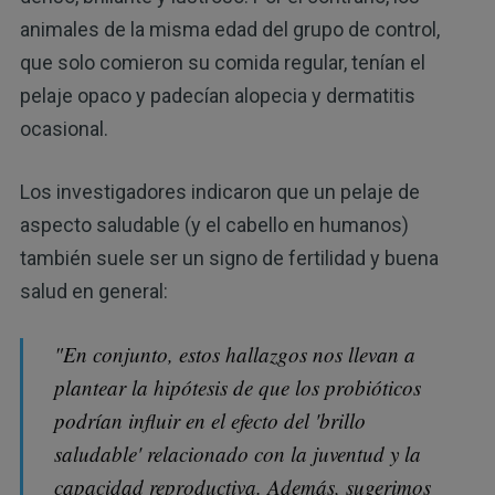
animales de la misma edad del grupo de control,
que solo comieron su comida regular, tenían el
pelaje opaco y padecían alopecia y dermatitis
ocasional.
Los investigadores indicaron que un pelaje de
aspecto saludable (y el cabello en humanos)
también suele ser un signo de fertilidad y buena
salud en general:
"En conjunto, estos hallazgos nos llevan a
plantear la hipótesis de que los probióticos
podrían influir en el efecto del 'brillo
saludable' relacionado con la juventud y la
capacidad reproductiva. Además, sugerimos