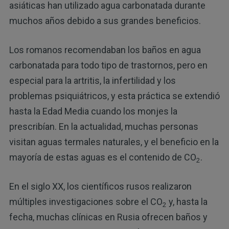
asiáticas han utilizado agua carbonatada durante
muchos años debido a sus grandes beneficios.
Los romanos recomendaban los baños en agua
carbonatada para todo tipo de trastornos, pero en
especial para la artritis, la infertilidad y los
problemas psiquiátricos, y esta práctica se extendió
hasta la Edad Media cuando los monjes la
prescribían. En la actualidad, muchas personas
visitan aguas termales naturales, y el beneficio en la
mayoría de estas aguas es el contenido de CO
.
2
En el siglo XX, los científicos rusos realizaron
múltiples investigaciones sobre el CO
y, hasta la
2
fecha, muchas clínicas en Rusia ofrecen baños y