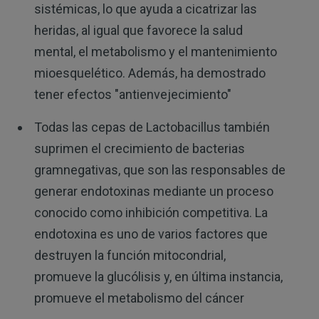
sistémicas, lo que ayuda a cicatrizar las
heridas, al igual que favorece la salud
mental, el metabolismo y el mantenimiento
mioesquelético. Además, ha demostrado
tener efectos "antienvejecimiento"
Todas las cepas de Lactobacillus también
suprimen el crecimiento de bacterias
gramnegativas, que son las responsables de
generar endotoxinas mediante un proceso
conocido como inhibición competitiva. La
endotoxina es uno de varios factores que
destruyen la función mitocondrial,
promueve la glucólisis y, en última instancia,
promueve el metabolismo del cáncer