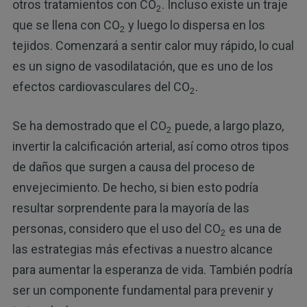
otros tratamientos con CO
. Incluso existe un traje
2
que se llena con CO
y luego lo dispersa en los
2
tejidos. Comenzará a sentir calor muy rápido, lo cual
es un signo de vasodilatación, que es uno de los
efectos cardiovasculares del CO
.
2
Se ha demostrado que el CO
puede, a largo plazo,
2
invertir la calcificación arterial, así como otros tipos
de daños que surgen a causa del proceso de
envejecimiento. De hecho, si bien esto podría
resultar sorprendente para la mayoría de las
personas, considero que el uso del CO
es una de
2
las estrategias más efectivas a nuestro alcance
para aumentar la esperanza de vida. También podría
ser un componente fundamental para prevenir y