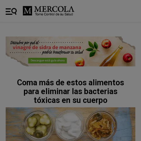
Coma más de estos alimentos
para eliminar las bacterias
tóxicas en su cuerpo