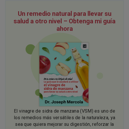
Un remedio natural para llevar su
salud a otro nivel – Obtenga mi guía
ahora
El vinagre de sidra de manzana (VSM) es uno de
los remedios más versátiles de la naturaleza, ya
sea que quiera mejorar su digestión, reforzar la