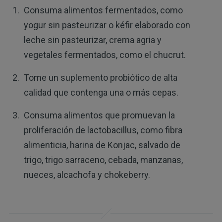
Consuma alimentos fermentados, como
yogur sin pasteurizar o kéfir elaborado con
leche sin pasteurizar, crema agria y
vegetales fermentados, como el chucrut.
Tome un suplemento probiótico de alta
calidad que contenga una o más cepas.
Consuma alimentos que promuevan la
proliferación de lactobacillus, como fibra
alimenticia, harina de Konjac, salvado de
trigo, trigo sarraceno, cebada, manzanas,
nueces, alcachofa y chokeberry.