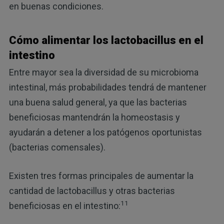
en buenas condiciones.
Cómo alimentar los lactobacillus en el
intestino
Entre mayor sea la diversidad de su microbioma
intestinal, más probabilidades tendrá de mantener
una buena salud general, ya que las bacterias
beneficiosas mantendrán la homeostasis y
ayudarán a detener a los patógenos oportunistas
(bacterias comensales).
Existen tres formas principales de aumentar la
cantidad de lactobacillus y otras bacterias
11
beneficiosas en el intestino: