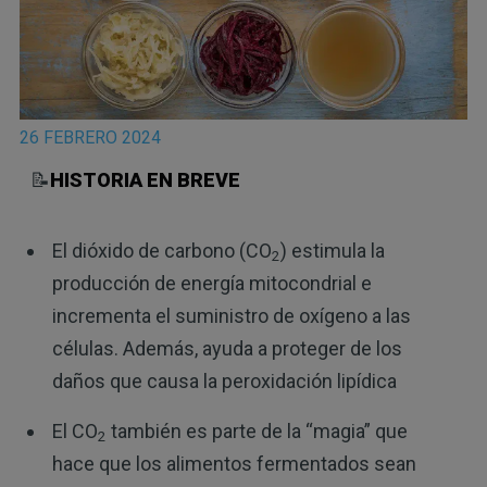
26 FEBRERO 2024
📝
HISTORIA EN BREVE
El dióxido de carbono (CO
) estimula la
2
producción de energía mitocondrial e
incrementa el suministro de oxígeno a las
células. Además, ayuda a proteger de los
daños que causa la peroxidación lipídica
El CO
también es parte de la “magia” que
2
hace que los alimentos fermentados sean