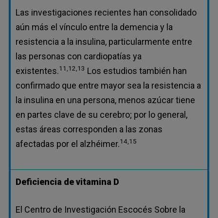
Las investigaciones recientes han consolidado
aún más el vínculo entre la demencia y la
resistencia a la insulina, particularmente entre
las personas con cardiopatías ya
11,12,13
existentes.
Los estudios también han
confirmado que entre mayor sea la resistencia a
la insulina en una persona, menos azúcar tiene
en partes clave de su cerebro; por lo general,
estas áreas corresponden a las zonas
14,15
afectadas por el alzhéimer.
Deficiencia de vitamina D
El Centro de Investigación Escocés Sobre la