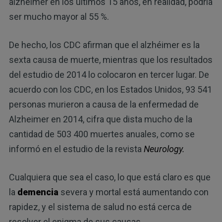
alzhéimer en los últimos 15 años, en realidad, podría
ser mucho mayor al 55 %.
De hecho, los CDC afirman que el alzhéimer es la
sexta causa de muerte, mientras que los resultados
del estudio de 2014 lo colocaron en tercer lugar. De
acuerdo con los CDC, en los Estados Unidos, 93 541
personas murieron a causa de la enfermedad de
Alzheimer en 2014, cifra que dista mucho de la
cantidad de 503 400 muertes anuales, como se
informó en el estudio de la revista
Neurology.
Cualquiera que sea el caso, lo que está claro es que
la
demencia
severa y mortal está aumentando con
rapidez, y el sistema de salud no está cerca de
resolver el enigma de sus causas.