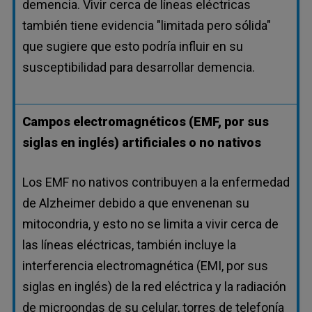
demencia. Vivir cerca de líneas eléctricas
también tiene evidencia "limitada pero sólida"
que sugiere que esto podría influir en su
susceptibilidad para desarrollar demencia.
Campos electromagnéticos (EMF, por sus
siglas en inglés) artificiales o no nativos
Los EMF no nativos contribuyen a la enfermedad
de Alzheimer debido a que envenenan su
mitocondria, y esto no se limita a vivir cerca de
las líneas eléctricas, también incluye la
interferencia electromagnética (EMI, por sus
siglas en inglés) de la red eléctrica y la radiación
de microondas de su celular, torres de telefonía