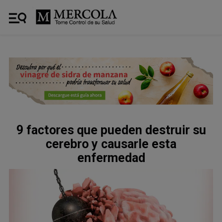
9 factores que pueden destruir su
cerebro y causarle esta
enfermedad