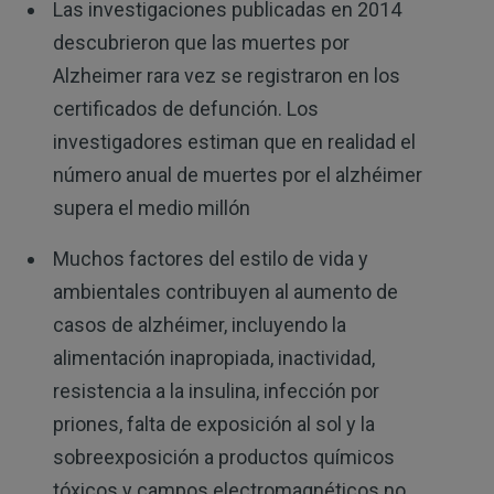
Las investigaciones publicadas en 2014
descubrieron que las muertes por
Alzheimer rara vez se registraron en los
certificados de defunción. Los
investigadores estiman que en realidad el
número anual de muertes por el alzhéimer
supera el medio millón
Muchos factores del estilo de vida y
ambientales contribuyen al aumento de
casos de alzhéimer, incluyendo la
alimentación inapropiada, inactividad,
resistencia a la insulina, infección por
priones, falta de exposición al sol y la
sobreexposición a productos químicos
tóxicos y campos electromagnéticos no