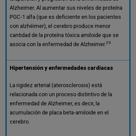
Alzheimer. Al aumentar sus niveles de proteína
PGC-1 alfa (que es deficiente en los pacientes
con alzhéimer), el cerebro produce menor
cantidad de la proteína tóxica amiloide que se
29
asocia con la enfermedad de Alzheimer.
Hipertensión y enfermedades cardíacas
La rigidez arterial (aterosclerosis) está
relacionada con un proceso distintivo de la
enfermedad de Alzheimer, es decir, la
acumulación de placa beta-amiloide en el
cerebro.