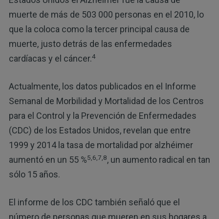
muerte de más de 503 000 personas en el 2010, lo
que la coloca como la tercer principal causa de
muerte, justo detrás de las enfermedades
4
cardíacas y el cáncer.
Actualmente, los datos publicados en el Informe
Semanal de Morbilidad y Mortalidad de los Centros
para el Control y la Prevención de Enfermedades
(CDC) de los Estados Unidos, revelan que entre
1999 y 2014 la tasa de mortalidad por alzhéimer
5,6,7,8
aumentó en un 55 %
, un aumento radical en tan
sólo 15 años.
El informe de los CDC también señaló que el
número de personas que mueren en sus hogares a