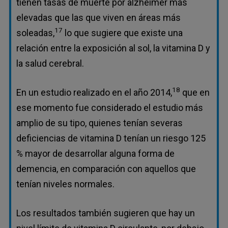
tienen tasas de muerte por alzhéimer más
elevadas que las que viven en áreas más
17
soleadas,
lo que sugiere que existe una
relación entre la exposición al sol, la vitamina D y
la salud cerebral.
18
En un estudio realizado en el año 2014,
que en
ese momento fue considerado el estudio más
amplio de su tipo, quienes tenían severas
deficiencias de vitamina D tenían un riesgo 125
% mayor de desarrollar alguna forma de
demencia, en comparación con aquellos que
tenían niveles normales.
Los resultados también sugieren que hay un