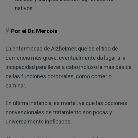
nativos
🩺
Por el Dr. Mercola
La enfermedad de Alzheimer, que es el tipo de
demencia más grave, eventualmente da lugar a la
incapacidad para llevar a cabo incluso la más básica
de las funciones corporales, como comer o
caminar.
En última instancia, es mortal, ya que las opciones
convencionales de tratamiento son pocas y
universalmente ineficaces.