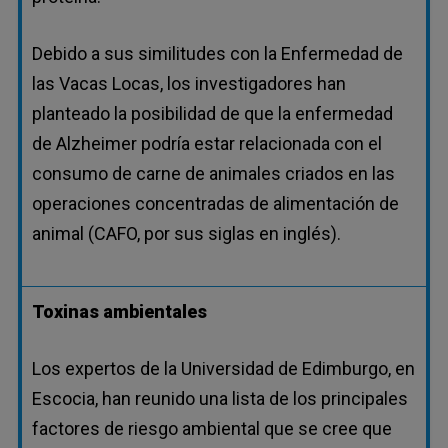
Debido a sus similitudes con la Enfermedad de
las Vacas Locas, los investigadores han
planteado la posibilidad de que la enfermedad
de Alzheimer podría estar relacionada con el
consumo de carne de animales criados en las
operaciones concentradas de alimentación de
animal (CAFO, por sus siglas en inglés).
Toxinas ambientales
Los expertos de la Universidad de Edimburgo, en
Escocia, han reunido una lista de los principales
factores de riesgo ambiental que se cree que