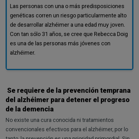
Las personas con una o más predisposiciones
genéticas corren un riesgo particularmente alto
de desarrollar alzhéimer a una edad muy joven.
Con tan sólo 31 años, se cree que Rebecca Doig
es una de las personas más jóvenes con
alzhéimer.
Se requiere de la prevención temprana
del alzhéimer para detener el progreso
de la demencia
No existe una cura conocida ni tratamientos
convencionales efectivos para el alzhéimer, por lo
tanto, la prevención es una prioridad primordial. Sin