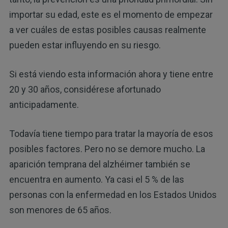
importar su edad, este es el momento de empezar
a ver cuáles de estas posibles causas realmente
pueden estar influyendo en su riesgo.
Si está viendo esta información ahora y tiene entre
20 y 30 años, considérese afortunado
anticipadamente.
Todavía tiene tiempo para tratar la mayoría de esos
posibles factores. Pero no se demore mucho. La
aparición temprana del alzhéimer también se
encuentra en aumento. Ya casi el 5 % de las
personas con la enfermedad en los Estados Unidos
son menores de 65 años.