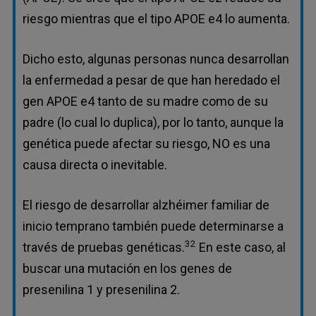
riesgo mientras que el tipo APOE e4 lo aumenta.
Dicho esto, algunas personas nunca desarrollan
la enfermedad a pesar de que han heredado el
gen APOE e4 tanto de su madre como de su
padre (lo cual lo duplica), por lo tanto, aunque la
genética puede afectar su riesgo, NO es una
causa directa o inevitable.
El riesgo de desarrollar alzhéimer familiar de
inicio temprano también puede determinarse a
32
través de pruebas genéticas.
En este caso, al
buscar una mutación en los genes de
presenilina 1 y presenilina 2.