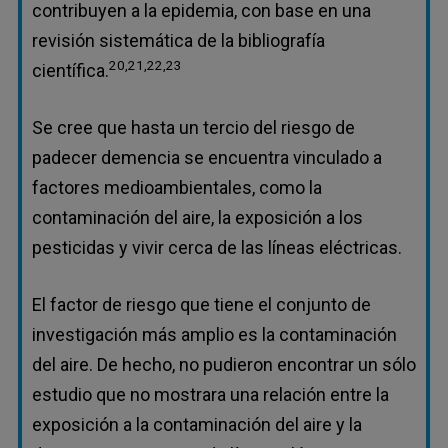
contribuyen a la epidemia, con base en una
revisión sistemática de la bibliografía
20,21,22,23
científica.
Se cree que hasta un tercio del riesgo de
padecer demencia se encuentra vinculado a
factores medioambientales, como la
contaminación del aire, la exposición a los
pesticidas y vivir cerca de las líneas eléctricas.
El factor de riesgo que tiene el conjunto de
investigación más amplio es la contaminación
del aire. De hecho, no pudieron encontrar un sólo
estudio que no mostrara una relación entre la
exposición a la contaminación del aire y la