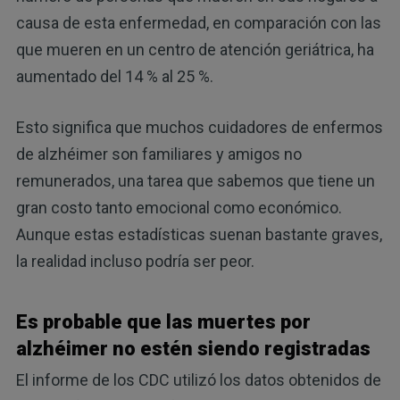
causa de esta enfermedad, en comparación con las
que mueren en un centro de atención geriátrica, ha
aumentado del 14 % al 25 %.
Esto significa que muchos cuidadores de enfermos
de alzhéimer son familiares y amigos no
remunerados, una tarea que sabemos que tiene un
gran costo tanto emocional como económico.
Aunque estas estadísticas suenan bastante graves,
la realidad incluso podría ser peor.
Es probable que las muertes por
alzhéimer no estén siendo registradas
El informe de los CDC utilizó los datos obtenidos de