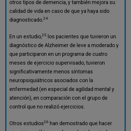
otros tipos de demencia, y también mejora su
calidad de vida en caso de que ya haya sido
24
diagnosticado.
25
En un estudio,
los pacientes que tuvieron un
diagnóstico de Alzheimer de leve a moderado y
que participaron en un programa de cuatro
meses de ejercicio supervisado, tuvieron
significativamente menos síntomas
neuropsiquiátricos asociados con la
enfermedad (en especial de agilidad mental y
atención), en comparación con el grupo de
control que no realizó ejercicios.
26
Otros estudios
han demostrado que hacer