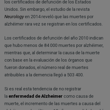
los certificados de defunción de los Estados
Unidos. Sin embargo, el estudio de la revista
Neurology
en 2014 reveló que las muertes por
alzhéimer rara vez se registran en los certificados.
Los certificados de defunción del año 2010 indican
que hubo menos de 84 000 muertes por alzhéimer,
mientras que, al determinar la causa de la muerte
con base en la evaluación de los órganos que
fueron donados, el número real de muertes
atribuibles a la demencia llegó a 503 400.
Si es real esta tendencia de no registrar
la
enfermedad de Alzheimer
como causa de
muerte, el incremento de las muertes a causa del