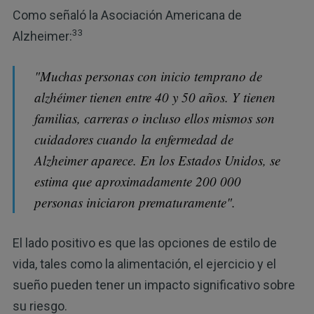
Como señaló la Asociación Americana de
33
Alzheimer:
"Muchas personas con inicio temprano de
alzhéimer tienen entre 40 y 50 años. Y tienen
familias, carreras o incluso ellos mismos son
cuidadores cuando la enfermedad de
Alzheimer aparece. En los Estados Unidos, se
estima que aproximadamente 200 000
personas iniciaron prematuramente".
El lado positivo es que las opciones de estilo de
vida, tales como la alimentación, el ejercicio y el
sueño pueden tener un impacto significativo sobre
su riesgo.