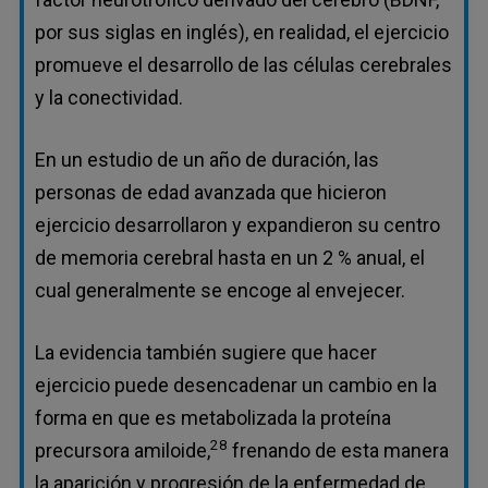
por sus siglas en inglés), en realidad, el ejercicio
promueve el desarrollo de las células cerebrales
y la conectividad.
En un estudio de un año de duración, las
personas de edad avanzada que hicieron
ejercicio desarrollaron y expandieron su centro
de memoria cerebral hasta en un 2 % anual, el
cual generalmente se encoge al envejecer.
La evidencia también sugiere que hacer
ejercicio puede desencadenar un cambio en la
forma en que es metabolizada la proteína
28
precursora amiloide,
frenando de esta manera
la aparición y progresión de la enfermedad de