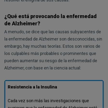
¿Qué está provocando la enfermedad
de Alzheimer?
A menudo, se dice que las causas subyacentes de
la enfermedad de Alzheimer son desconocidas, sin
embargo, hay muchas teorías. Estos son varios de
los culpables más probables o prominentes que
pueden aumentar su riesgo de la enfermedad de
Alzheimer, con base en la ciencia actual:
Resistencia a la Insulina
Cada vez son más las investigaciones que
sugieren que la enfermedad de Alzheimer está