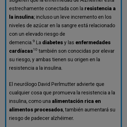
estrechamente conectada con la
resistencia a
la insulina
; incluso un leve incremento en los
niveles de azúcar en la sangre está relacionado
con un elevado riesgo de
9
demencia.
La
diabetes
y las
enfermedades
10
cardíacas
también son conocidas por elevar
su riesgo, y ambas tienen su origen en la
resistencia a la insulina.
El neurólogo David Perlmutter advierte que
cualquier cosa que promueva la resistencia a la
insulina, como una
alimentación rica en
alimentos procesados
, también aumentará su
riesgo de padecer alzhéimer.