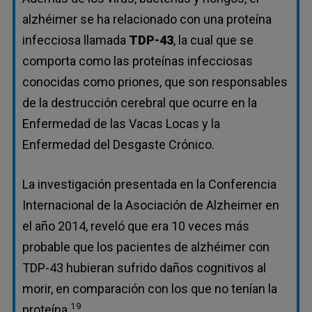
alzhéimer se ha relacionado con una proteína
infecciosa llamada
TDP-43
, la cual que se
comporta como las proteínas infecciosas
conocidas como priones, que son responsables
de la destrucción cerebral que ocurre en la
Enfermedad de las Vacas Locas y la
Enfermedad del Desgaste Crónico.
La investigación presentada en la Conferencia
Internacional de la Asociación de Alzheimer en
el año 2014, reveló que era 10 veces más
probable que los pacientes de alzhéimer con
TDP-43 hubieran sufrido daños cognitivos al
morir, en comparación con los que no tenían la
19
proteína.