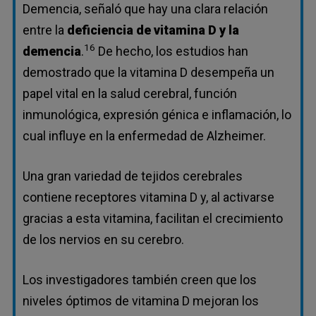
Demencia, señaló que hay una clara relación
entre la
deficiencia de vitamina D y la
16
demencia
.
De hecho, los estudios han
demostrado que la vitamina D desempeña un
papel vital en la salud cerebral, función
inmunológica, expresión génica e inflamación, lo
cual influye en la enfermedad de Alzheimer.
Una gran variedad de tejidos cerebrales
contiene receptores vitamina D y, al activarse
gracias a esta vitamina, facilitan el crecimiento
de los nervios en su cerebro.
Los investigadores también creen que los
niveles óptimos de vitamina D mejoran los