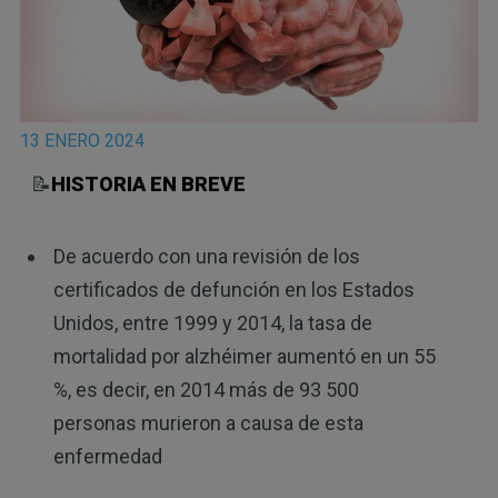
13 ENERO 2024
📝
HISTORIA EN BREVE
De acuerdo con una revisión de los
certificados de defunción en los Estados
Unidos, entre 1999 y 2014, la tasa de
mortalidad por alzhéimer aumentó en un 55
%, es decir, en 2014 más de 93 500
personas murieron a causa de esta
enfermedad