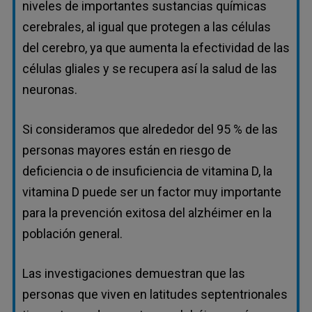
niveles de importantes sustancias químicas
cerebrales, al igual que protegen a las células
del cerebro, ya que aumenta la efectividad de las
células gliales y se recupera así la salud de las
neuronas.
Si consideramos que alrededor del 95 % de las
personas mayores están en riesgo de
deficiencia o de insuficiencia de vitamina D, la
vitamina D puede ser un factor muy importante
para la prevención exitosa del alzhéimer en la
población general.
Las investigaciones demuestran que las
personas que viven en latitudes septentrionales