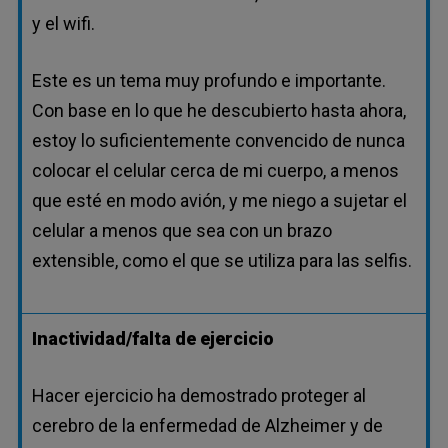
y el wifi.
Este es un tema muy profundo e importante.
Con base en lo que he descubierto hasta ahora,
estoy lo suficientemente convencido de nunca
colocar el celular cerca de mi cuerpo, a menos
que esté en modo avión, y me niego a sujetar el
celular a menos que sea con un brazo
extensible, como el que se utiliza para las selfis.
Inactividad/falta de ejercicio
Hacer ejercicio ha demostrado proteger al
cerebro de la enfermedad de Alzheimer y de