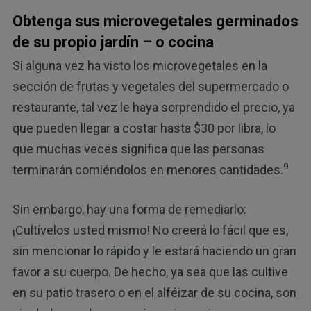
Obtenga sus microvegetales germinados
de su propio jardín – o cocina
Si alguna vez ha visto los microvegetales en la
sección de frutas y vegetales del supermercado o
restaurante, tal vez le haya sorprendido el precio, ya
que pueden llegar a costar hasta $30 por libra, lo
que muchas veces significa que las personas
9
terminarán comiéndolos en menores cantidades.
Sin embargo, hay una forma de remediarlo:
¡Cultívelos usted mismo! No creerá lo fácil que es,
sin mencionar lo rápido y le estará haciendo un gran
favor a su cuerpo. De hecho, ya sea que las cultive
en su patio trasero o en el alféizar de su cocina, son