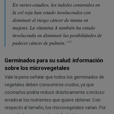
En varios estudios, los indoles contenidos en
la col roja han estado involucrados con
disminuir el riesgo cáncer de mama en
mujeres. La vitamina A también ha estado
involucrada en disminuir las posibilidades de
11
padecer cáncer de pulmón.”
Germinados para su salud: información
sobre los microvegetales
Vale la pena señalar que todos los germinados de
vegetales deben consumirse crudos, ya que
cocinarlos podría reducir drásticamente o incluso
erradicar los nutrientes que quiere obtener. Con
respecto al tamaño, los microvegetales varían. Por