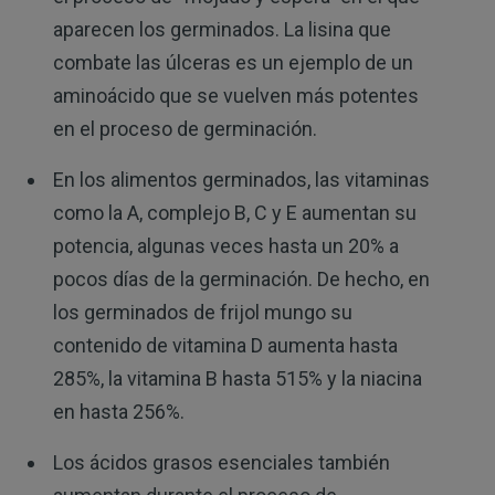
aparecen los germinados. La lisina que
combate las úlceras es un ejemplo de un
aminoácido que se vuelven más potentes
en el proceso de germinación.
En los alimentos germinados, las vitaminas
como la A, complejo B, C y E aumentan su
potencia, algunas veces hasta un 20% a
pocos días de la germinación. De hecho, en
los germinados de frijol mungo su
contenido de vitamina D aumenta hasta
285%, la vitamina B hasta 515% y la niacina
en hasta 256%.
Los ácidos grasos esenciales también