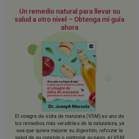
Un remedio natural para llevar su
salud a otro nivel – Obtenga mi guía
ahora
El vinagre de sidra de manzana (VSM) es uno de
los remedios más versátiles de la naturaleza, ya
sea que quiera mejorar su digestión, reforzar la
salud de su corazón o controlar su peso, el VSM