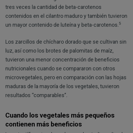
tres veces la cantidad de beta-carotenos
contenidos en el cilantro maduro y también tuvieron
5
un mayor contenido de luteína y beta-carotenos.
Los zarcillos de chícharo dorado que se cultivan sin
luz, así como los brotes de palomitas de maíz,
tuvieron una menor concentración de beneficios
nutricionales cuando se compararon con otros
microvegetales, pero en comparación con las hojas
maduras de la mayoría de los vegetales, tuvieron
resultados “comparables”.
Cuando los vegetales más pequeños
contienen más beneficios