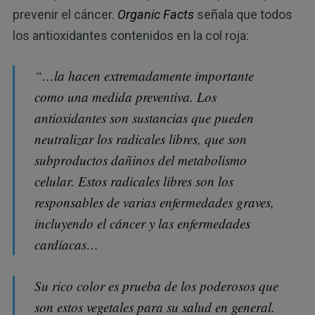
prevenir el cáncer.
Organic Facts
señala que todos
los antioxidantes contenidos en la col roja:
“…la hacen extremadamente importante
como una medida preventiva. Los
antioxidantes son sustancias que pueden
neutralizar los radicales libres, que son
subproductos dañinos del metabolismo
celular. Estos radicales libres son los
responsables de varias enfermedades graves,
incluyendo el cáncer y las enfermedades
cardíacas…
Su rico color es prueba de los poderosos que
son estos vegetales para su salud en general.