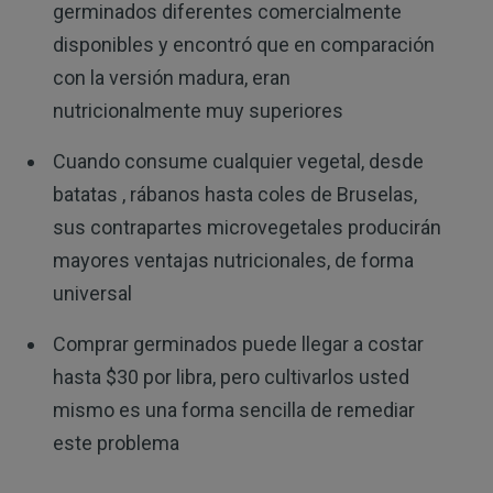
germinados diferentes comercialmente
disponibles y encontró que en comparación
con la versión madura, eran
nutricionalmente muy superiores
Cuando consume cualquier vegetal, desde
batatas , rábanos hasta coles de Bruselas,
sus contrapartes microvegetales producirán
mayores ventajas nutricionales, de forma
universal
Comprar germinados puede llegar a costar
hasta $30 por libra, pero cultivarlos usted
mismo es una forma sencilla de remediar
este problema