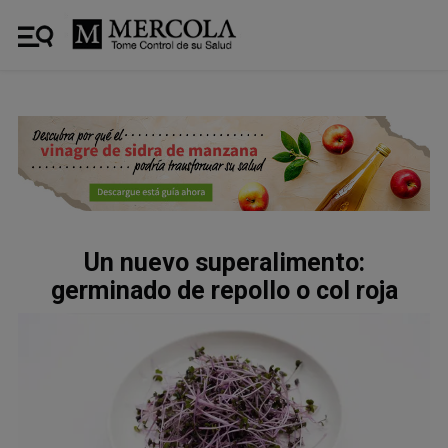
Un nuevo superalimento:
germinado de repollo o col roja