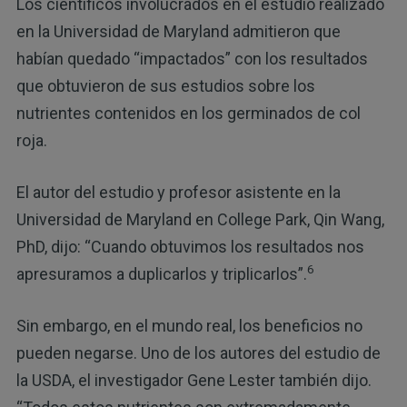
Los científicos involucrados en el estudio realizado
en la Universidad de Maryland admitieron que
habían quedado “impactados” con los resultados
que obtuvieron de sus estudios sobre los
nutrientes contenidos en los germinados de col
roja.
El autor del estudio y profesor asistente en la
Universidad de Maryland en College Park, Qin Wang,
PhD, dijo: “Cuando obtuvimos los resultados nos
6
apresuramos a duplicarlos y triplicarlos”.
Sin embargo, en el mundo real, los beneficios no
pueden negarse. Uno de los autores del estudio de
la USDA, el investigador Gene Lester también dijo.