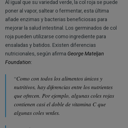
Al igual que su variedad verde, la col roja se puede
poner al vapor, saltear o fermentar, esta última
añade enzimas y bacterias beneficiosas para
mejorar la salud intestinal. Los germinados de col
roja pueden utilizarse como ingrediente para
ensaladas y batidos. Existen diferencias
nutricionales, según afirma
George Mateljan
Foundation
:
“
Como con todos los alimentos únicos y
nutritivos, hay diferencias entre los nutrientes
que ofrecen. Por ejemplo, algunas coles rojas
contienen casi el doble de vitamina C que
algunas coles verdes.