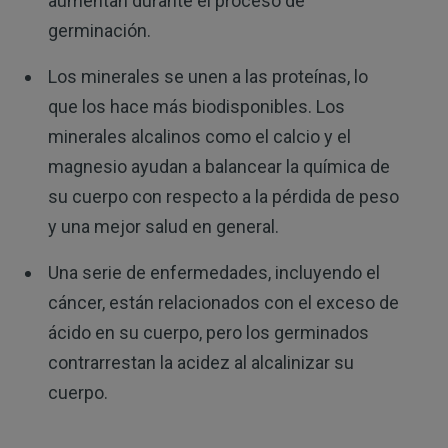
aumentan durante el proceso de
germinación.
Los minerales se unen a las proteínas, lo
que los hace más biodisponibles. Los
minerales alcalinos como el calcio y el
magnesio ayudan a balancear la química de
su cuerpo con respecto a la pérdida de peso
y una mejor salud en general.
Una serie de enfermedades, incluyendo el
cáncer, están relacionados con el exceso de
ácido en su cuerpo, pero los germinados
contrarrestan la acidez al alcalinizar su
cuerpo.