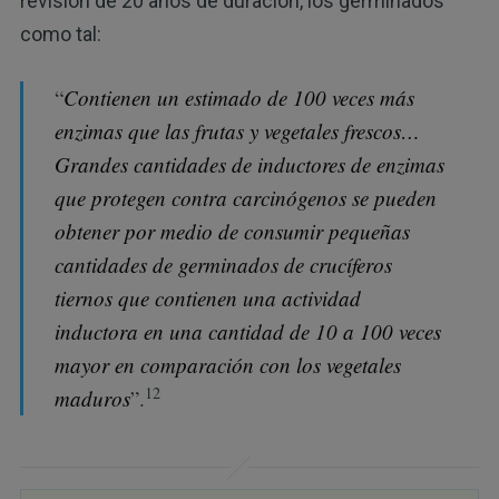
revisión de 20 años de duración, los germinados
como tal:
“
Contienen un estimado de 100 veces más
enzimas que las frutas y vegetales frescos…
Grandes cantidades de inductores de enzimas
que protegen contra carcinógenos se pueden
obtener por medio de consumir pequeñas
cantidades de germinados de crucíferos
tiernos que contienen una actividad
inductora en una cantidad de 10 a 100 veces
mayor en comparación con los vegetales
12
maduros
”.