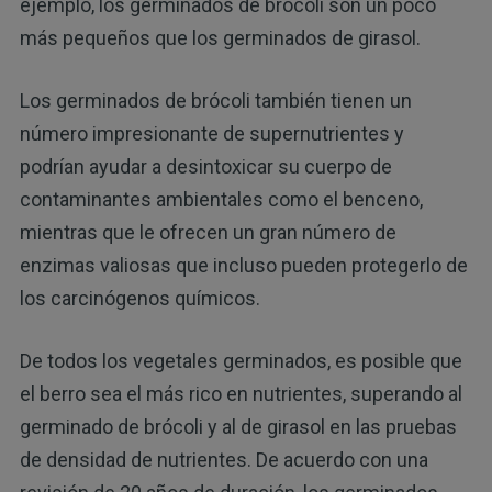
ejemplo, los germinados de brócoli son un poco
más pequeños que los germinados de girasol.
Los germinados de brócoli también tienen un
número impresionante de supernutrientes y
podrían ayudar a desintoxicar su cuerpo de
contaminantes ambientales como el benceno,
mientras que le ofrecen un gran número de
enzimas valiosas que incluso pueden protegerlo de
los carcinógenos químicos.
De todos los vegetales germinados, es posible que
el berro sea el más rico en nutrientes, superando al
germinado de brócoli y al de girasol en las pruebas
de densidad de nutrientes. De acuerdo con una