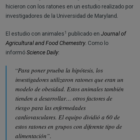
hicieron con los ratones en un estudio realizado por
investigadores de la Universidad de Maryland.
1
El estudio con animales
publicado en
Journal of
Agricultural and Food Chemestry
. Como lo
informó
Science Daily
:
“
Para poner prueba la hipótesis, los
investigadores utilizaron ratones que eran un
modelo de obesidad. Estos animales también
tienden a desarrollar… otros factores de
riesgo para las enfermedades
cardiovasculares. El equipo dividió a 60 de
estos ratones en grupos con diferente tipo de
alimentación”.