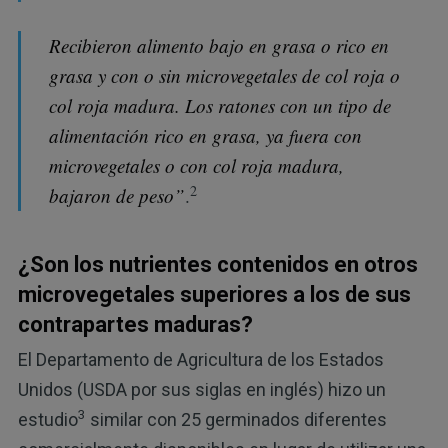
Recibieron alimento bajo en grasa o rico en
grasa y con o sin microvegetales de col roja o
col roja madura. Los ratones con un tipo de
alimentación rico en grasa, ya fuera con
microvegetales o con col roja madura,
2
bajaron de peso”
.
¿Son los nutrientes contenidos en otros
microvegetales superiores a los de sus
contrapartes maduras?
El Departamento de Agricultura de los Estados
Unidos (USDA por sus siglas en inglés) hizo un
3
estudio
similar con 25 germinados diferentes