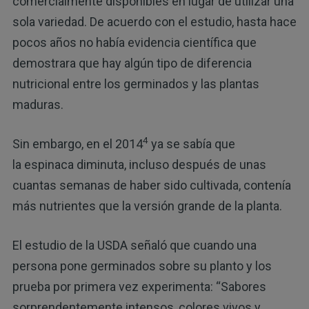
comercialmente disponibles en lugar de utilizar una
sola variedad. De acuerdo con el estudio, hasta hace
pocos años no había evidencia científica que
demostrara que hay algún tipo de diferencia
nutricional entre los germinados y las plantas
maduras.
4
Sin embargo, en el 2014
ya se sabía que
la espinaca diminuta, incluso después de unas
cuantas semanas de haber sido cultivada, contenía
más nutrientes que la versión grande de la planta.
El estudio de la USDA señaló que cuando una
persona pone germinados sobre su planto y los
prueba por primera vez experimenta: “Sabores
sorprendentemente intensos, colores vivos y