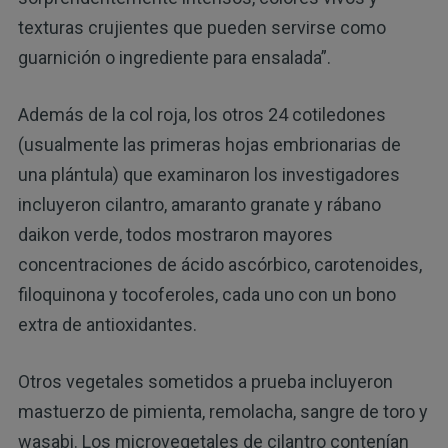
texturas crujientes que pueden servirse como
guarnición o ingrediente para ensalada”.
Además de la col roja, los otros 24 cotiledones
(usualmente las primeras hojas embrionarias de
una plántula) que examinaron los investigadores
incluyeron cilantro, amaranto granate y rábano
daikon verde, todos mostraron mayores
concentraciones de ácido ascórbico, carotenoides,
filoquinona y tocoferoles, cada uno con un bono
extra de antioxidantes.
Otros vegetales sometidos a prueba incluyeron
mastuerzo de pimienta, remolacha, sangre de toro y
wasabi. Los microvegetales de cilantro contenían