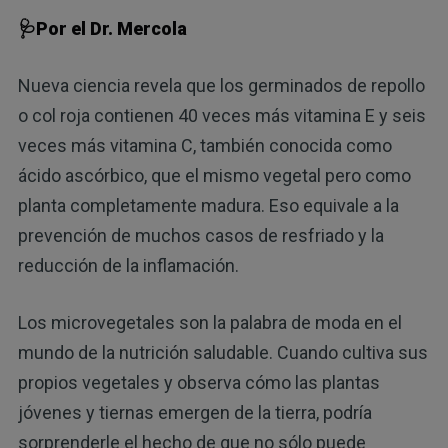
🩺Por el Dr. Mercola
Nueva ciencia revela que los germinados de repollo
o col roja contienen 40 veces más vitamina E y seis
veces más vitamina C, también conocida como
ácido ascórbico, que el mismo vegetal pero como
planta completamente madura. Eso equivale a la
prevención de muchos casos de resfriado y la
reducción de la inflamación.
Los microvegetales son la palabra de moda en el
mundo de la nutrición saludable. Cuando cultiva sus
propios vegetales y observa cómo las plantas
jóvenes y tiernas emergen de la tierra, podría
sorprenderle el hecho de que no sólo puede