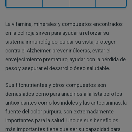
La vitamina, minerales y compuestos encontrados
en la col roja sirven para ayudar a reforzar su
sistema inmunológico, cuidar su vista, proteger
contra el Alzheimer, prevenir úlceras, evitar el
envejecimiento prematuro, ayudar con la pérdida de
peso y asegurar el desarrollo óseo saludable.
Sus fitonutrientes y otros compuestos son
demasiados como para añadirlos a la lista pero los
antioxidantes como los indoles y las antocianinas, la
fuente del color púrpura, son extremadamente
importantes para la salud. Uno de sus beneficios
más importantes tiene que ser su capacidad para