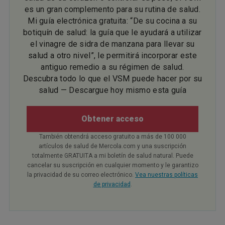
es un gran complemento para su rutina de salud.
Mi guía electrónica gratuita: “De su cocina a su
botiquín de salud: la guía que le ayudará a utilizar
el vinagre de sidra de manzana para llevar su
salud a otro nivel”, le permitirá incorporar este
antiguo remedio a su régimen de salud.
Descubra todo lo que el VSM puede hacer por su
salud — Descargue hoy mismo esta guía
Obtener acceso
También obtendrá acceso gratuito a más de 100 000
artículos de salud de Mercola.com y una suscripción
totalmente GRATUITA a mi boletín de salud natural. Puede
cancelar su suscripción en cualquier momento y le garantizo
la privacidad de su correo electrónico.
Vea nuestras políticas
de privacidad
.