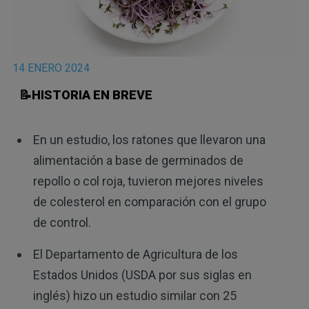
14 ENERO 2024
📝HISTORIA EN BREVE
En un estudio, los ratones que llevaron una
alimentación a base de germinados de
repollo o col roja, tuvieron mejores niveles
de colesterol en comparación con el grupo
de control.
El Departamento de Agricultura de los
Estados Unidos (USDA por sus siglas en
inglés) hizo un estudio similar con 25