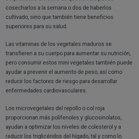
cosecharlos a la semana o dos de haberlos
cultivado, sino que también tiene beneficios
superiores para su salud.
Las vitaminas de los vegetales maduros se
transfieren a su cuerpo para aumentar su nutrición,
pero consumir estos mini vegetales también puede
ayudar a prevenir el aumento de peso, así como
reducir los factores de riesgo para desarrollar
enfermedades cardiovasculares.
Los microvegetales del repollo o col roja
proporcionan más polifenoles y glucosinolatos,
ayudan a optimizar los niveles de colesterol y a
reducir los triglicéridos del hígado, tal y como lo