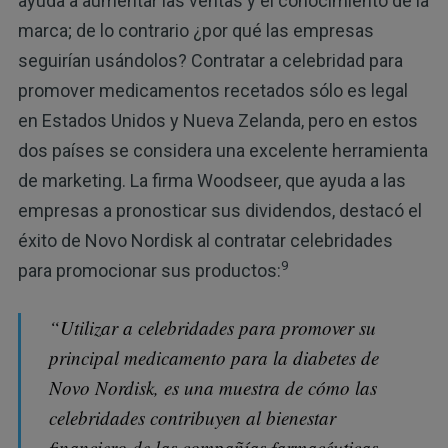
ayuda a aumentar las ventas y el conocimiento de la
marca; de lo contrario ¿por qué las empresas
seguirían usándolos? Contratar a celebridad para
promover medicamentos recetados sólo es legal
en Estados Unidos y Nueva Zelanda, pero en estos
dos países se considera una excelente herramienta
de marketing. La firma Woodseer, que ayuda a las
empresas a pronosticar sus dividendos, destacó el
éxito de Novo Nordisk al contratar celebridades
9
para promocionar sus productos:
“Utilizar a celebridades para promover su
principal medicamento para la diabetes de
Novo Nordisk, es una muestra de cómo las
celebridades contribuyen al bienestar
financiero de las compañías farmacéuticas,