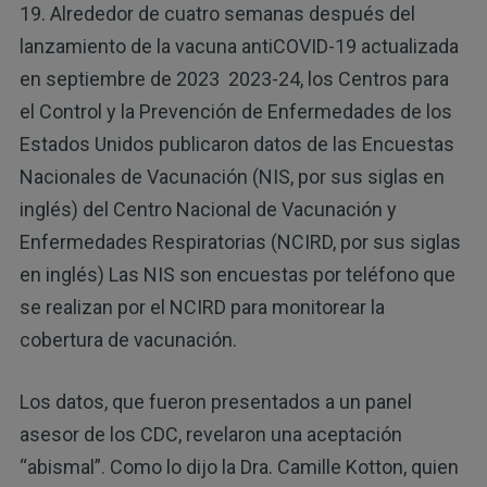
19. Alrededor de cuatro semanas después del
lanzamiento de la vacuna antiCOVID-19 actualizada
en septiembre de 2023 2023-24, los Centros para
el Control y la Prevención de Enfermedades de los
Estados Unidos publicaron datos de las Encuestas
Nacionales de Vacunación (NIS, por sus siglas en
inglés) del Centro Nacional de Vacunación y
Enfermedades Respiratorias (NCIRD, por sus siglas
en inglés) Las NIS son encuestas por teléfono que
se realizan por el NCIRD para monitorear la
cobertura de vacunación.
Los datos, que fueron presentados a un panel
asesor de los CDC, revelaron una aceptación
“abismal”. Como lo dijo la Dra. Camille Kotton, quien