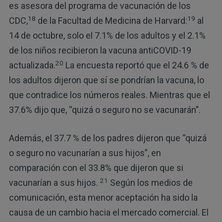
es asesora del programa de vacunación de los
18
19
CDC,
de la Facultad de Medicina de Harvard:
al
14 de octubre, solo el 7.1% de los adultos y el 2.1%
de los niños recibieron la vacuna antiCOVID-19
20
actualizada.
La encuesta reportó que el 24.6 % de
los adultos dijeron que sí se pondrían la vacuna, lo
que contradice los números reales. Mientras que el
37.6% dijo que, “quizá o seguro no se vacunarán”.
Además, el 37.7 % de los padres dijeron que “quizá
o seguro no vacunarían a sus hijos”, en
comparación con el 33.8% que dijeron que si
21
vacunarían a sus hijos.
Según los medios de
comunicación, esta menor aceptación ha sido la
causa de un cambio hacia el mercado comercial. El