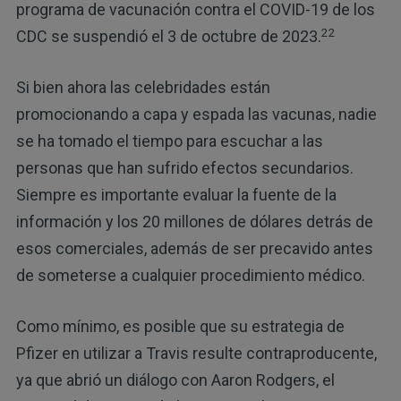
programa de vacunación contra el COVID-19 de los
22
CDC se suspendió el 3 de octubre de 2023.
Si bien ahora las celebridades están
promocionando a capa y espada las vacunas, nadie
se ha tomado el tiempo para escuchar a las
personas que han sufrido efectos secundarios.
Siempre es importante evaluar la fuente de la
información y los 20 millones de dólares detrás de
esos comerciales, además de ser precavido antes
de someterse a cualquier procedimiento médico.
Como mínimo, es posible que su estrategia de
Pfizer en utilizar a Travis resulte contraproducente,
ya que abrió un diálogo con Aaron Rodgers, el