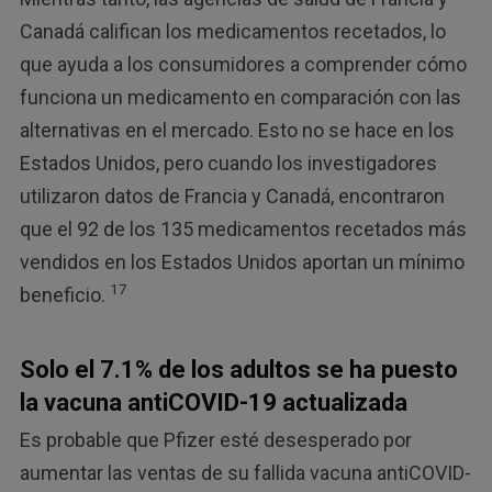
Canadá califican los medicamentos recetados, lo
que ayuda a los consumidores a comprender cómo
funciona un medicamento en comparación con las
alternativas en el mercado. Esto no se hace en los
Estados Unidos, pero cuando los investigadores
utilizaron datos de Francia y Canadá, encontraron
que el 92 de los 135 medicamentos recetados más
vendidos en los Estados Unidos aportan un mínimo
17
beneficio.
Solo el 7.1% de los adultos se ha puesto
la vacuna antiCOVID-19 actualizada
Es probable que Pfizer esté desesperado por
aumentar las ventas de su fallida vacuna antiCOVID-