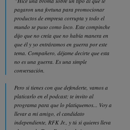
“Hice una broma sobre un tipo al que le
pagaron una fortuna para promocionar
productos de empresa corrupta y todo el
mundo se puso como loco. Este compinche
dijo que no creía que no había manera en
que él y yo entráramos en guerra por este
tema. Compañero, déjame decirte que esta
no es una guerra. Es una simple
conversación.
Pero si tienes con que defenderte, vamos a
platicarlo en el podcast; te invito al
programa para que lo platiquemos... Voy a
llevar a mi amigo, el candidato
independiente, RFK Jr., y tú si quieres lleva