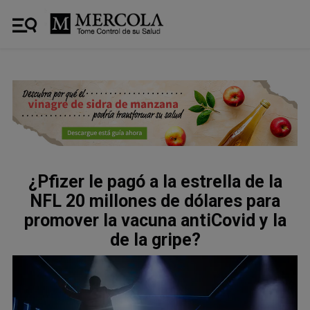
¿Pfizer le pagó a la estrella de la
NFL 20 millones de dólares para
promover la vacuna antiCovid y la
de la gripe?