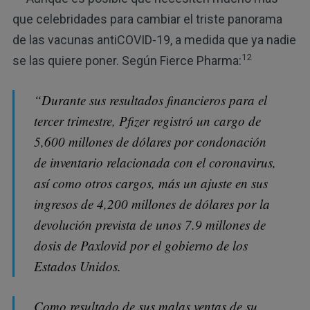
que celebridades para cambiar el triste panorama
de las vacunas antiCOVID-19, a medida que ya nadie
12
se las quiere poner. Según Fierce Pharma:
“Durante sus resultados financieros para el
tercer trimestre, Pfizer registró un cargo de
5,600 millones de dólares por condonación
de inventario relacionada con el coronavirus,
así como otros cargos, más un ajuste en sus
ingresos de 4,200 millones de dólares por la
devolución prevista de unos 7.9 millones de
dosis de Paxlovid por el gobierno de los
Estados Unidos.
Como resultado de sus malas ventas de su