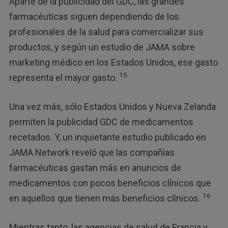
Aparte de la publicidad del GDC, las grandes
farmacéuticas siguen dependiendo de los
profesionales de la salud para comercializar sus
productos, y según un estudio de JAMA sobre
marketing médico en los Estados Unidos, ese gasto
15
representa el mayor gasto.
Una vez más, sólo Estados Unidos y Nueva Zelanda
permiten la publicidad GDC de medicamentos
recetados. Y, un inquietante estudio publicado en
JAMA Network reveló que las compañías
farmacéuticas gastan más en anuncios de
medicamentos con pocos beneficios clínicos que
16
en aquellos que tienen más beneficios clínicos.
Mientras tanto, las agencias de salud de Francia y