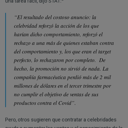
una tarea fácil, dijo STAT:
“El resultado del costoso anuncio: la
celebridad reforzó la acción de los que
harían dicho comportamiento, reforzó el
rechazo a una más de quienes estaban contra
del comportamiento y, los que eran el target
perfecto, lo rechazaron por completo. De
hecho, la promoción no sirvió de nada. La
compañía farmacéutica perdió más de 2 mil
millones de dólares en el tercer trimestre por
no cumplir el objetivo de ventas de sus
productos contra el Covid”.
Pero, otros sugieren que contratar a celebridades