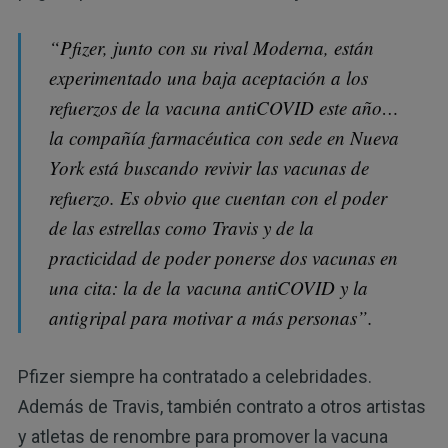
“Pfizer, junto con su rival Moderna, están
experimentado una baja aceptación a los
refuerzos de la vacuna antiCOVID este año…
la compañía farmacéutica con sede en Nueva
York está buscando revivir las vacunas de
refuerzo. Es obvio que cuentan con el poder
de las estrellas como Travis y de la
practicidad de poder ponerse dos vacunas en
una cita: la de la vacuna antiCOVID y la
antigripal para motivar a más personas”.
Pfizer siempre ha contratado a celebridades.
Además de Travis, también contrato a otros artistas
y atletas de renombre para promover la vacuna