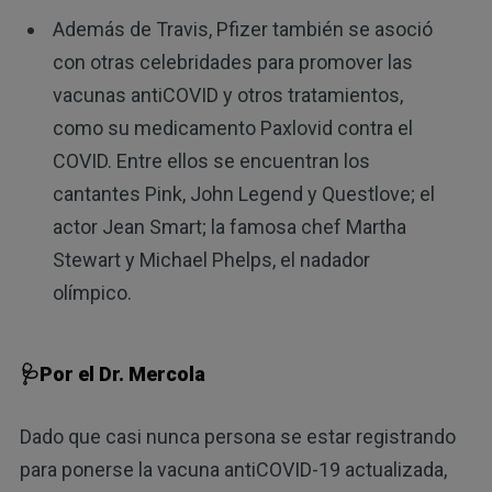
Además de Travis, Pfizer también se asoció
con otras celebridades para promover las
vacunas antiCOVID y otros tratamientos,
como su medicamento Paxlovid contra el
COVID. Entre ellos se encuentran los
cantantes Pink, John Legend y Questlove; el
actor Jean Smart; la famosa chef Martha
Stewart y Michael Phelps, el nadador
olímpico.
🩺Por el Dr. Mercola
Dado que casi nunca persona se estar registrando
para ponerse la vacuna antiCOVID-19 actualizada,