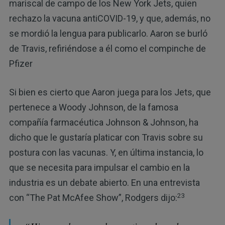
mariscal de campo de los New York Jets, quien
rechazo la vacuna antiCOVID-19, y que, además, no
se mordió la lengua para publicarlo. Aaron se burló
de Travis, refiriéndose a él como el compinche de
Pfizer
Si bien es cierto que Aaron juega para los Jets, que
pertenece a Woody Johnson, de la famosa
compañía farmacéutica Johnson & Johnson, ha
dicho que le gustaría platicar con Travis sobre su
postura con las vacunas. Y, en última instancia, lo
que se necesita para impulsar el cambio en la
industria es un debate abierto. En una entrevista
23
con “The Pat McAfee Show”, Rodgers dijo: