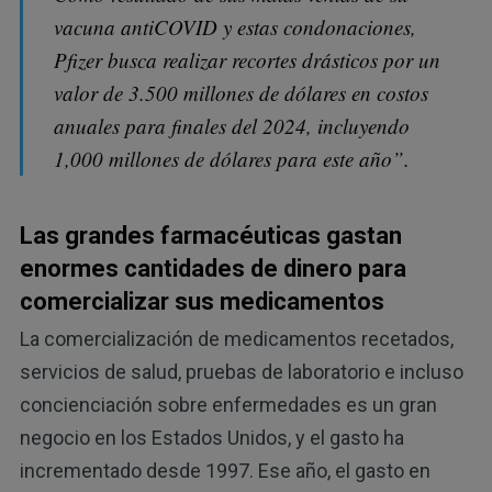
vacuna antiCOVID y estas condonaciones,
Pfizer busca realizar recortes drásticos por un
valor de 3.500 millones de dólares en costos
anuales para finales del 2024, incluyendo
1,000 millones de dólares para este año”.
Las grandes farmacéuticas gastan
enormes cantidades de dinero para
comercializar sus medicamentos
La comercialización de medicamentos recetados,
servicios de salud, pruebas de laboratorio e incluso
concienciación sobre enfermedades es un gran
negocio en los Estados Unidos, y el gasto ha
incrementado desde 1997. Ese año, el gasto en