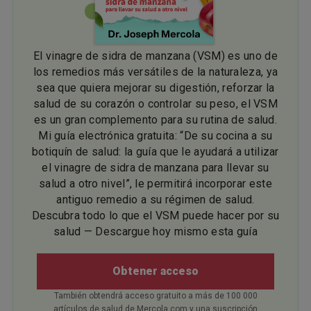
El vinagre de sidra de manzana (VSM) es uno de
los remedios más versátiles de la naturaleza, ya
sea que quiera mejorar su digestión, reforzar la
salud de su corazón o controlar su peso, el VSM
es un gran complemento para su rutina de salud.
Mi guía electrónica gratuita: “De su cocina a su
botiquín de salud: la guía que le ayudará a utilizar
el vinagre de sidra de manzana para llevar su
salud a otro nivel”, le permitirá incorporar este
antiguo remedio a su régimen de salud.
Descubra todo lo que el VSM puede hacer por su
salud — Descargue hoy mismo esta guía
Obtener acceso
También obtendrá acceso gratuito a más de 100 000
artículos de salud de Mercola.com y una suscripción