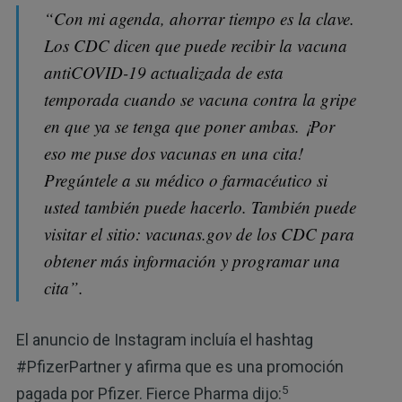
“Con mi agenda, ahorrar tiempo es la clave.
Los CDC dicen que puede recibir la vacuna
antiCOVID-19 actualizada de esta
temporada cuando se vacuna contra la gripe
en que ya se tenga que poner ambas. ¡Por
eso me puse dos vacunas en una cita!
Pregúntele a su médico o farmacéutico si
usted también puede hacerlo. También puede
visitar el sitio: vacunas.gov de los CDC para
obtener más información y programar una
cita”.
El anuncio de Instagram incluía el hashtag
#PfizerPartner y afirma que es una promoción
5
pagada por Pfizer. Fierce Pharma dijo: