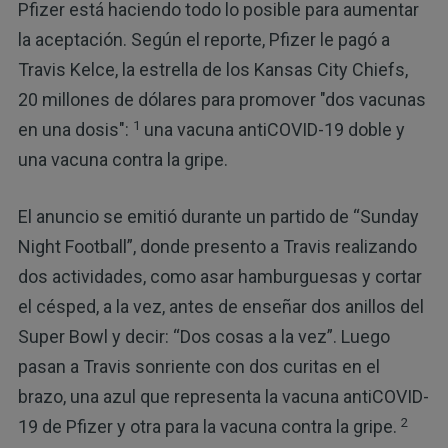
Pfizer está haciendo todo lo posible para aumentar
la aceptación. Según el reporte, Pfizer le pagó a
Travis Kelce, la estrella de los Kansas City Chiefs,
20 millones de dólares para promover "dos vacunas
1
en una dosis":
una vacuna antiCOVID-19 doble y
una vacuna contra la gripe.
El anuncio se emitió durante un partido de “Sunday
Night Football”, donde presento a Travis realizando
dos actividades, como asar hamburguesas y cortar
el césped, a la vez, antes de enseñar dos anillos del
Super Bowl y decir: “Dos cosas a la vez”. Luego
pasan a Travis sonriente con dos curitas en el
brazo, una azul que representa la vacuna antiCOVID-
2
19 de Pfizer y otra para la vacuna contra la gripe.