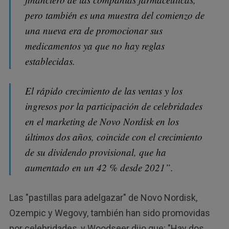
pero también es una muestra del comienzo de
una nueva era de promocionar sus
medicamentos ya que no hay reglas
establecidas.
El rápido crecimiento de las ventas y los
ingresos por la participación de celebridades
en el marketing de Novo Nordisk en los
últimos dos años, coincide con el crecimiento
de su dividendo provisional, que ha
aumentado en un 42 % desde 2021”.
Las "pastillas para adelgazar" de Novo Nordisk,
Ozempic y Wegovy, también han sido promovidas
por celebridades, y Woodseer dijo que: "Hay dos