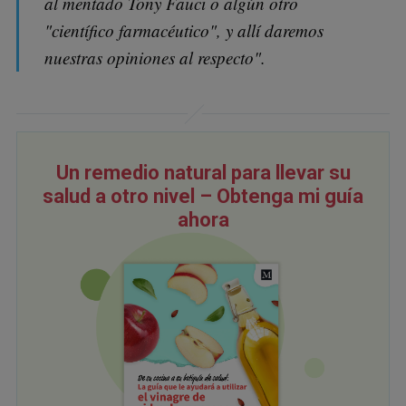
al mentado Tony Fauci o algún otro
"científico farmacéutico", y allí daremos
nuestras opiniones al respecto".
Un remedio natural para llevar su
salud a otro nivel – Obtenga mi guía
ahora