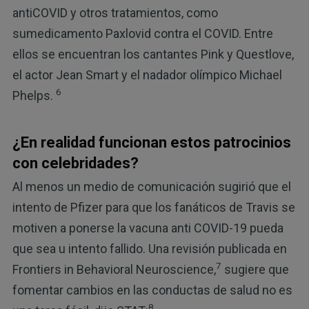
antiCOVID y otros tratamientos, como
sumedicamento Paxlovid contra el COVID. Entre
ellos se encuentran los cantantes Pink y Questlove,
el actor Jean Smart y el nadador olímpico Michael
6
Phelps.
¿En realidad funcionan estos patrocinios
con celebridades?
Al menos un medio de comunicación sugirió que el
intento de Pfizer para que los fanáticos de Travis se
motiven a ponerse la vacuna anti COVID-19 pueda
que sea u intento fallido. Una revisión publicada en
7
Frontiers in Behavioral Neuroscience,
sugiere que
fomentar cambios en las conductas de salud no es
8