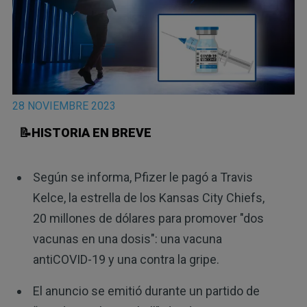
28 NOVIEMBRE 2023
📝HISTORIA EN BREVE
Según se informa, Pfizer le pagó a Travis
Kelce, la estrella de los Kansas City Chiefs,
20 millones de dólares para promover "dos
vacunas en una dosis": una vacuna
antiCOVID-19 y una contra la gripe.
El anuncio se emitió durante un partido de