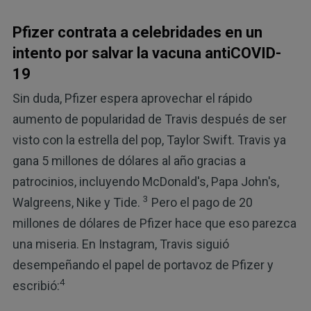
Pfizer contrata a celebridades en un
intento por salvar la vacuna antiCOVID-
19
Sin duda, Pfizer espera aprovechar el rápido
aumento de popularidad de Travis después de ser
visto con la estrella del pop, Taylor Swift. Travis ya
gana 5 millones de dólares al año gracias a
patrocinios, incluyendo McDonald's, Papa John's,
3
Walgreens, Nike y Tide.
Pero el pago de 20
millones de dólares de Pfizer hace que eso parezca
una miseria. En Instagram, Travis siguió
desempeñando el papel de portavoz de Pfizer y
4
escribió: