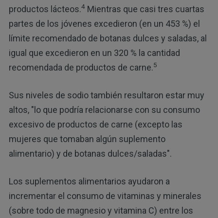
4
productos lácteos.
Mientras que casi tres cuartas
partes de los jóvenes excedieron (en un 453 %) el
límite recomendado de botanas dulces y saladas, al
igual que excedieron en un 320 % la cantidad
5
recomendada de productos de carne.
Sus niveles de sodio también resultaron estar muy
altos, "lo que podría relacionarse con su consumo
excesivo de productos de carne (excepto las
mujeres que tomaban algún suplemento
alimentario) y de botanas dulces/saladas".
Los suplementos alimentarios ayudaron a
incrementar el consumo de vitaminas y minerales
(sobre todo de magnesio y vitamina C) entre los