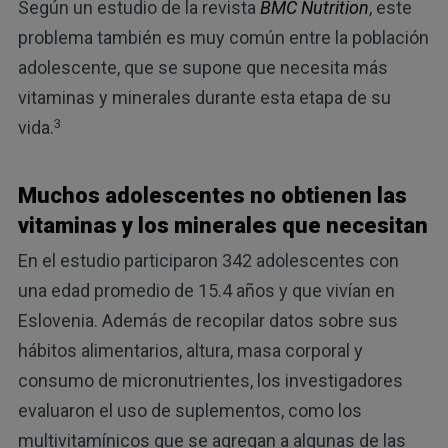
Según un estudio de la revista
BMC Nutrition
, este
problema también es muy común entre la población
adolescente, que se supone que necesita más
vitaminas y minerales durante esta etapa de su
3
vida.
Muchos adolescentes no obtienen las
vitaminas y los minerales que necesitan
En el estudio participaron 342 adolescentes con
una edad promedio de 15.4 años y que vivían en
Eslovenia. Además de recopilar datos sobre sus
hábitos alimentarios, altura, masa corporal y
consumo de micronutrientes, los investigadores
evaluaron el uso de suplementos, como los
multivitamínicos que se agregan a algunas de las