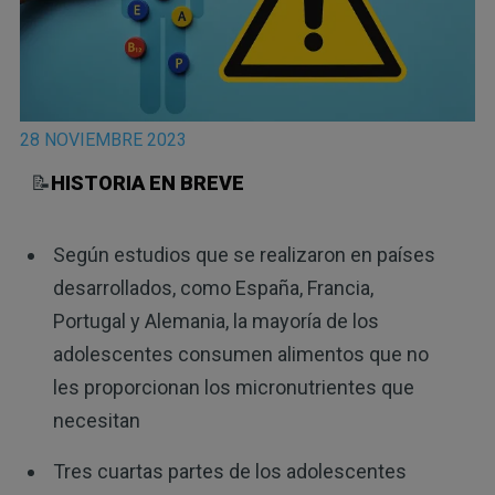
28 NOVIEMBRE 2023
📝
HISTORIA EN BREVE
Según estudios que se realizaron en países
desarrollados, como España, Francia,
Portugal y Alemania, la mayoría de los
adolescentes consumen alimentos que no
les proporcionan los micronutrientes que
necesitan
Tres cuartas partes de los adolescentes