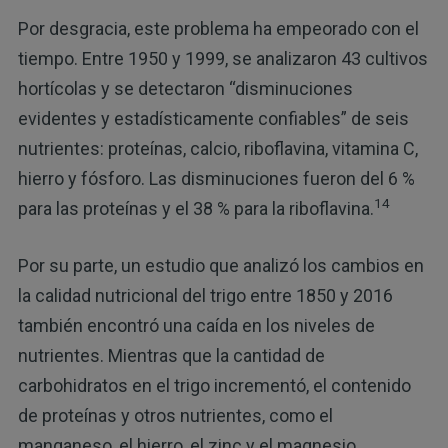
Por desgracia, este problema ha empeorado con el
tiempo. Entre 1950 y 1999, se analizaron 43 cultivos
hortícolas y se detectaron “disminuciones
evidentes y estadísticamente confiables” de seis
nutrientes: proteínas, calcio, riboflavina, vitamina C,
hierro y fósforo. Las disminuciones fueron del 6 %
14
para las proteínas y el 38 % para la riboflavina.
Por su parte, un estudio que analizó los cambios en
la calidad nutricional del trigo entre 1850 y 2016
también encontró una caída en los niveles de
nutrientes. Mientras que la cantidad de
carbohidratos en el trigo incrementó, el contenido
de proteínas y otros nutrientes, como el
manganeso, el hierro, el zinc y el magnesio,