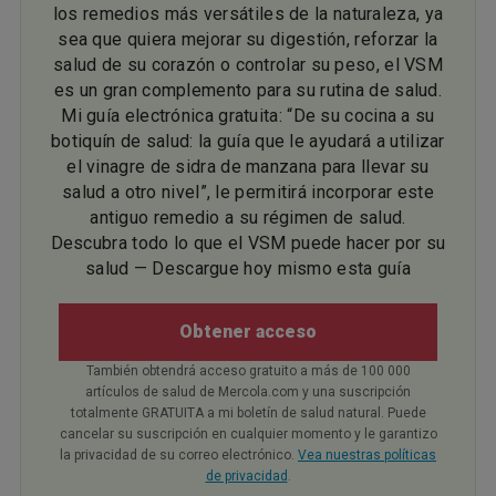
los remedios más versátiles de la naturaleza, ya
sea que quiera mejorar su digestión, reforzar la
salud de su corazón o controlar su peso, el VSM
es un gran complemento para su rutina de salud.
Mi guía electrónica gratuita: “De su cocina a su
botiquín de salud: la guía que le ayudará a utilizar
el vinagre de sidra de manzana para llevar su
salud a otro nivel”, le permitirá incorporar este
antiguo remedio a su régimen de salud.
Descubra todo lo que el VSM puede hacer por su
salud — Descargue hoy mismo esta guía
Obtener acceso
También obtendrá acceso gratuito a más de 100 000
artículos de salud de Mercola.com y una suscripción
totalmente GRATUITA a mi boletín de salud natural. Puede
cancelar su suscripción en cualquier momento y le garantizo
la privacidad de su correo electrónico.
Vea nuestras políticas
de privacidad
.