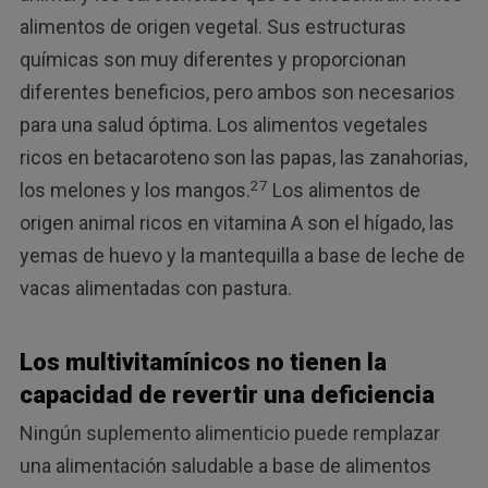
alimentos de origen vegetal. Sus estructuras
químicas son muy diferentes y proporcionan
diferentes beneficios, pero ambos son necesarios
para una salud óptima. Los alimentos vegetales
ricos en betacaroteno son las papas, las zanahorias,
27
los melones y los mangos.
Los alimentos de
origen animal ricos en vitamina A son el hígado, las
yemas de huevo y la mantequilla a base de leche de
vacas alimentadas con pastura.
Los multivitamínicos no tienen la
capacidad de revertir una deficiencia
Ningún suplemento alimenticio puede remplazar
una alimentación saludable a base de alimentos