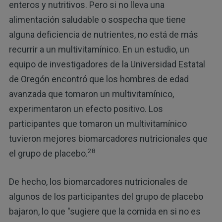
enteros y nutritivos. Pero si no lleva una
alimentación saludable o sospecha que tiene
alguna deficiencia de nutrientes, no está de más
recurrir a un multivitamínico. En un estudio, un
equipo de investigadores de la Universidad Estatal
de Oregón encontró que los hombres de edad
avanzada que tomaron un multivitamínico,
experimentaron un efecto positivo. Los
participantes que tomaron un multivitamínico
tuvieron mejores biomarcadores nutricionales que
28
el grupo de placebo.
De hecho, los biomarcadores nutricionales de
algunos de los participantes del grupo de placebo
bajaron, lo que "sugiere que la comida en si no es