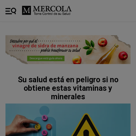
Su salud está en peligro si no
obtiene estas vitaminas y
minerales