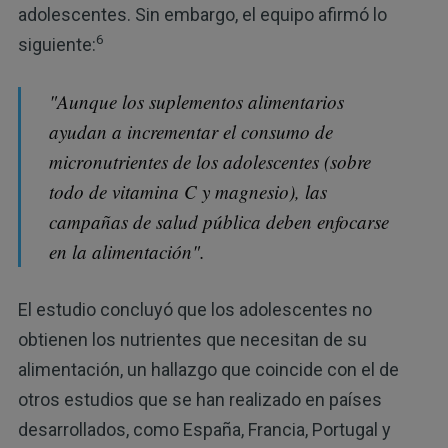
adolescentes. Sin embargo, el equipo afirmó lo
6
siguiente:
"Aunque los suplementos alimentarios
ayudan a incrementar el consumo de
micronutrientes de los adolescentes (sobre
todo de vitamina C y magnesio), las
campañas de salud pública deben enfocarse
en la alimentación".
El estudio concluyó que los adolescentes no
obtienen los nutrientes que necesitan de su
alimentación, un hallazgo que coincide con el de
otros estudios que se han realizado en países
desarrollados, como España, Francia, Portugal y