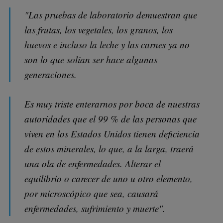
"Las pruebas de laboratorio demuestran que
las frutas, los vegetales, los granos, los
huevos e incluso la leche y las carnes ya no
son lo que solían ser hace algunas
generaciones.
Es muy triste enterarnos por boca de nuestras
autoridades que el 99 % de las personas que
viven en los Estados Unidos tienen deficiencia
de estos minerales, lo que, a la larga, traerá
una ola de enfermedades. Alterar el
equilibrio o carecer de uno u otro elemento,
por microscópico que sea, causará
enfermedades, sufrimiento y muerte".