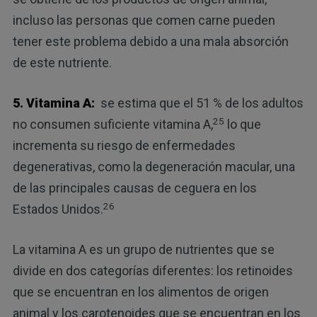
incluso las personas que comen carne pueden
tener este problema debido a una mala absorción
de este nutriente.
5. Vitamina A:
se estima que el 51 % de los adultos
25
no consumen suficiente vitamina A,
lo que
incrementa su riesgo de enfermedades
degenerativas, como la degeneración macular, una
de las principales causas de ceguera en los
26
Estados Unidos.
La vitamina A es un grupo de nutrientes que se
divide en dos categorías diferentes: los retinoides
que se encuentran en los alimentos de origen
animal y los carotenoides que se encuentran en los