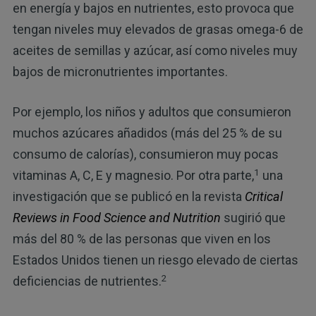
en energía y bajos en nutrientes, esto provoca que
tengan niveles muy elevados de grasas omega-6 de
aceites de semillas y azúcar, así como niveles muy
bajos de micronutrientes importantes.
Por ejemplo, los niños y adultos que consumieron
muchos azúcares añadidos (más del 25 % de su
consumo de calorías), consumieron muy pocas
1
vitaminas A, C, E y magnesio. Por otra parte,
una
investigación que se publicó en la revista
Critical
Reviews in Food Science and Nutrition
sugirió que
más del 80 % de las personas que viven en los
Estados Unidos tienen un riesgo elevado de ciertas
2
deficiencias de nutrientes.