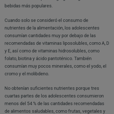
bebidas más populares.
Cuando solo se consideró el consumo de
nutrientes de la alimentación, los adolescentes
consumían cantidades muy por debajo de las
recomendadas de vitaminas liposolubles, como A, D
y E, así como de vitaminas hidrosolubles, como
folato, biotina y ácido pantoténico. También
consumían muy pocos minerales, como el yodo, el
cromo y el molibdeno.
No obtenían suficientes nutrientes porque tres
cuartas partes de los adolescentes consumieron
menos del 54 % de las cantidades recomendadas
de alimentos saludables, como frutas, vegetales y