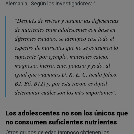
7
Alemania. Según los investigadores:
"Después de revisar y resumir las deficiencias
de nutrientes entre adolescentes con base en
diferentes estudios, se identificó casi todo el
espectro de nutrientes que no se consumen lo
suficiente (por ejemplo, minerales calcio,
magnesio, hierro, zinc, potasio y yodo, al
igual que vitaminas D, K, E, C, ácido fólico,
B2, B6, B12) y, por esta razón, es difícil
determinar cuáles son los más importantes".
Los adolescentes no son los únicos que
no consumen suficientes nutrientes
Otros grupos de edad tampoco obtienen los