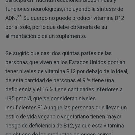
funciones neurológicas, incluyendo la síntesis de
23
ADN.
Su cuerpo no puede producir vitamina B12
por sí solo, por lo que debe obtenerla de su
alimentación o de un suplemento.
Se sugirió que casi dos quintas partes de las
personas que viven en los Estados Unidos podrían
tener niveles de vitamina B12 por debajo de lo ideal,
de esta cantidad de personas el 9 % tiene una
deficiencia y el 16 % tiene cantidades inferiores a
185 pmol/l, que se consideran niveles
24
insuficientes.
Aunque las personas que llevan un
estilo de vida vegano o vegetariano tienen mayor
riesgo de deficiencia de B12, ya que esta vitamina
se obtiene de los productos de origen animal,