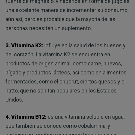
fuente de magnesio, y hacerlos en forma de jugo es
una excelente manera de incrementar su consumo;
aún así, pero es probable que la mayoría de las
personas necesiten un suplemento.
3. Vitamina K2:
influye en la salud de los huesos y
del corazón. La vitamina K2 se encuentra en
productos de origen animal, como carne, huevos,
hígado y productos lácteos, así como en alimentos
fermentados, como el chucrut, ciertos quesos y el
natto, que no son tan populares en los Estados
Unidos.
4. Vitamina B12:
es una vitamina soluble en agua,
que también se conoce como cobalamina, y
participa en muchas reacciones bioquímicas y