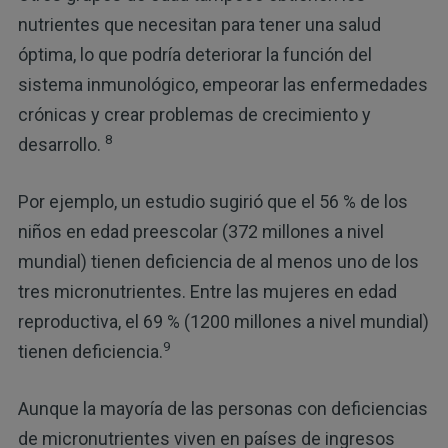
nutrientes que necesitan para tener una salud
óptima, lo que podría deteriorar la función del
sistema inmunológico, empeorar las enfermedades
crónicas y crear problemas de crecimiento y
8
desarrollo.
Por ejemplo, un estudio sugirió que el 56 % de los
niños en edad preescolar (372 millones a nivel
mundial) tienen deficiencia de al menos uno de los
tres micronutrientes. Entre las mujeres en edad
reproductiva, el 69 % (1200 millones a nivel mundial)
9
tienen deficiencia.
Aunque la mayoría de las personas con deficiencias
de micronutrientes viven en países de ingresos