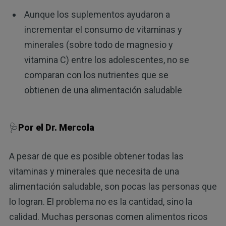
Aunque los suplementos ayudaron a
incrementar el consumo de vitaminas y
minerales (sobre todo de magnesio y
vitamina C) entre los adolescentes, no se
comparan con los nutrientes que se
obtienen de una alimentación saludable
🩺
Por el Dr. Mercola
A pesar de que es posible obtener todas las
vitaminas y minerales que necesita de una
alimentación saludable, son pocas las personas que
lo logran. El problema no es la cantidad, sino la
calidad. Muchas personas comen alimentos ricos