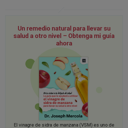
Un remedio natural para llevar su
salud a otro nivel – Obtenga mi guía
ahora
El vinagre de sidra de manzana (VSM) es uno de