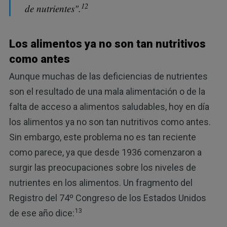
12
de nutrientes".
Los alimentos ya no son tan nutritivos
como antes
Aunque muchas de las deficiencias de nutrientes
son el resultado de una mala alimentación o de la
falta de acceso a alimentos saludables, hoy en día
los alimentos ya no son tan nutritivos como antes.
Sin embargo, este problema no es tan reciente
como parece, ya que desde 1936 comenzaron a
surgir las preocupaciones sobre los niveles de
nutrientes en los alimentos. Un fragmento del
Registro del 74º Congreso de los Estados Unidos
13
de ese año dice: