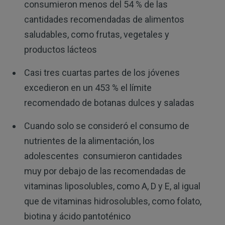
consumieron menos del 54 % de las
cantidades recomendadas de alimentos
saludables, como frutas, vegetales y
productos lácteos
Casi tres cuartas partes de los jóvenes
excedieron en un 453 % el límite
recomendado de botanas dulces y saladas
Cuando solo se consideró el consumo de
nutrientes de la alimentación, los
adolescentes consumieron cantidades
muy por debajo de las recomendadas de
vitaminas liposolubles, como A, D y E, al igual
que de vitaminas hidrosolubles, como folato,
biotina y ácido pantoténico