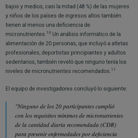
bajos y medios, casi la mitad (48 %) de las mujeres
y niños de los países de ingresos altos también
tienen al menos una deficiencia de
10
micronutrientes.
Un análisis informático de la
alimentación de 20 personas, que incluyó a atletas
profesionales, deportistas principiantes y adultos
sedentarios, también reveló que ninguno tenía los
11
niveles de micronutrientes recomendados.
El equipo de investigadores concluyó lo siguiente:
"Ninguno de los 20 participantes cumplió
con los requisitos mínimos de micronutrientes
de la cantidad diaria recomendada (CDR)
para prevenir enfermedades por deficiencia