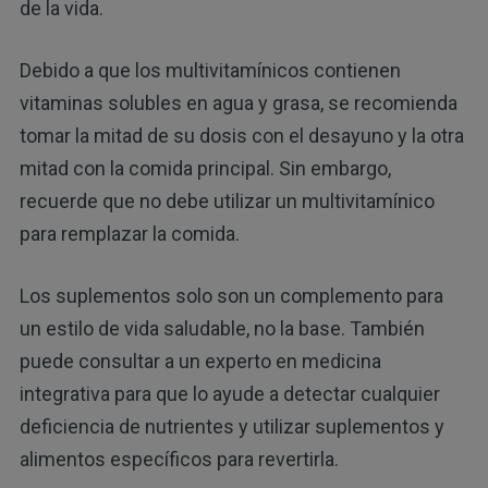
de la vida.
Debido a que los multivitamínicos contienen
vitaminas solubles en agua y grasa, se recomienda
tomar la mitad de su dosis con el desayuno y la otra
mitad con la comida principal. Sin embargo,
recuerde que no debe utilizar un multivitamínico
para remplazar la comida.
Los suplementos solo son un complemento para
un estilo de vida saludable, no la base. También
puede consultar a un experto en medicina
integrativa para que lo ayude a detectar cualquier
deficiencia de nutrientes y utilizar suplementos y
alimentos específicos para revertirla.