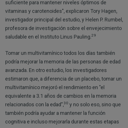
suficiente para mantener niveles óptimos de
vitaminas y carotenoides", explicaron Tory Hagen,
investigador principal del estudio, y Helen P. Rumbel,
profesora de investigación sobre el envejecimiento
29
saludable en el Instituto Linus Pauling.
Tomar un multivitamínico todos los días también
podría mejorar la memoria de las personas de edad
avanzada. En otro estudio, los investigadores
estimaron que, a diferencia de un placebo, tomar un
multivitamínico mejoró el rendimiento en "el
equivalente a 3.1 años de cambios en la memoria
30
relacionados con la edad",
y no solo eso, sino que
también podría ayudar a mantener la función
cognitiva e incluso mejorarla durante estas etapas