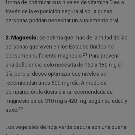
forma de optimizar sus niveles de vitamina D es a
través de la exposición segura al sol, algunas
personas podrían necesitar un suplemento oral.
2. Magnesio:
se estima que más de la mitad de las
personas que viven en los Estados Unidos no
21
consumen suficiente magnesio.
Para prevenir
una deficiencia, solo necesita de 150 a 180 mg al
día, pero si desea optimizar sus niveles se
recomiendan unos 600 mg/día. A modo de
comparación, la dosis diaria recomendada de
magnesio es de 310 mg a 420 mg, según su edad y
22
sexo.
Los vegetales de hoja verde oscura son una buena