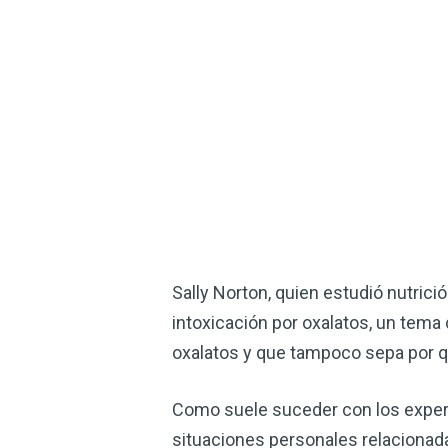
Sally Norton, quien estudió nutrició
intoxicación por oxalatos, un tema
oxalatos y que tampoco sepa por q
Como suele suceder con los expert
situaciones personales relacionad