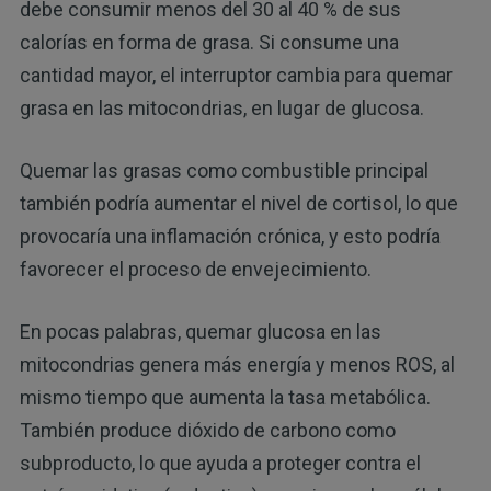
debe consumir menos del 30 al 40 % de sus
calorías en forma de grasa. Si consume una
cantidad mayor, el interruptor cambia para quemar
grasa en las mitocondrias, en lugar de glucosa.
Quemar las grasas como combustible principal
también podría aumentar el nivel de cortisol, lo que
provocaría una inflamación crónica, y esto podría
favorecer el proceso de envejecimiento.
En pocas palabras, quemar glucosa en las
mitocondrias genera más energía y menos ROS, al
mismo tiempo que aumenta la tasa metabólica.
También produce dióxido de carbono como
subproducto, lo que ayuda a proteger contra el