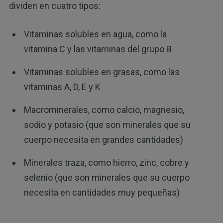
dividen en cuatro tipos:
Vitaminas solubles en agua, como la
vitamina C y las vitaminas del grupo B
Vitaminas solubles en grasas, como las
vitaminas A, D, E y K
Macrominerales, como calcio, magnesio,
sodio y potasio (que son minerales que su
cuerpo necesita en grandes cantidades)
Minerales traza, como hierro, zinc, cobre y
selenio (que son minerales que su cuerpo
necesita en cantidades muy pequeñas)