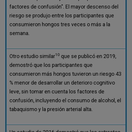
factores de confusión". El mayor descenso del
riesgo se produjo entre los participantes que
consumieron hongos tres veces o más a la
semana.
10
Otro estudio similar
que se publicó en 2019,
demostró que los participantes que
consumieron más hongos tuvieron un riesgo 43
% menor de desarrollar un deterioro cognitivo
leve, sin tomar en cuenta los factores de
confusión, incluyendo el consumo de alcohol, el
tabaquismo y la presión arterial alta.