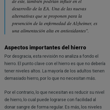
de este, también podrían influir en el
desarrollo de la EA. Una de las nuevas
alternativas que se proponen para la
prevención de la enfermedad de Alzheimer, es
una alimentación alta en antioxidantes".
Aspectos importantes del hierro
Por desgracia, esta revisión no analiza a fondo el
hierro. El punto clave con el hierro es que no debería
tener niveles altos. La mayoría de los adultos tienen
demasiado hierro, por lo que no necesitan más.
Por el contrario, lo que necesitan es reducir su nivel
de hierro, lo cual puede lograrse con facilidad al
donar sangre de forma regular. Es más, los niveles