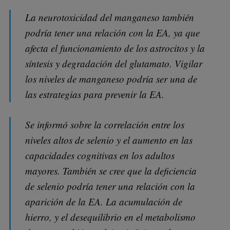
La neurotoxicidad del manganeso también
podría tener una relación con la EA, ya que
afecta el funcionamiento de los astrocitos y la
síntesis y degradación del glutamato. Vigilar
los niveles de manganeso podría ser una de
las estrategias para prevenir la EA.
Se informó sobre la correlación entre los
niveles altos de selenio y el aumento en las
capacidades cognitivas en los adultos
mayores. También se cree que la deficiencia
de selenio podría tener una relación con la
aparición de la EA. La acumulación de
hierro, y el desequilibrio en el metabolismo