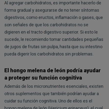
Al agregar carbohidratos, es importante hacerlo de
forma gradual y asegurarse de no tener síntomas
digestivos, como eructos, inflamación o gases, que
son señales de que los carbohidratos no se
digieren en el tracto digestivo superior. Si esto le
sucede, le recomiendo tomar cantidades pequeñas
de jugos de frutas sin pulpa, hasta que su intestino
pueda digerir los carbohidratos sin problemas.
El hongo melena de león podría ayudar
a proteger su función cognitiva
Además de los micronutrientes esenciales, existen
otros suplementos que también podrían ayudar a
cuidar su función cognitiva. Uno de ellos es el
hongo melena de león (Hericium erinaceus), el cual