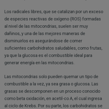
Los radicales libres, que se catalizan por un exceso
de especies reactivas de oxígeno (ROS) formadas
al nivel de las mitocondrias, suelen ser muy
dañinos, y una de las mejores maneras de
disminuirlos es asegurándose de comer
suficientes carbohidratos saludables, como frutas,
ya que la glucosa es el combustible ideal para
generar energía en las mitocondrias.
Las mitocondrias solo pueden quemar un tipo de
combustible a la vez, ya sea grasa o glucosa. Las
grasas se descomponen en un proceso conocido
como beta oxidación, en acetil-co A, el cual ingresa
al ciclo de Krebs. Por su parte, los carbohidratos se