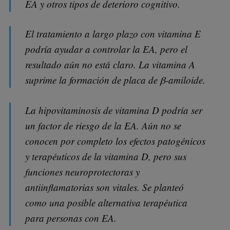
EA y otros tipos de deterioro cognitivo.
El tratamiento a largo plazo con vitamina E
podría ayudar a controlar la EA, pero el
resultado aún no está claro. La vitamina A
suprime la formación de placa de β-amiloide.
La hipovitaminosis de vitamina D podría ser
un factor de riesgo de la EA. Aún no se
conocen por completo los efectos patogénicos
y terapéuticos de la vitamina D, pero sus
funciones neuroprotectoras y
antiinflamatorias son vitales. Se planteó
como una posible alternativa terapéutica
para personas con EA.