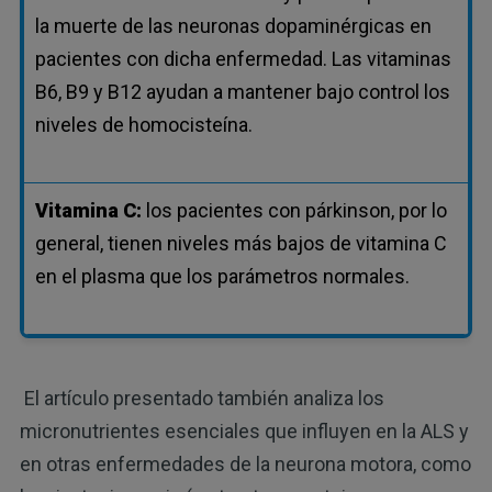
la muerte de las neuronas dopaminérgicas en
pacientes con dicha enfermedad. Las vitaminas
B6, B9 y B12 ayudan a mantener bajo control los
niveles de homocisteína.
Vitamina C:
los pacientes con párkinson, por lo
general, tienen niveles más bajos de vitamina C
en el plasma que los parámetros normales.
El artículo presentado también analiza los
micronutrientes esenciales que influyen en la ALS y
en otras enfermedades de la neurona motora, como