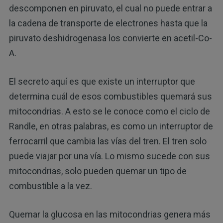
descomponen en piruvato, el cual no puede entrar a
la cadena de transporte de electrones hasta que la
piruvato deshidrogenasa los convierte en acetil-Co-
A.
El secreto aquí es que existe un interruptor que
determina cuál de esos combustibles quemará sus
mitocondrias. A esto se le conoce como el ciclo de
Randle, en otras palabras, es como un interruptor de
ferrocarril que cambia las vías del tren. El tren solo
puede viajar por una vía. Lo mismo sucede con sus
mitocondrias, solo pueden quemar un tipo de
combustible a la vez.
Quemar la glucosa en las mitocondrias genera más