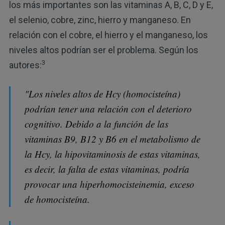
los más importantes son las vitaminas A, B, C, D y E,
el selenio, cobre, zinc, hierro y manganeso. En
relación con el cobre, el hierro y el manganeso, los
niveles altos podrían ser el problema. Según los
3
autores:
"Los niveles altos de Hcy (homocisteína)
podrían tener una relación con el deterioro
cognitivo. Debido a la función de las
vitaminas B9, B12 y B6 en el metabolismo de
la Hcy, la hipovitaminosis de estas vitaminas,
es decir, la falta de estas vitaminas, podría
provocar una hiperhomocisteinemia, exceso
de homocisteína.