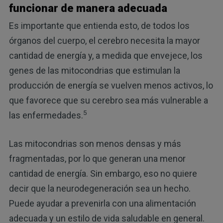
funcionar de manera adecuada
Es importante que entienda esto, de todos los
órganos del cuerpo, el cerebro necesita la mayor
cantidad de energía y, a medida que envejece, los
genes de las mitocondrias que estimulan la
producción de energía se vuelven menos activos, lo
que favorece que su cerebro sea más vulnerable a
5
las enfermedades.
Las mitocondrias son menos densas y más
fragmentadas, por lo que generan una menor
cantidad de energía. Sin embargo, eso no quiere
decir que la neurodegeneración sea un hecho.
Puede ayudar a prevenirla con una alimentación
adecuada y un estilo de vida saludable en general.