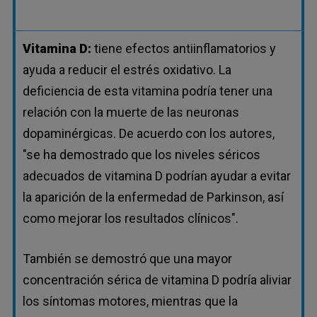
Vitamina D:
tiene efectos antiinflamatorios y
ayuda a reducir el estrés oxidativo. La
deficiencia de esta vitamina podría tener una
relación con la muerte de las neuronas
dopaminérgicas. De acuerdo con los autores,
"se ha demostrado que los niveles séricos
adecuados de vitamina D podrían ayudar a evitar
la aparición de la enfermedad de Parkinson, así
como mejorar los resultados clínicos".
También se demostró que una mayor
concentración sérica de vitamina D podría aliviar
los síntomas motores, mientras que la