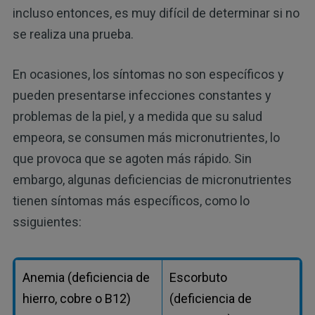
incluso entonces, es muy difícil de determinar si no
se realiza una prueba.
En ocasiones, los síntomas no son específicos y
pueden presentarse infecciones constantes y
problemas de la piel, y a medida que su salud
empeora, se consumen más micronutrientes, lo
que provoca que se agoten más rápido. Sin
embargo, algunas deficiencias de micronutrientes
tienen síntomas más específicos, como lo
ssiguientes:
Anemia (deficiencia de
Escorbuto
hierro, cobre o B12)
(deficiencia de