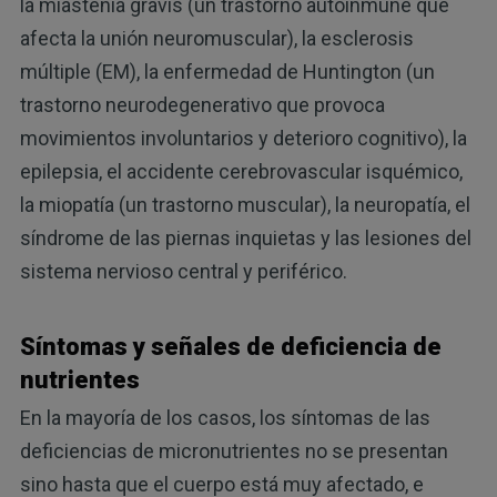
la miastenia gravis (un trastorno autoinmune que
afecta la unión neuromuscular), la esclerosis
múltiple (EM), la enfermedad de Huntington (un
trastorno neurodegenerativo que provoca
movimientos involuntarios y deterioro cognitivo), la
epilepsia, el accidente cerebrovascular isquémico,
la miopatía (un trastorno muscular), la neuropatía, el
síndrome de las piernas inquietas y las lesiones del
sistema nervioso central y periférico.
Síntomas y señales de deficiencia de
nutrientes
En la mayoría de los casos, los síntomas de las
deficiencias de micronutrientes no se presentan
sino hasta que el cuerpo está muy afectado, e