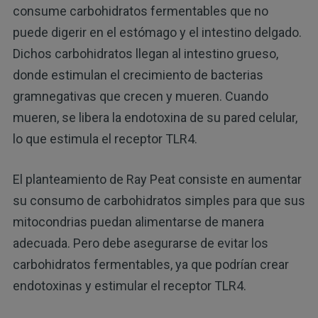
consume carbohidratos fermentables que no
puede digerir en el estómago y el intestino delgado.
Dichos carbohidratos llegan al intestino grueso,
donde estimulan el crecimiento de bacterias
gramnegativas que crecen y mueren. Cuando
mueren, se libera la endotoxina de su pared celular,
lo que estimula el receptor TLR4.
El planteamiento de Ray Peat consiste en aumentar
su consumo de carbohidratos simples para que sus
mitocondrias puedan alimentarse de manera
adecuada. Pero debe asegurarse de evitar los
carbohidratos fermentables, ya que podrían crear
endotoxinas y estimular el receptor TLR4.