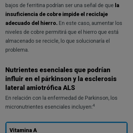
bajos de ferritina podrían ser una señal de que
la
insuficiencia de cobre impide el reciclaje
adecuado del hierro.
En este caso, aumentar los
niveles de cobre permitirá que el hierro que está
almacenado se recicle, lo que solucionaría el
problema.
Nutrientes esenciales que podrían
influir en el párkinson y la esclerosis
lateral amiotrófica ALS
En relación con la enfermedad de Parkinson, los
4
micronutrientes esenciales incluyen:
Vitamina A