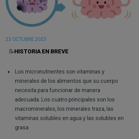
23 OCTUBRE 2023
📝
HISTORIA EN BREVE
Los micronutrientes son vitaminas y
minerales de los alimentos que su cuerpo
necesita para funcionar de manera
adecuada. Los cuatro principales son los
macrominerales, los minerales traza, las
vitaminas solubles en agua y las solubles en
grasa