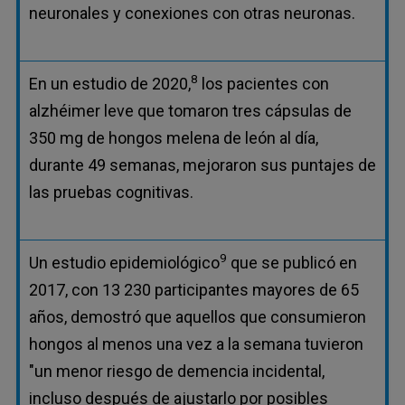
neuronales y conexiones con otras neuronas.
8
En un estudio de 2020,
los pacientes con
alzhéimer leve que tomaron tres cápsulas de
350 mg de hongos melena de león al día,
durante 49 semanas, mejoraron sus puntajes de
las pruebas cognitivas.
9
Un estudio epidemiológico
que se publicó en
2017, con 13 230 participantes mayores de 65
años, demostró que aquellos que consumieron
hongos al menos una vez a la semana tuvieron
"un menor riesgo de demencia incidental,
incluso después de ajustarlo por posibles