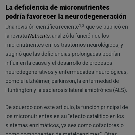
La deficiencia de micronutrientes
podría favorecer la neurodegeneración
1,2
Una revisión científica reciente
que se publicó en
la revista
Nutrients
, analizó la función de los
micronutrientes en los trastornos neurológicos, y
sugirió que las deficiencias prolongadas podrían
influir en la causa y el desarrollo de procesos
neurodegenerativos y enfermedades neurológicas,
como el alzhéimer, párkinson, la enfermedad de
Huntington y la esclerosis lateral amiotrófica (ALS).
De acuerdo con este artículo, la función principal de
los micronutrientes es su "efecto catalítico en los
sistemas enzimáticos, ya sea como cofactores o
como componentes de metaloenzimas". Otras