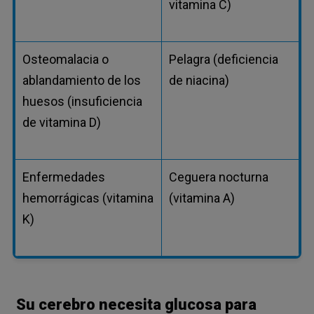
vitamina C)
Osteomalacia o
Pelagra (deficiencia
ablandamiento de los
de niacina)
huesos (insuficiencia
de vitamina D)
Enfermedades
Ceguera nocturna
hemorrágicas (vitamina
(vitamina A)
K)
Su cerebro necesita glucosa para