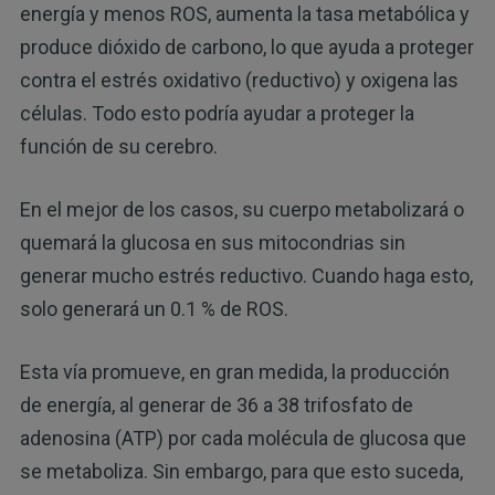
energía y menos ROS, aumenta la tasa metabólica y
produce dióxido de carbono, lo que ayuda a proteger
contra el estrés oxidativo (reductivo) y oxigena las
células. Todo esto podría ayudar a proteger la
función de su cerebro.
En el mejor de los casos, su cuerpo metabolizará o
quemará la glucosa en sus mitocondrias sin
generar mucho estrés reductivo. Cuando haga esto,
solo generará un 0.1 % de ROS.
Esta vía promueve, en gran medida, la producción
de energía, al generar de 36 a 38 trifosfato de
adenosina (ATP) por cada molécula de glucosa que
se metaboliza. Sin embargo, para que esto suceda,