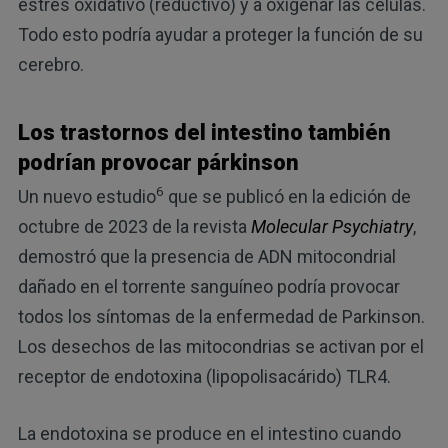
estrés oxidativo (reductivo) y a oxigenar las células.
Todo esto podría ayudar a proteger la función de su
cerebro.
Los trastornos del intestino también
podrían provocar párkinson
6
Un nuevo estudio
que se publicó en la edición de
octubre de 2023 de la revista
Molecular Psychiatry
,
demostró que la presencia de ADN mitocondrial
dañado en el torrente sanguíneo podría provocar
todos los síntomas de la enfermedad de Parkinson.
Los desechos de las mitocondrias se activan por el
receptor de endotoxina (lipopolisacárido) TLR4.
La endotoxina se produce en el intestino cuando