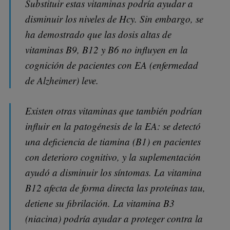
Substituir estas vitaminas podría ayudar a
disminuir los niveles de Hcy. Sin embargo, se
ha demostrado que las dosis altas de
vitaminas B9, B12 y B6 no influyen en la
cognición de pacientes con EA (enfermedad
de Alzheimer) leve.
Existen otras vitaminas que también podrían
influir en la patogénesis de la EA: se detectó
una deficiencia de tiamina (B1) en pacientes
con deterioro cognitivo, y la suplementación
ayudó a disminuir los síntomas. La vitamina
B12 afecta de forma directa las proteínas tau,
detiene su fibrilación. La vitamina B3
(niacina) podría ayudar a proteger contra la