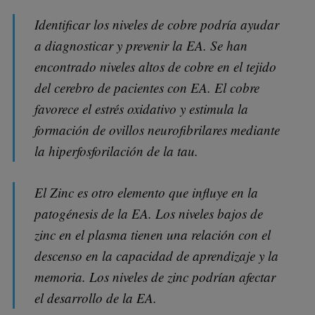
Identificar los niveles de cobre podría ayudar
a diagnosticar y prevenir la EA. Se han
encontrado niveles altos de cobre en el tejido
del cerebro de pacientes con EA. El cobre
favorece el estrés oxidativo y estimula la
formación de ovillos neurofibrilares mediante
la hiperfosforilación de la tau.
El Zinc es otro elemento que influye en la
patogénesis de la EA. Los niveles bajos de
zinc en el plasma tienen una relación con el
descenso en la capacidad de aprendizaje y la
memoria. Los niveles de zinc podrían afectar
el desarrollo de la EA.