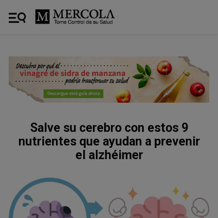
Salve su cerebro con estos 9
nutrientes que ayudan a prevenir
el alzhéimer