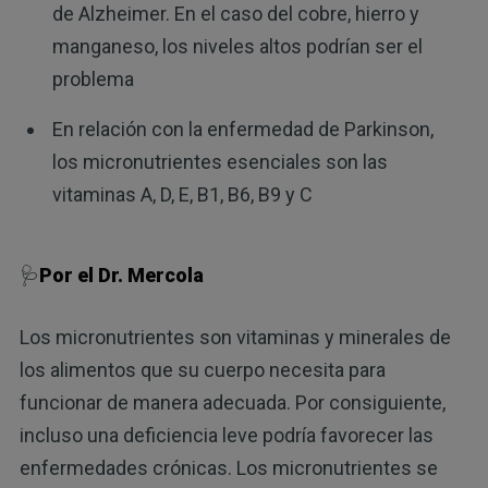
de Alzheimer. En el caso del cobre, hierro y
manganeso, los niveles altos podrían ser el
problema
En relación con la enfermedad de Parkinson,
los micronutrientes esenciales son las
vitaminas A, D, E, B1, B6, B9 y C
🩺
Por el Dr. Mercola
Los micronutrientes son vitaminas y minerales de
los alimentos que su cuerpo necesita para
funcionar de manera adecuada. Por consiguiente,
incluso una deficiencia leve podría favorecer las
enfermedades crónicas. Los micronutrientes se