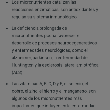
Los micronutrientes catalizan las
reacciones enzimáticas, son antioxidantes y
regulan su sistema inmunológico
La deficiencia prolongada de
micronutrientes podría favorecer el
desarrollo de procesos neurodegenerativos
y enfermedades neurológicas, como el
alzhéimer, parkinson, la enfermedad de
Huntington y la esclerosis lateral amiotrófica
(ALS)
Las vitaminas A, B, C, D y E, el selenio, el
cobre, el zinc, el hierro y el manganeso, son
algunos de los micronutrientes más
importantes que influyen en la enfermedad