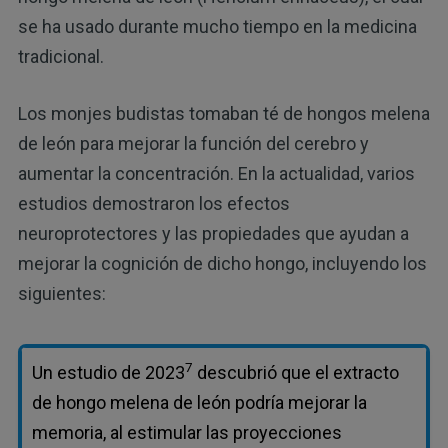
se ha usado durante mucho tiempo en la medicina
tradicional.
Los monjes budistas tomaban té de hongos melena
de león para mejorar la función del cerebro y
aumentar la concentración. En la actualidad, varios
estudios demostraron los efectos
neuroprotectores y las propiedades que ayudan a
mejorar la cognición de dicho hongo, incluyendo los
siguientes:
7
Un estudio de 2023
descubrió que el extracto
de hongo melena de león podría mejorar la
memoria, al estimular las proyecciones