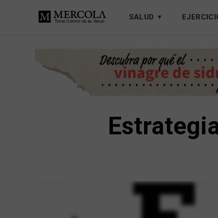
SALUD
EJERCICI
Estrategia