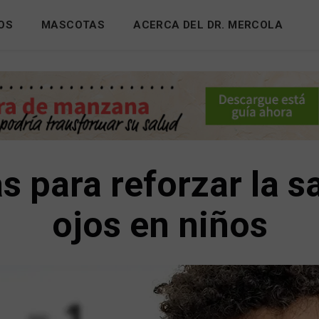
OS
MASCOTAS
ACERCA DEL DR. MERCOLA
s para reforzar la s
ojos en niños