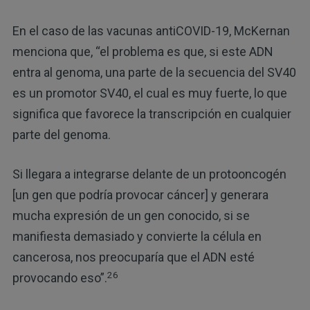
En el caso de las vacunas antiCOVID-19, McKernan
menciona que, “el problema es que, si este ADN
entra al genoma, una parte de la secuencia del SV40
es un promotor SV40, el cual es muy fuerte, lo que
significa que favorece la transcripción en cualquier
parte del genoma.
Si llegara a integrarse delante de un protooncogén
[un gen que podría provocar cáncer] y generara
mucha expresión de un gen conocido, si se
manifiesta demasiado y convierte la célula en
cancerosa, nos preocuparía que el ADN esté
26
provocando eso”.