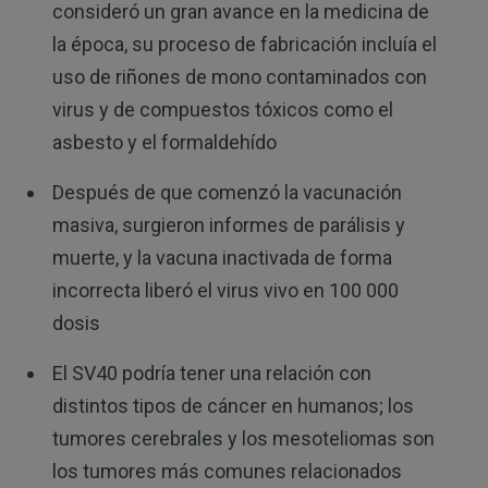
consideró un gran avance en la medicina de
la época, su proceso de fabricación incluía el
uso de riñones de mono contaminados con
virus y de compuestos tóxicos como el
asbesto y el formaldehído
Después de que comenzó la vacunación
masiva, surgieron informes de parálisis y
muerte, y la vacuna inactivada de forma
incorrecta liberó el virus vivo en 100 000
dosis
El SV40 podría tener una relación con
distintos tipos de cáncer en humanos; los
tumores cerebrales y los mesoteliomas son
los tumores más comunes relacionados