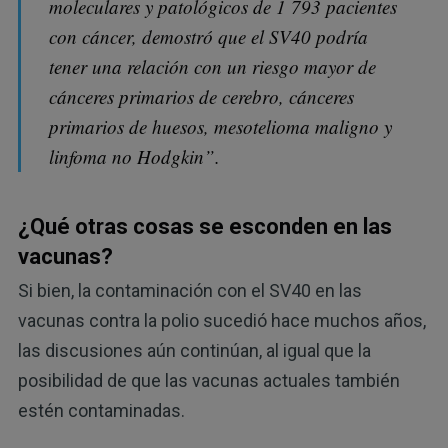
moleculares y patológicos de 1 793 pacientes
con cáncer, demostró que el SV40 podría
tener una relación con un riesgo mayor de
cánceres primarios de cerebro, cánceres
primarios de huesos, mesotelioma maligno y
linfoma no Hodgkin”.
¿Qué otras cosas se esconden en las
vacunas?
Si bien, la contaminación con el SV40 en las
vacunas contra la polio sucedió hace muchos años,
las discusiones aún continúan, al igual que la
posibilidad de que las vacunas actuales también
estén contaminadas.