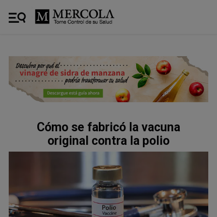
Cómo se fabricó la vacuna
original contra la polio