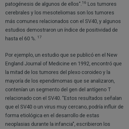
16
patogénesis de algunos de ellos".
Los tumores
cerebrales y los mesoteliomas son los tumores
más comunes relacionados con el SV40, y algunos
estudios demostraron un índice de positividad de
17
hasta el 60 %.
Por ejemplo, un estudio que se publicó en el New
England Journal of Medicine en 1992, encontró que
la mitad de los tumores del plexo coroideo y la
mayoría de los ependimomas que se analizaron,
contenían un segmento del gen del antígeno T
relacionado con el SV40. "Estos resultados señalan
que el SV40 o un virus muy cercano, podría influir de
forma etiológica en el desarrollo de estas
neoplasias durante la infancia", escribieron los