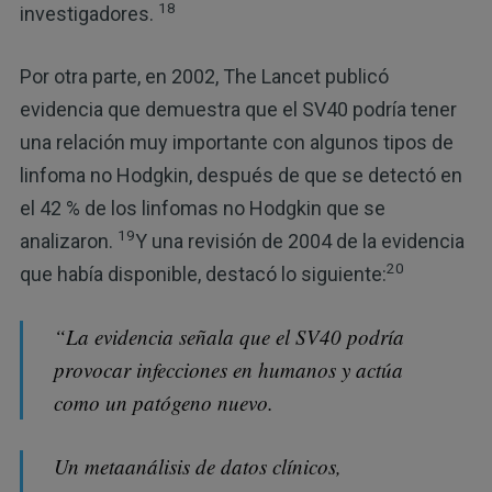
18
investigadores.
Por otra parte, en 2002, The Lancet publicó
evidencia que demuestra que el SV40 podría tener
una relación muy importante con algunos tipos de
linfoma no Hodgkin, después de que se detectó en
el 42 % de los linfomas no Hodgkin que se
19
analizaron.
Y una revisión de 2004 de la evidencia
20
que había disponible, destacó lo siguiente:
“La evidencia señala que el SV40 podría
provocar infecciones en humanos y actúa
como un patógeno nuevo.
Un metaanálisis de datos clínicos,