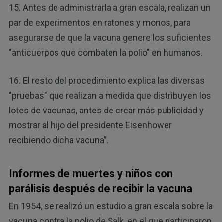
15. Antes de administrarla a gran escala, realizan un
par de experimentos en ratones y monos, para
asegurarse de que la vacuna genere los suficientes
"anticuerpos que combaten la polio" en humanos.
16. El resto del procedimiento explica las diversas
"pruebas" que realizan a medida que distribuyen los
lotes de vacunas, antes de crear más publicidad y
mostrar al hijo del presidente Eisenhower
recibiendo dicha vacuna”.
Informes de muertes y niños con
parálisis después de recibir la vacuna
En 1954, se realizó un estudio a gran escala sobre la
vacuna contra la polio de Salk, en el que participaron