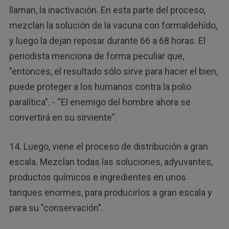
llaman, la inactivación. En esta parte del proceso,
mezclan la solución de la vacuna con formaldehído,
y luego la dejan reposar durante 66 a 68 horas. El
periodista menciona de forma peculiar que,
"entonces, el resultado sólo sirve para hacer el bien,
puede proteger a los humanos contra la polio
paralítica". - “El enemigo del hombre ahora se
convertirá en su sirviente”.
14. Luego, viene el proceso de distribución a gran
escala. Mezclan todas las soluciones, adyuvantes,
productos químicos e ingredientes en unos
tanques enormes, para producirlos a gran escala y
para su "conservación".