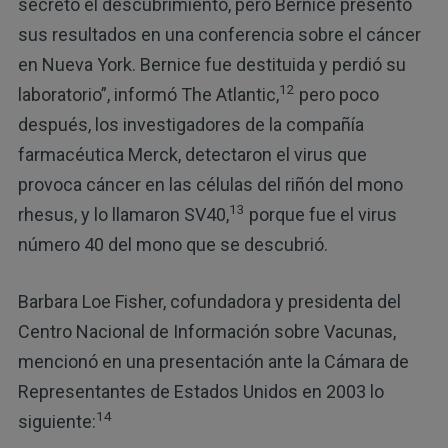
secreto el descubrimiento, pero Bernice presentó
sus resultados en una conferencia sobre el cáncer
en Nueva York. Bernice fue destituida y perdió su
12
laboratorio”, informó The Atlantic,
pero poco
después, los investigadores de la compañía
farmacéutica Merck, detectaron el virus que
provoca cáncer en las células del riñón del mono
13
rhesus, y lo llamaron SV40,
porque fue el virus
número 40 del mono que se descubrió.
Barbara Loe Fisher, cofundadora y presidenta del
Centro Nacional de Información sobre Vacunas,
mencionó en una presentación ante la Cámara de
Representantes de Estados Unidos en 2003 lo
14
siguiente: