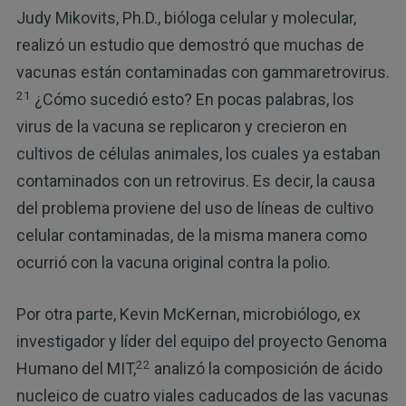
Judy Mikovits, Ph.D., bióloga celular y molecular,
realizó un estudio que demostró que muchas de
vacunas están contaminadas con gammaretrovirus.
21
¿Cómo sucedió esto? En pocas palabras, los
virus de la vacuna se replicaron y crecieron en
cultivos de células animales, los cuales ya estaban
contaminados con un retrovirus. Es decir, la causa
del problema proviene del uso de líneas de cultivo
celular contaminadas, de la misma manera como
ocurrió con la vacuna original contra la polio.
Por otra parte, Kevin McKernan, microbiólogo, ex
investigador y líder del equipo del proyecto Genoma
22
Humano del MIT,
analizó la composición de ácido
nucleico de cuatro viales caducados de las vacunas