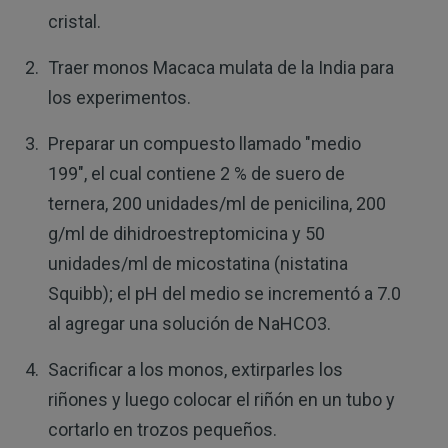
cristal.
Traer monos Macaca mulata de la India para
los experimentos.
Preparar un compuesto llamado "medio
199", el cual contiene 2 % de suero de
ternera, 200 unidades/ml de penicilina, 200
g/ml de dihidroestreptomicina y 50
unidades/ml de micostatina (nistatina
Squibb); el pH del medio se incrementó a 7.0
al agregar una solución de NaHCO3.
Sacrificar a los monos, extirparles los
riñones y luego colocar el riñón en un tubo y
cortarlo en trozos pequeños.