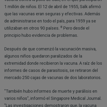
1 millón de niños. El 12 de abril de 1955, Salk afirmó
que las vacunas eran seguras y efectivas. Además
de administrarse en todo el país, para 1959 ya se
8
utilizaban en otros 90 países.
Pero desde el
principio hubo evidencia de problemas.
Después de que comenzó la vacunación masiva,
algunos niños quedaron paralizados de la
extremidad donde recibieron la vacuna. A raíz de los
informes de casos de parasitosis, se retiraron del
mercado 250 cajas de vacunas de dos laboratorios.
"También hubo informes de muerte y parálisis en
varios niños", informó el Singapore Medical Journal.
"Las investigaciones demostraron que, la vacuna