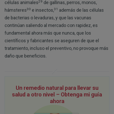
29
células animales
de gallinas, perros, monos,
30
31
hámsteres
e insectos,
además de las células
de bacterias o levaduras, y que las vacunas
continúan saliendo al mercado con rapidez, es
fundamental ahora más que nunca, que los
científicos y fabricantes se aseguren de que el
tratamiento, incluso el preventivo, no provoque más
daño que beneficios.
Un remedio natural para llevar su
salud a otro nivel – Obtenga mi guía
ahora