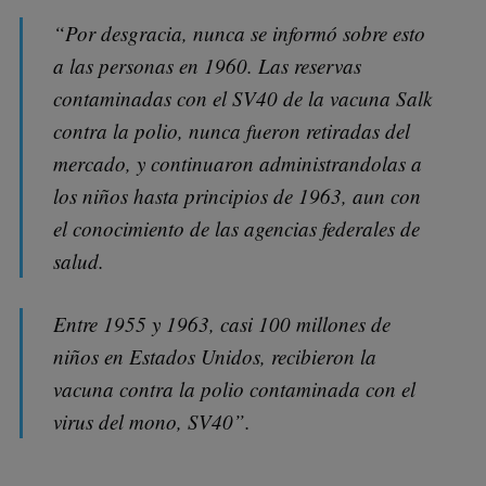
“Por desgracia, nunca se informó sobre esto
a las personas en 1960. Las reservas
contaminadas con el SV40 de la vacuna Salk
contra la polio, nunca fueron retiradas del
mercado, y continuaron administrandolas a
los niños hasta principios de 1963, aun con
el conocimiento de las agencias federales de
salud.
Entre 1955 y 1963, casi 100 millones de
niños en Estados Unidos, recibieron la
vacuna contra la polio contaminada con el
virus del mono, SV40”.