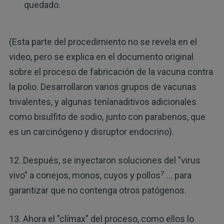
quedado.
(Esta parte del procedimiento no se revela en el
video, pero se explica en el documento original
sobre el proceso de fabricación de la vacuna contra
la polio. Desarrollaron varios grupos de vacunas
trivalentes, y algunas teníanaditivos adicionales
como bisulfito de sodio, junto con parabenos, que
es un carcinógeno y disruptor endocrino).
12. Después, se inyectaron soluciones del "virus
7
vivo" a conejos, monos, cuyos y pollos
… para
garantizar que no contenga otros patógenos.
13. Ahora el "clímax" del proceso, como ellos lo