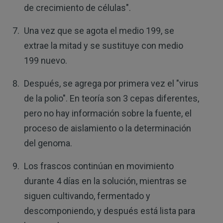
de crecimiento de células".
Una vez que se agota el medio 199, se
extrae la mitad y se sustituye con medio
199 nuevo.
Después, se agrega por primera vez el "virus
de la polio". En teoría son 3 cepas diferentes,
pero no hay información sobre la fuente, el
proceso de aislamiento o la determinación
del genoma.
Los frascos continúan en movimiento
durante 4 días en la solución, mientras se
siguen cultivando, fermentado y
descomponiendo, y después está lista para