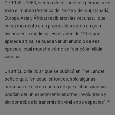
De 1955 a 1963, cientos de millones de personas en
todo el mundo (América del Norte y del Sur, Canadá,
3
Europa, Asia y África) recibieron las vacunas,
que
en su momento eran promovidas como un gran
avance en la medicina. En el vídeo de 1956, que
aparece arriba, se puede ver un anuncio de esa
época, el cual muestra cómo se fabricó la fallida
vacuna.
Un artículo de 2004 que se publicó en The Lancet
señalo que, “en aquel entonces, solo algunas
personas se dieron cuenta de que dichas vacunas
podrían ser un experimento enorme, involuntario y
4
sin control, de la transmisión viral entre especies”.