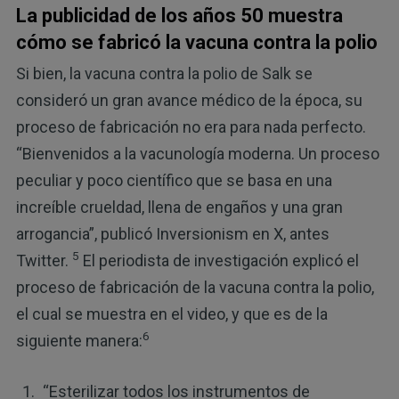
La publicidad de los años 50 muestra
cómo se fabricó la vacuna contra la polio
Si bien, la vacuna contra la polio de Salk se
consideró un gran avance médico de la época, su
proceso de fabricación no era para nada perfecto.
“Bienvenidos a la vacunología moderna. Un proceso
peculiar y poco científico que se basa en una
increíble crueldad, llena de engaños y una gran
arrogancia”, publicó Inversionism en X, antes
5
Twitter.
El periodista de investigación explicó el
proceso de fabricación de la vacuna contra la polio,
el cual se muestra en el video, y que es de la
6
siguiente manera:
“Esterilizar todos los instrumentos de