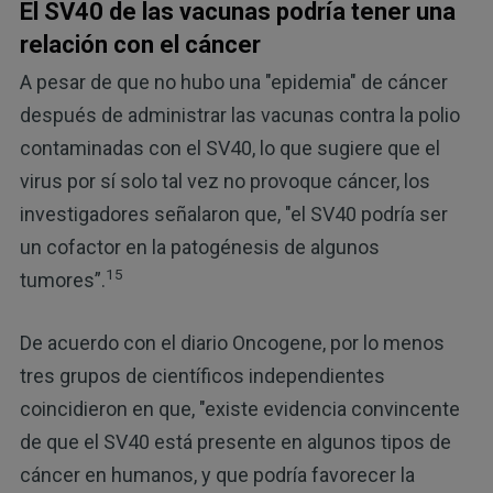
El SV40 de las vacunas podría tener una
relación con el cáncer
A pesar de que no hubo una "epidemia" de cáncer
después de administrar las vacunas contra la polio
contaminadas con el SV40, lo que sugiere que el
virus por sí solo tal vez no provoque cáncer, los
investigadores señalaron que, "el SV40 podría ser
un cofactor en la patogénesis de algunos
15
tumores”.
De acuerdo con el diario Oncogene, por lo menos
tres grupos de científicos independientes
coincidieron en que, "existe evidencia convincente
de que el SV40 está presente en algunos tipos de
cáncer en humanos, y que podría favorecer la