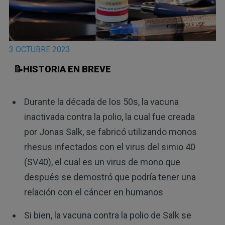
3 OCTUBRE 2023
📝HISTORIA EN BREVE
Durante la década de los 50s, la vacuna
inactivada contra la polio, la cual fue creada
por Jonas Salk, se fabricó utilizando monos
rhesus infectados con el virus del simio 40
(SV40), el cual es un virus de mono que
después se demostró que podría tener una
relación con el cáncer en humanos
Si bien, la vacuna contra la polio de Salk se