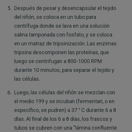
Después de pesar y desencapsular el tejido
del riñón, se coloca en un tubo para
centrífuga donde se lava en una solución
salina tamponada con fosfato, y se coloca
en un matraz de tripsinización. Las enzimas
tripsina descomponen las proteínas, que
luego se centrifugan a 800-1000 RPM
durante 10 minutos, para separar el tejido y
las células.
Luego, las células del riñón se mezclan con
el medio 199 y se incuban (fermentan, o en
específico, se pudren) a 37 ° C durante 6 a 8
días. Al final de los 6 a 8 días, los frascos y
tubos se cubren con una "lámina confluente