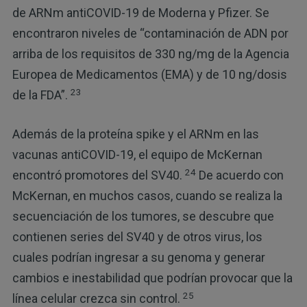
de ARNm antiCOVID-19 de Moderna y Pfizer. Se
encontraron niveles de “contaminación de ADN por
arriba de los requisitos de 330 ng/mg de la Agencia
Europea de Medicamentos (EMA) y de 10 ng/dosis
23
de la FDA”.
Además de la proteína spike y el ARNm en las
vacunas antiCOVID-19, el equipo de McKernan
24
encontró promotores del SV40.
De acuerdo con
McKernan, en muchos casos, cuando se realiza la
secuenciación de los tumores, se descubre que
contienen series del SV40 y de otros virus, los
cuales podrían ingresar a su genoma y generar
cambios e inestabilidad que podrían provocar que la
25
línea celular crezca sin control.