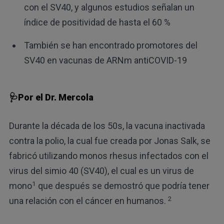
con el SV40, y algunos estudios señalan un
índice de positividad de hasta el 60 %
También se han encontrado promotores del
SV40 en vacunas de ARNm antiCOVID-19
🩺Por el Dr. Mercola
Durante la década de los 50s, la vacuna inactivada
contra la polio, la cual fue creada por Jonas Salk, se
fabricó utilizando monos rhesus infectados con el
virus del simio 40 (SV40), el cual es un virus de
1
mono
que después se demostró que podría tener
2
una relación con el cáncer en humanos.