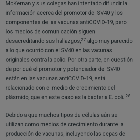
McKernan y sus colegas han intentado difundir la
información acerca del promotor del SV40 y los
componentes de las vacunas antiCOVID-19, pero
los medios de comunicación siguen
27
desacreditando sus hallazgos,
algo muy parecido
a lo que ocurrió con el SV40 en las vacunas
originales contra la polio. Por otra parte, en cuestión
de por qué el promotor y potenciador del SV40
están en las vacunas antiCOVID-19, está
relacionado con el medio de crecimiento del
28
plásmido, que en este caso es la bacteria E. coli.
Debido a que muchos tipos de células aún se
utilizan como medios de crecimiento durante la
producción de vacunas, incluyendo las cepas de