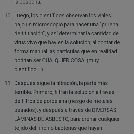
la cosecha.
Luego, los científicos observan los viales
bajo un microscopio para hacer una "prueba
de titulación", y así determinar la cantidad de
virus vivo que hay en la solución, al contar de
forma manual las partículas que en realidad
podrían ser CUALQUIER COSA. (muy
científico... )
Después sigue la filtración, la parte más
terrible. Primero, filtran la solución a través
de filtros de porcelana (riesgo de metales
pesados), y después a través de DIVERSAS
LÁMINAS DE ASBESTO, para drenar cualquier
tejido del riñón o bacterias que hayan