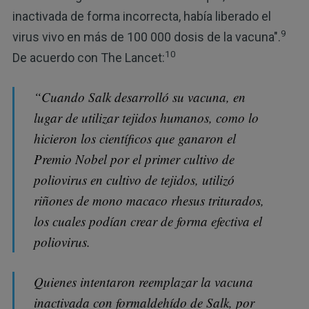
inactivada de forma incorrecta, había liberado el
9
virus vivo en más de 100 000 dosis de la vacuna".
10
De acuerdo con The Lancet:
“Cuando Salk desarrolló su vacuna, en
lugar de utilizar tejidos humanos, como lo
hicieron los científicos que ganaron el
Premio Nobel por el primer cultivo de
poliovirus en cultivo de tejidos, utilizó
riñones de mono macaco rhesus triturados,
los cuales podían crear de forma efectiva el
poliovirus.
Quienes intentaron reemplazar la vacuna
inactivada con formaldehído de Salk, por