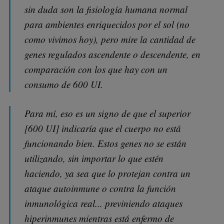
sin duda son la fisiología humana normal
para ambientes enriquecidos por el sol (no
como vivimos hoy), pero mire la cantidad de
genes regulados ascendente o descendente, en
comparación con los que hay con un
consumo de 600 UI.
Para mí, eso es un signo de que el superior
[600 UI] indicaría que el cuerpo no está
funcionando bien. Estos genes no se están
utilizando, sin importar lo que estén
haciendo, ya sea que lo protejan contra un
ataque autoinmune o contra la función
inmunológica real... previniendo ataques
hiperinmunes mientras está enfermo de