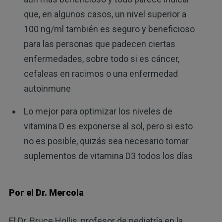
que, en algunos casos, un nivel superior a
100 ng/ml también es seguro y beneficioso
para las personas que padecen ciertas
enfermedades, sobre todo si es cáncer,
cefaleas en racimos o una enfermedad
autoinmune
Lo mejor para optimizar los niveles de
vitamina D es exponerse al sol, pero si esto
no es posible, quizás sea necesario tomar
suplementos de vitamina D3 todos los días
Por el Dr. Mercola
El Dr. Bruce Hollis, profesor de pediatría en la