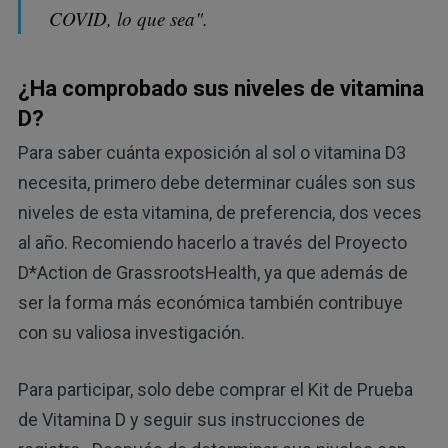
COVID, lo que sea".
¿Ha comprobado sus niveles de vitamina
D?
Para saber cuánta exposición al sol o vitamina D3
necesita, primero debe determinar cuáles son sus
niveles de esta vitamina, de preferencia, dos veces
al año. Recomiendo hacerlo a través del Proyecto
D*Action de GrassrootsHealth, ya que además de
ser la forma más económica también contribuye
con su valiosa investigación.
Para participar, solo debe comprar el Kit de Prueba
de Vitamina D y seguir sus instrucciones de