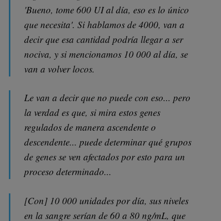
'Bueno, tome 600 UI al día, eso es lo único
que necesita'. Si hablamos de 4000, van a
decir que esa cantidad podría llegar a ser
nociva, y si mencionamos 10 000 al día, se
van a volver locos.
Le van a decir que no puede con eso... pero
la verdad es que, si mira estos genes
regulados de manera ascendente o
descendente... puede determinar qué grupos
de genes se ven afectados por esto para un
proceso determinado...
[Con] 10 000 unidades por día, sus niveles
en la sangre serían de 60 a 80 ng/mL, que