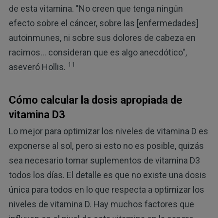
de esta vitamina. "No creen que tenga ningún
efecto sobre el cáncer, sobre las [enfermedades]
autoinmunes, ni sobre sus dolores de cabeza en
racimos... consideran que es algo anecdótico",
11
aseveró Hollis.
Cómo calcular la dosis apropiada de
vitamina D3
Lo mejor para optimizar los niveles de vitamina D es
exponerse al sol, pero si esto no es posible, quizás
sea necesario tomar suplementos de vitamina D3
todos los días. El detalle es que no existe una dosis
única para todos en lo que respecta a optimizar los
niveles de vitamina D. Hay muchos factores que