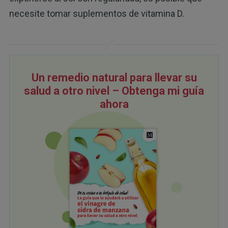
necesite tomar suplementos de vitamina D.
Un remedio natural para llevar su
salud a otro nivel – Obtenga mi guía
ahora