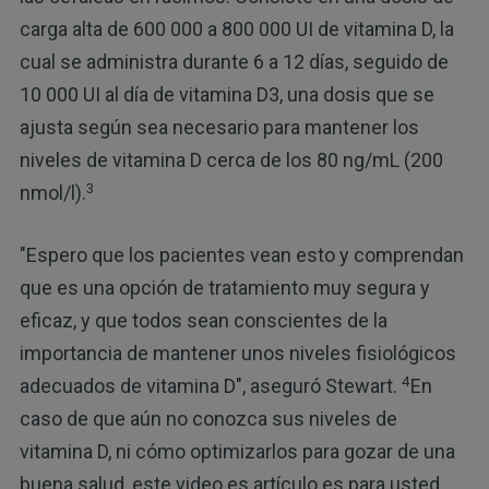
carga alta de 600 000 a 800 000 UI de vitamina D, la
cual se administra durante 6 a 12 días, seguido de
10 000 UI al día de vitamina D3, una dosis que se
ajusta según sea necesario para mantener los
niveles de vitamina D cerca de los 80 ng/mL (200
3
nmol/l).
"Espero que los pacientes vean esto y comprendan
que es una opción de tratamiento muy segura y
eficaz, y que todos sean conscientes de la
importancia de mantener unos niveles fisiológicos
4
adecuados de vitamina D", aseguró Stewart.
En
caso de que aún no conozca sus niveles de
vitamina D, ni cómo optimizarlos para gozar de una
buena salud, este video es artículo es para usted.