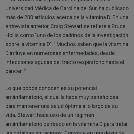
Universidad Médica de Carolina del Sur, ha publicado
más de 200 artículos acerca de la vitamina D. En una
entrevista anterior, Craig Stewart se refiere a Bruce
Hollis como "uno de los padrinos de la investigación
1
sobre la vitamina D".
Muchos saben que la vitamina
D influye en numerosas enfermedades, desde
infecciones agudas del tracto respiratorio hasta el
2
cáncer.
Lo que pocos conocen es su potencial
antiinflamatorio, el cual la hace muy beneficiosa
para mantener una salud óptima a lo largo de su
vida. Stewart hace uso de un régimen
antiinflamatorio centrado en la vitamina D para tratar
las cefaleas en racimos. Consiste en una dosis de