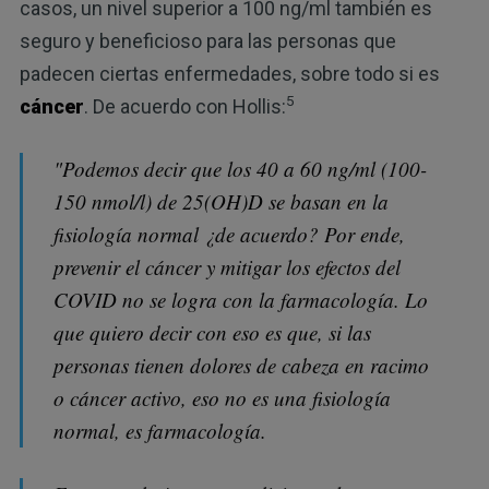
casos, un nivel superior a 100 ng/ml también es
seguro y beneficioso para las personas que
padecen ciertas enfermedades, sobre todo si es
5
cáncer
. De acuerdo con Hollis:
"Podemos decir que los 40 a 60 ng/ml (100-
150 nmol/l) de 25(OH)D se basan en la
fisiología normal ¿de acuerdo? Por ende,
prevenir el cáncer y mitigar los efectos del
COVID no se logra con la farmacología. Lo
que quiero decir con eso es que, si las
personas tienen dolores de cabeza en racimo
o cáncer activo, eso no es una fisiología
normal, es farmacología.