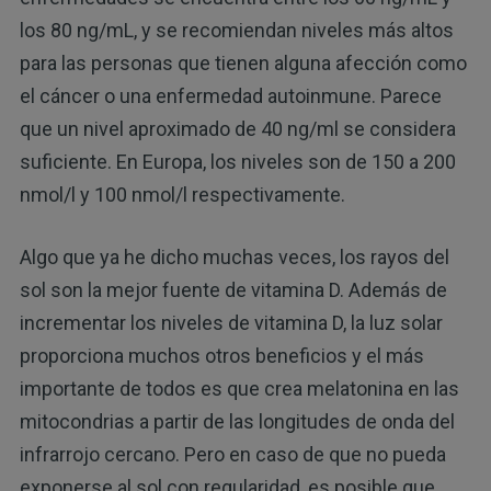
los 80 ng/mL, y se recomiendan niveles más altos
para las personas que tienen alguna afección como
el cáncer o una enfermedad autoinmune. Parece
que un nivel aproximado de 40 ng/ml se considera
suficiente. En Europa, los niveles son de 150 a 200
nmol/l y 100 nmol/l respectivamente.
Algo que ya he dicho muchas veces, los rayos del
sol son la mejor fuente de vitamina D. Además de
incrementar los niveles de vitamina D, la luz solar
proporciona muchos otros beneficios y el más
importante de todos es que crea melatonina en las
mitocondrias a partir de las longitudes de onda del
infrarrojo cercano. Pero en caso de que no pueda
exponerse al sol con regularidad, es posible que