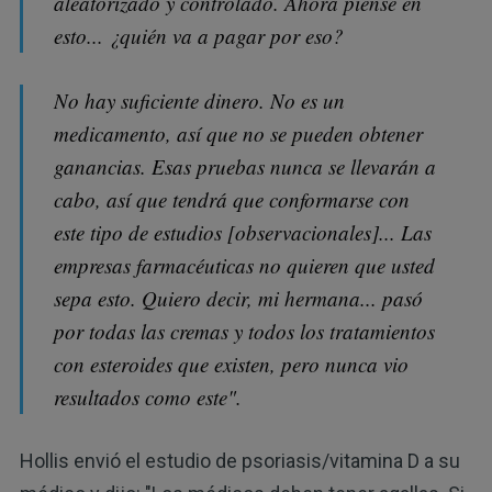
aleatorizado y controlado. Ahora piense en
esto... ¿quién va a pagar por eso?
No hay suficiente dinero. No es un
medicamento, así que no se pueden obtener
ganancias. Esas pruebas nunca se llevarán a
cabo, así que tendrá que conformarse con
este tipo de estudios [observacionales]... Las
empresas farmacéuticas no quieren que usted
sepa esto. Quiero decir, mi hermana... pasó
por todas las cremas y todos los tratamientos
con esteroides que existen, pero nunca vio
resultados como este".
Hollis envió el estudio de psoriasis/vitamina D a su