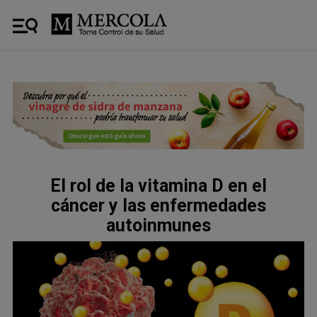
El rol de la vitamina D en el
cáncer y las enfermedades
autoinmunes