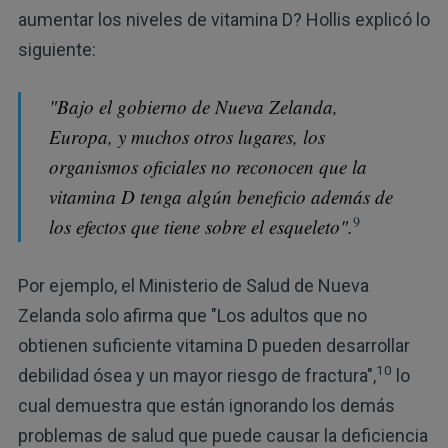
aumentar los niveles de vitamina D? Hollis explicó lo
siguiente:
"Bajo el gobierno de Nueva Zelanda,
Europa, y muchos otros lugares, los
organismos oficiales no reconocen que la
vitamina D tenga algún beneficio además de
9
los efectos que tiene sobre el esqueleto".
Por ejemplo, el Ministerio de Salud de Nueva
Zelanda solo afirma que "Los adultos que no
obtienen suficiente vitamina D pueden desarrollar
10
debilidad ósea y un mayor riesgo de fractura",
lo
cual demuestra que están ignorando los demás
problemas de salud que puede causar la deficiencia