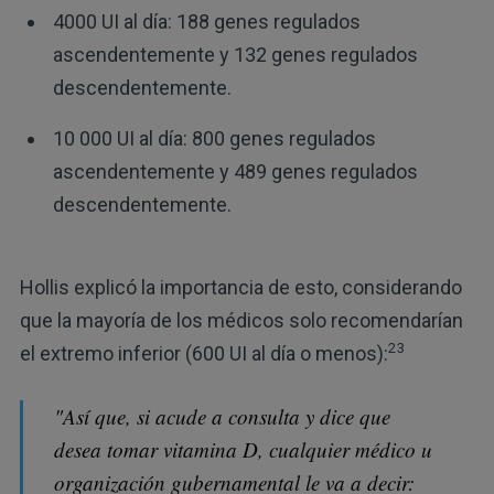
4000 UI al día: 188 genes regulados
ascendentemente y 132 genes regulados
descendentemente.
10 000 UI al día: 800 genes regulados
ascendentemente y 489 genes regulados
descendentemente.
Hollis explicó la importancia de esto, considerando
que la mayoría de los médicos solo recomendarían
23
el extremo inferior (600 UI al día o menos):
"Así que, si acude a consulta y dice que
desea tomar vitamina D, cualquier médico u
organización gubernamental le va a decir: