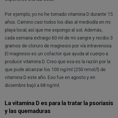
Por ejemplo, yo no he tomado vitamina D durante 15
años. Camino casi todos los días al mediodía en mi
playa local, así que me expongo al sol. Además,
cada semana extraigo 60 ml de mi sangre y recibo 3
gramos de cloruro de magnesio por vía intravenosa.
El magnesio es un cofactor que ayuda al cuerpo a
producir vitamina D. Creo que esa es la razón por la
que pude alcanzar los 100 ng/ml (250 nmol/l) de
vitamina D este año. Eso fue en agosto y en
diciembre bajó a 68 ng/ml.
La vitamina D es para la tratar la psoriasis
y las quemaduras