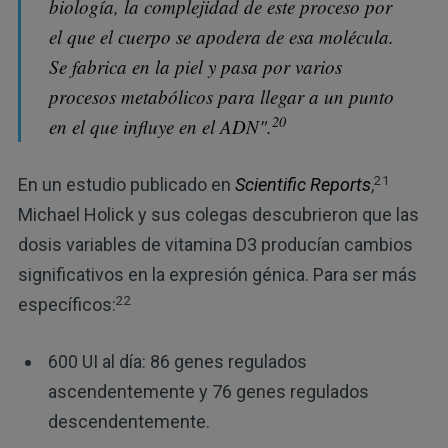
biología, la complejidad de este proceso por
el que el cuerpo se apodera de esa molécula.
Se fabrica en la piel y pasa por varios
procesos metabólicos para llegar a un punto
20
en el que influye en el ADN".
21
En un estudio publicado en
Scientific Reports
,
Michael Holick y sus colegas descubrieron que las
dosis variables de vitamina D3 producían cambios
significativos en la expresión génica. Para ser más
22
específicos:
600 UI al día: 86 genes regulados
ascendentemente y 76 genes regulados
descendentemente.