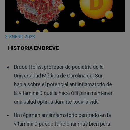
3 ENERO 2023
HISTORIA EN BREVE
Bruce Hollis, profesor de pediatría de la
Universidad Médica de Carolina del Sur,
habla sobre el potencial antiinflamatorio de
la vitamina D que la hace útil para mantener
una salud óptima durante toda la vida
Un régimen antiinflamatorio centrado en la
vitamina D puede funcionar muy bien para