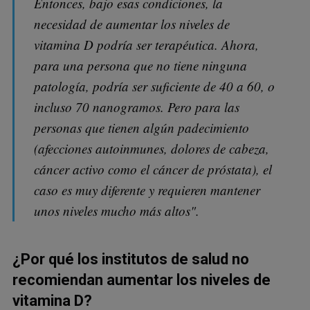
Entonces, bajo esas condiciones, la
necesidad de aumentar los niveles de
vitamina D podría ser terapéutica. Ahora,
para una persona que no tiene ninguna
patología, podría ser suficiente de 40 a 60, o
incluso 70 nanogramos. Pero para las
personas que tienen algún padecimiento
(afecciones autoinmunes, dolores de cabeza,
cáncer activo como el cáncer de próstata), el
caso es muy diferente y requieren mantener
unos niveles mucho más altos".
¿Por qué los institutos de salud no
recomiendan aumentar los niveles de
vitamina D?