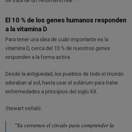
se trata de un fenómeno real".
El 10 % de los genes humanos responden
a la vitamina D
Para tener una idea de cuán importante es la
vitamina D, cerca del 10 % de nuestros genes
responden a la forma activa.
Desde la antigüedad, los pueblos de todo el mundo
adoraban al sol, hasta usar el solárium para tratar
enfermedades a principios del siglo XX.
Stewart señaló:
"Ya cerramos el círculo para comprender la