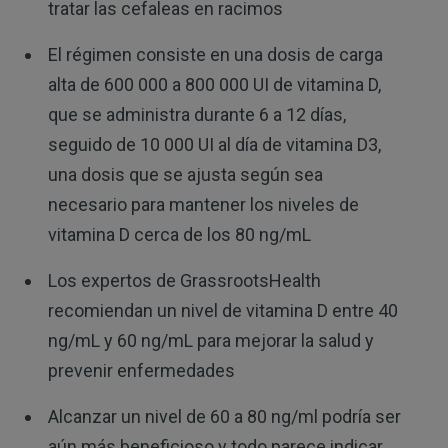
tratar las cefaleas en racimos
El régimen consiste en una dosis de carga
alta de 600 000 a 800 000 UI de vitamina D,
que se administra durante 6 a 12 días,
seguido de 10 000 UI al día de vitamina D3,
una dosis que se ajusta según sea
necesario para mantener los niveles de
vitamina D cerca de los 80 ng/mL
Los expertos de GrassrootsHealth
recomiendan un nivel de vitamina D entre 40
ng/mL y 60 ng/mL para mejorar la salud y
prevenir enfermedades
Alcanzar un nivel de 60 a 80 ng/ml podría ser
aún más beneficioso y todo parece indicar