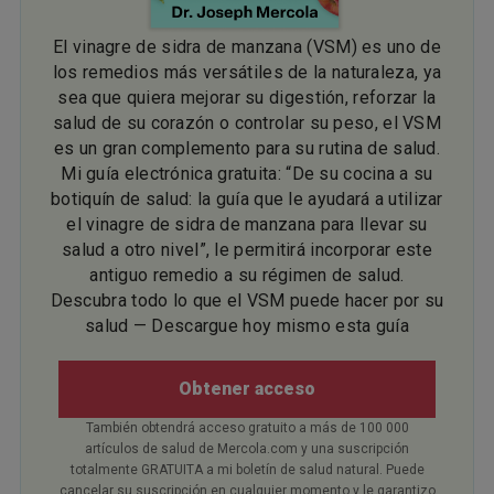
El vinagre de sidra de manzana (VSM) es uno de
los remedios más versátiles de la naturaleza, ya
sea que quiera mejorar su digestión, reforzar la
salud de su corazón o controlar su peso, el VSM
es un gran complemento para su rutina de salud.
Mi guía electrónica gratuita: “De su cocina a su
botiquín de salud: la guía que le ayudará a utilizar
el vinagre de sidra de manzana para llevar su
salud a otro nivel”, le permitirá incorporar este
antiguo remedio a su régimen de salud.
Descubra todo lo que el VSM puede hacer por su
salud — Descargue hoy mismo esta guía
Obtener acceso
También obtendrá acceso gratuito a más de 100 000
artículos de salud de Mercola.com y una suscripción
totalmente GRATUITA a mi boletín de salud natural. Puede
cancelar su suscripción en cualquier momento y le garantizo