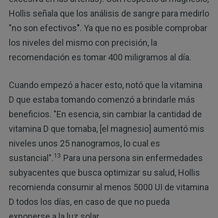
Hollis señala que los análisis de sangre para medirlo
"no son efectivos
"
. Ya que no es posible comprobar
los niveles del mismo con precisión, la
recomendación es tomar 400 miligramos al día.
Cuando empezó a hacer esto, notó que la vitamina
D que estaba tomando comenzó a brindarle más
beneficios. "En esencia, sin cambiar la cantidad de
vitamina D que tomaba, [el magnesio] aumentó mis
niveles unos 25 nanogramos, lo cual es
13
sustancial".
Para una persona sin enfermedades
subyacentes que busca optimizar su salud, Hollis
recomienda consumir al menos 5000 UI de vitamina
D todos los días, en caso de que no pueda
exponerse a la luz solar.