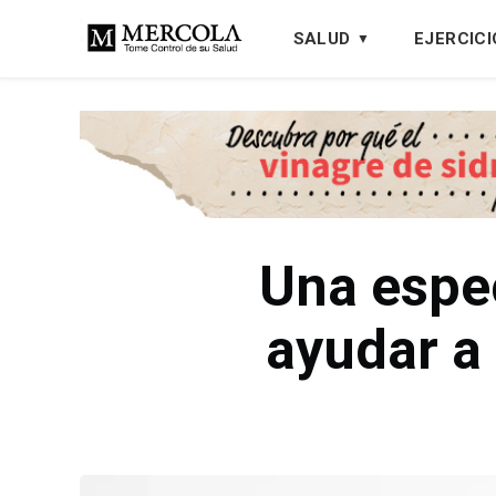
SALUD
EJERCICI
Una espe
ayudar a 